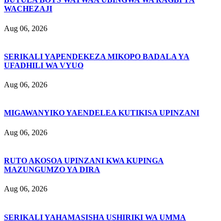
WACHEZAJI
Aug 06, 2026
SERIKALI YAPENDEKEZA MIKOPO BADALA YA
UFADHILI WA VYUO
Aug 06, 2026
MIGAWANYIKO YAENDELEA KUTIKISA UPINZANI
Aug 06, 2026
RUTO AKOSOA UPINZANI KWA KUPINGA
MAZUNGUMZO YA DIRA
Aug 06, 2026
SERIKALI YAHAMASISHA USHIRIKI WA UMMA