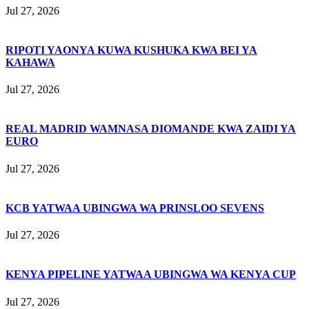
Jul 27, 2026
RIPOTI YAONYA KUWA KUSHUKA KWA BEI YA
KAHAWA
Jul 27, 2026
REAL MADRID WAMNASA DIOMANDE KWA ZAIDI YA
EURO
Jul 27, 2026
KCB YATWAA UBINGWA WA PRINSLOO SEVENS
Jul 27, 2026
KENYA PIPELINE YATWAA UBINGWA WA KENYA CUP
Jul 27, 2026