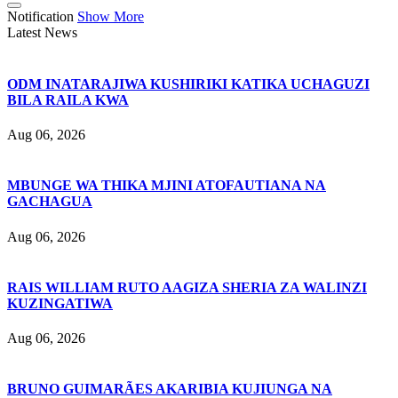
Notification
Show More
Latest News
ODM INATARAJIWA KUSHIRIKI KATIKA UCHAGUZI
BILA RAILA KWA
Aug 06, 2026
MBUNGE WA THIKA MJINI ATOFAUTIANA NA
GACHAGUA
Aug 06, 2026
RAIS WILLIAM RUTO AAGIZA SHERIA ZA WALINZI
KUZINGATIWA
Aug 06, 2026
BRUNO GUIMARÃES AKARIBIA KUJIUNGA NA