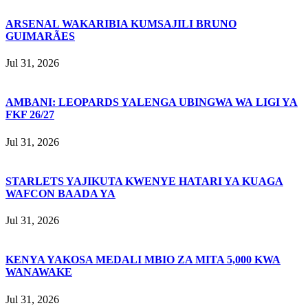
ARSENAL WAKARIBIA KUMSAJILI BRUNO
GUIMARÃES
Jul 31, 2026
AMBANI: LEOPARDS YALENGA UBINGWA WA LIGI YA
FKF 26/27
Jul 31, 2026
STARLETS YAJIKUTA KWENYE HATARI YA KUAGA
WAFCON BAADA YA
Jul 31, 2026
KENYA YAKOSA MEDALI MBIO ZA MITA 5,000 KWA
WANAWAKE
Jul 31, 2026