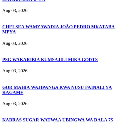
Aug 03, 2026
CHELSEA WAMZAWADIA JOÃO PEDRO MKATABA
MPYA
Aug 03, 2026
PSG WAKARIBIA KUMSAJILI MIKA GODTS
Aug 03, 2026
GOR MAHIA WAJIPANGA KWA NUSU FAINALI YA
KAGAME
Aug 03, 2026
KABRAS SUGAR WATWAA UBINGWA WA DALA 7S