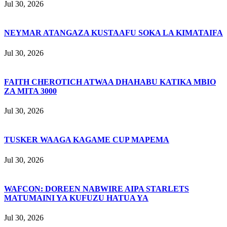
Jul 30, 2026
NEYMAR ATANGAZA KUSTAAFU SOKA LA KIMATAIFA
Jul 30, 2026
FAITH CHEROTICH ATWAA DHAHABU KATIKA MBIO
ZA MITA 3000
Jul 30, 2026
TUSKER WAAGA KAGAME CUP MAPEMA
Jul 30, 2026
WAFCON: DOREEN NABWIRE AIPA STARLETS
MATUMAINI YA KUFUZU HATUA YA
Jul 30, 2026