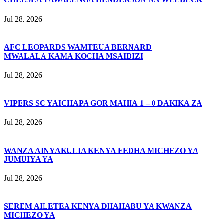
Jul 28, 2026
AFC LEOPARDS WAMTEUA BERNARD
MWALALA KAMA KOCHA MSAIDIZI
Jul 28, 2026
VIPERS SC YAICHAPA GOR MAHIA 1 – 0 DAKIKA ZA
Jul 28, 2026
WANZA AINYAKULIA KENYA FEDHA MICHEZO YA
JUMUIYA YA
Jul 28, 2026
SEREM AILETEA KENYA DHAHABU YA KWANZA
MICHEZO YA