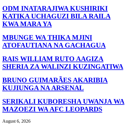
ODM INATARAJIWA KUSHIRIKI
KATIKA UCHAGUZI BILA RAILA
KWA MARA YA
MBUNGE WA THIKA MJINI
ATOFAUTIANA NA GACHAGUA
RAIS WILLIAM RUTO AAGIZA
SHERIA ZA WALINZI KUZINGATIWA
BRUNO GUIMARÃES AKARIBIA
KUJIUNGA NA ARSENAL
SERIKALI KUBORESHA UWANJA WA
MAZOEZI WA AFC LEOPARDS
August 6, 2026