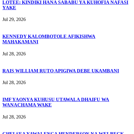
LOTEE: KINDIKI HANA SABABU YA KUHOFIA NAFASI
YAKE
Jul 29, 2026
KENNEDY KALOMBOTOLE AFIKISHWA
MAHAKAMANI
Jul 28, 2026
RAIS WILLIAM RUTO APIGIWA DEBE UKAMBANI
Jul 28, 2026
IMF YAONYA KUHUSU UTAWALA DHAIFU WA
WANACHAMA WAKE
Jul 28, 2026
CHELSEA YAWALENGA HENDERSON NA WELBECK