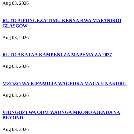
Aug 03, 2026
RUTO AIPONGEZA TIMU KENYA KWA MAFANIKIO
GLASGOW
Aug 03, 2026
RUTO AKATAA KAMPENI ZA MAPEMA ZA 2027
Aug 03, 2026
MZOZO WA KIFAMILIA WAGEUKA MAUAJI NAKURU
Aug 03, 2026
VIONGOZI WA ODM WAUNGA MKONO AJENDA YA
BEYOND
Aug 03, 2026