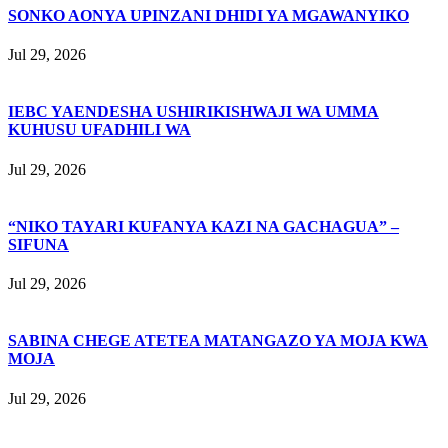
SONKO AONYA UPINZANI DHIDI YA MGAWANYIKO
Jul 29, 2026
IEBC YAENDESHA USHIRIKISHWAJI WA UMMA
KUHUSU UFADHILI WA
Jul 29, 2026
“NIKO TAYARI KUFANYA KAZI NA GACHAGUA” –
SIFUNA
Jul 29, 2026
SABINA CHEGE ATETEA MATANGAZO YA MOJA KWA
MOJA
Jul 29, 2026