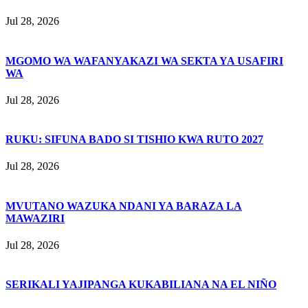
Jul 28, 2026
MGOMO WA WAFANYAKAZI WA SEKTA YA USAFIRI
WA
Jul 28, 2026
RUKU: SIFUNA BADO SI TISHIO KWA RUTO 2027
Jul 28, 2026
MVUTANO WAZUKA NDANI YA BARAZA LA
MAWAZIRI
Jul 28, 2026
SERIKALI YAJIPANGA KUKABILIANA NA EL NIÑO