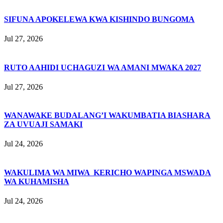
SIFUNA APOKELEWA KWA KISHINDO BUNGOMA
Jul 27, 2026
RUTO AAHIDI UCHAGUZI WA AMANI MWAKA 2027
Jul 27, 2026
WANAWAKE BUDALANG’I WAKUMBATIA BIASHARA
ZA UVUAJI SAMAKI
Jul 24, 2026
WAKULIMA WA MIWA KERICHO WAPINGA MSWADA
WA KUHAMISHA
Jul 24, 2026