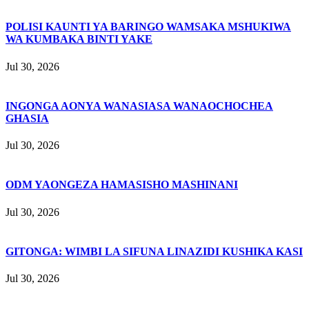
POLISI KAUNTI YA BARINGO WAMSAKA MSHUKIWA
WA KUMBAKA BINTI YAKE
Jul 30, 2026
INGONGA AONYA WANASIASA WANAOCHOCHEA
GHASIA
Jul 30, 2026
ODM YAONGEZA HAMASISHO MASHINANI
Jul 30, 2026
GITONGA: WIMBI LA SIFUNA LINAZIDI KUSHIKA KASI
Jul 30, 2026