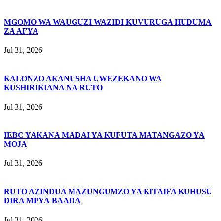
MGOMO WA WAUGUZI WAZIDI KUVURUGA HUDUMA
ZA AFYA
Jul 31, 2026
KALONZO AKANUSHA UWEZEKANO WA
KUSHIRIKIANA NA RUTO
Jul 31, 2026
IEBC YAKANA MADAI YA KUFUTA MATANGAZO YA
MOJA
Jul 31, 2026
RUTO AZINDUA MAZUNGUMZO YA KITAIFA KUHUSU
DIRA MPYA BAADA
Jul 31, 2026