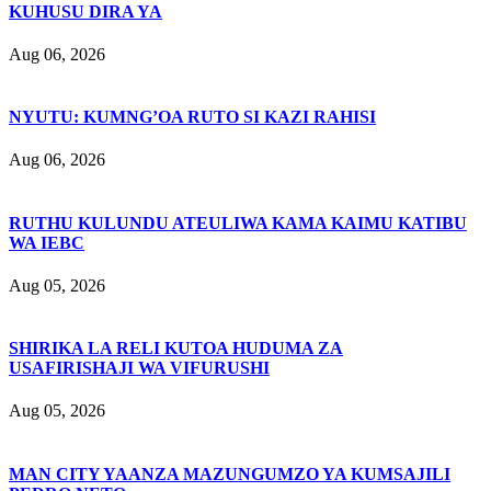
KUHUSU DIRA YA
Aug 06, 2026
NYUTU: KUMNG’OA RUTO SI KAZI RAHISI
Aug 06, 2026
RUTHU KULUNDU ATEULIWA KAMA KAIMU KATIBU
WA IEBC
Aug 05, 2026
SHIRIKA LA RELI KUTOA HUDUMA ZA
USAFIRISHAJI WA VIFURUSHI
Aug 05, 2026
MAN CITY YAANZA MAZUNGUMZO YA KUMSAJILI