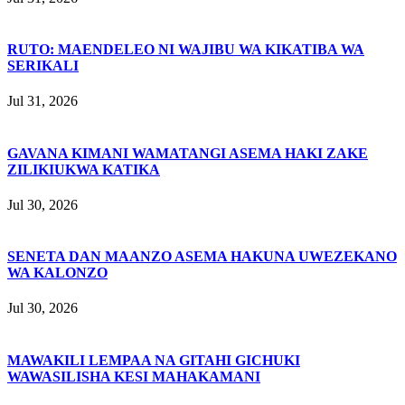
RUTO: MAENDELEO NI WAJIBU WA KIKATIBA WA
SERIKALI
Jul 31, 2026
GAVANA KIMANI WAMATANGI ASEMA HAKI ZAKE
ZILIKIUKWA KATIKA
Jul 30, 2026
SENETA DAN MAANZO ASEMA HAKUNA UWEZEKANO
WA KALONZO
Jul 30, 2026
MAWAKILI LEMPAA NA GITAHI GICHUKI
WAWASILISHA KESI MAHAKAMANI