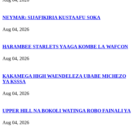
NEYMAR: SIJAFIKIRIA KUSTAAFU SOKA
Aug 04, 2026
HARAMBEE STARLETS YAAGA KOMBE LA WAFCON
Aug 04, 2026
KAKAMEGA HIGH WAENDELEZA UBABE MICHEZO
YA KSSSA
Aug 04, 2026
UPPER HILL NA BOKOLI WATINGA ROBO FAINALI YA
Aug 04, 2026