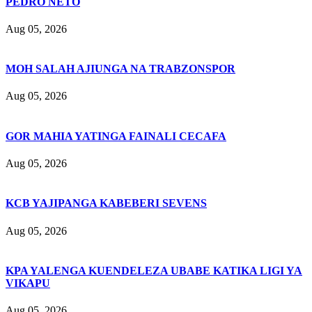
PEDRO NETO
Aug 05, 2026
MOH SALAH AJIUNGA NA TRABZONSPOR
Aug 05, 2026
GOR MAHIA YATINGA FAINALI CECAFA
Aug 05, 2026
KCB YAJIPANGA KABEBERI SEVENS
Aug 05, 2026
KPA YALENGA KUENDELEZA UBABE KATIKA LIGI YA
VIKAPU
Aug 05, 2026