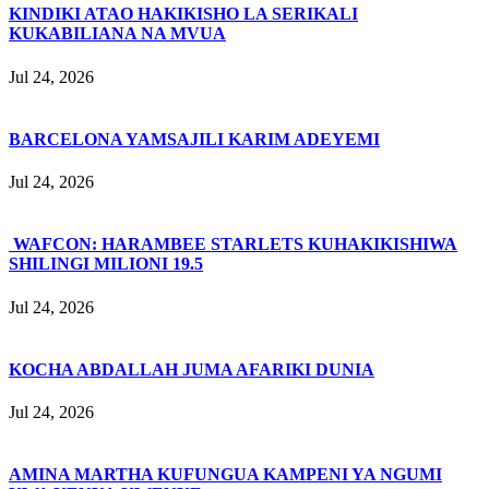
KINDIKI ATAO HAKIKISHO LA SERIKALI
KUKABILIANA NA MVUA
Jul 24, 2026
BARCELONA YAMSAJILI KARIM ADEYEMI
Jul 24, 2026
WAFCON: HARAMBEE STARLETS KUHAKIKISHIWA
SHILINGI MILIONI 19.5
Jul 24, 2026
KOCHA ABDALLAH JUMA AFARIKI DUNIA
Jul 24, 2026
AMINA MARTHA KUFUNGUA KAMPENI YA NGUMI