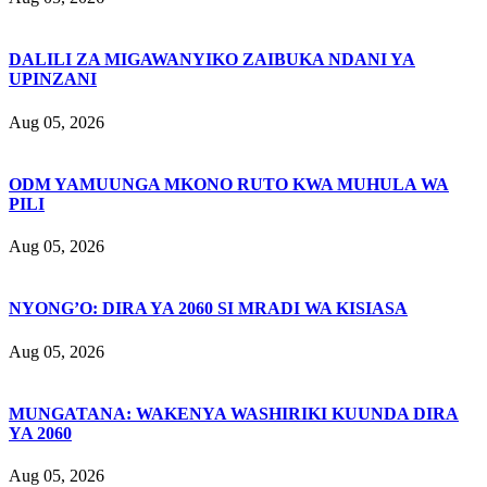
DALILI ZA MIGAWANYIKO ZAIBUKA NDANI YA
UPINZANI
Aug 05, 2026
ODM YAMUUNGA MKONO RUTO KWA MUHULA WA
PILI
Aug 05, 2026
NYONG’O: DIRA YA 2060 SI MRADI WA KISIASA
Aug 05, 2026
MUNGATANA: WAKENYA WASHIRIKI KUUNDA DIRA
YA 2060
Aug 05, 2026