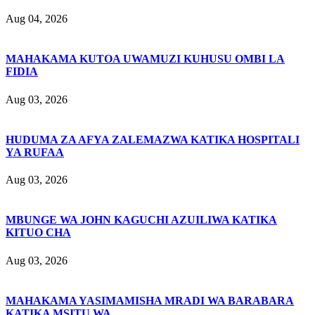
Aug 04, 2026
MAHAKAMA KUTOA UWAMUZI KUHUSU OMBI LA
FIDIA
Aug 03, 2026
HUDUMA ZA AFYA ZALEMAZWA KATIKA HOSPITALI
YA RUFAA
Aug 03, 2026
MBUNGE WA JOHN KAGUCHI AZUILIWA KATIKA
KITUO CHA
Aug 03, 2026
MAHAKAMA YASIMAMISHA MRADI WA BARABARA
KATIKA MSITU WA