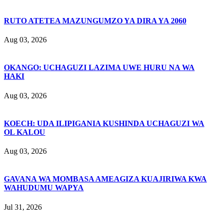
RUTO ATETEA MAZUNGUMZO YA DIRA YA 2060
Aug 03, 2026
OKANGO: UCHAGUZI LAZIMA UWE HURU NA WA
HAKI
Aug 03, 2026
KOECH: UDA ILIPIGANIA KUSHINDA UCHAGUZI WA
OL KALOU
Aug 03, 2026
GAVANA WA MOMBASA AMEAGIZA KUAJIRIWA KWA
WAHUDUMU WAPYA
Jul 31, 2026