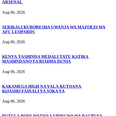
ARSENAL
Aug 06, 2026
SERIKALI KUBORESHA UWANJA WA MAZOEZI WA
AFC LEOPARDS
Aug 06, 2026
KENYA YASHINDA MEDALI TATU KATIKA
MASHINDANO YA RIADHA DUNIA
Aug 06, 2026
KAKAMEGA HIGH NA YALA KUTOANA
KIJASHO FAINALI YA SOKA YA
Aug 06, 2026
BUTULA BOYS WATWAA UBINGWA WA RAGBI YA