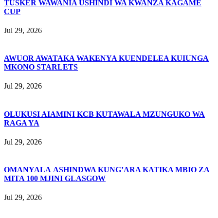
TUSKER WAWANIA USHINDI WA KWANZA KAGAME
CUP
Jul 29, 2026
AWUOR AWATAKA WAKENYA KUENDELEA KUIUNGA
MKONO STARLETS
Jul 29, 2026
OLUKUSI AIAMINI KCB KUTAWALA MZUNGUKO WA
RAGA YA
Jul 29, 2026
OMANYALA ASHINDWA KUNG’ARA KATIKA MBIO ZA
MITA 100 MJINI GLASGOW
Jul 29, 2026