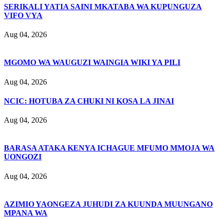
SERIKALI YATIA SAINI MKATABA WA KUPUNGUZA
VIFO VYA
Aug 04, 2026
MGOMO WA WAUGUZI WAINGIA WIKI YA PILI
Aug 04, 2026
NCIC: HOTUBA ZA CHUKI NI KOSA LA JINAI
Aug 04, 2026
BARASA ATAKA KENYA ICHAGUE MFUMO MMOJA WA
UONGOZI
Aug 04, 2026
AZIMIO YAONGEZA JUHUDI ZA KUUNDA MUUNGANO
MPANA WA