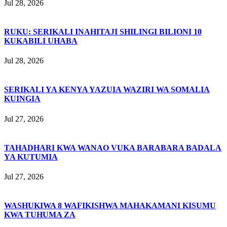
Jul 28, 2026
RUKU: SERIKALI INAHITAJI SHILINGI BILIONI 10
KUKABILI UHABA
Jul 28, 2026
SERIKALI YA KENYA YAZUIA WAZIRI WA SOMALIA
KUINGIA
Jul 27, 2026
TAHADHARI KWA WANAO VUKA BARABARA BADALA
YA KUTUMIA
Jul 27, 2026
WASHUKIWA 8 WAFIKISHWA MAHAKAMANI KISUMU
KWA TUHUMA ZA