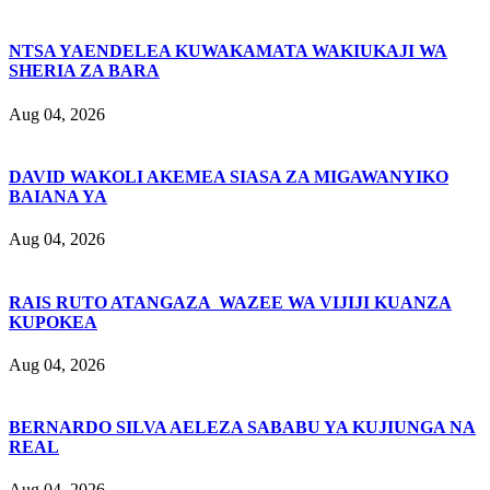
NTSA YAENDELEA KUWAKAMATA WAKIUKAJI WA
SHERIA ZA BARA
Aug 04, 2026
DAVID WAKOLI AKEMEA SIASA ZA MIGAWANYIKO
BAIANA YA
Aug 04, 2026
RAIS RUTO ATANGAZA WAZEE WA VIJIJI KUANZA
KUPOKEA
Aug 04, 2026
BERNARDO SILVA AELEZA SABABU YA KUJIUNGA NA
REAL
Aug 04, 2026