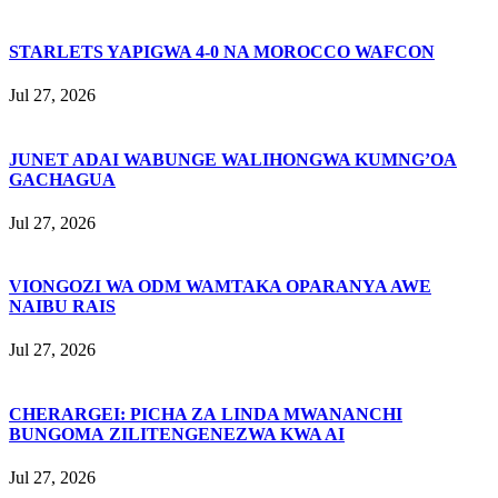
STARLETS YAPIGWA 4-0 NA MOROCCO WAFCON
Jul 27, 2026
JUNET ADAI WABUNGE WALIHONGWA KUMNG’OA
GACHAGUA
Jul 27, 2026
VIONGOZI WA ODM WAMTAKA OPARANYA AWE
NAIBU RAIS
Jul 27, 2026
CHERARGEI: PICHA ZA LINDA MWANANCHI
BUNGOMA ZILITENGENEZWA KWA AI
Jul 27, 2026