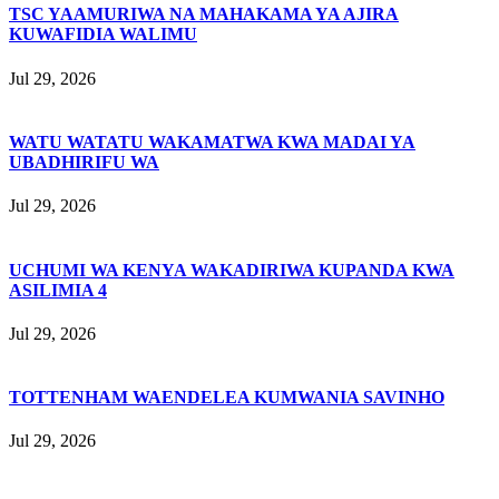
TSC YAAMURIWA NA MAHAKAMA YA AJIRA
KUWAFIDIA WALIMU
Jul 29, 2026
WATU WATATU WAKAMATWA KWA MADAI YA
UBADHIRIFU WA
Jul 29, 2026
UCHUMI WA KENYA WAKADIRIWA KUPANDA KWA
ASILIMIA 4
Jul 29, 2026
TOTTENHAM WAENDELEA KUMWANIA SAVINHO
Jul 29, 2026