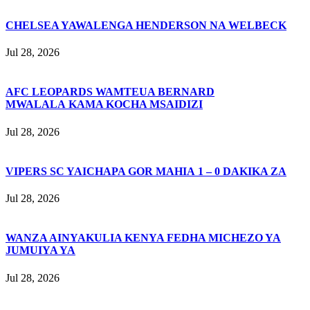
CHELSEA YAWALENGA HENDERSON NA WELBECK
Jul 28, 2026
AFC LEOPARDS WAMTEUA BERNARD
MWALALA KAMA KOCHA MSAIDIZI
Jul 28, 2026
VIPERS SC YAICHAPA GOR MAHIA 1 – 0 DAKIKA ZA
Jul 28, 2026
WANZA AINYAKULIA KENYA FEDHA MICHEZO YA
JUMUIYA YA
Jul 28, 2026