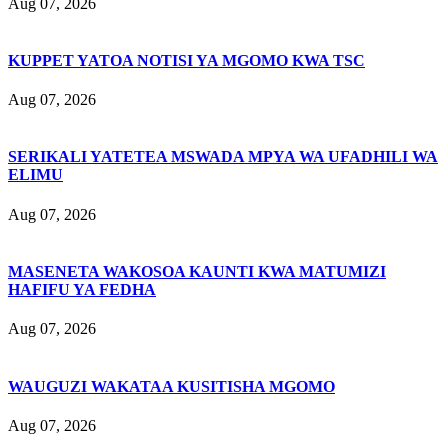
Aug 07, 2026
KUPPET YATOA NOTISI YA MGOMO KWA TSC
Aug 07, 2026
SERIKALI YATETEA MSWADA MPYA WA UFADHILI WA
ELIMU
Aug 07, 2026
MASENETA WAKOSOA KAUNTI KWA MATUMIZI
HAFIFU YA FEDHA
Aug 07, 2026
WAUGUZI WAKATAA KUSITISHA MGOMO
Aug 07, 2026