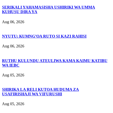
SERIKALI YAHAMASISHA USHIRIKI WA UMMA
KUHUSU DIRA YA
Aug 06, 2026
NYUTU: KUMNG’OA RUTO SI KAZI RAHISI
Aug 06, 2026
RUTHU KULUNDU ATEULIWA KAMA KAIMU KATIBU
WA IEBC
Aug 05, 2026
SHIRIKA LA RELI KUTOA HUDUMA ZA
USAFIRISHAJI WA VIFURUSHI
Aug 05, 2026