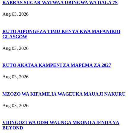
KABRAS SUGAR WATWAA UBINGWA WA DALA 7S
Aug 03, 2026
RUTO AIPONGEZA TIMU KENYA KWA MAFANIKIO
GLASGOW
Aug 03, 2026
RUTO AKATAA KAMPENI ZA MAPEMA ZA 2027
Aug 03, 2026
MZOZO WA KIFAMILIA WAGEUKA MAUAJI NAKURU
Aug 03, 2026
VIONGOZI WA ODM WAUNGA MKONO AJENDA YA
BEYOND