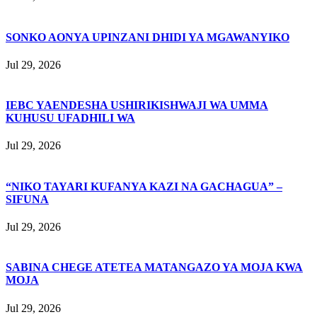
SONKO AONYA UPINZANI DHIDI YA MGAWANYIKO
Jul 29, 2026
IEBC YAENDESHA USHIRIKISHWAJI WA UMMA
KUHUSU UFADHILI WA
Jul 29, 2026
“NIKO TAYARI KUFANYA KAZI NA GACHAGUA” –
SIFUNA
Jul 29, 2026
SABINA CHEGE ATETEA MATANGAZO YA MOJA KWA
MOJA
Jul 29, 2026