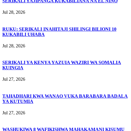
SERIKALI YAJIPANGA KUKABILIANA NA EL NIÑO
Jul 28, 2026
RUKU: SERIKALI INAHITAJI SHILINGI BILIONI 10
KUKABILI UHABA
Jul 28, 2026
SERIKALI YA KENYA YAZUIA WAZIRI WA SOMALIA
KUINGIA
Jul 27, 2026
TAHADHARI KWA WANAO VUKA BARABARA BADALA
YA KUTUMIA
Jul 27, 2026
WASHUKIWA 8 WAFIKISHWA MAHAKAMANI KISUMU