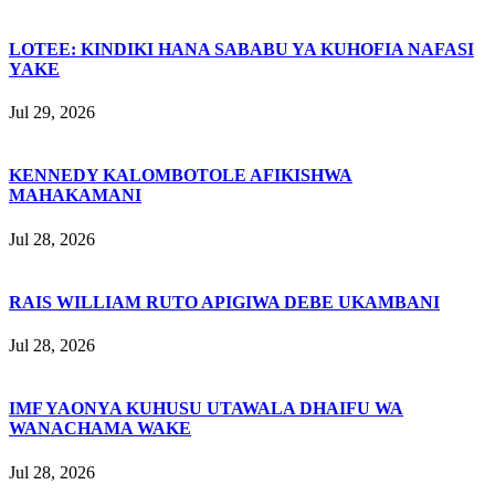
LOTEE: KINDIKI HANA SABABU YA KUHOFIA NAFASI
YAKE
Jul 29, 2026
KENNEDY KALOMBOTOLE AFIKISHWA
MAHAKAMANI
Jul 28, 2026
RAIS WILLIAM RUTO APIGIWA DEBE UKAMBANI
Jul 28, 2026
IMF YAONYA KUHUSU UTAWALA DHAIFU WA
WANACHAMA WAKE
Jul 28, 2026