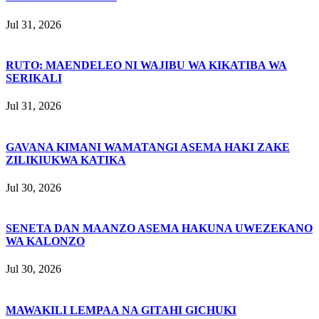
Jul 31, 2026
RUTO: MAENDELEO NI WAJIBU WA KIKATIBA WA
SERIKALI
Jul 31, 2026
GAVANA KIMANI WAMATANGI ASEMA HAKI ZAKE
ZILIKIUKWA KATIKA
Jul 30, 2026
SENETA DAN MAANZO ASEMA HAKUNA UWEZEKANO
WA KALONZO
Jul 30, 2026
MAWAKILI LEMPAA NA GITAHI GICHUKI