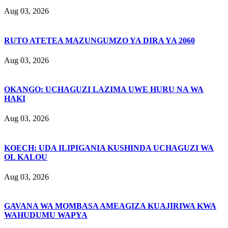
Aug 03, 2026
RUTO ATETEA MAZUNGUMZO YA DIRA YA 2060
Aug 03, 2026
OKANGO: UCHAGUZI LAZIMA UWE HURU NA WA
HAKI
Aug 03, 2026
KOECH: UDA ILIPIGANIA KUSHINDA UCHAGUZI WA
OL KALOU
Aug 03, 2026
GAVANA WA MOMBASA AMEAGIZA KUAJIRIWA KWA
WAHUDUMU WAPYA