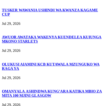
TUSKER WAWANIA USHINDI WA KWANZA KAGAME
CUP
Jul 29, 2026
AWUOR AWATAKA WAKENYA KUENDELEA KUIUNGA
MKONO STARLETS
Jul 29, 2026
OLUKUSI AIAMINI KCB KUTAWALA MZUNGUKO WA
RAGA YA
Jul 29, 2026
OMANYALA ASHINDWA KUNG’ARA KATIKA MBIO ZA
MITA 100 MJINI GLASGOW
Jul 29, 2026