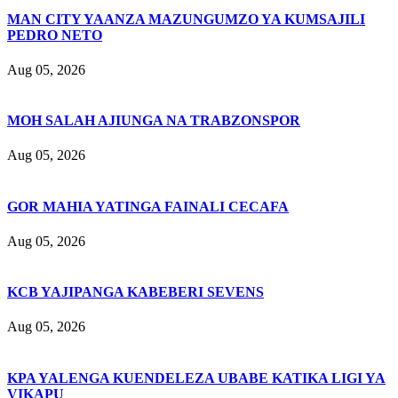
MAN CITY YAANZA MAZUNGUMZO YA KUMSAJILI
PEDRO NETO
Aug 05, 2026
MOH SALAH AJIUNGA NA TRABZONSPOR
Aug 05, 2026
GOR MAHIA YATINGA FAINALI CECAFA
Aug 05, 2026
KCB YAJIPANGA KABEBERI SEVENS
Aug 05, 2026
KPA YALENGA KUENDELEZA UBABE KATIKA LIGI YA
VIKAPU