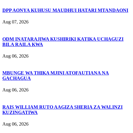
DPP AONYA KUHUSU MAUDHUI HATARI MTANDAONI
Aug 07, 2026
ODM INATARAJIWA KUSHIRIKI KATIKA UCHAGUZI
BILA RAILA KWA
Aug 06, 2026
MBUNGE WA THIKA MJINI ATOFAUTIANA NA
GACHAGUA
Aug 06, 2026
RAIS WILLIAM RUTO AAGIZA SHERIA ZA WALINZI
KUZINGATIWA
Aug 06, 2026