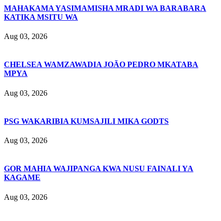
MAHAKAMA YASIMAMISHA MRADI WA BARABARA
KATIKA MSITU WA
Aug 03, 2026
CHELSEA WAMZAWADIA JOÃO PEDRO MKATABA
MPYA
Aug 03, 2026
PSG WAKARIBIA KUMSAJILI MIKA GODTS
Aug 03, 2026
GOR MAHIA WAJIPANGA KWA NUSU FAINALI YA
KAGAME
Aug 03, 2026