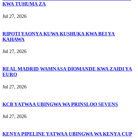
KWA TUHUMA ZA
Jul 27, 2026
RIPOTI YAONYA KUWA KUSHUKA KWA BEI YA
KAHAWA
Jul 27, 2026
REAL MADRID WAMNASA DIOMANDE KWA ZAIDI YA
EURO
Jul 27, 2026
KCB YATWAA UBINGWA WA PRINSLOO SEVENS
Jul 27, 2026
KENYA PIPELINE YATWAA UBINGWA WA KENYA CUP