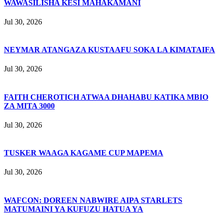
WAWASILISHA KESI MAHAKAMANI
Jul 30, 2026
NEYMAR ATANGAZA KUSTAAFU SOKA LA KIMATAIFA
Jul 30, 2026
FAITH CHEROTICH ATWAA DHAHABU KATIKA MBIO
ZA MITA 3000
Jul 30, 2026
TUSKER WAAGA KAGAME CUP MAPEMA
Jul 30, 2026
WAFCON: DOREEN NABWIRE AIPA STARLETS
MATUMAINI YA KUFUZU HATUA YA