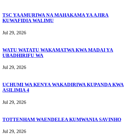
TSC YAAMURIWA NA MAHAKAMA YA AJIRA
KUWAFIDIA WALIMU
Jul 29, 2026
WATU WATATU WAKAMATWA KWA MADAI YA
UBADHIRIFU WA
Jul 29, 2026
UCHUMI WA KENYA WAKADIRIWA KUPANDA KWA
ASILIMIA 4
Jul 29, 2026
TOTTENHAM WAENDELEA KUMWANIA SAVINHO
Jul 29, 2026