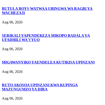
BUTULA BOYS WATWAA UBINGWA WA RAGBI YA
WACHEZAJI
Aug 06, 2026
SERIKALI YAPENDEKEZA MIKOPO BADALA YA
UFADHILI WA VYUO
Aug 06, 2026
MIGAWANYIKO YAENDELEA KUTIKISA UPINZANI
Aug 06, 2026
RUTO AKOSOA UPINZANI KWA KUPINGA
MAZUNGUMZO YA DIRA
Aug 06, 2026