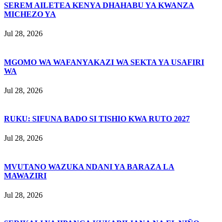
SEREM AILETEA KENYA DHAHABU YA KWANZA
MICHEZO YA
Jul 28, 2026
MGOMO WA WAFANYAKAZI WA SEKTA YA USAFIRI
WA
Jul 28, 2026
RUKU: SIFUNA BADO SI TISHIO KWA RUTO 2027
Jul 28, 2026
MVUTANO WAZUKA NDANI YA BARAZA LA
MAWAZIRI
Jul 28, 2026