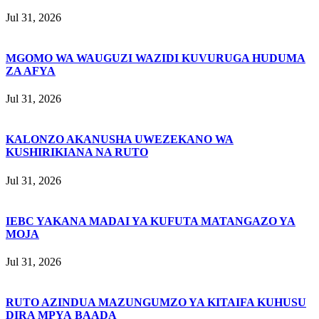
Jul 31, 2026
MGOMO WA WAUGUZI WAZIDI KUVURUGA HUDUMA
ZA AFYA
Jul 31, 2026
KALONZO AKANUSHA UWEZEKANO WA
KUSHIRIKIANA NA RUTO
Jul 31, 2026
IEBC YAKANA MADAI YA KUFUTA MATANGAZO YA
MOJA
Jul 31, 2026
RUTO AZINDUA MAZUNGUMZO YA KITAIFA KUHUSU
DIRA MPYA BAADA