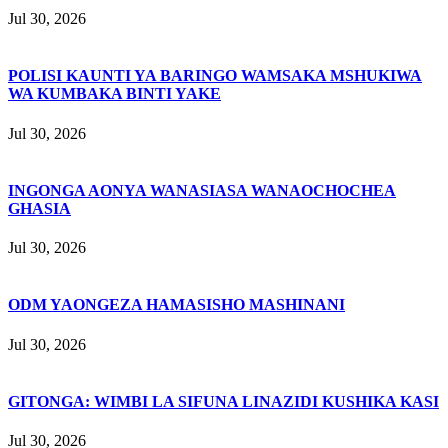
Jul 30, 2026
POLISI KAUNTI YA BARINGO WAMSAKA MSHUKIWA
WA KUMBAKA BINTI YAKE
Jul 30, 2026
INGONGA AONYA WANASIASA WANAOCHOCHEA
GHASIA
Jul 30, 2026
ODM YAONGEZA HAMASISHO MASHINANI
Jul 30, 2026
GITONGA: WIMBI LA SIFUNA LINAZIDI KUSHIKA KASI
Jul 30, 2026