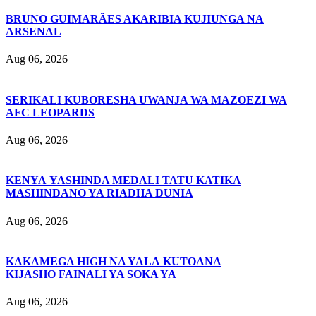
BRUNO GUIMARÃES AKARIBIA KUJIUNGA NA
ARSENAL
Aug 06, 2026
SERIKALI KUBORESHA UWANJA WA MAZOEZI WA
AFC LEOPARDS
Aug 06, 2026
KENYA YASHINDA MEDALI TATU KATIKA
MASHINDANO YA RIADHA DUNIA
Aug 06, 2026
KAKAMEGA HIGH NA YALA KUTOANA
KIJASHO FAINALI YA SOKA YA
Aug 06, 2026