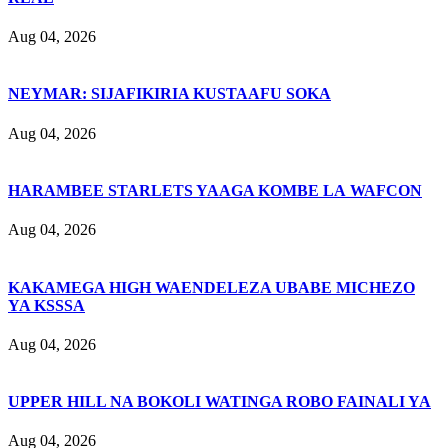
Aug 04, 2026
NEYMAR: SIJAFIKIRIA KUSTAAFU SOKA
Aug 04, 2026
HARAMBEE STARLETS YAAGA KOMBE LA WAFCON
Aug 04, 2026
KAKAMEGA HIGH WAENDELEZA UBABE MICHEZO
YA KSSSA
Aug 04, 2026
UPPER HILL NA BOKOLI WATINGA ROBO FAINALI YA
Aug 04, 2026