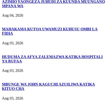
AZIMIO YAONGEZA JUHUDI ZA KUUNDA MUUNGANO
MPANA WA
Aug 04, 2026
MAHAKAMA KUTOA UWAMUZI KUHUSU OMBI LA
FIDIA
Aug 03, 2026
HUDUMA ZA AFYA ZALEMAZWA KATIKA HOSPITALI
YA RUFAA
Aug 03, 2026
MBUNGE WA JOHN KAGUCHI AZUILIWA KATIKA
KITUO CHA
Aug 03, 2026