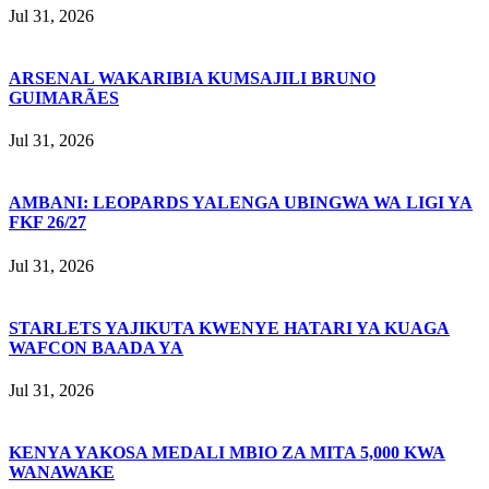
Jul 31, 2026
ARSENAL WAKARIBIA KUMSAJILI BRUNO
GUIMARÃES
Jul 31, 2026
AMBANI: LEOPARDS YALENGA UBINGWA WA LIGI YA
FKF 26/27
Jul 31, 2026
STARLETS YAJIKUTA KWENYE HATARI YA KUAGA
WAFCON BAADA YA
Jul 31, 2026
KENYA YAKOSA MEDALI MBIO ZA MITA 5,000 KWA
WANAWAKE