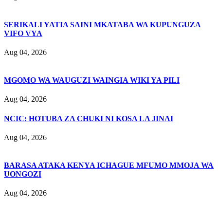
SERIKALI YATIA SAINI MKATABA WA KUPUNGUZA
VIFO VYA
Aug 04, 2026
MGOMO WA WAUGUZI WAINGIA WIKI YA PILI
Aug 04, 2026
NCIC: HOTUBA ZA CHUKI NI KOSA LA JINAI
Aug 04, 2026
BARASA ATAKA KENYA ICHAGUE MFUMO MMOJA WA
UONGOZI
Aug 04, 2026