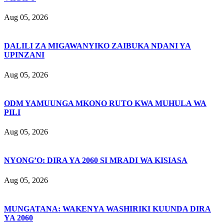
Aug 05, 2026
DALILI ZA MIGAWANYIKO ZAIBUKA NDANI YA
UPINZANI
Aug 05, 2026
ODM YAMUUNGA MKONO RUTO KWA MUHULA WA
PILI
Aug 05, 2026
NYONG’O: DIRA YA 2060 SI MRADI WA KISIASA
Aug 05, 2026
MUNGATANA: WAKENYA WASHIRIKI KUUNDA DIRA
YA 2060