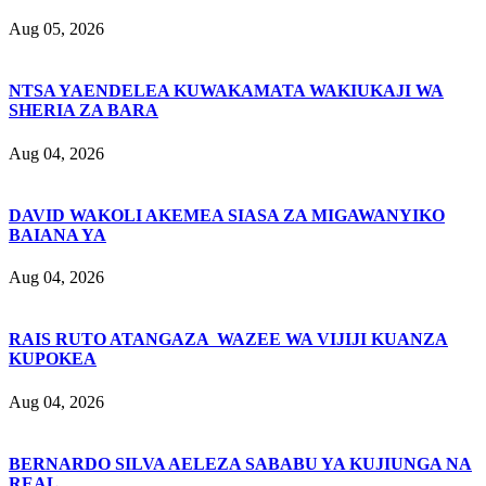
Aug 05, 2026
NTSA YAENDELEA KUWAKAMATA WAKIUKAJI WA
SHERIA ZA BARA
Aug 04, 2026
DAVID WAKOLI AKEMEA SIASA ZA MIGAWANYIKO
BAIANA YA
Aug 04, 2026
RAIS RUTO ATANGAZA WAZEE WA VIJIJI KUANZA
KUPOKEA
Aug 04, 2026
BERNARDO SILVA AELEZA SABABU YA KUJIUNGA NA
REAL