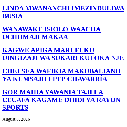
LINDA MWANANCHI IMEZINDULIWA
BUSIA
WANAWAKE ISIOLO WAACHA
UCHOMAJI MAKAA
KAGWE APIGA MARUFUKU
UINGIZAJI WA SUKARI KUTOKA NJE
CHELSEA WAFIKIA MAKUBALIANO
YA KUMSAJILI PEP CHAVARRÍA
GOR MAHIA YAWANIA TAJI LA
CECAFA KAGAME DHIDI YA RAYON
SPORTS
August 8, 2026