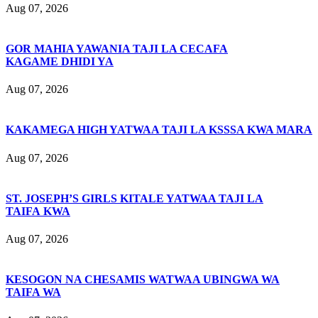
Aug 07, 2026
GOR MAHIA YAWANIA TAJI LA CECAFA
KAGAME DHIDI YA
Aug 07, 2026
KAKAMEGA HIGH YATWAA TAJI LA KSSSA KWA MARA
Aug 07, 2026
ST. JOSEPH’S GIRLS KITALE YATWAA TAJI LA
TAIFA KWA
Aug 07, 2026
KESOGON NA CHESAMIS WATWAA UBINGWA WA
TAIFA WA