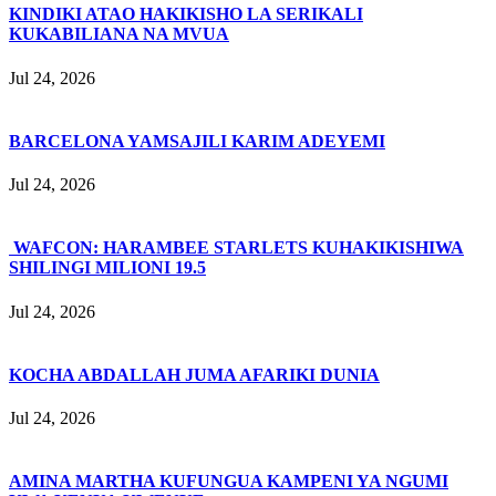
KINDIKI ATAO HAKIKISHO LA SERIKALI
KUKABILIANA NA MVUA
Jul 24, 2026
BARCELONA YAMSAJILI KARIM ADEYEMI
Jul 24, 2026
WAFCON: HARAMBEE STARLETS KUHAKIKISHIWA
SHILINGI MILIONI 19.5
Jul 24, 2026
KOCHA ABDALLAH JUMA AFARIKI DUNIA
Jul 24, 2026
AMINA MARTHA KUFUNGUA KAMPENI YA NGUMI