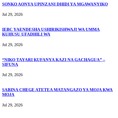
SONKO AONYA UPINZANI DHIDI YA MGAWANYIKO
Jul 29, 2026
IEBC YAENDESHA USHIRIKISHWAJI WA UMMA
KUHUSU UFADHILI WA
Jul 29, 2026
“NIKO TAYARI KUFANYA KAZI NA GACHAGUA” –
SIFUNA
Jul 29, 2026
SABINA CHEGE ATETEA MATANGAZO YA MOJA KWA
MOJA
Jul 29, 2026