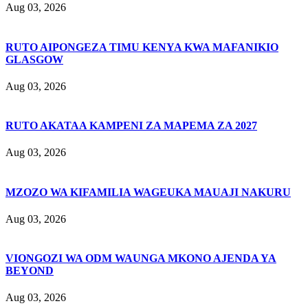
Aug 03, 2026
RUTO AIPONGEZA TIMU KENYA KWA MAFANIKIO
GLASGOW
Aug 03, 2026
RUTO AKATAA KAMPENI ZA MAPEMA ZA 2027
Aug 03, 2026
MZOZO WA KIFAMILIA WAGEUKA MAUAJI NAKURU
Aug 03, 2026
VIONGOZI WA ODM WAUNGA MKONO AJENDA YA
BEYOND
Aug 03, 2026