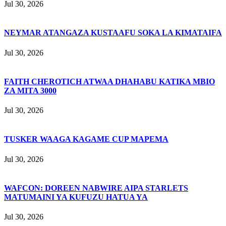
Jul 30, 2026
NEYMAR ATANGAZA KUSTAAFU SOKA LA KIMATAIFA
Jul 30, 2026
FAITH CHEROTICH ATWAA DHAHABU KATIKA MBIO
ZA MITA 3000
Jul 30, 2026
TUSKER WAAGA KAGAME CUP MAPEMA
Jul 30, 2026
WAFCON: DOREEN NABWIRE AIPA STARLETS
MATUMAINI YA KUFUZU HATUA YA
Jul 30, 2026