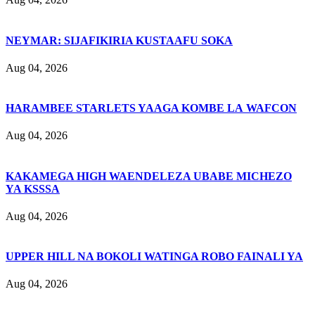
NEYMAR: SIJAFIKIRIA KUSTAAFU SOKA
Aug 04, 2026
HARAMBEE STARLETS YAAGA KOMBE LA WAFCON
Aug 04, 2026
KAKAMEGA HIGH WAENDELEZA UBABE MICHEZO
YA KSSSA
Aug 04, 2026
UPPER HILL NA BOKOLI WATINGA ROBO FAINALI YA
Aug 04, 2026