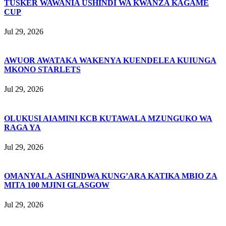
TUSKER WAWANIA USHINDI WA KWANZA KAGAME
CUP
Jul 29, 2026
AWUOR AWATAKA WAKENYA KUENDELEA KUIUNGA
MKONO STARLETS
Jul 29, 2026
OLUKUSI AIAMINI KCB KUTAWALA MZUNGUKO WA
RAGA YA
Jul 29, 2026
OMANYALA ASHINDWA KUNG’ARA KATIKA MBIO ZA
MITA 100 MJINI GLASGOW
Jul 29, 2026