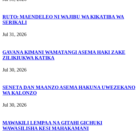
RUTO: MAENDELEO NI WAJIBU WA KIKATIBA WA
SERIKALI
Jul 31, 2026
GAVANA KIMANI WAMATANGI ASEMA HAKI ZAKE
ZILIKIUKWA KATIKA
Jul 30, 2026
SENETA DAN MAANZO ASEMA HAKUNA UWEZEKANO
WA KALONZO
Jul 30, 2026
MAWAKILI LEMPAA NA GITAHI GICHUKI
WAWASILISHA KESI MAHAKAMANI