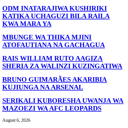
ODM INATARAJIWA KUSHIRIKI
KATIKA UCHAGUZI BILA RAILA
KWA MARA YA
MBUNGE WA THIKA MJINI
ATOFAUTIANA NA GACHAGUA
RAIS WILLIAM RUTO AAGIZA
SHERIA ZA WALINZI KUZINGATIWA
BRUNO GUIMARÃES AKARIBIA
KUJIUNGA NA ARSENAL
SERIKALI KUBORESHA UWANJA WA
MAZOEZI WA AFC LEOPARDS
August 6, 2026