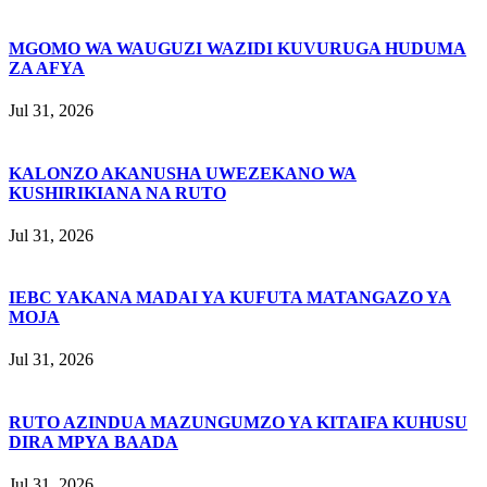
MGOMO WA WAUGUZI WAZIDI KUVURUGA HUDUMA
ZA AFYA
Jul 31, 2026
KALONZO AKANUSHA UWEZEKANO WA
KUSHIRIKIANA NA RUTO
Jul 31, 2026
IEBC YAKANA MADAI YA KUFUTA MATANGAZO YA
MOJA
Jul 31, 2026
RUTO AZINDUA MAZUNGUMZO YA KITAIFA KUHUSU
DIRA MPYA BAADA
Jul 31, 2026