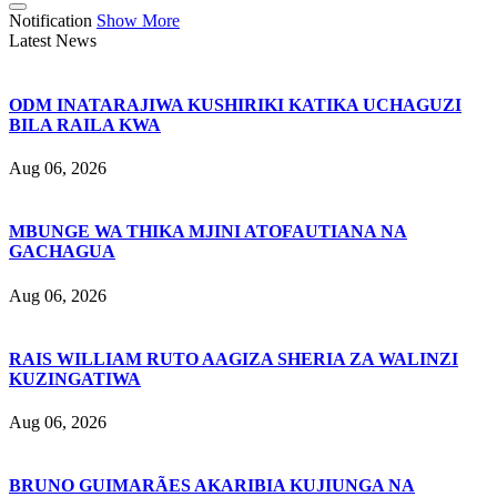
Notification
Show More
Latest News
ODM INATARAJIWA KUSHIRIKI KATIKA UCHAGUZI
BILA RAILA KWA
Aug 06, 2026
MBUNGE WA THIKA MJINI ATOFAUTIANA NA
GACHAGUA
Aug 06, 2026
RAIS WILLIAM RUTO AAGIZA SHERIA ZA WALINZI
KUZINGATIWA
Aug 06, 2026
BRUNO GUIMARÃES AKARIBIA KUJIUNGA NA