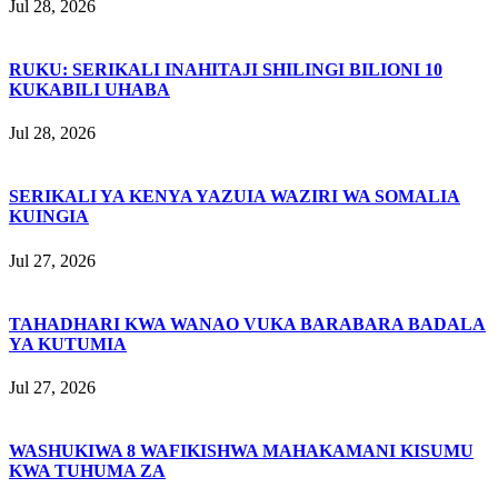
Jul 28, 2026
RUKU: SERIKALI INAHITAJI SHILINGI BILIONI 10
KUKABILI UHABA
Jul 28, 2026
SERIKALI YA KENYA YAZUIA WAZIRI WA SOMALIA
KUINGIA
Jul 27, 2026
TAHADHARI KWA WANAO VUKA BARABARA BADALA
YA KUTUMIA
Jul 27, 2026
WASHUKIWA 8 WAFIKISHWA MAHAKAMANI KISUMU
KWA TUHUMA ZA