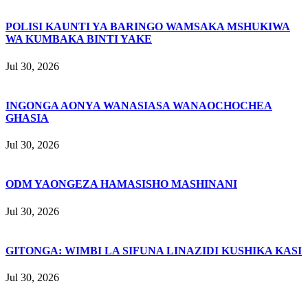
POLISI KAUNTI YA BARINGO WAMSAKA MSHUKIWA
WA KUMBAKA BINTI YAKE
Jul 30, 2026
INGONGA AONYA WANASIASA WANAOCHOCHEA
GHASIA
Jul 30, 2026
ODM YAONGEZA HAMASISHO MASHINANI
Jul 30, 2026
GITONGA: WIMBI LA SIFUNA LINAZIDI KUSHIKA KASI
Jul 30, 2026