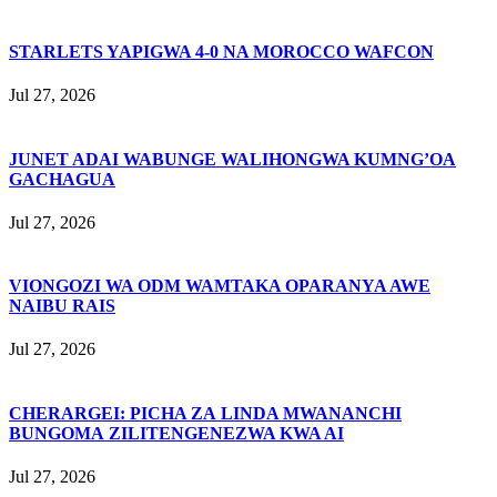
STARLETS YAPIGWA 4-0 NA MOROCCO WAFCON
Jul 27, 2026
JUNET ADAI WABUNGE WALIHONGWA KUMNG’OA
GACHAGUA
Jul 27, 2026
VIONGOZI WA ODM WAMTAKA OPARANYA AWE
NAIBU RAIS
Jul 27, 2026
CHERARGEI: PICHA ZA LINDA MWANANCHI
BUNGOMA ZILITENGENEZWA KWA AI
Jul 27, 2026