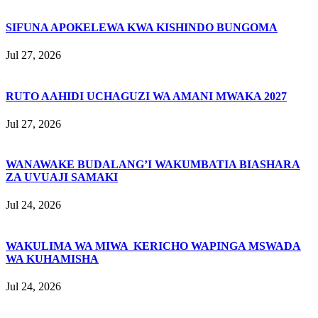
SIFUNA APOKELEWA KWA KISHINDO BUNGOMA
Jul 27, 2026
RUTO AAHIDI UCHAGUZI WA AMANI MWAKA 2027
Jul 27, 2026
WANAWAKE BUDALANG’I WAKUMBATIA BIASHARA
ZA UVUAJI SAMAKI
Jul 24, 2026
WAKULIMA WA MIWA KERICHO WAPINGA MSWADA
WA KUHAMISHA
Jul 24, 2026