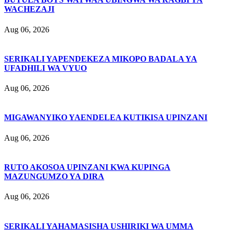
WACHEZAJI
Aug 06, 2026
SERIKALI YAPENDEKEZA MIKOPO BADALA YA
UFADHILI WA VYUO
Aug 06, 2026
MIGAWANYIKO YAENDELEA KUTIKISA UPINZANI
Aug 06, 2026
RUTO AKOSOA UPINZANI KWA KUPINGA
MAZUNGUMZO YA DIRA
Aug 06, 2026
SERIKALI YAHAMASISHA USHIRIKI WA UMMA