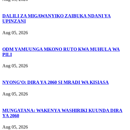
DALILI ZA MIGAWANYIKO ZAIBUKA NDANI YA
UPINZANI
Aug 05, 2026
ODM YAMUUNGA MKONO RUTO KWA MUHULA WA
PILI
Aug 05, 2026
NYONG’O: DIRA YA 2060 SI MRADI WA KISIASA
Aug 05, 2026
MUNGATANA: WAKENYA WASHIRIKI KUUNDA DIRA
YA 2060
Aug 05, 2026