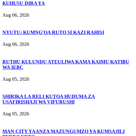
KUHUSU DIRA YA
Aug 06, 2026
NYUTU: KUMNG’OA RUTO SI KAZI RAHISI
Aug 06, 2026
RUTHU KULUNDU ATEULIWA KAMA KAIMU KATIBU
WA IEBC
Aug 05, 2026
SHIRIKA LA RELI KUTOA HUDUMA ZA
USAFIRISHAJI WA VIFURUSHI
Aug 05, 2026
MAN CITY YAANZA MAZUNGUMZO YA KUMSAJILI