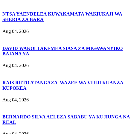
NTSA YAENDELEA KUWAKAMATA WAKIUKAJI WA
SHERIA ZA BARA
Aug 04, 2026
DAVID WAKOLI AKEMEA SIASA ZA MIGAWANYIKO
BAIANA YA
Aug 04, 2026
RAIS RUTO ATANGAZA WAZEE WA VIJIJI KUANZA
KUPOKEA
Aug 04, 2026
BERNARDO SILVA AELEZA SABABU YA KUJIUNGA NA
REAL
Aug 04, 2026