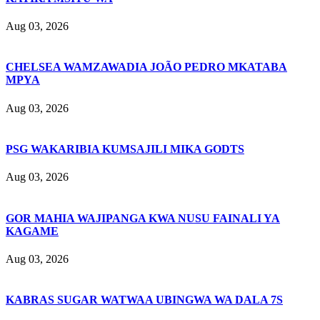
Aug 03, 2026
CHELSEA WAMZAWADIA JOÃO PEDRO MKATABA
MPYA
Aug 03, 2026
PSG WAKARIBIA KUMSAJILI MIKA GODTS
Aug 03, 2026
GOR MAHIA WAJIPANGA KWA NUSU FAINALI YA
KAGAME
Aug 03, 2026
KABRAS SUGAR WATWAA UBINGWA WA DALA 7S