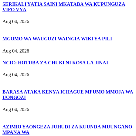
SERIKALI YATIA SAINI MKATABA WA KUPUNGUZA
VIFO VYA
Aug 04, 2026
MGOMO WA WAUGUZI WAINGIA WIKI YA PILI
Aug 04, 2026
NCIC: HOTUBA ZA CHUKI NI KOSA LA JINAI
Aug 04, 2026
BARASA ATAKA KENYA ICHAGUE MFUMO MMOJA WA
UONGOZI
Aug 04, 2026
AZIMIO YAONGEZA JUHUDI ZA KUUNDA MUUNGANO
MPANA WA