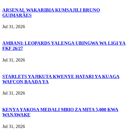
ARSENAL WAKARIBIA KUMSAJILI BRUNO
GUIMARÃES
Jul 31, 2026
AMBANI: LEOPARDS YALENGA UBINGWA WA LIGI YA
FKF 26/27
Jul 31, 2026
STARLETS YAJIKUTA KWENYE HATARI YA KUAGA
WAFCON BAADA YA
Jul 31, 2026
KENYA YAKOSA MEDALI MBIO ZA MITA 5,000 KWA
WANAWAKE
Jul 31, 2026