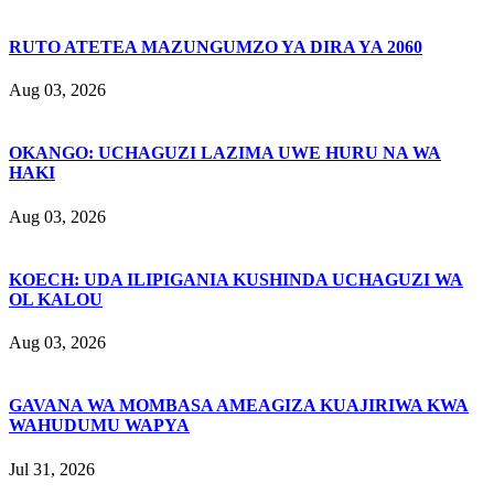
RUTO ATETEA MAZUNGUMZO YA DIRA YA 2060
Aug 03, 2026
OKANGO: UCHAGUZI LAZIMA UWE HURU NA WA
HAKI
Aug 03, 2026
KOECH: UDA ILIPIGANIA KUSHINDA UCHAGUZI WA
OL KALOU
Aug 03, 2026
GAVANA WA MOMBASA AMEAGIZA KUAJIRIWA KWA
WAHUDUMU WAPYA
Jul 31, 2026