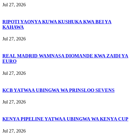
Jul 27, 2026
RIPOTI YAONYA KUWA KUSHUKA KWA BEI YA
KAHAWA
Jul 27, 2026
REAL MADRID WAMNASA DIOMANDE KWA ZAIDI YA
EURO
Jul 27, 2026
KCB YATWAA UBINGWA WA PRINSLOO SEVENS
Jul 27, 2026
KENYA PIPELINE YATWAA UBINGWA WA KENYA CUP
Jul 27, 2026