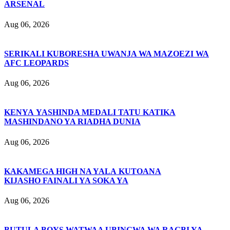
ARSENAL
Aug 06, 2026
SERIKALI KUBORESHA UWANJA WA MAZOEZI WA
AFC LEOPARDS
Aug 06, 2026
KENYA YASHINDA MEDALI TATU KATIKA
MASHINDANO YA RIADHA DUNIA
Aug 06, 2026
KAKAMEGA HIGH NA YALA KUTOANA
KIJASHO FAINALI YA SOKA YA
Aug 06, 2026
BUTULA BOYS WATWAA UBINGWA WA RAGBI YA