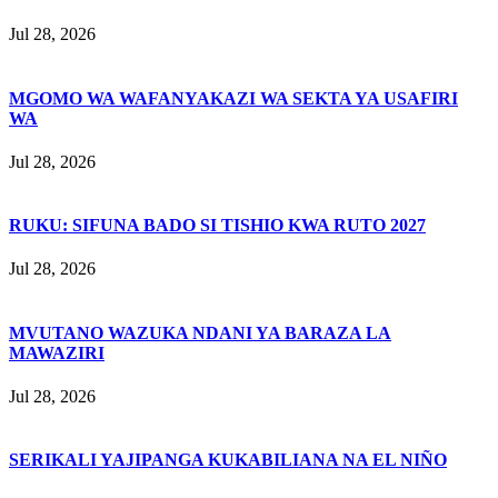
Jul 28, 2026
MGOMO WA WAFANYAKAZI WA SEKTA YA USAFIRI
WA
Jul 28, 2026
RUKU: SIFUNA BADO SI TISHIO KWA RUTO 2027
Jul 28, 2026
MVUTANO WAZUKA NDANI YA BARAZA LA
MAWAZIRI
Jul 28, 2026
SERIKALI YAJIPANGA KUKABILIANA NA EL NIÑO