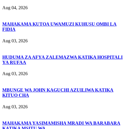
Aug 04, 2026
MAHAKAMA KUTOA UWAMUZI KUHUSU OMBI LA
FIDIA
Aug 03, 2026
HUDUMA ZA AFYA ZALEMAZWA KATIKA HOSPITALI
YA RUFAA
Aug 03, 2026
MBUNGE WA JOHN KAGUCHI AZUILIWA KATIKA
KITUO CHA
Aug 03, 2026
MAHAKAMA YASIMAMISHA MRADI WA BARABARA
KATIKA MSITU WA