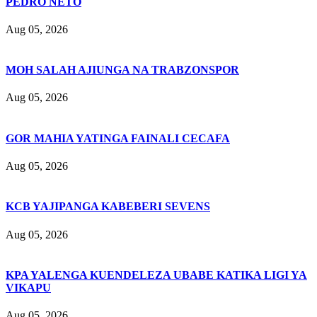
PEDRO NETO
Aug 05, 2026
MOH SALAH AJIUNGA NA TRABZONSPOR
Aug 05, 2026
GOR MAHIA YATINGA FAINALI CECAFA
Aug 05, 2026
KCB YAJIPANGA KABEBERI SEVENS
Aug 05, 2026
KPA YALENGA KUENDELEZA UBABE KATIKA LIGI YA
VIKAPU
Aug 05, 2026