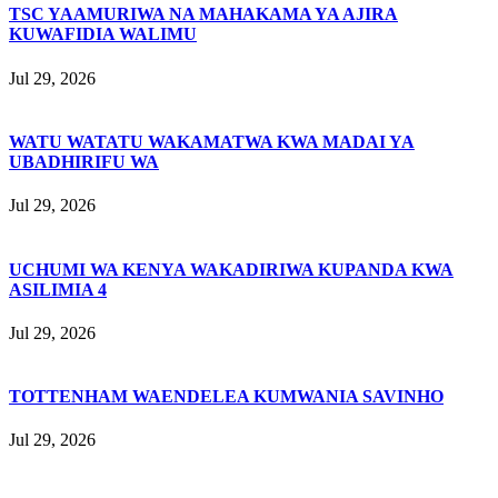
TSC YAAMURIWA NA MAHAKAMA YA AJIRA
KUWAFIDIA WALIMU
Jul 29, 2026
WATU WATATU WAKAMATWA KWA MADAI YA
UBADHIRIFU WA
Jul 29, 2026
UCHUMI WA KENYA WAKADIRIWA KUPANDA KWA
ASILIMIA 4
Jul 29, 2026
TOTTENHAM WAENDELEA KUMWANIA SAVINHO
Jul 29, 2026