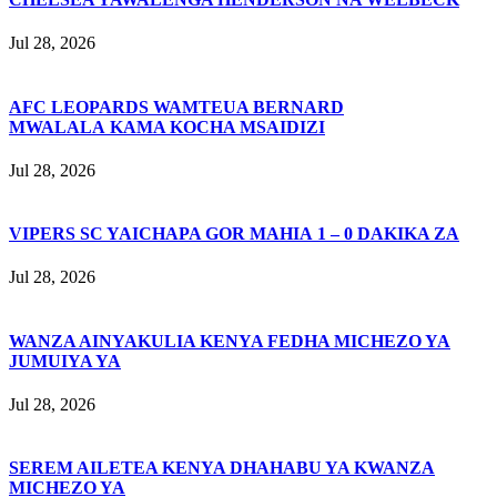
Jul 28, 2026
AFC LEOPARDS WAMTEUA BERNARD
MWALALA KAMA KOCHA MSAIDIZI
Jul 28, 2026
VIPERS SC YAICHAPA GOR MAHIA 1 – 0 DAKIKA ZA
Jul 28, 2026
WANZA AINYAKULIA KENYA FEDHA MICHEZO YA
JUMUIYA YA
Jul 28, 2026
SEREM AILETEA KENYA DHAHABU YA KWANZA
MICHEZO YA