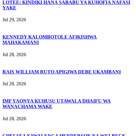
LOTEE: KINDIKI HANA SABABU YA KUHOFIA NAFASI
YAKE
Jul 29, 2026
KENNEDY KALOMBOTOLE AFIKISHWA
MAHAKAMANI
Jul 28, 2026
RAIS WILLIAM RUTO APIGIWA DEBE UKAMBANI
Jul 28, 2026
IMF YAONYA KUHUSU UTAWALA DHAIFU WA
WANACHAMA WAKE
Jul 28, 2026
CHELSEA YAWALENGA HENDERSON NA WELBECK