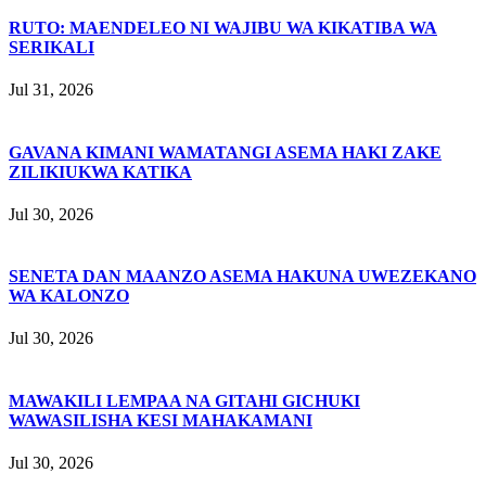
RUTO: MAENDELEO NI WAJIBU WA KIKATIBA WA
SERIKALI
Jul 31, 2026
GAVANA KIMANI WAMATANGI ASEMA HAKI ZAKE
ZILIKIUKWA KATIKA
Jul 30, 2026
SENETA DAN MAANZO ASEMA HAKUNA UWEZEKANO
WA KALONZO
Jul 30, 2026
MAWAKILI LEMPAA NA GITAHI GICHUKI
WAWASILISHA KESI MAHAKAMANI
Jul 30, 2026