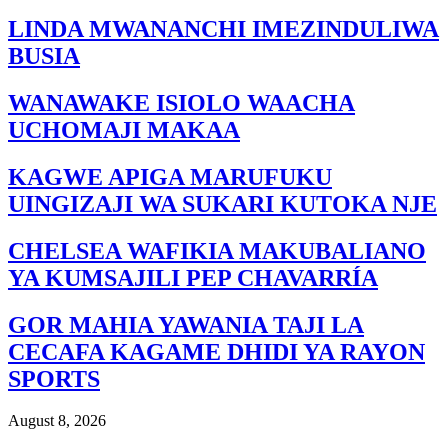
LINDA MWANANCHI IMEZINDULIWA
BUSIA
WANAWAKE ISIOLO WAACHA
UCHOMAJI MAKAA
KAGWE APIGA MARUFUKU
UINGIZAJI WA SUKARI KUTOKA NJE
CHELSEA WAFIKIA MAKUBALIANO
YA KUMSAJILI PEP CHAVARRÍA
GOR MAHIA YAWANIA TAJI LA
CECAFA KAGAME DHIDI YA RAYON
SPORTS
August 8, 2026