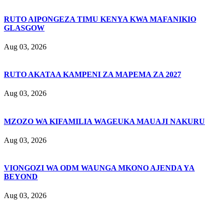
RUTO AIPONGEZA TIMU KENYA KWA MAFANIKIO
GLASGOW
Aug 03, 2026
RUTO AKATAA KAMPENI ZA MAPEMA ZA 2027
Aug 03, 2026
MZOZO WA KIFAMILIA WAGEUKA MAUAJI NAKURU
Aug 03, 2026
VIONGOZI WA ODM WAUNGA MKONO AJENDA YA
BEYOND
Aug 03, 2026