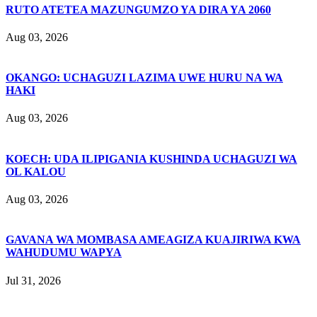
RUTO ATETEA MAZUNGUMZO YA DIRA YA 2060
Aug 03, 2026
OKANGO: UCHAGUZI LAZIMA UWE HURU NA WA
HAKI
Aug 03, 2026
KOECH: UDA ILIPIGANIA KUSHINDA UCHAGUZI WA
OL KALOU
Aug 03, 2026
GAVANA WA MOMBASA AMEAGIZA KUAJIRIWA KWA
WAHUDUMU WAPYA
Jul 31, 2026