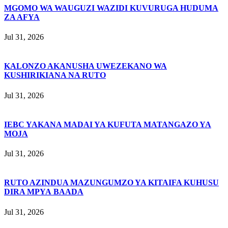
MGOMO WA WAUGUZI WAZIDI KUVURUGA HUDUMA
ZA AFYA
Jul 31, 2026
KALONZO AKANUSHA UWEZEKANO WA
KUSHIRIKIANA NA RUTO
Jul 31, 2026
IEBC YAKANA MADAI YA KUFUTA MATANGAZO YA
MOJA
Jul 31, 2026
RUTO AZINDUA MAZUNGUMZO YA KITAIFA KUHUSU
DIRA MPYA BAADA
Jul 31, 2026