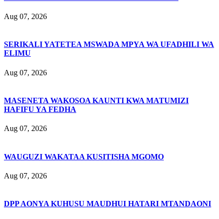
Aug 07, 2026
SERIKALI YATETEA MSWADA MPYA WA UFADHILI WA
ELIMU
Aug 07, 2026
MASENETA WAKOSOA KAUNTI KWA MATUMIZI
HAFIFU YA FEDHA
Aug 07, 2026
WAUGUZI WAKATAA KUSITISHA MGOMO
Aug 07, 2026
DPP AONYA KUHUSU MAUDHUI HATARI MTANDAONI