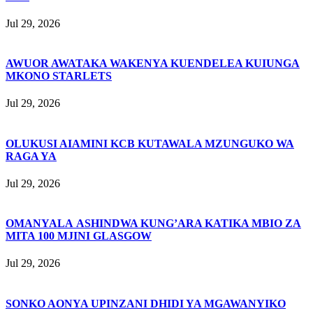
Jul 29, 2026
AWUOR AWATAKA WAKENYA KUENDELEA KUIUNGA
MKONO STARLETS
Jul 29, 2026
OLUKUSI AIAMINI KCB KUTAWALA MZUNGUKO WA
RAGA YA
Jul 29, 2026
OMANYALA ASHINDWA KUNG’ARA KATIKA MBIO ZA
MITA 100 MJINI GLASGOW
Jul 29, 2026
SONKO AONYA UPINZANI DHIDI YA MGAWANYIKO