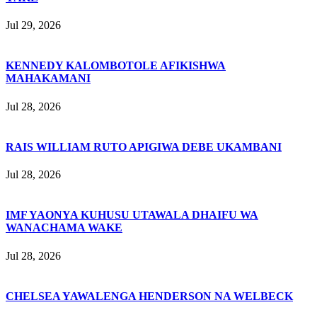
Jul 29, 2026
KENNEDY KALOMBOTOLE AFIKISHWA
MAHAKAMANI
Jul 28, 2026
RAIS WILLIAM RUTO APIGIWA DEBE UKAMBANI
Jul 28, 2026
IMF YAONYA KUHUSU UTAWALA DHAIFU WA
WANACHAMA WAKE
Jul 28, 2026
CHELSEA YAWALENGA HENDERSON NA WELBECK