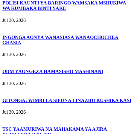
POLISI KAUNTI YA BARINGO WAMSAKA MSHUKIWA
WA KUMBAKA BINTI YAKE
Jul 30, 2026
INGONGA AONYA WANASIASA WANAOCHOCHEA
GHASIA
Jul 30, 2026
ODM YAONGEZA HAMASISHO MASHINANI
Jul 30, 2026
GITONGA: WIMBI LA SIFUNA LINAZIDI KUSHIKA KASI
Jul 30, 2026
TSC YAAMURIWA NA MAHAKAMA YA AJIRA