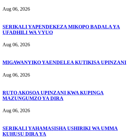
Aug 06, 2026
SERIKALI YAPENDEKEZA MIKOPO BADALA YA
UFADHILI WA VYUO
Aug 06, 2026
MIGAWANYIKO YAENDELEA KUTIKISA UPINZANI
Aug 06, 2026
RUTO AKOSOA UPINZANI KWA KUPINGA
MAZUNGUMZO YA DIRA
Aug 06, 2026
SERIKALI YAHAMASISHA USHIRIKI WA UMMA
KUHUSU DIRA YA