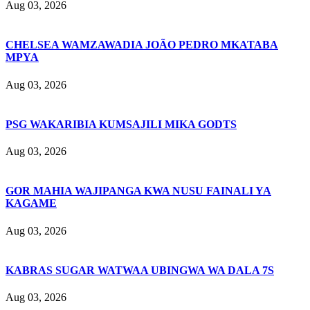
Aug 03, 2026
CHELSEA WAMZAWADIA JOÃO PEDRO MKATABA
MPYA
Aug 03, 2026
PSG WAKARIBIA KUMSAJILI MIKA GODTS
Aug 03, 2026
GOR MAHIA WAJIPANGA KWA NUSU FAINALI YA
KAGAME
Aug 03, 2026
KABRAS SUGAR WATWAA UBINGWA WA DALA 7S
Aug 03, 2026