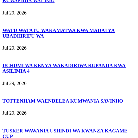
KUWAFIDIA WALIMU
Jul 29, 2026
WATU WATATU WAKAMATWA KWA MADAI YA
UBADHIRIFU WA
Jul 29, 2026
UCHUMI WA KENYA WAKADIRIWA KUPANDA KWA
ASILIMIA 4
Jul 29, 2026
TOTTENHAM WAENDELEA KUMWANIA SAVINHO
Jul 29, 2026
TUSKER WAWANIA USHINDI WA KWANZA KAGAME
CUP