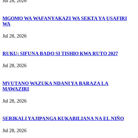
Jul 28, 2026
MGOMO WA WAFANYAKAZI WA SEKTA YA USAFIRI
WA
Jul 28, 2026
RUKU: SIFUNA BADO SI TISHIO KWA RUTO 2027
Jul 28, 2026
MVUTANO WAZUKA NDANI YA BARAZA LA
MAWAZIRI
Jul 28, 2026
SERIKALI YAJIPANGA KUKABILIANA NA EL NIÑO
Jul 28, 2026