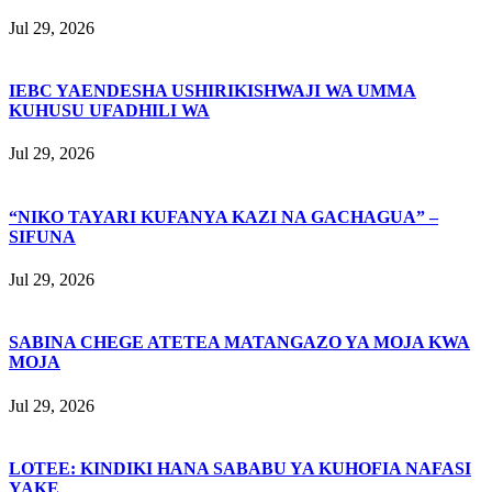
Jul 29, 2026
IEBC YAENDESHA USHIRIKISHWAJI WA UMMA
KUHUSU UFADHILI WA
Jul 29, 2026
“NIKO TAYARI KUFANYA KAZI NA GACHAGUA” –
SIFUNA
Jul 29, 2026
SABINA CHEGE ATETEA MATANGAZO YA MOJA KWA
MOJA
Jul 29, 2026
LOTEE: KINDIKI HANA SABABU YA KUHOFIA NAFASI
YAKE