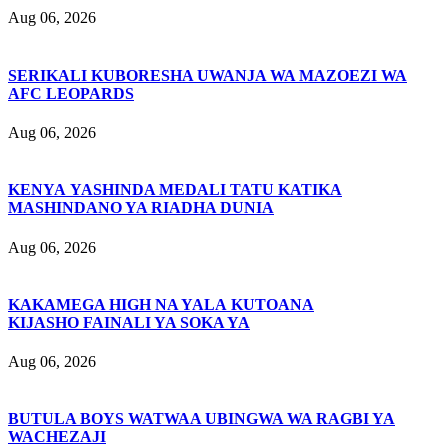
Aug 06, 2026
SERIKALI KUBORESHA UWANJA WA MAZOEZI WA
AFC LEOPARDS
Aug 06, 2026
KENYA YASHINDA MEDALI TATU KATIKA
MASHINDANO YA RIADHA DUNIA
Aug 06, 2026
KAKAMEGA HIGH NA YALA KUTOANA
KIJASHO FAINALI YA SOKA YA
Aug 06, 2026
BUTULA BOYS WATWAA UBINGWA WA RAGBI YA
WACHEZAJI