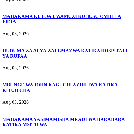
MAHAKAMA KUTOA UWAMUZI KUHUSU OMBI LA
FIDIA
Aug 03, 2026
HUDUMA ZA AFYA ZALEMAZWA KATIKA HOSPITALI
YA RUFAA
Aug 03, 2026
MBUNGE WA JOHN KAGUCHI AZUILIWA KATIKA
KITUO CHA
Aug 03, 2026
MAHAKAMA YASIMAMISHA MRADI WA BARABARA
KATIKA MSITU WA