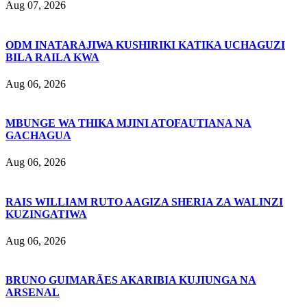
Aug 07, 2026
ODM INATARAJIWA KUSHIRIKI KATIKA UCHAGUZI
BILA RAILA KWA
Aug 06, 2026
MBUNGE WA THIKA MJINI ATOFAUTIANA NA
GACHAGUA
Aug 06, 2026
RAIS WILLIAM RUTO AAGIZA SHERIA ZA WALINZI
KUZINGATIWA
Aug 06, 2026
BRUNO GUIMARÃES AKARIBIA KUJIUNGA NA
ARSENAL