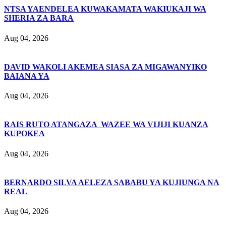
NTSA YAENDELEA KUWAKAMATA WAKIUKAJI WA
SHERIA ZA BARA
Aug 04, 2026
DAVID WAKOLI AKEMEA SIASA ZA MIGAWANYIKO
BAIANA YA
Aug 04, 2026
RAIS RUTO ATANGAZA WAZEE WA VIJIJI KUANZA
KUPOKEA
Aug 04, 2026
BERNARDO SILVA AELEZA SABABU YA KUJIUNGA NA
REAL
Aug 04, 2026