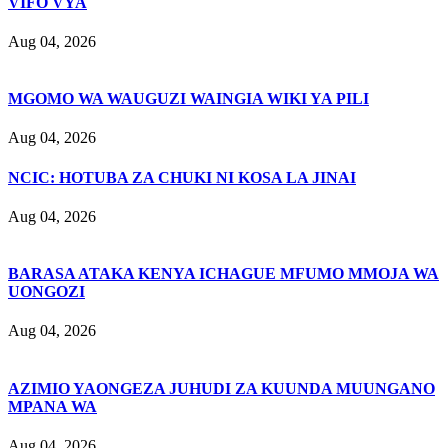
VIFO VYA
Aug 04, 2026
MGOMO WA WAUGUZI WAINGIA WIKI YA PILI
Aug 04, 2026
NCIC: HOTUBA ZA CHUKI NI KOSA LA JINAI
Aug 04, 2026
BARASA ATAKA KENYA ICHAGUE MFUMO MMOJA WA
UONGOZI
Aug 04, 2026
AZIMIO YAONGEZA JUHUDI ZA KUUNDA MUUNGANO
MPANA WA
Aug 04, 2026