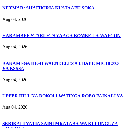
NEYMAR: SIJAFIKIRIA KUSTAAFU SOKA
Aug 04, 2026
HARAMBEE STARLETS YAAGA KOMBE LA WAFCON
Aug 04, 2026
KAKAMEGA HIGH WAENDELEZA UBABE MICHEZO
YA KSSSA
Aug 04, 2026
UPPER HILL NA BOKOLI WATINGA ROBO FAINALI YA
Aug 04, 2026
SERIKALI YATIA SAINI MKATABA WA KUPUNGUZA