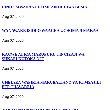
LINDA MWANANCHI IMEZINDULIWA BUSIA
Aug 07, 2026
WANAWAKE ISIOLO WAACHA UCHOMAJI MAKAA
Aug 07, 2026
KAGWE APIGA MARUFUKU UINGIZAJI WA
SUKARI KUTOKA NJE
Aug 07, 2026
CHELSEA WAFIKIA MAKUBALIANO YA KUMSAJILI
PEP CHAVARRÍA
Aug 07, 2026