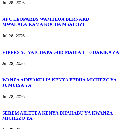
Jul 28, 2026
AFC LEOPARDS WAMTEUA BERNARD
MWALALA KAMA KOCHA MSAIDIZI
Jul 28, 2026
VIPERS SC YAICHAPA GOR MAHIA 1 – 0 DAKIKA ZA
Jul 28, 2026
WANZA AINYAKULIA KENYA FEDHA MICHEZO YA
JUMUIYA YA
Jul 28, 2026
SEREM AILETEA KENYA DHAHABU YA KWANZA
MICHEZO YA