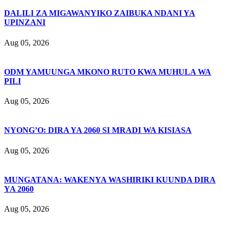
DALILI ZA MIGAWANYIKO ZAIBUKA NDANI YA
UPINZANI
Aug 05, 2026
ODM YAMUUNGA MKONO RUTO KWA MUHULA WA
PILI
Aug 05, 2026
NYONG’O: DIRA YA 2060 SI MRADI WA KISIASA
Aug 05, 2026
MUNGATANA: WAKENYA WASHIRIKI KUUNDA DIRA
YA 2060
Aug 05, 2026