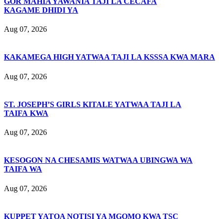
GOR MAHIA YAWANIA TAJI LA CECAFA
KAGAME DHIDI YA
Aug 07, 2026
KAKAMEGA HIGH YATWAA TAJI LA KSSSA KWA MARA
Aug 07, 2026
ST. JOSEPH’S GIRLS KITALE YATWAA TAJI LA
TAIFA KWA
Aug 07, 2026
KESOGON NA CHESAMIS WATWAA UBINGWA WA
TAIFA WA
Aug 07, 2026
KUPPET YATOA NOTISI YA MGOMO KWA TSC