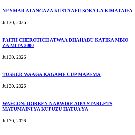
NEYMAR ATANGAZA KUSTAAFU SOKA LA KIMATAIFA
Jul 30, 2026
FAITH CHEROTICH ATWAA DHAHABU KATIKA MBIO
ZA MITA 3000
Jul 30, 2026
TUSKER WAAGA KAGAME CUP MAPEMA
Jul 30, 2026
WAFCON: DOREEN NABWIRE AIPA STARLETS
MATUMAINI YA KUFUZU HATUA YA
Jul 30, 2026