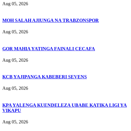
Aug 05, 2026
MOH SALAH AJIUNGA NA TRABZONSPOR
Aug 05, 2026
GOR MAHIA YATINGA FAINALI CECAFA
Aug 05, 2026
KCB YAJIPANGA KABEBERI SEVENS
Aug 05, 2026
KPA YALENGA KUENDELEZA UBABE KATIKA LIGI YA
VIKAPU
Aug 05, 2026