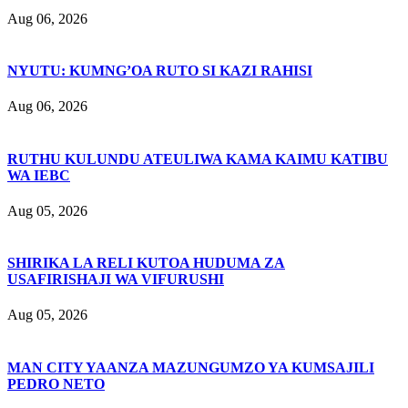
Aug 06, 2026
NYUTU: KUMNG’OA RUTO SI KAZI RAHISI
Aug 06, 2026
RUTHU KULUNDU ATEULIWA KAMA KAIMU KATIBU
WA IEBC
Aug 05, 2026
SHIRIKA LA RELI KUTOA HUDUMA ZA
USAFIRISHAJI WA VIFURUSHI
Aug 05, 2026
MAN CITY YAANZA MAZUNGUMZO YA KUMSAJILI
PEDRO NETO