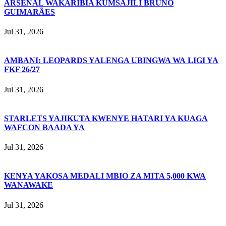
ARSENAL WAKARIBIA KUMSAJILI BRUNO
GUIMARÃES
Jul 31, 2026
AMBANI: LEOPARDS YALENGA UBINGWA WA LIGI YA
FKF 26/27
Jul 31, 2026
STARLETS YAJIKUTA KWENYE HATARI YA KUAGA
WAFCON BAADA YA
Jul 31, 2026
KENYA YAKOSA MEDALI MBIO ZA MITA 5,000 KWA
WANAWAKE
Jul 31, 2026