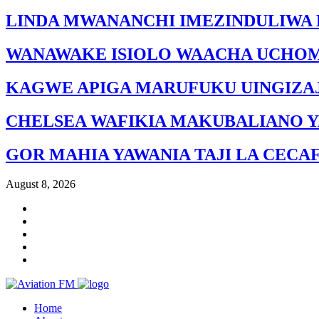
LINDA MWANANCHI IMEZINDULIWA 
WANAWAKE ISIOLO WAACHA UCHO
KAGWE APIGA MARUFUKU UINGIZAJ
CHELSEA WAFIKIA MAKUBALIANO Y
GOR MAHIA YAWANIA TAJI LA CECA
August 8, 2026
Home