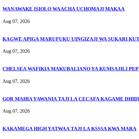
WANAWAKE ISIOLO WAACHA UCHOMAJI MAKAA
Aug 07, 2026
KAGWE APIGA MARUFUKU UINGIZAJI WA SUKARI KU
Aug 07, 2026
CHELSEA WAFIKIA MAKUBALIANO YA KUMSAJILI PEP
Aug 07, 2026
GOR MAHIA YAWANIA TAJI LA CECAFA KAGAME DHIDI
Aug 07, 2026
KAKAMEGA HIGH YATWAA TAJI LA KSSSA KWA MARA