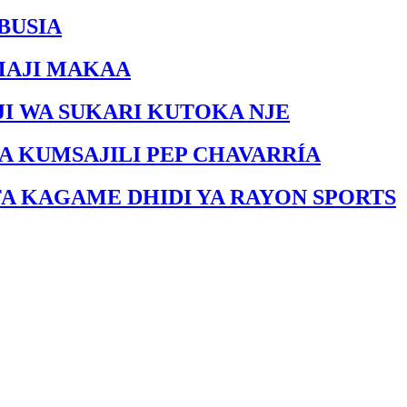
BUSIA
MAJI MAKAA
I WA SUKARI KUTOKA NJE
A KUMSAJILI PEP CHAVARRÍA
FA KAGAME DHIDI YA RAYON SPORTS