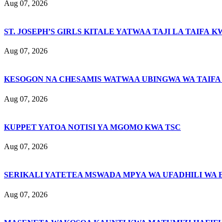
Aug 07, 2026
ST. JOSEPH’S GIRLS KITALE YATWAA TAJI LA TAIFA K
Aug 07, 2026
KESOGON NA CHESAMIS WATWAA UBINGWA WA TAIFA
Aug 07, 2026
KUPPET YATOA NOTISI YA MGOMO KWA TSC
Aug 07, 2026
SERIKALI YATETEA MSWADA MPYA WA UFADHILI WA 
Aug 07, 2026