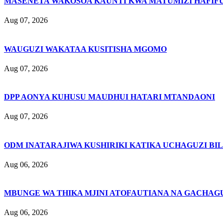
MASENETA WAKOSOA KAUNTI KWA MATUMIZI HAFIFU
Aug 07, 2026
WAUGUZI WAKATAA KUSITISHA MGOMO
Aug 07, 2026
DPP AONYA KUHUSU MAUDHUI HATARI MTANDAONI
Aug 07, 2026
ODM INATARAJIWA KUSHIRIKI KATIKA UCHAGUZI BI
Aug 06, 2026
MBUNGE WA THIKA MJINI ATOFAUTIANA NA GACHAG
Aug 06, 2026