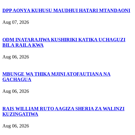
DPP AONYA KUHUSU MAUDHUI HATARI MTANDAONI
Aug 07, 2026
ODM INATARAJIWA KUSHIRIKI KATIKA UCHAGUZI
BILA RAILA KWA
Aug 06, 2026
MBUNGE WA THIKA MJINI ATOFAUTIANA NA
GACHAGUA
Aug 06, 2026
RAIS WILLIAM RUTO AAGIZA SHERIA ZA WALINZI
KUZINGATIWA
Aug 06, 2026