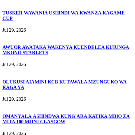
TUSKER WAWANIA USHINDI WA KWANZA KAGAME
CUP
Jul 29, 2026
AWUOR AWATAKA WAKENYA KUENDELEA KUIUNGA
MKONO STARLETS
Jul 29, 2026
OLUKUSI AIAMINI KCB KUTAWALA MZUNGUKO WA
RAGA YA
Jul 29, 2026
OMANYALA ASHINDWA KUNG’ARA KATIKA MBIO ZA
MITA 100 MJINI GLASGOW
Jul 29, 2026