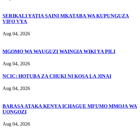
SERIKALI YATIA SAINI MKATABA WA KUPUNGUZA
VIFO VYA
Aug 04, 2026
MGOMO WA WAUGUZI WAINGIA WIKI YA PILI
Aug 04, 2026
NCIC: HOTUBA ZA CHUKI NI KOSA LA JINAI
Aug 04, 2026
BARASA ATAKA KENYA ICHAGUE MFUMO MMOJA WA
UONGOZI
Aug 04, 2026