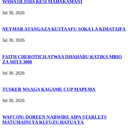
WAWASILISHA KESI MAHAKAMANI
Jul 30, 2026
NEYMAR ATANGAZA KUSTAAFU SOKA LA KIMATAIFA
Jul 30, 2026
FAITH CHEROTICH ATWAA DHAHABU KATIKA MBIO
ZA MITA 3000
Jul 30, 2026
TUSKER WAAGA KAGAME CUP MAPEMA
Jul 30, 2026
WAFCON: DOREEN NABWIRE AIPA STARLETS
MATUMAINI YA KUFUZU HATUA YA