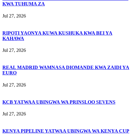
KWA TUHUMA ZA
Jul 27, 2026
RIPOTI YAONYA KUWA KUSHUKA KWA BEI YA
KAHAWA
Jul 27, 2026
REAL MADRID WAMNASA DIOMANDE KWA ZAIDI YA
EURO
Jul 27, 2026
KCB YATWAA UBINGWA WA PRINSLOO SEVENS
Jul 27, 2026
KENYA PIPELINE YATWAA UBINGWA WA KENYA CUP