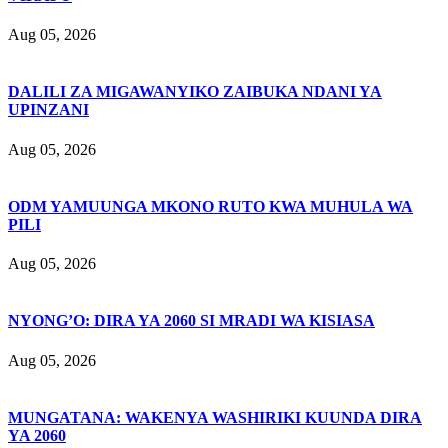
Aug 05, 2026
DALILI ZA MIGAWANYIKO ZAIBUKA NDANI YA
UPINZANI
Aug 05, 2026
ODM YAMUUNGA MKONO RUTO KWA MUHULA WA
PILI
Aug 05, 2026
NYONG’O: DIRA YA 2060 SI MRADI WA KISIASA
Aug 05, 2026
MUNGATANA: WAKENYA WASHIRIKI KUUNDA DIRA
YA 2060