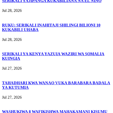
SERIKALI YAJIPANGA KUKABILIANA NA EL NIÑO
Jul 28, 2026
RUKU: SERIKALI INAHITAJI SHILINGI BILIONI 10
KUKABILI UHABA
Jul 28, 2026
SERIKALI YA KENYA YAZUIA WAZIRI WA SOMALIA
KUINGIA
Jul 27, 2026
TAHADHARI KWA WANAO VUKA BARABARA BADALA
YA KUTUMIA
Jul 27, 2026
WASHUKIWA 8 WAFIKISHWA MAHAKAMANI KISUMU