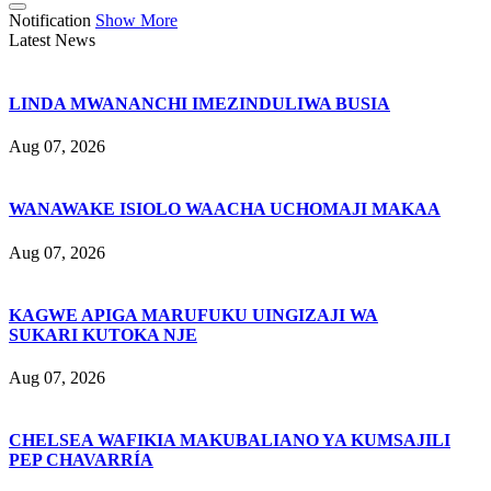
Notification
Show More
Latest News
LINDA MWANANCHI IMEZINDULIWA BUSIA
Aug 07, 2026
WANAWAKE ISIOLO WAACHA UCHOMAJI MAKAA
Aug 07, 2026
KAGWE APIGA MARUFUKU UINGIZAJI WA
SUKARI KUTOKA NJE
Aug 07, 2026
CHELSEA WAFIKIA MAKUBALIANO YA KUMSAJILI
PEP CHAVARRÍA