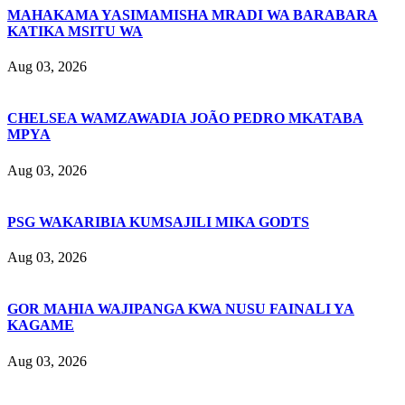
MAHAKAMA YASIMAMISHA MRADI WA BARABARA
KATIKA MSITU WA
Aug 03, 2026
CHELSEA WAMZAWADIA JOÃO PEDRO MKATABA
MPYA
Aug 03, 2026
PSG WAKARIBIA KUMSAJILI MIKA GODTS
Aug 03, 2026
GOR MAHIA WAJIPANGA KWA NUSU FAINALI YA
KAGAME
Aug 03, 2026