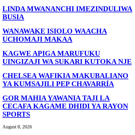
LINDA MWANANCHI IMEZINDULIWA
BUSIA
WANAWAKE ISIOLO WAACHA
UCHOMAJI MAKAA
KAGWE APIGA MARUFUKU
UINGIZAJI WA SUKARI KUTOKA NJE
CHELSEA WAFIKIA MAKUBALIANO
YA KUMSAJILI PEP CHAVARRÍA
GOR MAHIA YAWANIA TAJI LA
CECAFA KAGAME DHIDI YA RAYON
SPORTS
August 8, 2026