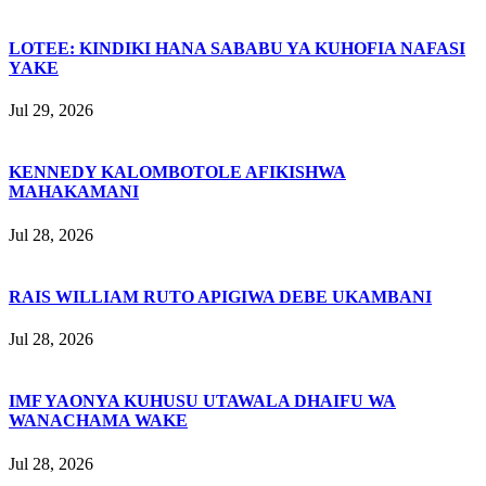
LOTEE: KINDIKI HANA SABABU YA KUHOFIA NAFASI
YAKE
Jul 29, 2026
KENNEDY KALOMBOTOLE AFIKISHWA
MAHAKAMANI
Jul 28, 2026
RAIS WILLIAM RUTO APIGIWA DEBE UKAMBANI
Jul 28, 2026
IMF YAONYA KUHUSU UTAWALA DHAIFU WA
WANACHAMA WAKE
Jul 28, 2026