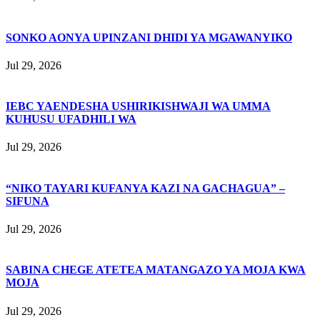
SONKO AONYA UPINZANI DHIDI YA MGAWANYIKO
Jul 29, 2026
IEBC YAENDESHA USHIRIKISHWAJI WA UMMA
KUHUSU UFADHILI WA
Jul 29, 2026
“NIKO TAYARI KUFANYA KAZI NA GACHAGUA” –
SIFUNA
Jul 29, 2026
SABINA CHEGE ATETEA MATANGAZO YA MOJA KWA
MOJA
Jul 29, 2026