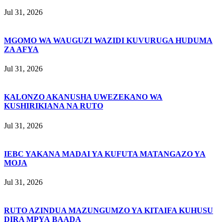
Jul 31, 2026
MGOMO WA WAUGUZI WAZIDI KUVURUGA HUDUMA
ZA AFYA
Jul 31, 2026
KALONZO AKANUSHA UWEZEKANO WA
KUSHIRIKIANA NA RUTO
Jul 31, 2026
IEBC YAKANA MADAI YA KUFUTA MATANGAZO YA
MOJA
Jul 31, 2026
RUTO AZINDUA MAZUNGUMZO YA KITAIFA KUHUSU
DIRA MPYA BAADA