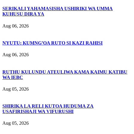
SERIKALI YAHAMASISHA USHIRIKI WA UMMA
KUHUSU DIRA YA
Aug 06, 2026
NYUTU: KUMNG’OA RUTO SI KAZI RAHISI
Aug 06, 2026
RUTHU KULUNDU ATEULIWA KAMA KAIMU KATIBU
WA IEBC
Aug 05, 2026
SHIRIKA LA RELI KUTOA HUDUMA ZA
USAFIRISHAJI WA VIFURUSHI
Aug 05, 2026