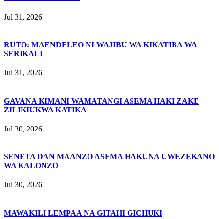
Jul 31, 2026
RUTO: MAENDELEO NI WAJIBU WA KIKATIBA WA
SERIKALI
Jul 31, 2026
GAVANA KIMANI WAMATANGI ASEMA HAKI ZAKE
ZILIKIUKWA KATIKA
Jul 30, 2026
SENETA DAN MAANZO ASEMA HAKUNA UWEZEKANO
WA KALONZO
Jul 30, 2026
MAWAKILI LEMPAA NA GITAHI GICHUKI