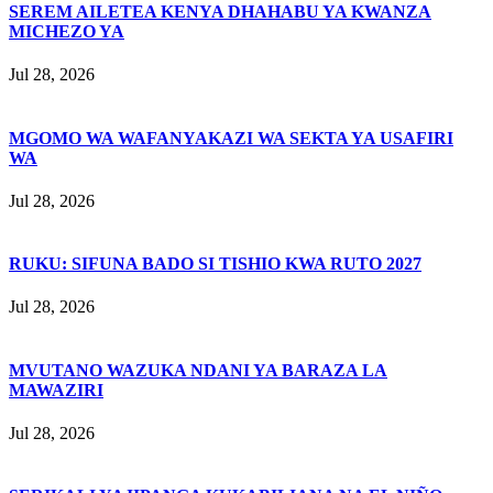
SEREM AILETEA KENYA DHAHABU YA KWANZA
MICHEZO YA
Jul 28, 2026
MGOMO WA WAFANYAKAZI WA SEKTA YA USAFIRI
WA
Jul 28, 2026
RUKU: SIFUNA BADO SI TISHIO KWA RUTO 2027
Jul 28, 2026
MVUTANO WAZUKA NDANI YA BARAZA LA
MAWAZIRI
Jul 28, 2026