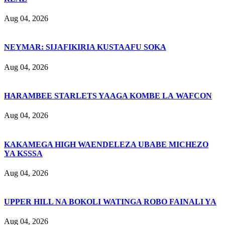
Aug 04, 2026
NEYMAR: SIJAFIKIRIA KUSTAAFU SOKA
Aug 04, 2026
HARAMBEE STARLETS YAAGA KOMBE LA WAFCON
Aug 04, 2026
KAKAMEGA HIGH WAENDELEZA UBABE MICHEZO
YA KSSSA
Aug 04, 2026
UPPER HILL NA BOKOLI WATINGA ROBO FAINALI YA
Aug 04, 2026