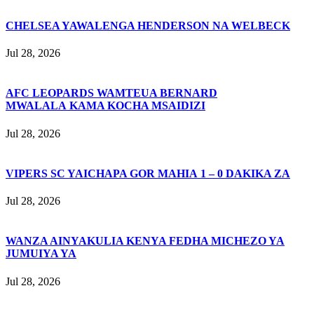
CHELSEA YAWALENGA HENDERSON NA WELBECK
Jul 28, 2026
AFC LEOPARDS WAMTEUA BERNARD
MWALALA KAMA KOCHA MSAIDIZI
Jul 28, 2026
VIPERS SC YAICHAPA GOR MAHIA 1 – 0 DAKIKA ZA
Jul 28, 2026
WANZA AINYAKULIA KENYA FEDHA MICHEZO YA
JUMUIYA YA
Jul 28, 2026