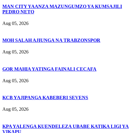
MAN CITY YAANZA MAZUNGUMZO YA KUMSAJILI
PEDRO NETO
Aug 05, 2026
MOH SALAH AJIUNGA NA TRABZONSPOR
Aug 05, 2026
GOR MAHIA YATINGA FAINALI CECAFA
Aug 05, 2026
KCB YAJIPANGA KABEBERI SEVENS
Aug 05, 2026
KPA YALENGA KUENDELEZA UBABE KATIKA LIGI YA
VIKAPU