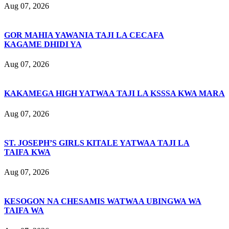
Aug 07, 2026
GOR MAHIA YAWANIA TAJI LA CECAFA
KAGAME DHIDI YA
Aug 07, 2026
KAKAMEGA HIGH YATWAA TAJI LA KSSSA KWA MARA
Aug 07, 2026
ST. JOSEPH’S GIRLS KITALE YATWAA TAJI LA
TAIFA KWA
Aug 07, 2026
KESOGON NA CHESAMIS WATWAA UBINGWA WA
TAIFA WA