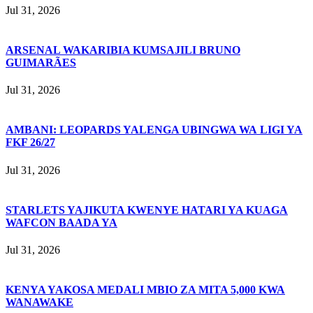
Jul 31, 2026
ARSENAL WAKARIBIA KUMSAJILI BRUNO
GUIMARÃES
Jul 31, 2026
AMBANI: LEOPARDS YALENGA UBINGWA WA LIGI YA
FKF 26/27
Jul 31, 2026
STARLETS YAJIKUTA KWENYE HATARI YA KUAGA
WAFCON BAADA YA
Jul 31, 2026
KENYA YAKOSA MEDALI MBIO ZA MITA 5,000 KWA
WANAWAKE