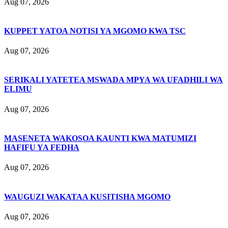
Aug 07, 2026
KUPPET YATOA NOTISI YA MGOMO KWA TSC
Aug 07, 2026
SERIKALI YATETEA MSWADA MPYA WA UFADHILI WA
ELIMU
Aug 07, 2026
MASENETA WAKOSOA KAUNTI KWA MATUMIZI
HAFIFU YA FEDHA
Aug 07, 2026
WAUGUZI WAKATAA KUSITISHA MGOMO
Aug 07, 2026