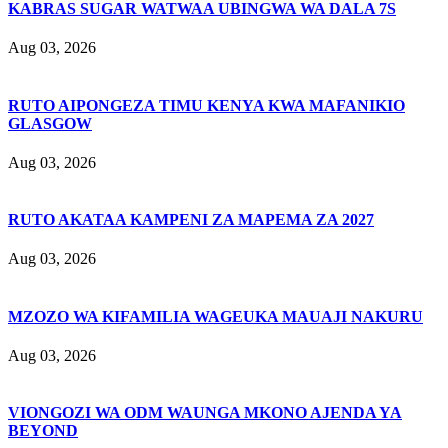
KABRAS SUGAR WATWAA UBINGWA WA DALA 7S
Aug 03, 2026
RUTO AIPONGEZA TIMU KENYA KWA MAFANIKIO
GLASGOW
Aug 03, 2026
RUTO AKATAA KAMPENI ZA MAPEMA ZA 2027
Aug 03, 2026
MZOZO WA KIFAMILIA WAGEUKA MAUAJI NAKURU
Aug 03, 2026
VIONGOZI WA ODM WAUNGA MKONO AJENDA YA
BEYOND