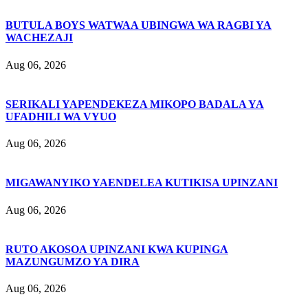
BUTULA BOYS WATWAA UBINGWA WA RAGBI YA
WACHEZAJI
Aug 06, 2026
SERIKALI YAPENDEKEZA MIKOPO BADALA YA
UFADHILI WA VYUO
Aug 06, 2026
MIGAWANYIKO YAENDELEA KUTIKISA UPINZANI
Aug 06, 2026
RUTO AKOSOA UPINZANI KWA KUPINGA
MAZUNGUMZO YA DIRA
Aug 06, 2026