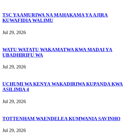
TSC YAAMURIWA NA MAHAKAMA YA AJIRA
KUWAFIDIA WALIMU
Jul 29, 2026
WATU WATATU WAKAMATWA KWA MADAI YA
UBADHIRIFU WA
Jul 29, 2026
UCHUMI WA KENYA WAKADIRIWA KUPANDA KWA
ASILIMIA 4
Jul 29, 2026
TOTTENHAM WAENDELEA KUMWANIA SAVINHO
Jul 29, 2026