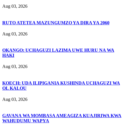
Aug 03, 2026
RUTO ATETEA MAZUNGUMZO YA DIRA YA 2060
Aug 03, 2026
OKANGO: UCHAGUZI LAZIMA UWE HURU NA WA
HAKI
Aug 03, 2026
KOECH: UDA ILIPIGANIA KUSHINDA UCHAGUZI WA
OL KALOU
Aug 03, 2026
GAVANA WA MOMBASA AMEAGIZA KUAJIRIWA KWA
WAHUDUMU WAPYA