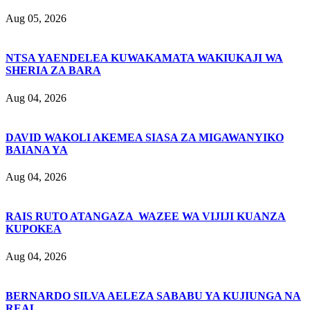
Aug 05, 2026
NTSA YAENDELEA KUWAKAMATA WAKIUKAJI WA
SHERIA ZA BARA
Aug 04, 2026
DAVID WAKOLI AKEMEA SIASA ZA MIGAWANYIKO
BAIANA YA
Aug 04, 2026
RAIS RUTO ATANGAZA WAZEE WA VIJIJI KUANZA
KUPOKEA
Aug 04, 2026
BERNARDO SILVA AELEZA SABABU YA KUJIUNGA NA
REAL