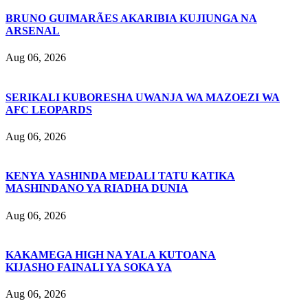
BRUNO GUIMARÃES AKARIBIA KUJIUNGA NA
ARSENAL
Aug 06, 2026
SERIKALI KUBORESHA UWANJA WA MAZOEZI WA
AFC LEOPARDS
Aug 06, 2026
KENYA YASHINDA MEDALI TATU KATIKA
MASHINDANO YA RIADHA DUNIA
Aug 06, 2026
KAKAMEGA HIGH NA YALA KUTOANA
KIJASHO FAINALI YA SOKA YA
Aug 06, 2026