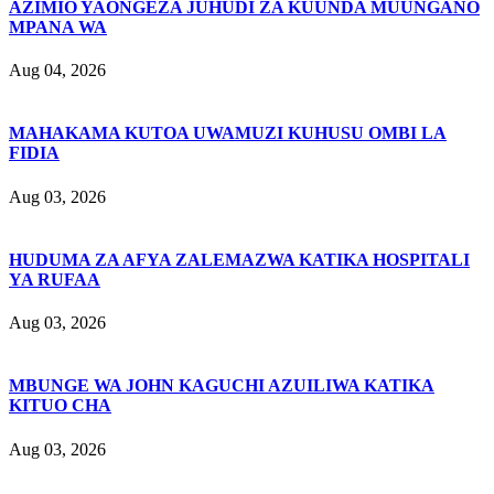
AZIMIO YAONGEZA JUHUDI ZA KUUNDA MUUNGANO
MPANA WA
Aug 04, 2026
MAHAKAMA KUTOA UWAMUZI KUHUSU OMBI LA
FIDIA
Aug 03, 2026
HUDUMA ZA AFYA ZALEMAZWA KATIKA HOSPITALI
YA RUFAA
Aug 03, 2026
MBUNGE WA JOHN KAGUCHI AZUILIWA KATIKA
KITUO CHA
Aug 03, 2026