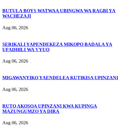
BUTULA BOYS WATWAA UBINGWA WA RAGBI YA
WACHEZAJI
Aug 06, 2026
SERIKALI YAPENDEKEZA MIKOPO BADALA YA
UFADHILI WA VYUO
Aug 06, 2026
MIGAWANYIKO YAENDELEA KUTIKISA UPINZANI
Aug 06, 2026
RUTO AKOSOA UPINZANI KWA KUPINGA
MAZUNGUMZO YA DIRA
Aug 06, 2026