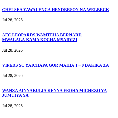
CHELSEA YAWALENGA HENDERSON NA WELBECK
Jul 28, 2026
AFC LEOPARDS WAMTEUA BERNARD
MWALALA KAMA KOCHA MSAIDIZI
Jul 28, 2026
VIPERS SC YAICHAPA GOR MAHIA 1 – 0 DAKIKA ZA
Jul 28, 2026
WANZA AINYAKULIA KENYA FEDHA MICHEZO YA
JUMUIYA YA
Jul 28, 2026