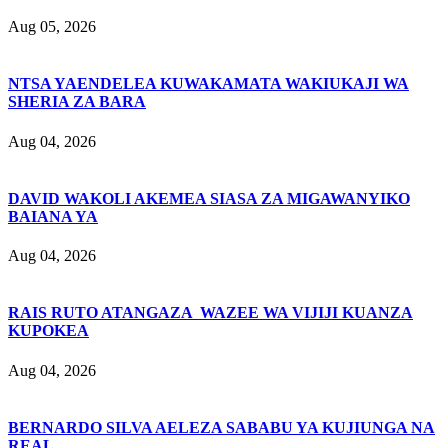
Aug 05, 2026
NTSA YAENDELEA KUWAKAMATA WAKIUKAJI WA
SHERIA ZA BARA
Aug 04, 2026
DAVID WAKOLI AKEMEA SIASA ZA MIGAWANYIKO
BAIANA YA
Aug 04, 2026
RAIS RUTO ATANGAZA WAZEE WA VIJIJI KUANZA
KUPOKEA
Aug 04, 2026
BERNARDO SILVA AELEZA SABABU YA KUJIUNGA NA
REAL