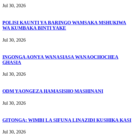
Jul 30, 2026
POLISI KAUNTI YA BARINGO WAMSAKA MSHUKIWA
WA KUMBAKA BINTI YAKE
Jul 30, 2026
INGONGA AONYA WANASIASA WANAOCHOCHEA
GHASIA
Jul 30, 2026
ODM YAONGEZA HAMASISHO MASHINANI
Jul 30, 2026
GITONGA: WIMBI LA SIFUNA LINAZIDI KUSHIKA KASI
Jul 30, 2026