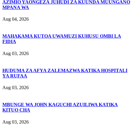
AZIMIO YAONGEZA JUHUDI ZA KUUNDA MUUNGANO
MPANA WA
Aug 04, 2026
MAHAKAMA KUTOA UWAMUZI KUHUSU OMBI LA
FIDIA
Aug 03, 2026
HUDUMA ZA AFYA ZALEMAZWA KATIKA HOSPITALI
YA RUFAA
Aug 03, 2026
MBUNGE WA JOHN KAGUCHI AZUILIWA KATIKA
KITUO CHA
Aug 03, 2026