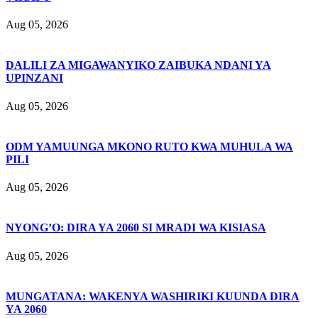
Aug 05, 2026
DALILI ZA MIGAWANYIKO ZAIBUKA NDANI YA
UPINZANI
Aug 05, 2026
ODM YAMUUNGA MKONO RUTO KWA MUHULA WA
PILI
Aug 05, 2026
NYONG’O: DIRA YA 2060 SI MRADI WA KISIASA
Aug 05, 2026
MUNGATANA: WAKENYA WASHIRIKI KUUNDA DIRA
YA 2060