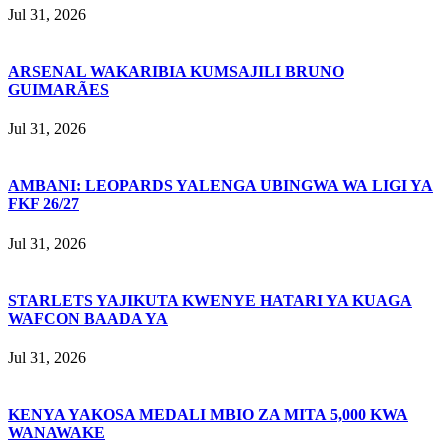
Jul 31, 2026
ARSENAL WAKARIBIA KUMSAJILI BRUNO
GUIMARÃES
Jul 31, 2026
AMBANI: LEOPARDS YALENGA UBINGWA WA LIGI YA
FKF 26/27
Jul 31, 2026
STARLETS YAJIKUTA KWENYE HATARI YA KUAGA
WAFCON BAADA YA
Jul 31, 2026
KENYA YAKOSA MEDALI MBIO ZA MITA 5,000 KWA
WANAWAKE