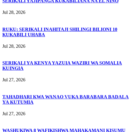
SERIKALI YAJIPANGA KUKABILIANA NA EL NIÑO
Jul 28, 2026
RUKU: SERIKALI INAHITAJI SHILINGI BILIONI 10
KUKABILI UHABA
Jul 28, 2026
SERIKALI YA KENYA YAZUIA WAZIRI WA SOMALIA
KUINGIA
Jul 27, 2026
TAHADHARI KWA WANAO VUKA BARABARA BADALA
YA KUTUMIA
Jul 27, 2026
WASHUKIWA 8 WAFIKISHWA MAHAKAMANI KISUMU