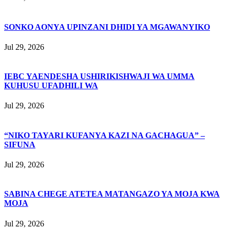
SONKO AONYA UPINZANI DHIDI YA MGAWANYIKO
Jul 29, 2026
IEBC YAENDESHA USHIRIKISHWAJI WA UMMA
KUHUSU UFADHILI WA
Jul 29, 2026
“NIKO TAYARI KUFANYA KAZI NA GACHAGUA” –
SIFUNA
Jul 29, 2026
SABINA CHEGE ATETEA MATANGAZO YA MOJA KWA
MOJA
Jul 29, 2026