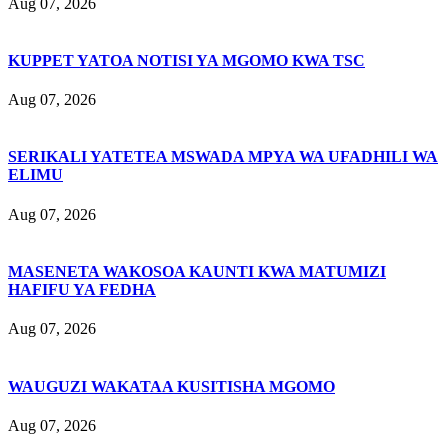
Aug 07, 2026
KUPPET YATOA NOTISI YA MGOMO KWA TSC
Aug 07, 2026
SERIKALI YATETEA MSWADA MPYA WA UFADHILI WA
ELIMU
Aug 07, 2026
MASENETA WAKOSOA KAUNTI KWA MATUMIZI
HAFIFU YA FEDHA
Aug 07, 2026
WAUGUZI WAKATAA KUSITISHA MGOMO
Aug 07, 2026