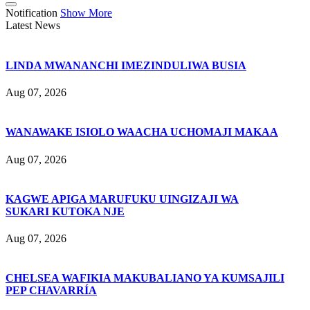
Notification
Show More
Latest News
LINDA MWANANCHI IMEZINDULIWA BUSIA
Aug 07, 2026
WANAWAKE ISIOLO WAACHA UCHOMAJI MAKAA
Aug 07, 2026
KAGWE APIGA MARUFUKU UINGIZAJI WA
SUKARI KUTOKA NJE
Aug 07, 2026
CHELSEA WAFIKIA MAKUBALIANO YA KUMSAJILI
PEP CHAVARRÍA