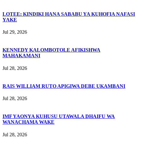
LOTEE: KINDIKI HANA SABABU YA KUHOFIA NAFASI
YAKE
Jul 29, 2026
KENNEDY KALOMBOTOLE AFIKISHWA
MAHAKAMANI
Jul 28, 2026
RAIS WILLIAM RUTO APIGIWA DEBE UKAMBANI
Jul 28, 2026
IMF YAONYA KUHUSU UTAWALA DHAIFU WA
WANACHAMA WAKE
Jul 28, 2026