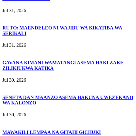
Jul 31, 2026
RUTO: MAENDELEO NI WAJIBU WA KIKATIBA WA
SERIKALI
Jul 31, 2026
GAVANA KIMANI WAMATANGI ASEMA HAKI ZAKE
ZILIKIUKWA KATIKA
Jul 30, 2026
SENETA DAN MAANZO ASEMA HAKUNA UWEZEKANO
WA KALONZO
Jul 30, 2026
MAWAKILI LEMPAA NA GITAHI GICHUKI