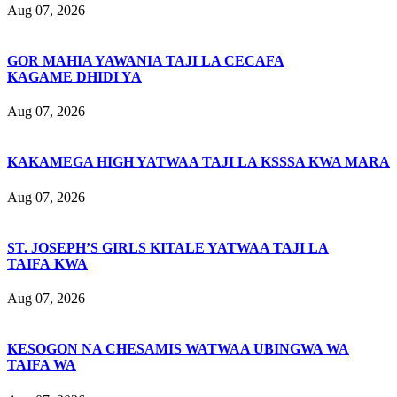
Aug 07, 2026
GOR MAHIA YAWANIA TAJI LA CECAFA
KAGAME DHIDI YA
Aug 07, 2026
KAKAMEGA HIGH YATWAA TAJI LA KSSSA KWA MARA
Aug 07, 2026
ST. JOSEPH’S GIRLS KITALE YATWAA TAJI LA
TAIFA KWA
Aug 07, 2026
KESOGON NA CHESAMIS WATWAA UBINGWA WA
TAIFA WA