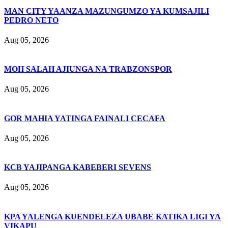
MAN CITY YAANZA MAZUNGUMZO YA KUMSAJILI
PEDRO NETO
Aug 05, 2026
MOH SALAH AJIUNGA NA TRABZONSPOR
Aug 05, 2026
GOR MAHIA YATINGA FAINALI CECAFA
Aug 05, 2026
KCB YAJIPANGA KABEBERI SEVENS
Aug 05, 2026
KPA YALENGA KUENDELEZA UBABE KATIKA LIGI YA
VIKAPU