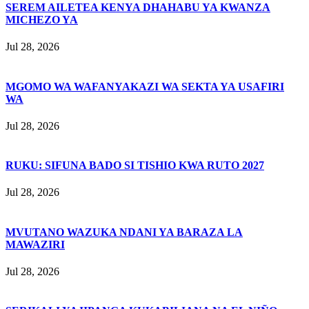
SEREM AILETEA KENYA DHAHABU YA KWANZA
MICHEZO YA
Jul 28, 2026
MGOMO WA WAFANYAKAZI WA SEKTA YA USAFIRI
WA
Jul 28, 2026
RUKU: SIFUNA BADO SI TISHIO KWA RUTO 2027
Jul 28, 2026
MVUTANO WAZUKA NDANI YA BARAZA LA
MAWAZIRI
Jul 28, 2026