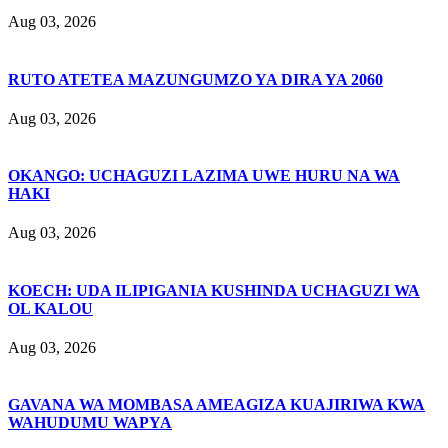
Aug 03, 2026
RUTO ATETEA MAZUNGUMZO YA DIRA YA 2060
Aug 03, 2026
OKANGO: UCHAGUZI LAZIMA UWE HURU NA WA
HAKI
Aug 03, 2026
KOECH: UDA ILIPIGANIA KUSHINDA UCHAGUZI WA
OL KALOU
Aug 03, 2026
GAVANA WA MOMBASA AMEAGIZA KUAJIRIWA KWA
WAHUDUMU WAPYA