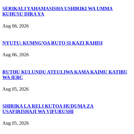
SERIKALI YAHAMASISHA USHIRIKI WA UMMA
KUHUSU DIRA YA
Aug 06, 2026
NYUTU: KUMNG’OA RUTO SI KAZI RAHISI
Aug 06, 2026
RUTHU KULUNDU ATEULIWA KAMA KAIMU KATIBU
WA IEBC
Aug 05, 2026
SHIRIKA LA RELI KUTOA HUDUMA ZA
USAFIRISHAJI WA VIFURUSHI
Aug 05, 2026