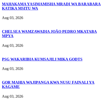
MAHAKAMA YASIMAMISHA MRADI WA BARABARA
KATIKA MSITU WA
Aug 03, 2026
CHELSEA WAMZAWADIA JOÃO PEDRO MKATABA
MPYA
Aug 03, 2026
PSG WAKARIBIA KUMSAJILI MIKA GODTS
Aug 03, 2026
GOR MAHIA WAJIPANGA KWA NUSU FAINALI YA
KAGAME
Aug 03, 2026