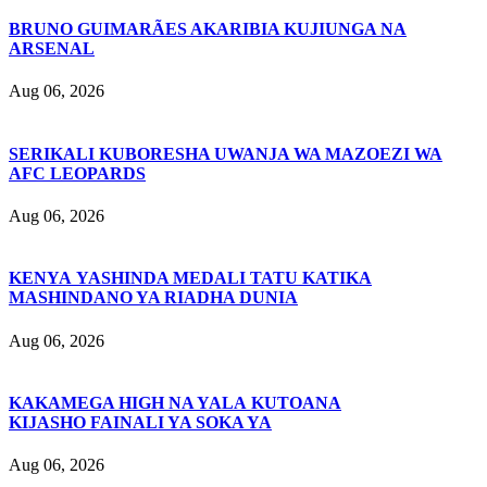
BRUNO GUIMARÃES AKARIBIA KUJIUNGA NA
ARSENAL
Aug 06, 2026
SERIKALI KUBORESHA UWANJA WA MAZOEZI WA
AFC LEOPARDS
Aug 06, 2026
KENYA YASHINDA MEDALI TATU KATIKA
MASHINDANO YA RIADHA DUNIA
Aug 06, 2026
KAKAMEGA HIGH NA YALA KUTOANA
KIJASHO FAINALI YA SOKA YA
Aug 06, 2026