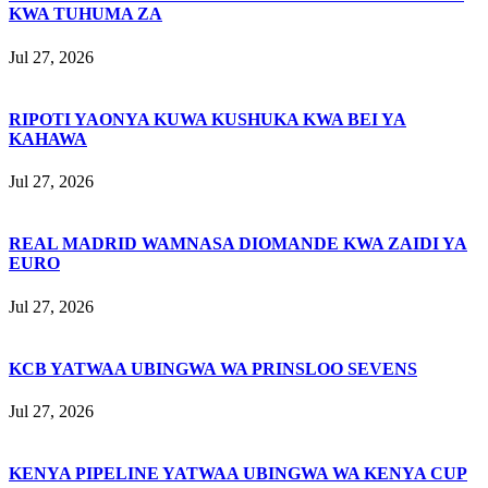
KWA TUHUMA ZA
Jul 27, 2026
RIPOTI YAONYA KUWA KUSHUKA KWA BEI YA
KAHAWA
Jul 27, 2026
REAL MADRID WAMNASA DIOMANDE KWA ZAIDI YA
EURO
Jul 27, 2026
KCB YATWAA UBINGWA WA PRINSLOO SEVENS
Jul 27, 2026
KENYA PIPELINE YATWAA UBINGWA WA KENYA CUP