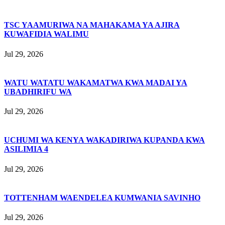
TSC YAAMURIWA NA MAHAKAMA YA AJIRA
KUWAFIDIA WALIMU
Jul 29, 2026
WATU WATATU WAKAMATWA KWA MADAI YA
UBADHIRIFU WA
Jul 29, 2026
UCHUMI WA KENYA WAKADIRIWA KUPANDA KWA
ASILIMIA 4
Jul 29, 2026
TOTTENHAM WAENDELEA KUMWANIA SAVINHO
Jul 29, 2026