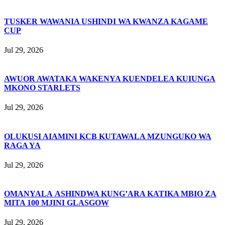
TUSKER WAWANIA USHINDI WA KWANZA KAGAME
CUP
Jul 29, 2026
AWUOR AWATAKA WAKENYA KUENDELEA KUIUNGA
MKONO STARLETS
Jul 29, 2026
OLUKUSI AIAMINI KCB KUTAWALA MZUNGUKO WA
RAGA YA
Jul 29, 2026
OMANYALA ASHINDWA KUNG’ARA KATIKA MBIO ZA
MITA 100 MJINI GLASGOW
Jul 29, 2026