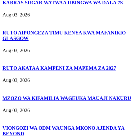
KABRAS SUGAR WATWAA UBINGWA WA DALA 7S
Aug 03, 2026
RUTO AIPONGEZA TIMU KENYA KWA MAFANIKIO
GLASGOW
Aug 03, 2026
RUTO AKATAA KAMPENI ZA MAPEMA ZA 2027
Aug 03, 2026
MZOZO WA KIFAMILIA WAGEUKA MAUAJI NAKURU
Aug 03, 2026
VIONGOZI WA ODM WAUNGA MKONO AJENDA YA
BEYOND