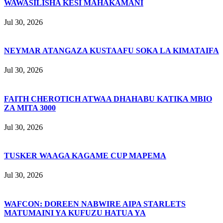
WAWASILISHA KESI MAHAKAMANI
Jul 30, 2026
NEYMAR ATANGAZA KUSTAAFU SOKA LA KIMATAIFA
Jul 30, 2026
FAITH CHEROTICH ATWAA DHAHABU KATIKA MBIO
ZA MITA 3000
Jul 30, 2026
TUSKER WAAGA KAGAME CUP MAPEMA
Jul 30, 2026
WAFCON: DOREEN NABWIRE AIPA STARLETS
MATUMAINI YA KUFUZU HATUA YA