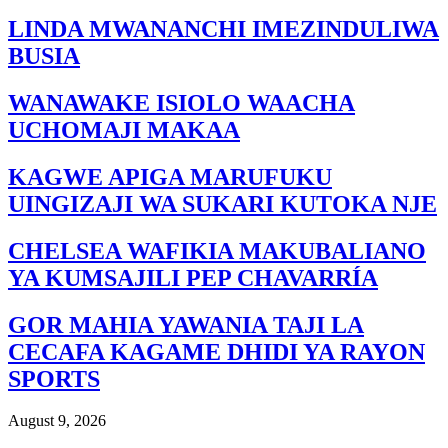
LINDA MWANANCHI IMEZINDULIWA
BUSIA
WANAWAKE ISIOLO WAACHA
UCHOMAJI MAKAA
KAGWE APIGA MARUFUKU
UINGIZAJI WA SUKARI KUTOKA NJE
CHELSEA WAFIKIA MAKUBALIANO
YA KUMSAJILI PEP CHAVARRÍA
GOR MAHIA YAWANIA TAJI LA
CECAFA KAGAME DHIDI YA RAYON
SPORTS
August 9, 2026