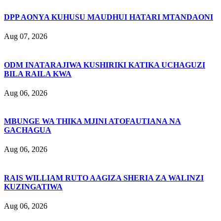
DPP AONYA KUHUSU MAUDHUI HATARI MTANDAONI
Aug 07, 2026
ODM INATARAJIWA KUSHIRIKI KATIKA UCHAGUZI
BILA RAILA KWA
Aug 06, 2026
MBUNGE WA THIKA MJINI ATOFAUTIANA NA
GACHAGUA
Aug 06, 2026
RAIS WILLIAM RUTO AAGIZA SHERIA ZA WALINZI
KUZINGATIWA
Aug 06, 2026