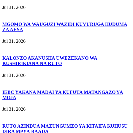
Jul 31, 2026
MGOMO WA WAUGUZI WAZIDI KUVURUGA HUDUMA
ZA AFYA
Jul 31, 2026
KALONZO AKANUSHA UWEZEKANO WA
KUSHIRIKIANA NA RUTO
Jul 31, 2026
IEBC YAKANA MADAI YA KUFUTA MATANGAZO YA
MOJA
Jul 31, 2026
RUTO AZINDUA MAZUNGUMZO YA KITAIFA KUHUSU
DIRA MPYA BAADA