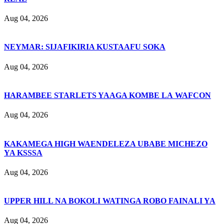
Aug 04, 2026
NEYMAR: SIJAFIKIRIA KUSTAAFU SOKA
Aug 04, 2026
HARAMBEE STARLETS YAAGA KOMBE LA WAFCON
Aug 04, 2026
KAKAMEGA HIGH WAENDELEZA UBABE MICHEZO
YA KSSSA
Aug 04, 2026
UPPER HILL NA BOKOLI WATINGA ROBO FAINALI YA
Aug 04, 2026