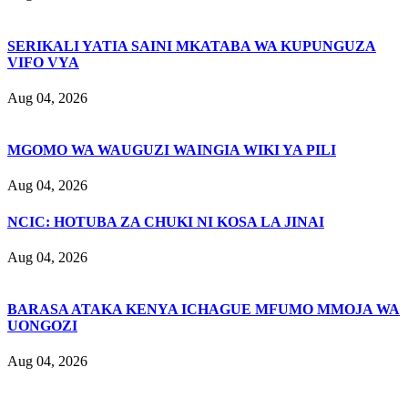
SERIKALI YATIA SAINI MKATABA WA KUPUNGUZA
VIFO VYA
Aug 04, 2026
MGOMO WA WAUGUZI WAINGIA WIKI YA PILI
Aug 04, 2026
NCIC: HOTUBA ZA CHUKI NI KOSA LA JINAI
Aug 04, 2026
BARASA ATAKA KENYA ICHAGUE MFUMO MMOJA WA
UONGOZI
Aug 04, 2026