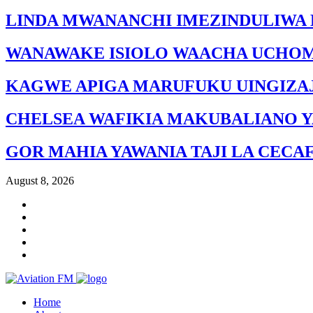
LINDA MWANANCHI IMEZINDULIWA 
WANAWAKE ISIOLO WAACHA UCHO
KAGWE APIGA MARUFUKU UINGIZAJ
CHELSEA WAFIKIA MAKUBALIANO Y
GOR MAHIA YAWANIA TAJI LA CECA
August 8, 2026
Home