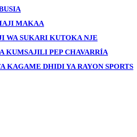
BUSIA
MAJI MAKAA
I WA SUKARI KUTOKA NJE
A KUMSAJILI PEP CHAVARRÍA
FA KAGAME DHIDI YA RAYON SPORTS