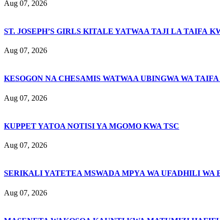
Aug 07, 2026
ST. JOSEPH’S GIRLS KITALE YATWAA TAJI LA TAIFA K
Aug 07, 2026
KESOGON NA CHESAMIS WATWAA UBINGWA WA TAIFA
Aug 07, 2026
KUPPET YATOA NOTISI YA MGOMO KWA TSC
Aug 07, 2026
SERIKALI YATETEA MSWADA MPYA WA UFADHILI WA 
Aug 07, 2026