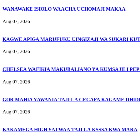
WANAWAKE ISIOLO WAACHA UCHOMAJI MAKAA
Aug 07, 2026
KAGWE APIGA MARUFUKU UINGIZAJI WA SUKARI KU
Aug 07, 2026
CHELSEA WAFIKIA MAKUBALIANO YA KUMSAJILI PEP
Aug 07, 2026
GOR MAHIA YAWANIA TAJI LA CECAFA KAGAME DHIDI
Aug 07, 2026
KAKAMEGA HIGH YATWAA TAJI LA KSSSA KWA MARA