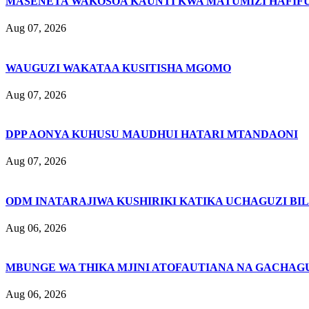
MASENETA WAKOSOA KAUNTI KWA MATUMIZI HAFIFU
Aug 07, 2026
WAUGUZI WAKATAA KUSITISHA MGOMO
Aug 07, 2026
DPP AONYA KUHUSU MAUDHUI HATARI MTANDAONI
Aug 07, 2026
ODM INATARAJIWA KUSHIRIKI KATIKA UCHAGUZI BI
Aug 06, 2026
MBUNGE WA THIKA MJINI ATOFAUTIANA NA GACHAG
Aug 06, 2026