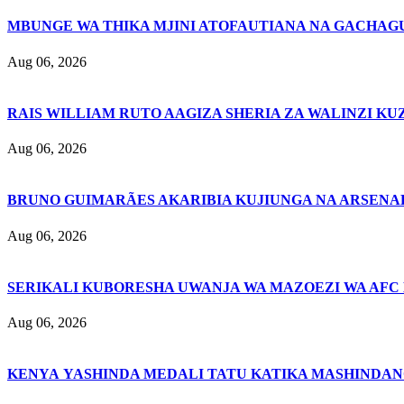
MBUNGE WA THIKA MJINI ATOFAUTIANA NA GACHAG
Aug 06, 2026
RAIS WILLIAM RUTO AAGIZA SHERIA ZA WALINZI KU
Aug 06, 2026
BRUNO GUIMARÃES AKARIBIA KUJIUNGA NA ARSENA
Aug 06, 2026
SERIKALI KUBORESHA UWANJA WA MAZOEZI WA AFC
Aug 06, 2026
KENYA YASHINDA MEDALI TATU KATIKA MASHINDAN