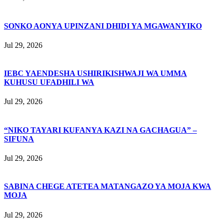
SONKO AONYA UPINZANI DHIDI YA MGAWANYIKO
Jul 29, 2026
IEBC YAENDESHA USHIRIKISHWAJI WA UMMA
KUHUSU UFADHILI WA
Jul 29, 2026
“NIKO TAYARI KUFANYA KAZI NA GACHAGUA” –
SIFUNA
Jul 29, 2026
SABINA CHEGE ATETEA MATANGAZO YA MOJA KWA
MOJA
Jul 29, 2026