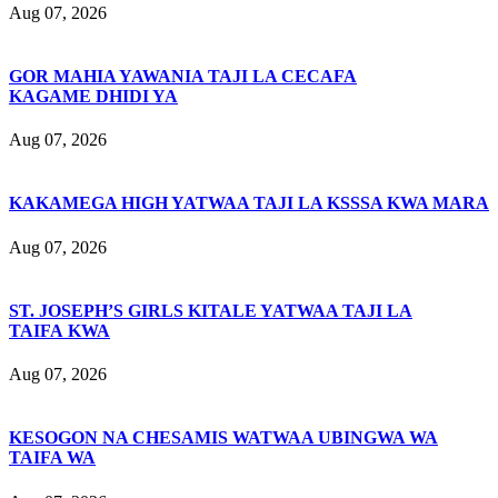
Aug 07, 2026
GOR MAHIA YAWANIA TAJI LA CECAFA
KAGAME DHIDI YA
Aug 07, 2026
KAKAMEGA HIGH YATWAA TAJI LA KSSSA KWA MARA
Aug 07, 2026
ST. JOSEPH’S GIRLS KITALE YATWAA TAJI LA
TAIFA KWA
Aug 07, 2026
KESOGON NA CHESAMIS WATWAA UBINGWA WA
TAIFA WA