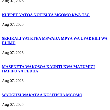
Aug 07, 2026
KUPPET YATOA NOTISI YA MGOMO KWA TSC
Aug 07, 2026
SERIKALI YATETEA MSWADA MPYA WA UFADHILI WA
ELIMU
Aug 07, 2026
MASENETA WAKOSOA KAUNTI KWA MATUMIZI
HAFIFU YA FEDHA
Aug 07, 2026
WAUGUZI WAKATAA KUSITISHA MGOMO
Aug 07, 2026