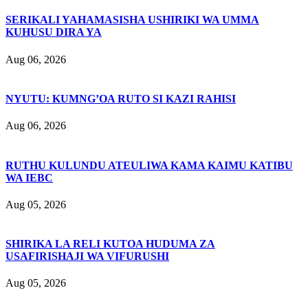
SERIKALI YAHAMASISHA USHIRIKI WA UMMA
KUHUSU DIRA YA
Aug 06, 2026
NYUTU: KUMNG’OA RUTO SI KAZI RAHISI
Aug 06, 2026
RUTHU KULUNDU ATEULIWA KAMA KAIMU KATIBU
WA IEBC
Aug 05, 2026
SHIRIKA LA RELI KUTOA HUDUMA ZA
USAFIRISHAJI WA VIFURUSHI
Aug 05, 2026