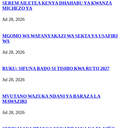
SEREM AILETEA KENYA DHAHABU YA KWANZA
MICHEZO YA
Jul 28, 2026
MGOMO WA WAFANYAKAZI WA SEKTA YA USAFIRI
WA
Jul 28, 2026
RUKU: SIFUNA BADO SI TISHIO KWA RUTO 2027
Jul 28, 2026
MVUTANO WAZUKA NDANI YA BARAZA LA
MAWAZIRI
Jul 28, 2026