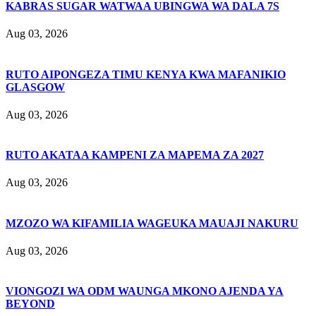
KABRAS SUGAR WATWAA UBINGWA WA DALA 7S
Aug 03, 2026
RUTO AIPONGEZA TIMU KENYA KWA MAFANIKIO
GLASGOW
Aug 03, 2026
RUTO AKATAA KAMPENI ZA MAPEMA ZA 2027
Aug 03, 2026
MZOZO WA KIFAMILIA WAGEUKA MAUAJI NAKURU
Aug 03, 2026
VIONGOZI WA ODM WAUNGA MKONO AJENDA YA
BEYOND