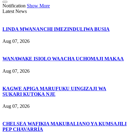
Notification
Show More
Latest News
LINDA MWANANCHI IMEZINDULIWA BUSIA
Aug 07, 2026
WANAWAKE ISIOLO WAACHA UCHOMAJI MAKAA
Aug 07, 2026
KAGWE APIGA MARUFUKU UINGIZAJI WA
SUKARI KUTOKA NJE
Aug 07, 2026
CHELSEA WAFIKIA MAKUBALIANO YA KUMSAJILI
PEP CHAVARRÍA