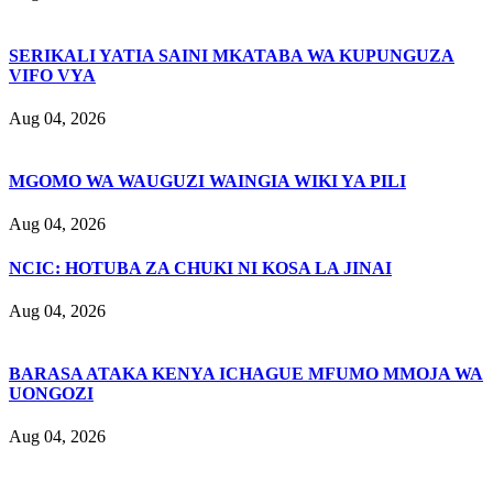
SERIKALI YATIA SAINI MKATABA WA KUPUNGUZA
VIFO VYA
Aug 04, 2026
MGOMO WA WAUGUZI WAINGIA WIKI YA PILI
Aug 04, 2026
NCIC: HOTUBA ZA CHUKI NI KOSA LA JINAI
Aug 04, 2026
BARASA ATAKA KENYA ICHAGUE MFUMO MMOJA WA
UONGOZI
Aug 04, 2026