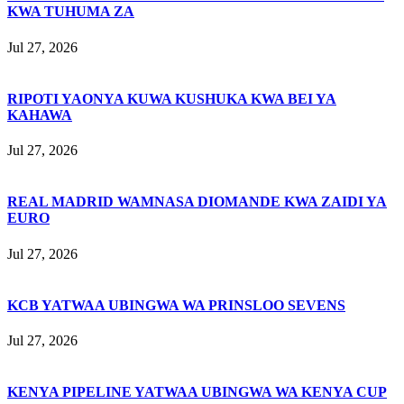
KWA TUHUMA ZA
Jul 27, 2026
RIPOTI YAONYA KUWA KUSHUKA KWA BEI YA
KAHAWA
Jul 27, 2026
REAL MADRID WAMNASA DIOMANDE KWA ZAIDI YA
EURO
Jul 27, 2026
KCB YATWAA UBINGWA WA PRINSLOO SEVENS
Jul 27, 2026
KENYA PIPELINE YATWAA UBINGWA WA KENYA CUP