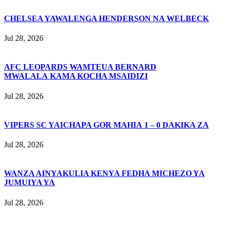
CHELSEA YAWALENGA HENDERSON NA WELBECK
Jul 28, 2026
AFC LEOPARDS WAMTEUA BERNARD
MWALALA KAMA KOCHA MSAIDIZI
Jul 28, 2026
VIPERS SC YAICHAPA GOR MAHIA 1 – 0 DAKIKA ZA
Jul 28, 2026
WANZA AINYAKULIA KENYA FEDHA MICHEZO YA
JUMUIYA YA
Jul 28, 2026