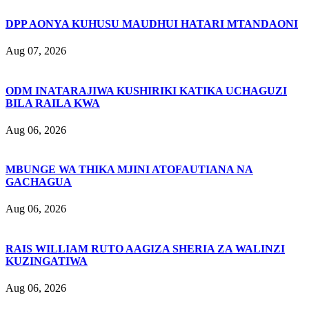
DPP AONYA KUHUSU MAUDHUI HATARI MTANDAONI
Aug 07, 2026
ODM INATARAJIWA KUSHIRIKI KATIKA UCHAGUZI
BILA RAILA KWA
Aug 06, 2026
MBUNGE WA THIKA MJINI ATOFAUTIANA NA
GACHAGUA
Aug 06, 2026
RAIS WILLIAM RUTO AAGIZA SHERIA ZA WALINZI
KUZINGATIWA
Aug 06, 2026