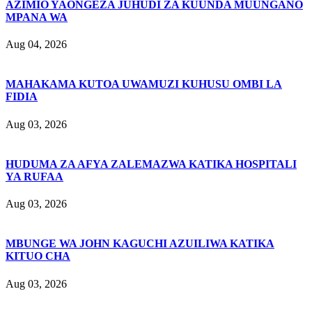
AZIMIO YAONGEZA JUHUDI ZA KUUNDA MUUNGANO
MPANA WA
Aug 04, 2026
MAHAKAMA KUTOA UWAMUZI KUHUSU OMBI LA
FIDIA
Aug 03, 2026
HUDUMA ZA AFYA ZALEMAZWA KATIKA HOSPITALI
YA RUFAA
Aug 03, 2026
MBUNGE WA JOHN KAGUCHI AZUILIWA KATIKA
KITUO CHA
Aug 03, 2026