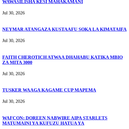
WAWASILISHA KESI MAHAKAMANI
Jul 30, 2026
NEYMAR ATANGAZA KUSTAAFU SOKA LA KIMATAIFA
Jul 30, 2026
FAITH CHEROTICH ATWAA DHAHABU KATIKA MBIO
ZA MITA 3000
Jul 30, 2026
TUSKER WAAGA KAGAME CUP MAPEMA
Jul 30, 2026
WAFCON: DOREEN NABWIRE AIPA STARLETS
MATUMAINI YA KUFUZU HATUA YA