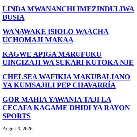
LINDA MWANANCHI IMEZINDULIWA
BUSIA
WANAWAKE ISIOLO WAACHA
UCHOMAJI MAKAA
KAGWE APIGA MARUFUKU
UINGIZAJI WA SUKARI KUTOKA NJE
CHELSEA WAFIKIA MAKUBALIANO
YA KUMSAJILI PEP CHAVARRÍA
GOR MAHIA YAWANIA TAJI LA
CECAFA KAGAME DHIDI YA RAYON
SPORTS
August 9, 2026