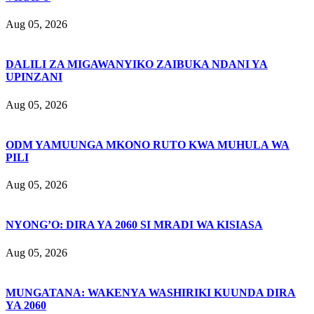
Aug 05, 2026
DALILI ZA MIGAWANYIKO ZAIBUKA NDANI YA
UPINZANI
Aug 05, 2026
ODM YAMUUNGA MKONO RUTO KWA MUHULA WA
PILI
Aug 05, 2026
NYONG’O: DIRA YA 2060 SI MRADI WA KISIASA
Aug 05, 2026
MUNGATANA: WAKENYA WASHIRIKI KUUNDA DIRA
YA 2060