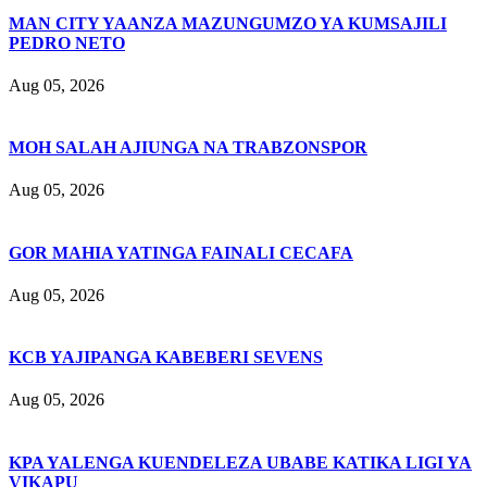
MAN CITY YAANZA MAZUNGUMZO YA KUMSAJILI
PEDRO NETO
Aug 05, 2026
MOH SALAH AJIUNGA NA TRABZONSPOR
Aug 05, 2026
GOR MAHIA YATINGA FAINALI CECAFA
Aug 05, 2026
KCB YAJIPANGA KABEBERI SEVENS
Aug 05, 2026
KPA YALENGA KUENDELEZA UBABE KATIKA LIGI YA
VIKAPU