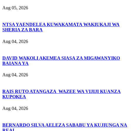
Aug 05, 2026
NTSA YAENDELEA KUWAKAMATA WAKIUKAJI WA
SHERIA ZA BARA
Aug 04, 2026
DAVID WAKOLI AKEMEA SIASA ZA MIGAWANYIKO
BAIANA YA
Aug 04, 2026
RAIS RUTO ATANGAZA WAZEE WA VIJIJI KUANZA
KUPOKEA
Aug 04, 2026
BERNARDO SILVA AELEZA SABABU YA KUJIUNGA NA
REAL