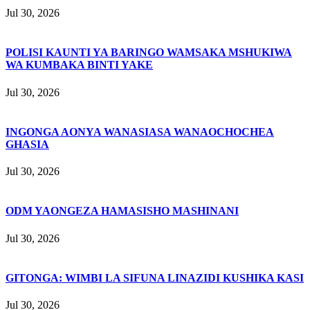
Jul 30, 2026
POLISI KAUNTI YA BARINGO WAMSAKA MSHUKIWA
WA KUMBAKA BINTI YAKE
Jul 30, 2026
INGONGA AONYA WANASIASA WANAOCHOCHEA
GHASIA
Jul 30, 2026
ODM YAONGEZA HAMASISHO MASHINANI
Jul 30, 2026
GITONGA: WIMBI LA SIFUNA LINAZIDI KUSHIKA KASI
Jul 30, 2026