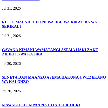
Jul 31, 2026
RUTO: MAENDELEO NI WAJIBU WA KIKATIBA WA
SERIKALI
Jul 31, 2026
GAVANA KIMANI WAMATANGI ASEMA HAKI ZAKE
ZILIKIUKWA KATIKA
Jul 30, 2026
SENETA DAN MAANZO ASEMA HAKUNA UWEZEKANO
WA KALONZO
Jul 30, 2026
MAWAKILI LEMPAA NA GITAHI GICHUKI