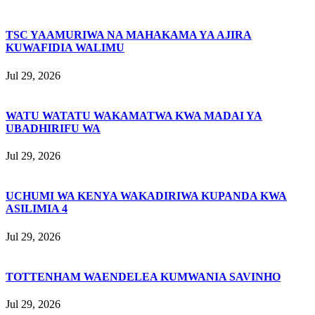
TSC YAAMURIWA NA MAHAKAMA YA AJIRA
KUWAFIDIA WALIMU
Jul 29, 2026
WATU WATATU WAKAMATWA KWA MADAI YA
UBADHIRIFU WA
Jul 29, 2026
UCHUMI WA KENYA WAKADIRIWA KUPANDA KWA
ASILIMIA 4
Jul 29, 2026
TOTTENHAM WAENDELEA KUMWANIA SAVINHO
Jul 29, 2026