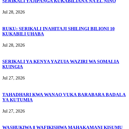
SERIKALI YAJIPANGA KUKABILIANA NA EL NIÑO
Jul 28, 2026
RUKU: SERIKALI INAHITAJI SHILINGI BILIONI 10
KUKABILI UHABA
Jul 28, 2026
SERIKALI YA KENYA YAZUIA WAZIRI WA SOMALIA
KUINGIA
Jul 27, 2026
TAHADHARI KWA WANAO VUKA BARABARA BADALA
YA KUTUMIA
Jul 27, 2026
WASHUKIWA 8 WAFIKISHWA MAHAKAMANI KISUMU