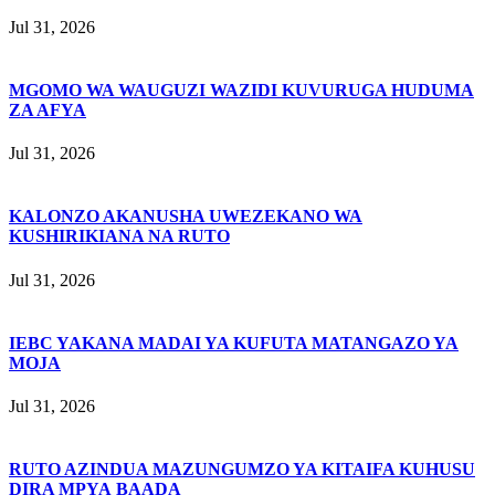
Jul 31, 2026
MGOMO WA WAUGUZI WAZIDI KUVURUGA HUDUMA
ZA AFYA
Jul 31, 2026
KALONZO AKANUSHA UWEZEKANO WA
KUSHIRIKIANA NA RUTO
Jul 31, 2026
IEBC YAKANA MADAI YA KUFUTA MATANGAZO YA
MOJA
Jul 31, 2026
RUTO AZINDUA MAZUNGUMZO YA KITAIFA KUHUSU
DIRA MPYA BAADA