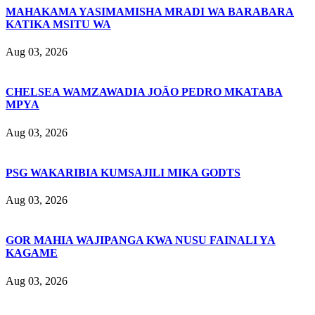
MAHAKAMA YASIMAMISHA MRADI WA BARABARA
KATIKA MSITU WA
Aug 03, 2026
CHELSEA WAMZAWADIA JOÃO PEDRO MKATABA
MPYA
Aug 03, 2026
PSG WAKARIBIA KUMSAJILI MIKA GODTS
Aug 03, 2026
GOR MAHIA WAJIPANGA KWA NUSU FAINALI YA
KAGAME
Aug 03, 2026