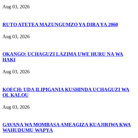
Aug 03, 2026
RUTO ATETEA MAZUNGUMZO YA DIRA YA 2060
Aug 03, 2026
OKANGO: UCHAGUZI LAZIMA UWE HURU NA WA
HAKI
Aug 03, 2026
KOECH: UDA ILIPIGANIA KUSHINDA UCHAGUZI WA
OL KALOU
Aug 03, 2026
GAVANA WA MOMBASA AMEAGIZA KUAJIRIWA KWA
WAHUDUMU WAPYA