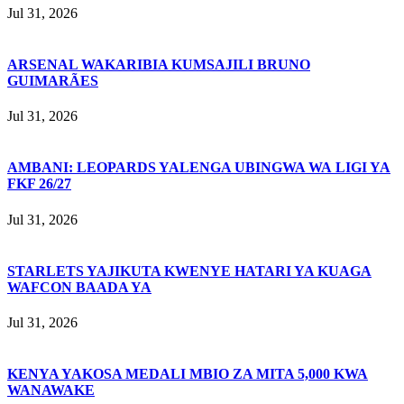
Jul 31, 2026
ARSENAL WAKARIBIA KUMSAJILI BRUNO
GUIMARÃES
Jul 31, 2026
AMBANI: LEOPARDS YALENGA UBINGWA WA LIGI YA
FKF 26/27
Jul 31, 2026
STARLETS YAJIKUTA KWENYE HATARI YA KUAGA
WAFCON BAADA YA
Jul 31, 2026
KENYA YAKOSA MEDALI MBIO ZA MITA 5,000 KWA
WANAWAKE