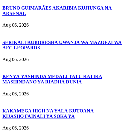
BRUNO GUIMARÃES AKARIBIA KUJIUNGA NA
ARSENAL
Aug 06, 2026
SERIKALI KUBORESHA UWANJA WA MAZOEZI WA
AFC LEOPARDS
Aug 06, 2026
KENYA YASHINDA MEDALI TATU KATIKA
MASHINDANO YA RIADHA DUNIA
Aug 06, 2026
KAKAMEGA HIGH NA YALA KUTOANA
KIJASHO FAINALI YA SOKA YA
Aug 06, 2026