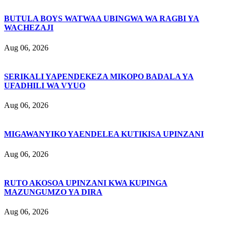
BUTULA BOYS WATWAA UBINGWA WA RAGBI YA
WACHEZAJI
Aug 06, 2026
SERIKALI YAPENDEKEZA MIKOPO BADALA YA
UFADHILI WA VYUO
Aug 06, 2026
MIGAWANYIKO YAENDELEA KUTIKISA UPINZANI
Aug 06, 2026
RUTO AKOSOA UPINZANI KWA KUPINGA
MAZUNGUMZO YA DIRA
Aug 06, 2026