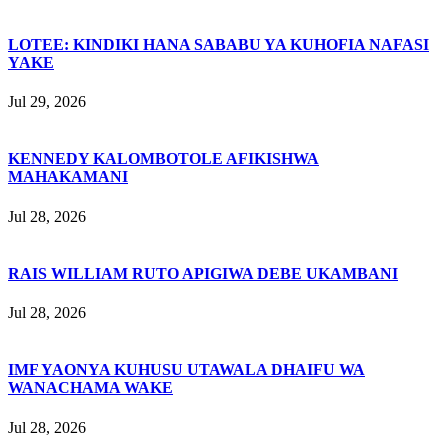
LOTEE: KINDIKI HANA SABABU YA KUHOFIA NAFASI
YAKE
Jul 29, 2026
KENNEDY KALOMBOTOLE AFIKISHWA
MAHAKAMANI
Jul 28, 2026
RAIS WILLIAM RUTO APIGIWA DEBE UKAMBANI
Jul 28, 2026
IMF YAONYA KUHUSU UTAWALA DHAIFU WA
WANACHAMA WAKE
Jul 28, 2026