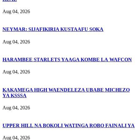
Aug 04, 2026
NEYMAR: SIJAFIKIRIA KUSTAAFU SOKA
Aug 04, 2026
HARAMBEE STARLETS YAAGA KOMBE LA WAFCON
Aug 04, 2026
KAKAMEGA HIGH WAENDELEZA UBABE MICHEZO
YA KSSSA
Aug 04, 2026
UPPER HILL NA BOKOLI WATINGA ROBO FAINALI YA
Aug 04, 2026