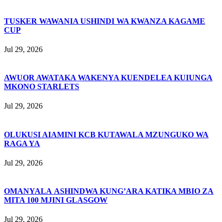
TUSKER WAWANIA USHINDI WA KWANZA KAGAME
CUP
Jul 29, 2026
AWUOR AWATAKA WAKENYA KUENDELEA KUIUNGA
MKONO STARLETS
Jul 29, 2026
OLUKUSI AIAMINI KCB KUTAWALA MZUNGUKO WA
RAGA YA
Jul 29, 2026
OMANYALA ASHINDWA KUNG’ARA KATIKA MBIO ZA
MITA 100 MJINI GLASGOW
Jul 29, 2026