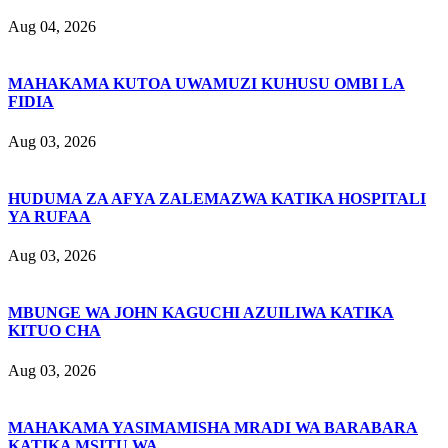
Aug 04, 2026
MAHAKAMA KUTOA UWAMUZI KUHUSU OMBI LA
FIDIA
Aug 03, 2026
HUDUMA ZA AFYA ZALEMAZWA KATIKA HOSPITALI
YA RUFAA
Aug 03, 2026
MBUNGE WA JOHN KAGUCHI AZUILIWA KATIKA
KITUO CHA
Aug 03, 2026
MAHAKAMA YASIMAMISHA MRADI WA BARABARA
KATIKA MSITU WA