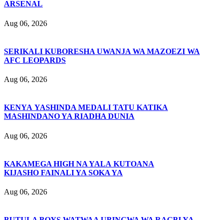
ARSENAL
Aug 06, 2026
SERIKALI KUBORESHA UWANJA WA MAZOEZI WA
AFC LEOPARDS
Aug 06, 2026
KENYA YASHINDA MEDALI TATU KATIKA
MASHINDANO YA RIADHA DUNIA
Aug 06, 2026
KAKAMEGA HIGH NA YALA KUTOANA
KIJASHO FAINALI YA SOKA YA
Aug 06, 2026
BUTULA BOYS WATWAA UBINGWA WA RAGBI YA