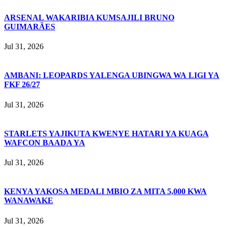
ARSENAL WAKARIBIA KUMSAJILI BRUNO
GUIMARÃES
Jul 31, 2026
AMBANI: LEOPARDS YALENGA UBINGWA WA LIGI YA
FKF 26/27
Jul 31, 2026
STARLETS YAJIKUTA KWENYE HATARI YA KUAGA
WAFCON BAADA YA
Jul 31, 2026
KENYA YAKOSA MEDALI MBIO ZA MITA 5,000 KWA
WANAWAKE
Jul 31, 2026