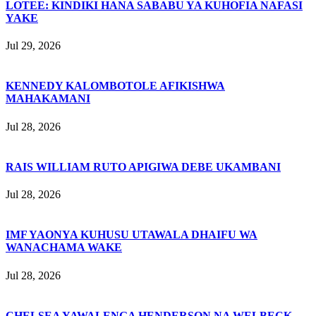
LOTEE: KINDIKI HANA SABABU YA KUHOFIA NAFASI
YAKE
Jul 29, 2026
KENNEDY KALOMBOTOLE AFIKISHWA
MAHAKAMANI
Jul 28, 2026
RAIS WILLIAM RUTO APIGIWA DEBE UKAMBANI
Jul 28, 2026
IMF YAONYA KUHUSU UTAWALA DHAIFU WA
WANACHAMA WAKE
Jul 28, 2026
CHELSEA YAWALENGA HENDERSON NA WELBECK