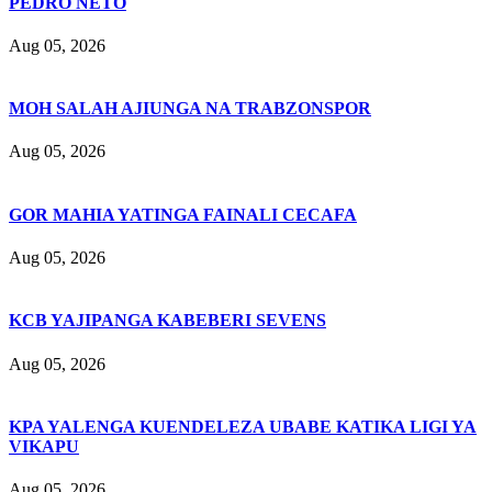
PEDRO NETO
Aug 05, 2026
MOH SALAH AJIUNGA NA TRABZONSPOR
Aug 05, 2026
GOR MAHIA YATINGA FAINALI CECAFA
Aug 05, 2026
KCB YAJIPANGA KABEBERI SEVENS
Aug 05, 2026
KPA YALENGA KUENDELEZA UBABE KATIKA LIGI YA
VIKAPU
Aug 05, 2026