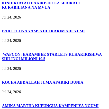
KINDIKI ATAO HAKIKISHO LA SERIKALI
KUKABILIANA NA MVUA
Jul 24, 2026
BARCELONA YAMSAJILI KARIM ADEYEMI
Jul 24, 2026
WAFCON: HARAMBEE STARLETS KUHAKIKISHIWA
SHILINGI MILIONI 19.5
Jul 24, 2026
KOCHA ABDALLAH JUMA AFARIKI DUNIA
Jul 24, 2026
AMINA MARTHA KUFUNGUA KAMPENI YA NGUMI