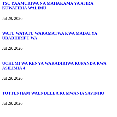
TSC YAAMURIWA NA MAHAKAMA YA AJIRA
KUWAFIDIA WALIMU
Jul 29, 2026
WATU WATATU WAKAMATWA KWA MADAI YA
UBADHIRIFU WA
Jul 29, 2026
UCHUMI WA KENYA WAKADIRIWA KUPANDA KWA
ASILIMIA 4
Jul 29, 2026
TOTTENHAM WAENDELEA KUMWANIA SAVINHO
Jul 29, 2026