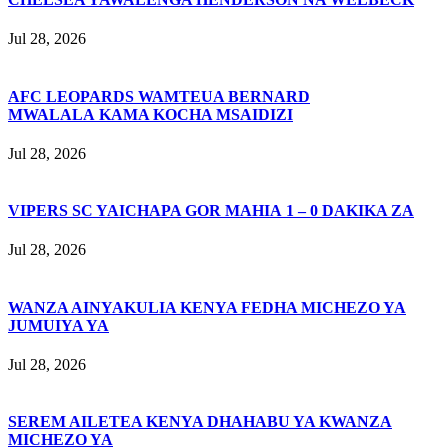
Jul 28, 2026
AFC LEOPARDS WAMTEUA BERNARD
MWALALA KAMA KOCHA MSAIDIZI
Jul 28, 2026
VIPERS SC YAICHAPA GOR MAHIA 1 – 0 DAKIKA ZA
Jul 28, 2026
WANZA AINYAKULIA KENYA FEDHA MICHEZO YA
JUMUIYA YA
Jul 28, 2026
SEREM AILETEA KENYA DHAHABU YA KWANZA
MICHEZO YA