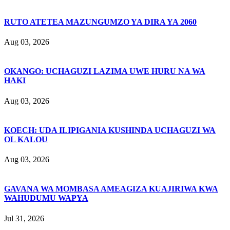
RUTO ATETEA MAZUNGUMZO YA DIRA YA 2060
Aug 03, 2026
OKANGO: UCHAGUZI LAZIMA UWE HURU NA WA
HAKI
Aug 03, 2026
KOECH: UDA ILIPIGANIA KUSHINDA UCHAGUZI WA
OL KALOU
Aug 03, 2026
GAVANA WA MOMBASA AMEAGIZA KUAJIRIWA KWA
WAHUDUMU WAPYA
Jul 31, 2026