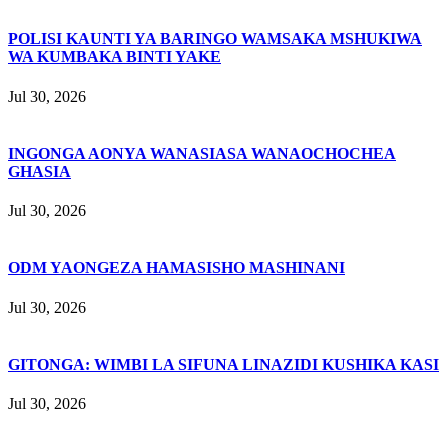
POLISI KAUNTI YA BARINGO WAMSAKA MSHUKIWA
WA KUMBAKA BINTI YAKE
Jul 30, 2026
INGONGA AONYA WANASIASA WANAOCHOCHEA
GHASIA
Jul 30, 2026
ODM YAONGEZA HAMASISHO MASHINANI
Jul 30, 2026
GITONGA: WIMBI LA SIFUNA LINAZIDI KUSHIKA KASI
Jul 30, 2026