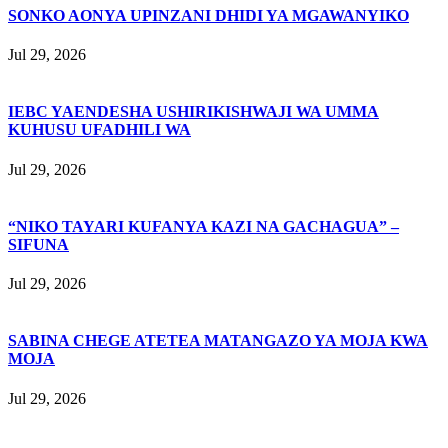
SONKO AONYA UPINZANI DHIDI YA MGAWANYIKO
Jul 29, 2026
IEBC YAENDESHA USHIRIKISHWAJI WA UMMA
KUHUSU UFADHILI WA
Jul 29, 2026
“NIKO TAYARI KUFANYA KAZI NA GACHAGUA” –
SIFUNA
Jul 29, 2026
SABINA CHEGE ATETEA MATANGAZO YA MOJA KWA
MOJA
Jul 29, 2026