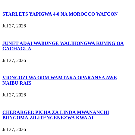
STARLETS YAPIGWA 4-0 NA MOROCCO WAFCON
Jul 27, 2026
JUNET ADAI WABUNGE WALIHONGWA KUMNG’OA
GACHAGUA
Jul 27, 2026
VIONGOZI WA ODM WAMTAKA OPARANYA AWE
NAIBU RAIS
Jul 27, 2026
CHERARGEI: PICHA ZA LINDA MWANANCHI
BUNGOMA ZILITENGENEZWA KWA AI
Jul 27, 2026