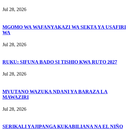
Jul 28, 2026
MGOMO WA WAFANYAKAZI WA SEKTA YA USAFIRI
WA
Jul 28, 2026
RUKU: SIFUNA BADO SI TISHIO KWA RUTO 2027
Jul 28, 2026
MVUTANO WAZUKA NDANI YA BARAZA LA
MAWAZIRI
Jul 28, 2026
SERIKALI YAJIPANGA KUKABILIANA NA EL NIÑO