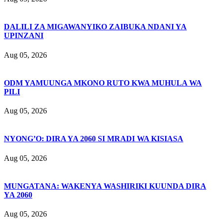
DALILI ZA MIGAWANYIKO ZAIBUKA NDANI YA
UPINZANI
Aug 05, 2026
ODM YAMUUNGA MKONO RUTO KWA MUHULA WA
PILI
Aug 05, 2026
NYONG’O: DIRA YA 2060 SI MRADI WA KISIASA
Aug 05, 2026
MUNGATANA: WAKENYA WASHIRIKI KUUNDA DIRA
YA 2060
Aug 05, 2026