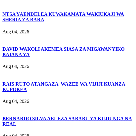
NTSA YAENDELEA KUWAKAMATA WAKIUKAJI WA
SHERIA ZA BARA
Aug 04, 2026
DAVID WAKOLI AKEMEA SIASA ZA MIGAWANYIKO
BAIANA YA
Aug 04, 2026
RAIS RUTO ATANGAZA WAZEE WA VIJIJI KUANZA
KUPOKEA
Aug 04, 2026
BERNARDO SILVA AELEZA SABABU YA KUJIUNGA NA
REAL
Aug 04, 2026