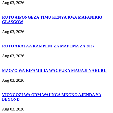
Aug 03, 2026
RUTO AIPONGEZA TIMU KENYA KWA MAFANIKIO
GLASGOW
Aug 03, 2026
RUTO AKATAA KAMPENI ZA MAPEMA ZA 2027
Aug 03, 2026
MZOZO WA KIFAMILIA WAGEUKA MAUAJI NAKURU
Aug 03, 2026
VIONGOZI WA ODM WAUNGA MKONO AJENDA YA
BEYOND
Aug 03, 2026