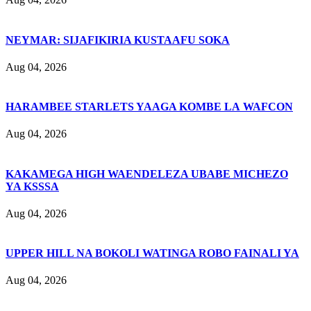
NEYMAR: SIJAFIKIRIA KUSTAAFU SOKA
Aug 04, 2026
HARAMBEE STARLETS YAAGA KOMBE LA WAFCON
Aug 04, 2026
KAKAMEGA HIGH WAENDELEZA UBABE MICHEZO
YA KSSSA
Aug 04, 2026
UPPER HILL NA BOKOLI WATINGA ROBO FAINALI YA
Aug 04, 2026