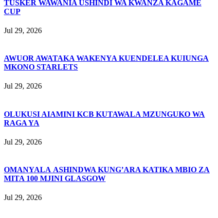
TUSKER WAWANIA USHINDI WA KWANZA KAGAME
CUP
Jul 29, 2026
AWUOR AWATAKA WAKENYA KUENDELEA KUIUNGA
MKONO STARLETS
Jul 29, 2026
OLUKUSI AIAMINI KCB KUTAWALA MZUNGUKO WA
RAGA YA
Jul 29, 2026
OMANYALA ASHINDWA KUNG’ARA KATIKA MBIO ZA
MITA 100 MJINI GLASGOW
Jul 29, 2026