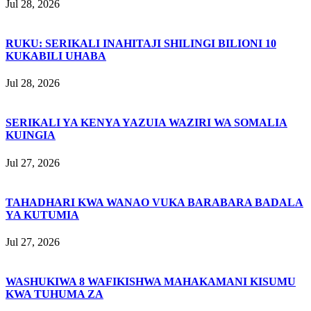
Jul 28, 2026
RUKU: SERIKALI INAHITAJI SHILINGI BILIONI 10
KUKABILI UHABA
Jul 28, 2026
SERIKALI YA KENYA YAZUIA WAZIRI WA SOMALIA
KUINGIA
Jul 27, 2026
TAHADHARI KWA WANAO VUKA BARABARA BADALA
YA KUTUMIA
Jul 27, 2026
WASHUKIWA 8 WAFIKISHWA MAHAKAMANI KISUMU
KWA TUHUMA ZA