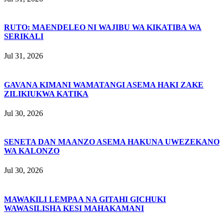
RUTO: MAENDELEO NI WAJIBU WA KIKATIBA WA
SERIKALI
Jul 31, 2026
GAVANA KIMANI WAMATANGI ASEMA HAKI ZAKE
ZILIKIUKWA KATIKA
Jul 30, 2026
SENETA DAN MAANZO ASEMA HAKUNA UWEZEKANO
WA KALONZO
Jul 30, 2026
MAWAKILI LEMPAA NA GITAHI GICHUKI
WAWASILISHA KESI MAHAKAMANI