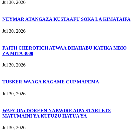
Jul 30, 2026
NEYMAR ATANGAZA KUSTAAFU SOKA LA KIMATAIFA
Jul 30, 2026
FAITH CHEROTICH ATWAA DHAHABU KATIKA MBIO
ZA MITA 3000
Jul 30, 2026
TUSKER WAAGA KAGAME CUP MAPEMA
Jul 30, 2026
WAFCON: DOREEN NABWIRE AIPA STARLETS
MATUMAINI YA KUFUZU HATUA YA
Jul 30, 2026