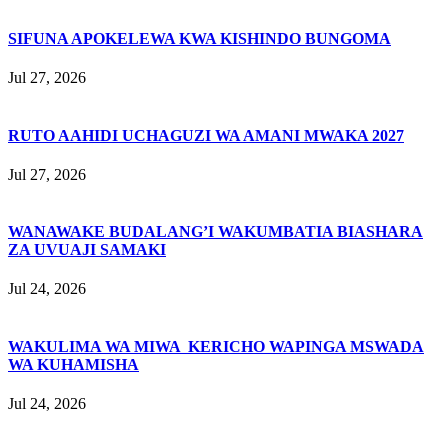
SIFUNA APOKELEWA KWA KISHINDO BUNGOMA
Jul 27, 2026
RUTO AAHIDI UCHAGUZI WA AMANI MWAKA 2027
Jul 27, 2026
WANAWAKE BUDALANG’I WAKUMBATIA BIASHARA
ZA UVUAJI SAMAKI
Jul 24, 2026
WAKULIMA WA MIWA KERICHO WAPINGA MSWADA
WA KUHAMISHA
Jul 24, 2026