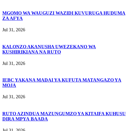
MGOMO WA WAUGUZI WAZIDI KUVURUGA HUDUMA
ZA AFYA
Jul 31, 2026
KALONZO AKANUSHA UWEZEKANO WA
KUSHIRIKIANA NA RUTO
Jul 31, 2026
IEBC YAKANA MADAI YA KUFUTA MATANGAZO YA
MOJA
Jul 31, 2026
RUTO AZINDUA MAZUNGUMZO YA KITAIFA KUHUSU
DIRA MPYA BAADA
Jul 31, 2026