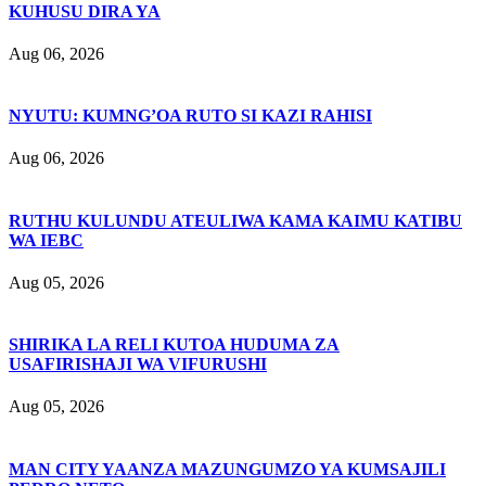
KUHUSU DIRA YA
Aug 06, 2026
NYUTU: KUMNG’OA RUTO SI KAZI RAHISI
Aug 06, 2026
RUTHU KULUNDU ATEULIWA KAMA KAIMU KATIBU
WA IEBC
Aug 05, 2026
SHIRIKA LA RELI KUTOA HUDUMA ZA
USAFIRISHAJI WA VIFURUSHI
Aug 05, 2026
MAN CITY YAANZA MAZUNGUMZO YA KUMSAJILI