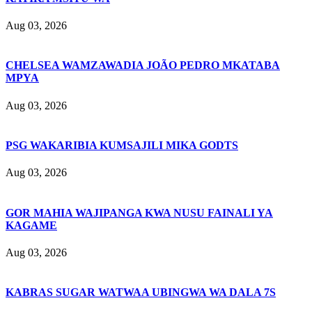
Aug 03, 2026
CHELSEA WAMZAWADIA JOÃO PEDRO MKATABA
MPYA
Aug 03, 2026
PSG WAKARIBIA KUMSAJILI MIKA GODTS
Aug 03, 2026
GOR MAHIA WAJIPANGA KWA NUSU FAINALI YA
KAGAME
Aug 03, 2026
KABRAS SUGAR WATWAA UBINGWA WA DALA 7S