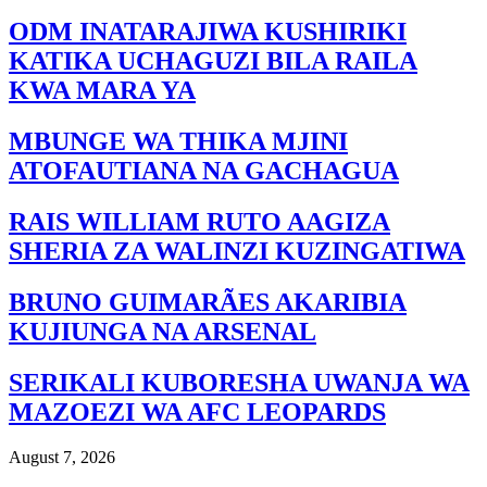
ODM INATARAJIWA KUSHIRIKI
KATIKA UCHAGUZI BILA RAILA
KWA MARA YA
MBUNGE WA THIKA MJINI
ATOFAUTIANA NA GACHAGUA
RAIS WILLIAM RUTO AAGIZA
SHERIA ZA WALINZI KUZINGATIWA
BRUNO GUIMARÃES AKARIBIA
KUJIUNGA NA ARSENAL
SERIKALI KUBORESHA UWANJA WA
MAZOEZI WA AFC LEOPARDS
August 7, 2026