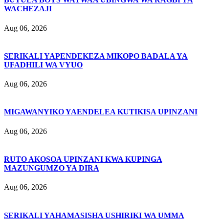
WACHEZAJI
Aug 06, 2026
SERIKALI YAPENDEKEZA MIKOPO BADALA YA
UFADHILI WA VYUO
Aug 06, 2026
MIGAWANYIKO YAENDELEA KUTIKISA UPINZANI
Aug 06, 2026
RUTO AKOSOA UPINZANI KWA KUPINGA
MAZUNGUMZO YA DIRA
Aug 06, 2026
SERIKALI YAHAMASISHA USHIRIKI WA UMMA