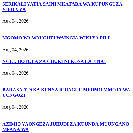
SERIKALI YATIA SAINI MKATABA WA KUPUNGUZA
VIFO VYA
Aug 04, 2026
MGOMO WA WAUGUZI WAINGIA WIKI YA PILI
Aug 04, 2026
NCIC: HOTUBA ZA CHUKI NI KOSA LA JINAI
Aug 04, 2026
BARASA ATAKA KENYA ICHAGUE MFUMO MMOJA WA
UONGOZI
Aug 04, 2026
AZIMIO YAONGEZA JUHUDI ZA KUUNDA MUUNGANO
MPANA WA