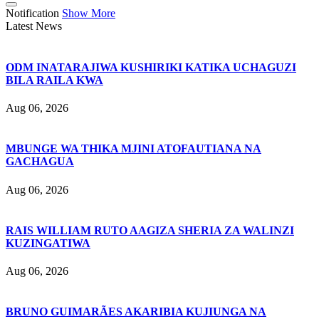
Notification
Show More
Latest News
ODM INATARAJIWA KUSHIRIKI KATIKA UCHAGUZI
BILA RAILA KWA
Aug 06, 2026
MBUNGE WA THIKA MJINI ATOFAUTIANA NA
GACHAGUA
Aug 06, 2026
RAIS WILLIAM RUTO AAGIZA SHERIA ZA WALINZI
KUZINGATIWA
Aug 06, 2026
BRUNO GUIMARÃES AKARIBIA KUJIUNGA NA