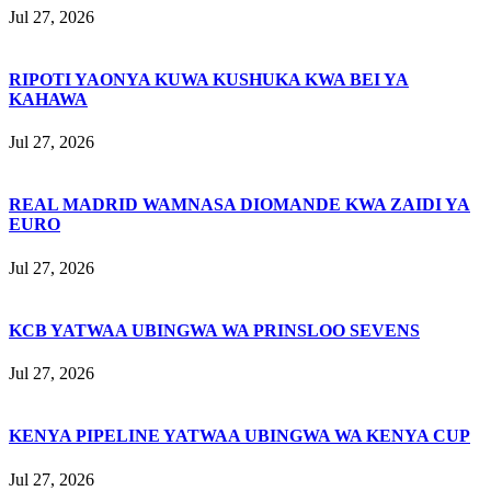
Jul 27, 2026
RIPOTI YAONYA KUWA KUSHUKA KWA BEI YA
KAHAWA
Jul 27, 2026
REAL MADRID WAMNASA DIOMANDE KWA ZAIDI YA
EURO
Jul 27, 2026
KCB YATWAA UBINGWA WA PRINSLOO SEVENS
Jul 27, 2026
KENYA PIPELINE YATWAA UBINGWA WA KENYA CUP
Jul 27, 2026