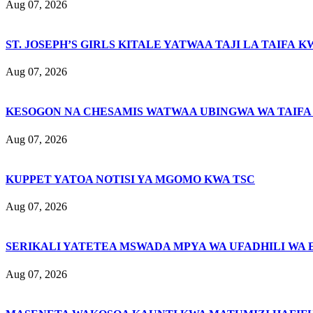
Aug 07, 2026
ST. JOSEPH’S GIRLS KITALE YATWAA TAJI LA TAIFA K
Aug 07, 2026
KESOGON NA CHESAMIS WATWAA UBINGWA WA TAIFA
Aug 07, 2026
KUPPET YATOA NOTISI YA MGOMO KWA TSC
Aug 07, 2026
SERIKALI YATETEA MSWADA MPYA WA UFADHILI WA 
Aug 07, 2026