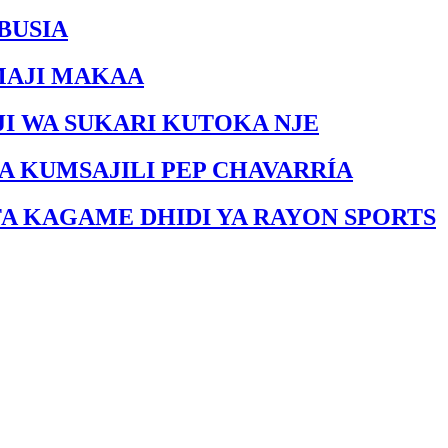
BUSIA
MAJI MAKAA
I WA SUKARI KUTOKA NJE
A KUMSAJILI PEP CHAVARRÍA
FA KAGAME DHIDI YA RAYON SPORTS