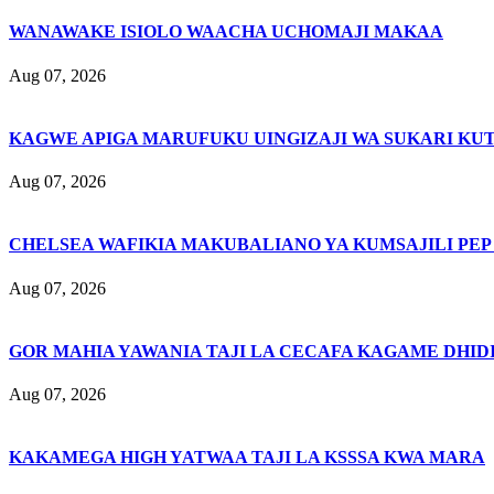
WANAWAKE ISIOLO WAACHA UCHOMAJI MAKAA
Aug 07, 2026
KAGWE APIGA MARUFUKU UINGIZAJI WA SUKARI KU
Aug 07, 2026
CHELSEA WAFIKIA MAKUBALIANO YA KUMSAJILI PEP
Aug 07, 2026
GOR MAHIA YAWANIA TAJI LA CECAFA KAGAME DHIDI
Aug 07, 2026
KAKAMEGA HIGH YATWAA TAJI LA KSSSA KWA MARA