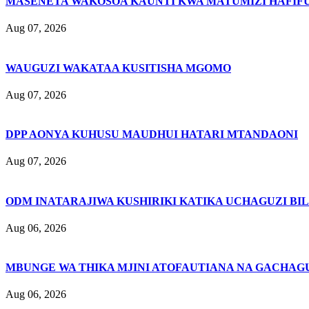
MASENETA WAKOSOA KAUNTI KWA MATUMIZI HAFIFU
Aug 07, 2026
WAUGUZI WAKATAA KUSITISHA MGOMO
Aug 07, 2026
DPP AONYA KUHUSU MAUDHUI HATARI MTANDAONI
Aug 07, 2026
ODM INATARAJIWA KUSHIRIKI KATIKA UCHAGUZI BI
Aug 06, 2026
MBUNGE WA THIKA MJINI ATOFAUTIANA NA GACHAG
Aug 06, 2026