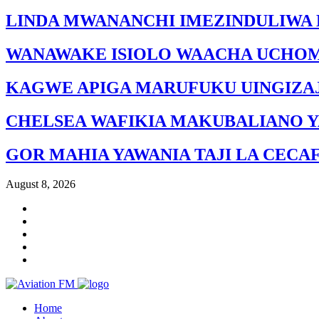
LINDA MWANANCHI IMEZINDULIWA 
WANAWAKE ISIOLO WAACHA UCHO
KAGWE APIGA MARUFUKU UINGIZAJ
CHELSEA WAFIKIA MAKUBALIANO Y
GOR MAHIA YAWANIA TAJI LA CECA
August 8, 2026
Home