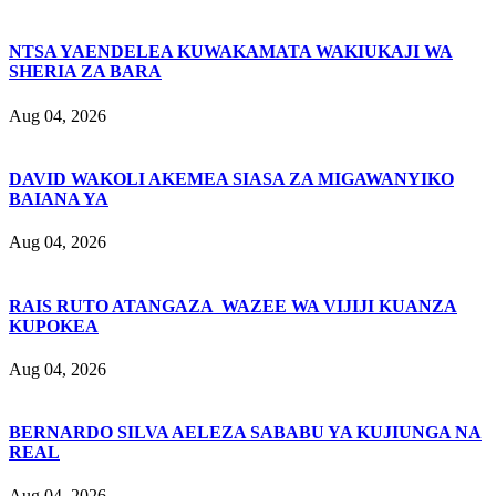
NTSA YAENDELEA KUWAKAMATA WAKIUKAJI WA
SHERIA ZA BARA
Aug 04, 2026
DAVID WAKOLI AKEMEA SIASA ZA MIGAWANYIKO
BAIANA YA
Aug 04, 2026
RAIS RUTO ATANGAZA WAZEE WA VIJIJI KUANZA
KUPOKEA
Aug 04, 2026
BERNARDO SILVA AELEZA SABABU YA KUJIUNGA NA
REAL
Aug 04, 2026