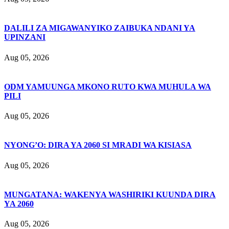
DALILI ZA MIGAWANYIKO ZAIBUKA NDANI YA
UPINZANI
Aug 05, 2026
ODM YAMUUNGA MKONO RUTO KWA MUHULA WA
PILI
Aug 05, 2026
NYONG’O: DIRA YA 2060 SI MRADI WA KISIASA
Aug 05, 2026
MUNGATANA: WAKENYA WASHIRIKI KUUNDA DIRA
YA 2060
Aug 05, 2026