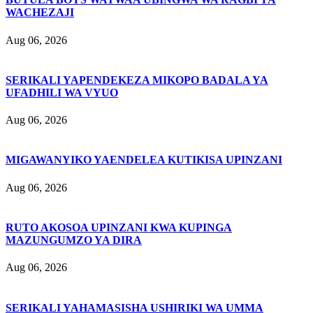
WACHEZAJI
Aug 06, 2026
SERIKALI YAPENDEKEZA MIKOPO BADALA YA
UFADHILI WA VYUO
Aug 06, 2026
MIGAWANYIKO YAENDELEA KUTIKISA UPINZANI
Aug 06, 2026
RUTO AKOSOA UPINZANI KWA KUPINGA
MAZUNGUMZO YA DIRA
Aug 06, 2026
SERIKALI YAHAMASISHA USHIRIKI WA UMMA