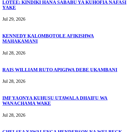
LOTEE: KINDIKI HANA SABABU YA KUHOFIA NAFASI
YAKE
Jul 29, 2026
KENNEDY KALOMBOTOLE AFIKISHWA
MAHAKAMANI
Jul 28, 2026
RAIS WILLIAM RUTO APIGIWA DEBE UKAMBANI
Jul 28, 2026
IMF YAONYA KUHUSU UTAWALA DHAIFU WA
WANACHAMA WAKE
Jul 28, 2026
CHELSEA YAWALENGA HENDERSON NA WELBECK