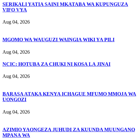
SERIKALI YATIA SAINI MKATABA WA KUPUNGUZA
VIFO VYA
Aug 04, 2026
MGOMO WA WAUGUZI WAINGIA WIKI YA PILI
Aug 04, 2026
NCIC: HOTUBA ZA CHUKI NI KOSA LA JINAI
Aug 04, 2026
BARASA ATAKA KENYA ICHAGUE MFUMO MMOJA WA
UONGOZI
Aug 04, 2026
AZIMIO YAONGEZA JUHUDI ZA KUUNDA MUUNGANO
MPANA WA