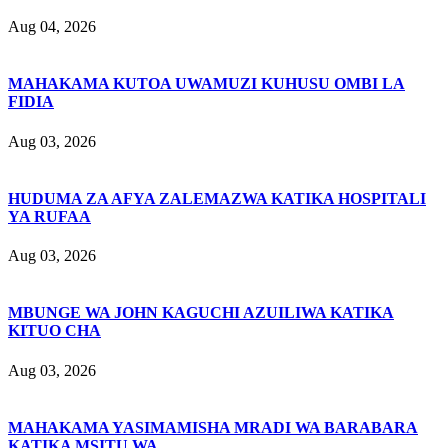
Aug 04, 2026
MAHAKAMA KUTOA UWAMUZI KUHUSU OMBI LA
FIDIA
Aug 03, 2026
HUDUMA ZA AFYA ZALEMAZWA KATIKA HOSPITALI
YA RUFAA
Aug 03, 2026
MBUNGE WA JOHN KAGUCHI AZUILIWA KATIKA
KITUO CHA
Aug 03, 2026
MAHAKAMA YASIMAMISHA MRADI WA BARABARA
KATIKA MSITU WA