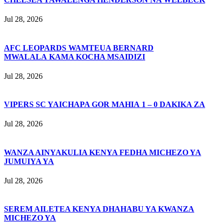
Jul 28, 2026
AFC LEOPARDS WAMTEUA BERNARD
MWALALA KAMA KOCHA MSAIDIZI
Jul 28, 2026
VIPERS SC YAICHAPA GOR MAHIA 1 – 0 DAKIKA ZA
Jul 28, 2026
WANZA AINYAKULIA KENYA FEDHA MICHEZO YA
JUMUIYA YA
Jul 28, 2026
SEREM AILETEA KENYA DHAHABU YA KWANZA
MICHEZO YA