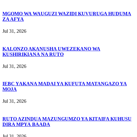
MGOMO WA WAUGUZI WAZIDI KUVURUGA HUDUMA
ZA AFYA
Jul 31, 2026
KALONZO AKANUSHA UWEZEKANO WA
KUSHIRIKIANA NA RUTO
Jul 31, 2026
IEBC YAKANA MADAI YA KUFUTA MATANGAZO YA
MOJA
Jul 31, 2026
RUTO AZINDUA MAZUNGUMZO YA KITAIFA KUHUSU
DIRA MPYA BAADA
Jul 31, 2026