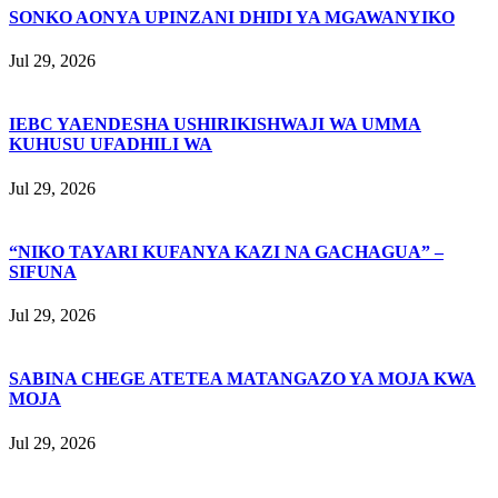
SONKO AONYA UPINZANI DHIDI YA MGAWANYIKO
Jul 29, 2026
IEBC YAENDESHA USHIRIKISHWAJI WA UMMA
KUHUSU UFADHILI WA
Jul 29, 2026
“NIKO TAYARI KUFANYA KAZI NA GACHAGUA” –
SIFUNA
Jul 29, 2026
SABINA CHEGE ATETEA MATANGAZO YA MOJA KWA
MOJA
Jul 29, 2026