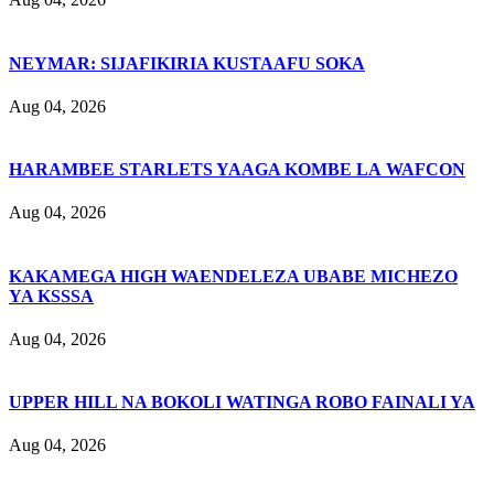
NEYMAR: SIJAFIKIRIA KUSTAAFU SOKA
Aug 04, 2026
HARAMBEE STARLETS YAAGA KOMBE LA WAFCON
Aug 04, 2026
KAKAMEGA HIGH WAENDELEZA UBABE MICHEZO
YA KSSSA
Aug 04, 2026
UPPER HILL NA BOKOLI WATINGA ROBO FAINALI YA
Aug 04, 2026