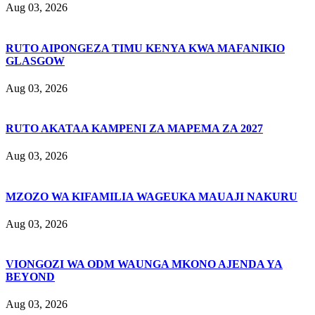
Aug 03, 2026
RUTO AIPONGEZA TIMU KENYA KWA MAFANIKIO
GLASGOW
Aug 03, 2026
RUTO AKATAA KAMPENI ZA MAPEMA ZA 2027
Aug 03, 2026
MZOZO WA KIFAMILIA WAGEUKA MAUAJI NAKURU
Aug 03, 2026
VIONGOZI WA ODM WAUNGA MKONO AJENDA YA
BEYOND
Aug 03, 2026