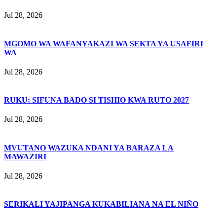
Jul 28, 2026
MGOMO WA WAFANYAKAZI WA SEKTA YA USAFIRI
WA
Jul 28, 2026
RUKU: SIFUNA BADO SI TISHIO KWA RUTO 2027
Jul 28, 2026
MVUTANO WAZUKA NDANI YA BARAZA LA
MAWAZIRI
Jul 28, 2026
SERIKALI YAJIPANGA KUKABILIANA NA EL NIÑO