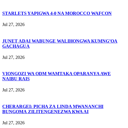
STARLETS YAPIGWA 4-0 NA MOROCCO WAFCON
Jul 27, 2026
JUNET ADAI WABUNGE WALIHONGWA KUMNG’OA
GACHAGUA
Jul 27, 2026
VIONGOZI WA ODM WAMTAKA OPARANYA AWE
NAIBU RAIS
Jul 27, 2026
CHERARGEI: PICHA ZA LINDA MWANANCHI
BUNGOMA ZILITENGENEZWA KWA AI
Jul 27, 2026