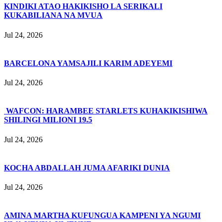
KINDIKI ATAO HAKIKISHO LA SERIKALI
KUKABILIANA NA MVUA
Jul 24, 2026
BARCELONA YAMSAJILI KARIM ADEYEMI
Jul 24, 2026
WAFCON: HARAMBEE STARLETS KUHAKIKISHIWA
SHILINGI MILIONI 19.5
Jul 24, 2026
KOCHA ABDALLAH JUMA AFARIKI DUNIA
Jul 24, 2026
AMINA MARTHA KUFUNGUA KAMPENI YA NGUMI