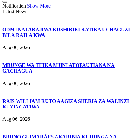
Notification
Show More
Latest News
ODM INATARAJIWA KUSHIRIKI KATIKA UCHAGUZI
BILA RAILA KWA
Aug 06, 2026
MBUNGE WA THIKA MJINI ATOFAUTIANA NA
GACHAGUA
Aug 06, 2026
RAIS WILLIAM RUTO AAGIZA SHERIA ZA WALINZI
KUZINGATIWA
Aug 06, 2026
BRUNO GUIMARÃES AKARIBIA KUJIUNGA NA