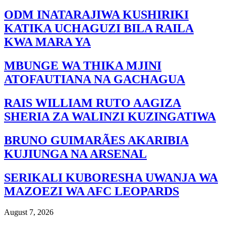
ODM INATARAJIWA KUSHIRIKI
KATIKA UCHAGUZI BILA RAILA
KWA MARA YA
MBUNGE WA THIKA MJINI
ATOFAUTIANA NA GACHAGUA
RAIS WILLIAM RUTO AAGIZA
SHERIA ZA WALINZI KUZINGATIWA
BRUNO GUIMARÃES AKARIBIA
KUJIUNGA NA ARSENAL
SERIKALI KUBORESHA UWANJA WA
MAZOEZI WA AFC LEOPARDS
August 7, 2026