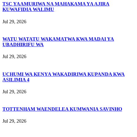
TSC YAAMURIWA NA MAHAKAMA YA AJIRA
KUWAFIDIA WALIMU
Jul 29, 2026
WATU WATATU WAKAMATWA KWA MADAI YA
UBADHIRIFU WA
Jul 29, 2026
UCHUMI WA KENYA WAKADIRIWA KUPANDA KWA
ASILIMIA 4
Jul 29, 2026
TOTTENHAM WAENDELEA KUMWANIA SAVINHO
Jul 29, 2026