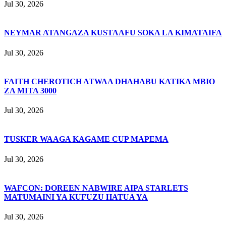
Jul 30, 2026
NEYMAR ATANGAZA KUSTAAFU SOKA LA KIMATAIFA
Jul 30, 2026
FAITH CHEROTICH ATWAA DHAHABU KATIKA MBIO
ZA MITA 3000
Jul 30, 2026
TUSKER WAAGA KAGAME CUP MAPEMA
Jul 30, 2026
WAFCON: DOREEN NABWIRE AIPA STARLETS
MATUMAINI YA KUFUZU HATUA YA
Jul 30, 2026