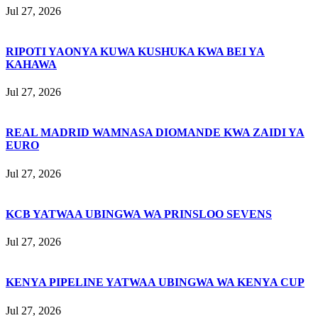
Jul 27, 2026
RIPOTI YAONYA KUWA KUSHUKA KWA BEI YA
KAHAWA
Jul 27, 2026
REAL MADRID WAMNASA DIOMANDE KWA ZAIDI YA
EURO
Jul 27, 2026
KCB YATWAA UBINGWA WA PRINSLOO SEVENS
Jul 27, 2026
KENYA PIPELINE YATWAA UBINGWA WA KENYA CUP
Jul 27, 2026