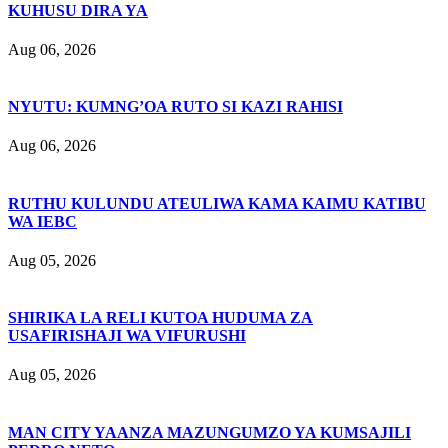
KUHUSU DIRA YA
Aug 06, 2026
NYUTU: KUMNG’OA RUTO SI KAZI RAHISI
Aug 06, 2026
RUTHU KULUNDU ATEULIWA KAMA KAIMU KATIBU
WA IEBC
Aug 05, 2026
SHIRIKA LA RELI KUTOA HUDUMA ZA
USAFIRISHAJI WA VIFURUSHI
Aug 05, 2026
MAN CITY YAANZA MAZUNGUMZO YA KUMSAJILI