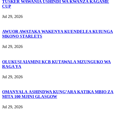
TUSKER WAWANIA USHINDI WA KWANZA KAGAME
CUP
Jul 29, 2026
AWUOR AWATAKA WAKENYA KUENDELEA KUIUNGA
MKONO STARLETS
Jul 29, 2026
OLUKUSI AIAMINI KCB KUTAWALA MZUNGUKO WA
RAGA YA
Jul 29, 2026
OMANYALA ASHINDWA KUNG’ARA KATIKA MBIO ZA
MITA 100 MJINI GLASGOW
Jul 29, 2026