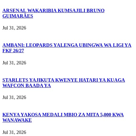
ARSENAL WAKARIBIA KUMSAJILI BRUNO
GUIMARÃES
Jul 31, 2026
AMBANI: LEOPARDS YALENGA UBINGWA WA LIGI YA
FKF 26/27
Jul 31, 2026
STARLETS YAJIKUTA KWENYE HATARI YA KUAGA
WAFCON BAADA YA
Jul 31, 2026
KENYA YAKOSA MEDALI MBIO ZA MITA 5,000 KWA
WANAWAKE
Jul 31, 2026