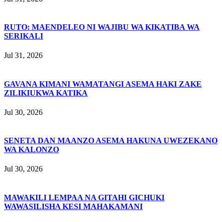
RUTO: MAENDELEO NI WAJIBU WA KIKATIBA WA
SERIKALI
Jul 31, 2026
GAVANA KIMANI WAMATANGI ASEMA HAKI ZAKE
ZILIKIUKWA KATIKA
Jul 30, 2026
SENETA DAN MAANZO ASEMA HAKUNA UWEZEKANO
WA KALONZO
Jul 30, 2026
MAWAKILI LEMPAA NA GITAHI GICHUKI
WAWASILISHA KESI MAHAKAMANI