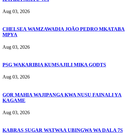
Aug 03, 2026
CHELSEA WAMZAWADIA JOÃO PEDRO MKATABA
MPYA
Aug 03, 2026
PSG WAKARIBIA KUMSAJILI MIKA GODTS
Aug 03, 2026
GOR MAHIA WAJIPANGA KWA NUSU FAINALI YA
KAGAME
Aug 03, 2026
KABRAS SUGAR WATWAA UBINGWA WA DALA 7S