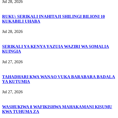
Jul 28, 2026
RUKU: SERIKALI INAHITAJI SHILINGI BILIONI 10
KUKABILI UHABA
Jul 28, 2026
SERIKALI YA KENYA YAZUIA WAZIRI WA SOMALIA
KUINGIA
Jul 27, 2026
TAHADHARI KWA WANAO VUKA BARABARA BADALA
YA KUTUMIA
Jul 27, 2026
WASHUKIWA 8 WAFIKISHWA MAHAKAMANI KISUMU
KWA TUHUMA ZA