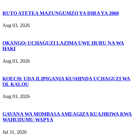
RUTO ATETEA MAZUNGUMZO YA DIRA YA 2060
Aug 03, 2026
OKANGO: UCHAGUZI LAZIMA UWE HURU NA WA
HAKI
Aug 03, 2026
KOECH: UDA ILIPIGANIA KUSHINDA UCHAGUZI WA
OL KALOU
Aug 03, 2026
GAVANA WA MOMBASA AMEAGIZA KUAJIRIWA KWA
WAHUDUMU WAPYA
Jul 31, 2026