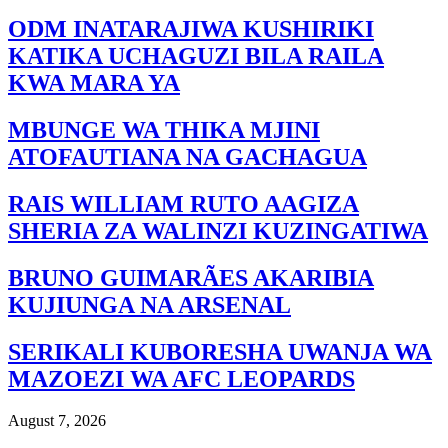
ODM INATARAJIWA KUSHIRIKI
KATIKA UCHAGUZI BILA RAILA
KWA MARA YA
MBUNGE WA THIKA MJINI
ATOFAUTIANA NA GACHAGUA
RAIS WILLIAM RUTO AAGIZA
SHERIA ZA WALINZI KUZINGATIWA
BRUNO GUIMARÃES AKARIBIA
KUJIUNGA NA ARSENAL
SERIKALI KUBORESHA UWANJA WA
MAZOEZI WA AFC LEOPARDS
August 7, 2026