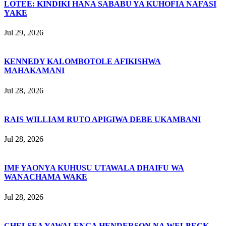
LOTEE: KINDIKI HANA SABABU YA KUHOFIA NAFASI
YAKE
Jul 29, 2026
KENNEDY KALOMBOTOLE AFIKISHWA
MAHAKAMANI
Jul 28, 2026
RAIS WILLIAM RUTO APIGIWA DEBE UKAMBANI
Jul 28, 2026
IMF YAONYA KUHUSU UTAWALA DHAIFU WA
WANACHAMA WAKE
Jul 28, 2026
CHELSEA YAWALENGA HENDERSON NA WELBECK