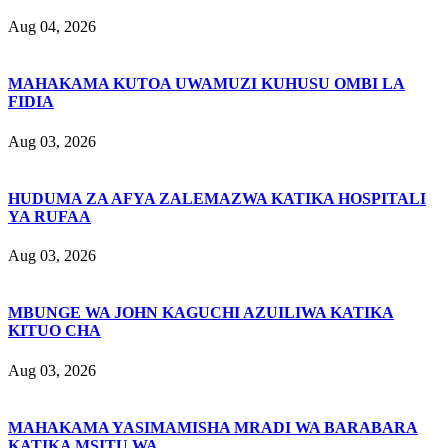
Aug 04, 2026
MAHAKAMA KUTOA UWAMUZI KUHUSU OMBI LA
FIDIA
Aug 03, 2026
HUDUMA ZA AFYA ZALEMAZWA KATIKA HOSPITALI
YA RUFAA
Aug 03, 2026
MBUNGE WA JOHN KAGUCHI AZUILIWA KATIKA
KITUO CHA
Aug 03, 2026
MAHAKAMA YASIMAMISHA MRADI WA BARABARA
KATIKA MSITU WA