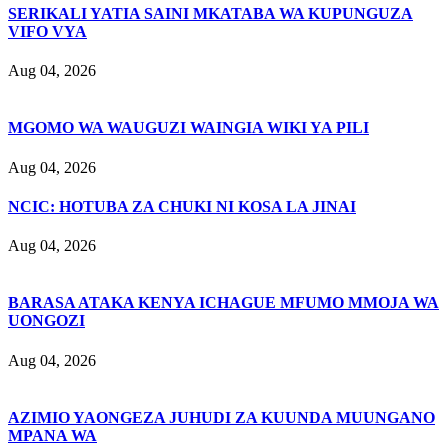
SERIKALI YATIA SAINI MKATABA WA KUPUNGUZA
VIFO VYA
Aug 04, 2026
MGOMO WA WAUGUZI WAINGIA WIKI YA PILI
Aug 04, 2026
NCIC: HOTUBA ZA CHUKI NI KOSA LA JINAI
Aug 04, 2026
BARASA ATAKA KENYA ICHAGUE MFUMO MMOJA WA
UONGOZI
Aug 04, 2026
AZIMIO YAONGEZA JUHUDI ZA KUUNDA MUUNGANO
MPANA WA