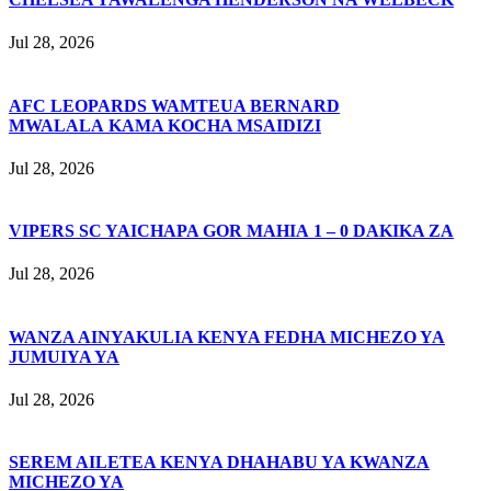
Jul 28, 2026
AFC LEOPARDS WAMTEUA BERNARD
MWALALA KAMA KOCHA MSAIDIZI
Jul 28, 2026
VIPERS SC YAICHAPA GOR MAHIA 1 – 0 DAKIKA ZA
Jul 28, 2026
WANZA AINYAKULIA KENYA FEDHA MICHEZO YA
JUMUIYA YA
Jul 28, 2026
SEREM AILETEA KENYA DHAHABU YA KWANZA
MICHEZO YA