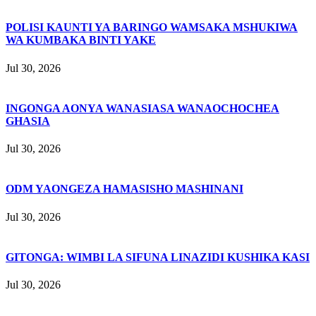
POLISI KAUNTI YA BARINGO WAMSAKA MSHUKIWA
WA KUMBAKA BINTI YAKE
Jul 30, 2026
INGONGA AONYA WANASIASA WANAOCHOCHEA
GHASIA
Jul 30, 2026
ODM YAONGEZA HAMASISHO MASHINANI
Jul 30, 2026
GITONGA: WIMBI LA SIFUNA LINAZIDI KUSHIKA KASI
Jul 30, 2026