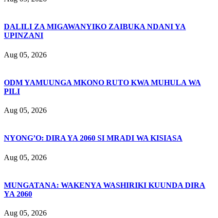
DALILI ZA MIGAWANYIKO ZAIBUKA NDANI YA
UPINZANI
Aug 05, 2026
ODM YAMUUNGA MKONO RUTO KWA MUHULA WA
PILI
Aug 05, 2026
NYONG’O: DIRA YA 2060 SI MRADI WA KISIASA
Aug 05, 2026
MUNGATANA: WAKENYA WASHIRIKI KUUNDA DIRA
YA 2060
Aug 05, 2026