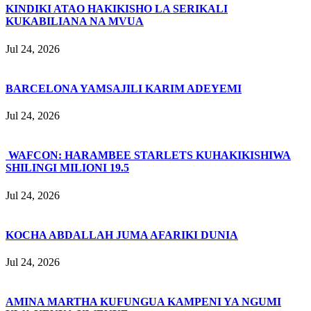
KINDIKI ATAO HAKIKISHO LA SERIKALI
KUKABILIANA NA MVUA
Jul 24, 2026
BARCELONA YAMSAJILI KARIM ADEYEMI
Jul 24, 2026
WAFCON: HARAMBEE STARLETS KUHAKIKISHIWA
SHILINGI MILIONI 19.5
Jul 24, 2026
KOCHA ABDALLAH JUMA AFARIKI DUNIA
Jul 24, 2026
AMINA MARTHA KUFUNGUA KAMPENI YA NGUMI