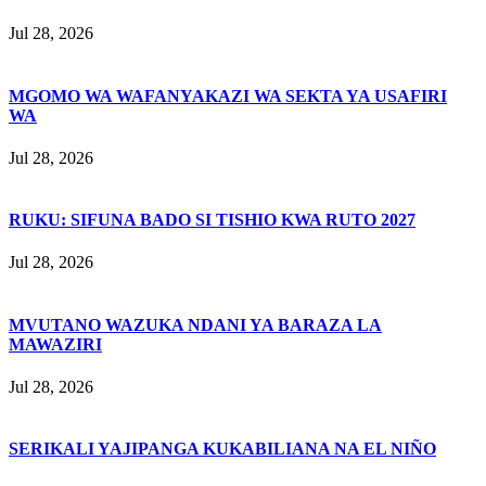
Jul 28, 2026
MGOMO WA WAFANYAKAZI WA SEKTA YA USAFIRI
WA
Jul 28, 2026
RUKU: SIFUNA BADO SI TISHIO KWA RUTO 2027
Jul 28, 2026
MVUTANO WAZUKA NDANI YA BARAZA LA
MAWAZIRI
Jul 28, 2026
SERIKALI YAJIPANGA KUKABILIANA NA EL NIÑO