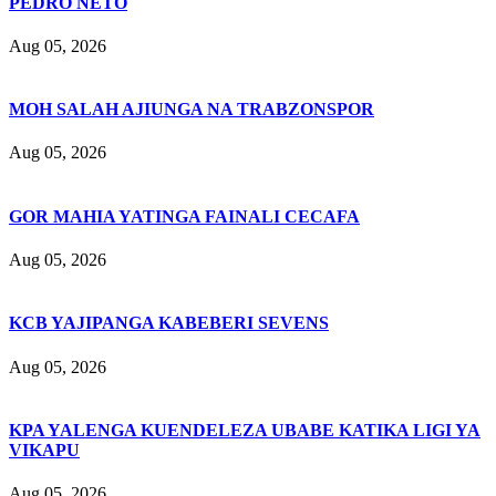
PEDRO NETO
Aug 05, 2026
MOH SALAH AJIUNGA NA TRABZONSPOR
Aug 05, 2026
GOR MAHIA YATINGA FAINALI CECAFA
Aug 05, 2026
KCB YAJIPANGA KABEBERI SEVENS
Aug 05, 2026
KPA YALENGA KUENDELEZA UBABE KATIKA LIGI YA
VIKAPU
Aug 05, 2026