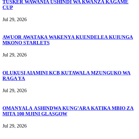
TUSKER WAWANIA USHINDI WA KWANZA KAGAME
CUP
Jul 29, 2026
AWUOR AWATAKA WAKENYA KUENDELEA KUIUNGA
MKONO STARLETS
Jul 29, 2026
OLUKUSI AIAMINI KCB KUTAWALA MZUNGUKO WA
RAGA YA
Jul 29, 2026
OMANYALA ASHINDWA KUNG’ARA KATIKA MBIO ZA
MITA 100 MJINI GLASGOW
Jul 29, 2026