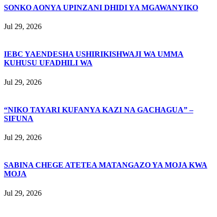
SONKO AONYA UPINZANI DHIDI YA MGAWANYIKO
Jul 29, 2026
IEBC YAENDESHA USHIRIKISHWAJI WA UMMA
KUHUSU UFADHILI WA
Jul 29, 2026
“NIKO TAYARI KUFANYA KAZI NA GACHAGUA” –
SIFUNA
Jul 29, 2026
SABINA CHEGE ATETEA MATANGAZO YA MOJA KWA
MOJA
Jul 29, 2026