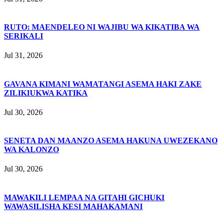
RUTO: MAENDELEO NI WAJIBU WA KIKATIBA WA
SERIKALI
Jul 31, 2026
GAVANA KIMANI WAMATANGI ASEMA HAKI ZAKE
ZILIKIUKWA KATIKA
Jul 30, 2026
SENETA DAN MAANZO ASEMA HAKUNA UWEZEKANO
WA KALONZO
Jul 30, 2026
MAWAKILI LEMPAA NA GITAHI GICHUKI
WAWASILISHA KESI MAHAKAMANI