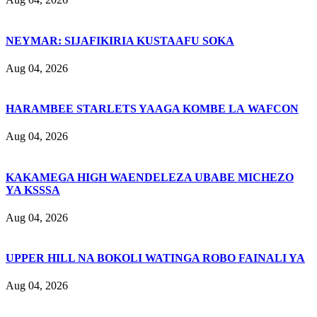
NEYMAR: SIJAFIKIRIA KUSTAAFU SOKA
Aug 04, 2026
HARAMBEE STARLETS YAAGA KOMBE LA WAFCON
Aug 04, 2026
KAKAMEGA HIGH WAENDELEZA UBABE MICHEZO
YA KSSSA
Aug 04, 2026
UPPER HILL NA BOKOLI WATINGA ROBO FAINALI YA
Aug 04, 2026