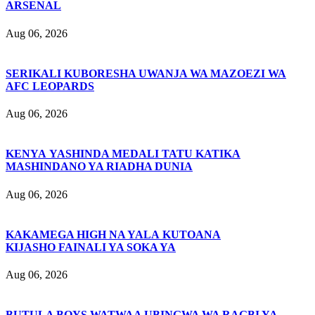
ARSENAL
Aug 06, 2026
SERIKALI KUBORESHA UWANJA WA MAZOEZI WA
AFC LEOPARDS
Aug 06, 2026
KENYA YASHINDA MEDALI TATU KATIKA
MASHINDANO YA RIADHA DUNIA
Aug 06, 2026
KAKAMEGA HIGH NA YALA KUTOANA
KIJASHO FAINALI YA SOKA YA
Aug 06, 2026
BUTULA BOYS WATWAA UBINGWA WA RAGBI YA