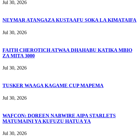
Jul 30, 2026
NEYMAR ATANGAZA KUSTAAFU SOKA LA KIMATAIFA
Jul 30, 2026
FAITH CHEROTICH ATWAA DHAHABU KATIKA MBIO
ZA MITA 3000
Jul 30, 2026
TUSKER WAAGA KAGAME CUP MAPEMA
Jul 30, 2026
WAFCON: DOREEN NABWIRE AIPA STARLETS
MATUMAINI YA KUFUZU HATUA YA
Jul 30, 2026