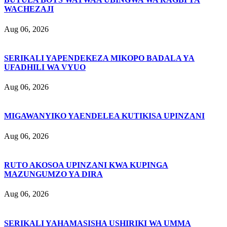
WACHEZAJI
Aug 06, 2026
SERIKALI YAPENDEKEZA MIKOPO BADALA YA
UFADHILI WA VYUO
Aug 06, 2026
MIGAWANYIKO YAENDELEA KUTIKISA UPINZANI
Aug 06, 2026
RUTO AKOSOA UPINZANI KWA KUPINGA
MAZUNGUMZO YA DIRA
Aug 06, 2026
SERIKALI YAHAMASISHA USHIRIKI WA UMMA