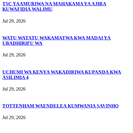
TSC YAAMURIWA NA MAHAKAMA YA AJIRA
KUWAFIDIA WALIMU
Jul 29, 2026
WATU WATATU WAKAMATWA KWA MADAI YA
UBADHIRIFU WA
Jul 29, 2026
UCHUMI WA KENYA WAKADIRIWA KUPANDA KWA
ASILIMIA 4
Jul 29, 2026
TOTTENHAM WAENDELEA KUMWANIA SAVINHO
Jul 29, 2026