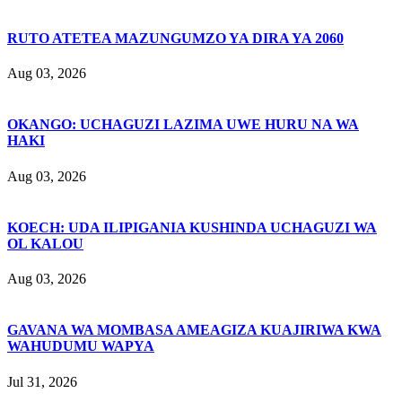
RUTO ATETEA MAZUNGUMZO YA DIRA YA 2060
Aug 03, 2026
OKANGO: UCHAGUZI LAZIMA UWE HURU NA WA
HAKI
Aug 03, 2026
KOECH: UDA ILIPIGANIA KUSHINDA UCHAGUZI WA
OL KALOU
Aug 03, 2026
GAVANA WA MOMBASA AMEAGIZA KUAJIRIWA KWA
WAHUDUMU WAPYA
Jul 31, 2026