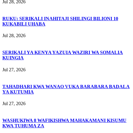
Jul 28, 2026
RUKU: SERIKALI INAHITAJI SHILINGI BILIONI 10
KUKABILI UHABA
Jul 28, 2026
SERIKALI YA KENYA YAZUIA WAZIRI WA SOMALIA
KUINGIA
Jul 27, 2026
TAHADHARI KWA WANAO VUKA BARABARA BADALA
YA KUTUMIA
Jul 27, 2026
WASHUKIWA 8 WAFIKISHWA MAHAKAMANI KISUMU
KWA TUHUMA ZA