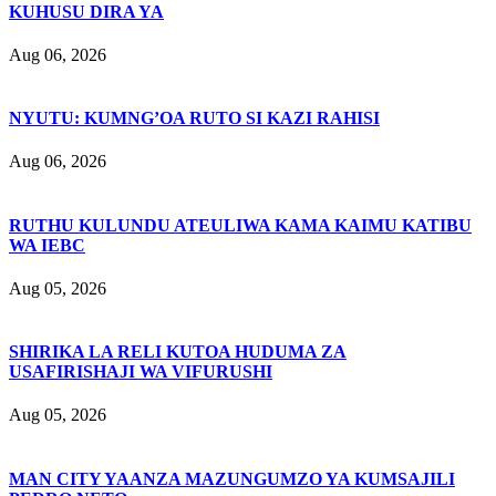
KUHUSU DIRA YA
Aug 06, 2026
NYUTU: KUMNG’OA RUTO SI KAZI RAHISI
Aug 06, 2026
RUTHU KULUNDU ATEULIWA KAMA KAIMU KATIBU
WA IEBC
Aug 05, 2026
SHIRIKA LA RELI KUTOA HUDUMA ZA
USAFIRISHAJI WA VIFURUSHI
Aug 05, 2026
MAN CITY YAANZA MAZUNGUMZO YA KUMSAJILI