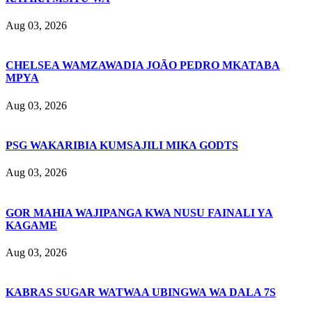
Aug 03, 2026
CHELSEA WAMZAWADIA JOÃO PEDRO MKATABA
MPYA
Aug 03, 2026
PSG WAKARIBIA KUMSAJILI MIKA GODTS
Aug 03, 2026
GOR MAHIA WAJIPANGA KWA NUSU FAINALI YA
KAGAME
Aug 03, 2026
KABRAS SUGAR WATWAA UBINGWA WA DALA 7S