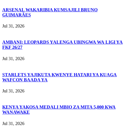
ARSENAL WAKARIBIA KUMSAJILI BRUNO
GUIMARÃES
Jul 31, 2026
AMBANI: LEOPARDS YALENGA UBINGWA WA LIGI YA
FKF 26/27
Jul 31, 2026
STARLETS YAJIKUTA KWENYE HATARI YA KUAGA
WAFCON BAADA YA
Jul 31, 2026
KENYA YAKOSA MEDALI MBIO ZA MITA 5,000 KWA
WANAWAKE
Jul 31, 2026