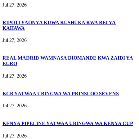
Jul 27, 2026
RIPOTI YAONYA KUWA KUSHUKA KWA BEI YA
KAHAWA
Jul 27, 2026
REAL MADRID WAMNASA DIOMANDE KWA ZAIDI YA
EURO
Jul 27, 2026
KCB YATWAA UBINGWA WA PRINSLOO SEVENS
Jul 27, 2026
KENYA PIPELINE YATWAA UBINGWA WA KENYA CUP
Jul 27, 2026