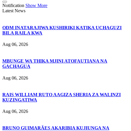
Notification
Show More
Latest News
ODM INATARAJIWA KUSHIRIKI KATIKA UCHAGUZI
BILA RAILA KWA
Aug 06, 2026
MBUNGE WA THIKA MJINI ATOFAUTIANA NA
GACHAGUA
Aug 06, 2026
RAIS WILLIAM RUTO AAGIZA SHERIA ZA WALINZI
KUZINGATIWA
Aug 06, 2026
BRUNO GUIMARÃES AKARIBIA KUJIUNGA NA