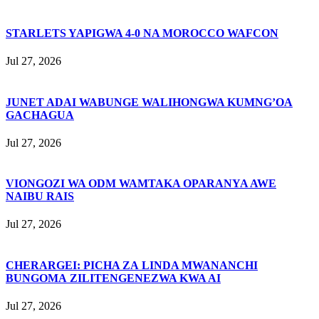
STARLETS YAPIGWA 4-0 NA MOROCCO WAFCON
Jul 27, 2026
JUNET ADAI WABUNGE WALIHONGWA KUMNG’OA
GACHAGUA
Jul 27, 2026
VIONGOZI WA ODM WAMTAKA OPARANYA AWE
NAIBU RAIS
Jul 27, 2026
CHERARGEI: PICHA ZA LINDA MWANANCHI
BUNGOMA ZILITENGENEZWA KWA AI
Jul 27, 2026