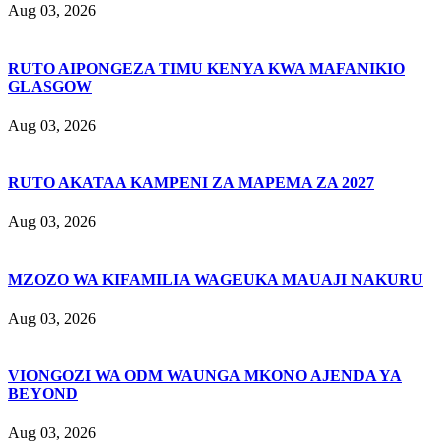
Aug 03, 2026
RUTO AIPONGEZA TIMU KENYA KWA MAFANIKIO
GLASGOW
Aug 03, 2026
RUTO AKATAA KAMPENI ZA MAPEMA ZA 2027
Aug 03, 2026
MZOZO WA KIFAMILIA WAGEUKA MAUAJI NAKURU
Aug 03, 2026
VIONGOZI WA ODM WAUNGA MKONO AJENDA YA
BEYOND
Aug 03, 2026