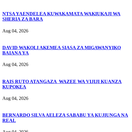
NTSA YAENDELEA KUWAKAMATA WAKIUKAJI WA
SHERIA ZA BARA
Aug 04, 2026
DAVID WAKOLI AKEMEA SIASA ZA MIGAWANYIKO
BAIANA YA
Aug 04, 2026
RAIS RUTO ATANGAZA WAZEE WA VIJIJI KUANZA
KUPOKEA
Aug 04, 2026
BERNARDO SILVA AELEZA SABABU YA KUJIUNGA NA
REAL
Aug 04, 2026