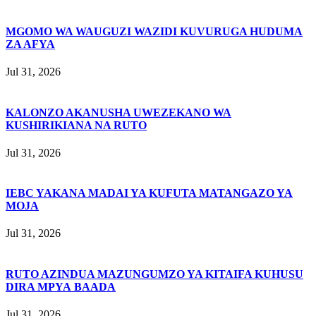
MGOMO WA WAUGUZI WAZIDI KUVURUGA HUDUMA
ZA AFYA
Jul 31, 2026
KALONZO AKANUSHA UWEZEKANO WA
KUSHIRIKIANA NA RUTO
Jul 31, 2026
IEBC YAKANA MADAI YA KUFUTA MATANGAZO YA
MOJA
Jul 31, 2026
RUTO AZINDUA MAZUNGUMZO YA KITAIFA KUHUSU
DIRA MPYA BAADA
Jul 31, 2026