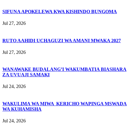
SIFUNA APOKELEWA KWA KISHINDO BUNGOMA
Jul 27, 2026
RUTO AAHIDI UCHAGUZI WA AMANI MWAKA 2027
Jul 27, 2026
WANAWAKE BUDALANG’I WAKUMBATIA BIASHARA
ZA UVUAJI SAMAKI
Jul 24, 2026
WAKULIMA WA MIWA KERICHO WAPINGA MSWADA
WA KUHAMISHA
Jul 24, 2026