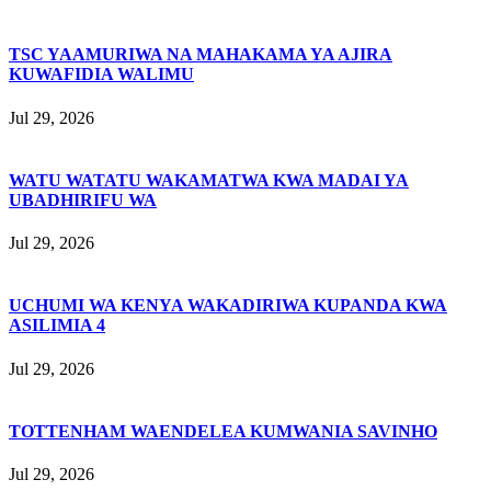
TSC YAAMURIWA NA MAHAKAMA YA AJIRA
KUWAFIDIA WALIMU
Jul 29, 2026
WATU WATATU WAKAMATWA KWA MADAI YA
UBADHIRIFU WA
Jul 29, 2026
UCHUMI WA KENYA WAKADIRIWA KUPANDA KWA
ASILIMIA 4
Jul 29, 2026
TOTTENHAM WAENDELEA KUMWANIA SAVINHO
Jul 29, 2026