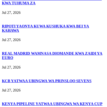
KWA TUHUMA ZA
Jul 27, 2026
RIPOTI YAONYA KUWA KUSHUKA KWA BEI YA
KAHAWA
Jul 27, 2026
REAL MADRID WAMNASA DIOMANDE KWA ZAIDI YA
EURO
Jul 27, 2026
KCB YATWAA UBINGWA WA PRINSLOO SEVENS
Jul 27, 2026
KENYA PIPELINE YATWAA UBINGWA WA KENYA CUP