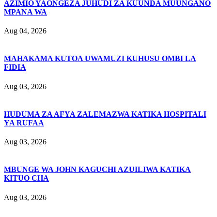
AZIMIO YAONGEZA JUHUDI ZA KUUNDA MUUNGANO
MPANA WA
Aug 04, 2026
MAHAKAMA KUTOA UWAMUZI KUHUSU OMBI LA
FIDIA
Aug 03, 2026
HUDUMA ZA AFYA ZALEMAZWA KATIKA HOSPITALI
YA RUFAA
Aug 03, 2026
MBUNGE WA JOHN KAGUCHI AZUILIWA KATIKA
KITUO CHA
Aug 03, 2026