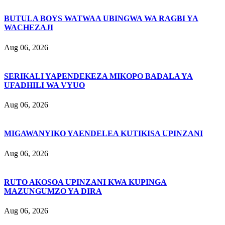
BUTULA BOYS WATWAA UBINGWA WA RAGBI YA
WACHEZAJI
Aug 06, 2026
SERIKALI YAPENDEKEZA MIKOPO BADALA YA
UFADHILI WA VYUO
Aug 06, 2026
MIGAWANYIKO YAENDELEA KUTIKISA UPINZANI
Aug 06, 2026
RUTO AKOSOA UPINZANI KWA KUPINGA
MAZUNGUMZO YA DIRA
Aug 06, 2026