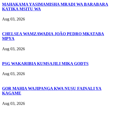
MAHAKAMA YASIMAMISHA MRADI WA BARABARA
KATIKA MSITU WA
Aug 03, 2026
CHELSEA WAMZAWADIA JOÃO PEDRO MKATABA
MPYA
Aug 03, 2026
PSG WAKARIBIA KUMSAJILI MIKA GODTS
Aug 03, 2026
GOR MAHIA WAJIPANGA KWA NUSU FAINALI YA
KAGAME
Aug 03, 2026