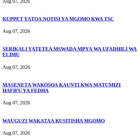
Aug 07, 2026
KUPPET YATOA NOTISI YA MGOMO KWA TSC
Aug 07, 2026
SERIKALI YATETEA MSWADA MPYA WA UFADHILI WA
ELIMU
Aug 07, 2026
MASENETA WAKOSOA KAUNTI KWA MATUMIZI
HAFIFU YA FEDHA
Aug 07, 2026
WAUGUZI WAKATAA KUSITISHA MGOMO
Aug 07, 2026