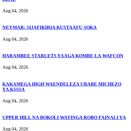
Aug 04, 2026
NEYMAR: SIJAFIKIRIA KUSTAAFU SOKA
Aug 04, 2026
HARAMBEE STARLETS YAAGA KOMBE LA WAFCON
Aug 04, 2026
KAKAMEGA HIGH WAENDELEZA UBABE MICHEZO
YA KSSSA
Aug 04, 2026
UPPER HILL NA BOKOLI WATINGA ROBO FAINALI YA
Aug 04, 2026