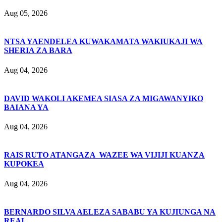
Aug 05, 2026
NTSA YAENDELEA KUWAKAMATA WAKIUKAJI WA
SHERIA ZA BARA
Aug 04, 2026
DAVID WAKOLI AKEMEA SIASA ZA MIGAWANYIKO
BAIANA YA
Aug 04, 2026
RAIS RUTO ATANGAZA WAZEE WA VIJIJI KUANZA
KUPOKEA
Aug 04, 2026
BERNARDO SILVA AELEZA SABABU YA KUJIUNGA NA
REAL