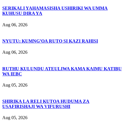
SERIKALI YAHAMASISHA USHIRIKI WA UMMA
KUHUSU DIRA YA
Aug 06, 2026
NYUTU: KUMNG’OA RUTO SI KAZI RAHISI
Aug 06, 2026
RUTHU KULUNDU ATEULIWA KAMA KAIMU KATIBU
WA IEBC
Aug 05, 2026
SHIRIKA LA RELI KUTOA HUDUMA ZA
USAFIRISHAJI WA VIFURUSHI
Aug 05, 2026