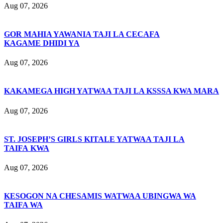
Aug 07, 2026
GOR MAHIA YAWANIA TAJI LA CECAFA
KAGAME DHIDI YA
Aug 07, 2026
KAKAMEGA HIGH YATWAA TAJI LA KSSSA KWA MARA
Aug 07, 2026
ST. JOSEPH’S GIRLS KITALE YATWAA TAJI LA
TAIFA KWA
Aug 07, 2026
KESOGON NA CHESAMIS WATWAA UBINGWA WA
TAIFA WA