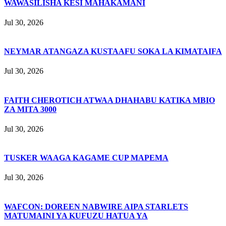
WAWASILISHA KESI MAHAKAMANI
Jul 30, 2026
NEYMAR ATANGAZA KUSTAAFU SOKA LA KIMATAIFA
Jul 30, 2026
FAITH CHEROTICH ATWAA DHAHABU KATIKA MBIO
ZA MITA 3000
Jul 30, 2026
TUSKER WAAGA KAGAME CUP MAPEMA
Jul 30, 2026
WAFCON: DOREEN NABWIRE AIPA STARLETS
MATUMAINI YA KUFUZU HATUA YA