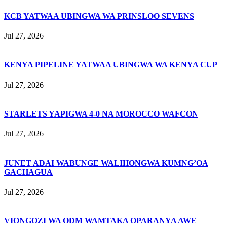
KCB YATWAA UBINGWA WA PRINSLOO SEVENS
Jul 27, 2026
KENYA PIPELINE YATWAA UBINGWA WA KENYA CUP
Jul 27, 2026
STARLETS YAPIGWA 4-0 NA MOROCCO WAFCON
Jul 27, 2026
JUNET ADAI WABUNGE WALIHONGWA KUMNG’OA
GACHAGUA
Jul 27, 2026
VIONGOZI WA ODM WAMTAKA OPARANYA AWE