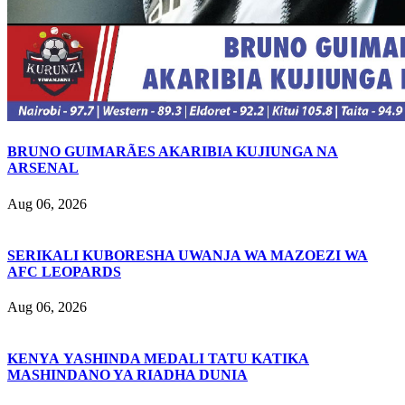
BRUNO GUIMARÃES AKARIBIA KUJIUNGA NA
ARSENAL
Aug 06, 2026
SERIKALI KUBORESHA UWANJA WA MAZOEZI WA
AFC LEOPARDS
Aug 06, 2026
KENYA YASHINDA MEDALI TATU KATIKA
MASHINDANO YA RIADHA DUNIA