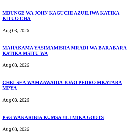
MBUNGE WA JOHN KAGUCHI AZUILIWA KATIKA
KITUO CHA
Aug 03, 2026
MAHAKAMA YASIMAMISHA MRADI WA BARABARA
KATIKA MSITU WA
Aug 03, 2026
CHELSEA WAMZAWADIA JOÃO PEDRO MKATABA
MPYA
Aug 03, 2026
PSG WAKARIBIA KUMSAJILI MIKA GODTS
Aug 03, 2026