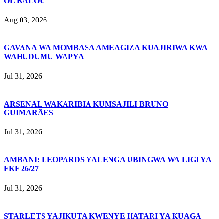
OL KALOU
Aug 03, 2026
GAVANA WA MOMBASA AMEAGIZA KUAJIRIWA KWA
WAHUDUMU WAPYA
Jul 31, 2026
ARSENAL WAKARIBIA KUMSAJILI BRUNO
GUIMARÃES
Jul 31, 2026
AMBANI: LEOPARDS YALENGA UBINGWA WA LIGI YA
FKF 26/27
Jul 31, 2026
STARLETS YAJIKUTA KWENYE HATARI YA KUAGA