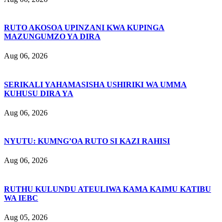
RUTO AKOSOA UPINZANI KWA KUPINGA
MAZUNGUMZO YA DIRA
Aug 06, 2026
SERIKALI YAHAMASISHA USHIRIKI WA UMMA
KUHUSU DIRA YA
Aug 06, 2026
NYUTU: KUMNG’OA RUTO SI KAZI RAHISI
Aug 06, 2026
RUTHU KULUNDU ATEULIWA KAMA KAIMU KATIBU
WA IEBC
Aug 05, 2026