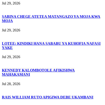
Jul 29, 2026
SABINA CHEGE ATETEA MATANGAZO YA MOJA KWA
MOJA
Jul 29, 2026
LOTEE: KINDIKI HANA SABABU YA KUHOFIA NAFASI
YAKE
Jul 29, 2026
KENNEDY KALOMBOTOLE AFIKISHWA
MAHAKAMANI
Jul 28, 2026
RAIS WILLIAM RUTO APIGIWA DEBE UKAMBANI