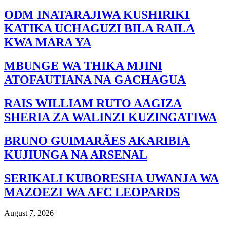
ODM INATARAJIWA KUSHIRIKI
KATIKA UCHAGUZI BILA RAILA
KWA MARA YA
MBUNGE WA THIKA MJINI
ATOFAUTIANA NA GACHAGUA
RAIS WILLIAM RUTO AAGIZA
SHERIA ZA WALINZI KUZINGATIWA
BRUNO GUIMARÃES AKARIBIA
KUJIUNGA NA ARSENAL
SERIKALI KUBORESHA UWANJA WA
MAZOEZI WA AFC LEOPARDS
August 7, 2026