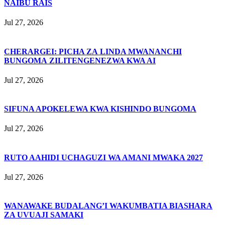
NAIBU RAIS
Jul 27, 2026
CHERARGEI: PICHA ZA LINDA MWANANCHI
BUNGOMA ZILITENGENEZWA KWA AI
Jul 27, 2026
SIFUNA APOKELEWA KWA KISHINDO BUNGOMA
Jul 27, 2026
RUTO AAHIDI UCHAGUZI WA AMANI MWAKA 2027
Jul 27, 2026
WANAWAKE BUDALANG’I WAKUMBATIA BIASHARA
ZA UVUAJI SAMAKI