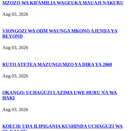
MZOZO WA KIFAMILIA WAGEUKA MAUAJI NAKURU
Aug 03, 2026
VIONGOZI WA ODM WAUNGA MKONO AJENDA YA
BEYOND
Aug 03, 2026
RUTO ATETEA MAZUNGUMZO YA DIRA YA 2060
Aug 03, 2026
OKANGO: UCHAGUZI LAZIMA UWE HURU NA WA
HAKI
Aug 03, 2026
KOECH: UDA ILIPIGANIA KUSHINDA UCHAGUZI WA