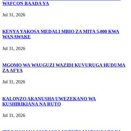
WAFCON BAADA YA
Jul 31, 2026
KENYA YAKOSA MEDALI MBIO ZA MITA 5,000 KWA
WANAWAKE
Jul 31, 2026
MGOMO WA WAUGUZI WAZIDI KUVURUGA HUDUMA
ZA AFYA
Jul 31, 2026
KALONZO AKANUSHA UWEZEKANO WA
KUSHIRIKIANA NA RUTO
Jul 31, 2026