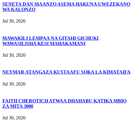
SENETA DAN MAANZO ASEMA HAKUNA UWEZEKANO
WA KALONZO
Jul 30, 2026
MAWAKILI LEMPAA NA GITAHI GICHUKI
WAWASILISHA KESI MAHAKAMANI
Jul 30, 2026
NEYMAR ATANGAZA KUSTAAFU SOKA LA KIMATAIFA
Jul 30, 2026
FAITH CHEROTICH ATWAA DHAHABU KATIKA MBIO
ZA MITA 3000
Jul 30, 2026