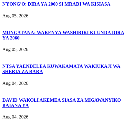
NYONG’O: DIRA YA 2060 SI MRADI WA KISIASA
Aug 05, 2026
MUNGATANA: WAKENYA WASHIRIKI KUUNDA DIRA
YA 2060
Aug 05, 2026
NTSA YAENDELEA KUWAKAMATA WAKIUKAJI WA
SHERIA ZA BARA
Aug 04, 2026
DAVID WAKOLI AKEMEA SIASA ZA MIGAWANYIKO
BAIANA YA
Aug 04, 2026