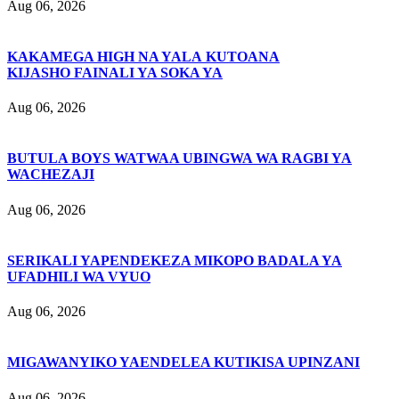
Aug 06, 2026
KAKAMEGA HIGH NA YALA KUTOANA
KIJASHO FAINALI YA SOKA YA
Aug 06, 2026
BUTULA BOYS WATWAA UBINGWA WA RAGBI YA
WACHEZAJI
Aug 06, 2026
SERIKALI YAPENDEKEZA MIKOPO BADALA YA
UFADHILI WA VYUO
Aug 06, 2026
MIGAWANYIKO YAENDELEA KUTIKISA UPINZANI
Aug 06, 2026