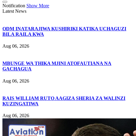
Notification
Show More
Latest News
ODM INATARAJIWA KUSHIRIKI KATIKA UCHAGUZI
BILA RAILA KWA
Aug 06, 2026
MBUNGE WA THIKA MJINI ATOFAUTIANA NA
GACHAGUA
Aug 06, 2026
RAIS WILLIAM RUTO AAGIZA SHERIA ZA WALINZI
KUZINGATIWA
Aug 06, 2026