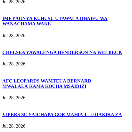
Jul 28, 2026
IMF YAONYA KUHUSU UTAWALA DHAIFU WA
WANACHAMA WAKE
Jul 28, 2026
CHELSEA YAWALENGA HENDERSON NA WELBECK
Jul 28, 2026
AFC LEOPARDS WAMTEUA BERNARD
MWALALA KAMA KOCHA MSAIDIZI
Jul 28, 2026
VIPERS SC YAICHAPA GOR MAHIA 1 – 0 DAKIKA ZA
Jul 28, 2026