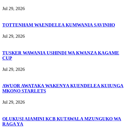
Jul 29, 2026
TOTTENHAM WAENDELEA KUMWANIA SAVINHO
Jul 29, 2026
TUSKER WAWANIA USHINDI WA KWANZA KAGAME
CUP
Jul 29, 2026
AWUOR AWATAKA WAKENYA KUENDELEA KUIUNGA
MKONO STARLETS
Jul 29, 2026
OLUKUSI AIAMINI KCB KUTAWALA MZUNGUKO WA
RAGA YA