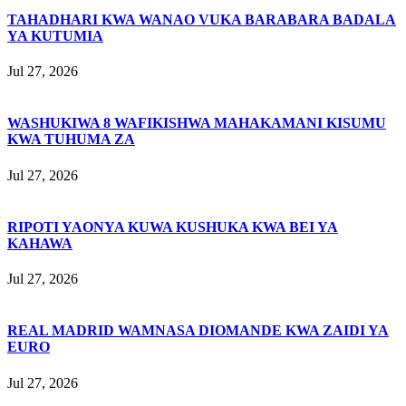
TAHADHARI KWA WANAO VUKA BARABARA BADALA
YA KUTUMIA
Jul 27, 2026
WASHUKIWA 8 WAFIKISHWA MAHAKAMANI KISUMU
KWA TUHUMA ZA
Jul 27, 2026
RIPOTI YAONYA KUWA KUSHUKA KWA BEI YA
KAHAWA
Jul 27, 2026
REAL MADRID WAMNASA DIOMANDE KWA ZAIDI YA
EURO
Jul 27, 2026