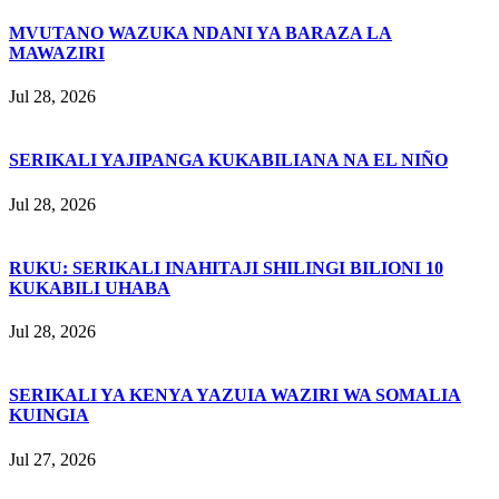
MVUTANO WAZUKA NDANI YA BARAZA LA
MAWAZIRI
Jul 28, 2026
SERIKALI YAJIPANGA KUKABILIANA NA EL NIÑO
Jul 28, 2026
RUKU: SERIKALI INAHITAJI SHILINGI BILIONI 10
KUKABILI UHABA
Jul 28, 2026
SERIKALI YA KENYA YAZUIA WAZIRI WA SOMALIA
KUINGIA
Jul 27, 2026