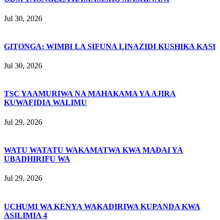
Jul 30, 2026
GITONGA: WIMBI LA SIFUNA LINAZIDI KUSHIKA KASI
Jul 30, 2026
TSC YAAMURIWA NA MAHAKAMA YA AJIRA
KUWAFIDIA WALIMU
Jul 29, 2026
WATU WATATU WAKAMATWA KWA MADAI YA
UBADHIRIFU WA
Jul 29, 2026
UCHUMI WA KENYA WAKADIRIWA KUPANDA KWA
ASILIMIA 4