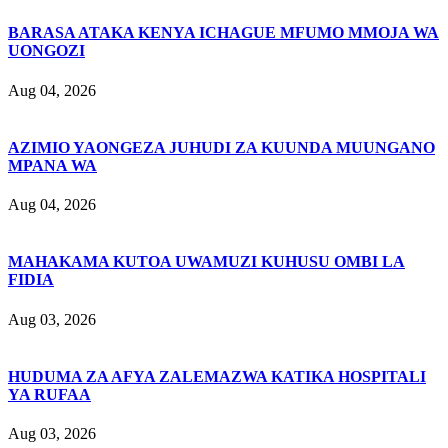
BARASA ATAKA KENYA ICHAGUE MFUMO MMOJA WA
UONGOZI
Aug 04, 2026
AZIMIO YAONGEZA JUHUDI ZA KUUNDA MUUNGANO
MPANA WA
Aug 04, 2026
MAHAKAMA KUTOA UWAMUZI KUHUSU OMBI LA
FIDIA
Aug 03, 2026
HUDUMA ZA AFYA ZALEMAZWA KATIKA HOSPITALI
YA RUFAA
Aug 03, 2026