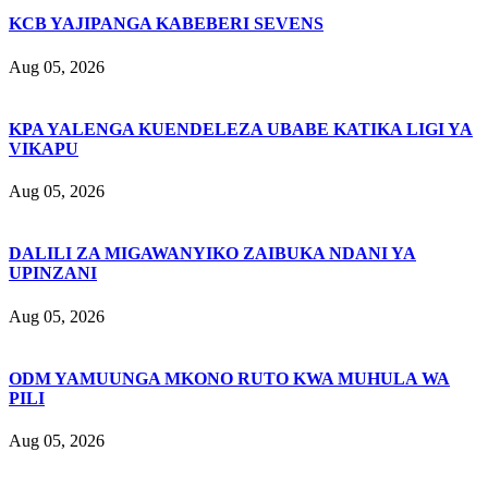
KCB YAJIPANGA KABEBERI SEVENS
Aug 05, 2026
KPA YALENGA KUENDELEZA UBABE KATIKA LIGI YA
VIKAPU
Aug 05, 2026
DALILI ZA MIGAWANYIKO ZAIBUKA NDANI YA
UPINZANI
Aug 05, 2026
ODM YAMUUNGA MKONO RUTO KWA MUHULA WA
PILI
Aug 05, 2026