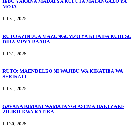
IEBC YAKANA MADAI YA KUFUTA MATANGAZO YA
MOJA
Jul 31, 2026
RUTO AZINDUA MAZUNGUMZO YA KITAIFA KUHUSU
DIRA MPYA BAADA
Jul 31, 2026
RUTO: MAENDELEO NI WAJIBU WA KIKATIBA WA
SERIKALI
Jul 31, 2026
GAVANA KIMANI WAMATANGI ASEMA HAKI ZAKE
ZILIKIUKWA KATIKA
Jul 30, 2026