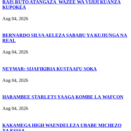
RAIS RUTO ATANGAZA WAZEE WA VIJIJI KUANZA
KUPOKEA
Aug 04, 2026
BERNARDO SILVA AELEZA SABABU YA KUJIUNGA NA
REAL
Aug 04, 2026
NEYMAR: SIJAFIKIRIA KUSTAAFU SOKA
Aug 04, 2026
HARAMBEE STARLETS YAAGA KOMBE LA WAFCON
Aug 04, 2026
KAKAMEGA HIGH WAENDELEZA UBABE MICHEZO
YA KSSSA