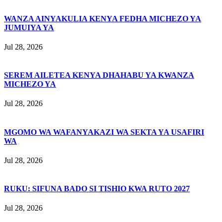
WANZA AINYAKULIA KENYA FEDHA MICHEZO YA
JUMUIYA YA
Jul 28, 2026
SEREM AILETEA KENYA DHAHABU YA KWANZA
MICHEZO YA
Jul 28, 2026
MGOMO WA WAFANYAKAZI WA SEKTA YA USAFIRI
WA
Jul 28, 2026
RUKU: SIFUNA BADO SI TISHIO KWA RUTO 2027
Jul 28, 2026