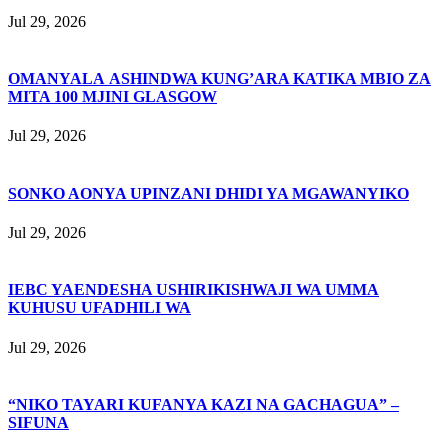
Jul 29, 2026
OMANYALA ASHINDWA KUNG’ARA KATIKA MBIO ZA
MITA 100 MJINI GLASGOW
Jul 29, 2026
SONKO AONYA UPINZANI DHIDI YA MGAWANYIKO
Jul 29, 2026
IEBC YAENDESHA USHIRIKISHWAJI WA UMMA
KUHUSU UFADHILI WA
Jul 29, 2026
“NIKO TAYARI KUFANYA KAZI NA GACHAGUA” –
SIFUNA