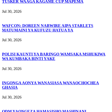
TUSKER WAAGA KAGAME CUP MAPEMA
Jul 30, 2026
WAFCON: DOREEN NABWIRE AIPA STARLETS
MATUMAINI YA KUFUZU HATUA YA
Jul 30, 2026
POLISI KAUNTI YA BARINGO WAMSAKA MSHUKIWA
WA KUMBAKA BINTI YAKE
Jul 30, 2026
INGONGA AONYA WANASIASA WANAOCHOCHEA
GHASIA
Jul 30, 2026
ODM YAONGEZA HAMASISHO MASHINANI