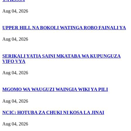
Aug 04, 2026
UPPER HILL NA BOKOLI WATINGA ROBO FAINALI YA
Aug 04, 2026
SERIKALI YATIA SAINI MKATABA WA KUPUNGUZA
VIFO VYA
Aug 04, 2026
MGOMO WA WAUGUZI WAINGIA WIKI YA PILI
Aug 04, 2026
NCIC: HOTUBA ZA CHUKI NI KOSA LA JINAI
Aug 04, 2026