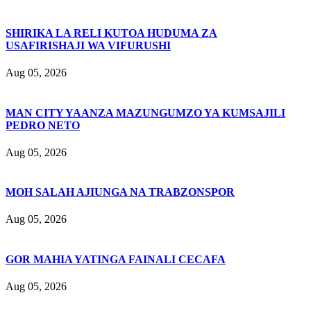
SHIRIKA LA RELI KUTOA HUDUMA ZA
USAFIRISHAJI WA VIFURUSHI
Aug 05, 2026
MAN CITY YAANZA MAZUNGUMZO YA KUMSAJILI
PEDRO NETO
Aug 05, 2026
MOH SALAH AJIUNGA NA TRABZONSPOR
Aug 05, 2026
GOR MAHIA YATINGA FAINALI CECAFA
Aug 05, 2026