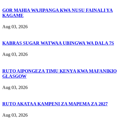
GOR MAHIA WAJIPANGA KWA NUSU FAINALI YA
KAGAME
Aug 03, 2026
KABRAS SUGAR WATWAA UBINGWA WA DALA 7S
Aug 03, 2026
RUTO AIPONGEZA TIMU KENYA KWA MAFANIKIO
GLASGOW
Aug 03, 2026
RUTO AKATAA KAMPENI ZA MAPEMA ZA 2027
Aug 03, 2026