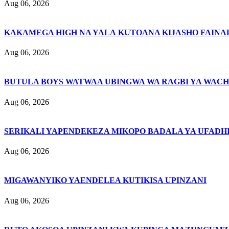
Aug 06, 2026
KAKAMEGA HIGH NA YALA KUTOANA KIJASHO FAINAL
Aug 06, 2026
BUTULA BOYS WATWAA UBINGWA WA RAGBI YA WACH
Aug 06, 2026
SERIKALI YAPENDEKEZA MIKOPO BADALA YA UFADHI
Aug 06, 2026
MIGAWANYIKO YAENDELEA KUTIKISA UPINZANI
Aug 06, 2026