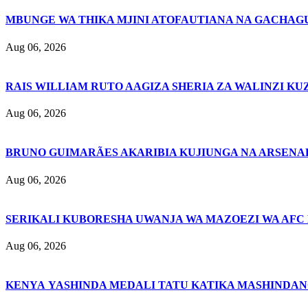
MBUNGE WA THIKA MJINI ATOFAUTIANA NA GACHAG
Aug 06, 2026
RAIS WILLIAM RUTO AAGIZA SHERIA ZA WALINZI KU
Aug 06, 2026
BRUNO GUIMARÃES AKARIBIA KUJIUNGA NA ARSENA
Aug 06, 2026
SERIKALI KUBORESHA UWANJA WA MAZOEZI WA AFC
Aug 06, 2026
KENYA YASHINDA MEDALI TATU KATIKA MASHINDAN