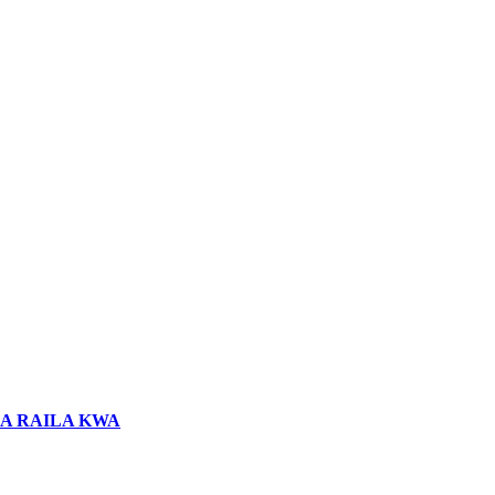
LA RAILA KWA