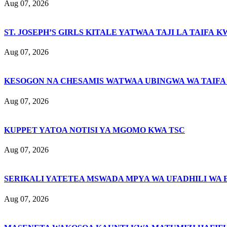
Aug 07, 2026
ST. JOSEPH’S GIRLS KITALE YATWAA TAJI LA TAIFA K
Aug 07, 2026
KESOGON NA CHESAMIS WATWAA UBINGWA WA TAIFA
Aug 07, 2026
KUPPET YATOA NOTISI YA MGOMO KWA TSC
Aug 07, 2026
SERIKALI YATETEA MSWADA MPYA WA UFADHILI WA 
Aug 07, 2026