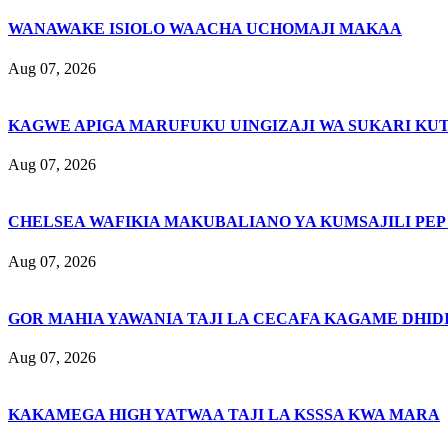
WANAWAKE ISIOLO WAACHA UCHOMAJI MAKAA
Aug 07, 2026
KAGWE APIGA MARUFUKU UINGIZAJI WA SUKARI KU
Aug 07, 2026
CHELSEA WAFIKIA MAKUBALIANO YA KUMSAJILI PEP
Aug 07, 2026
GOR MAHIA YAWANIA TAJI LA CECAFA KAGAME DHIDI
Aug 07, 2026
KAKAMEGA HIGH YATWAA TAJI LA KSSSA KWA MARA