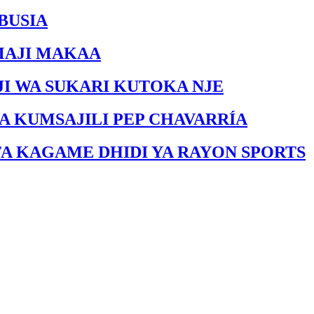
BUSIA
MAJI MAKAA
I WA SUKARI KUTOKA NJE
A KUMSAJILI PEP CHAVARRÍA
FA KAGAME DHIDI YA RAYON SPORTS