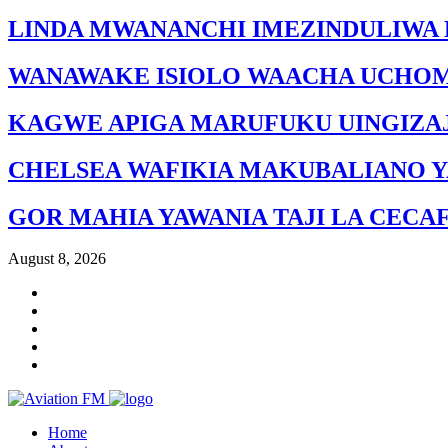
LINDA MWANANCHI IMEZINDULIWA 
WANAWAKE ISIOLO WAACHA UCHO
KAGWE APIGA MARUFUKU UINGIZAJ
CHELSEA WAFIKIA MAKUBALIANO Y
GOR MAHIA YAWANIA TAJI LA CECA
August 8, 2026
Home