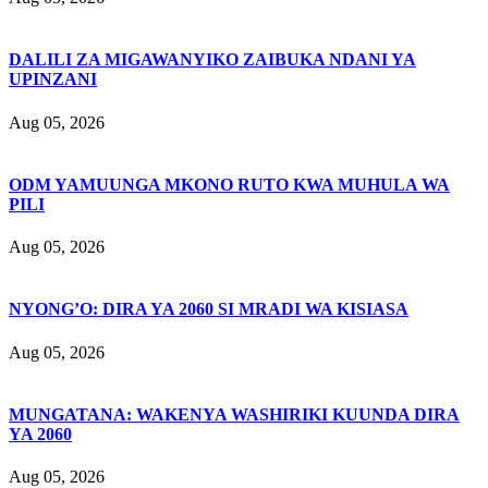
DALILI ZA MIGAWANYIKO ZAIBUKA NDANI YA
UPINZANI
Aug 05, 2026
ODM YAMUUNGA MKONO RUTO KWA MUHULA WA
PILI
Aug 05, 2026
NYONG’O: DIRA YA 2060 SI MRADI WA KISIASA
Aug 05, 2026
MUNGATANA: WAKENYA WASHIRIKI KUUNDA DIRA
YA 2060
Aug 05, 2026