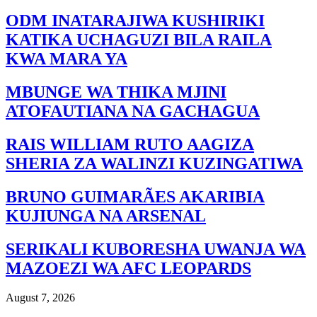
ODM INATARAJIWA KUSHIRIKI
KATIKA UCHAGUZI BILA RAILA
KWA MARA YA
MBUNGE WA THIKA MJINI
ATOFAUTIANA NA GACHAGUA
RAIS WILLIAM RUTO AAGIZA
SHERIA ZA WALINZI KUZINGATIWA
BRUNO GUIMARÃES AKARIBIA
KUJIUNGA NA ARSENAL
SERIKALI KUBORESHA UWANJA WA
MAZOEZI WA AFC LEOPARDS
August 7, 2026