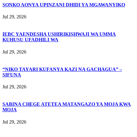
SONKO AONYA UPINZANI DHIDI YA MGAWANYIKO
Jul 29, 2026
IEBC YAENDESHA USHIRIKISHWAJI WA UMMA
KUHUSU UFADHILI WA
Jul 29, 2026
“NIKO TAYARI KUFANYA KAZI NA GACHAGUA” –
SIFUNA
Jul 29, 2026
SABINA CHEGE ATETEA MATANGAZO YA MOJA KWA
MOJA
Jul 29, 2026