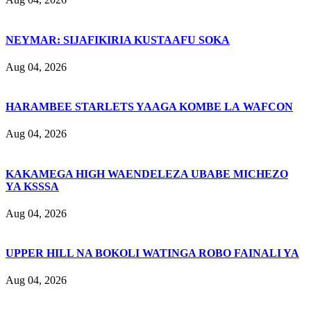
NEYMAR: SIJAFIKIRIA KUSTAAFU SOKA
Aug 04, 2026
HARAMBEE STARLETS YAAGA KOMBE LA WAFCON
Aug 04, 2026
KAKAMEGA HIGH WAENDELEZA UBABE MICHEZO
YA KSSSA
Aug 04, 2026
UPPER HILL NA BOKOLI WATINGA ROBO FAINALI YA
Aug 04, 2026