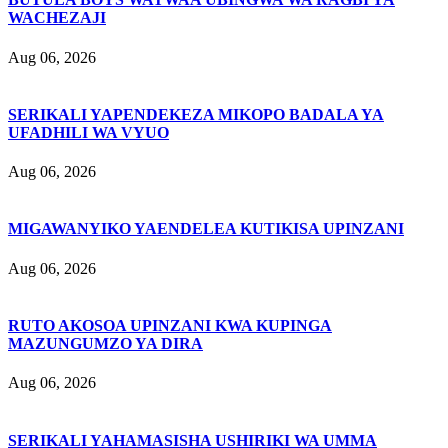
WACHEZAJI
Aug 06, 2026
SERIKALI YAPENDEKEZA MIKOPO BADALA YA
UFADHILI WA VYUO
Aug 06, 2026
MIGAWANYIKO YAENDELEA KUTIKISA UPINZANI
Aug 06, 2026
RUTO AKOSOA UPINZANI KWA KUPINGA
MAZUNGUMZO YA DIRA
Aug 06, 2026
SERIKALI YAHAMASISHA USHIRIKI WA UMMA