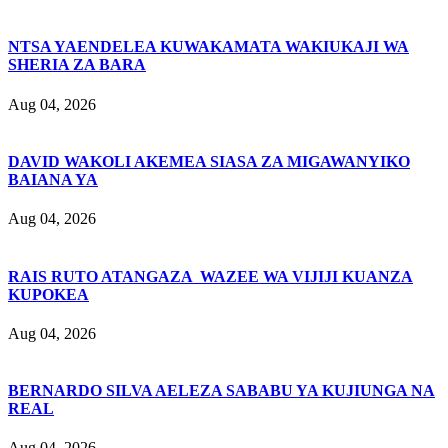
NTSA YAENDELEA KUWAKAMATA WAKIUKAJI WA
SHERIA ZA BARA
Aug 04, 2026
DAVID WAKOLI AKEMEA SIASA ZA MIGAWANYIKO
BAIANA YA
Aug 04, 2026
RAIS RUTO ATANGAZA WAZEE WA VIJIJI KUANZA
KUPOKEA
Aug 04, 2026
BERNARDO SILVA AELEZA SABABU YA KUJIUNGA NA
REAL
Aug 04, 2026