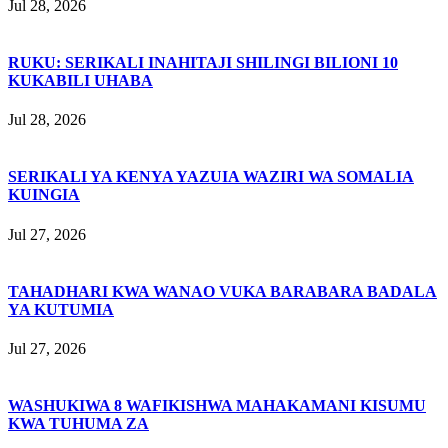
Jul 28, 2026
RUKU: SERIKALI INAHITAJI SHILINGI BILIONI 10
KUKABILI UHABA
Jul 28, 2026
SERIKALI YA KENYA YAZUIA WAZIRI WA SOMALIA
KUINGIA
Jul 27, 2026
TAHADHARI KWA WANAO VUKA BARABARA BADALA
YA KUTUMIA
Jul 27, 2026
WASHUKIWA 8 WAFIKISHWA MAHAKAMANI KISUMU
KWA TUHUMA ZA