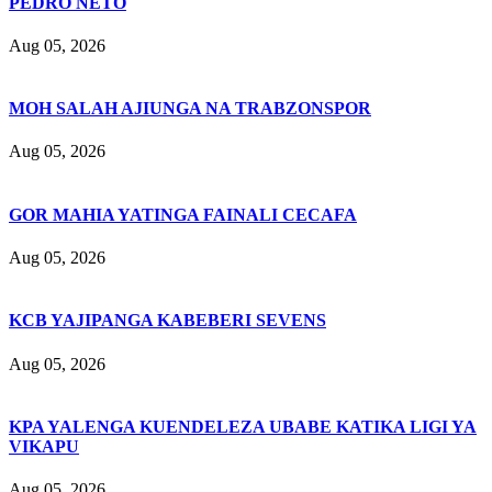
PEDRO NETO
Aug 05, 2026
MOH SALAH AJIUNGA NA TRABZONSPOR
Aug 05, 2026
GOR MAHIA YATINGA FAINALI CECAFA
Aug 05, 2026
KCB YAJIPANGA KABEBERI SEVENS
Aug 05, 2026
KPA YALENGA KUENDELEZA UBABE KATIKA LIGI YA
VIKAPU
Aug 05, 2026