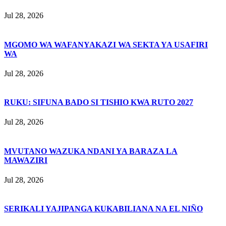
Jul 28, 2026
MGOMO WA WAFANYAKAZI WA SEKTA YA USAFIRI
WA
Jul 28, 2026
RUKU: SIFUNA BADO SI TISHIO KWA RUTO 2027
Jul 28, 2026
MVUTANO WAZUKA NDANI YA BARAZA LA
MAWAZIRI
Jul 28, 2026
SERIKALI YAJIPANGA KUKABILIANA NA EL NIÑO