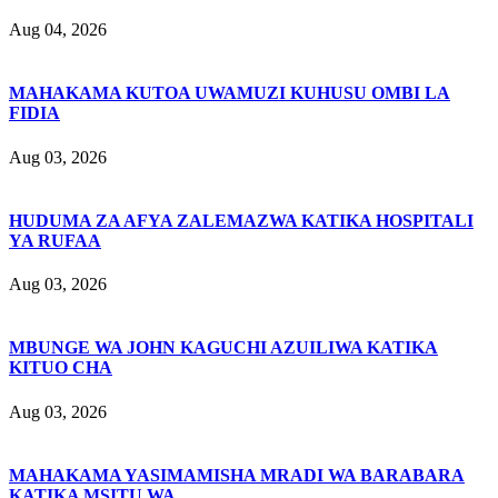
Aug 04, 2026
MAHAKAMA KUTOA UWAMUZI KUHUSU OMBI LA
FIDIA
Aug 03, 2026
HUDUMA ZA AFYA ZALEMAZWA KATIKA HOSPITALI
YA RUFAA
Aug 03, 2026
MBUNGE WA JOHN KAGUCHI AZUILIWA KATIKA
KITUO CHA
Aug 03, 2026
MAHAKAMA YASIMAMISHA MRADI WA BARABARA
KATIKA MSITU WA