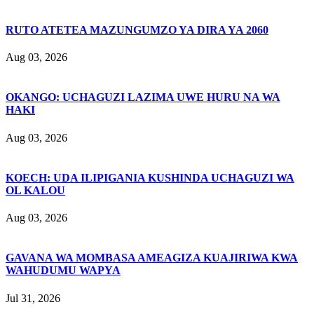
RUTO ATETEA MAZUNGUMZO YA DIRA YA 2060
Aug 03, 2026
OKANGO: UCHAGUZI LAZIMA UWE HURU NA WA
HAKI
Aug 03, 2026
KOECH: UDA ILIPIGANIA KUSHINDA UCHAGUZI WA
OL KALOU
Aug 03, 2026
GAVANA WA MOMBASA AMEAGIZA KUAJIRIWA KWA
WAHUDUMU WAPYA
Jul 31, 2026