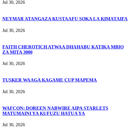
Jul 30, 2026
NEYMAR ATANGAZA KUSTAAFU SOKA LA KIMATAIFA
Jul 30, 2026
FAITH CHEROTICH ATWAA DHAHABU KATIKA MBIO
ZA MITA 3000
Jul 30, 2026
TUSKER WAAGA KAGAME CUP MAPEMA
Jul 30, 2026
WAFCON: DOREEN NABWIRE AIPA STARLETS
MATUMAINI YA KUFUZU HATUA YA
Jul 30, 2026