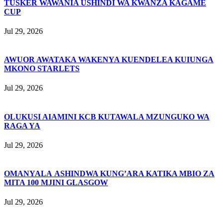
TUSKER WAWANIA USHINDI WA KWANZA KAGAME
CUP
Jul 29, 2026
AWUOR AWATAKA WAKENYA KUENDELEA KUIUNGA
MKONO STARLETS
Jul 29, 2026
OLUKUSI AIAMINI KCB KUTAWALA MZUNGUKO WA
RAGA YA
Jul 29, 2026
OMANYALA ASHINDWA KUNG’ARA KATIKA MBIO ZA
MITA 100 MJINI GLASGOW
Jul 29, 2026