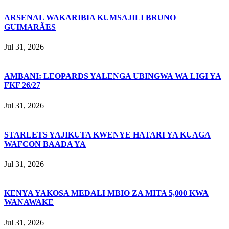
ARSENAL WAKARIBIA KUMSAJILI BRUNO
GUIMARÃES
Jul 31, 2026
AMBANI: LEOPARDS YALENGA UBINGWA WA LIGI YA
FKF 26/27
Jul 31, 2026
STARLETS YAJIKUTA KWENYE HATARI YA KUAGA
WAFCON BAADA YA
Jul 31, 2026
KENYA YAKOSA MEDALI MBIO ZA MITA 5,000 KWA
WANAWAKE
Jul 31, 2026