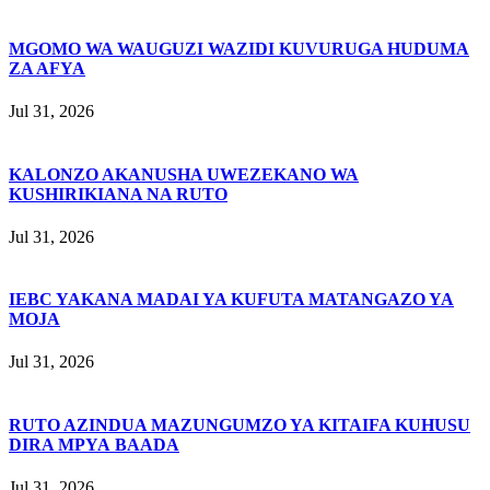
MGOMO WA WAUGUZI WAZIDI KUVURUGA HUDUMA
ZA AFYA
Jul 31, 2026
KALONZO AKANUSHA UWEZEKANO WA
KUSHIRIKIANA NA RUTO
Jul 31, 2026
IEBC YAKANA MADAI YA KUFUTA MATANGAZO YA
MOJA
Jul 31, 2026
RUTO AZINDUA MAZUNGUMZO YA KITAIFA KUHUSU
DIRA MPYA BAADA
Jul 31, 2026