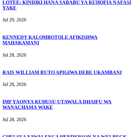
LOTEE: KINDIKI HANA SABABU YA KUHOFIA NAFASI
YAKE
Jul 29, 2026
KENNEDY KALOMBOTOLE AFIKISHWA
MAHAKAMANI
Jul 28, 2026
RAIS WILLIAM RUTO APIGIWA DEBE UKAMBANI
Jul 28, 2026
IMF YAONYA KUHUSU UTAWALA DHAIFU WA
WANACHAMA WAKE
Jul 28, 2026
CHELSEA YAWALENGA HENDERSON NA WELBECK