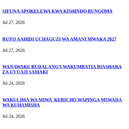
SIFUNA APOKELEWA KWA KISHINDO BUNGOMA
Jul 27, 2026
RUTO AAHIDI UCHAGUZI WA AMANI MWAKA 2027
Jul 27, 2026
WANAWAKE BUDALANG’I WAKUMBATIA BIASHARA
ZA UVUAJI SAMAKI
Jul 24, 2026
WAKULIMA WA MIWA KERICHO WAPINGA MSWADA
WA KUHAMISHA
Jul 24, 2026