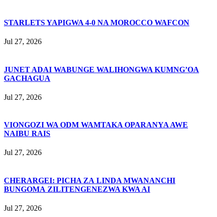
STARLETS YAPIGWA 4-0 NA MOROCCO WAFCON
Jul 27, 2026
JUNET ADAI WABUNGE WALIHONGWA KUMNG’OA
GACHAGUA
Jul 27, 2026
VIONGOZI WA ODM WAMTAKA OPARANYA AWE
NAIBU RAIS
Jul 27, 2026
CHERARGEI: PICHA ZA LINDA MWANANCHI
BUNGOMA ZILITENGENEZWA KWA AI
Jul 27, 2026