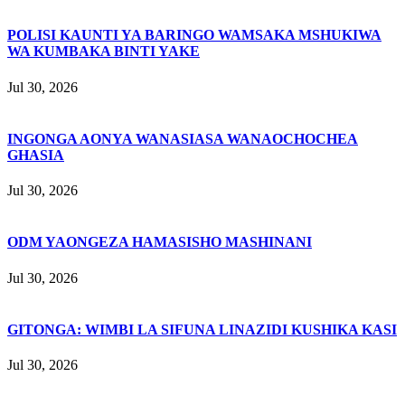
POLISI KAUNTI YA BARINGO WAMSAKA MSHUKIWA
WA KUMBAKA BINTI YAKE
Jul 30, 2026
INGONGA AONYA WANASIASA WANAOCHOCHEA
GHASIA
Jul 30, 2026
ODM YAONGEZA HAMASISHO MASHINANI
Jul 30, 2026
GITONGA: WIMBI LA SIFUNA LINAZIDI KUSHIKA KASI
Jul 30, 2026