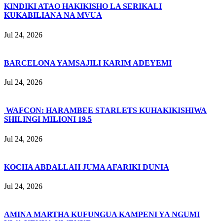
KINDIKI ATAO HAKIKISHO LA SERIKALI
KUKABILIANA NA MVUA
Jul 24, 2026
BARCELONA YAMSAJILI KARIM ADEYEMI
Jul 24, 2026
WAFCON: HARAMBEE STARLETS KUHAKIKISHIWA
SHILINGI MILIONI 19.5
Jul 24, 2026
KOCHA ABDALLAH JUMA AFARIKI DUNIA
Jul 24, 2026
AMINA MARTHA KUFUNGUA KAMPENI YA NGUMI