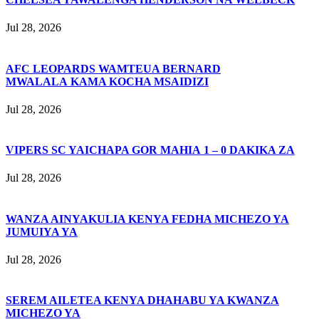
Jul 28, 2026
AFC LEOPARDS WAMTEUA BERNARD
MWALALA KAMA KOCHA MSAIDIZI
Jul 28, 2026
VIPERS SC YAICHAPA GOR MAHIA 1 – 0 DAKIKA ZA
Jul 28, 2026
WANZA AINYAKULIA KENYA FEDHA MICHEZO YA
JUMUIYA YA
Jul 28, 2026
SEREM AILETEA KENYA DHAHABU YA KWANZA
MICHEZO YA