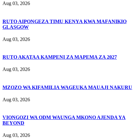
Aug 03, 2026
RUTO AIPONGEZA TIMU KENYA KWA MAFANIKIO
GLASGOW
Aug 03, 2026
RUTO AKATAA KAMPENI ZA MAPEMA ZA 2027
Aug 03, 2026
MZOZO WA KIFAMILIA WAGEUKA MAUAJI NAKURU
Aug 03, 2026
VIONGOZI WA ODM WAUNGA MKONO AJENDA YA
BEYOND
Aug 03, 2026