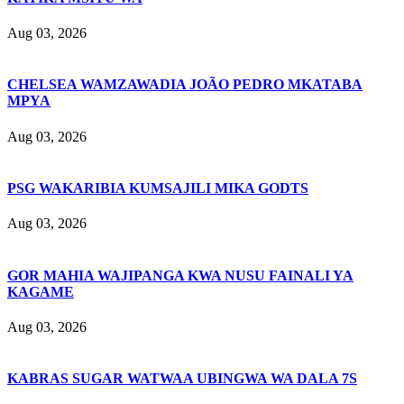
Aug 03, 2026
CHELSEA WAMZAWADIA JOÃO PEDRO MKATABA
MPYA
Aug 03, 2026
PSG WAKARIBIA KUMSAJILI MIKA GODTS
Aug 03, 2026
GOR MAHIA WAJIPANGA KWA NUSU FAINALI YA
KAGAME
Aug 03, 2026
KABRAS SUGAR WATWAA UBINGWA WA DALA 7S