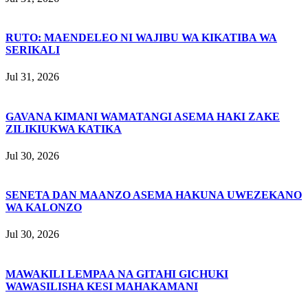
RUTO: MAENDELEO NI WAJIBU WA KIKATIBA WA
SERIKALI
Jul 31, 2026
GAVANA KIMANI WAMATANGI ASEMA HAKI ZAKE
ZILIKIUKWA KATIKA
Jul 30, 2026
SENETA DAN MAANZO ASEMA HAKUNA UWEZEKANO
WA KALONZO
Jul 30, 2026
MAWAKILI LEMPAA NA GITAHI GICHUKI
WAWASILISHA KESI MAHAKAMANI