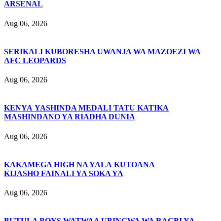
ARSENAL
Aug 06, 2026
SERIKALI KUBORESHA UWANJA WA MAZOEZI WA
AFC LEOPARDS
Aug 06, 2026
KENYA YASHINDA MEDALI TATU KATIKA
MASHINDANO YA RIADHA DUNIA
Aug 06, 2026
KAKAMEGA HIGH NA YALA KUTOANA
KIJASHO FAINALI YA SOKA YA
Aug 06, 2026
BUTULA BOYS WATWAA UBINGWA WA RAGBI YA