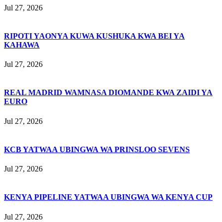
Jul 27, 2026
RIPOTI YAONYA KUWA KUSHUKA KWA BEI YA
KAHAWA
Jul 27, 2026
REAL MADRID WAMNASA DIOMANDE KWA ZAIDI YA
EURO
Jul 27, 2026
KCB YATWAA UBINGWA WA PRINSLOO SEVENS
Jul 27, 2026
KENYA PIPELINE YATWAA UBINGWA WA KENYA CUP
Jul 27, 2026