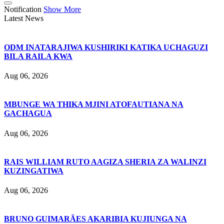
Notification
Show More
Latest News
ODM INATARAJIWA KUSHIRIKI KATIKA UCHAGUZI
BILA RAILA KWA
Aug 06, 2026
MBUNGE WA THIKA MJINI ATOFAUTIANA NA
GACHAGUA
Aug 06, 2026
RAIS WILLIAM RUTO AAGIZA SHERIA ZA WALINZI
KUZINGATIWA
Aug 06, 2026
BRUNO GUIMARÃES AKARIBIA KUJIUNGA NA