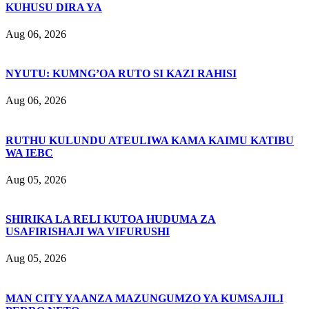
KUHUSU DIRA YA
Aug 06, 2026
NYUTU: KUMNG’OA RUTO SI KAZI RAHISI
Aug 06, 2026
RUTHU KULUNDU ATEULIWA KAMA KAIMU KATIBU
WA IEBC
Aug 05, 2026
SHIRIKA LA RELI KUTOA HUDUMA ZA
USAFIRISHAJI WA VIFURUSHI
Aug 05, 2026
MAN CITY YAANZA MAZUNGUMZO YA KUMSAJILI