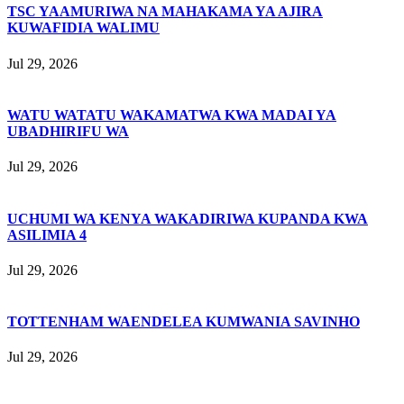
TSC YAAMURIWA NA MAHAKAMA YA AJIRA
KUWAFIDIA WALIMU
Jul 29, 2026
WATU WATATU WAKAMATWA KWA MADAI YA
UBADHIRIFU WA
Jul 29, 2026
UCHUMI WA KENYA WAKADIRIWA KUPANDA KWA
ASILIMIA 4
Jul 29, 2026
TOTTENHAM WAENDELEA KUMWANIA SAVINHO
Jul 29, 2026