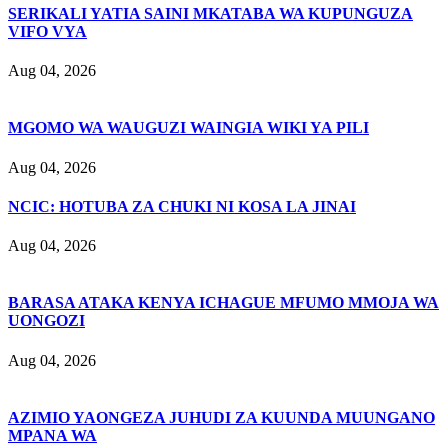
SERIKALI YATIA SAINI MKATABA WA KUPUNGUZA
VIFO VYA
Aug 04, 2026
MGOMO WA WAUGUZI WAINGIA WIKI YA PILI
Aug 04, 2026
NCIC: HOTUBA ZA CHUKI NI KOSA LA JINAI
Aug 04, 2026
BARASA ATAKA KENYA ICHAGUE MFUMO MMOJA WA
UONGOZI
Aug 04, 2026
AZIMIO YAONGEZA JUHUDI ZA KUUNDA MUUNGANO
MPANA WA