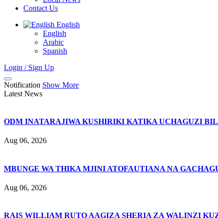
Contact Us
English
English
Arabic
Spanish
Login / Sign Up
Notification
Show More
Latest News
ODM INATARAJIWA KUSHIRIKI KATIKA UCHAGUZI BI
Aug 06, 2026
MBUNGE WA THIKA MJINI ATOFAUTIANA NA GACHAG
Aug 06, 2026
RAIS WILLIAM RUTO AAGIZA SHERIA ZA WALINZI KU