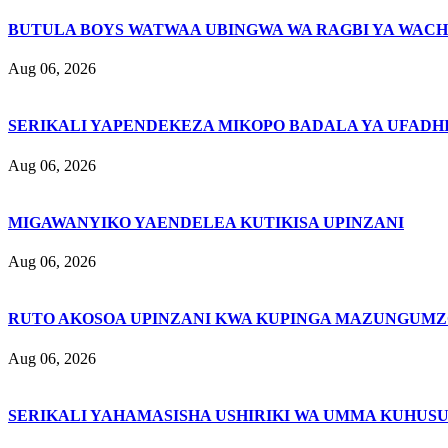
BUTULA BOYS WATWAA UBINGWA WA RAGBI YA WACH
Aug 06, 2026
SERIKALI YAPENDEKEZA MIKOPO BADALA YA UFADHI
Aug 06, 2026
MIGAWANYIKO YAENDELEA KUTIKISA UPINZANI
Aug 06, 2026
RUTO AKOSOA UPINZANI KWA KUPINGA MAZUNGUMZ
Aug 06, 2026
SERIKALI YAHAMASISHA USHIRIKI WA UMMA KUHUSU