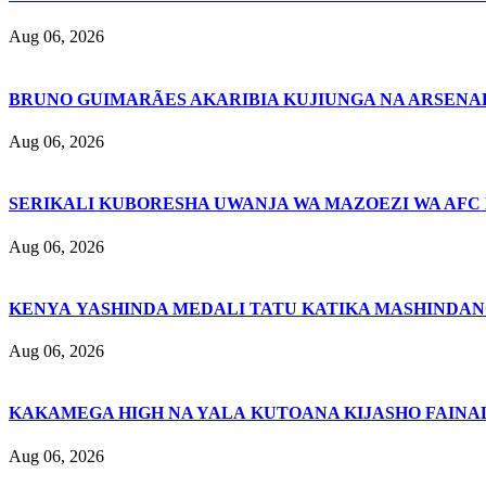
Aug 06, 2026
BRUNO GUIMARÃES AKARIBIA KUJIUNGA NA ARSENA
Aug 06, 2026
SERIKALI KUBORESHA UWANJA WA MAZOEZI WA AFC
Aug 06, 2026
KENYA YASHINDA MEDALI TATU KATIKA MASHINDAN
Aug 06, 2026
KAKAMEGA HIGH NA YALA KUTOANA KIJASHO FAINAL
Aug 06, 2026