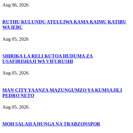
Aug 06, 2026
RUTHU KULUNDU ATEULIWA KAMA KAIMU KATIBU
WA IEBC
Aug 05, 2026
SHIRIKA LA RELI KUTOA HUDUMA ZA
USAFIRISHAJI WA VIFURUSHI
Aug 05, 2026
MAN CITY YAANZA MAZUNGUMZO YA KUMSAJILI
PEDRO NETO
Aug 05, 2026
MOH SALAH AJIUNGA NA TRABZONSPOR