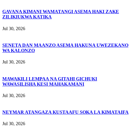
GAVANA KIMANI WAMATANGI ASEMA HAKI ZAKE
ZILIKIUKWA KATIKA
Jul 30, 2026
SENETA DAN MAANZO ASEMA HAKUNA UWEZEKANO
WA KALONZO
Jul 30, 2026
MAWAKILI LEMPAA NA GITAHI GICHUKI
WAWASILISHA KESI MAHAKAMANI
Jul 30, 2026
NEYMAR ATANGAZA KUSTAAFU SOKA LA KIMATAIFA
Jul 30, 2026