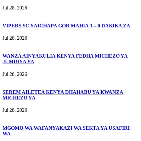
Jul 28, 2026
VIPERS SC YAICHAPA GOR MAHIA 1 – 0 DAKIKA ZA
Jul 28, 2026
WANZA AINYAKULIA KENYA FEDHA MICHEZO YA
JUMUIYA YA
Jul 28, 2026
SEREM AILETEA KENYA DHAHABU YA KWANZA
MICHEZO YA
Jul 28, 2026
MGOMO WA WAFANYAKAZI WA SEKTA YA USAFIRI
WA