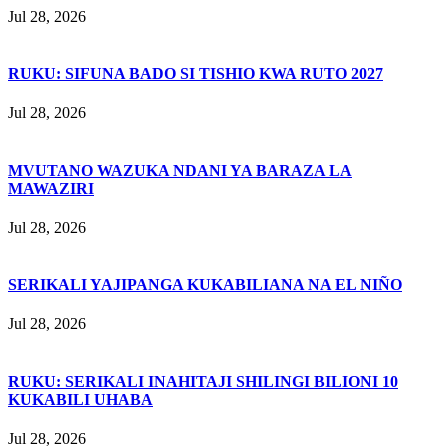
Jul 28, 2026
RUKU: SIFUNA BADO SI TISHIO KWA RUTO 2027
Jul 28, 2026
MVUTANO WAZUKA NDANI YA BARAZA LA
MAWAZIRI
Jul 28, 2026
SERIKALI YAJIPANGA KUKABILIANA NA EL NIÑO
Jul 28, 2026
RUKU: SERIKALI INAHITAJI SHILINGI BILIONI 10
KUKABILI UHABA
Jul 28, 2026