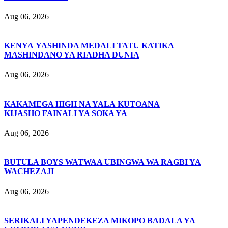
Aug 06, 2026
KENYA YASHINDA MEDALI TATU KATIKA
MASHINDANO YA RIADHA DUNIA
Aug 06, 2026
KAKAMEGA HIGH NA YALA KUTOANA
KIJASHO FAINALI YA SOKA YA
Aug 06, 2026
BUTULA BOYS WATWAA UBINGWA WA RAGBI YA
WACHEZAJI
Aug 06, 2026
SERIKALI YAPENDEKEZA MIKOPO BADALA YA