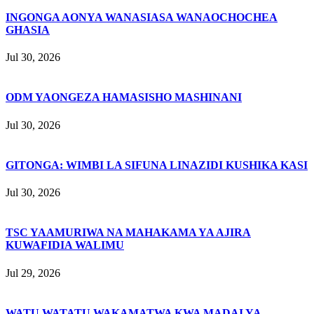
INGONGA AONYA WANASIASA WANAOCHOCHEA
GHASIA
Jul 30, 2026
ODM YAONGEZA HAMASISHO MASHINANI
Jul 30, 2026
GITONGA: WIMBI LA SIFUNA LINAZIDI KUSHIKA KASI
Jul 30, 2026
TSC YAAMURIWA NA MAHAKAMA YA AJIRA
KUWAFIDIA WALIMU
Jul 29, 2026
WATU WATATU WAKAMATWA KWA MADAI YA