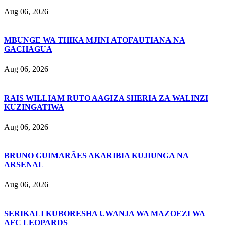
Aug 06, 2026
MBUNGE WA THIKA MJINI ATOFAUTIANA NA
GACHAGUA
Aug 06, 2026
RAIS WILLIAM RUTO AAGIZA SHERIA ZA WALINZI
KUZINGATIWA
Aug 06, 2026
BRUNO GUIMARÃES AKARIBIA KUJIUNGA NA
ARSENAL
Aug 06, 2026
SERIKALI KUBORESHA UWANJA WA MAZOEZI WA
AFC LEOPARDS