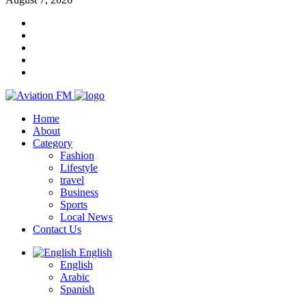
Home
About
Category
Fashion
Lifestyle
travel
Business
Sports
Local News
Contact Us
English
English
Arabic
Spanish