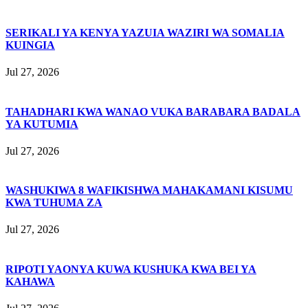
SERIKALI YA KENYA YAZUIA WAZIRI WA SOMALIA
KUINGIA
Jul 27, 2026
TAHADHARI KWA WANAO VUKA BARABARA BADALA
YA KUTUMIA
Jul 27, 2026
WASHUKIWA 8 WAFIKISHWA MAHAKAMANI KISUMU
KWA TUHUMA ZA
Jul 27, 2026
RIPOTI YAONYA KUWA KUSHUKA KWA BEI YA
KAHAWA