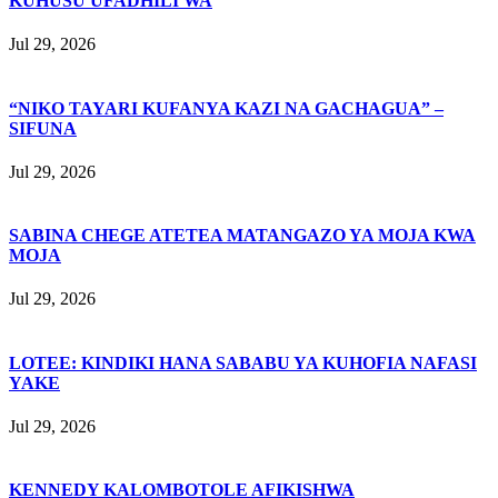
KUHUSU UFADHILI WA
Jul 29, 2026
“NIKO TAYARI KUFANYA KAZI NA GACHAGUA” –
SIFUNA
Jul 29, 2026
SABINA CHEGE ATETEA MATANGAZO YA MOJA KWA
MOJA
Jul 29, 2026
LOTEE: KINDIKI HANA SABABU YA KUHOFIA NAFASI
YAKE
Jul 29, 2026
KENNEDY KALOMBOTOLE AFIKISHWA