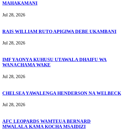
MAHAKAMANI
Jul 28, 2026
RAIS WILLIAM RUTO APIGIWA DEBE UKAMBANI
Jul 28, 2026
IMF YAONYA KUHUSU UTAWALA DHAIFU WA
WANACHAMA WAKE
Jul 28, 2026
CHELSEA YAWALENGA HENDERSON NA WELBECK
Jul 28, 2026
AFC LEOPARDS WAMTEUA BERNARD
MWALALA KAMA KOCHA MSAIDIZI