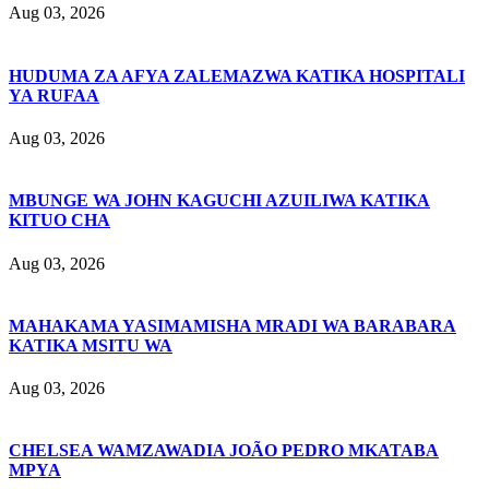
Aug 03, 2026
HUDUMA ZA AFYA ZALEMAZWA KATIKA HOSPITALI
YA RUFAA
Aug 03, 2026
MBUNGE WA JOHN KAGUCHI AZUILIWA KATIKA
KITUO CHA
Aug 03, 2026
MAHAKAMA YASIMAMISHA MRADI WA BARABARA
KATIKA MSITU WA
Aug 03, 2026
CHELSEA WAMZAWADIA JOÃO PEDRO MKATABA
MPYA