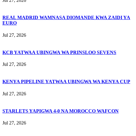
Jul 27, 2026
REAL MADRID WAMNASA DIOMANDE KWA ZAIDI YA
EURO
Jul 27, 2026
KCB YATWAA UBINGWA WA PRINSLOO SEVENS
Jul 27, 2026
KENYA PIPELINE YATWAA UBINGWA WA KENYA CUP
Jul 27, 2026
STARLETS YAPIGWA 4-0 NA MOROCCO WAFCON
Jul 27, 2026