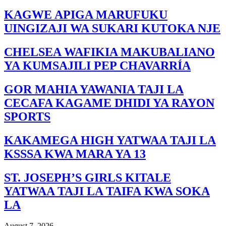
KAGWE APIGA MARUFUKU
UINGIZAJI WA SUKARI KUTOKA NJE
CHELSEA WAFIKIA MAKUBALIANO
YA KUMSAJILI PEP CHAVARRÍA
GOR MAHIA YAWANIA TAJI LA
CECAFA KAGAME DHIDI YA RAYON
SPORTS
KAKAMEGA HIGH YATWAA TAJI LA
KSSSA KWA MARA YA 13
ST. JOSEPH’S GIRLS KITALE
YATWAA TAJI LA TAIFA KWA SOKA
LA
August 7, 2026