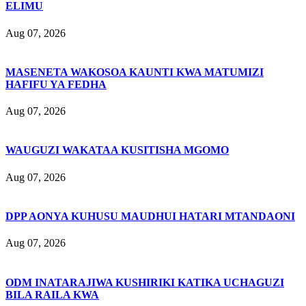
ELIMU
Aug 07, 2026
MASENETA WAKOSOA KAUNTI KWA MATUMIZI
HAFIFU YA FEDHA
Aug 07, 2026
WAUGUZI WAKATAA KUSITISHA MGOMO
Aug 07, 2026
DPP AONYA KUHUSU MAUDHUI HATARI MTANDAONI
Aug 07, 2026
ODM INATARAJIWA KUSHIRIKI KATIKA UCHAGUZI
BILA RAILA KWA