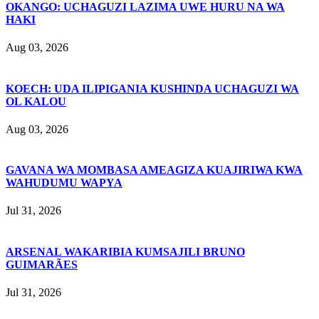
OKANGO: UCHAGUZI LAZIMA UWE HURU NA WA
HAKI
Aug 03, 2026
KOECH: UDA ILIPIGANIA KUSHINDA UCHAGUZI WA
OL KALOU
Aug 03, 2026
GAVANA WA MOMBASA AMEAGIZA KUAJIRIWA KWA
WAHUDUMU WAPYA
Jul 31, 2026
ARSENAL WAKARIBIA KUMSAJILI BRUNO
GUIMARÃES
Jul 31, 2026