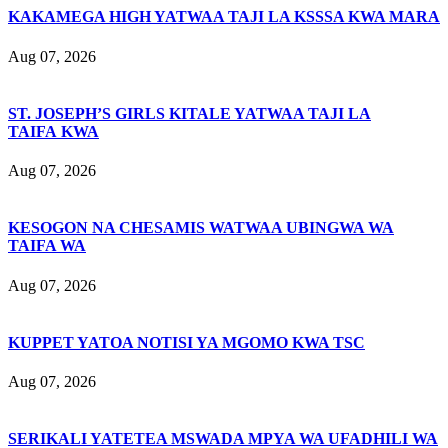
KAKAMEGA HIGH YATWAA TAJI LA KSSSA KWA MARA
Aug 07, 2026
ST. JOSEPH’S GIRLS KITALE YATWAA TAJI LA
TAIFA KWA
Aug 07, 2026
KESOGON NA CHESAMIS WATWAA UBINGWA WA
TAIFA WA
Aug 07, 2026
KUPPET YATOA NOTISI YA MGOMO KWA TSC
Aug 07, 2026
SERIKALI YATETEA MSWADA MPYA WA UFADHILI WA