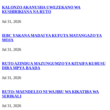
KALONZO AKANUSHA UWEZEKANO WA
KUSHIRIKIANA NA RUTO
Jul 31, 2026
IEBC YAKANA MADAI YA KUFUTA MATANGAZO YA
MOJA
Jul 31, 2026
RUTO AZINDUA MAZUNGUMZO YA KITAIFA KUHUSU
DIRA MPYA BAADA
Jul 31, 2026
RUTO: MAENDELEO NI WAJIBU WA KIKATIBA WA
SERIKALI
Jul 31, 2026