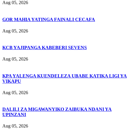
Aug 05, 2026
GOR MAHIA YATINGA FAINALI CECAFA
Aug 05, 2026
KCB YAJIPANGA KABEBERI SEVENS
Aug 05, 2026
KPA YALENGA KUENDELEZA UBABE KATIKA LIGI YA
VIKAPU
Aug 05, 2026
DALILI ZA MIGAWANYIKO ZAIBUKA NDANI YA
UPINZANI
Aug 05, 2026