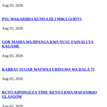
Aug 03, 2026
PSG WAKARIBIA KUMSAJILI MIKA GODTS
Aug 03, 2026
GOR MAHIA WAJIPANGA KWA NUSU FAINALI YA
KAGAME
Aug 03, 2026
KABRAS SUGAR WATWAA UBINGWA WA DALA 7S
Aug 03, 2026
RUTO AIPONGEZA TIMU KENYA KWA MAFANIKIO
GLASGOW
Aug 03, 2026