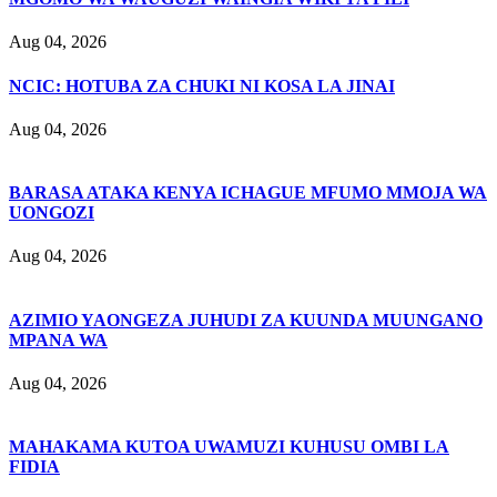
Aug 04, 2026
NCIC: HOTUBA ZA CHUKI NI KOSA LA JINAI
Aug 04, 2026
BARASA ATAKA KENYA ICHAGUE MFUMO MMOJA WA
UONGOZI
Aug 04, 2026
AZIMIO YAONGEZA JUHUDI ZA KUUNDA MUUNGANO
MPANA WA
Aug 04, 2026
MAHAKAMA KUTOA UWAMUZI KUHUSU OMBI LA
FIDIA