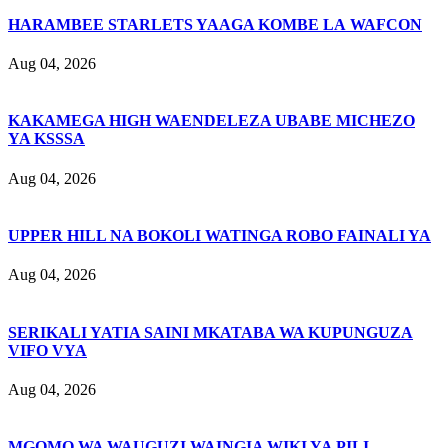
HARAMBEE STARLETS YAAGA KOMBE LA WAFCON
Aug 04, 2026
KAKAMEGA HIGH WAENDELEZA UBABE MICHEZO
YA KSSSA
Aug 04, 2026
UPPER HILL NA BOKOLI WATINGA ROBO FAINALI YA
Aug 04, 2026
SERIKALI YATIA SAINI MKATABA WA KUPUNGUZA
VIFO VYA
Aug 04, 2026
MGOMO WA WAUGUZI WAINGIA WIKI YA PILI