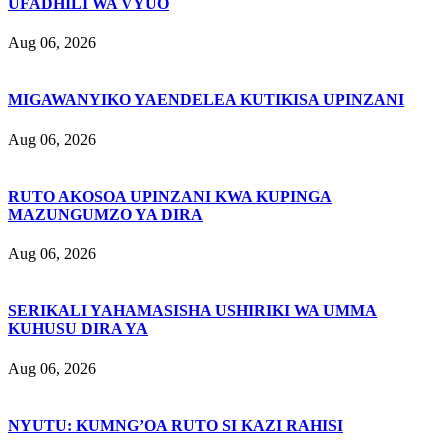
UFADHILI WA VYUO
Aug 06, 2026
MIGAWANYIKO YAENDELEA KUTIKISA UPINZANI
Aug 06, 2026
RUTO AKOSOA UPINZANI KWA KUPINGA
MAZUNGUMZO YA DIRA
Aug 06, 2026
SERIKALI YAHAMASISHA USHIRIKI WA UMMA
KUHUSU DIRA YA
Aug 06, 2026
NYUTU: KUMNG’OA RUTO SI KAZI RAHISI