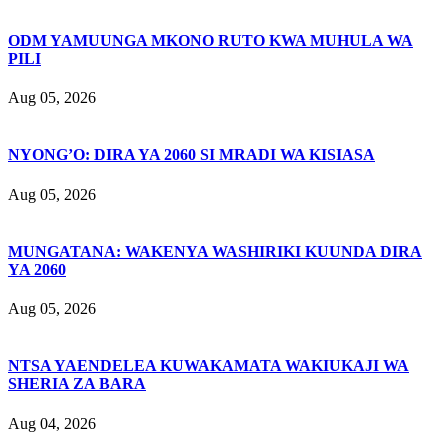
ODM YAMUUNGA MKONO RUTO KWA MUHULA WA
PILI
Aug 05, 2026
NYONG’O: DIRA YA 2060 SI MRADI WA KISIASA
Aug 05, 2026
MUNGATANA: WAKENYA WASHIRIKI KUUNDA DIRA
YA 2060
Aug 05, 2026
NTSA YAENDELEA KUWAKAMATA WAKIUKAJI WA
SHERIA ZA BARA
Aug 04, 2026