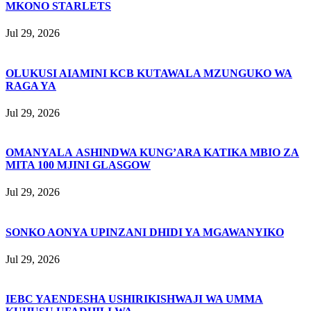
MKONO STARLETS
Jul 29, 2026
OLUKUSI AIAMINI KCB KUTAWALA MZUNGUKO WA
RAGA YA
Jul 29, 2026
OMANYALA ASHINDWA KUNG’ARA KATIKA MBIO ZA
MITA 100 MJINI GLASGOW
Jul 29, 2026
SONKO AONYA UPINZANI DHIDI YA MGAWANYIKO
Jul 29, 2026
IEBC YAENDESHA USHIRIKISHWAJI WA UMMA