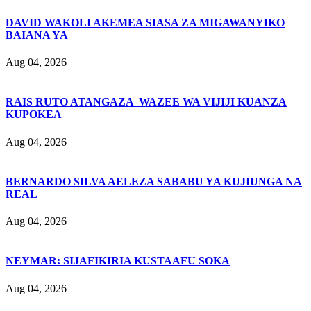
DAVID WAKOLI AKEMEA SIASA ZA MIGAWANYIKO
BAIANA YA
Aug 04, 2026
RAIS RUTO ATANGAZA WAZEE WA VIJIJI KUANZA
KUPOKEA
Aug 04, 2026
BERNARDO SILVA AELEZA SABABU YA KUJIUNGA NA
REAL
Aug 04, 2026
NEYMAR: SIJAFIKIRIA KUSTAAFU SOKA
Aug 04, 2026