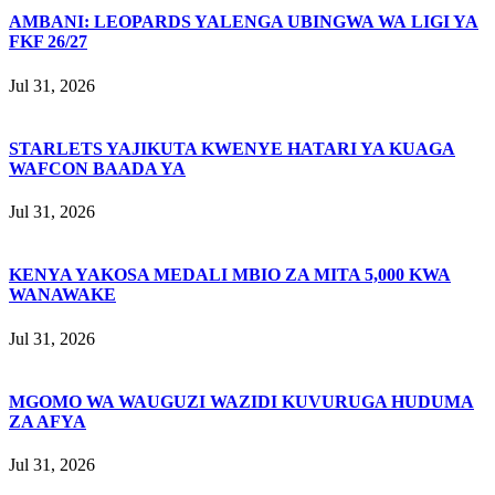
AMBANI: LEOPARDS YALENGA UBINGWA WA LIGI YA
FKF 26/27
Jul 31, 2026
STARLETS YAJIKUTA KWENYE HATARI YA KUAGA
WAFCON BAADA YA
Jul 31, 2026
KENYA YAKOSA MEDALI MBIO ZA MITA 5,000 KWA
WANAWAKE
Jul 31, 2026
MGOMO WA WAUGUZI WAZIDI KUVURUGA HUDUMA
ZA AFYA
Jul 31, 2026