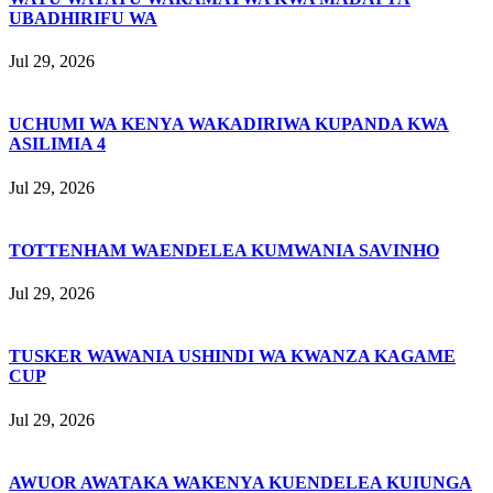
UBADHIRIFU WA
Jul 29, 2026
UCHUMI WA KENYA WAKADIRIWA KUPANDA KWA
ASILIMIA 4
Jul 29, 2026
TOTTENHAM WAENDELEA KUMWANIA SAVINHO
Jul 29, 2026
TUSKER WAWANIA USHINDI WA KWANZA KAGAME
CUP
Jul 29, 2026
AWUOR AWATAKA WAKENYA KUENDELEA KUIUNGA