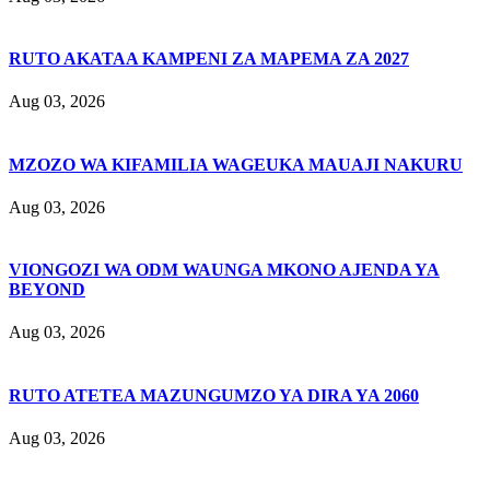
RUTO AKATAA KAMPENI ZA MAPEMA ZA 2027
Aug 03, 2026
MZOZO WA KIFAMILIA WAGEUKA MAUAJI NAKURU
Aug 03, 2026
VIONGOZI WA ODM WAUNGA MKONO AJENDA YA
BEYOND
Aug 03, 2026
RUTO ATETEA MAZUNGUMZO YA DIRA YA 2060
Aug 03, 2026