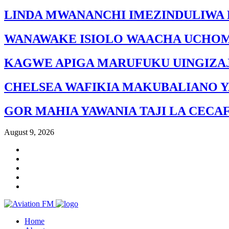
LINDA MWANANCHI IMEZINDULIWA 
WANAWAKE ISIOLO WAACHA UCHO
KAGWE APIGA MARUFUKU UINGIZAJ
CHELSEA WAFIKIA MAKUBALIANO Y
GOR MAHIA YAWANIA TAJI LA CECA
August 9, 2026
Home