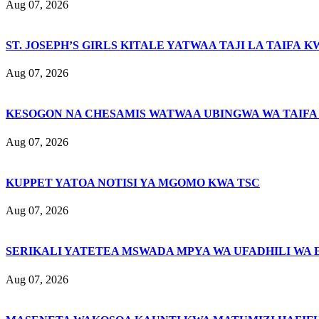
Aug 07, 2026
ST. JOSEPH’S GIRLS KITALE YATWAA TAJI LA TAIFA K
Aug 07, 2026
KESOGON NA CHESAMIS WATWAA UBINGWA WA TAIFA
Aug 07, 2026
KUPPET YATOA NOTISI YA MGOMO KWA TSC
Aug 07, 2026
SERIKALI YATETEA MSWADA MPYA WA UFADHILI WA 
Aug 07, 2026