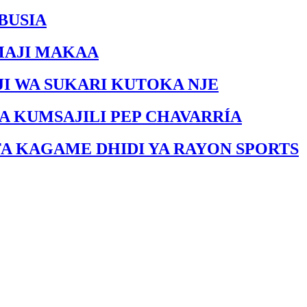
BUSIA
MAJI MAKAA
I WA SUKARI KUTOKA NJE
A KUMSAJILI PEP CHAVARRÍA
FA KAGAME DHIDI YA RAYON SPORTS