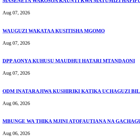
MASENETA WAKOSOA KAUNTI KWA MATUMIZI HAFIFU
Aug 07, 2026
WAUGUZI WAKATAA KUSITISHA MGOMO
Aug 07, 2026
DPP AONYA KUHUSU MAUDHUI HATARI MTANDAONI
Aug 07, 2026
ODM INATARAJIWA KUSHIRIKI KATIKA UCHAGUZI BI
Aug 06, 2026
MBUNGE WA THIKA MJINI ATOFAUTIANA NA GACHAG
Aug 06, 2026