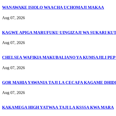
WANAWAKE ISIOLO WAACHA UCHOMAJI MAKAA
Aug 07, 2026
KAGWE APIGA MARUFUKU UINGIZAJI WA SUKARI KU
Aug 07, 2026
CHELSEA WAFIKIA MAKUBALIANO YA KUMSAJILI PEP
Aug 07, 2026
GOR MAHIA YAWANIA TAJI LA CECAFA KAGAME DHIDI
Aug 07, 2026
KAKAMEGA HIGH YATWAA TAJI LA KSSSA KWA MARA