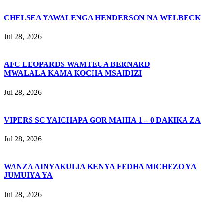
CHELSEA YAWALENGA HENDERSON NA WELBECK
Jul 28, 2026
AFC LEOPARDS WAMTEUA BERNARD
MWALALA KAMA KOCHA MSAIDIZI
Jul 28, 2026
VIPERS SC YAICHAPA GOR MAHIA 1 – 0 DAKIKA ZA
Jul 28, 2026
WANZA AINYAKULIA KENYA FEDHA MICHEZO YA
JUMUIYA YA
Jul 28, 2026