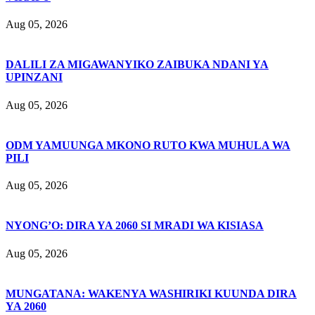
Aug 05, 2026
DALILI ZA MIGAWANYIKO ZAIBUKA NDANI YA
UPINZANI
Aug 05, 2026
ODM YAMUUNGA MKONO RUTO KWA MUHULA WA
PILI
Aug 05, 2026
NYONG’O: DIRA YA 2060 SI MRADI WA KISIASA
Aug 05, 2026
MUNGATANA: WAKENYA WASHIRIKI KUUNDA DIRA
YA 2060