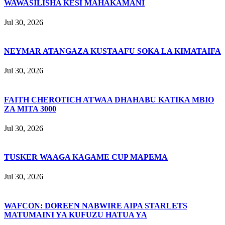
WAWASILISHA KESI MAHAKAMANI
Jul 30, 2026
NEYMAR ATANGAZA KUSTAAFU SOKA LA KIMATAIFA
Jul 30, 2026
FAITH CHEROTICH ATWAA DHAHABU KATIKA MBIO
ZA MITA 3000
Jul 30, 2026
TUSKER WAAGA KAGAME CUP MAPEMA
Jul 30, 2026
WAFCON: DOREEN NABWIRE AIPA STARLETS
MATUMAINI YA KUFUZU HATUA YA