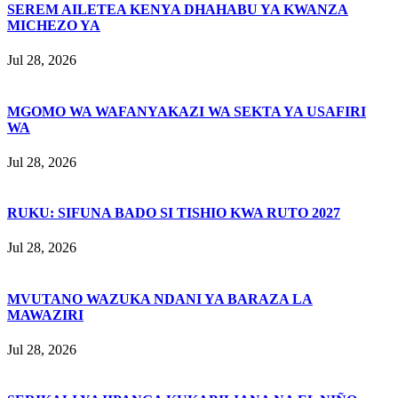
SEREM AILETEA KENYA DHAHABU YA KWANZA
MICHEZO YA
Jul 28, 2026
MGOMO WA WAFANYAKAZI WA SEKTA YA USAFIRI
WA
Jul 28, 2026
RUKU: SIFUNA BADO SI TISHIO KWA RUTO 2027
Jul 28, 2026
MVUTANO WAZUKA NDANI YA BARAZA LA
MAWAZIRI
Jul 28, 2026