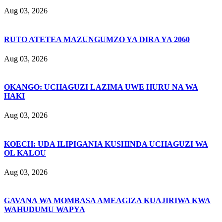
Aug 03, 2026
RUTO ATETEA MAZUNGUMZO YA DIRA YA 2060
Aug 03, 2026
OKANGO: UCHAGUZI LAZIMA UWE HURU NA WA
HAKI
Aug 03, 2026
KOECH: UDA ILIPIGANIA KUSHINDA UCHAGUZI WA
OL KALOU
Aug 03, 2026
GAVANA WA MOMBASA AMEAGIZA KUAJIRIWA KWA
WAHUDUMU WAPYA