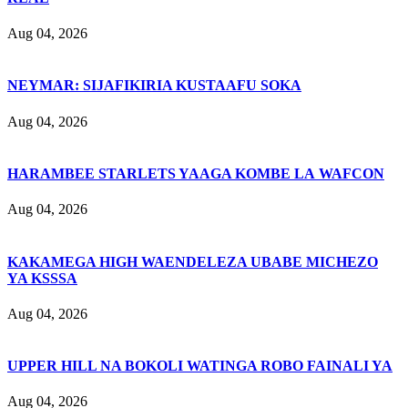
Aug 04, 2026
NEYMAR: SIJAFIKIRIA KUSTAAFU SOKA
Aug 04, 2026
HARAMBEE STARLETS YAAGA KOMBE LA WAFCON
Aug 04, 2026
KAKAMEGA HIGH WAENDELEZA UBABE MICHEZO
YA KSSSA
Aug 04, 2026
UPPER HILL NA BOKOLI WATINGA ROBO FAINALI YA
Aug 04, 2026