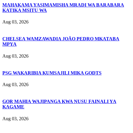
MAHAKAMA YASIMAMISHA MRADI WA BARABARA
KATIKA MSITU WA
Aug 03, 2026
CHELSEA WAMZAWADIA JOÃO PEDRO MKATABA
MPYA
Aug 03, 2026
PSG WAKARIBIA KUMSAJILI MIKA GODTS
Aug 03, 2026
GOR MAHIA WAJIPANGA KWA NUSU FAINALI YA
KAGAME
Aug 03, 2026