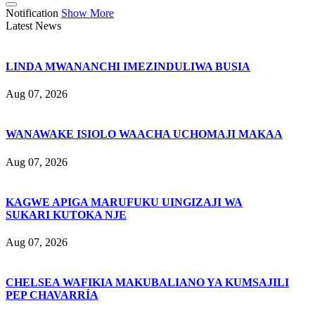
Notification
Show More
Latest News
LINDA MWANANCHI IMEZINDULIWA BUSIA
Aug 07, 2026
WANAWAKE ISIOLO WAACHA UCHOMAJI MAKAA
Aug 07, 2026
KAGWE APIGA MARUFUKU UINGIZAJI WA
SUKARI KUTOKA NJE
Aug 07, 2026
CHELSEA WAFIKIA MAKUBALIANO YA KUMSAJILI
PEP CHAVARRÍA