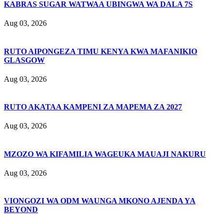
KABRAS SUGAR WATWAA UBINGWA WA DALA 7S
Aug 03, 2026
RUTO AIPONGEZA TIMU KENYA KWA MAFANIKIO
GLASGOW
Aug 03, 2026
RUTO AKATAA KAMPENI ZA MAPEMA ZA 2027
Aug 03, 2026
MZOZO WA KIFAMILIA WAGEUKA MAUAJI NAKURU
Aug 03, 2026
VIONGOZI WA ODM WAUNGA MKONO AJENDA YA
BEYOND