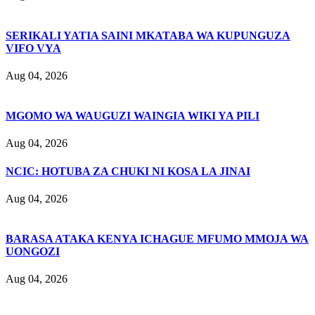
SERIKALI YATIA SAINI MKATABA WA KUPUNGUZA
VIFO VYA
Aug 04, 2026
MGOMO WA WAUGUZI WAINGIA WIKI YA PILI
Aug 04, 2026
NCIC: HOTUBA ZA CHUKI NI KOSA LA JINAI
Aug 04, 2026
BARASA ATAKA KENYA ICHAGUE MFUMO MMOJA WA
UONGOZI
Aug 04, 2026