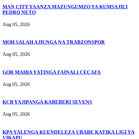
MAN CITY YAANZA MAZUNGUMZO YA KUMSAJILI
PEDRO NETO
Aug 05, 2026
MOH SALAH AJIUNGA NA TRABZONSPOR
Aug 05, 2026
GOR MAHIA YATINGA FAINALI CECAFA
Aug 05, 2026
KCB YAJIPANGA KABEBERI SEVENS
Aug 05, 2026
KPA YALENGA KUENDELEZA UBABE KATIKA LIGI YA
VIKAPU