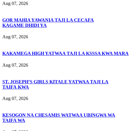
Aug 07, 2026
GOR MAHIA YAWANIA TAJI LA CECAFA
KAGAME DHIDI YA
Aug 07, 2026
KAKAMEGA HIGH YATWAA TAJI LA KSSSA KWA MARA
Aug 07, 2026
ST. JOSEPH’S GIRLS KITALE YATWAA TAJI LA
TAIFA KWA
Aug 07, 2026
KESOGON NA CHESAMIS WATWAA UBINGWA WA
TAIFA WA