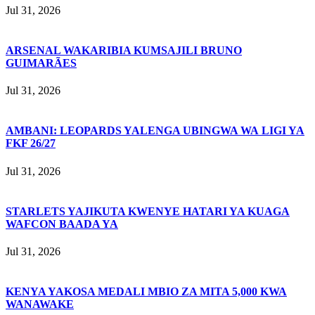
Jul 31, 2026
ARSENAL WAKARIBIA KUMSAJILI BRUNO
GUIMARÃES
Jul 31, 2026
AMBANI: LEOPARDS YALENGA UBINGWA WA LIGI YA
FKF 26/27
Jul 31, 2026
STARLETS YAJIKUTA KWENYE HATARI YA KUAGA
WAFCON BAADA YA
Jul 31, 2026
KENYA YAKOSA MEDALI MBIO ZA MITA 5,000 KWA
WANAWAKE