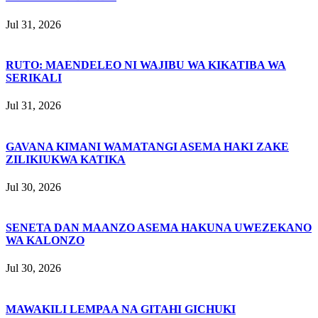
Jul 31, 2026
RUTO: MAENDELEO NI WAJIBU WA KIKATIBA WA
SERIKALI
Jul 31, 2026
GAVANA KIMANI WAMATANGI ASEMA HAKI ZAKE
ZILIKIUKWA KATIKA
Jul 30, 2026
SENETA DAN MAANZO ASEMA HAKUNA UWEZEKANO
WA KALONZO
Jul 30, 2026
MAWAKILI LEMPAA NA GITAHI GICHUKI