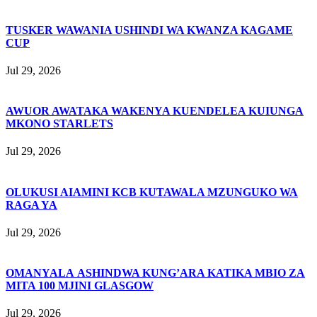
TUSKER WAWANIA USHINDI WA KWANZA KAGAME
CUP
Jul 29, 2026
AWUOR AWATAKA WAKENYA KUENDELEA KUIUNGA
MKONO STARLETS
Jul 29, 2026
OLUKUSI AIAMINI KCB KUTAWALA MZUNGUKO WA
RAGA YA
Jul 29, 2026
OMANYALA ASHINDWA KUNG’ARA KATIKA MBIO ZA
MITA 100 MJINI GLASGOW
Jul 29, 2026