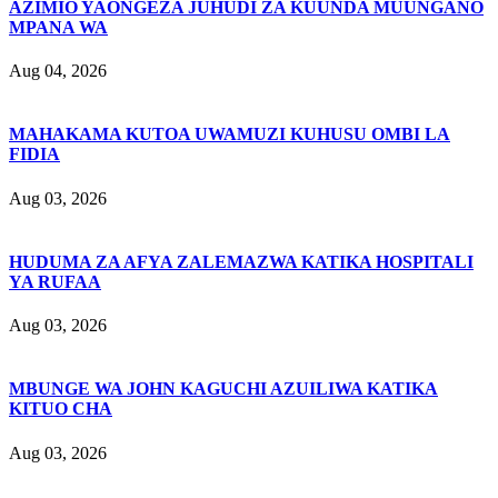
AZIMIO YAONGEZA JUHUDI ZA KUUNDA MUUNGANO
MPANA WA
Aug 04, 2026
MAHAKAMA KUTOA UWAMUZI KUHUSU OMBI LA
FIDIA
Aug 03, 2026
HUDUMA ZA AFYA ZALEMAZWA KATIKA HOSPITALI
YA RUFAA
Aug 03, 2026
MBUNGE WA JOHN KAGUCHI AZUILIWA KATIKA
KITUO CHA
Aug 03, 2026