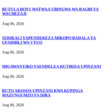
BUTULA BOYS WATWAA UBINGWA WA RAGBI YA
WACHEZAJI
Aug 06, 2026
SERIKALI YAPENDEKEZA MIKOPO BADALA YA
UFADHILI WA VYUO
Aug 06, 2026
MIGAWANYIKO YAENDELEA KUTIKISA UPINZANI
Aug 06, 2026
RUTO AKOSOA UPINZANI KWA KUPINGA
MAZUNGUMZO YA DIRA
Aug 06, 2026