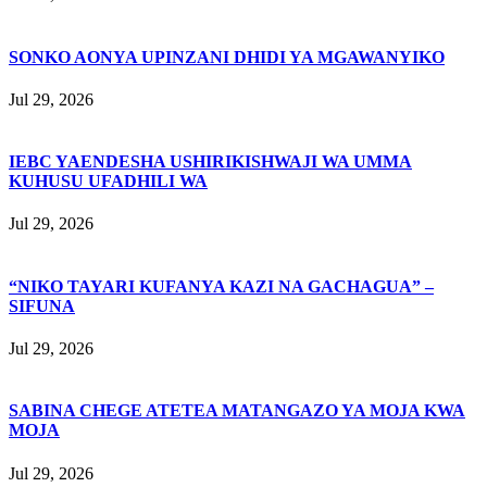
SONKO AONYA UPINZANI DHIDI YA MGAWANYIKO
Jul 29, 2026
IEBC YAENDESHA USHIRIKISHWAJI WA UMMA
KUHUSU UFADHILI WA
Jul 29, 2026
“NIKO TAYARI KUFANYA KAZI NA GACHAGUA” –
SIFUNA
Jul 29, 2026
SABINA CHEGE ATETEA MATANGAZO YA MOJA KWA
MOJA
Jul 29, 2026