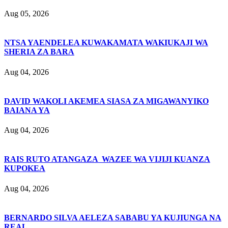
Aug 05, 2026
NTSA YAENDELEA KUWAKAMATA WAKIUKAJI WA
SHERIA ZA BARA
Aug 04, 2026
DAVID WAKOLI AKEMEA SIASA ZA MIGAWANYIKO
BAIANA YA
Aug 04, 2026
RAIS RUTO ATANGAZA WAZEE WA VIJIJI KUANZA
KUPOKEA
Aug 04, 2026
BERNARDO SILVA AELEZA SABABU YA KUJIUNGA NA
REAL