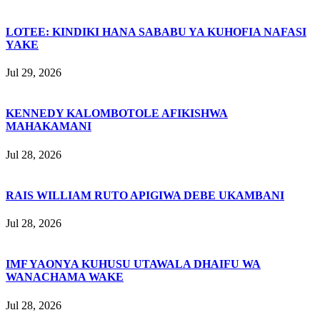
LOTEE: KINDIKI HANA SABABU YA KUHOFIA NAFASI
YAKE
Jul 29, 2026
KENNEDY KALOMBOTOLE AFIKISHWA
MAHAKAMANI
Jul 28, 2026
RAIS WILLIAM RUTO APIGIWA DEBE UKAMBANI
Jul 28, 2026
IMF YAONYA KUHUSU UTAWALA DHAIFU WA
WANACHAMA WAKE
Jul 28, 2026