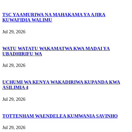
TSC YAAMURIWA NA MAHAKAMA YA AJIRA
KUWAFIDIA WALIMU
Jul 29, 2026
WATU WATATU WAKAMATWA KWA MADAI YA
UBADHIRIFU WA
Jul 29, 2026
UCHUMI WA KENYA WAKADIRIWA KUPANDA KWA
ASILIMIA 4
Jul 29, 2026
TOTTENHAM WAENDELEA KUMWANIA SAVINHO
Jul 29, 2026