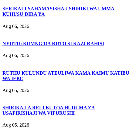
SERIKALI YAHAMASISHA USHIRIKI WA UMMA
KUHUSU DIRA YA
Aug 06, 2026
NYUTU: KUMNG’OA RUTO SI KAZI RAHISI
Aug 06, 2026
RUTHU KULUNDU ATEULIWA KAMA KAIMU KATIBU
WA IEBC
Aug 05, 2026
SHIRIKA LA RELI KUTOA HUDUMA ZA
USAFIRISHAJI WA VIFURUSHI
Aug 05, 2026