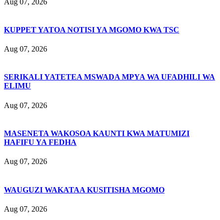
Aug 07, 2026
KUPPET YATOA NOTISI YA MGOMO KWA TSC
Aug 07, 2026
SERIKALI YATETEA MSWADA MPYA WA UFADHILI WA
ELIMU
Aug 07, 2026
MASENETA WAKOSOA KAUNTI KWA MATUMIZI
HAFIFU YA FEDHA
Aug 07, 2026
WAUGUZI WAKATAA KUSITISHA MGOMO
Aug 07, 2026