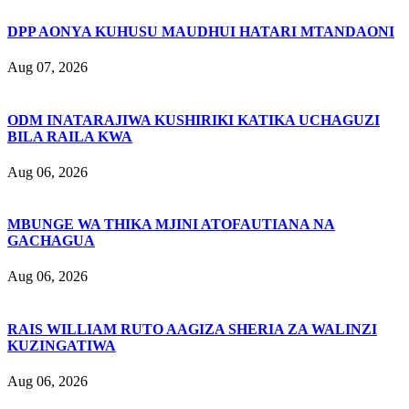
DPP AONYA KUHUSU MAUDHUI HATARI MTANDAONI
Aug 07, 2026
ODM INATARAJIWA KUSHIRIKI KATIKA UCHAGUZI
BILA RAILA KWA
Aug 06, 2026
MBUNGE WA THIKA MJINI ATOFAUTIANA NA
GACHAGUA
Aug 06, 2026
RAIS WILLIAM RUTO AAGIZA SHERIA ZA WALINZI
KUZINGATIWA
Aug 06, 2026