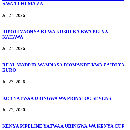
KWA TUHUMA ZA
Jul 27, 2026
RIPOTI YAONYA KUWA KUSHUKA KWA BEI YA
KAHAWA
Jul 27, 2026
REAL MADRID WAMNASA DIOMANDE KWA ZAIDI YA
EURO
Jul 27, 2026
KCB YATWAA UBINGWA WA PRINSLOO SEVENS
Jul 27, 2026
KENYA PIPELINE YATWAA UBINGWA WA KENYA CUP