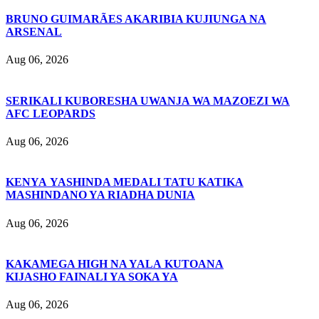
BRUNO GUIMARÃES AKARIBIA KUJIUNGA NA
ARSENAL
Aug 06, 2026
SERIKALI KUBORESHA UWANJA WA MAZOEZI WA
AFC LEOPARDS
Aug 06, 2026
KENYA YASHINDA MEDALI TATU KATIKA
MASHINDANO YA RIADHA DUNIA
Aug 06, 2026
KAKAMEGA HIGH NA YALA KUTOANA
KIJASHO FAINALI YA SOKA YA
Aug 06, 2026