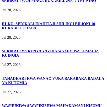
SERIKALI YAJIPANGA KUKABILIANA NA EL NIÑO
Jul 28, 2026
RUKU: SERIKALI INAHITAJI SHILINGI BILIONI 10
KUKABILI UHABA
Jul 28, 2026
SERIKALI YA KENYA YAZUIA WAZIRI WA SOMALIA
KUINGIA
Jul 27, 2026
TAHADHARI KWA WANAO VUKA BARABARA BADALA
YA KUTUMIA
Jul 27, 2026
WASHUKIWA 8 WAFIKISHWA MAHAKAMANI KISUMU