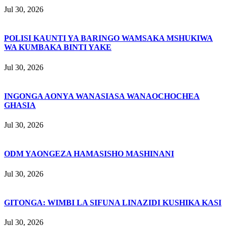
Jul 30, 2026
POLISI KAUNTI YA BARINGO WAMSAKA MSHUKIWA
WA KUMBAKA BINTI YAKE
Jul 30, 2026
INGONGA AONYA WANASIASA WANAOCHOCHEA
GHASIA
Jul 30, 2026
ODM YAONGEZA HAMASISHO MASHINANI
Jul 30, 2026
GITONGA: WIMBI LA SIFUNA LINAZIDI KUSHIKA KASI
Jul 30, 2026