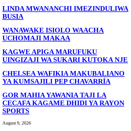
LINDA MWANANCHI IMEZINDULIWA
BUSIA
WANAWAKE ISIOLO WAACHA
UCHOMAJI MAKAA
KAGWE APIGA MARUFUKU
UINGIZAJI WA SUKARI KUTOKA NJE
CHELSEA WAFIKIA MAKUBALIANO
YA KUMSAJILI PEP CHAVARRÍA
GOR MAHIA YAWANIA TAJI LA
CECAFA KAGAME DHIDI YA RAYON
SPORTS
August 9, 2026