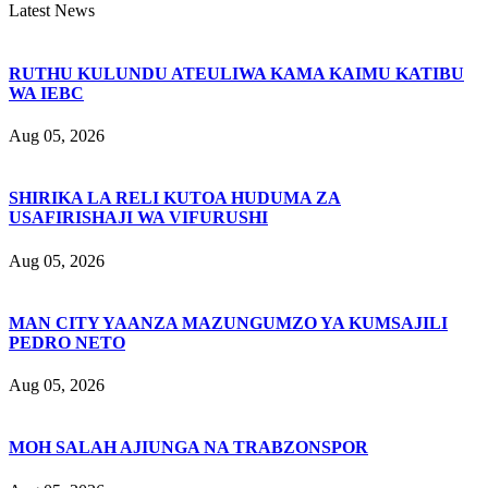
Latest News
RUTHU KULUNDU ATEULIWA KAMA KAIMU KATIBU
WA IEBC
Aug 05, 2026
SHIRIKA LA RELI KUTOA HUDUMA ZA
USAFIRISHAJI WA VIFURUSHI
Aug 05, 2026
MAN CITY YAANZA MAZUNGUMZO YA KUMSAJILI
PEDRO NETO
Aug 05, 2026
MOH SALAH AJIUNGA NA TRABZONSPOR