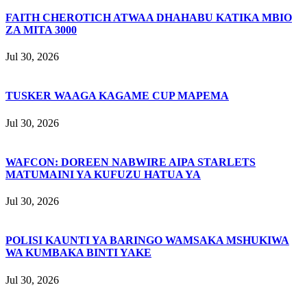
FAITH CHEROTICH ATWAA DHAHABU KATIKA MBIO
ZA MITA 3000
Jul 30, 2026
TUSKER WAAGA KAGAME CUP MAPEMA
Jul 30, 2026
WAFCON: DOREEN NABWIRE AIPA STARLETS
MATUMAINI YA KUFUZU HATUA YA
Jul 30, 2026
POLISI KAUNTI YA BARINGO WAMSAKA MSHUKIWA
WA KUMBAKA BINTI YAKE
Jul 30, 2026