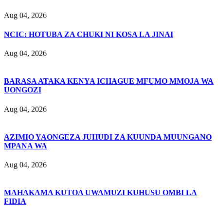
Aug 04, 2026
NCIC: HOTUBA ZA CHUKI NI KOSA LA JINAI
Aug 04, 2026
BARASA ATAKA KENYA ICHAGUE MFUMO MMOJA WA
UONGOZI
Aug 04, 2026
AZIMIO YAONGEZA JUHUDI ZA KUUNDA MUUNGANO
MPANA WA
Aug 04, 2026
MAHAKAMA KUTOA UWAMUZI KUHUSU OMBI LA
FIDIA