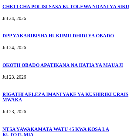
CHETI CHA POLISI SASA KUTOLEWA NDANI YA SIKU
Jul 24, 2026
DPP YAKARIBISHA HUKUMU DHIDI YA OBADO
Jul 24, 2026
OKOTH OBADO APATIKANA NA HATIA YA MAUAJI
Jul 23, 2026
RIGATHI AELEZA IMANI YAKE YA KUSHIRIKI URAIS
MWAKA
Jul 23, 2026
NTSA YAWAKAMATA WATU 45 KWA KOSA LA
KUTOTUMIA