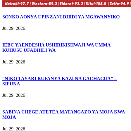
SONKO AONYA UPINZANI DHIDI YA MGAWANYIKO
Jul 29, 2026
IEBC YAENDESHA USHIRIKISHWAJI WA UMMA
KUHUSU UFADHILI WA
Jul 29, 2026
“NIKO TAYARI KUFANYA KAZI NA GACHAGUA” –
SIFUNA
Jul 29, 2026
SABINA CHEGE ATETEA MATANGAZO YA MOJA KWA
MOJA
Jul 29, 2026