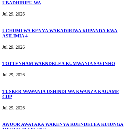
UBADHIRIFU WA
Jul 29, 2026
UCHUMI WA KENYA WAKADIRIWA KUPANDA KWA
ASILIMIA 4
Jul 29, 2026
TOTTENHAM WAENDELEA KUMWANIA SAVINHO
Jul 29, 2026
TUSKER WAWANIA USHINDI WA KWANZA KAGAME
CUP
Jul 29, 2026
AWUOR AWATAKA WAKENYA KUENDELEA KUIUNGA