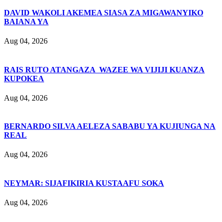
DAVID WAKOLI AKEMEA SIASA ZA MIGAWANYIKO
BAIANA YA
Aug 04, 2026
RAIS RUTO ATANGAZA WAZEE WA VIJIJI KUANZA
KUPOKEA
Aug 04, 2026
BERNARDO SILVA AELEZA SABABU YA KUJIUNGA NA
REAL
Aug 04, 2026
NEYMAR: SIJAFIKIRIA KUSTAAFU SOKA
Aug 04, 2026