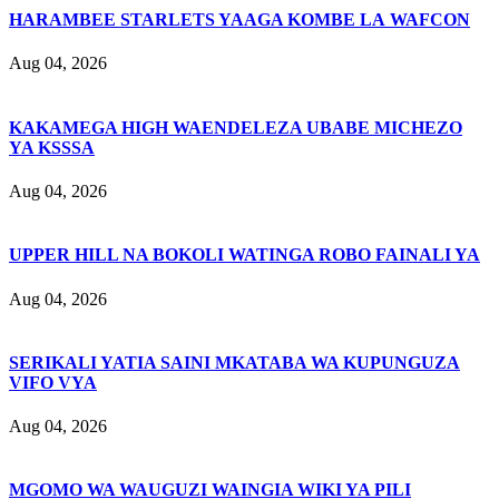
HARAMBEE STARLETS YAAGA KOMBE LA WAFCON
Aug 04, 2026
KAKAMEGA HIGH WAENDELEZA UBABE MICHEZO
YA KSSSA
Aug 04, 2026
UPPER HILL NA BOKOLI WATINGA ROBO FAINALI YA
Aug 04, 2026
SERIKALI YATIA SAINI MKATABA WA KUPUNGUZA
VIFO VYA
Aug 04, 2026
MGOMO WA WAUGUZI WAINGIA WIKI YA PILI