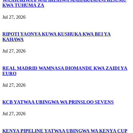
KWA TUHUMA ZA
Jul 27, 2026
RIPOTI YAONYA KUWA KUSHUKA KWA BEI YA
KAHAWA
Jul 27, 2026
REAL MADRID WAMNASA DIOMANDE KWA ZAIDI YA
EURO
Jul 27, 2026
KCB YATWAA UBINGWA WA PRINSLOO SEVENS
Jul 27, 2026
KENYA PIPELINE YATWAA UBINGWA WA KENYA CUP