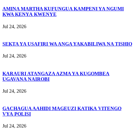
AMINA MARTHA KUFUNGUA KAMPENI YA NGUMI
KWA KENYA KWENYE
Jul 24, 2026
SEKTA YA USAFIRI WA ANGA YAKABILIWA NA TISHIO
Jul 24, 2026
KARAURI ATANGAZA AZMA YA KUGOMBEA
UGAVANA NAIROBI
Jul 24, 2026
GACHAGUA AAHIDI MAGEUZI KATIKA VITENGO
VYA POLISI
Jul 24, 2026