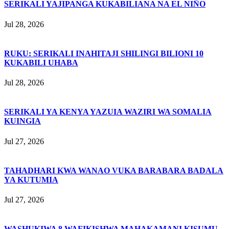
SERIKALI YAJIPANGA KUKABILIANA NA EL NIÑO
Jul 28, 2026
RUKU: SERIKALI INAHITAJI SHILINGI BILIONI 10
KUKABILI UHABA
Jul 28, 2026
SERIKALI YA KENYA YAZUIA WAZIRI WA SOMALIA
KUINGIA
Jul 27, 2026
TAHADHARI KWA WANAO VUKA BARABARA BADALA
YA KUTUMIA
Jul 27, 2026
WASHUKIWA 8 WAFIKISHWA MAHAKAMANI KISUMU