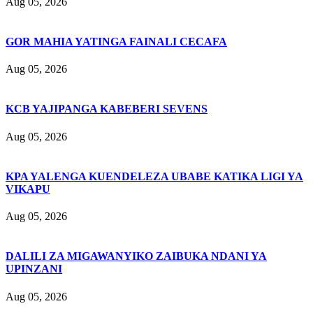
Aug 05, 2026
GOR MAHIA YATINGA FAINALI CECAFA
Aug 05, 2026
KCB YAJIPANGA KABEBERI SEVENS
Aug 05, 2026
KPA YALENGA KUENDELEZA UBABE KATIKA LIGI YA
VIKAPU
Aug 05, 2026
DALILI ZA MIGAWANYIKO ZAIBUKA NDANI YA
UPINZANI
Aug 05, 2026