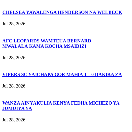
CHELSEA YAWALENGA HENDERSON NA WELBECK
Jul 28, 2026
AFC LEOPARDS WAMTEUA BERNARD
MWALALA KAMA KOCHA MSAIDIZI
Jul 28, 2026
VIPERS SC YAICHAPA GOR MAHIA 1 – 0 DAKIKA ZA
Jul 28, 2026
WANZA AINYAKULIA KENYA FEDHA MICHEZO YA
JUMUIYA YA
Jul 28, 2026