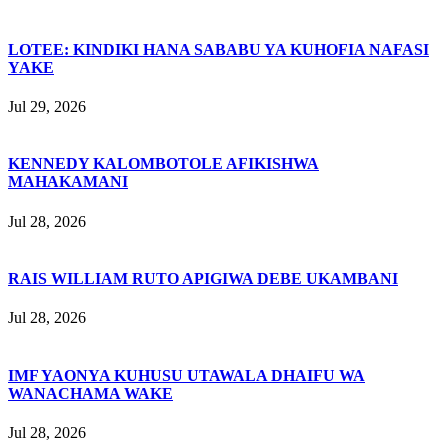
LOTEE: KINDIKI HANA SABABU YA KUHOFIA NAFASI
YAKE
Jul 29, 2026
KENNEDY KALOMBOTOLE AFIKISHWA
MAHAKAMANI
Jul 28, 2026
RAIS WILLIAM RUTO APIGIWA DEBE UKAMBANI
Jul 28, 2026
IMF YAONYA KUHUSU UTAWALA DHAIFU WA
WANACHAMA WAKE
Jul 28, 2026