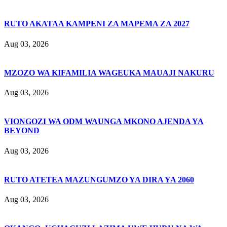
RUTO AKATAA KAMPENI ZA MAPEMA ZA 2027
Aug 03, 2026
MZOZO WA KIFAMILIA WAGEUKA MAUAJI NAKURU
Aug 03, 2026
VIONGOZI WA ODM WAUNGA MKONO AJENDA YA
BEYOND
Aug 03, 2026
RUTO ATETEA MAZUNGUMZO YA DIRA YA 2060
Aug 03, 2026