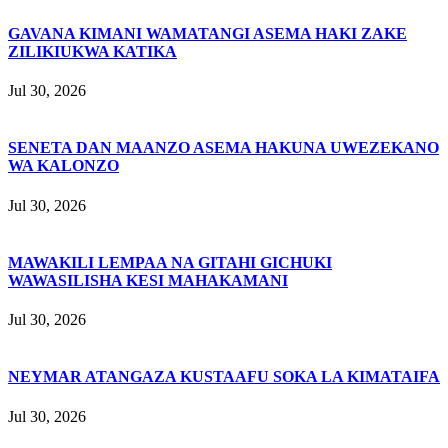
GAVANA KIMANI WAMATANGI ASEMA HAKI ZAKE
ZILIKIUKWA KATIKA
Jul 30, 2026
SENETA DAN MAANZO ASEMA HAKUNA UWEZEKANO
WA KALONZO
Jul 30, 2026
MAWAKILI LEMPAA NA GITAHI GICHUKI
WAWASILISHA KESI MAHAKAMANI
Jul 30, 2026
NEYMAR ATANGAZA KUSTAAFU SOKA LA KIMATAIFA
Jul 30, 2026