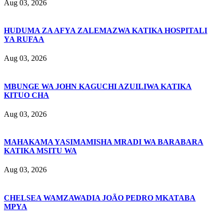
Aug 03, 2026
HUDUMA ZA AFYA ZALEMAZWA KATIKA HOSPITALI
YA RUFAA
Aug 03, 2026
MBUNGE WA JOHN KAGUCHI AZUILIWA KATIKA
KITUO CHA
Aug 03, 2026
MAHAKAMA YASIMAMISHA MRADI WA BARABARA
KATIKA MSITU WA
Aug 03, 2026
CHELSEA WAMZAWADIA JOÃO PEDRO MKATABA
MPYA