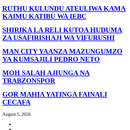
RUTHU KULUNDU ATEULIWA KAMA
KAIMU KATIBU WA IEBC
SHIRIKA LA RELI KUTOA HUDUMA
ZA USAFIRISHAJI WA VIFURUSHI
MAN CITY YAANZA MAZUNGUMZO
YA KUMSAJILI PEDRO NETO
MOH SALAH AJIUNGA NA
TRABZONSPOR
GOR MAHIA YATINGA FAINALI
CECAFA
August 5, 2026