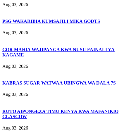
Aug 03, 2026
PSG WAKARIBIA KUMSAJILI MIKA GODTS
Aug 03, 2026
GOR MAHIA WAJIPANGA KWA NUSU FAINALI YA
KAGAME
Aug 03, 2026
KABRAS SUGAR WATWAA UBINGWA WA DALA 7S
Aug 03, 2026
RUTO AIPONGEZA TIMU KENYA KWA MAFANIKIO
GLASGOW
Aug 03, 2026