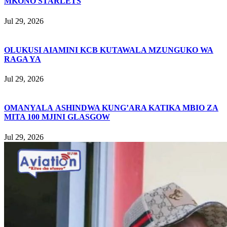
MKONO STARLETS
Jul 29, 2026
OLUKUSI AIAMINI KCB KUTAWALA MZUNGUKO WA
RAGA YA
Jul 29, 2026
OMANYALA ASHINDWA KUNG’ARA KATIKA MBIO ZA
MITA 100 MJINI GLASGOW
Jul 29, 2026