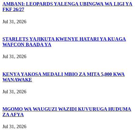
AMBANI: LEOPARDS YALENGA UBINGWA WA LIGI YA
FKF 26/27
Jul 31, 2026
STARLETS YAJIKUTA KWENYE HATARI YA KUAGA
WAFCON BAADA YA
Jul 31, 2026
KENYA YAKOSA MEDALI MBIO ZA MITA 5,000 KWA
WANAWAKE
Jul 31, 2026
MGOMO WA WAUGUZI WAZIDI KUVURUGA HUDUMA
ZA AFYA
Jul 31, 2026