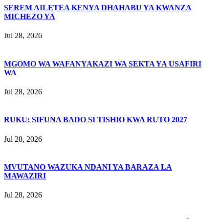
SEREM AILETEA KENYA DHAHABU YA KWANZA
MICHEZO YA
Jul 28, 2026
MGOMO WA WAFANYAKAZI WA SEKTA YA USAFIRI
WA
Jul 28, 2026
RUKU: SIFUNA BADO SI TISHIO KWA RUTO 2027
Jul 28, 2026
MVUTANO WAZUKA NDANI YA BARAZA LA
MAWAZIRI
Jul 28, 2026