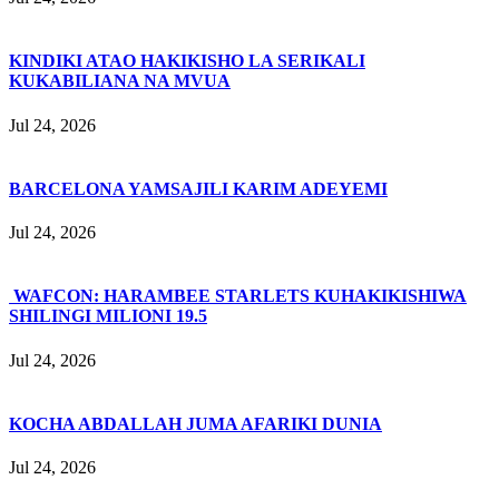
KINDIKI ATAO HAKIKISHO LA SERIKALI
KUKABILIANA NA MVUA
Jul 24, 2026
BARCELONA YAMSAJILI KARIM ADEYEMI
Jul 24, 2026
WAFCON: HARAMBEE STARLETS KUHAKIKISHIWA
SHILINGI MILIONI 19.5
Jul 24, 2026
KOCHA ABDALLAH JUMA AFARIKI DUNIA
Jul 24, 2026