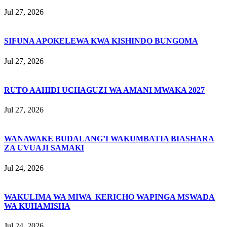
Jul 27, 2026
SIFUNA APOKELEWA KWA KISHINDO BUNGOMA
Jul 27, 2026
RUTO AAHIDI UCHAGUZI WA AMANI MWAKA 2027
Jul 27, 2026
WANAWAKE BUDALANG’I WAKUMBATIA BIASHARA
ZA UVUAJI SAMAKI
Jul 24, 2026
WAKULIMA WA MIWA KERICHO WAPINGA MSWADA
WA KUHAMISHA
Jul 24, 2026