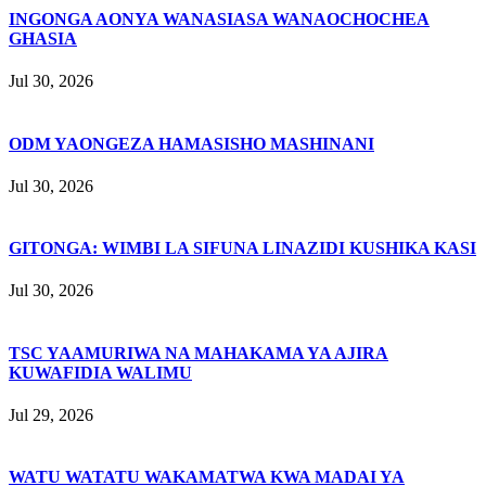
INGONGA AONYA WANASIASA WANAOCHOCHEA
GHASIA
Jul 30, 2026
ODM YAONGEZA HAMASISHO MASHINANI
Jul 30, 2026
GITONGA: WIMBI LA SIFUNA LINAZIDI KUSHIKA KASI
Jul 30, 2026
TSC YAAMURIWA NA MAHAKAMA YA AJIRA
KUWAFIDIA WALIMU
Jul 29, 2026
WATU WATATU WAKAMATWA KWA MADAI YA