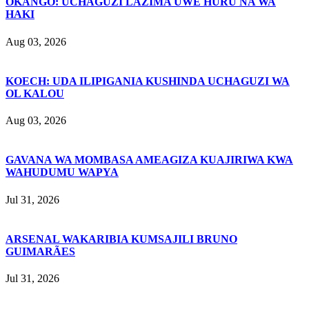
OKANGO: UCHAGUZI LAZIMA UWE HURU NA WA
HAKI
Aug 03, 2026
KOECH: UDA ILIPIGANIA KUSHINDA UCHAGUZI WA
OL KALOU
Aug 03, 2026
GAVANA WA MOMBASA AMEAGIZA KUAJIRIWA KWA
WAHUDUMU WAPYA
Jul 31, 2026
ARSENAL WAKARIBIA KUMSAJILI BRUNO
GUIMARÃES
Jul 31, 2026