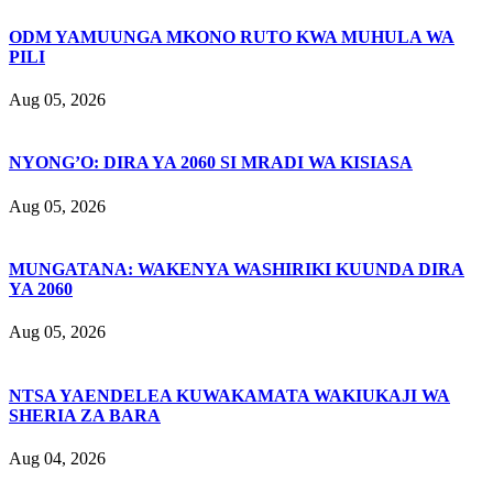
ODM YAMUUNGA MKONO RUTO KWA MUHULA WA
PILI
Aug 05, 2026
NYONG’O: DIRA YA 2060 SI MRADI WA KISIASA
Aug 05, 2026
MUNGATANA: WAKENYA WASHIRIKI KUUNDA DIRA
YA 2060
Aug 05, 2026
NTSA YAENDELEA KUWAKAMATA WAKIUKAJI WA
SHERIA ZA BARA
Aug 04, 2026