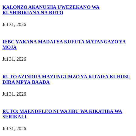
KALONZO AKANUSHA UWEZEKANO WA
KUSHIRIKIANA NA RUTO
Jul 31, 2026
IEBC YAKANA MADAI YA KUFUTA MATANGAZO YA
MOJA
Jul 31, 2026
RUTO AZINDUA MAZUNGUMZO YA KITAIFA KUHUSU
DIRA MPYA BAADA
Jul 31, 2026
RUTO: MAENDELEO NI WAJIBU WA KIKATIBA WA
SERIKALI
Jul 31, 2026