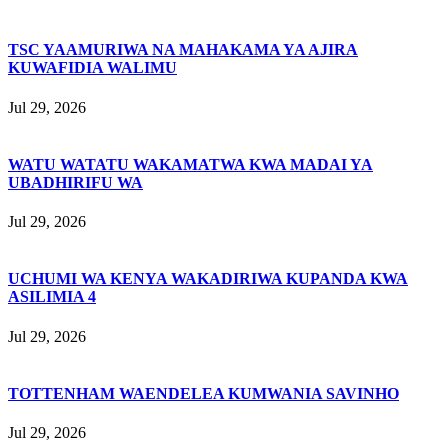
TSC YAAMURIWA NA MAHAKAMA YA AJIRA
KUWAFIDIA WALIMU
Jul 29, 2026
WATU WATATU WAKAMATWA KWA MADAI YA
UBADHIRIFU WA
Jul 29, 2026
UCHUMI WA KENYA WAKADIRIWA KUPANDA KWA
ASILIMIA 4
Jul 29, 2026
TOTTENHAM WAENDELEA KUMWANIA SAVINHO
Jul 29, 2026