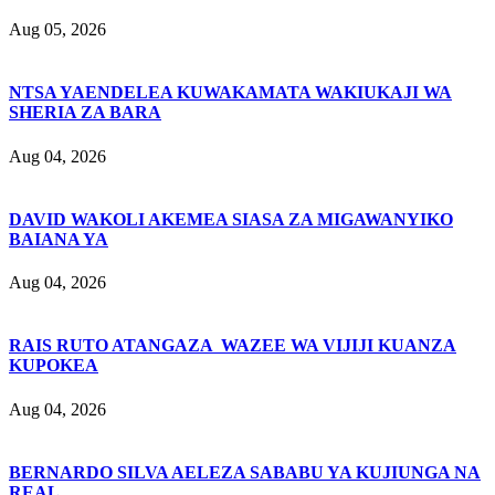
Aug 05, 2026
NTSA YAENDELEA KUWAKAMATA WAKIUKAJI WA
SHERIA ZA BARA
Aug 04, 2026
DAVID WAKOLI AKEMEA SIASA ZA MIGAWANYIKO
BAIANA YA
Aug 04, 2026
RAIS RUTO ATANGAZA WAZEE WA VIJIJI KUANZA
KUPOKEA
Aug 04, 2026
BERNARDO SILVA AELEZA SABABU YA KUJIUNGA NA
REAL