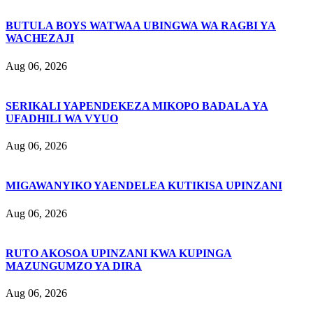
BUTULA BOYS WATWAA UBINGWA WA RAGBI YA
WACHEZAJI
Aug 06, 2026
SERIKALI YAPENDEKEZA MIKOPO BADALA YA
UFADHILI WA VYUO
Aug 06, 2026
MIGAWANYIKO YAENDELEA KUTIKISA UPINZANI
Aug 06, 2026
RUTO AKOSOA UPINZANI KWA KUPINGA
MAZUNGUMZO YA DIRA
Aug 06, 2026