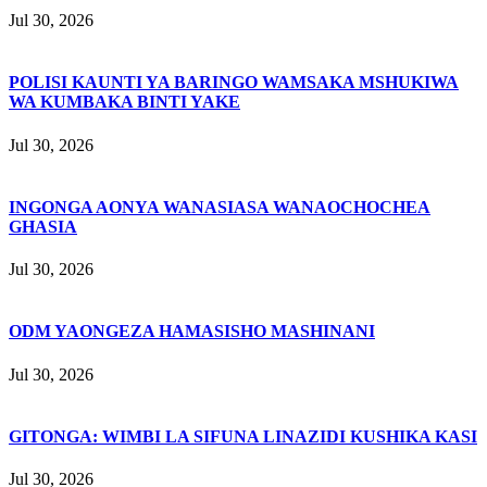
Jul 30, 2026
POLISI KAUNTI YA BARINGO WAMSAKA MSHUKIWA
WA KUMBAKA BINTI YAKE
Jul 30, 2026
INGONGA AONYA WANASIASA WANAOCHOCHEA
GHASIA
Jul 30, 2026
ODM YAONGEZA HAMASISHO MASHINANI
Jul 30, 2026
GITONGA: WIMBI LA SIFUNA LINAZIDI KUSHIKA KASI
Jul 30, 2026