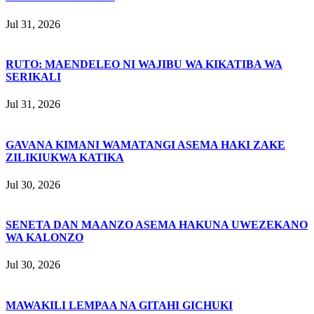
Jul 31, 2026
RUTO: MAENDELEO NI WAJIBU WA KIKATIBA WA
SERIKALI
Jul 31, 2026
GAVANA KIMANI WAMATANGI ASEMA HAKI ZAKE
ZILIKIUKWA KATIKA
Jul 30, 2026
SENETA DAN MAANZO ASEMA HAKUNA UWEZEKANO
WA KALONZO
Jul 30, 2026
MAWAKILI LEMPAA NA GITAHI GICHUKI