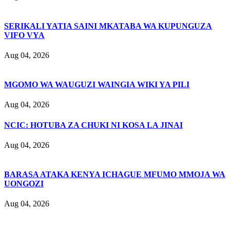
SERIKALI YATIA SAINI MKATABA WA KUPUNGUZA
VIFO VYA
Aug 04, 2026
MGOMO WA WAUGUZI WAINGIA WIKI YA PILI
Aug 04, 2026
NCIC: HOTUBA ZA CHUKI NI KOSA LA JINAI
Aug 04, 2026
BARASA ATAKA KENYA ICHAGUE MFUMO MMOJA WA
UONGOZI
Aug 04, 2026