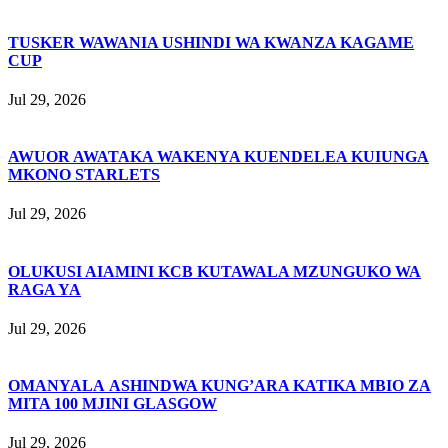
TUSKER WAWANIA USHINDI WA KWANZA KAGAME
CUP
Jul 29, 2026
AWUOR AWATAKA WAKENYA KUENDELEA KUIUNGA
MKONO STARLETS
Jul 29, 2026
OLUKUSI AIAMINI KCB KUTAWALA MZUNGUKO WA
RAGA YA
Jul 29, 2026
OMANYALA ASHINDWA KUNG’ARA KATIKA MBIO ZA
MITA 100 MJINI GLASGOW
Jul 29, 2026