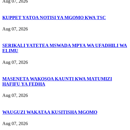
Aug 07, 2026
KUPPET YATOA NOTISI YA MGOMO KWA TSC
Aug 07, 2026
SERIKALI YATETEA MSWADA MPYA WA UFADHILI WA
ELIMU
Aug 07, 2026
MASENETA WAKOSOA KAUNTI KWA MATUMIZI
HAFIFU YA FEDHA
Aug 07, 2026
WAUGUZI WAKATAA KUSITISHA MGOMO
Aug 07, 2026