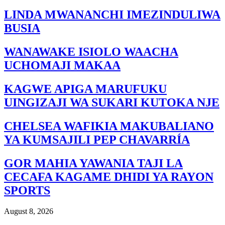
LINDA MWANANCHI IMEZINDULIWA
BUSIA
WANAWAKE ISIOLO WAACHA
UCHOMAJI MAKAA
KAGWE APIGA MARUFUKU
UINGIZAJI WA SUKARI KUTOKA NJE
CHELSEA WAFIKIA MAKUBALIANO
YA KUMSAJILI PEP CHAVARRÍA
GOR MAHIA YAWANIA TAJI LA
CECAFA KAGAME DHIDI YA RAYON
SPORTS
August 8, 2026