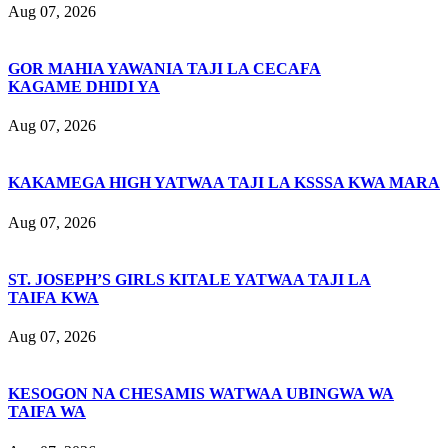
Aug 07, 2026
GOR MAHIA YAWANIA TAJI LA CECAFA
KAGAME DHIDI YA
Aug 07, 2026
KAKAMEGA HIGH YATWAA TAJI LA KSSSA KWA MARA
Aug 07, 2026
ST. JOSEPH’S GIRLS KITALE YATWAA TAJI LA
TAIFA KWA
Aug 07, 2026
KESOGON NA CHESAMIS WATWAA UBINGWA WA
TAIFA WA