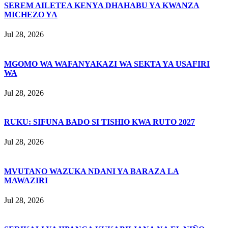
SEREM AILETEA KENYA DHAHABU YA KWANZA
MICHEZO YA
Jul 28, 2026
MGOMO WA WAFANYAKAZI WA SEKTA YA USAFIRI
WA
Jul 28, 2026
RUKU: SIFUNA BADO SI TISHIO KWA RUTO 2027
Jul 28, 2026
MVUTANO WAZUKA NDANI YA BARAZA LA
MAWAZIRI
Jul 28, 2026