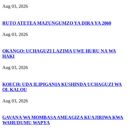
Aug 03, 2026
RUTO ATETEA MAZUNGUMZO YA DIRA YA 2060
Aug 03, 2026
OKANGO: UCHAGUZI LAZIMA UWE HURU NA WA
HAKI
Aug 03, 2026
KOECH: UDA ILIPIGANIA KUSHINDA UCHAGUZI WA
OL KALOU
Aug 03, 2026
GAVANA WA MOMBASA AMEAGIZA KUAJIRIWA KWA
WAHUDUMU WAPYA