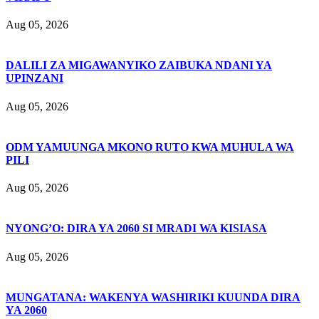
Aug 05, 2026
DALILI ZA MIGAWANYIKO ZAIBUKA NDANI YA
UPINZANI
Aug 05, 2026
ODM YAMUUNGA MKONO RUTO KWA MUHULA WA
PILI
Aug 05, 2026
NYONG’O: DIRA YA 2060 SI MRADI WA KISIASA
Aug 05, 2026
MUNGATANA: WAKENYA WASHIRIKI KUUNDA DIRA
YA 2060