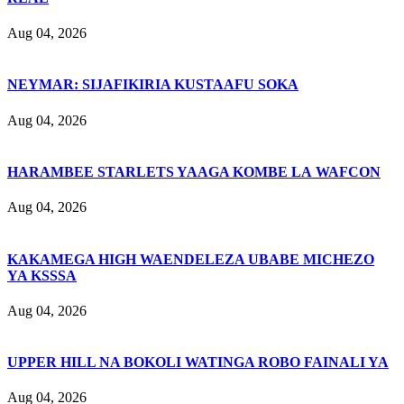
Aug 04, 2026
NEYMAR: SIJAFIKIRIA KUSTAAFU SOKA
Aug 04, 2026
HARAMBEE STARLETS YAAGA KOMBE LA WAFCON
Aug 04, 2026
KAKAMEGA HIGH WAENDELEZA UBABE MICHEZO
YA KSSSA
Aug 04, 2026
UPPER HILL NA BOKOLI WATINGA ROBO FAINALI YA
Aug 04, 2026