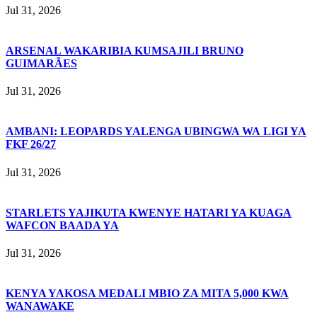
Jul 31, 2026
ARSENAL WAKARIBIA KUMSAJILI BRUNO
GUIMARÃES
Jul 31, 2026
AMBANI: LEOPARDS YALENGA UBINGWA WA LIGI YA
FKF 26/27
Jul 31, 2026
STARLETS YAJIKUTA KWENYE HATARI YA KUAGA
WAFCON BAADA YA
Jul 31, 2026
KENYA YAKOSA MEDALI MBIO ZA MITA 5,000 KWA
WANAWAKE