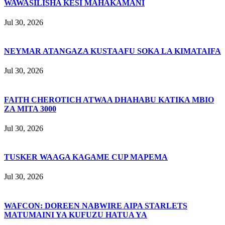
WAWASILISHA KESI MAHAKAMANI
Jul 30, 2026
NEYMAR ATANGAZA KUSTAAFU SOKA LA KIMATAIFA
Jul 30, 2026
FAITH CHEROTICH ATWAA DHAHABU KATIKA MBIO
ZA MITA 3000
Jul 30, 2026
TUSKER WAAGA KAGAME CUP MAPEMA
Jul 30, 2026
WAFCON: DOREEN NABWIRE AIPA STARLETS
MATUMAINI YA KUFUZU HATUA YA