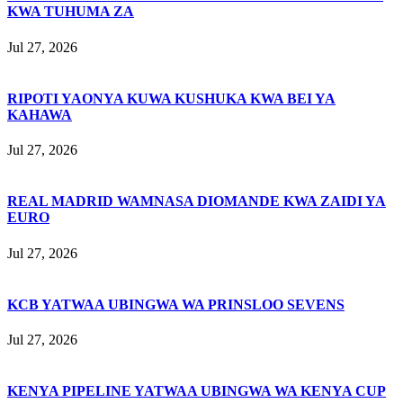
KWA TUHUMA ZA
Jul 27, 2026
RIPOTI YAONYA KUWA KUSHUKA KWA BEI YA
KAHAWA
Jul 27, 2026
REAL MADRID WAMNASA DIOMANDE KWA ZAIDI YA
EURO
Jul 27, 2026
KCB YATWAA UBINGWA WA PRINSLOO SEVENS
Jul 27, 2026
KENYA PIPELINE YATWAA UBINGWA WA KENYA CUP