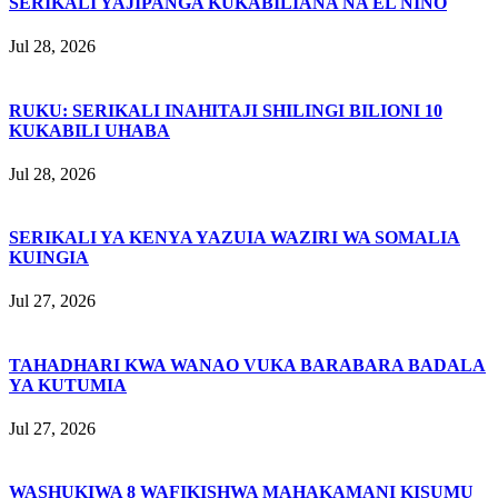
SERIKALI YAJIPANGA KUKABILIANA NA EL NIÑO
Jul 28, 2026
RUKU: SERIKALI INAHITAJI SHILINGI BILIONI 10
KUKABILI UHABA
Jul 28, 2026
SERIKALI YA KENYA YAZUIA WAZIRI WA SOMALIA
KUINGIA
Jul 27, 2026
TAHADHARI KWA WANAO VUKA BARABARA BADALA
YA KUTUMIA
Jul 27, 2026
WASHUKIWA 8 WAFIKISHWA MAHAKAMANI KISUMU