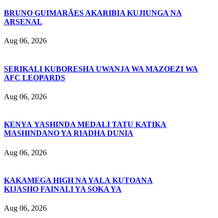
BRUNO GUIMARÃES AKARIBIA KUJIUNGA NA
ARSENAL
Aug 06, 2026
SERIKALI KUBORESHA UWANJA WA MAZOEZI WA
AFC LEOPARDS
Aug 06, 2026
KENYA YASHINDA MEDALI TATU KATIKA
MASHINDANO YA RIADHA DUNIA
Aug 06, 2026
KAKAMEGA HIGH NA YALA KUTOANA
KIJASHO FAINALI YA SOKA YA
Aug 06, 2026