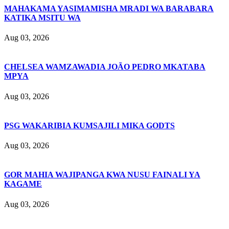
MAHAKAMA YASIMAMISHA MRADI WA BARABARA
KATIKA MSITU WA
Aug 03, 2026
CHELSEA WAMZAWADIA JOÃO PEDRO MKATABA
MPYA
Aug 03, 2026
PSG WAKARIBIA KUMSAJILI MIKA GODTS
Aug 03, 2026
GOR MAHIA WAJIPANGA KWA NUSU FAINALI YA
KAGAME
Aug 03, 2026