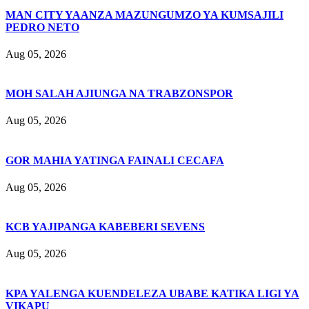
MAN CITY YAANZA MAZUNGUMZO YA KUMSAJILI
PEDRO NETO
Aug 05, 2026
MOH SALAH AJIUNGA NA TRABZONSPOR
Aug 05, 2026
GOR MAHIA YATINGA FAINALI CECAFA
Aug 05, 2026
KCB YAJIPANGA KABEBERI SEVENS
Aug 05, 2026
KPA YALENGA KUENDELEZA UBABE KATIKA LIGI YA
VIKAPU