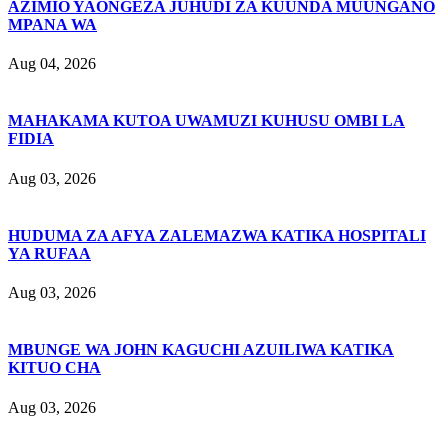
AZIMIO YAONGEZA JUHUDI ZA KUUNDA MUUNGANO
MPANA WA
Aug 04, 2026
MAHAKAMA KUTOA UWAMUZI KUHUSU OMBI LA
FIDIA
Aug 03, 2026
HUDUMA ZA AFYA ZALEMAZWA KATIKA HOSPITALI
YA RUFAA
Aug 03, 2026
MBUNGE WA JOHN KAGUCHI AZUILIWA KATIKA
KITUO CHA
Aug 03, 2026