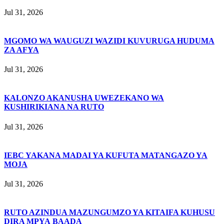
Jul 31, 2026
MGOMO WA WAUGUZI WAZIDI KUVURUGA HUDUMA
ZA AFYA
Jul 31, 2026
KALONZO AKANUSHA UWEZEKANO WA
KUSHIRIKIANA NA RUTO
Jul 31, 2026
IEBC YAKANA MADAI YA KUFUTA MATANGAZO YA
MOJA
Jul 31, 2026
RUTO AZINDUA MAZUNGUMZO YA KITAIFA KUHUSU
DIRA MPYA BAADA