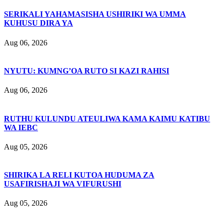
SERIKALI YAHAMASISHA USHIRIKI WA UMMA
KUHUSU DIRA YA
Aug 06, 2026
NYUTU: KUMNG’OA RUTO SI KAZI RAHISI
Aug 06, 2026
RUTHU KULUNDU ATEULIWA KAMA KAIMU KATIBU
WA IEBC
Aug 05, 2026
SHIRIKA LA RELI KUTOA HUDUMA ZA
USAFIRISHAJI WA VIFURUSHI
Aug 05, 2026