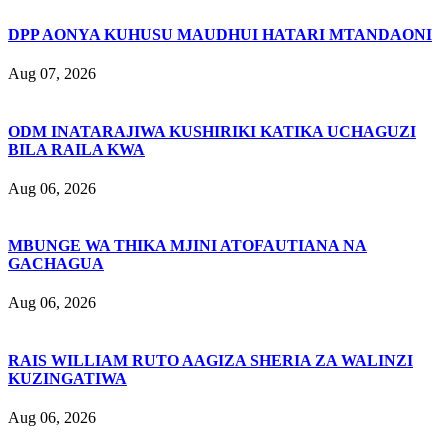
DPP AONYA KUHUSU MAUDHUI HATARI MTANDAONI
Aug 07, 2026
ODM INATARAJIWA KUSHIRIKI KATIKA UCHAGUZI
BILA RAILA KWA
Aug 06, 2026
MBUNGE WA THIKA MJINI ATOFAUTIANA NA
GACHAGUA
Aug 06, 2026
RAIS WILLIAM RUTO AAGIZA SHERIA ZA WALINZI
KUZINGATIWA
Aug 06, 2026