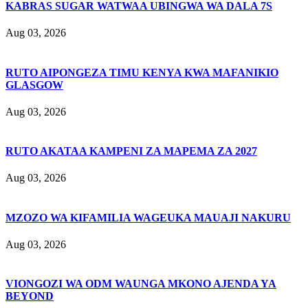
KABRAS SUGAR WATWAA UBINGWA WA DALA 7S
Aug 03, 2026
RUTO AIPONGEZA TIMU KENYA KWA MAFANIKIO
GLASGOW
Aug 03, 2026
RUTO AKATAA KAMPENI ZA MAPEMA ZA 2027
Aug 03, 2026
MZOZO WA KIFAMILIA WAGEUKA MAUAJI NAKURU
Aug 03, 2026
VIONGOZI WA ODM WAUNGA MKONO AJENDA YA
BEYOND