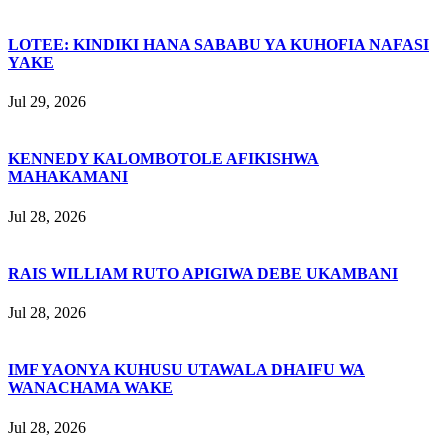
LOTEE: KINDIKI HANA SABABU YA KUHOFIA NAFASI
YAKE
Jul 29, 2026
KENNEDY KALOMBOTOLE AFIKISHWA
MAHAKAMANI
Jul 28, 2026
RAIS WILLIAM RUTO APIGIWA DEBE UKAMBANI
Jul 28, 2026
IMF YAONYA KUHUSU UTAWALA DHAIFU WA
WANACHAMA WAKE
Jul 28, 2026