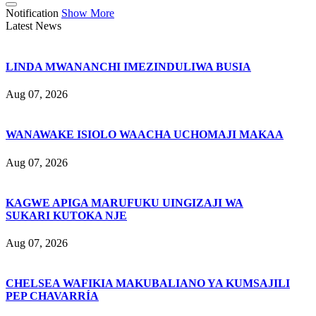
Notification
Show More
Latest News
LINDA MWANANCHI IMEZINDULIWA BUSIA
Aug 07, 2026
WANAWAKE ISIOLO WAACHA UCHOMAJI MAKAA
Aug 07, 2026
KAGWE APIGA MARUFUKU UINGIZAJI WA
SUKARI KUTOKA NJE
Aug 07, 2026
CHELSEA WAFIKIA MAKUBALIANO YA KUMSAJILI
PEP CHAVARRÍA