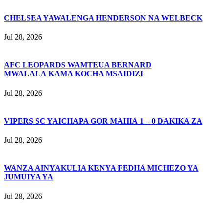
CHELSEA YAWALENGA HENDERSON NA WELBECK
Jul 28, 2026
AFC LEOPARDS WAMTEUA BERNARD
MWALALA KAMA KOCHA MSAIDIZI
Jul 28, 2026
VIPERS SC YAICHAPA GOR MAHIA 1 – 0 DAKIKA ZA
Jul 28, 2026
WANZA AINYAKULIA KENYA FEDHA MICHEZO YA
JUMUIYA YA
Jul 28, 2026