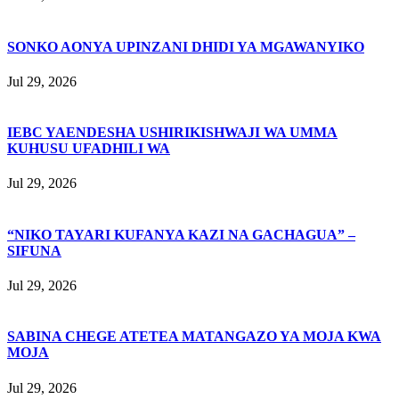
SONKO AONYA UPINZANI DHIDI YA MGAWANYIKO
Jul 29, 2026
IEBC YAENDESHA USHIRIKISHWAJI WA UMMA
KUHUSU UFADHILI WA
Jul 29, 2026
“NIKO TAYARI KUFANYA KAZI NA GACHAGUA” –
SIFUNA
Jul 29, 2026
SABINA CHEGE ATETEA MATANGAZO YA MOJA KWA
MOJA
Jul 29, 2026