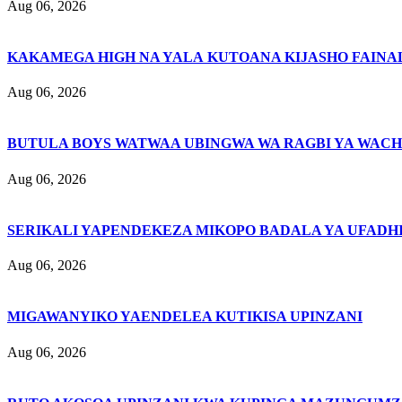
Aug 06, 2026
KAKAMEGA HIGH NA YALA KUTOANA KIJASHO FAINAL
Aug 06, 2026
BUTULA BOYS WATWAA UBINGWA WA RAGBI YA WACH
Aug 06, 2026
SERIKALI YAPENDEKEZA MIKOPO BADALA YA UFADHI
Aug 06, 2026
MIGAWANYIKO YAENDELEA KUTIKISA UPINZANI
Aug 06, 2026