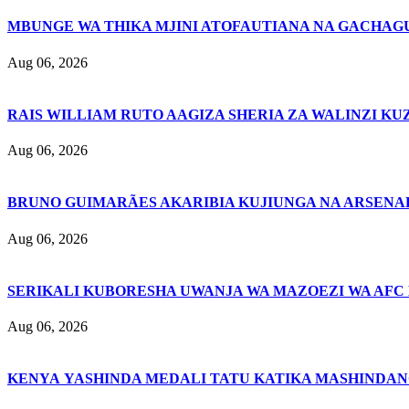
MBUNGE WA THIKA MJINI ATOFAUTIANA NA GACHAG
Aug 06, 2026
RAIS WILLIAM RUTO AAGIZA SHERIA ZA WALINZI KU
Aug 06, 2026
BRUNO GUIMARÃES AKARIBIA KUJIUNGA NA ARSENA
Aug 06, 2026
SERIKALI KUBORESHA UWANJA WA MAZOEZI WA AFC
Aug 06, 2026
KENYA YASHINDA MEDALI TATU KATIKA MASHINDAN