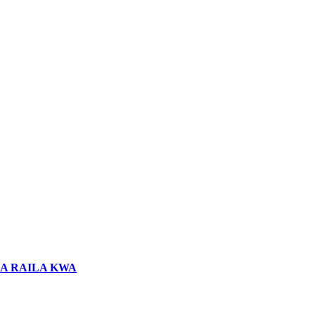
LA RAILA KWA