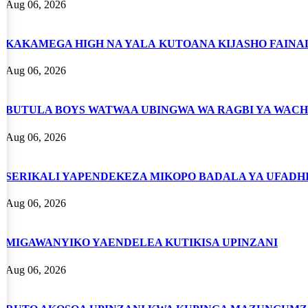
Aug 06, 2026
KAKAMEGA HIGH NA YALA KUTOANA KIJASHO FAINAL
Aug 06, 2026
BUTULA BOYS WATWAA UBINGWA WA RAGBI YA WACH
Aug 06, 2026
SERIKALI YAPENDEKEZA MIKOPO BADALA YA UFADHI
Aug 06, 2026
MIGAWANYIKO YAENDELEA KUTIKISA UPINZANI
Aug 06, 2026