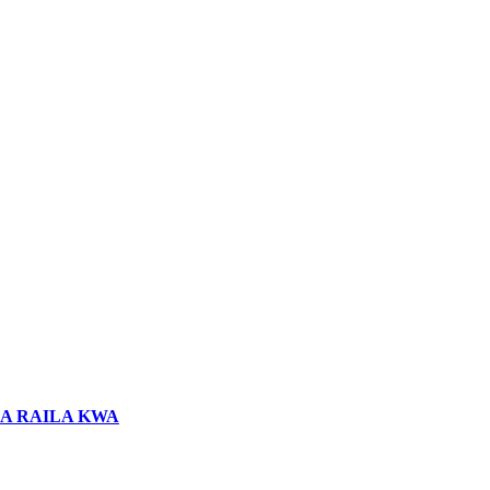
LA RAILA KWA