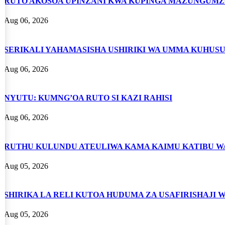
RUTO AKOSOA UPINZANI KWA KUPINGA MAZUNGUMZ
Aug 06, 2026
SERIKALI YAHAMASISHA USHIRIKI WA UMMA KUHUSU
Aug 06, 2026
NYUTU: KUMNG’OA RUTO SI KAZI RAHISI
Aug 06, 2026
RUTHU KULUNDU ATEULIWA KAMA KAIMU KATIBU WA
Aug 05, 2026
SHIRIKA LA RELI KUTOA HUDUMA ZA USAFIRISHAJI 
Aug 05, 2026