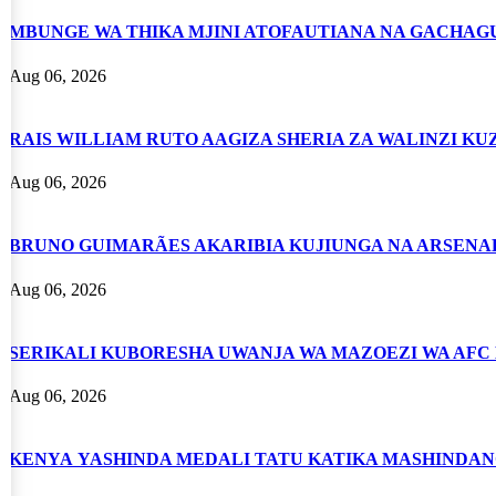
MBUNGE WA THIKA MJINI ATOFAUTIANA NA GACHAG
Aug 06, 2026
RAIS WILLIAM RUTO AAGIZA SHERIA ZA WALINZI KU
Aug 06, 2026
BRUNO GUIMARÃES AKARIBIA KUJIUNGA NA ARSENA
Aug 06, 2026
SERIKALI KUBORESHA UWANJA WA MAZOEZI WA AFC
Aug 06, 2026
KENYA YASHINDA MEDALI TATU KATIKA MASHINDAN