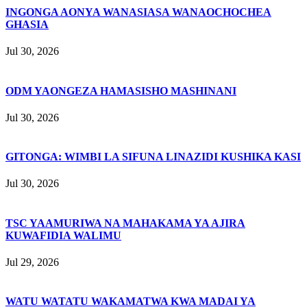
INGONGA AONYA WANASIASA WANAOCHOCHEA
GHASIA
Jul 30, 2026
ODM YAONGEZA HAMASISHO MASHINANI
Jul 30, 2026
GITONGA: WIMBI LA SIFUNA LINAZIDI KUSHIKA KASI
Jul 30, 2026
TSC YAAMURIWA NA MAHAKAMA YA AJIRA
KUWAFIDIA WALIMU
Jul 29, 2026
WATU WATATU WAKAMATWA KWA MADAI YA