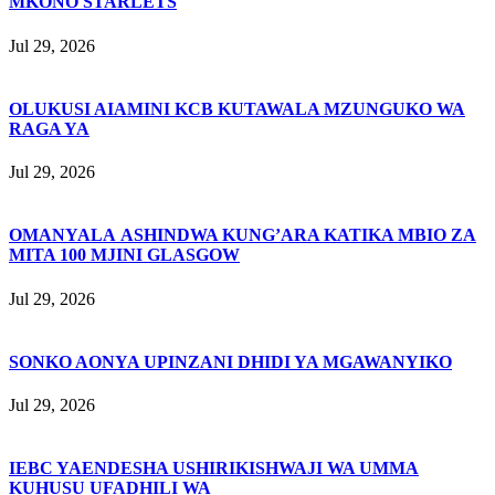
MKONO STARLETS
Jul 29, 2026
OLUKUSI AIAMINI KCB KUTAWALA MZUNGUKO WA
RAGA YA
Jul 29, 2026
OMANYALA ASHINDWA KUNG’ARA KATIKA MBIO ZA
MITA 100 MJINI GLASGOW
Jul 29, 2026
SONKO AONYA UPINZANI DHIDI YA MGAWANYIKO
Jul 29, 2026
IEBC YAENDESHA USHIRIKISHWAJI WA UMMA
KUHUSU UFADHILI WA