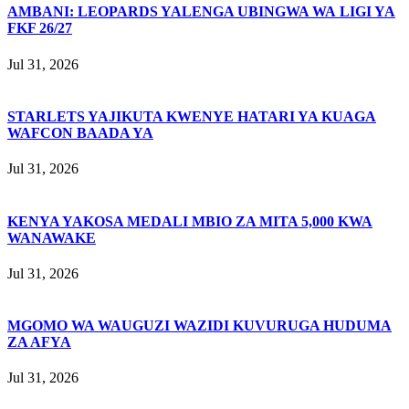
AMBANI: LEOPARDS YALENGA UBINGWA WA LIGI YA
FKF 26/27
Jul 31, 2026
STARLETS YAJIKUTA KWENYE HATARI YA KUAGA
WAFCON BAADA YA
Jul 31, 2026
KENYA YAKOSA MEDALI MBIO ZA MITA 5,000 KWA
WANAWAKE
Jul 31, 2026
MGOMO WA WAUGUZI WAZIDI KUVURUGA HUDUMA
ZA AFYA
Jul 31, 2026