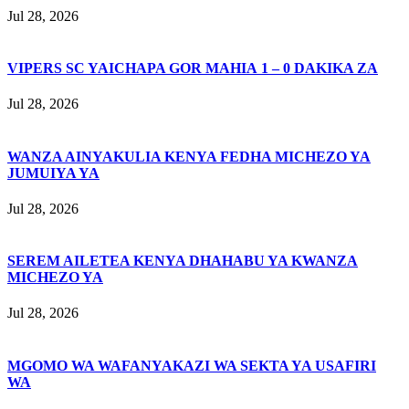
Jul 28, 2026
VIPERS SC YAICHAPA GOR MAHIA 1 – 0 DAKIKA ZA
Jul 28, 2026
WANZA AINYAKULIA KENYA FEDHA MICHEZO YA
JUMUIYA YA
Jul 28, 2026
SEREM AILETEA KENYA DHAHABU YA KWANZA
MICHEZO YA
Jul 28, 2026
MGOMO WA WAFANYAKAZI WA SEKTA YA USAFIRI
WA