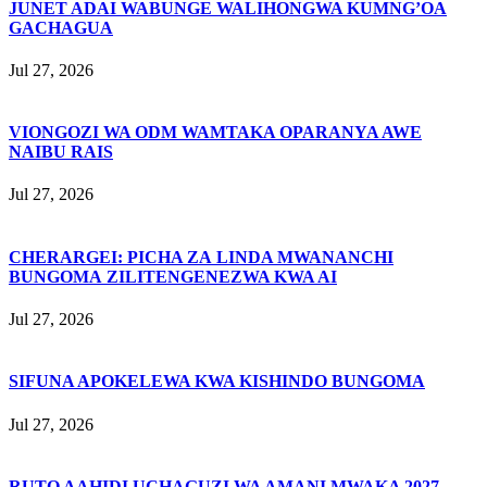
JUNET ADAI WABUNGE WALIHONGWA KUMNG’OA
GACHAGUA
Jul 27, 2026
VIONGOZI WA ODM WAMTAKA OPARANYA AWE
NAIBU RAIS
Jul 27, 2026
CHERARGEI: PICHA ZA LINDA MWANANCHI
BUNGOMA ZILITENGENEZWA KWA AI
Jul 27, 2026
SIFUNA APOKELEWA KWA KISHINDO BUNGOMA
Jul 27, 2026
RUTO AAHIDI UCHAGUZI WA AMANI MWAKA 2027