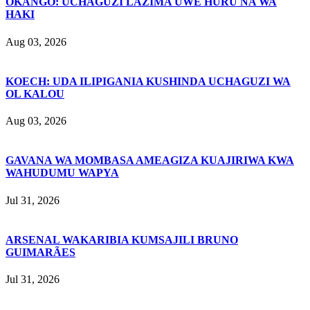
OKANGO: UCHAGUZI LAZIMA UWE HURU NA WA
HAKI
Aug 03, 2026
KOECH: UDA ILIPIGANIA KUSHINDA UCHAGUZI WA
OL KALOU
Aug 03, 2026
GAVANA WA MOMBASA AMEAGIZA KUAJIRIWA KWA
WAHUDUMU WAPYA
Jul 31, 2026
ARSENAL WAKARIBIA KUMSAJILI BRUNO
GUIMARÃES
Jul 31, 2026