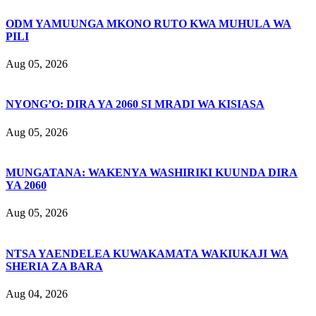
ODM YAMUUNGA MKONO RUTO KWA MUHULA WA
PILI
Aug 05, 2026
NYONG’O: DIRA YA 2060 SI MRADI WA KISIASA
Aug 05, 2026
MUNGATANA: WAKENYA WASHIRIKI KUUNDA DIRA
YA 2060
Aug 05, 2026
NTSA YAENDELEA KUWAKAMATA WAKIUKAJI WA
SHERIA ZA BARA
Aug 04, 2026