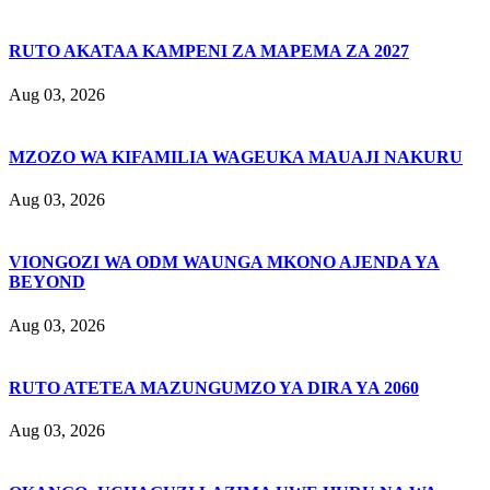
RUTO AKATAA KAMPENI ZA MAPEMA ZA 2027
Aug 03, 2026
MZOZO WA KIFAMILIA WAGEUKA MAUAJI NAKURU
Aug 03, 2026
VIONGOZI WA ODM WAUNGA MKONO AJENDA YA
BEYOND
Aug 03, 2026
RUTO ATETEA MAZUNGUMZO YA DIRA YA 2060
Aug 03, 2026