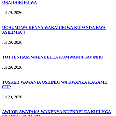
UBADHIRIFU WA
Jul 29, 2026
UCHUMI WA KENYA WAKADIRIWA KUPANDA KWA
ASILIMIA 4
Jul 29, 2026
TOTTENHAM WAENDELEA KUMWANIA SAVINHO
Jul 29, 2026
TUSKER WAWANIA USHINDI WA KWANZA KAGAME
CUP
Jul 29, 2026
AWUOR AWATAKA WAKENYA KUENDELEA KUIUNGA