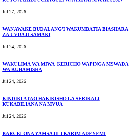
Jul 27, 2026
WANAWAKE BUDALANG’I WAKUMBATIA BIASHARA
ZA UVUAJI SAMAKI
Jul 24, 2026
WAKULIMA WA MIWA KERICHO WAPINGA MSWADA
WA KUHAMISHA
Jul 24, 2026
KINDIKI ATAO HAKIKISHO LA SERIKALI
KUKABILIANA NA MVUA
Jul 24, 2026
BARCELONA YAMSAJILI KARIM ADEYEMI