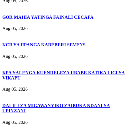
Aug 05, 2026
GOR MAHIA YATINGA FAINALI CECAFA
Aug 05, 2026
KCB YAJIPANGA KABEBERI SEVENS
Aug 05, 2026
KPA YALENGA KUENDELEZA UBABE KATIKA LIGI YA
VIKAPU
Aug 05, 2026
DALILI ZA MIGAWANYIKO ZAIBUKA NDANI YA
UPINZANI
Aug 05, 2026