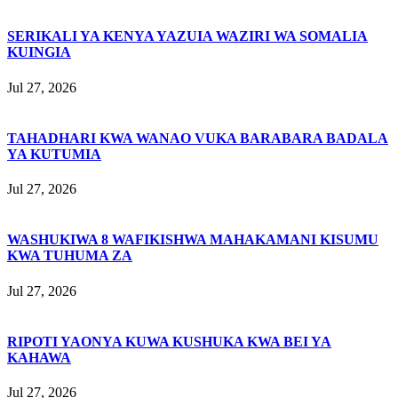
SERIKALI YA KENYA YAZUIA WAZIRI WA SOMALIA
KUINGIA
Jul 27, 2026
TAHADHARI KWA WANAO VUKA BARABARA BADALA
YA KUTUMIA
Jul 27, 2026
WASHUKIWA 8 WAFIKISHWA MAHAKAMANI KISUMU
KWA TUHUMA ZA
Jul 27, 2026
RIPOTI YAONYA KUWA KUSHUKA KWA BEI YA
KAHAWA
Jul 27, 2026