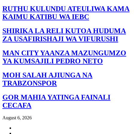
RUTHU KULUNDU ATEULIWA KAMA
KAIMU KATIBU WA IEBC
SHIRIKA LA RELI KUTOA HUDUMA
ZA USAFIRISHAJI WA VIFURUSHI
MAN CITY YAANZA MAZUNGUMZO
YA KUMSAJILI PEDRO NETO
MOH SALAH AJIUNGA NA
TRABZONSPOR
GOR MAHIA YATINGA FAINALI
CECAFA
August 6, 2026