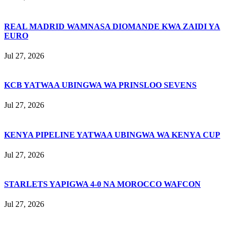
REAL MADRID WAMNASA DIOMANDE KWA ZAIDI YA
EURO
Jul 27, 2026
KCB YATWAA UBINGWA WA PRINSLOO SEVENS
Jul 27, 2026
KENYA PIPELINE YATWAA UBINGWA WA KENYA CUP
Jul 27, 2026
STARLETS YAPIGWA 4-0 NA MOROCCO WAFCON
Jul 27, 2026