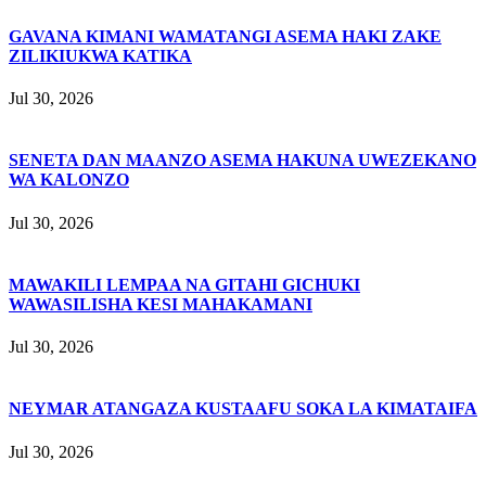
GAVANA KIMANI WAMATANGI ASEMA HAKI ZAKE
ZILIKIUKWA KATIKA
Jul 30, 2026
SENETA DAN MAANZO ASEMA HAKUNA UWEZEKANO
WA KALONZO
Jul 30, 2026
MAWAKILI LEMPAA NA GITAHI GICHUKI
WAWASILISHA KESI MAHAKAMANI
Jul 30, 2026
NEYMAR ATANGAZA KUSTAAFU SOKA LA KIMATAIFA
Jul 30, 2026