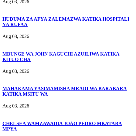
Aug 03, 2026
HUDUMA ZA AFYA ZALEMAZWA KATIKA HOSPITALI
YA RUFAA
Aug 03, 2026
MBUNGE WA JOHN KAGUCHI AZUILIWA KATIKA
KITUO CHA
Aug 03, 2026
MAHAKAMA YASIMAMISHA MRADI WA BARABARA
KATIKA MSITU WA
Aug 03, 2026
CHELSEA WAMZAWADIA JOÃO PEDRO MKATABA
MPYA