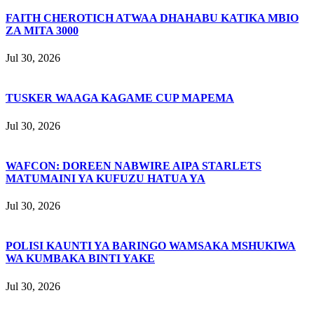
FAITH CHEROTICH ATWAA DHAHABU KATIKA MBIO
ZA MITA 3000
Jul 30, 2026
TUSKER WAAGA KAGAME CUP MAPEMA
Jul 30, 2026
WAFCON: DOREEN NABWIRE AIPA STARLETS
MATUMAINI YA KUFUZU HATUA YA
Jul 30, 2026
POLISI KAUNTI YA BARINGO WAMSAKA MSHUKIWA
WA KUMBAKA BINTI YAKE
Jul 30, 2026