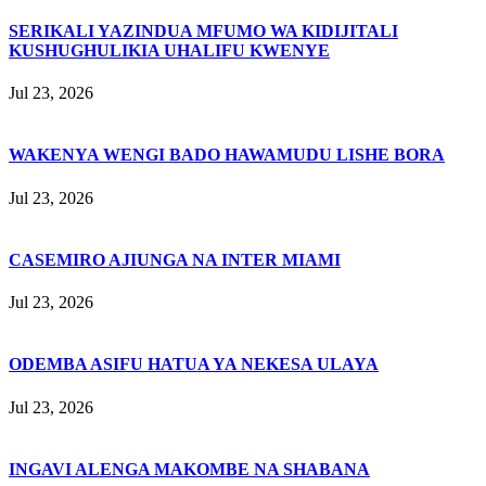
SERIKALI YAZINDUA MFUMO WA KIDIJITALI
KUSHUGHULIKIA UHALIFU KWENYE
Jul 23, 2026
WAKENYA WENGI BADO HAWAMUDU LISHE BORA
Jul 23, 2026
CASEMIRO AJIUNGA NA INTER MIAMI
Jul 23, 2026
ODEMBA ASIFU HATUA YA NEKESA ULAYA
Jul 23, 2026
INGAVI ALENGA MAKOMBE NA SHABANA