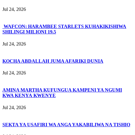
Jul 24, 2026
WAFCON: HARAMBEE STARLETS KUHAKIKISHIWA
SHILINGI MILIONI 19.5
Jul 24, 2026
KOCHA ABDALLAH JUMA AFARIKI DUNIA
Jul 24, 2026
AMINA MARTHA KUFUNGUA KAMPENI YA NGUMI
KWA KENYA KWENYE
Jul 24, 2026
SEKTA YA USAFIRI WA ANGA YAKABILIWA NA TISHIO