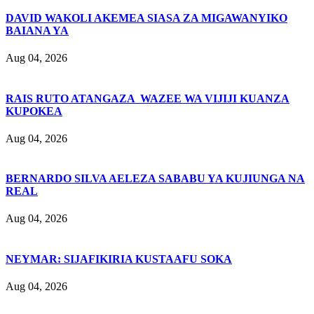
DAVID WAKOLI AKEMEA SIASA ZA MIGAWANYIKO
BAIANA YA
Aug 04, 2026
RAIS RUTO ATANGAZA WAZEE WA VIJIJI KUANZA
KUPOKEA
Aug 04, 2026
BERNARDO SILVA AELEZA SABABU YA KUJIUNGA NA
REAL
Aug 04, 2026
NEYMAR: SIJAFIKIRIA KUSTAAFU SOKA
Aug 04, 2026