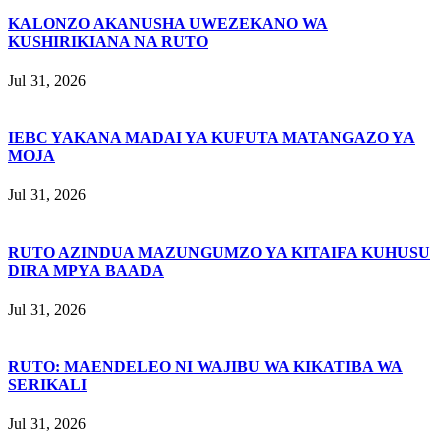
KALONZO AKANUSHA UWEZEKANO WA
KUSHIRIKIANA NA RUTO
Jul 31, 2026
IEBC YAKANA MADAI YA KUFUTA MATANGAZO YA
MOJA
Jul 31, 2026
RUTO AZINDUA MAZUNGUMZO YA KITAIFA KUHUSU
DIRA MPYA BAADA
Jul 31, 2026
RUTO: MAENDELEO NI WAJIBU WA KIKATIBA WA
SERIKALI
Jul 31, 2026