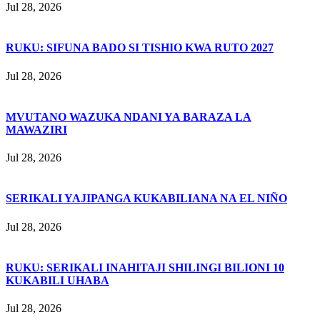
Jul 28, 2026
RUKU: SIFUNA BADO SI TISHIO KWA RUTO 2027
Jul 28, 2026
MVUTANO WAZUKA NDANI YA BARAZA LA
MAWAZIRI
Jul 28, 2026
SERIKALI YAJIPANGA KUKABILIANA NA EL NIÑO
Jul 28, 2026
RUKU: SERIKALI INAHITAJI SHILINGI BILIONI 10
KUKABILI UHABA
Jul 28, 2026