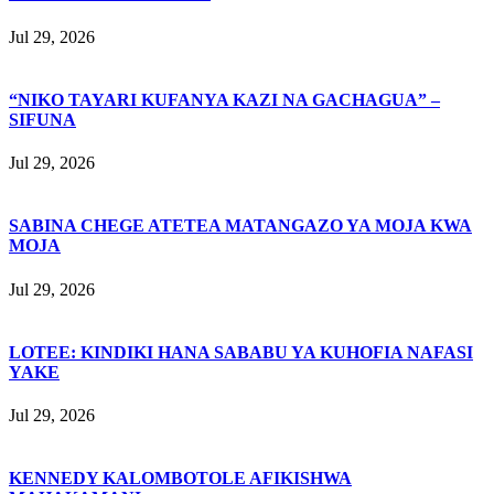
Jul 29, 2026
“NIKO TAYARI KUFANYA KAZI NA GACHAGUA” –
SIFUNA
Jul 29, 2026
SABINA CHEGE ATETEA MATANGAZO YA MOJA KWA
MOJA
Jul 29, 2026
LOTEE: KINDIKI HANA SABABU YA KUHOFIA NAFASI
YAKE
Jul 29, 2026
KENNEDY KALOMBOTOLE AFIKISHWA