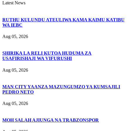
Latest News
RUTHU KULUNDU ATEULIWA KAMA KAIMU KATIBU
WA IEBC
Aug 05, 2026
SHIRIKA LA RELI KUTOA HUDUMA ZA
USAFIRISHAJI WA VIFURUSHI
Aug 05, 2026
MAN CITY YAANZA MAZUNGUMZO YA KUMSAJILI
PEDRO NETO
Aug 05, 2026
MOH SALAH AJIUNGA NA TRABZONSPOR