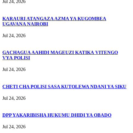
Jul 24, 2026
KARAURI ATANGAZA AZMA YA KUGOMBEA
UGAVANA NAIROBI
Jul 24, 2026
GACHAGUA AAHIDI MAGEUZI KATIKA VITENGO
VYA POLISI
Jul 24, 2026
CHETI CHA POLISI SASA KUTOLEWA NDANI YA SIKU
Jul 24, 2026
DPP YAKARIBISHA HUKUMU DHIDI YA OBADO
Jul 24, 2026