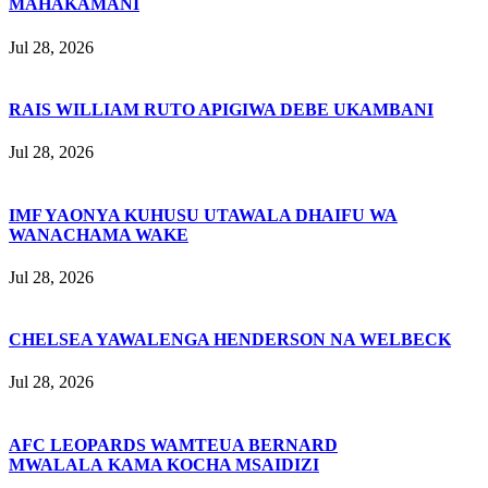
MAHAKAMANI
Jul 28, 2026
RAIS WILLIAM RUTO APIGIWA DEBE UKAMBANI
Jul 28, 2026
IMF YAONYA KUHUSU UTAWALA DHAIFU WA
WANACHAMA WAKE
Jul 28, 2026
CHELSEA YAWALENGA HENDERSON NA WELBECK
Jul 28, 2026
AFC LEOPARDS WAMTEUA BERNARD
MWALALA KAMA KOCHA MSAIDIZI