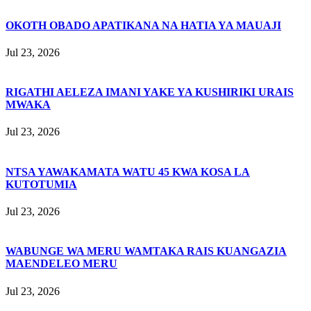
OKOTH OBADO APATIKANA NA HATIA YA MAUAJI
Jul 23, 2026
RIGATHI AELEZA IMANI YAKE YA KUSHIRIKI URAIS
MWAKA
Jul 23, 2026
NTSA YAWAKAMATA WATU 45 KWA KOSA LA
KUTOTUMIA
Jul 23, 2026
WABUNGE WA MERU WAMTAKA RAIS KUANGAZIA
MAENDELEO MERU
Jul 23, 2026