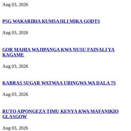
Aug 03, 2026
PSG WAKARIBIA KUMSAJILI MIKA GODTS
Aug 03, 2026
GOR MAHIA WAJIPANGA KWA NUSU FAINALI YA
KAGAME
Aug 03, 2026
KABRAS SUGAR WATWAA UBINGWA WA DALA 7S
Aug 03, 2026
RUTO AIPONGEZA TIMU KENYA KWA MAFANIKIO
GLASGOW
Aug 03, 2026