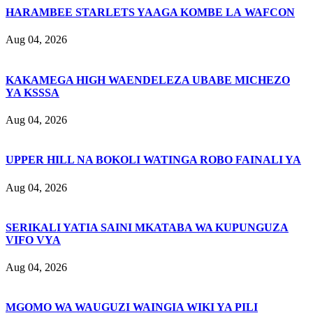
HARAMBEE STARLETS YAAGA KOMBE LA WAFCON
Aug 04, 2026
KAKAMEGA HIGH WAENDELEZA UBABE MICHEZO
YA KSSSA
Aug 04, 2026
UPPER HILL NA BOKOLI WATINGA ROBO FAINALI YA
Aug 04, 2026
SERIKALI YATIA SAINI MKATABA WA KUPUNGUZA
VIFO VYA
Aug 04, 2026
MGOMO WA WAUGUZI WAINGIA WIKI YA PILI