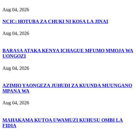
Aug 04, 2026
NCIC: HOTUBA ZA CHUKI NI KOSA LA JINAI
Aug 04, 2026
BARASA ATAKA KENYA ICHAGUE MFUMO MMOJA WA
UONGOZI
Aug 04, 2026
AZIMIO YAONGEZA JUHUDI ZA KUUNDA MUUNGANO
MPANA WA
Aug 04, 2026
MAHAKAMA KUTOA UWAMUZI KUHUSU OMBI LA
FIDIA