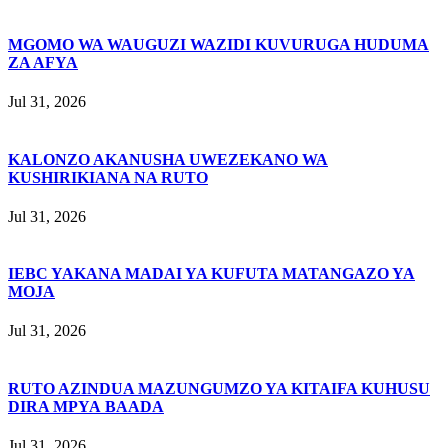
MGOMO WA WAUGUZI WAZIDI KUVURUGA HUDUMA
ZA AFYA
Jul 31, 2026
KALONZO AKANUSHA UWEZEKANO WA
KUSHIRIKIANA NA RUTO
Jul 31, 2026
IEBC YAKANA MADAI YA KUFUTA MATANGAZO YA
MOJA
Jul 31, 2026
RUTO AZINDUA MAZUNGUMZO YA KITAIFA KUHUSU
DIRA MPYA BAADA
Jul 31, 2026