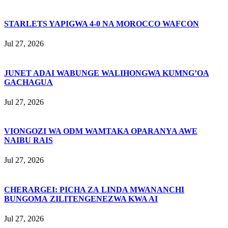
STARLETS YAPIGWA 4-0 NA MOROCCO WAFCON
Jul 27, 2026
JUNET ADAI WABUNGE WALIHONGWA KUMNG’OA
GACHAGUA
Jul 27, 2026
VIONGOZI WA ODM WAMTAKA OPARANYA AWE
NAIBU RAIS
Jul 27, 2026
CHERARGEI: PICHA ZA LINDA MWANANCHI
BUNGOMA ZILITENGENEZWA KWA AI
Jul 27, 2026