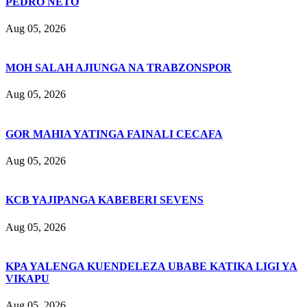
PEDRO NETO
Aug 05, 2026
MOH SALAH AJIUNGA NA TRABZONSPOR
Aug 05, 2026
GOR MAHIA YATINGA FAINALI CECAFA
Aug 05, 2026
KCB YAJIPANGA KABEBERI SEVENS
Aug 05, 2026
KPA YALENGA KUENDELEZA UBABE KATIKA LIGI YA
VIKAPU
Aug 05, 2026