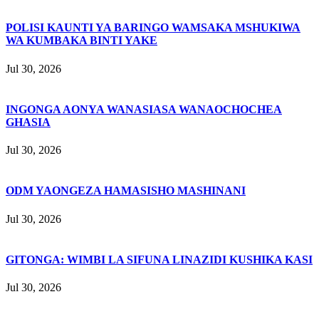
POLISI KAUNTI YA BARINGO WAMSAKA MSHUKIWA
WA KUMBAKA BINTI YAKE
Jul 30, 2026
INGONGA AONYA WANASIASA WANAOCHOCHEA
GHASIA
Jul 30, 2026
ODM YAONGEZA HAMASISHO MASHINANI
Jul 30, 2026
GITONGA: WIMBI LA SIFUNA LINAZIDI KUSHIKA KASI
Jul 30, 2026