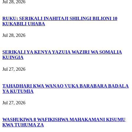
Jul 28, 2026
RUKU: SERIKALI INAHITAJI SHILINGI BILIONI 10
KUKABILI UHABA
Jul 28, 2026
SERIKALI YA KENYA YAZUIA WAZIRI WA SOMALIA
KUINGIA
Jul 27, 2026
TAHADHARI KWA WANAO VUKA BARABARA BADALA
YA KUTUMIA
Jul 27, 2026
WASHUKIWA 8 WAFIKISHWA MAHAKAMANI KISUMU
KWA TUHUMA ZA