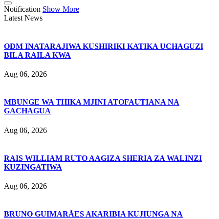
Notification
Show More
Latest News
ODM INATARAJIWA KUSHIRIKI KATIKA UCHAGUZI
BILA RAILA KWA
Aug 06, 2026
MBUNGE WA THIKA MJINI ATOFAUTIANA NA
GACHAGUA
Aug 06, 2026
RAIS WILLIAM RUTO AAGIZA SHERIA ZA WALINZI
KUZINGATIWA
Aug 06, 2026
BRUNO GUIMARÃES AKARIBIA KUJIUNGA NA