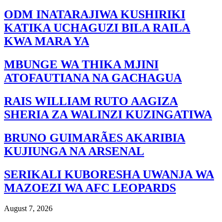
ODM INATARAJIWA KUSHIRIKI
KATIKA UCHAGUZI BILA RAILA
KWA MARA YA
MBUNGE WA THIKA MJINI
ATOFAUTIANA NA GACHAGUA
RAIS WILLIAM RUTO AAGIZA
SHERIA ZA WALINZI KUZINGATIWA
BRUNO GUIMARÃES AKARIBIA
KUJIUNGA NA ARSENAL
SERIKALI KUBORESHA UWANJA WA
MAZOEZI WA AFC LEOPARDS
August 7, 2026