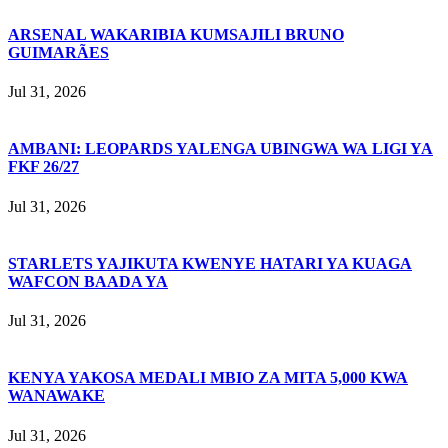
ARSENAL WAKARIBIA KUMSAJILI BRUNO
GUIMARÃES
Jul 31, 2026
AMBANI: LEOPARDS YALENGA UBINGWA WA LIGI YA
FKF 26/27
Jul 31, 2026
STARLETS YAJIKUTA KWENYE HATARI YA KUAGA
WAFCON BAADA YA
Jul 31, 2026
KENYA YAKOSA MEDALI MBIO ZA MITA 5,000 KWA
WANAWAKE
Jul 31, 2026