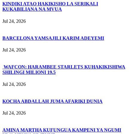
KINDIKI ATAO HAKIKISHO LA SERIKALI
KUKABILIANA NA MVUA
Jul 24, 2026
BARCELONA YAMSAJILI KARIM ADEYEMI
Jul 24, 2026
WAFCON: HARAMBEE STARLETS KUHAKIKISHIWA
SHILINGI MILIONI 19.5
Jul 24, 2026
KOCHA ABDALLAH JUMA AFARIKI DUNIA
Jul 24, 2026
AMINA MARTHA KUFUNGUA KAMPENI YA NGUMI