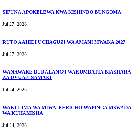
SIFUNA APOKELEWA KWA KISHINDO BUNGOMA
Jul 27, 2026
RUTO AAHIDI UCHAGUZI WA AMANI MWAKA 2027
Jul 27, 2026
WANAWAKE BUDALANG’I WAKUMBATIA BIASHARA
ZA UVUAJI SAMAKI
Jul 24, 2026
WAKULIMA WA MIWA KERICHO WAPINGA MSWADA
WA KUHAMISHA
Jul 24, 2026