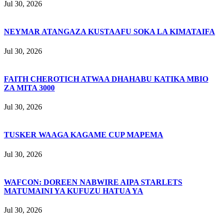
Jul 30, 2026
NEYMAR ATANGAZA KUSTAAFU SOKA LA KIMATAIFA
Jul 30, 2026
FAITH CHEROTICH ATWAA DHAHABU KATIKA MBIO
ZA MITA 3000
Jul 30, 2026
TUSKER WAAGA KAGAME CUP MAPEMA
Jul 30, 2026
WAFCON: DOREEN NABWIRE AIPA STARLETS
MATUMAINI YA KUFUZU HATUA YA
Jul 30, 2026