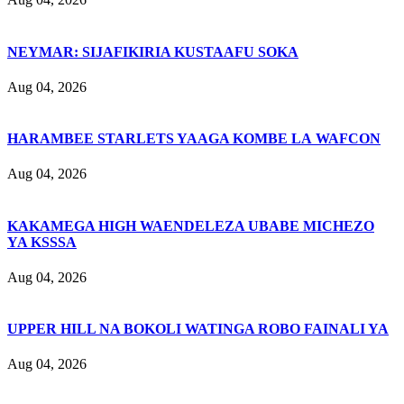
NEYMAR: SIJAFIKIRIA KUSTAAFU SOKA
Aug 04, 2026
HARAMBEE STARLETS YAAGA KOMBE LA WAFCON
Aug 04, 2026
KAKAMEGA HIGH WAENDELEZA UBABE MICHEZO
YA KSSSA
Aug 04, 2026
UPPER HILL NA BOKOLI WATINGA ROBO FAINALI YA
Aug 04, 2026