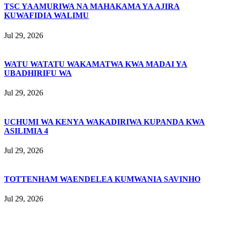
TSC YAAMURIWA NA MAHAKAMA YA AJIRA
KUWAFIDIA WALIMU
Jul 29, 2026
WATU WATATU WAKAMATWA KWA MADAI YA
UBADHIRIFU WA
Jul 29, 2026
UCHUMI WA KENYA WAKADIRIWA KUPANDA KWA
ASILIMIA 4
Jul 29, 2026
TOTTENHAM WAENDELEA KUMWANIA SAVINHO
Jul 29, 2026