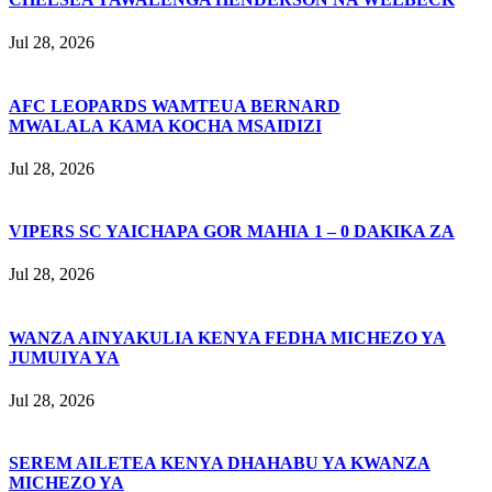
Jul 28, 2026
AFC LEOPARDS WAMTEUA BERNARD
MWALALA KAMA KOCHA MSAIDIZI
Jul 28, 2026
VIPERS SC YAICHAPA GOR MAHIA 1 – 0 DAKIKA ZA
Jul 28, 2026
WANZA AINYAKULIA KENYA FEDHA MICHEZO YA
JUMUIYA YA
Jul 28, 2026
SEREM AILETEA KENYA DHAHABU YA KWANZA
MICHEZO YA