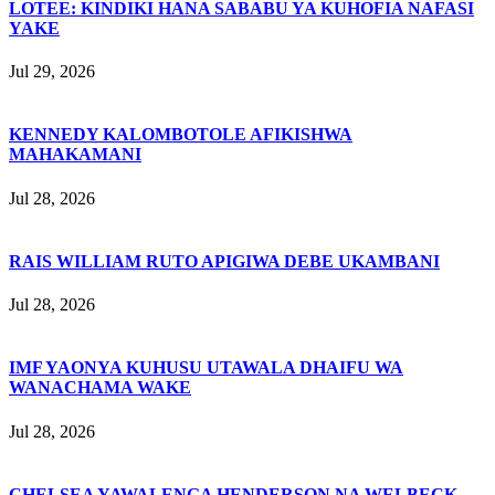
LOTEE: KINDIKI HANA SABABU YA KUHOFIA NAFASI
YAKE
Jul 29, 2026
KENNEDY KALOMBOTOLE AFIKISHWA
MAHAKAMANI
Jul 28, 2026
RAIS WILLIAM RUTO APIGIWA DEBE UKAMBANI
Jul 28, 2026
IMF YAONYA KUHUSU UTAWALA DHAIFU WA
WANACHAMA WAKE
Jul 28, 2026
CHELSEA YAWALENGA HENDERSON NA WELBECK