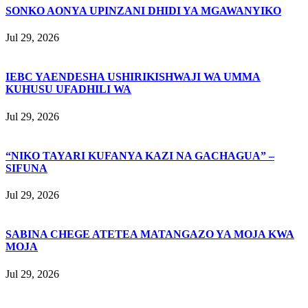
SONKO AONYA UPINZANI DHIDI YA MGAWANYIKO
Jul 29, 2026
IEBC YAENDESHA USHIRIKISHWAJI WA UMMA
KUHUSU UFADHILI WA
Jul 29, 2026
“NIKO TAYARI KUFANYA KAZI NA GACHAGUA” –
SIFUNA
Jul 29, 2026
SABINA CHEGE ATETEA MATANGAZO YA MOJA KWA
MOJA
Jul 29, 2026