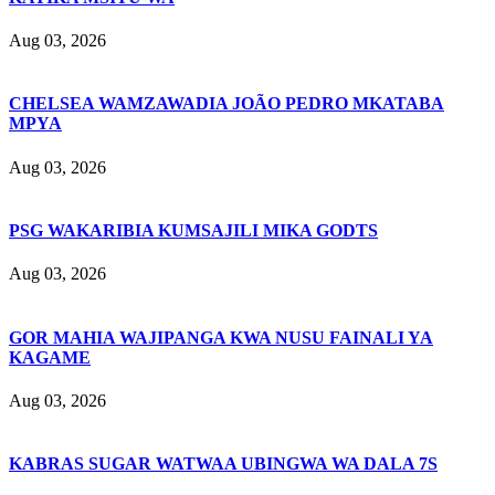
Aug 03, 2026
CHELSEA WAMZAWADIA JOÃO PEDRO MKATABA
MPYA
Aug 03, 2026
PSG WAKARIBIA KUMSAJILI MIKA GODTS
Aug 03, 2026
GOR MAHIA WAJIPANGA KWA NUSU FAINALI YA
KAGAME
Aug 03, 2026
KABRAS SUGAR WATWAA UBINGWA WA DALA 7S