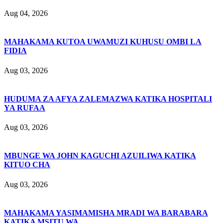
Aug 04, 2026
MAHAKAMA KUTOA UWAMUZI KUHUSU OMBI LA
FIDIA
Aug 03, 2026
HUDUMA ZA AFYA ZALEMAZWA KATIKA HOSPITALI
YA RUFAA
Aug 03, 2026
MBUNGE WA JOHN KAGUCHI AZUILIWA KATIKA
KITUO CHA
Aug 03, 2026
MAHAKAMA YASIMAMISHA MRADI WA BARABARA
KATIKA MSITU WA