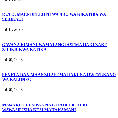
RUTO: MAENDELEO NI WAJIBU WA KIKATIBA WA
SERIKALI
Jul 31, 2026
GAVANA KIMANI WAMATANGI ASEMA HAKI ZAKE
ZILIKIUKWA KATIKA
Jul 30, 2026
SENETA DAN MAANZO ASEMA HAKUNA UWEZEKANO
WA KALONZO
Jul 30, 2026
MAWAKILI LEMPAA NA GITAHI GICHUKI
WAWASILISHA KESI MAHAKAMANI