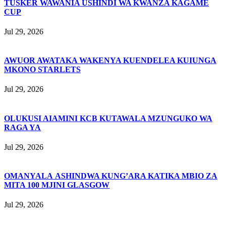
TUSKER WAWANIA USHINDI WA KWANZA KAGAME
CUP
Jul 29, 2026
AWUOR AWATAKA WAKENYA KUENDELEA KUIUNGA
MKONO STARLETS
Jul 29, 2026
OLUKUSI AIAMINI KCB KUTAWALA MZUNGUKO WA
RAGA YA
Jul 29, 2026
OMANYALA ASHINDWA KUNG’ARA KATIKA MBIO ZA
MITA 100 MJINI GLASGOW
Jul 29, 2026