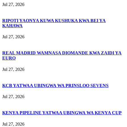
Jul 27, 2026
RIPOTI YAONYA KUWA KUSHUKA KWA BEI YA
KAHAWA
Jul 27, 2026
REAL MADRID WAMNASA DIOMANDE KWA ZAIDI YA
EURO
Jul 27, 2026
KCB YATWAA UBINGWA WA PRINSLOO SEVENS
Jul 27, 2026
KENYA PIPELINE YATWAA UBINGWA WA KENYA CUP
Jul 27, 2026