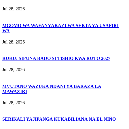
Jul 28, 2026
MGOMO WA WAFANYAKAZI WA SEKTA YA USAFIRI
WA
Jul 28, 2026
RUKU: SIFUNA BADO SI TISHIO KWA RUTO 2027
Jul 28, 2026
MVUTANO WAZUKA NDANI YA BARAZA LA
MAWAZIRI
Jul 28, 2026
SERIKALI YAJIPANGA KUKABILIANA NA EL NIÑO