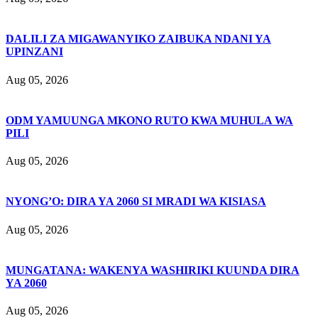
DALILI ZA MIGAWANYIKO ZAIBUKA NDANI YA
UPINZANI
Aug 05, 2026
ODM YAMUUNGA MKONO RUTO KWA MUHULA WA
PILI
Aug 05, 2026
NYONG’O: DIRA YA 2060 SI MRADI WA KISIASA
Aug 05, 2026
MUNGATANA: WAKENYA WASHIRIKI KUUNDA DIRA
YA 2060
Aug 05, 2026