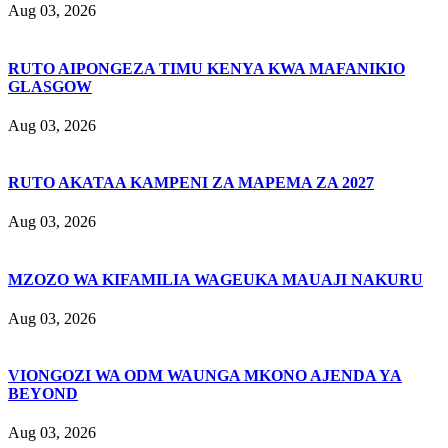
Aug 03, 2026
RUTO AIPONGEZA TIMU KENYA KWA MAFANIKIO
GLASGOW
Aug 03, 2026
RUTO AKATAA KAMPENI ZA MAPEMA ZA 2027
Aug 03, 2026
MZOZO WA KIFAMILIA WAGEUKA MAUAJI NAKURU
Aug 03, 2026
VIONGOZI WA ODM WAUNGA MKONO AJENDA YA
BEYOND
Aug 03, 2026