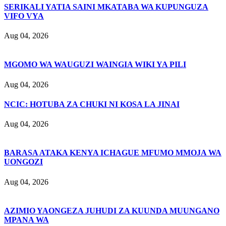
SERIKALI YATIA SAINI MKATABA WA KUPUNGUZA
VIFO VYA
Aug 04, 2026
MGOMO WA WAUGUZI WAINGIA WIKI YA PILI
Aug 04, 2026
NCIC: HOTUBA ZA CHUKI NI KOSA LA JINAI
Aug 04, 2026
BARASA ATAKA KENYA ICHAGUE MFUMO MMOJA WA
UONGOZI
Aug 04, 2026
AZIMIO YAONGEZA JUHUDI ZA KUUNDA MUUNGANO
MPANA WA