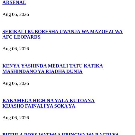
ARSENAL
Aug 06, 2026
SERIKALI KUBORESHA UWANJA WA MAZOEZI WA
AFC LEOPARDS
Aug 06, 2026
KENYA YASHINDA MEDALI TATU KATIKA
MASHINDANO YA RIADHA DUNIA
Aug 06, 2026
KAKAMEGA HIGH NA YALA KUTOANA
KIJASHO FAINALI YA SOKA YA
Aug 06, 2026
BUTULA BOYS WATWAA UBINGWA WA RAGBI YA