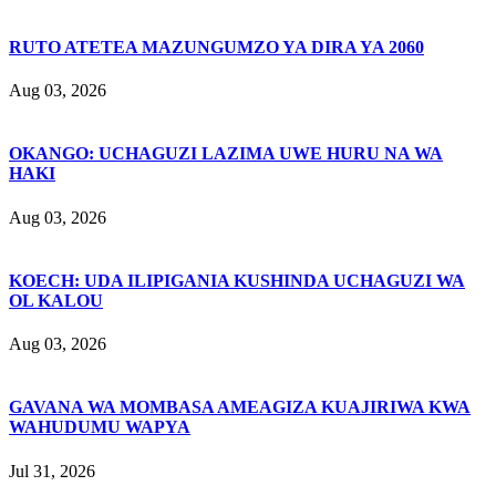
RUTO ATETEA MAZUNGUMZO YA DIRA YA 2060
Aug 03, 2026
OKANGO: UCHAGUZI LAZIMA UWE HURU NA WA
HAKI
Aug 03, 2026
KOECH: UDA ILIPIGANIA KUSHINDA UCHAGUZI WA
OL KALOU
Aug 03, 2026
GAVANA WA MOMBASA AMEAGIZA KUAJIRIWA KWA
WAHUDUMU WAPYA
Jul 31, 2026