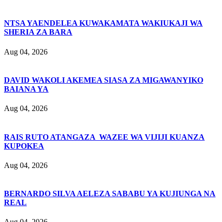
NTSA YAENDELEA KUWAKAMATA WAKIUKAJI WA
SHERIA ZA BARA
Aug 04, 2026
DAVID WAKOLI AKEMEA SIASA ZA MIGAWANYIKO
BAIANA YA
Aug 04, 2026
RAIS RUTO ATANGAZA WAZEE WA VIJIJI KUANZA
KUPOKEA
Aug 04, 2026
BERNARDO SILVA AELEZA SABABU YA KUJIUNGA NA
REAL
Aug 04, 2026