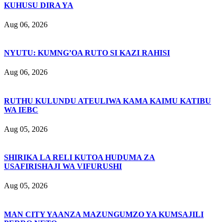
KUHUSU DIRA YA
Aug 06, 2026
NYUTU: KUMNG’OA RUTO SI KAZI RAHISI
Aug 06, 2026
RUTHU KULUNDU ATEULIWA KAMA KAIMU KATIBU
WA IEBC
Aug 05, 2026
SHIRIKA LA RELI KUTOA HUDUMA ZA
USAFIRISHAJI WA VIFURUSHI
Aug 05, 2026
MAN CITY YAANZA MAZUNGUMZO YA KUMSAJILI