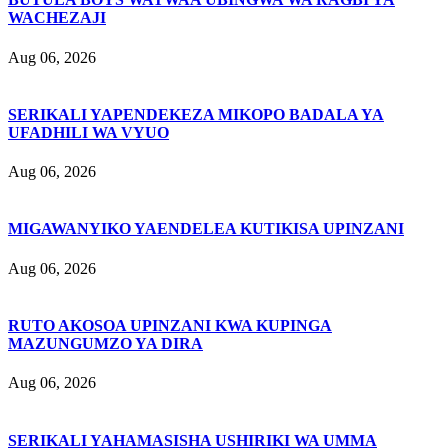
WACHEZAJI
Aug 06, 2026
SERIKALI YAPENDEKEZA MIKOPO BADALA YA
UFADHILI WA VYUO
Aug 06, 2026
MIGAWANYIKO YAENDELEA KUTIKISA UPINZANI
Aug 06, 2026
RUTO AKOSOA UPINZANI KWA KUPINGA
MAZUNGUMZO YA DIRA
Aug 06, 2026
SERIKALI YAHAMASISHA USHIRIKI WA UMMA