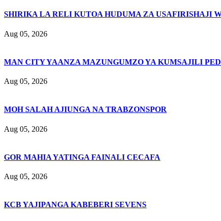
SHIRIKA LA RELI KUTOA HUDUMA ZA USAFIRISHAJI 
Aug 05, 2026
MAN CITY YAANZA MAZUNGUMZO YA KUMSAJILI PE
Aug 05, 2026
MOH SALAH AJIUNGA NA TRABZONSPOR
Aug 05, 2026
GOR MAHIA YATINGA FAINALI CECAFA
Aug 05, 2026
KCB YAJIPANGA KABEBERI SEVENS