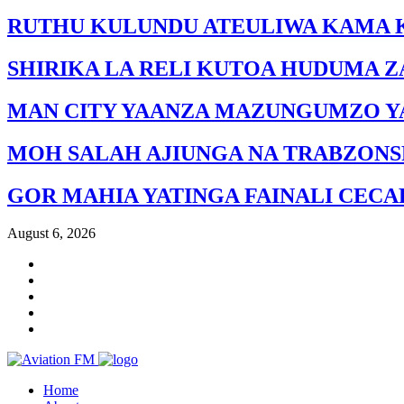
RUTHU KULUNDU ATEULIWA KAMA K
SHIRIKA LA RELI KUTOA HUDUMA ZA
MAN CITY YAANZA MAZUNGUMZO YA
MOH SALAH AJIUNGA NA TRABZON
GOR MAHIA YATINGA FAINALI CECA
August 6, 2026
Home