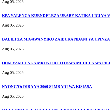
Aug 05, 2026
KPA YALENGA KUENDELEZA UBABE KATIKA LIGI YA 
Aug 05, 2026
DALILI ZA MIGAWANYIKO ZAIBUKA NDANI YA UPINZA
Aug 05, 2026
ODM YAMUUNGA MKONO RUTO KWA MUHULA WA PIL
Aug 05, 2026
NYONG’O: DIRA YA 2060 SI MRADI WA KISIASA
Aug 05, 2026