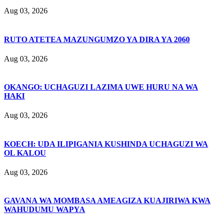
Aug 03, 2026
RUTO ATETEA MAZUNGUMZO YA DIRA YA 2060
Aug 03, 2026
OKANGO: UCHAGUZI LAZIMA UWE HURU NA WA
HAKI
Aug 03, 2026
KOECH: UDA ILIPIGANIA KUSHINDA UCHAGUZI WA
OL KALOU
Aug 03, 2026
GAVANA WA MOMBASA AMEAGIZA KUAJIRIWA KWA
WAHUDUMU WAPYA