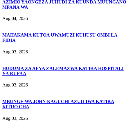
AZIMIO YAONGEZA JUHUDI ZA KUUNDA MUUNGANO
MPANA WA
Aug 04, 2026
MAHAKAMA KUTOA UWAMUZI KUHUSU OMBI LA
FIDIA
Aug 03, 2026
HUDUMA ZA AFYA ZALEMAZWA KATIKA HOSPITALI
YA RUFAA
Aug 03, 2026
MBUNGE WA JOHN KAGUCHI AZUILIWA KATIKA
KITUO CHA
Aug 03, 2026