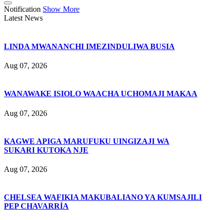
Notification
Show More
Latest News
LINDA MWANANCHI IMEZINDULIWA BUSIA
Aug 07, 2026
WANAWAKE ISIOLO WAACHA UCHOMAJI MAKAA
Aug 07, 2026
KAGWE APIGA MARUFUKU UINGIZAJI WA
SUKARI KUTOKA NJE
Aug 07, 2026
CHELSEA WAFIKIA MAKUBALIANO YA KUMSAJILI
PEP CHAVARRÍA