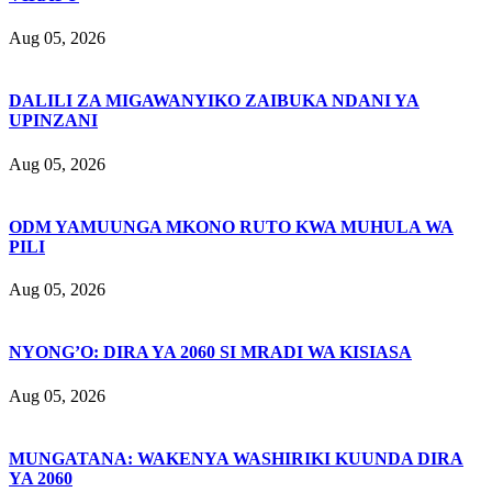
Aug 05, 2026
DALILI ZA MIGAWANYIKO ZAIBUKA NDANI YA
UPINZANI
Aug 05, 2026
ODM YAMUUNGA MKONO RUTO KWA MUHULA WA
PILI
Aug 05, 2026
NYONG’O: DIRA YA 2060 SI MRADI WA KISIASA
Aug 05, 2026
MUNGATANA: WAKENYA WASHIRIKI KUUNDA DIRA
YA 2060