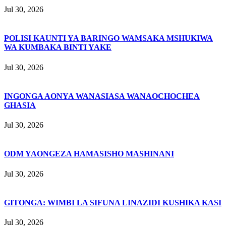
Jul 30, 2026
POLISI KAUNTI YA BARINGO WAMSAKA MSHUKIWA
WA KUMBAKA BINTI YAKE
Jul 30, 2026
INGONGA AONYA WANASIASA WANAOCHOCHEA
GHASIA
Jul 30, 2026
ODM YAONGEZA HAMASISHO MASHINANI
Jul 30, 2026
GITONGA: WIMBI LA SIFUNA LINAZIDI KUSHIKA KASI
Jul 30, 2026