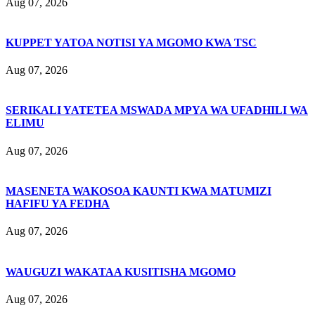
Aug 07, 2026
KUPPET YATOA NOTISI YA MGOMO KWA TSC
Aug 07, 2026
SERIKALI YATETEA MSWADA MPYA WA UFADHILI WA
ELIMU
Aug 07, 2026
MASENETA WAKOSOA KAUNTI KWA MATUMIZI
HAFIFU YA FEDHA
Aug 07, 2026
WAUGUZI WAKATAA KUSITISHA MGOMO
Aug 07, 2026