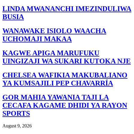
LINDA MWANANCHI IMEZINDULIWA
BUSIA
WANAWAKE ISIOLO WAACHA
UCHOMAJI MAKAA
KAGWE APIGA MARUFUKU
UINGIZAJI WA SUKARI KUTOKA NJE
CHELSEA WAFIKIA MAKUBALIANO
YA KUMSAJILI PEP CHAVARRÍA
GOR MAHIA YAWANIA TAJI LA
CECAFA KAGAME DHIDI YA RAYON
SPORTS
August 9, 2026