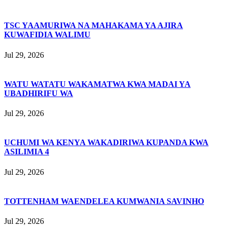
TSC YAAMURIWA NA MAHAKAMA YA AJIRA
KUWAFIDIA WALIMU
Jul 29, 2026
WATU WATATU WAKAMATWA KWA MADAI YA
UBADHIRIFU WA
Jul 29, 2026
UCHUMI WA KENYA WAKADIRIWA KUPANDA KWA
ASILIMIA 4
Jul 29, 2026
TOTTENHAM WAENDELEA KUMWANIA SAVINHO
Jul 29, 2026