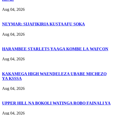
Aug 04, 2026
NEYMAR: SIJAFIKIRIA KUSTAAFU SOKA
Aug 04, 2026
HARAMBEE STARLETS YAAGA KOMBE LA WAFCON
Aug 04, 2026
KAKAMEGA HIGH WAENDELEZA UBABE MICHEZO
YA KSSSA
Aug 04, 2026
UPPER HILL NA BOKOLI WATINGA ROBO FAINALI YA
Aug 04, 2026