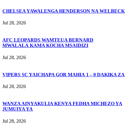
CHELSEA YAWALENGA HENDERSON NA WELBECK
Jul 28, 2026
AFC LEOPARDS WAMTEUA BERNARD
MWALALA KAMA KOCHA MSAIDIZI
Jul 28, 2026
VIPERS SC YAICHAPA GOR MAHIA 1 – 0 DAKIKA ZA
Jul 28, 2026
WANZA AINYAKULIA KENYA FEDHA MICHEZO YA
JUMUIYA YA
Jul 28, 2026