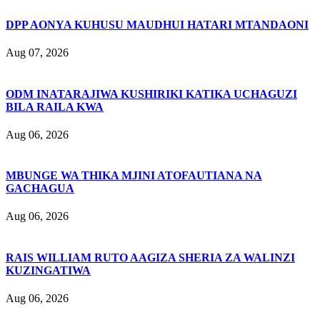
DPP AONYA KUHUSU MAUDHUI HATARI MTANDAONI
Aug 07, 2026
ODM INATARAJIWA KUSHIRIKI KATIKA UCHAGUZI
BILA RAILA KWA
Aug 06, 2026
MBUNGE WA THIKA MJINI ATOFAUTIANA NA
GACHAGUA
Aug 06, 2026
RAIS WILLIAM RUTO AAGIZA SHERIA ZA WALINZI
KUZINGATIWA
Aug 06, 2026