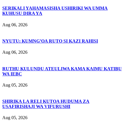
SERIKALI YAHAMASISHA USHIRIKI WA UMMA
KUHUSU DIRA YA
Aug 06, 2026
NYUTU: KUMNG’OA RUTO SI KAZI RAHISI
Aug 06, 2026
RUTHU KULUNDU ATEULIWA KAMA KAIMU KATIBU
WA IEBC
Aug 05, 2026
SHIRIKA LA RELI KUTOA HUDUMA ZA
USAFIRISHAJI WA VIFURUSHI
Aug 05, 2026