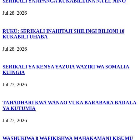
SERIKALI YAJIPANGA KUKABILIANA NA EL NIÑO
Jul 28, 2026
RUKU: SERIKALI INAHITAJI SHILINGI BILIONI 10
KUKABILI UHABA
Jul 28, 2026
SERIKALI YA KENYA YAZUIA WAZIRI WA SOMALIA
KUINGIA
Jul 27, 2026
TAHADHARI KWA WANAO VUKA BARABARA BADALA
YA KUTUMIA
Jul 27, 2026
WASHUKIWA 8 WAFIKISHWA MAHAKAMANI KISUMU