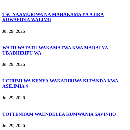
TSC YAAMURIWA NA MAHAKAMA YA AJIRA
KUWAFIDIA WALIMU
Jul 29, 2026
WATU WATATU WAKAMATWA KWA MADAI YA
UBADHIRIFU WA
Jul 29, 2026
UCHUMI WA KENYA WAKADIRIWA KUPANDA KWA
ASILIMIA 4
Jul 29, 2026
TOTTENHAM WAENDELEA KUMWANIA SAVINHO
Jul 29, 2026