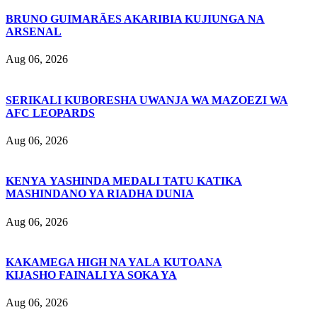
BRUNO GUIMARÃES AKARIBIA KUJIUNGA NA
ARSENAL
Aug 06, 2026
SERIKALI KUBORESHA UWANJA WA MAZOEZI WA
AFC LEOPARDS
Aug 06, 2026
KENYA YASHINDA MEDALI TATU KATIKA
MASHINDANO YA RIADHA DUNIA
Aug 06, 2026
KAKAMEGA HIGH NA YALA KUTOANA
KIJASHO FAINALI YA SOKA YA
Aug 06, 2026