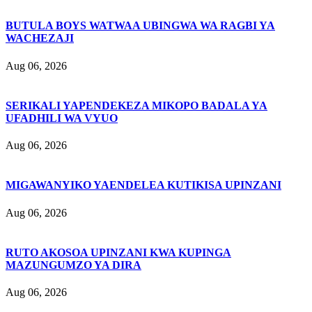
BUTULA BOYS WATWAA UBINGWA WA RAGBI YA
WACHEZAJI
Aug 06, 2026
SERIKALI YAPENDEKEZA MIKOPO BADALA YA
UFADHILI WA VYUO
Aug 06, 2026
MIGAWANYIKO YAENDELEA KUTIKISA UPINZANI
Aug 06, 2026
RUTO AKOSOA UPINZANI KWA KUPINGA
MAZUNGUMZO YA DIRA
Aug 06, 2026