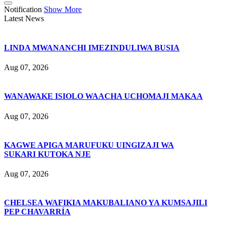
Notification
Show More
Latest News
LINDA MWANANCHI IMEZINDULIWA BUSIA
Aug 07, 2026
WANAWAKE ISIOLO WAACHA UCHOMAJI MAKAA
Aug 07, 2026
KAGWE APIGA MARUFUKU UINGIZAJI WA
SUKARI KUTOKA NJE
Aug 07, 2026
CHELSEA WAFIKIA MAKUBALIANO YA KUMSAJILI
PEP CHAVARRÍA