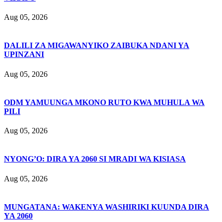
Aug 05, 2026
DALILI ZA MIGAWANYIKO ZAIBUKA NDANI YA
UPINZANI
Aug 05, 2026
ODM YAMUUNGA MKONO RUTO KWA MUHULA WA
PILI
Aug 05, 2026
NYONG’O: DIRA YA 2060 SI MRADI WA KISIASA
Aug 05, 2026
MUNGATANA: WAKENYA WASHIRIKI KUUNDA DIRA
YA 2060