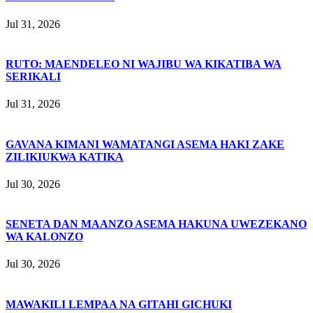
Jul 31, 2026
RUTO: MAENDELEO NI WAJIBU WA KIKATIBA WA
SERIKALI
Jul 31, 2026
GAVANA KIMANI WAMATANGI ASEMA HAKI ZAKE
ZILIKIUKWA KATIKA
Jul 30, 2026
SENETA DAN MAANZO ASEMA HAKUNA UWEZEKANO
WA KALONZO
Jul 30, 2026
MAWAKILI LEMPAA NA GITAHI GICHUKI