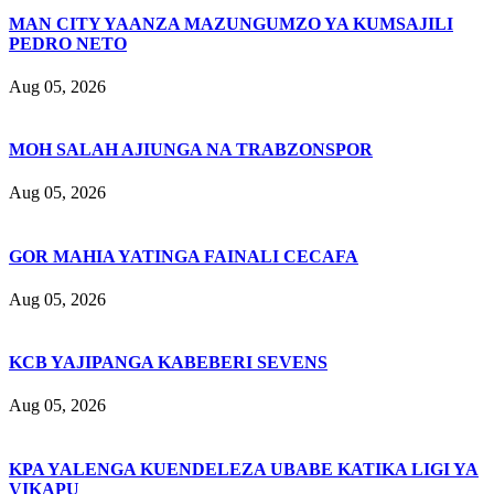
MAN CITY YAANZA MAZUNGUMZO YA KUMSAJILI
PEDRO NETO
Aug 05, 2026
MOH SALAH AJIUNGA NA TRABZONSPOR
Aug 05, 2026
GOR MAHIA YATINGA FAINALI CECAFA
Aug 05, 2026
KCB YAJIPANGA KABEBERI SEVENS
Aug 05, 2026
KPA YALENGA KUENDELEZA UBABE KATIKA LIGI YA
VIKAPU