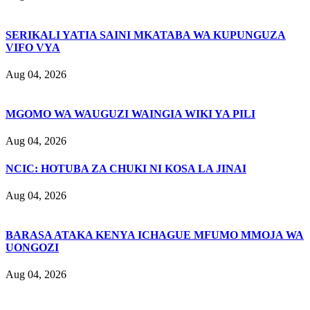
SERIKALI YATIA SAINI MKATABA WA KUPUNGUZA
VIFO VYA
Aug 04, 2026
MGOMO WA WAUGUZI WAINGIA WIKI YA PILI
Aug 04, 2026
NCIC: HOTUBA ZA CHUKI NI KOSA LA JINAI
Aug 04, 2026
BARASA ATAKA KENYA ICHAGUE MFUMO MMOJA WA
UONGOZI
Aug 04, 2026