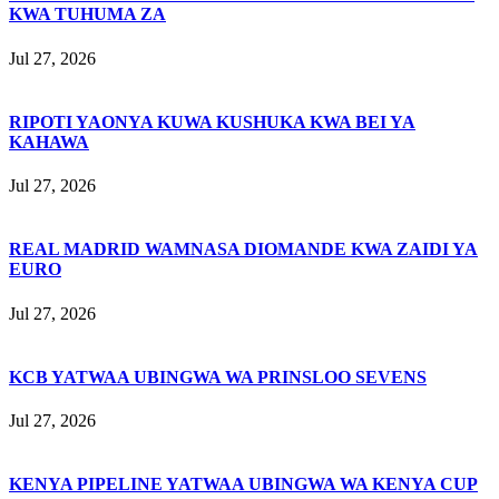
KWA TUHUMA ZA
Jul 27, 2026
RIPOTI YAONYA KUWA KUSHUKA KWA BEI YA
KAHAWA
Jul 27, 2026
REAL MADRID WAMNASA DIOMANDE KWA ZAIDI YA
EURO
Jul 27, 2026
KCB YATWAA UBINGWA WA PRINSLOO SEVENS
Jul 27, 2026
KENYA PIPELINE YATWAA UBINGWA WA KENYA CUP