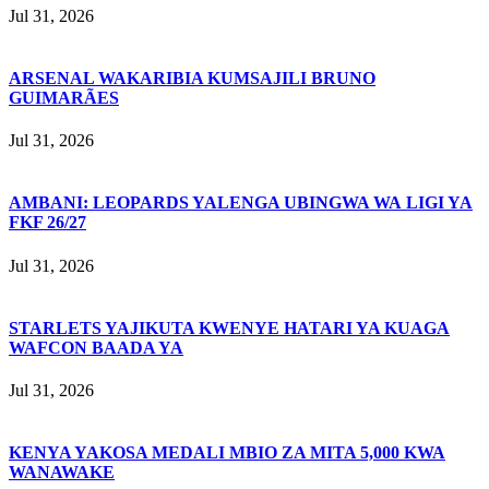
Jul 31, 2026
ARSENAL WAKARIBIA KUMSAJILI BRUNO
GUIMARÃES
Jul 31, 2026
AMBANI: LEOPARDS YALENGA UBINGWA WA LIGI YA
FKF 26/27
Jul 31, 2026
STARLETS YAJIKUTA KWENYE HATARI YA KUAGA
WAFCON BAADA YA
Jul 31, 2026
KENYA YAKOSA MEDALI MBIO ZA MITA 5,000 KWA
WANAWAKE