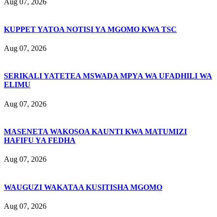
Aug 07, 2026
KUPPET YATOA NOTISI YA MGOMO KWA TSC
Aug 07, 2026
SERIKALI YATETEA MSWADA MPYA WA UFADHILI WA
ELIMU
Aug 07, 2026
MASENETA WAKOSOA KAUNTI KWA MATUMIZI
HAFIFU YA FEDHA
Aug 07, 2026
WAUGUZI WAKATAA KUSITISHA MGOMO
Aug 07, 2026