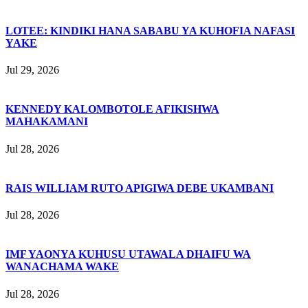
LOTEE: KINDIKI HANA SABABU YA KUHOFIA NAFASI
YAKE
Jul 29, 2026
KENNEDY KALOMBOTOLE AFIKISHWA
MAHAKAMANI
Jul 28, 2026
RAIS WILLIAM RUTO APIGIWA DEBE UKAMBANI
Jul 28, 2026
IMF YAONYA KUHUSU UTAWALA DHAIFU WA
WANACHAMA WAKE
Jul 28, 2026