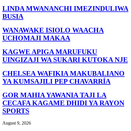
LINDA MWANANCHI IMEZINDULIWA
BUSIA
WANAWAKE ISIOLO WAACHA
UCHOMAJI MAKAA
KAGWE APIGA MARUFUKU
UINGIZAJI WA SUKARI KUTOKA NJE
CHELSEA WAFIKIA MAKUBALIANO
YA KUMSAJILI PEP CHAVARRÍA
GOR MAHIA YAWANIA TAJI LA
CECAFA KAGAME DHIDI YA RAYON
SPORTS
August 9, 2026