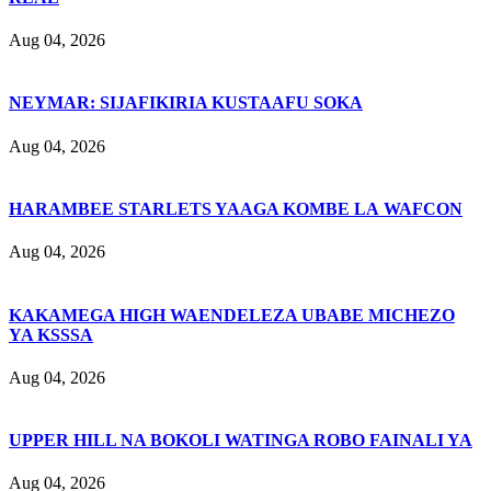
Aug 04, 2026
NEYMAR: SIJAFIKIRIA KUSTAAFU SOKA
Aug 04, 2026
HARAMBEE STARLETS YAAGA KOMBE LA WAFCON
Aug 04, 2026
KAKAMEGA HIGH WAENDELEZA UBABE MICHEZO
YA KSSSA
Aug 04, 2026
UPPER HILL NA BOKOLI WATINGA ROBO FAINALI YA
Aug 04, 2026