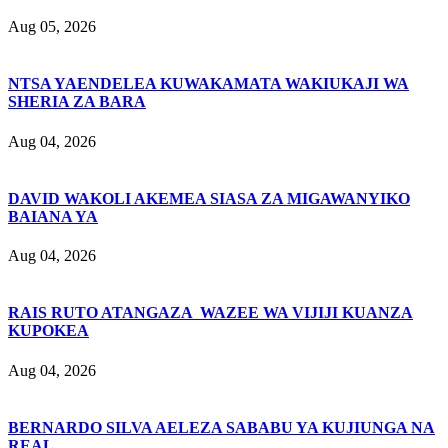
Aug 05, 2026
NTSA YAENDELEA KUWAKAMATA WAKIUKAJI WA
SHERIA ZA BARA
Aug 04, 2026
DAVID WAKOLI AKEMEA SIASA ZA MIGAWANYIKO
BAIANA YA
Aug 04, 2026
RAIS RUTO ATANGAZA WAZEE WA VIJIJI KUANZA
KUPOKEA
Aug 04, 2026
BERNARDO SILVA AELEZA SABABU YA KUJIUNGA NA
REAL