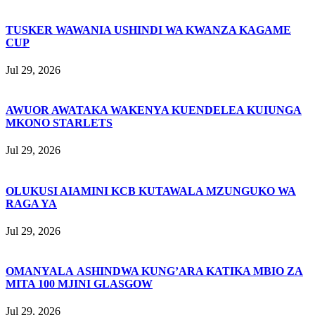
TUSKER WAWANIA USHINDI WA KWANZA KAGAME
CUP
Jul 29, 2026
AWUOR AWATAKA WAKENYA KUENDELEA KUIUNGA
MKONO STARLETS
Jul 29, 2026
OLUKUSI AIAMINI KCB KUTAWALA MZUNGUKO WA
RAGA YA
Jul 29, 2026
OMANYALA ASHINDWA KUNG’ARA KATIKA MBIO ZA
MITA 100 MJINI GLASGOW
Jul 29, 2026