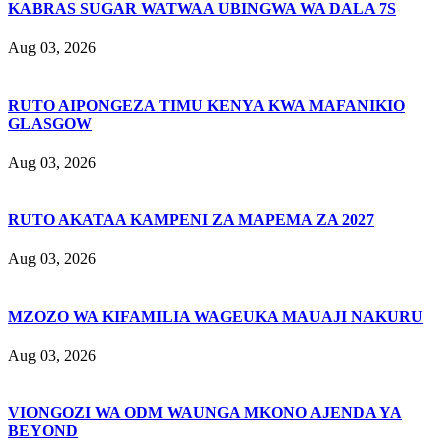
KABRAS SUGAR WATWAA UBINGWA WA DALA 7S
Aug 03, 2026
RUTO AIPONGEZA TIMU KENYA KWA MAFANIKIO
GLASGOW
Aug 03, 2026
RUTO AKATAA KAMPENI ZA MAPEMA ZA 2027
Aug 03, 2026
MZOZO WA KIFAMILIA WAGEUKA MAUAJI NAKURU
Aug 03, 2026
VIONGOZI WA ODM WAUNGA MKONO AJENDA YA
BEYOND