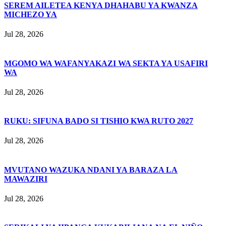
SEREM AILETEA KENYA DHAHABU YA KWANZA
MICHEZO YA
Jul 28, 2026
MGOMO WA WAFANYAKAZI WA SEKTA YA USAFIRI
WA
Jul 28, 2026
RUKU: SIFUNA BADO SI TISHIO KWA RUTO 2027
Jul 28, 2026
MVUTANO WAZUKA NDANI YA BARAZA LA
MAWAZIRI
Jul 28, 2026