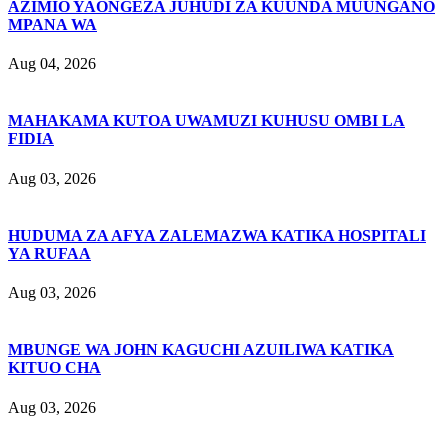
AZIMIO YAONGEZA JUHUDI ZA KUUNDA MUUNGANO
MPANA WA
Aug 04, 2026
MAHAKAMA KUTOA UWAMUZI KUHUSU OMBI LA
FIDIA
Aug 03, 2026
HUDUMA ZA AFYA ZALEMAZWA KATIKA HOSPITALI
YA RUFAA
Aug 03, 2026
MBUNGE WA JOHN KAGUCHI AZUILIWA KATIKA
KITUO CHA
Aug 03, 2026