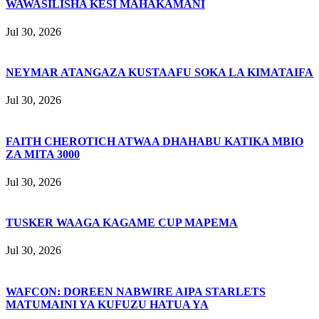
WAWASILISHA KESI MAHAKAMANI
Jul 30, 2026
NEYMAR ATANGAZA KUSTAAFU SOKA LA KIMATAIFA
Jul 30, 2026
FAITH CHEROTICH ATWAA DHAHABU KATIKA MBIO
ZA MITA 3000
Jul 30, 2026
TUSKER WAAGA KAGAME CUP MAPEMA
Jul 30, 2026
WAFCON: DOREEN NABWIRE AIPA STARLETS
MATUMAINI YA KUFUZU HATUA YA