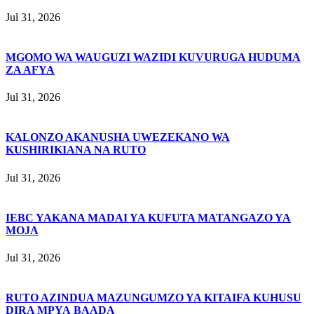
Jul 31, 2026
MGOMO WA WAUGUZI WAZIDI KUVURUGA HUDUMA
ZA AFYA
Jul 31, 2026
KALONZO AKANUSHA UWEZEKANO WA
KUSHIRIKIANA NA RUTO
Jul 31, 2026
IEBC YAKANA MADAI YA KUFUTA MATANGAZO YA
MOJA
Jul 31, 2026
RUTO AZINDUA MAZUNGUMZO YA KITAIFA KUHUSU
DIRA MPYA BAADA