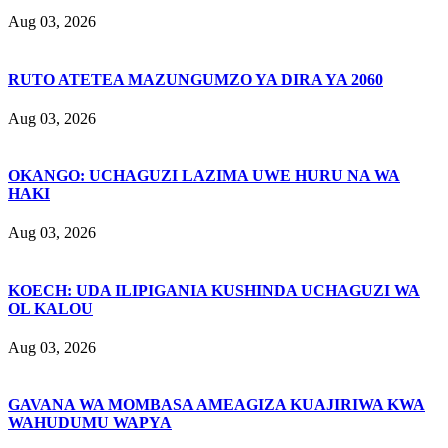
Aug 03, 2026
RUTO ATETEA MAZUNGUMZO YA DIRA YA 2060
Aug 03, 2026
OKANGO: UCHAGUZI LAZIMA UWE HURU NA WA
HAKI
Aug 03, 2026
KOECH: UDA ILIPIGANIA KUSHINDA UCHAGUZI WA
OL KALOU
Aug 03, 2026
GAVANA WA MOMBASA AMEAGIZA KUAJIRIWA KWA
WAHUDUMU WAPYA