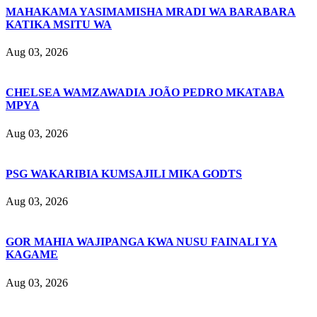
MAHAKAMA YASIMAMISHA MRADI WA BARABARA
KATIKA MSITU WA
Aug 03, 2026
CHELSEA WAMZAWADIA JOÃO PEDRO MKATABA
MPYA
Aug 03, 2026
PSG WAKARIBIA KUMSAJILI MIKA GODTS
Aug 03, 2026
GOR MAHIA WAJIPANGA KWA NUSU FAINALI YA
KAGAME
Aug 03, 2026