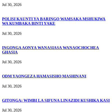
Jul 30, 2026
POLISI KAUNTI YA BARINGO WAMSAKA MSHUKIWA
WA KUMBAKA BINTI YAKE
Jul 30, 2026
INGONGA AONYA WANASIASA WANAOCHOCHEA
GHASIA
Jul 30, 2026
ODM YAONGEZA HAMASISHO MASHINANI
Jul 30, 2026
GITONGA: WIMBI LA SIFUNA LINAZIDI KUSHIKA KASI
Jul 30, 2026