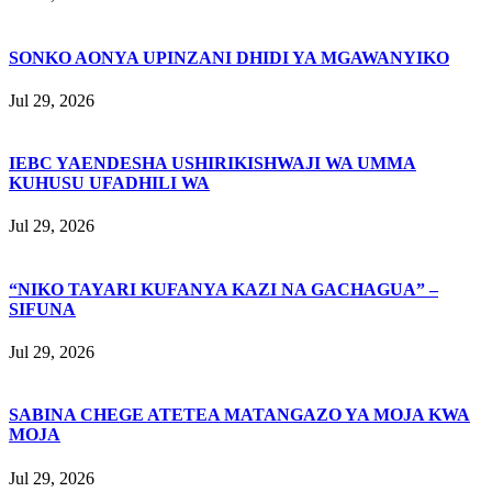
SONKO AONYA UPINZANI DHIDI YA MGAWANYIKO
Jul 29, 2026
IEBC YAENDESHA USHIRIKISHWAJI WA UMMA
KUHUSU UFADHILI WA
Jul 29, 2026
“NIKO TAYARI KUFANYA KAZI NA GACHAGUA” –
SIFUNA
Jul 29, 2026
SABINA CHEGE ATETEA MATANGAZO YA MOJA KWA
MOJA
Jul 29, 2026