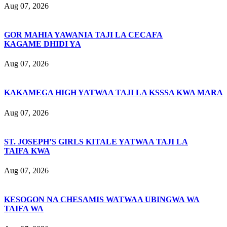
Aug 07, 2026
GOR MAHIA YAWANIA TAJI LA CECAFA
KAGAME DHIDI YA
Aug 07, 2026
KAKAMEGA HIGH YATWAA TAJI LA KSSSA KWA MARA
Aug 07, 2026
ST. JOSEPH’S GIRLS KITALE YATWAA TAJI LA
TAIFA KWA
Aug 07, 2026
KESOGON NA CHESAMIS WATWAA UBINGWA WA
TAIFA WA