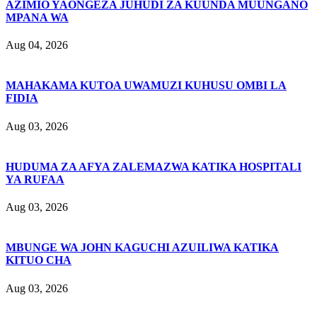
AZIMIO YAONGEZA JUHUDI ZA KUUNDA MUUNGANO
MPANA WA
Aug 04, 2026
MAHAKAMA KUTOA UWAMUZI KUHUSU OMBI LA
FIDIA
Aug 03, 2026
HUDUMA ZA AFYA ZALEMAZWA KATIKA HOSPITALI
YA RUFAA
Aug 03, 2026
MBUNGE WA JOHN KAGUCHI AZUILIWA KATIKA
KITUO CHA
Aug 03, 2026