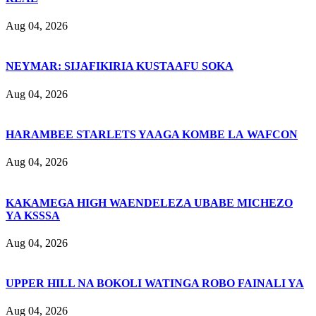
Aug 04, 2026
NEYMAR: SIJAFIKIRIA KUSTAAFU SOKA
Aug 04, 2026
HARAMBEE STARLETS YAAGA KOMBE LA WAFCON
Aug 04, 2026
KAKAMEGA HIGH WAENDELEZA UBABE MICHEZO
YA KSSSA
Aug 04, 2026
UPPER HILL NA BOKOLI WATINGA ROBO FAINALI YA
Aug 04, 2026