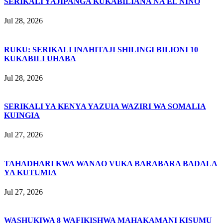
SERIKALI YAJIPANGA KUKABILIANA NA EL NIÑO
Jul 28, 2026
RUKU: SERIKALI INAHITAJI SHILINGI BILIONI 10
KUKABILI UHABA
Jul 28, 2026
SERIKALI YA KENYA YAZUIA WAZIRI WA SOMALIA
KUINGIA
Jul 27, 2026
TAHADHARI KWA WANAO VUKA BARABARA BADALA
YA KUTUMIA
Jul 27, 2026
WASHUKIWA 8 WAFIKISHWA MAHAKAMANI KISUMU