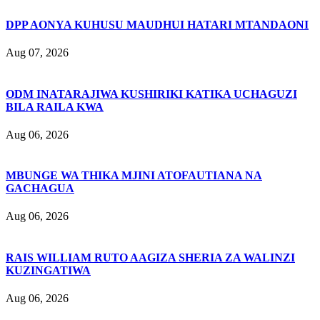
DPP AONYA KUHUSU MAUDHUI HATARI MTANDAONI
Aug 07, 2026
ODM INATARAJIWA KUSHIRIKI KATIKA UCHAGUZI
BILA RAILA KWA
Aug 06, 2026
MBUNGE WA THIKA MJINI ATOFAUTIANA NA
GACHAGUA
Aug 06, 2026
RAIS WILLIAM RUTO AAGIZA SHERIA ZA WALINZI
KUZINGATIWA
Aug 06, 2026