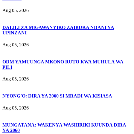
Aug 05, 2026
DALILI ZA MIGAWANYIKO ZAIBUKA NDANI YA
UPINZANI
Aug 05, 2026
ODM YAMUUNGA MKONO RUTO KWA MUHULA WA
PILI
Aug 05, 2026
NYONG’O: DIRA YA 2060 SI MRADI WA KISIASA
Aug 05, 2026
MUNGATANA: WAKENYA WASHIRIKI KUUNDA DIRA
YA 2060