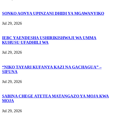
SONKO AONYA UPINZANI DHIDI YA MGAWANYIKO
Jul 29, 2026
IEBC YAENDESHA USHIRIKISHWAJI WA UMMA
KUHUSU UFADHILI WA
Jul 29, 2026
“NIKO TAYARI KUFANYA KAZI NA GACHAGUA” –
SIFUNA
Jul 29, 2026
SABINA CHEGE ATETEA MATANGAZO YA MOJA KWA
MOJA
Jul 29, 2026