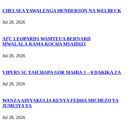
CHELSEA YAWALENGA HENDERSON NA WELBECK
Jul 28, 2026
AFC LEOPARDS WAMTEUA BERNARD
MWALALA KAMA KOCHA MSAIDIZI
Jul 28, 2026
VIPERS SC YAICHAPA GOR MAHIA 1 – 0 DAKIKA ZA
Jul 28, 2026
WANZA AINYAKULIA KENYA FEDHA MICHEZO YA
JUMUIYA YA
Jul 28, 2026