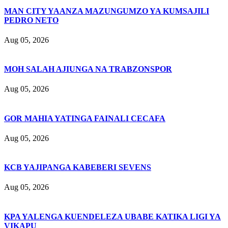
MAN CITY YAANZA MAZUNGUMZO YA KUMSAJILI
PEDRO NETO
Aug 05, 2026
MOH SALAH AJIUNGA NA TRABZONSPOR
Aug 05, 2026
GOR MAHIA YATINGA FAINALI CECAFA
Aug 05, 2026
KCB YAJIPANGA KABEBERI SEVENS
Aug 05, 2026
KPA YALENGA KUENDELEZA UBABE KATIKA LIGI YA
VIKAPU