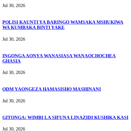
Jul 30, 2026
POLISI KAUNTI YA BARINGO WAMSAKA MSHUKIWA
WA KUMBAKA BINTI YAKE
Jul 30, 2026
INGONGA AONYA WANASIASA WANAOCHOCHEA
GHASIA
Jul 30, 2026
ODM YAONGEZA HAMASISHO MASHINANI
Jul 30, 2026
GITONGA: WIMBI LA SIFUNA LINAZIDI KUSHIKA KASI
Jul 30, 2026