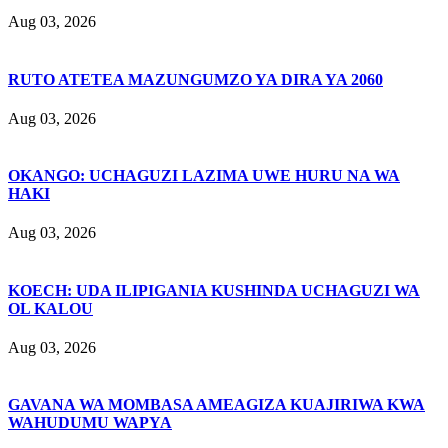
Aug 03, 2026
RUTO ATETEA MAZUNGUMZO YA DIRA YA 2060
Aug 03, 2026
OKANGO: UCHAGUZI LAZIMA UWE HURU NA WA
HAKI
Aug 03, 2026
KOECH: UDA ILIPIGANIA KUSHINDA UCHAGUZI WA
OL KALOU
Aug 03, 2026
GAVANA WA MOMBASA AMEAGIZA KUAJIRIWA KWA
WAHUDUMU WAPYA