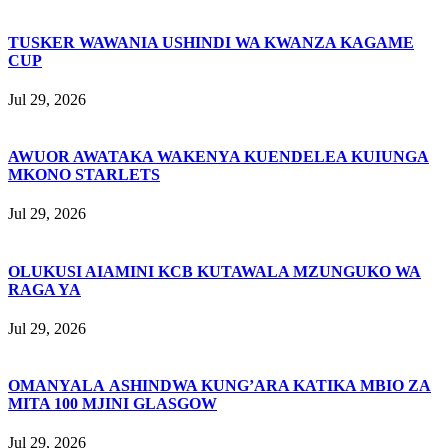
TUSKER WAWANIA USHINDI WA KWANZA KAGAME
CUP
Jul 29, 2026
AWUOR AWATAKA WAKENYA KUENDELEA KUIUNGA
MKONO STARLETS
Jul 29, 2026
OLUKUSI AIAMINI KCB KUTAWALA MZUNGUKO WA
RAGA YA
Jul 29, 2026
OMANYALA ASHINDWA KUNG’ARA KATIKA MBIO ZA
MITA 100 MJINI GLASGOW
Jul 29, 2026