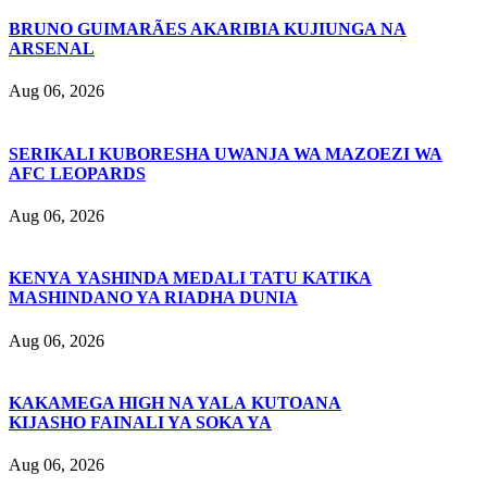
BRUNO GUIMARÃES AKARIBIA KUJIUNGA NA
ARSENAL
Aug 06, 2026
SERIKALI KUBORESHA UWANJA WA MAZOEZI WA
AFC LEOPARDS
Aug 06, 2026
KENYA YASHINDA MEDALI TATU KATIKA
MASHINDANO YA RIADHA DUNIA
Aug 06, 2026
KAKAMEGA HIGH NA YALA KUTOANA
KIJASHO FAINALI YA SOKA YA
Aug 06, 2026