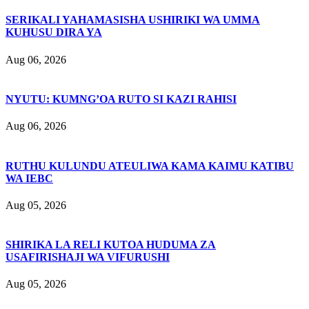
SERIKALI YAHAMASISHA USHIRIKI WA UMMA
KUHUSU DIRA YA
Aug 06, 2026
NYUTU: KUMNG’OA RUTO SI KAZI RAHISI
Aug 06, 2026
RUTHU KULUNDU ATEULIWA KAMA KAIMU KATIBU
WA IEBC
Aug 05, 2026
SHIRIKA LA RELI KUTOA HUDUMA ZA
USAFIRISHAJI WA VIFURUSHI
Aug 05, 2026