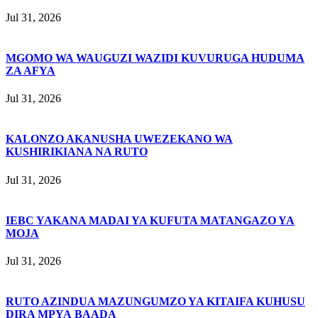
Jul 31, 2026
MGOMO WA WAUGUZI WAZIDI KUVURUGA HUDUMA
ZA AFYA
Jul 31, 2026
KALONZO AKANUSHA UWEZEKANO WA
KUSHIRIKIANA NA RUTO
Jul 31, 2026
IEBC YAKANA MADAI YA KUFUTA MATANGAZO YA
MOJA
Jul 31, 2026
RUTO AZINDUA MAZUNGUMZO YA KITAIFA KUHUSU
DIRA MPYA BAADA