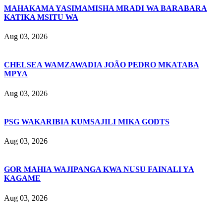
MAHAKAMA YASIMAMISHA MRADI WA BARABARA
KATIKA MSITU WA
Aug 03, 2026
CHELSEA WAMZAWADIA JOÃO PEDRO MKATABA
MPYA
Aug 03, 2026
PSG WAKARIBIA KUMSAJILI MIKA GODTS
Aug 03, 2026
GOR MAHIA WAJIPANGA KWA NUSU FAINALI YA
KAGAME
Aug 03, 2026