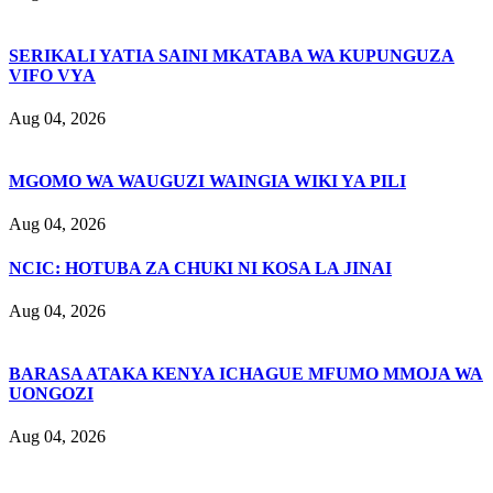
SERIKALI YATIA SAINI MKATABA WA KUPUNGUZA
VIFO VYA
Aug 04, 2026
MGOMO WA WAUGUZI WAINGIA WIKI YA PILI
Aug 04, 2026
NCIC: HOTUBA ZA CHUKI NI KOSA LA JINAI
Aug 04, 2026
BARASA ATAKA KENYA ICHAGUE MFUMO MMOJA WA
UONGOZI
Aug 04, 2026