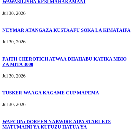
WAWASILISHA KESI MAHAKAMANI
Jul 30, 2026
NEYMAR ATANGAZA KUSTAAFU SOKA LA KIMATAIFA
Jul 30, 2026
FAITH CHEROTICH ATWAA DHAHABU KATIKA MBIO
ZA MITA 3000
Jul 30, 2026
TUSKER WAAGA KAGAME CUP MAPEMA
Jul 30, 2026
WAFCON: DOREEN NABWIRE AIPA STARLETS
MATUMAINI YA KUFUZU HATUA YA