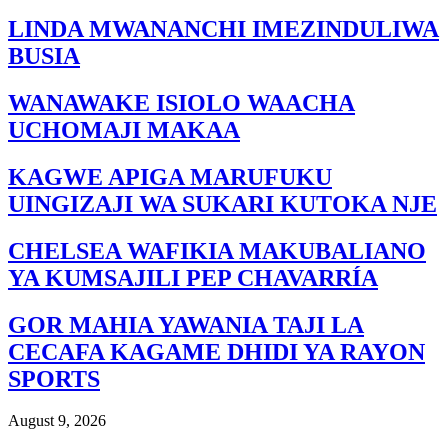
LINDA MWANANCHI IMEZINDULIWA
BUSIA
WANAWAKE ISIOLO WAACHA
UCHOMAJI MAKAA
KAGWE APIGA MARUFUKU
UINGIZAJI WA SUKARI KUTOKA NJE
CHELSEA WAFIKIA MAKUBALIANO
YA KUMSAJILI PEP CHAVARRÍA
GOR MAHIA YAWANIA TAJI LA
CECAFA KAGAME DHIDI YA RAYON
SPORTS
August 9, 2026