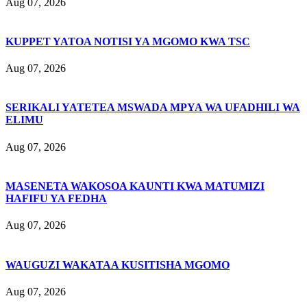
Aug 07, 2026
KUPPET YATOA NOTISI YA MGOMO KWA TSC
Aug 07, 2026
SERIKALI YATETEA MSWADA MPYA WA UFADHILI WA
ELIMU
Aug 07, 2026
MASENETA WAKOSOA KAUNTI KWA MATUMIZI
HAFIFU YA FEDHA
Aug 07, 2026
WAUGUZI WAKATAA KUSITISHA MGOMO
Aug 07, 2026