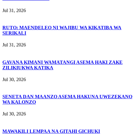
Jul 31, 2026
RUTO: MAENDELEO NI WAJIBU WA KIKATIBA WA
SERIKALI
Jul 31, 2026
GAVANA KIMANI WAMATANGI ASEMA HAKI ZAKE
ZILIKIUKWA KATIKA
Jul 30, 2026
SENETA DAN MAANZO ASEMA HAKUNA UWEZEKANO
WA KALONZO
Jul 30, 2026
MAWAKILI LEMPAA NA GITAHI GICHUKI