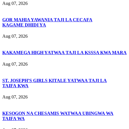
Aug 07, 2026
GOR MAHIA YAWANIA TAJI LA CECAFA
KAGAME DHIDI YA
Aug 07, 2026
KAKAMEGA HIGH YATWAA TAJI LA KSSSA KWA MARA
Aug 07, 2026
ST. JOSEPH’S GIRLS KITALE YATWAA TAJI LA
TAIFA KWA
Aug 07, 2026
KESOGON NA CHESAMIS WATWAA UBINGWA WA
TAIFA WA