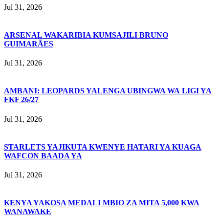
Jul 31, 2026
ARSENAL WAKARIBIA KUMSAJILI BRUNO
GUIMARÃES
Jul 31, 2026
AMBANI: LEOPARDS YALENGA UBINGWA WA LIGI YA
FKF 26/27
Jul 31, 2026
STARLETS YAJIKUTA KWENYE HATARI YA KUAGA
WAFCON BAADA YA
Jul 31, 2026
KENYA YAKOSA MEDALI MBIO ZA MITA 5,000 KWA
WANAWAKE