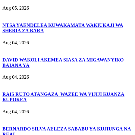
Aug 05, 2026
NTSA YAENDELEA KUWAKAMATA WAKIUKAJI WA
SHERIA ZA BARA
Aug 04, 2026
DAVID WAKOLI AKEMEA SIASA ZA MIGAWANYIKO
BAIANA YA
Aug 04, 2026
RAIS RUTO ATANGAZA WAZEE WA VIJIJI KUANZA
KUPOKEA
Aug 04, 2026
BERNARDO SILVA AELEZA SABABU YA KUJIUNGA NA
REAL