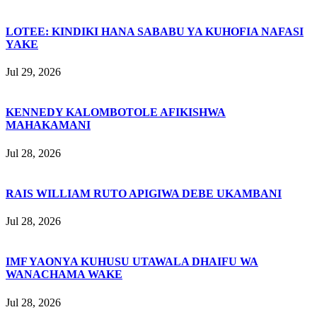
LOTEE: KINDIKI HANA SABABU YA KUHOFIA NAFASI
YAKE
Jul 29, 2026
KENNEDY KALOMBOTOLE AFIKISHWA
MAHAKAMANI
Jul 28, 2026
RAIS WILLIAM RUTO APIGIWA DEBE UKAMBANI
Jul 28, 2026
IMF YAONYA KUHUSU UTAWALA DHAIFU WA
WANACHAMA WAKE
Jul 28, 2026