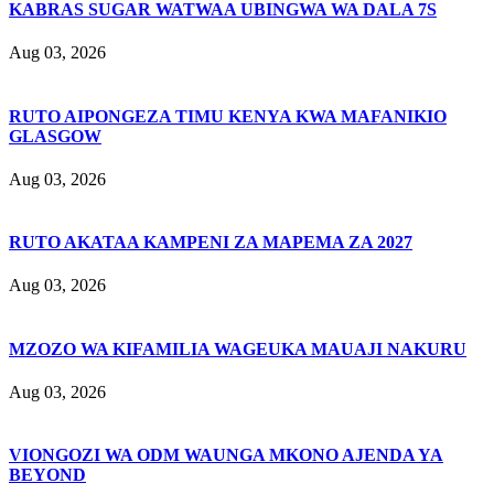
KABRAS SUGAR WATWAA UBINGWA WA DALA 7S
Aug 03, 2026
RUTO AIPONGEZA TIMU KENYA KWA MAFANIKIO
GLASGOW
Aug 03, 2026
RUTO AKATAA KAMPENI ZA MAPEMA ZA 2027
Aug 03, 2026
MZOZO WA KIFAMILIA WAGEUKA MAUAJI NAKURU
Aug 03, 2026
VIONGOZI WA ODM WAUNGA MKONO AJENDA YA
BEYOND