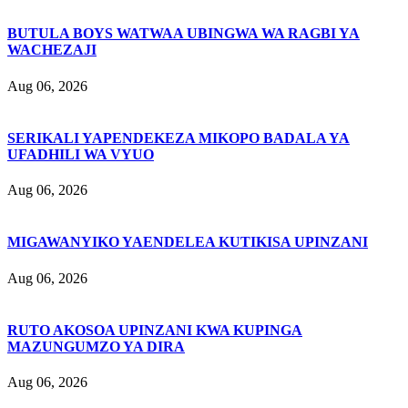
BUTULA BOYS WATWAA UBINGWA WA RAGBI YA
WACHEZAJI
Aug 06, 2026
SERIKALI YAPENDEKEZA MIKOPO BADALA YA
UFADHILI WA VYUO
Aug 06, 2026
MIGAWANYIKO YAENDELEA KUTIKISA UPINZANI
Aug 06, 2026
RUTO AKOSOA UPINZANI KWA KUPINGA
MAZUNGUMZO YA DIRA
Aug 06, 2026