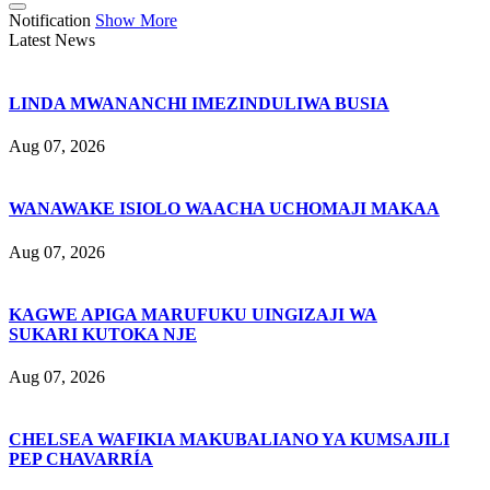
Notification
Show More
Latest News
LINDA MWANANCHI IMEZINDULIWA BUSIA
Aug 07, 2026
WANAWAKE ISIOLO WAACHA UCHOMAJI MAKAA
Aug 07, 2026
KAGWE APIGA MARUFUKU UINGIZAJI WA
SUKARI KUTOKA NJE
Aug 07, 2026
CHELSEA WAFIKIA MAKUBALIANO YA KUMSAJILI
PEP CHAVARRÍA