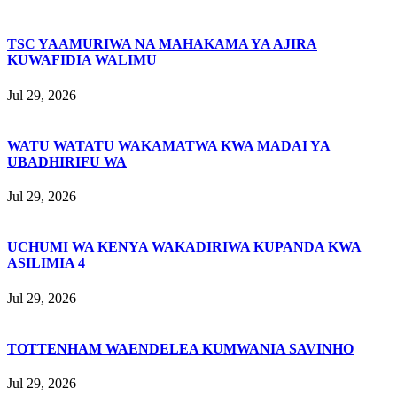
TSC YAAMURIWA NA MAHAKAMA YA AJIRA
KUWAFIDIA WALIMU
Jul 29, 2026
WATU WATATU WAKAMATWA KWA MADAI YA
UBADHIRIFU WA
Jul 29, 2026
UCHUMI WA KENYA WAKADIRIWA KUPANDA KWA
ASILIMIA 4
Jul 29, 2026
TOTTENHAM WAENDELEA KUMWANIA SAVINHO
Jul 29, 2026