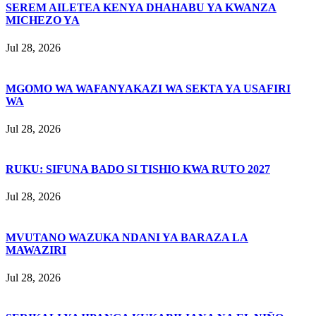
SEREM AILETEA KENYA DHAHABU YA KWANZA
MICHEZO YA
Jul 28, 2026
MGOMO WA WAFANYAKAZI WA SEKTA YA USAFIRI
WA
Jul 28, 2026
RUKU: SIFUNA BADO SI TISHIO KWA RUTO 2027
Jul 28, 2026
MVUTANO WAZUKA NDANI YA BARAZA LA
MAWAZIRI
Jul 28, 2026