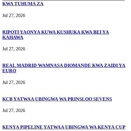
KWA TUHUMA ZA
Jul 27, 2026
RIPOTI YAONYA KUWA KUSHUKA KWA BEI YA
KAHAWA
Jul 27, 2026
REAL MADRID WAMNASA DIOMANDE KWA ZAIDI YA
EURO
Jul 27, 2026
KCB YATWAA UBINGWA WA PRINSLOO SEVENS
Jul 27, 2026
KENYA PIPELINE YATWAA UBINGWA WA KENYA CUP