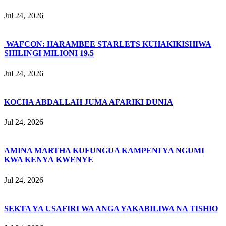
Jul 24, 2026
WAFCON: HARAMBEE STARLETS KUHAKIKISHIWA
SHILINGI MILIONI 19.5
Jul 24, 2026
KOCHA ABDALLAH JUMA AFARIKI DUNIA
Jul 24, 2026
AMINA MARTHA KUFUNGUA KAMPENI YA NGUMI
KWA KENYA KWENYE
Jul 24, 2026
SEKTA YA USAFIRI WA ANGA YAKABILIWA NA TISHIO