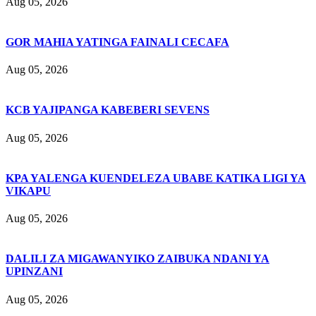
Aug 05, 2026
GOR MAHIA YATINGA FAINALI CECAFA
Aug 05, 2026
KCB YAJIPANGA KABEBERI SEVENS
Aug 05, 2026
KPA YALENGA KUENDELEZA UBABE KATIKA LIGI YA
VIKAPU
Aug 05, 2026
DALILI ZA MIGAWANYIKO ZAIBUKA NDANI YA
UPINZANI
Aug 05, 2026