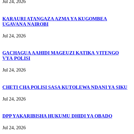
Jul 24, 2026
KARAURI ATANGAZA AZMA YA KUGOMBEA
UGAVANA NAIROBI
Jul 24, 2026
GACHAGUA AAHIDI MAGEUZI KATIKA VITENGO
VYA POLISI
Jul 24, 2026
CHETI CHA POLISI SASA KUTOLEWA NDANI YA SIKU
Jul 24, 2026
DPP YAKARIBISHA HUKUMU DHIDI YA OBADO
Jul 24, 2026