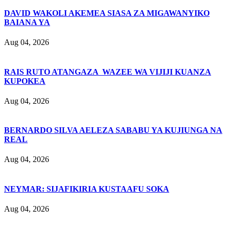
DAVID WAKOLI AKEMEA SIASA ZA MIGAWANYIKO
BAIANA YA
Aug 04, 2026
RAIS RUTO ATANGAZA WAZEE WA VIJIJI KUANZA
KUPOKEA
Aug 04, 2026
BERNARDO SILVA AELEZA SABABU YA KUJIUNGA NA
REAL
Aug 04, 2026
NEYMAR: SIJAFIKIRIA KUSTAAFU SOKA
Aug 04, 2026