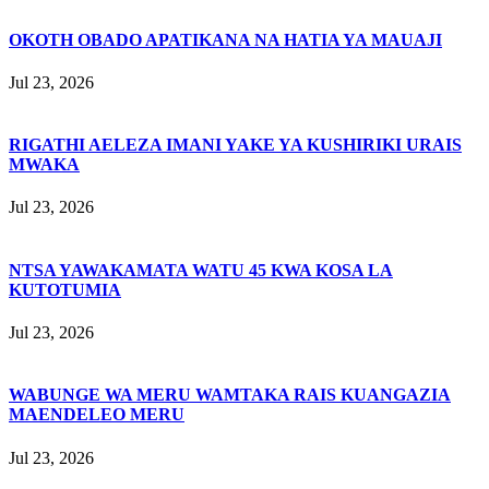
OKOTH OBADO APATIKANA NA HATIA YA MAUAJI
Jul 23, 2026
RIGATHI AELEZA IMANI YAKE YA KUSHIRIKI URAIS
MWAKA
Jul 23, 2026
NTSA YAWAKAMATA WATU 45 KWA KOSA LA
KUTOTUMIA
Jul 23, 2026
WABUNGE WA MERU WAMTAKA RAIS KUANGAZIA
MAENDELEO MERU
Jul 23, 2026