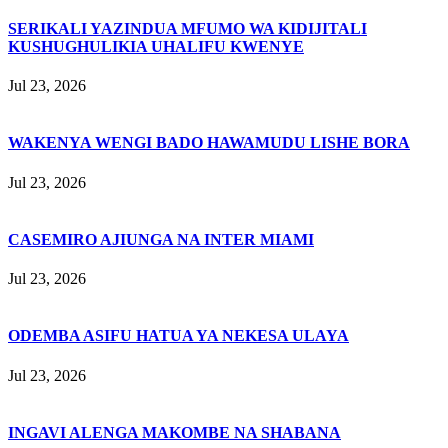
SERIKALI YAZINDUA MFUMO WA KIDIJITALI
KUSHUGHULIKIA UHALIFU KWENYE
Jul 23, 2026
WAKENYA WENGI BADO HAWAMUDU LISHE BORA
Jul 23, 2026
CASEMIRO AJIUNGA NA INTER MIAMI
Jul 23, 2026
ODEMBA ASIFU HATUA YA NEKESA ULAYA
Jul 23, 2026
INGAVI ALENGA MAKOMBE NA SHABANA