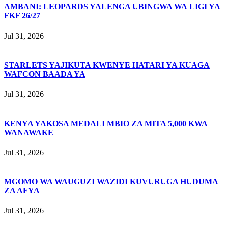
AMBANI: LEOPARDS YALENGA UBINGWA WA LIGI YA
FKF 26/27
Jul 31, 2026
STARLETS YAJIKUTA KWENYE HATARI YA KUAGA
WAFCON BAADA YA
Jul 31, 2026
KENYA YAKOSA MEDALI MBIO ZA MITA 5,000 KWA
WANAWAKE
Jul 31, 2026
MGOMO WA WAUGUZI WAZIDI KUVURUGA HUDUMA
ZA AFYA
Jul 31, 2026