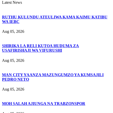
Latest News
RUTHU KULUNDU ATEULIWA KAMA KAIMU KATIBU
WA IEBC
Aug 05, 2026
SHIRIKA LA RELI KUTOA HUDUMA ZA
USAFIRISHAJI WA VIFURUSHI
Aug 05, 2026
MAN CITY YAANZA MAZUNGUMZO YA KUMSAJILI
PEDRO NETO
Aug 05, 2026
MOH SALAH AJIUNGA NA TRABZONSPOR