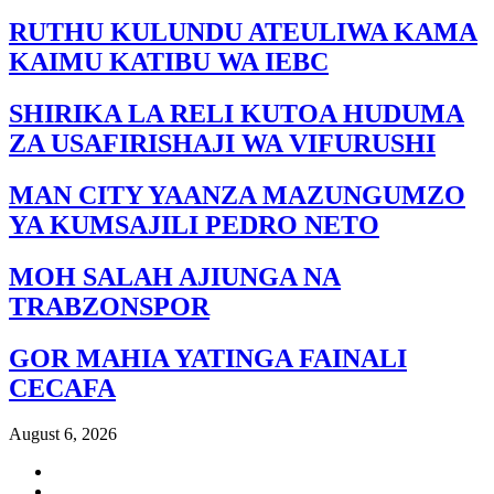
RUTHU KULUNDU ATEULIWA KAMA
KAIMU KATIBU WA IEBC
SHIRIKA LA RELI KUTOA HUDUMA
ZA USAFIRISHAJI WA VIFURUSHI
MAN CITY YAANZA MAZUNGUMZO
YA KUMSAJILI PEDRO NETO
MOH SALAH AJIUNGA NA
TRABZONSPOR
GOR MAHIA YATINGA FAINALI
CECAFA
August 6, 2026