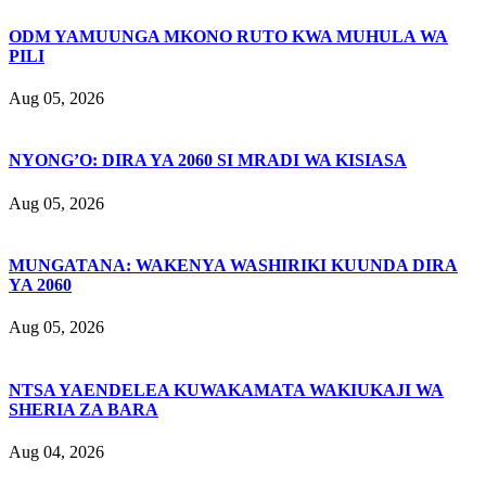
ODM YAMUUNGA MKONO RUTO KWA MUHULA WA
PILI
Aug 05, 2026
NYONG’O: DIRA YA 2060 SI MRADI WA KISIASA
Aug 05, 2026
MUNGATANA: WAKENYA WASHIRIKI KUUNDA DIRA
YA 2060
Aug 05, 2026
NTSA YAENDELEA KUWAKAMATA WAKIUKAJI WA
SHERIA ZA BARA
Aug 04, 2026