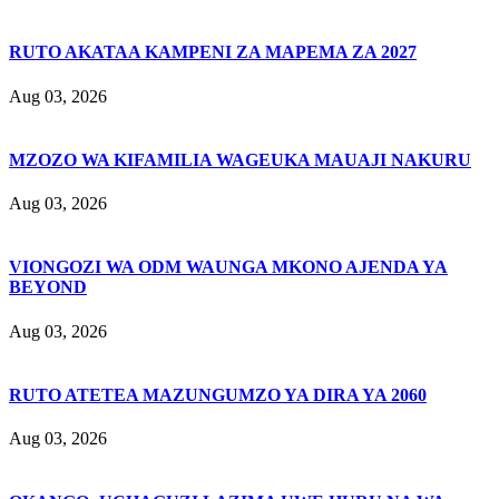
RUTO AKATAA KAMPENI ZA MAPEMA ZA 2027
Aug 03, 2026
MZOZO WA KIFAMILIA WAGEUKA MAUAJI NAKURU
Aug 03, 2026
VIONGOZI WA ODM WAUNGA MKONO AJENDA YA
BEYOND
Aug 03, 2026
RUTO ATETEA MAZUNGUMZO YA DIRA YA 2060
Aug 03, 2026