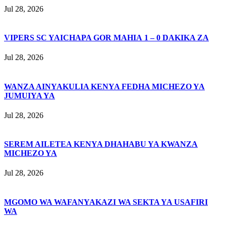
Jul 28, 2026
VIPERS SC YAICHAPA GOR MAHIA 1 – 0 DAKIKA ZA
Jul 28, 2026
WANZA AINYAKULIA KENYA FEDHA MICHEZO YA
JUMUIYA YA
Jul 28, 2026
SEREM AILETEA KENYA DHAHABU YA KWANZA
MICHEZO YA
Jul 28, 2026
MGOMO WA WAFANYAKAZI WA SEKTA YA USAFIRI
WA