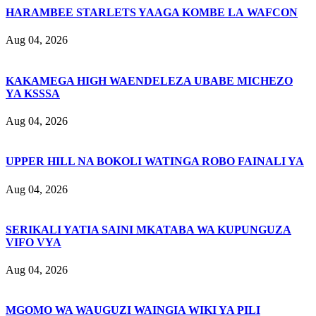
HARAMBEE STARLETS YAAGA KOMBE LA WAFCON
Aug 04, 2026
KAKAMEGA HIGH WAENDELEZA UBABE MICHEZO
YA KSSSA
Aug 04, 2026
UPPER HILL NA BOKOLI WATINGA ROBO FAINALI YA
Aug 04, 2026
SERIKALI YATIA SAINI MKATABA WA KUPUNGUZA
VIFO VYA
Aug 04, 2026
MGOMO WA WAUGUZI WAINGIA WIKI YA PILI