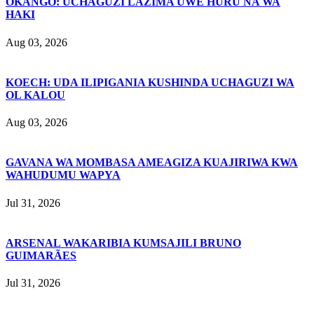
OKANGO: UCHAGUZI LAZIMA UWE HURU NA WA
HAKI
Aug 03, 2026
KOECH: UDA ILIPIGANIA KUSHINDA UCHAGUZI WA
OL KALOU
Aug 03, 2026
GAVANA WA MOMBASA AMEAGIZA KUAJIRIWA KWA
WAHUDUMU WAPYA
Jul 31, 2026
ARSENAL WAKARIBIA KUMSAJILI BRUNO
GUIMARÃES
Jul 31, 2026