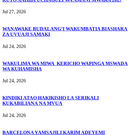
Jul 27, 2026
WANAWAKE BUDALANG’I WAKUMBATIA BIASHARA
ZA UVUAJI SAMAKI
Jul 24, 2026
WAKULIMA WA MIWA KERICHO WAPINGA MSWADA
WA KUHAMISHA
Jul 24, 2026
KINDIKI ATAO HAKIKISHO LA SERIKALI
KUKABILIANA NA MVUA
Jul 24, 2026
BARCELONA YAMSAJILI KARIM ADEYEMI