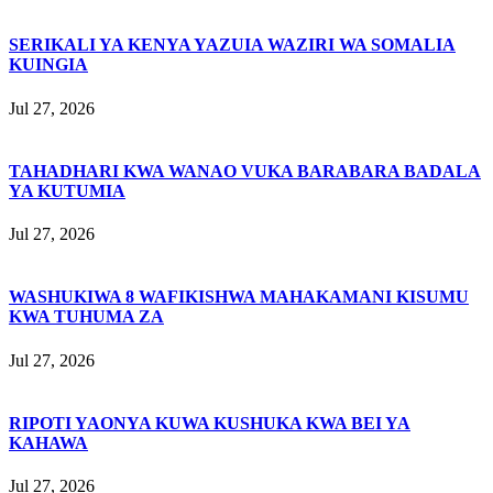
SERIKALI YA KENYA YAZUIA WAZIRI WA SOMALIA
KUINGIA
Jul 27, 2026
TAHADHARI KWA WANAO VUKA BARABARA BADALA
YA KUTUMIA
Jul 27, 2026
WASHUKIWA 8 WAFIKISHWA MAHAKAMANI KISUMU
KWA TUHUMA ZA
Jul 27, 2026
RIPOTI YAONYA KUWA KUSHUKA KWA BEI YA
KAHAWA
Jul 27, 2026