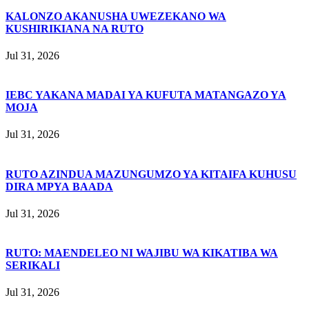
KALONZO AKANUSHA UWEZEKANO WA
KUSHIRIKIANA NA RUTO
Jul 31, 2026
IEBC YAKANA MADAI YA KUFUTA MATANGAZO YA
MOJA
Jul 31, 2026
RUTO AZINDUA MAZUNGUMZO YA KITAIFA KUHUSU
DIRA MPYA BAADA
Jul 31, 2026
RUTO: MAENDELEO NI WAJIBU WA KIKATIBA WA
SERIKALI
Jul 31, 2026