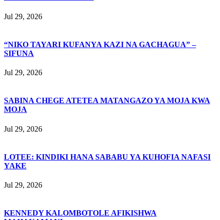
Jul 29, 2026
“NIKO TAYARI KUFANYA KAZI NA GACHAGUA” –
SIFUNA
Jul 29, 2026
SABINA CHEGE ATETEA MATANGAZO YA MOJA KWA
MOJA
Jul 29, 2026
LOTEE: KINDIKI HANA SABABU YA KUHOFIA NAFASI
YAKE
Jul 29, 2026
KENNEDY KALOMBOTOLE AFIKISHWA