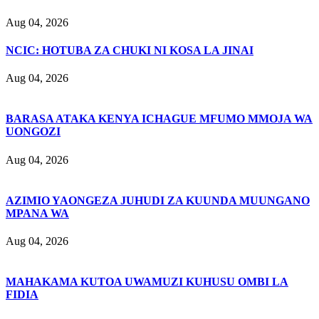
Aug 04, 2026
NCIC: HOTUBA ZA CHUKI NI KOSA LA JINAI
Aug 04, 2026
BARASA ATAKA KENYA ICHAGUE MFUMO MMOJA WA
UONGOZI
Aug 04, 2026
AZIMIO YAONGEZA JUHUDI ZA KUUNDA MUUNGANO
MPANA WA
Aug 04, 2026
MAHAKAMA KUTOA UWAMUZI KUHUSU OMBI LA
FIDIA