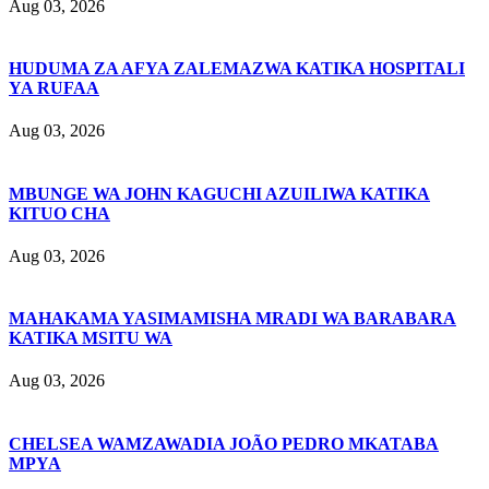
Aug 03, 2026
HUDUMA ZA AFYA ZALEMAZWA KATIKA HOSPITALI
YA RUFAA
Aug 03, 2026
MBUNGE WA JOHN KAGUCHI AZUILIWA KATIKA
KITUO CHA
Aug 03, 2026
MAHAKAMA YASIMAMISHA MRADI WA BARABARA
KATIKA MSITU WA
Aug 03, 2026
CHELSEA WAMZAWADIA JOÃO PEDRO MKATABA
MPYA