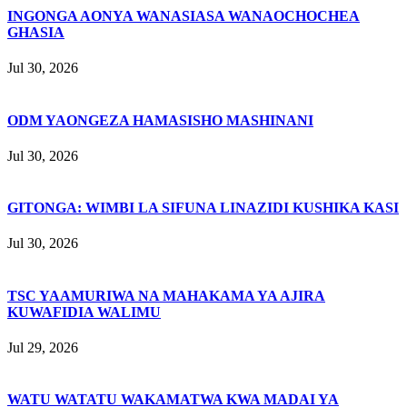
INGONGA AONYA WANASIASA WANAOCHOCHEA
GHASIA
Jul 30, 2026
ODM YAONGEZA HAMASISHO MASHINANI
Jul 30, 2026
GITONGA: WIMBI LA SIFUNA LINAZIDI KUSHIKA KASI
Jul 30, 2026
TSC YAAMURIWA NA MAHAKAMA YA AJIRA
KUWAFIDIA WALIMU
Jul 29, 2026
WATU WATATU WAKAMATWA KWA MADAI YA