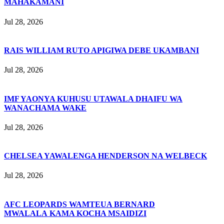
MAHAKAMANI
Jul 28, 2026
RAIS WILLIAM RUTO APIGIWA DEBE UKAMBANI
Jul 28, 2026
IMF YAONYA KUHUSU UTAWALA DHAIFU WA
WANACHAMA WAKE
Jul 28, 2026
CHELSEA YAWALENGA HENDERSON NA WELBECK
Jul 28, 2026
AFC LEOPARDS WAMTEUA BERNARD
MWALALA KAMA KOCHA MSAIDIZI