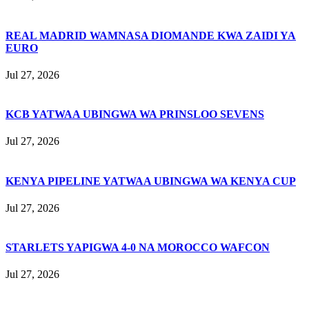
REAL MADRID WAMNASA DIOMANDE KWA ZAIDI YA
EURO
Jul 27, 2026
KCB YATWAA UBINGWA WA PRINSLOO SEVENS
Jul 27, 2026
KENYA PIPELINE YATWAA UBINGWA WA KENYA CUP
Jul 27, 2026
STARLETS YAPIGWA 4-0 NA MOROCCO WAFCON
Jul 27, 2026