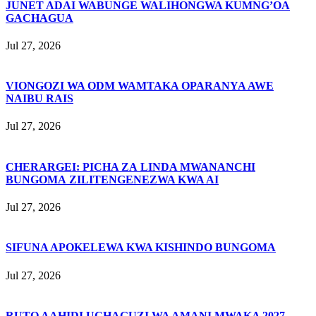
JUNET ADAI WABUNGE WALIHONGWA KUMNG’OA
GACHAGUA
Jul 27, 2026
VIONGOZI WA ODM WAMTAKA OPARANYA AWE
NAIBU RAIS
Jul 27, 2026
CHERARGEI: PICHA ZA LINDA MWANANCHI
BUNGOMA ZILITENGENEZWA KWA AI
Jul 27, 2026
SIFUNA APOKELEWA KWA KISHINDO BUNGOMA
Jul 27, 2026
RUTO AAHIDI UCHAGUZI WA AMANI MWAKA 2027