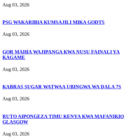
Aug 03, 2026
PSG WAKARIBIA KUMSAJILI MIKA GODTS
Aug 03, 2026
GOR MAHIA WAJIPANGA KWA NUSU FAINALI YA
KAGAME
Aug 03, 2026
KABRAS SUGAR WATWAA UBINGWA WA DALA 7S
Aug 03, 2026
RUTO AIPONGEZA TIMU KENYA KWA MAFANIKIO
GLASGOW
Aug 03, 2026