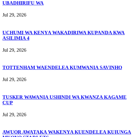
UBADHIRIFU WA
Jul 29, 2026
UCHUMI WA KENYA WAKADIRIWA KUPANDA KWA
ASILIMIA 4
Jul 29, 2026
TOTTENHAM WAENDELEA KUMWANIA SAVINHO
Jul 29, 2026
TUSKER WAWANIA USHINDI WA KWANZA KAGAME
CUP
Jul 29, 2026
AWUOR AWATAKA WAKENYA KUENDELEA KUIUNGA