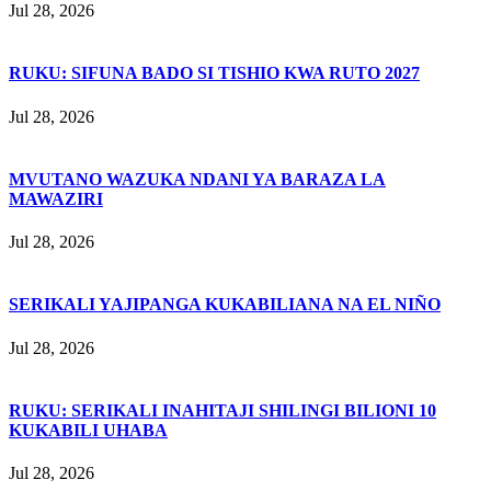
Jul 28, 2026
RUKU: SIFUNA BADO SI TISHIO KWA RUTO 2027
Jul 28, 2026
MVUTANO WAZUKA NDANI YA BARAZA LA
MAWAZIRI
Jul 28, 2026
SERIKALI YAJIPANGA KUKABILIANA NA EL NIÑO
Jul 28, 2026
RUKU: SERIKALI INAHITAJI SHILINGI BILIONI 10
KUKABILI UHABA
Jul 28, 2026