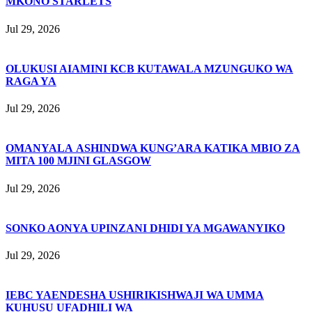
MKONO STARLETS
Jul 29, 2026
OLUKUSI AIAMINI KCB KUTAWALA MZUNGUKO WA
RAGA YA
Jul 29, 2026
OMANYALA ASHINDWA KUNG’ARA KATIKA MBIO ZA
MITA 100 MJINI GLASGOW
Jul 29, 2026
SONKO AONYA UPINZANI DHIDI YA MGAWANYIKO
Jul 29, 2026
IEBC YAENDESHA USHIRIKISHWAJI WA UMMA
KUHUSU UFADHILI WA