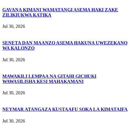
GAVANA KIMANI WAMATANGI ASEMA HAKI ZAKE
ZILIKIUKWA KATIKA
Jul 30, 2026
SENETA DAN MAANZO ASEMA HAKUNA UWEZEKANO
WA KALONZO
Jul 30, 2026
MAWAKILI LEMPAA NA GITAHI GICHUKI
WAWASILISHA KESI MAHAKAMANI
Jul 30, 2026
NEYMAR ATANGAZA KUSTAAFU SOKA LA KIMATAIFA
Jul 30, 2026