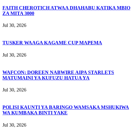
FAITH CHEROTICH ATWAA DHAHABU KATIKA MBIO
ZA MITA 3000
Jul 30, 2026
TUSKER WAAGA KAGAME CUP MAPEMA
Jul 30, 2026
WAFCON: DOREEN NABWIRE AIPA STARLETS
MATUMAINI YA KUFUZU HATUA YA
Jul 30, 2026
POLISI KAUNTI YA BARINGO WAMSAKA MSHUKIWA
WA KUMBAKA BINTI YAKE
Jul 30, 2026