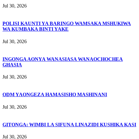
Jul 30, 2026
POLISI KAUNTI YA BARINGO WAMSAKA MSHUKIWA
WA KUMBAKA BINTI YAKE
Jul 30, 2026
INGONGA AONYA WANASIASA WANAOCHOCHEA
GHASIA
Jul 30, 2026
ODM YAONGEZA HAMASISHO MASHINANI
Jul 30, 2026
GITONGA: WIMBI LA SIFUNA LINAZIDI KUSHIKA KASI
Jul 30, 2026