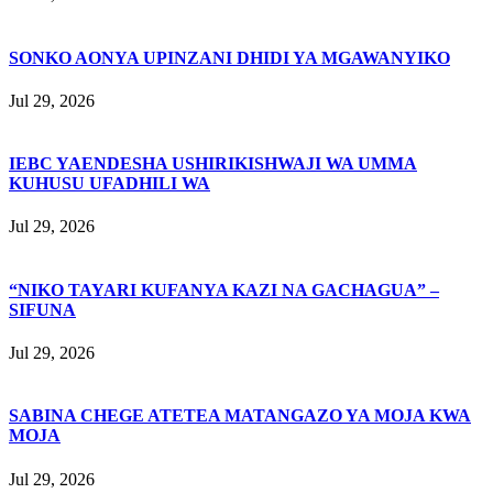
SONKO AONYA UPINZANI DHIDI YA MGAWANYIKO
Jul 29, 2026
IEBC YAENDESHA USHIRIKISHWAJI WA UMMA
KUHUSU UFADHILI WA
Jul 29, 2026
“NIKO TAYARI KUFANYA KAZI NA GACHAGUA” –
SIFUNA
Jul 29, 2026
SABINA CHEGE ATETEA MATANGAZO YA MOJA KWA
MOJA
Jul 29, 2026