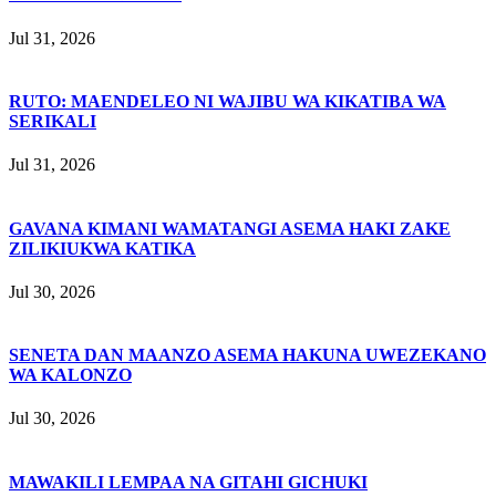
Jul 31, 2026
RUTO: MAENDELEO NI WAJIBU WA KIKATIBA WA
SERIKALI
Jul 31, 2026
GAVANA KIMANI WAMATANGI ASEMA HAKI ZAKE
ZILIKIUKWA KATIKA
Jul 30, 2026
SENETA DAN MAANZO ASEMA HAKUNA UWEZEKANO
WA KALONZO
Jul 30, 2026
MAWAKILI LEMPAA NA GITAHI GICHUKI