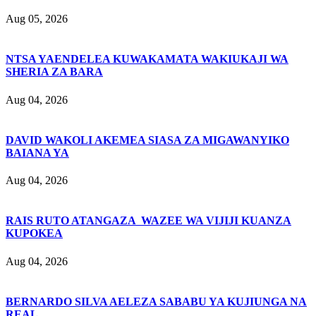
Aug 05, 2026
NTSA YAENDELEA KUWAKAMATA WAKIUKAJI WA
SHERIA ZA BARA
Aug 04, 2026
DAVID WAKOLI AKEMEA SIASA ZA MIGAWANYIKO
BAIANA YA
Aug 04, 2026
RAIS RUTO ATANGAZA WAZEE WA VIJIJI KUANZA
KUPOKEA
Aug 04, 2026
BERNARDO SILVA AELEZA SABABU YA KUJIUNGA NA
REAL