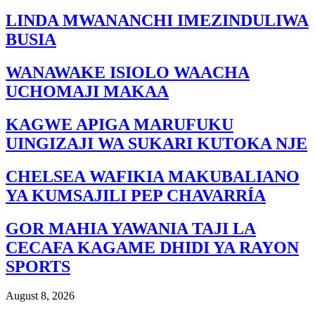
LINDA MWANANCHI IMEZINDULIWA
BUSIA
WANAWAKE ISIOLO WAACHA
UCHOMAJI MAKAA
KAGWE APIGA MARUFUKU
UINGIZAJI WA SUKARI KUTOKA NJE
CHELSEA WAFIKIA MAKUBALIANO
YA KUMSAJILI PEP CHAVARRÍA
GOR MAHIA YAWANIA TAJI LA
CECAFA KAGAME DHIDI YA RAYON
SPORTS
August 8, 2026