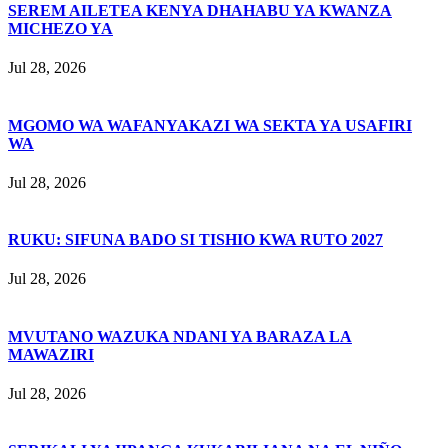
SEREM AILETEA KENYA DHAHABU YA KWANZA
MICHEZO YA
Jul 28, 2026
MGOMO WA WAFANYAKAZI WA SEKTA YA USAFIRI
WA
Jul 28, 2026
RUKU: SIFUNA BADO SI TISHIO KWA RUTO 2027
Jul 28, 2026
MVUTANO WAZUKA NDANI YA BARAZA LA
MAWAZIRI
Jul 28, 2026