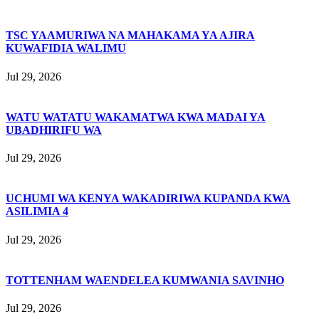
TSC YAAMURIWA NA MAHAKAMA YA AJIRA
KUWAFIDIA WALIMU
Jul 29, 2026
WATU WATATU WAKAMATWA KWA MADAI YA
UBADHIRIFU WA
Jul 29, 2026
UCHUMI WA KENYA WAKADIRIWA KUPANDA KWA
ASILIMIA 4
Jul 29, 2026
TOTTENHAM WAENDELEA KUMWANIA SAVINHO
Jul 29, 2026