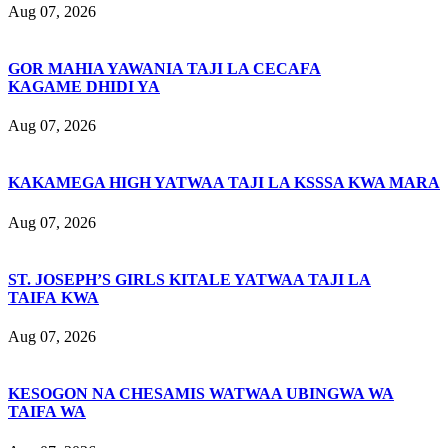
Aug 07, 2026
GOR MAHIA YAWANIA TAJI LA CECAFA
KAGAME DHIDI YA
Aug 07, 2026
KAKAMEGA HIGH YATWAA TAJI LA KSSSA KWA MARA
Aug 07, 2026
ST. JOSEPH’S GIRLS KITALE YATWAA TAJI LA
TAIFA KWA
Aug 07, 2026
KESOGON NA CHESAMIS WATWAA UBINGWA WA
TAIFA WA