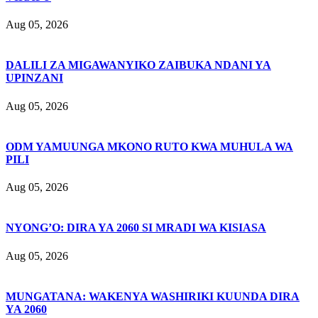
Aug 05, 2026
DALILI ZA MIGAWANYIKO ZAIBUKA NDANI YA
UPINZANI
Aug 05, 2026
ODM YAMUUNGA MKONO RUTO KWA MUHULA WA
PILI
Aug 05, 2026
NYONG’O: DIRA YA 2060 SI MRADI WA KISIASA
Aug 05, 2026
MUNGATANA: WAKENYA WASHIRIKI KUUNDA DIRA
YA 2060