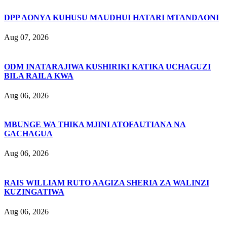
DPP AONYA KUHUSU MAUDHUI HATARI MTANDAONI
Aug 07, 2026
ODM INATARAJIWA KUSHIRIKI KATIKA UCHAGUZI
BILA RAILA KWA
Aug 06, 2026
MBUNGE WA THIKA MJINI ATOFAUTIANA NA
GACHAGUA
Aug 06, 2026
RAIS WILLIAM RUTO AAGIZA SHERIA ZA WALINZI
KUZINGATIWA
Aug 06, 2026