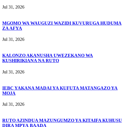
Jul 31, 2026
MGOMO WA WAUGUZI WAZIDI KUVURUGA HUDUMA
ZA AFYA
Jul 31, 2026
KALONZO AKANUSHA UWEZEKANO WA
KUSHIRIKIANA NA RUTO
Jul 31, 2026
IEBC YAKANA MADAI YA KUFUTA MATANGAZO YA
MOJA
Jul 31, 2026
RUTO AZINDUA MAZUNGUMZO YA KITAIFA KUHUSU
DIRA MPYA BAADA