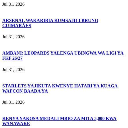
Jul 31, 2026
ARSENAL WAKARIBIA KUMSAJILI BRUNO
GUIMARÃES
Jul 31, 2026
AMBANI: LEOPARDS YALENGA UBINGWA WA LIGI YA
FKF 26/27
Jul 31, 2026
STARLETS YAJIKUTA KWENYE HATARI YA KUAGA
WAFCON BAADA YA
Jul 31, 2026
KENYA YAKOSA MEDALI MBIO ZA MITA 5,000 KWA
WANAWAKE