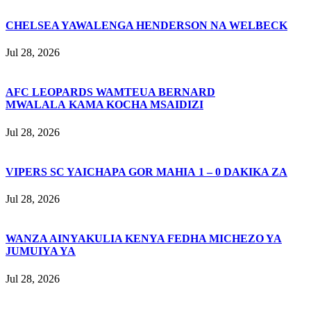
CHELSEA YAWALENGA HENDERSON NA WELBECK
Jul 28, 2026
AFC LEOPARDS WAMTEUA BERNARD
MWALALA KAMA KOCHA MSAIDIZI
Jul 28, 2026
VIPERS SC YAICHAPA GOR MAHIA 1 – 0 DAKIKA ZA
Jul 28, 2026
WANZA AINYAKULIA KENYA FEDHA MICHEZO YA
JUMUIYA YA
Jul 28, 2026