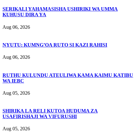
SERIKALI YAHAMASISHA USHIRIKI WA UMMA
KUHUSU DIRA YA
Aug 06, 2026
NYUTU: KUMNG’OA RUTO SI KAZI RAHISI
Aug 06, 2026
RUTHU KULUNDU ATEULIWA KAMA KAIMU KATIBU
WA IEBC
Aug 05, 2026
SHIRIKA LA RELI KUTOA HUDUMA ZA
USAFIRISHAJI WA VIFURUSHI
Aug 05, 2026