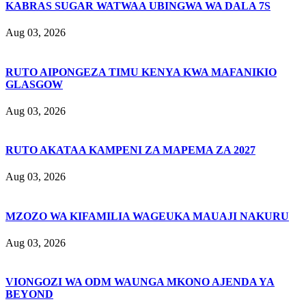
KABRAS SUGAR WATWAA UBINGWA WA DALA 7S
Aug 03, 2026
RUTO AIPONGEZA TIMU KENYA KWA MAFANIKIO
GLASGOW
Aug 03, 2026
RUTO AKATAA KAMPENI ZA MAPEMA ZA 2027
Aug 03, 2026
MZOZO WA KIFAMILIA WAGEUKA MAUAJI NAKURU
Aug 03, 2026
VIONGOZI WA ODM WAUNGA MKONO AJENDA YA
BEYOND