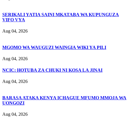
SERIKALI YATIA SAINI MKATABA WA KUPUNGUZA
VIFO VYA
Aug 04, 2026
MGOMO WA WAUGUZI WAINGIA WIKI YA PILI
Aug 04, 2026
NCIC: HOTUBA ZA CHUKI NI KOSA LA JINAI
Aug 04, 2026
BARASA ATAKA KENYA ICHAGUE MFUMO MMOJA WA
UONGOZI
Aug 04, 2026