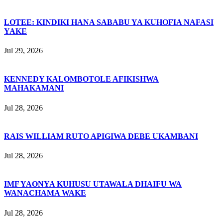
LOTEE: KINDIKI HANA SABABU YA KUHOFIA NAFASI
YAKE
Jul 29, 2026
KENNEDY KALOMBOTOLE AFIKISHWA
MAHAKAMANI
Jul 28, 2026
RAIS WILLIAM RUTO APIGIWA DEBE UKAMBANI
Jul 28, 2026
IMF YAONYA KUHUSU UTAWALA DHAIFU WA
WANACHAMA WAKE
Jul 28, 2026