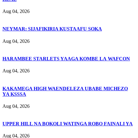
Aug 04, 2026
NEYMAR: SIJAFIKIRIA KUSTAAFU SOKA
Aug 04, 2026
HARAMBEE STARLETS YAAGA KOMBE LA WAFCON
Aug 04, 2026
KAKAMEGA HIGH WAENDELEZA UBABE MICHEZO
YA KSSSA
Aug 04, 2026
UPPER HILL NA BOKOLI WATINGA ROBO FAINALI YA
Aug 04, 2026