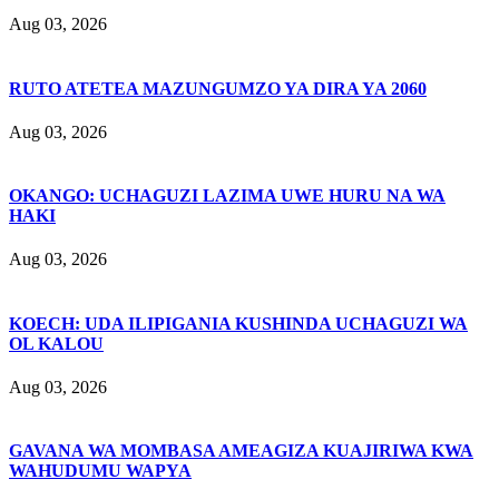
Aug 03, 2026
RUTO ATETEA MAZUNGUMZO YA DIRA YA 2060
Aug 03, 2026
OKANGO: UCHAGUZI LAZIMA UWE HURU NA WA
HAKI
Aug 03, 2026
KOECH: UDA ILIPIGANIA KUSHINDA UCHAGUZI WA
OL KALOU
Aug 03, 2026
GAVANA WA MOMBASA AMEAGIZA KUAJIRIWA KWA
WAHUDUMU WAPYA