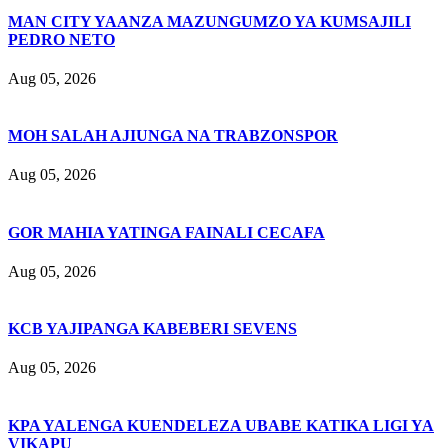
MAN CITY YAANZA MAZUNGUMZO YA KUMSAJILI
PEDRO NETO
Aug 05, 2026
MOH SALAH AJIUNGA NA TRABZONSPOR
Aug 05, 2026
GOR MAHIA YATINGA FAINALI CECAFA
Aug 05, 2026
KCB YAJIPANGA KABEBERI SEVENS
Aug 05, 2026
KPA YALENGA KUENDELEZA UBABE KATIKA LIGI YA
VIKAPU