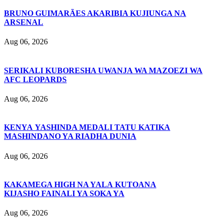
BRUNO GUIMARÃES AKARIBIA KUJIUNGA NA
ARSENAL
Aug 06, 2026
SERIKALI KUBORESHA UWANJA WA MAZOEZI WA
AFC LEOPARDS
Aug 06, 2026
KENYA YASHINDA MEDALI TATU KATIKA
MASHINDANO YA RIADHA DUNIA
Aug 06, 2026
KAKAMEGA HIGH NA YALA KUTOANA
KIJASHO FAINALI YA SOKA YA
Aug 06, 2026