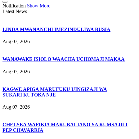
Notification
Show More
Latest News
LINDA MWANANCHI IMEZINDULIWA BUSIA
Aug 07, 2026
WANAWAKE ISIOLO WAACHA UCHOMAJI MAKAA
Aug 07, 2026
KAGWE APIGA MARUFUKU UINGIZAJI WA
SUKARI KUTOKA NJE
Aug 07, 2026
CHELSEA WAFIKIA MAKUBALIANO YA KUMSAJILI
PEP CHAVARRÍA