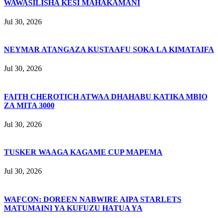
WAWASILISHA KESI MAHAKAMANI
Jul 30, 2026
NEYMAR ATANGAZA KUSTAAFU SOKA LA KIMATAIFA
Jul 30, 2026
FAITH CHEROTICH ATWAA DHAHABU KATIKA MBIO
ZA MITA 3000
Jul 30, 2026
TUSKER WAAGA KAGAME CUP MAPEMA
Jul 30, 2026
WAFCON: DOREEN NABWIRE AIPA STARLETS
MATUMAINI YA KUFUZU HATUA YA