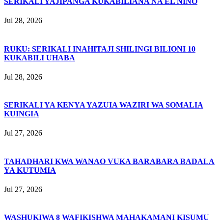
SERIKALI YAJIPANGA KUKABILIANA NA EL NIÑO
Jul 28, 2026
RUKU: SERIKALI INAHITAJI SHILINGI BILIONI 10
KUKABILI UHABA
Jul 28, 2026
SERIKALI YA KENYA YAZUIA WAZIRI WA SOMALIA
KUINGIA
Jul 27, 2026
TAHADHARI KWA WANAO VUKA BARABARA BADALA
YA KUTUMIA
Jul 27, 2026
WASHUKIWA 8 WAFIKISHWA MAHAKAMANI KISUMU