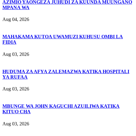
AZIMIO YAONGEZA JUHUDI ZA KUUNDA MUUNGANO
MPANA WA
Aug 04, 2026
MAHAKAMA KUTOA UWAMUZI KUHUSU OMBI LA
FIDIA
Aug 03, 2026
HUDUMA ZA AFYA ZALEMAZWA KATIKA HOSPITALI
YA RUFAA
Aug 03, 2026
MBUNGE WA JOHN KAGUCHI AZUILIWA KATIKA
KITUO CHA
Aug 03, 2026