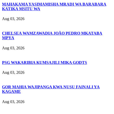
MAHAKAMA YASIMAMISHA MRADI WA BARABARA
KATIKA MSITU WA
Aug 03, 2026
CHELSEA WAMZAWADIA JOÃO PEDRO MKATABA
MPYA
Aug 03, 2026
PSG WAKARIBIA KUMSAJILI MIKA GODTS
Aug 03, 2026
GOR MAHIA WAJIPANGA KWA NUSU FAINALI YA
KAGAME
Aug 03, 2026