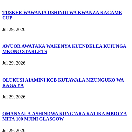
TUSKER WAWANIA USHINDI WA KWANZA KAGAME
CUP
Jul 29, 2026
AWUOR AWATAKA WAKENYA KUENDELEA KUIUNGA
MKONO STARLETS
Jul 29, 2026
OLUKUSI AIAMINI KCB KUTAWALA MZUNGUKO WA
RAGA YA
Jul 29, 2026
OMANYALA ASHINDWA KUNG’ARA KATIKA MBIO ZA
MITA 100 MJINI GLASGOW
Jul 29, 2026