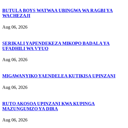
BUTULA BOYS WATWAA UBINGWA WA RAGBI YA
WACHEZAJI
Aug 06, 2026
SERIKALI YAPENDEKEZA MIKOPO BADALA YA
UFADHILI WA VYUO
Aug 06, 2026
MIGAWANYIKO YAENDELEA KUTIKISA UPINZANI
Aug 06, 2026
RUTO AKOSOA UPINZANI KWA KUPINGA
MAZUNGUMZO YA DIRA
Aug 06, 2026