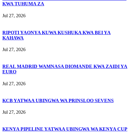
KWA TUHUMA ZA
Jul 27, 2026
RIPOTI YAONYA KUWA KUSHUKA KWA BEI YA
KAHAWA
Jul 27, 2026
REAL MADRID WAMNASA DIOMANDE KWA ZAIDI YA
EURO
Jul 27, 2026
KCB YATWAA UBINGWA WA PRINSLOO SEVENS
Jul 27, 2026
KENYA PIPELINE YATWAA UBINGWA WA KENYA CUP