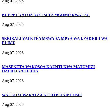
Aug 07, 2026
KUPPET YATOA NOTISI YA MGOMO KWA TSC
Aug 07, 2026
SERIKALI YATETEA MSWADA MPYA WA UFADHILI WA
ELIMU
Aug 07, 2026
MASENETA WAKOSOA KAUNTI KWA MATUMIZI
HAFIFU YA FEDHA
Aug 07, 2026
WAUGUZI WAKATAA KUSITISHA MGOMO
Aug 07, 2026