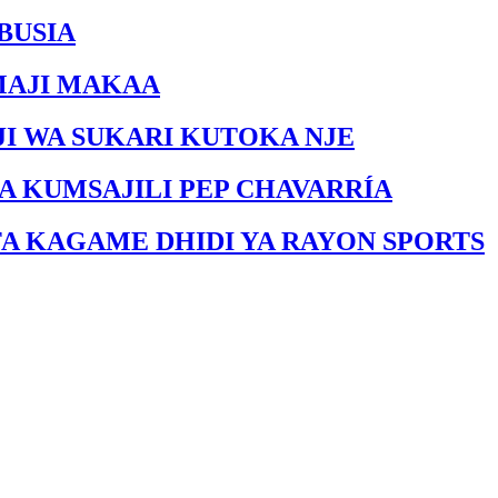
BUSIA
MAJI MAKAA
I WA SUKARI KUTOKA NJE
A KUMSAJILI PEP CHAVARRÍA
FA KAGAME DHIDI YA RAYON SPORTS