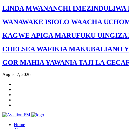
LINDA MWANANCHI IMEZINDULIWA 
WANAWAKE ISIOLO WAACHA UCHO
KAGWE APIGA MARUFUKU UINGIZAJ
CHELSEA WAFIKIA MAKUBALIANO Y
GOR MAHIA YAWANIA TAJI LA CECA
August 7, 2026
Home