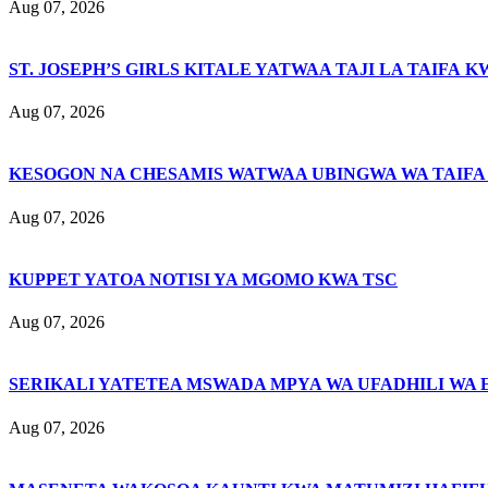
Aug 07, 2026
ST. JOSEPH’S GIRLS KITALE YATWAA TAJI LA TAIFA K
Aug 07, 2026
KESOGON NA CHESAMIS WATWAA UBINGWA WA TAIFA
Aug 07, 2026
KUPPET YATOA NOTISI YA MGOMO KWA TSC
Aug 07, 2026
SERIKALI YATETEA MSWADA MPYA WA UFADHILI WA 
Aug 07, 2026