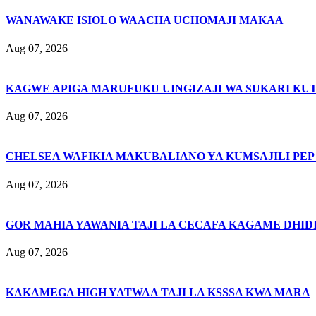
WANAWAKE ISIOLO WAACHA UCHOMAJI MAKAA
Aug 07, 2026
KAGWE APIGA MARUFUKU UINGIZAJI WA SUKARI KU
Aug 07, 2026
CHELSEA WAFIKIA MAKUBALIANO YA KUMSAJILI PEP
Aug 07, 2026
GOR MAHIA YAWANIA TAJI LA CECAFA KAGAME DHIDI
Aug 07, 2026
KAKAMEGA HIGH YATWAA TAJI LA KSSSA KWA MARA