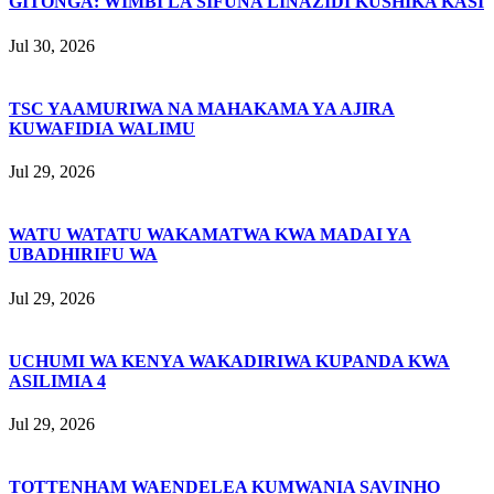
GITONGA: WIMBI LA SIFUNA LINAZIDI KUSHIKA KASI
Jul 30, 2026
TSC YAAMURIWA NA MAHAKAMA YA AJIRA
KUWAFIDIA WALIMU
Jul 29, 2026
WATU WATATU WAKAMATWA KWA MADAI YA
UBADHIRIFU WA
Jul 29, 2026
UCHUMI WA KENYA WAKADIRIWA KUPANDA KWA
ASILIMIA 4
Jul 29, 2026
TOTTENHAM WAENDELEA KUMWANIA SAVINHO