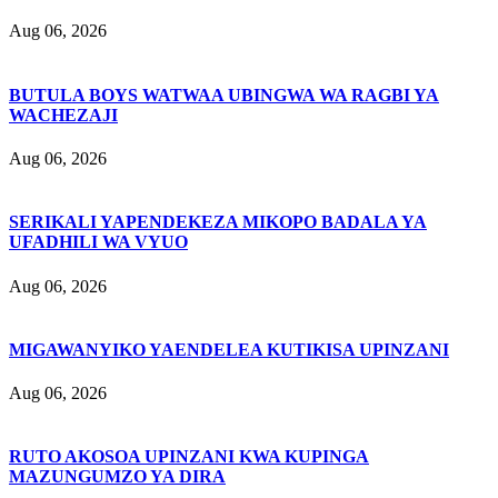
Aug 06, 2026
BUTULA BOYS WATWAA UBINGWA WA RAGBI YA
WACHEZAJI
Aug 06, 2026
SERIKALI YAPENDEKEZA MIKOPO BADALA YA
UFADHILI WA VYUO
Aug 06, 2026
MIGAWANYIKO YAENDELEA KUTIKISA UPINZANI
Aug 06, 2026
RUTO AKOSOA UPINZANI KWA KUPINGA
MAZUNGUMZO YA DIRA