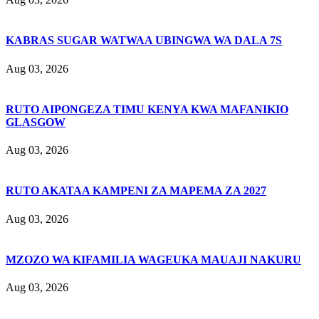
KABRAS SUGAR WATWAA UBINGWA WA DALA 7S
Aug 03, 2026
RUTO AIPONGEZA TIMU KENYA KWA MAFANIKIO
GLASGOW
Aug 03, 2026
RUTO AKATAA KAMPENI ZA MAPEMA ZA 2027
Aug 03, 2026
MZOZO WA KIFAMILIA WAGEUKA MAUAJI NAKURU
Aug 03, 2026