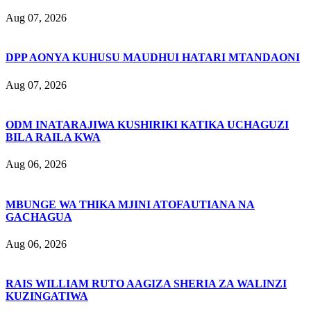
Aug 07, 2026
DPP AONYA KUHUSU MAUDHUI HATARI MTANDAONI
Aug 07, 2026
ODM INATARAJIWA KUSHIRIKI KATIKA UCHAGUZI
BILA RAILA KWA
Aug 06, 2026
MBUNGE WA THIKA MJINI ATOFAUTIANA NA
GACHAGUA
Aug 06, 2026
RAIS WILLIAM RUTO AAGIZA SHERIA ZA WALINZI
KUZINGATIWA