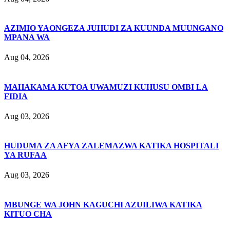
AZIMIO YAONGEZA JUHUDI ZA KUUNDA MUUNGANO
MPANA WA
Aug 04, 2026
MAHAKAMA KUTOA UWAMUZI KUHUSU OMBI LA
FIDIA
Aug 03, 2026
HUDUMA ZA AFYA ZALEMAZWA KATIKA HOSPITALI
YA RUFAA
Aug 03, 2026
MBUNGE WA JOHN KAGUCHI AZUILIWA KATIKA
KITUO CHA