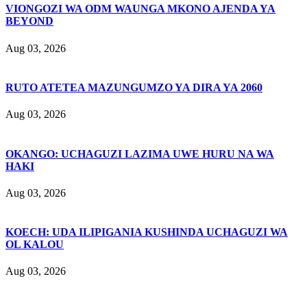
VIONGOZI WA ODM WAUNGA MKONO AJENDA YA
BEYOND
Aug 03, 2026
RUTO ATETEA MAZUNGUMZO YA DIRA YA 2060
Aug 03, 2026
OKANGO: UCHAGUZI LAZIMA UWE HURU NA WA
HAKI
Aug 03, 2026
KOECH: UDA ILIPIGANIA KUSHINDA UCHAGUZI WA
OL KALOU
Aug 03, 2026