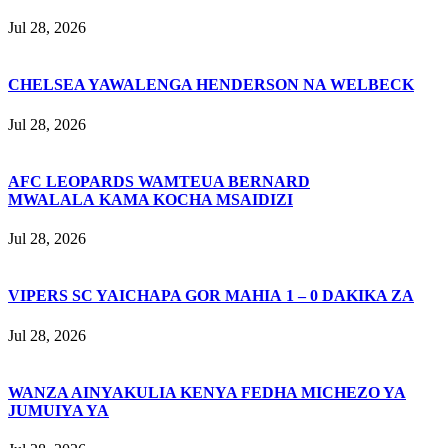
Jul 28, 2026
CHELSEA YAWALENGA HENDERSON NA WELBECK
Jul 28, 2026
AFC LEOPARDS WAMTEUA BERNARD
MWALALA KAMA KOCHA MSAIDIZI
Jul 28, 2026
VIPERS SC YAICHAPA GOR MAHIA 1 – 0 DAKIKA ZA
Jul 28, 2026
WANZA AINYAKULIA KENYA FEDHA MICHEZO YA
JUMUIYA YA