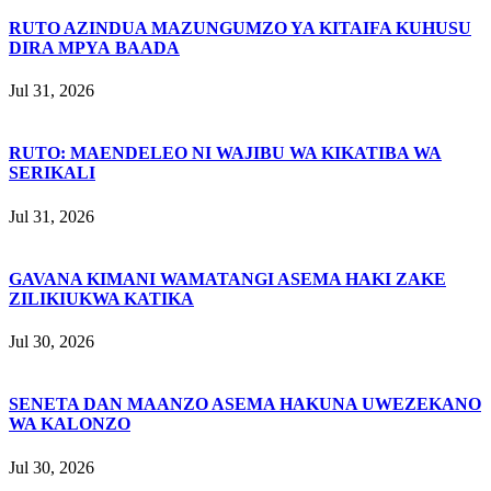
RUTO AZINDUA MAZUNGUMZO YA KITAIFA KUHUSU
DIRA MPYA BAADA
Jul 31, 2026
RUTO: MAENDELEO NI WAJIBU WA KIKATIBA WA
SERIKALI
Jul 31, 2026
GAVANA KIMANI WAMATANGI ASEMA HAKI ZAKE
ZILIKIUKWA KATIKA
Jul 30, 2026
SENETA DAN MAANZO ASEMA HAKUNA UWEZEKANO
WA KALONZO
Jul 30, 2026