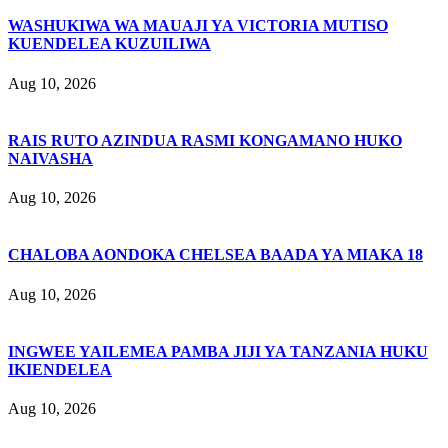
WASHUKIWA WA MAUAJI YA VICTORIA MUTISO
KUENDELEA KUZUILIWA
Aug 10, 2026
RAIS RUTO AZINDUA RASMI KONGAMANO HUKO
NAIVASHA
Aug 10, 2026
CHALOBA AONDOKA CHELSEA BAADA YA MIAKA 18
Aug 10, 2026
INGWEE YAILEMEA PAMBA JIJI YA TANZANIA HUKU
IKIENDELEA
Aug 10, 2026