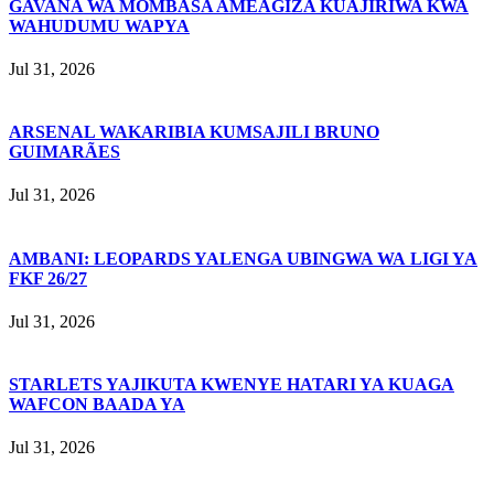
GAVANA WA MOMBASA AMEAGIZA KUAJIRIWA KWA
WAHUDUMU WAPYA
Jul 31, 2026
ARSENAL WAKARIBIA KUMSAJILI BRUNO
GUIMARÃES
Jul 31, 2026
AMBANI: LEOPARDS YALENGA UBINGWA WA LIGI YA
FKF 26/27
Jul 31, 2026
STARLETS YAJIKUTA KWENYE HATARI YA KUAGA
WAFCON BAADA YA
Jul 31, 2026