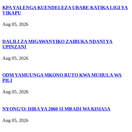
KPA YALENGA KUENDELEZA UBABE KATIKA LIGI YA
VIKAPU
Aug 05, 2026
DALILI ZA MIGAWANYIKO ZAIBUKA NDANI YA
UPINZANI
Aug 05, 2026
ODM YAMUUNGA MKONO RUTO KWA MUHULA WA
PILI
Aug 05, 2026
NYONG’O: DIRA YA 2060 SI MRADI WA KISIASA
Aug 05, 2026