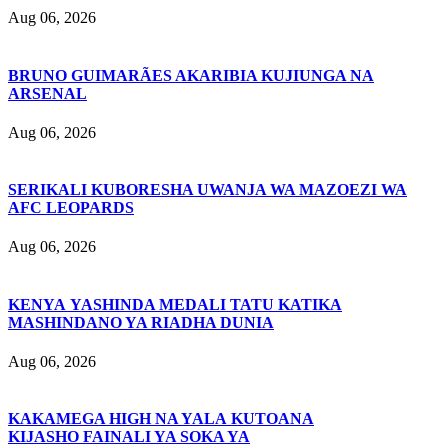
Aug 06, 2026
BRUNO GUIMARÃES AKARIBIA KUJIUNGA NA
ARSENAL
Aug 06, 2026
SERIKALI KUBORESHA UWANJA WA MAZOEZI WA
AFC LEOPARDS
Aug 06, 2026
KENYA YASHINDA MEDALI TATU KATIKA
MASHINDANO YA RIADHA DUNIA
Aug 06, 2026
KAKAMEGA HIGH NA YALA KUTOANA
KIJASHO FAINALI YA SOKA YA