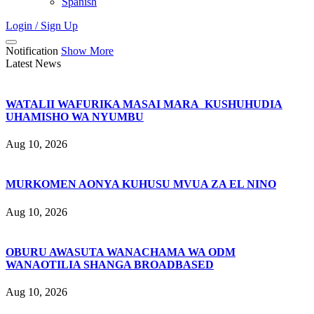
Spanish
Login / Sign Up
Notification
Show More
Latest News
WATALII WAFURIKA MASAI MARA KUSHUHUDIA
UHAMISHO WA NYUMBU
Aug 10, 2026
MURKOMEN AONYA KUHUSU MVUA ZA EL NINO
Aug 10, 2026
OBURU AWASUTA WANACHAMA WA ODM
WANAOTILIA SHANGA BROADBASED
Aug 10, 2026