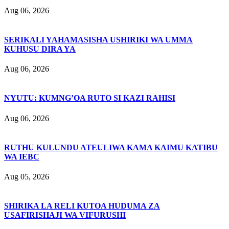
Aug 06, 2026
SERIKALI YAHAMASISHA USHIRIKI WA UMMA
KUHUSU DIRA YA
Aug 06, 2026
NYUTU: KUMNG’OA RUTO SI KAZI RAHISI
Aug 06, 2026
RUTHU KULUNDU ATEULIWA KAMA KAIMU KATIBU
WA IEBC
Aug 05, 2026
SHIRIKA LA RELI KUTOA HUDUMA ZA
USAFIRISHAJI WA VIFURUSHI