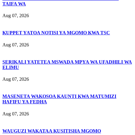
TAIFA WA
Aug 07, 2026
KUPPET YATOA NOTISI YA MGOMO KWA TSC
Aug 07, 2026
SERIKALI YATETEA MSWADA MPYA WA UFADHILI WA
ELIMU
Aug 07, 2026
MASENETA WAKOSOA KAUNTI KWA MATUMIZI
HAFIFU YA FEDHA
Aug 07, 2026
WAUGUZI WAKATAA KUSITISHA MGOMO