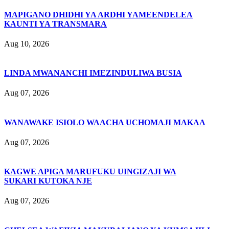
MAPIGANO DHIDHI YA ARDHI YAMEENDELEA
KAUNTI YA TRANSMARA
Aug 10, 2026
LINDA MWANANCHI IMEZINDULIWA BUSIA
Aug 07, 2026
WANAWAKE ISIOLO WAACHA UCHOMAJI MAKAA
Aug 07, 2026
KAGWE APIGA MARUFUKU UINGIZAJI WA
SUKARI KUTOKA NJE
Aug 07, 2026