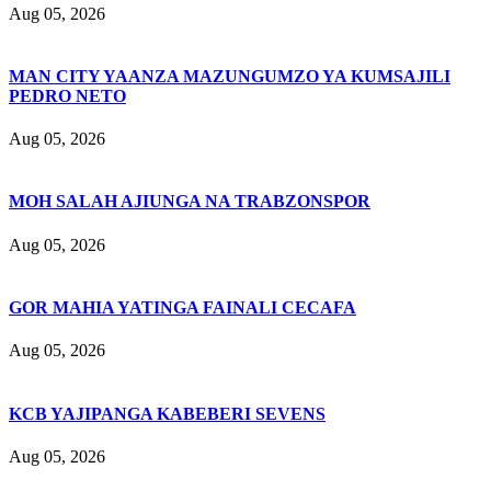
Aug 05, 2026
MAN CITY YAANZA MAZUNGUMZO YA KUMSAJILI
PEDRO NETO
Aug 05, 2026
MOH SALAH AJIUNGA NA TRABZONSPOR
Aug 05, 2026
GOR MAHIA YATINGA FAINALI CECAFA
Aug 05, 2026
KCB YAJIPANGA KABEBERI SEVENS
Aug 05, 2026