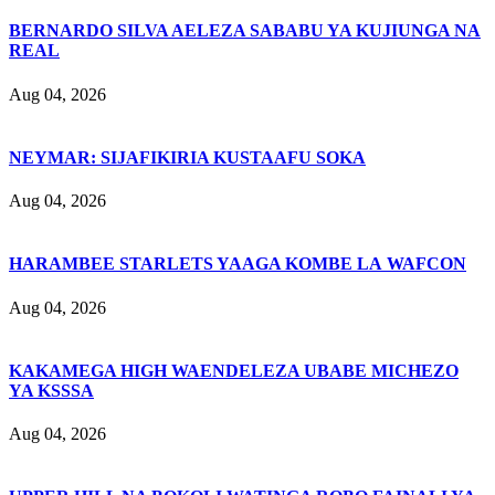
BERNARDO SILVA AELEZA SABABU YA KUJIUNGA NA
REAL
Aug 04, 2026
NEYMAR: SIJAFIKIRIA KUSTAAFU SOKA
Aug 04, 2026
HARAMBEE STARLETS YAAGA KOMBE LA WAFCON
Aug 04, 2026
KAKAMEGA HIGH WAENDELEZA UBABE MICHEZO
YA KSSSA
Aug 04, 2026