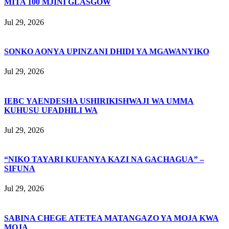
MITA 100 MJINI GLASGOW
Jul 29, 2026
SONKO AONYA UPINZANI DHIDI YA MGAWANYIKO
Jul 29, 2026
IEBC YAENDESHA USHIRIKISHWAJI WA UMMA
KUHUSU UFADHILI WA
Jul 29, 2026
“NIKO TAYARI KUFANYA KAZI NA GACHAGUA” –
SIFUNA
Jul 29, 2026
SABINA CHEGE ATETEA MATANGAZO YA MOJA KWA
MOJA