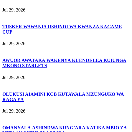
Jul 29, 2026
TUSKER WAWANIA USHINDI WA KWANZA KAGAME
CUP
Jul 29, 2026
AWUOR AWATAKA WAKENYA KUENDELEA KUIUNGA
MKONO STARLETS
Jul 29, 2026
OLUKUSI AIAMINI KCB KUTAWALA MZUNGUKO WA
RAGA YA
Jul 29, 2026
OMANYALA ASHINDWA KUNG’ARA KATIKA MBIO ZA