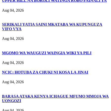
UPPER HILL NA BOKOLI WATINGA ROBO FAINALI YA
Aug 04, 2026
SERIKALI YATIA SAINI MKATABA WA KUPUNGUZA
VIFO VYA
Aug 04, 2026
MGOMO WA WAUGUZI WAINGIA WIKI YA PILI
Aug 04, 2026
NCIC: HOTUBA ZA CHUKI NI KOSA LA JINAI
Aug 04, 2026
BARASA ATAKA KENYA ICHAGUE MFUMO MMOJA WA
UONGOZI
Aug 04, 2026