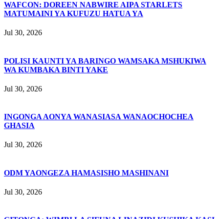
WAFCON: DOREEN NABWIRE AIPA STARLETS
MATUMAINI YA KUFUZU HATUA YA
Jul 30, 2026
POLISI KAUNTI YA BARINGO WAMSAKA MSHUKIWA
WA KUMBAKA BINTI YAKE
Jul 30, 2026
INGONGA AONYA WANASIASA WANAOCHOCHEA
GHASIA
Jul 30, 2026
ODM YAONGEZA HAMASISHO MASHINANI
Jul 30, 2026