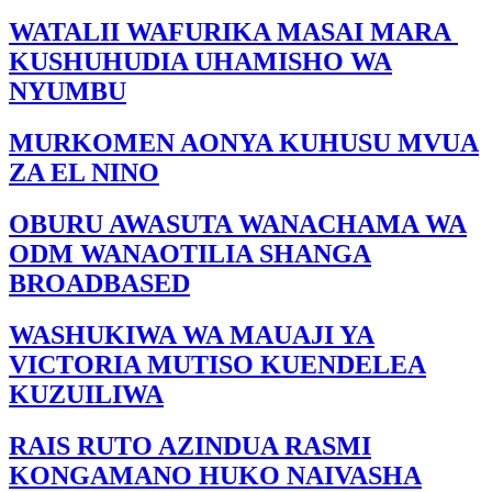
WATALII WAFURIKA MASAI MARA
KUSHUHUDIA UHAMISHO WA
NYUMBU
MURKOMEN AONYA KUHUSU MVUA
ZA EL NINO
OBURU AWASUTA WANACHAMA WA
ODM WANAOTILIA SHANGA
BROADBASED
WASHUKIWA WA MAUAJI YA
VICTORIA MUTISO KUENDELEA
KUZUILIWA
RAIS RUTO AZINDUA RASMI
KONGAMANO HUKO NAIVASHA