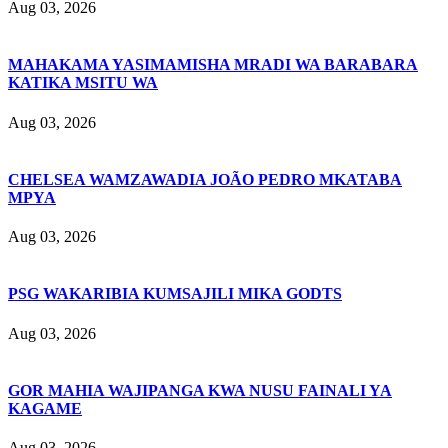
Aug 03, 2026
MAHAKAMA YASIMAMISHA MRADI WA BARABARA
KATIKA MSITU WA
Aug 03, 2026
CHELSEA WAMZAWADIA JOÃO PEDRO MKATABA
MPYA
Aug 03, 2026
PSG WAKARIBIA KUMSAJILI MIKA GODTS
Aug 03, 2026
GOR MAHIA WAJIPANGA KWA NUSU FAINALI YA
KAGAME
Aug 03, 2026