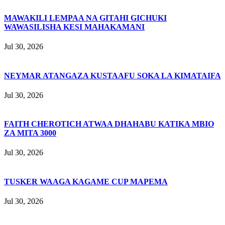
MAWAKILI LEMPAA NA GITAHI GICHUKI
WAWASILISHA KESI MAHAKAMANI
Jul 30, 2026
NEYMAR ATANGAZA KUSTAAFU SOKA LA KIMATAIFA
Jul 30, 2026
FAITH CHEROTICH ATWAA DHAHABU KATIKA MBIO
ZA MITA 3000
Jul 30, 2026
TUSKER WAAGA KAGAME CUP MAPEMA
Jul 30, 2026