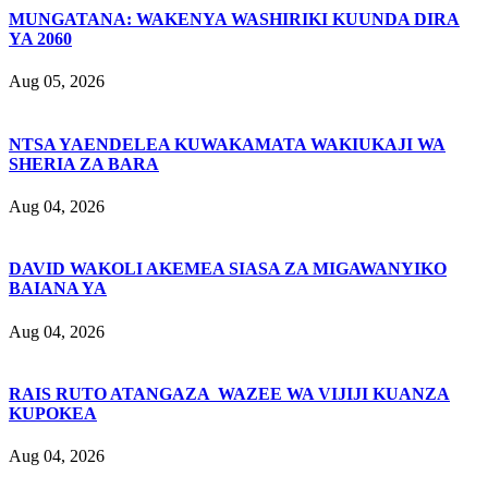
MUNGATANA: WAKENYA WASHIRIKI KUUNDA DIRA
YA 2060
Aug 05, 2026
NTSA YAENDELEA KUWAKAMATA WAKIUKAJI WA
SHERIA ZA BARA
Aug 04, 2026
DAVID WAKOLI AKEMEA SIASA ZA MIGAWANYIKO
BAIANA YA
Aug 04, 2026
RAIS RUTO ATANGAZA WAZEE WA VIJIJI KUANZA
KUPOKEA
Aug 04, 2026