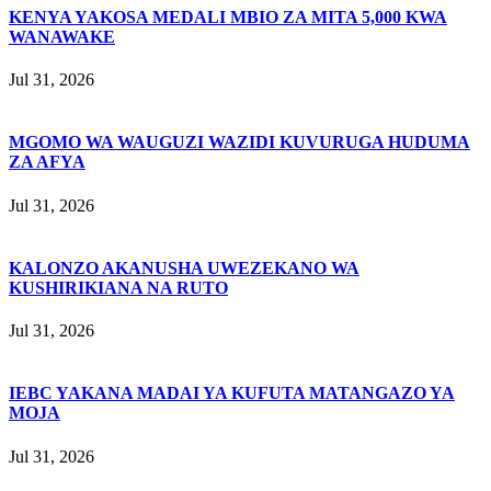
KENYA YAKOSA MEDALI MBIO ZA MITA 5,000 KWA
WANAWAKE
Jul 31, 2026
MGOMO WA WAUGUZI WAZIDI KUVURUGA HUDUMA
ZA AFYA
Jul 31, 2026
KALONZO AKANUSHA UWEZEKANO WA
KUSHIRIKIANA NA RUTO
Jul 31, 2026
IEBC YAKANA MADAI YA KUFUTA MATANGAZO YA
MOJA
Jul 31, 2026