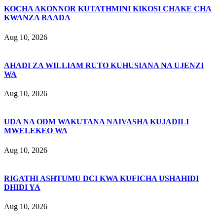
KOCHA AKONNOR KUTATHMINI KIKOSI CHAKE CHA
KWANZA BAADA
Aug 10, 2026
AHADI ZA WILLIAM RUTO KUHUSIANA NA UJENZI
WA
Aug 10, 2026
UDA NA ODM WAKUTANA NAIVASHA KUJADILI
MWELEKEO WA
Aug 10, 2026
RIGATHI ASHTUMU DCI KWA KUFICHA USHAHIDI
DHIDI YA
Aug 10, 2026