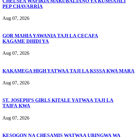
CHELSEA WAFIKIA MAKUBALIANO YA KUMSAJILI
PEP CHAVARRÍA
Aug 07, 2026
GOR MAHIA YAWANIA TAJI LA CECAFA
KAGAME DHIDI YA
Aug 07, 2026
KAKAMEGA HIGH YATWAA TAJI LA KSSSA KWA MARA
Aug 07, 2026
ST. JOSEPH’S GIRLS KITALE YATWAA TAJI LA
TAIFA KWA
Aug 07, 2026
KESOGON NA CHESAMIS WATWAA UBINGWA WA