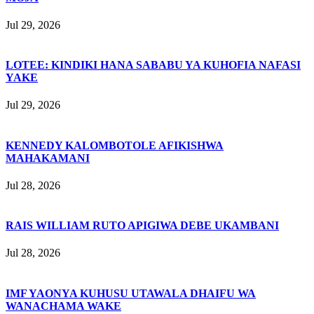
Jul 29, 2026
LOTEE: KINDIKI HANA SABABU YA KUHOFIA NAFASI
YAKE
Jul 29, 2026
KENNEDY KALOMBOTOLE AFIKISHWA
MAHAKAMANI
Jul 28, 2026
RAIS WILLIAM RUTO APIGIWA DEBE UKAMBANI
Jul 28, 2026
IMF YAONYA KUHUSU UTAWALA DHAIFU WA
WANACHAMA WAKE