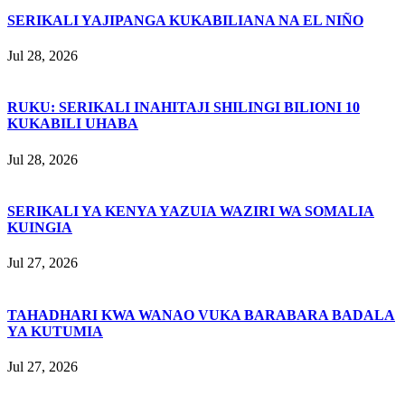
SERIKALI YAJIPANGA KUKABILIANA NA EL NIÑO
Jul 28, 2026
RUKU: SERIKALI INAHITAJI SHILINGI BILIONI 10
KUKABILI UHABA
Jul 28, 2026
SERIKALI YA KENYA YAZUIA WAZIRI WA SOMALIA
KUINGIA
Jul 27, 2026
TAHADHARI KWA WANAO VUKA BARABARA BADALA
YA KUTUMIA
Jul 27, 2026