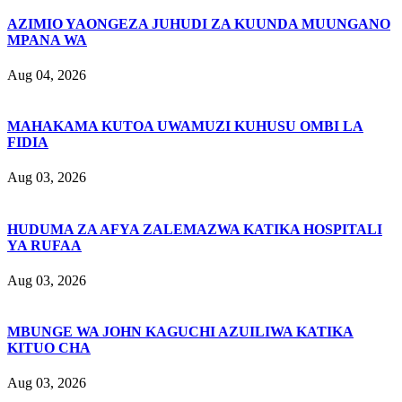
AZIMIO YAONGEZA JUHUDI ZA KUUNDA MUUNGANO
MPANA WA
Aug 04, 2026
MAHAKAMA KUTOA UWAMUZI KUHUSU OMBI LA
FIDIA
Aug 03, 2026
HUDUMA ZA AFYA ZALEMAZWA KATIKA HOSPITALI
YA RUFAA
Aug 03, 2026
MBUNGE WA JOHN KAGUCHI AZUILIWA KATIKA
KITUO CHA
Aug 03, 2026