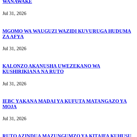
WANAWAKE
Jul 31, 2026
MGOMO WA WAUGUZI WAZIDI KUVURUGA HUDUMA
ZA AFYA
Jul 31, 2026
KALONZO AKANUSHA UWEZEKANO WA
KUSHIRIKIANA NA RUTO
Jul 31, 2026
IEBC YAKANA MADAI YA KUFUTA MATANGAZO YA
MOJA
Jul 31, 2026
RUTO AZINDUA MAZUNGUMZO YA KITAIFA KUHUSU