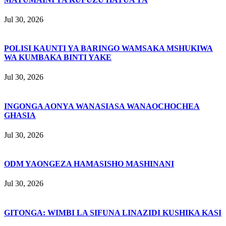
Jul 30, 2026
POLISI KAUNTI YA BARINGO WAMSAKA MSHUKIWA
WA KUMBAKA BINTI YAKE
Jul 30, 2026
INGONGA AONYA WANASIASA WANAOCHOCHEA
GHASIA
Jul 30, 2026
ODM YAONGEZA HAMASISHO MASHINANI
Jul 30, 2026
GITONGA: WIMBI LA SIFUNA LINAZIDI KUSHIKA KASI