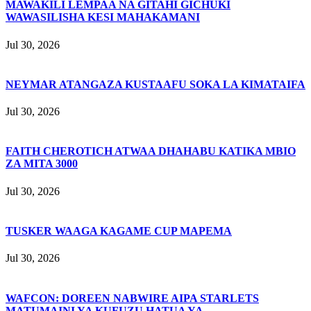
MAWAKILI LEMPAA NA GITAHI GICHUKI
WAWASILISHA KESI MAHAKAMANI
Jul 30, 2026
NEYMAR ATANGAZA KUSTAAFU SOKA LA KIMATAIFA
Jul 30, 2026
FAITH CHEROTICH ATWAA DHAHABU KATIKA MBIO
ZA MITA 3000
Jul 30, 2026
TUSKER WAAGA KAGAME CUP MAPEMA
Jul 30, 2026
WAFCON: DOREEN NABWIRE AIPA STARLETS
MATUMAINI YA KUFUZU HATUA YA