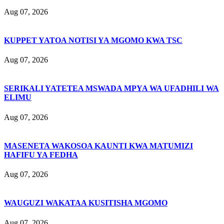
Aug 07, 2026
KUPPET YATOA NOTISI YA MGOMO KWA TSC
Aug 07, 2026
SERIKALI YATETEA MSWADA MPYA WA UFADHILI WA
ELIMU
Aug 07, 2026
MASENETA WAKOSOA KAUNTI KWA MATUMIZI
HAFIFU YA FEDHA
Aug 07, 2026
WAUGUZI WAKATAA KUSITISHA MGOMO
Aug 07, 2026