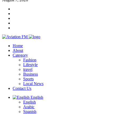
Home
About
Category
Fashion
Lifestyle
travel
Business
Sports
Local News
Contact Us
English
English
Arabic
Spanish