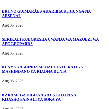
BRUNO GUIMARÃES AKARIBIA KUJIUNGA NA
ARSENAL
Aug 06, 2026
SERIKALI KUBORESHA UWANJA WA MAZOEZI WA
AFC LEOPARDS
Aug 06, 2026
KENYA YASHINDA MEDALI TATU KATIKA
MASHINDANO YA RIADHA DUNIA
Aug 06, 2026
KAKAMEGA HIGH NA YALA KUTOANA
KIJASHO FAINALI YA SOKA YA
Aug 06, 2026