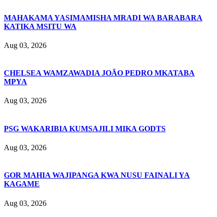
MAHAKAMA YASIMAMISHA MRADI WA BARABARA
KATIKA MSITU WA
Aug 03, 2026
CHELSEA WAMZAWADIA JOÃO PEDRO MKATABA
MPYA
Aug 03, 2026
PSG WAKARIBIA KUMSAJILI MIKA GODTS
Aug 03, 2026
GOR MAHIA WAJIPANGA KWA NUSU FAINALI YA
KAGAME
Aug 03, 2026