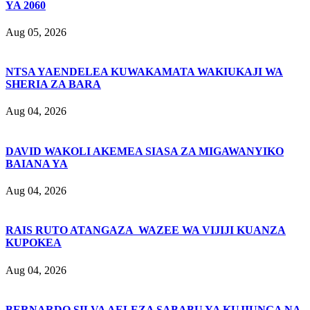
YA 2060
Aug 05, 2026
NTSA YAENDELEA KUWAKAMATA WAKIUKAJI WA
SHERIA ZA BARA
Aug 04, 2026
DAVID WAKOLI AKEMEA SIASA ZA MIGAWANYIKO
BAIANA YA
Aug 04, 2026
RAIS RUTO ATANGAZA WAZEE WA VIJIJI KUANZA
KUPOKEA
Aug 04, 2026
BERNARDO SILVA AELEZA SABABU YA KUJIUNGA NA