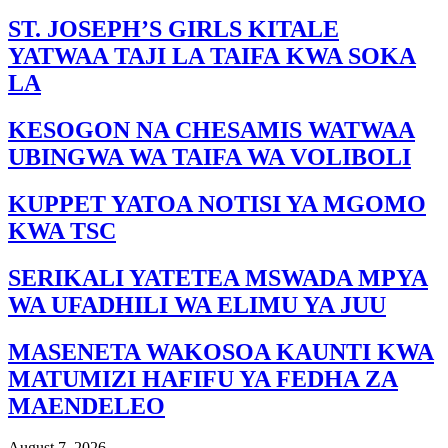
ST. JOSEPH’S GIRLS KITALE
YATWAA TAJI LA TAIFA KWA SOKA
LA
KESOGON NA CHESAMIS WATWAA
UBINGWA WA TAIFA WA VOLIBOLI
KUPPET YATOA NOTISI YA MGOMO
KWA TSC
SERIKALI YATETEA MSWADA MPYA
WA UFADHILI WA ELIMU YA JUU
MASENETA WAKOSOA KAUNTI KWA
MATUMIZI HAFIFU YA FEDHA ZA
MAENDELEO
August 7, 2026