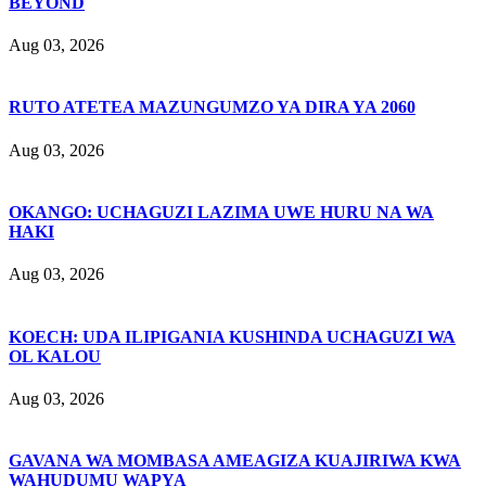
BEYOND
Aug 03, 2026
RUTO ATETEA MAZUNGUMZO YA DIRA YA 2060
Aug 03, 2026
OKANGO: UCHAGUZI LAZIMA UWE HURU NA WA
HAKI
Aug 03, 2026
KOECH: UDA ILIPIGANIA KUSHINDA UCHAGUZI WA
OL KALOU
Aug 03, 2026
GAVANA WA MOMBASA AMEAGIZA KUAJIRIWA KWA
WAHUDUMU WAPYA