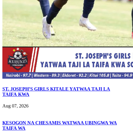
ST. JOSEPH’S GIRLS KITALE YATWAA TAJI LA
TAIFA KWA
Aug 07, 2026
KESOGON NA CHESAMIS WATWAA UBINGWA WA
TAIFA WA