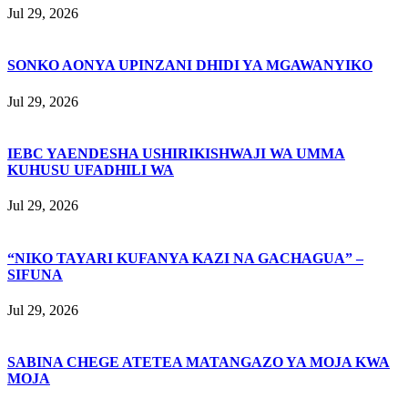
Jul 29, 2026
SONKO AONYA UPINZANI DHIDI YA MGAWANYIKO
Jul 29, 2026
IEBC YAENDESHA USHIRIKISHWAJI WA UMMA
KUHUSU UFADHILI WA
Jul 29, 2026
“NIKO TAYARI KUFANYA KAZI NA GACHAGUA” –
SIFUNA
Jul 29, 2026
SABINA CHEGE ATETEA MATANGAZO YA MOJA KWA
MOJA