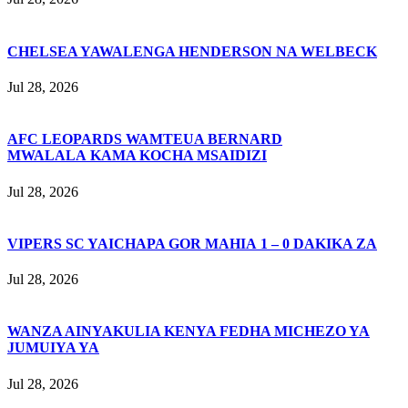
CHELSEA YAWALENGA HENDERSON NA WELBECK
Jul 28, 2026
AFC LEOPARDS WAMTEUA BERNARD
MWALALA KAMA KOCHA MSAIDIZI
Jul 28, 2026
VIPERS SC YAICHAPA GOR MAHIA 1 – 0 DAKIKA ZA
Jul 28, 2026
WANZA AINYAKULIA KENYA FEDHA MICHEZO YA
JUMUIYA YA
Jul 28, 2026