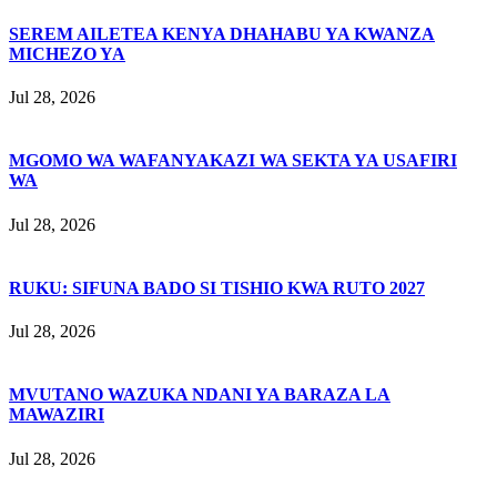
SEREM AILETEA KENYA DHAHABU YA KWANZA
MICHEZO YA
Jul 28, 2026
MGOMO WA WAFANYAKAZI WA SEKTA YA USAFIRI
WA
Jul 28, 2026
RUKU: SIFUNA BADO SI TISHIO KWA RUTO 2027
Jul 28, 2026
MVUTANO WAZUKA NDANI YA BARAZA LA
MAWAZIRI
Jul 28, 2026