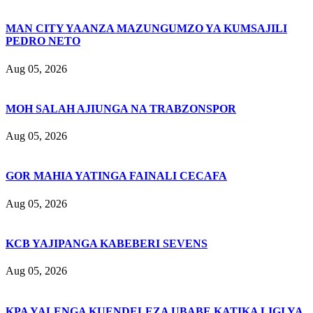
MAN CITY YAANZA MAZUNGUMZO YA KUMSAJILI
PEDRO NETO
Aug 05, 2026
MOH SALAH AJIUNGA NA TRABZONSPOR
Aug 05, 2026
GOR MAHIA YATINGA FAINALI CECAFA
Aug 05, 2026
KCB YAJIPANGA KABEBERI SEVENS
Aug 05, 2026
KPA YALENGA KUENDELEZA UBABE KATIKA LIGI YA