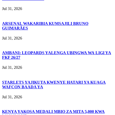
Jul 31, 2026
ARSENAL WAKARIBIA KUMSAJILI BRUNO
GUIMARÃES
Jul 31, 2026
AMBANI: LEOPARDS YALENGA UBINGWA WA LIGI YA
FKF 26/27
Jul 31, 2026
STARLETS YAJIKUTA KWENYE HATARI YA KUAGA
WAFCON BAADA YA
Jul 31, 2026
KENYA YAKOSA MEDALI MBIO ZA MITA 5,000 KWA