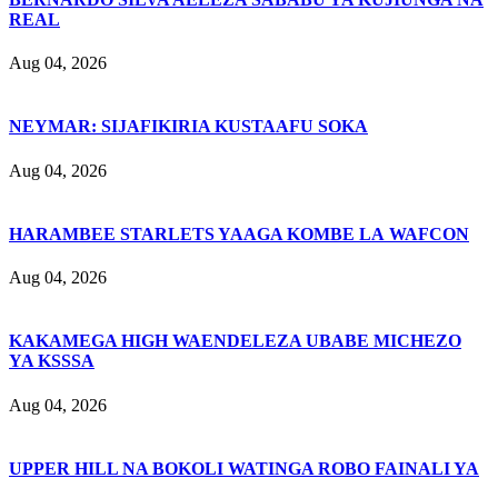
REAL
Aug 04, 2026
NEYMAR: SIJAFIKIRIA KUSTAAFU SOKA
Aug 04, 2026
HARAMBEE STARLETS YAAGA KOMBE LA WAFCON
Aug 04, 2026
KAKAMEGA HIGH WAENDELEZA UBABE MICHEZO
YA KSSSA
Aug 04, 2026
UPPER HILL NA BOKOLI WATINGA ROBO FAINALI YA