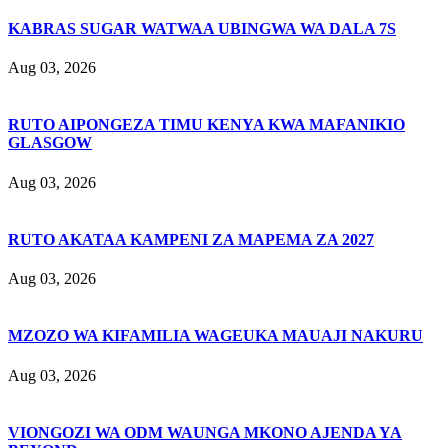
KABRAS SUGAR WATWAA UBINGWA WA DALA 7S
Aug 03, 2026
RUTO AIPONGEZA TIMU KENYA KWA MAFANIKIO
GLASGOW
Aug 03, 2026
RUTO AKATAA KAMPENI ZA MAPEMA ZA 2027
Aug 03, 2026
MZOZO WA KIFAMILIA WAGEUKA MAUAJI NAKURU
Aug 03, 2026
VIONGOZI WA ODM WAUNGA MKONO AJENDA YA