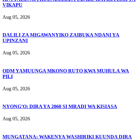
VIKAPU
Aug 05, 2026
DALILI ZA MIGAWANYIKO ZAIBUKA NDANI YA
UPINZANI
Aug 05, 2026
ODM YAMUUNGA MKONO RUTO KWA MUHULA WA
PILI
Aug 05, 2026
NYONG’O: DIRA YA 2060 SI MRADI WA KISIASA
Aug 05, 2026
MUNGATANA: WAKENYA WASHIRIKI KUUNDA DIRA