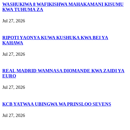
WASHUKIWA 8 WAFIKISHWA MAHAKAMANI KISUMU
KWA TUHUMA ZA
Jul 27, 2026
RIPOTI YAONYA KUWA KUSHUKA KWA BEI YA
KAHAWA
Jul 27, 2026
REAL MADRID WAMNASA DIOMANDE KWA ZAIDI YA
EURO
Jul 27, 2026
KCB YATWAA UBINGWA WA PRINSLOO SEVENS
Jul 27, 2026