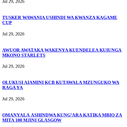
Jul 29, 2026
TUSKER WAWANIA USHINDI WA KWANZA KAGAME
CUP
Jul 29, 2026
AWUOR AWATAKA WAKENYA KUENDELEA KUIUNGA
MKONO STARLETS
Jul 29, 2026
OLUKUSI AIAMINI KCB KUTAWALA MZUNGUKO WA
RAGA YA
Jul 29, 2026
OMANYALA ASHINDWA KUNG’ARA KATIKA MBIO ZA
MITA 100 MJINI GLASGOW