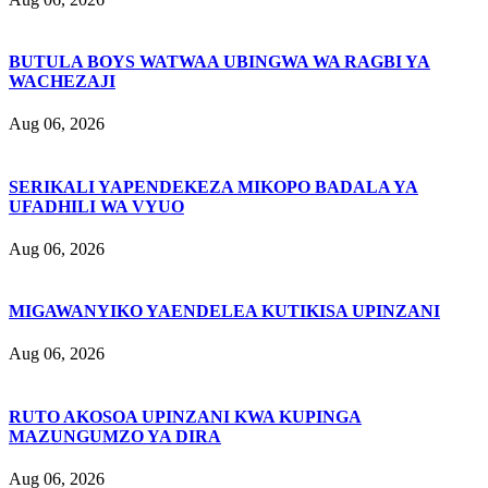
BUTULA BOYS WATWAA UBINGWA WA RAGBI YA
WACHEZAJI
Aug 06, 2026
SERIKALI YAPENDEKEZA MIKOPO BADALA YA
UFADHILI WA VYUO
Aug 06, 2026
MIGAWANYIKO YAENDELEA KUTIKISA UPINZANI
Aug 06, 2026
RUTO AKOSOA UPINZANI KWA KUPINGA
MAZUNGUMZO YA DIRA
Aug 06, 2026