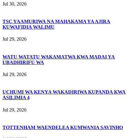
Jul 30, 2026
TSC YAAMURIWA NA MAHAKAMA YA AJIRA
KUWAFIDIA WALIMU
Jul 29, 2026
WATU WATATU WAKAMATWA KWA MADAI YA
UBADHIRIFU WA
Jul 29, 2026
UCHUMI WA KENYA WAKADIRIWA KUPANDA KWA
ASILIMIA 4
Jul 29, 2026
TOTTENHAM WAENDELEA KUMWANIA SAVINHO