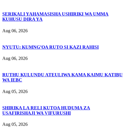
SERIKALI YAHAMASISHA USHIRIKI WA UMMA
KUHUSU DIRA YA
Aug 06, 2026
NYUTU: KUMNG’OA RUTO SI KAZI RAHISI
Aug 06, 2026
RUTHU KULUNDU ATEULIWA KAMA KAIMU KATIBU
WA IEBC
Aug 05, 2026
SHIRIKA LA RELI KUTOA HUDUMA ZA
USAFIRISHAJI WA VIFURUSHI
Aug 05, 2026