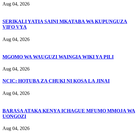
Aug 04, 2026
SERIKALI YATIA SAINI MKATABA WA KUPUNGUZA
VIFO VYA
Aug 04, 2026
MGOMO WA WAUGUZI WAINGIA WIKI YA PILI
Aug 04, 2026
NCIC: HOTUBA ZA CHUKI NI KOSA LA JINAI
Aug 04, 2026
BARASA ATAKA KENYA ICHAGUE MFUMO MMOJA WA
UONGOZI
Aug 04, 2026