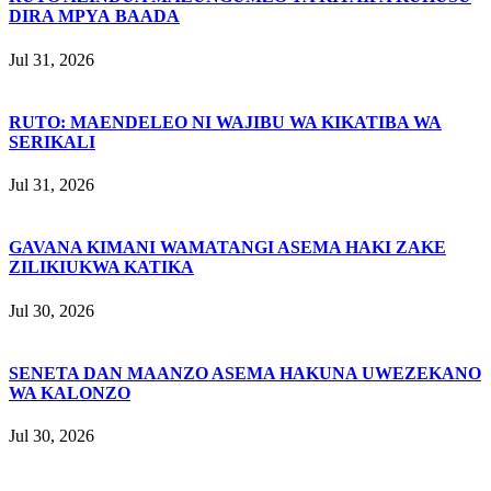
DIRA MPYA BAADA
Jul 31, 2026
RUTO: MAENDELEO NI WAJIBU WA KIKATIBA WA
SERIKALI
Jul 31, 2026
GAVANA KIMANI WAMATANGI ASEMA HAKI ZAKE
ZILIKIUKWA KATIKA
Jul 30, 2026
SENETA DAN MAANZO ASEMA HAKUNA UWEZEKANO
WA KALONZO
Jul 30, 2026