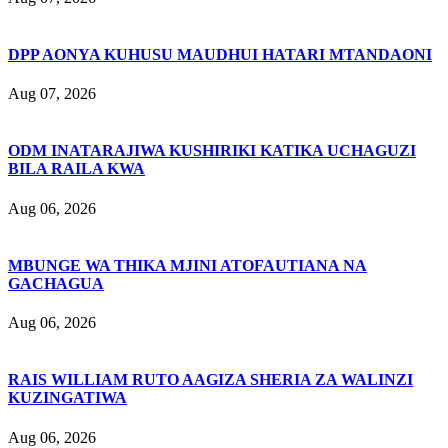
DPP AONYA KUHUSU MAUDHUI HATARI MTANDAONI
Aug 07, 2026
ODM INATARAJIWA KUSHIRIKI KATIKA UCHAGUZI
BILA RAILA KWA
Aug 06, 2026
MBUNGE WA THIKA MJINI ATOFAUTIANA NA
GACHAGUA
Aug 06, 2026
RAIS WILLIAM RUTO AAGIZA SHERIA ZA WALINZI
KUZINGATIWA
Aug 06, 2026