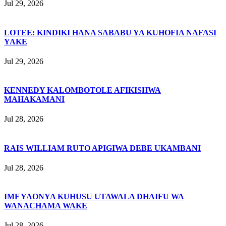
Jul 29, 2026
LOTEE: KINDIKI HANA SABABU YA KUHOFIA NAFASI
YAKE
Jul 29, 2026
KENNEDY KALOMBOTOLE AFIKISHWA
MAHAKAMANI
Jul 28, 2026
RAIS WILLIAM RUTO APIGIWA DEBE UKAMBANI
Jul 28, 2026
IMF YAONYA KUHUSU UTAWALA DHAIFU WA
WANACHAMA WAKE
Jul 28, 2026