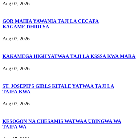
Aug 07, 2026
GOR MAHIA YAWANIA TAJI LA CECAFA
KAGAME DHIDI YA
Aug 07, 2026
KAKAMEGA HIGH YATWAA TAJI LA KSSSA KWA MARA
Aug 07, 2026
ST. JOSEPH’S GIRLS KITALE YATWAA TAJI LA
TAIFA KWA
Aug 07, 2026
KESOGON NA CHESAMIS WATWAA UBINGWA WA
TAIFA WA