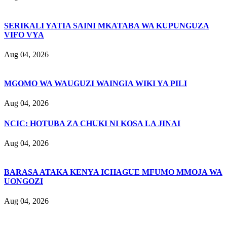
SERIKALI YATIA SAINI MKATABA WA KUPUNGUZA
VIFO VYA
Aug 04, 2026
MGOMO WA WAUGUZI WAINGIA WIKI YA PILI
Aug 04, 2026
NCIC: HOTUBA ZA CHUKI NI KOSA LA JINAI
Aug 04, 2026
BARASA ATAKA KENYA ICHAGUE MFUMO MMOJA WA
UONGOZI
Aug 04, 2026