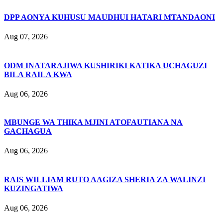
DPP AONYA KUHUSU MAUDHUI HATARI MTANDAONI
Aug 07, 2026
ODM INATARAJIWA KUSHIRIKI KATIKA UCHAGUZI
BILA RAILA KWA
Aug 06, 2026
MBUNGE WA THIKA MJINI ATOFAUTIANA NA
GACHAGUA
Aug 06, 2026
RAIS WILLIAM RUTO AAGIZA SHERIA ZA WALINZI
KUZINGATIWA
Aug 06, 2026