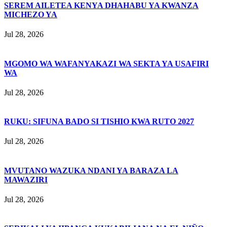
SEREM AILETEA KENYA DHAHABU YA KWANZA
MICHEZO YA
Jul 28, 2026
MGOMO WA WAFANYAKAZI WA SEKTA YA USAFIRI
WA
Jul 28, 2026
RUKU: SIFUNA BADO SI TISHIO KWA RUTO 2027
Jul 28, 2026
MVUTANO WAZUKA NDANI YA BARAZA LA
MAWAZIRI
Jul 28, 2026