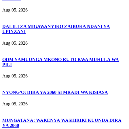
Aug 05, 2026
DALILI ZA MIGAWANYIKO ZAIBUKA NDANI YA
UPINZANI
Aug 05, 2026
ODM YAMUUNGA MKONO RUTO KWA MUHULA WA
PILI
Aug 05, 2026
NYONG’O: DIRA YA 2060 SI MRADI WA KISIASA
Aug 05, 2026
MUNGATANA: WAKENYA WASHIRIKI KUUNDA DIRA
YA 2060