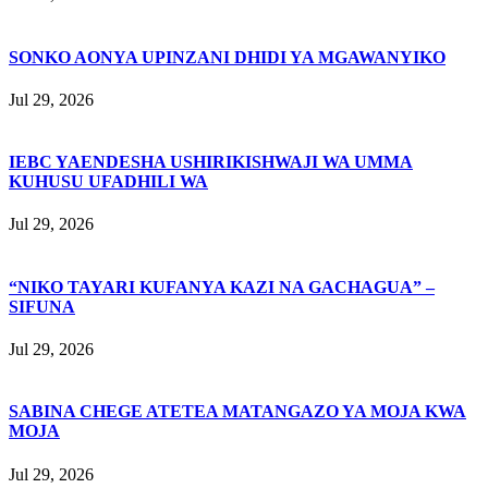
SONKO AONYA UPINZANI DHIDI YA MGAWANYIKO
Jul 29, 2026
IEBC YAENDESHA USHIRIKISHWAJI WA UMMA
KUHUSU UFADHILI WA
Jul 29, 2026
“NIKO TAYARI KUFANYA KAZI NA GACHAGUA” –
SIFUNA
Jul 29, 2026
SABINA CHEGE ATETEA MATANGAZO YA MOJA KWA
MOJA
Jul 29, 2026