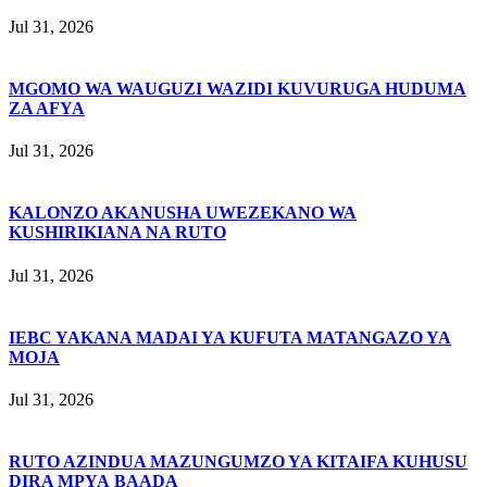
Jul 31, 2026
MGOMO WA WAUGUZI WAZIDI KUVURUGA HUDUMA
ZA AFYA
Jul 31, 2026
KALONZO AKANUSHA UWEZEKANO WA
KUSHIRIKIANA NA RUTO
Jul 31, 2026
IEBC YAKANA MADAI YA KUFUTA MATANGAZO YA
MOJA
Jul 31, 2026
RUTO AZINDUA MAZUNGUMZO YA KITAIFA KUHUSU
DIRA MPYA BAADA