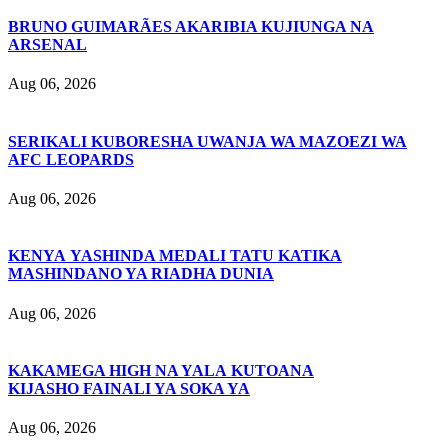
BRUNO GUIMARÃES AKARIBIA KUJIUNGA NA
ARSENAL
Aug 06, 2026
SERIKALI KUBORESHA UWANJA WA MAZOEZI WA
AFC LEOPARDS
Aug 06, 2026
KENYA YASHINDA MEDALI TATU KATIKA
MASHINDANO YA RIADHA DUNIA
Aug 06, 2026
KAKAMEGA HIGH NA YALA KUTOANA
KIJASHO FAINALI YA SOKA YA
Aug 06, 2026