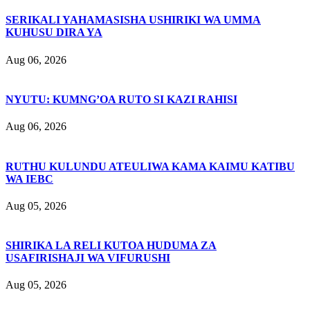
SERIKALI YAHAMASISHA USHIRIKI WA UMMA
KUHUSU DIRA YA
Aug 06, 2026
NYUTU: KUMNG’OA RUTO SI KAZI RAHISI
Aug 06, 2026
RUTHU KULUNDU ATEULIWA KAMA KAIMU KATIBU
WA IEBC
Aug 05, 2026
SHIRIKA LA RELI KUTOA HUDUMA ZA
USAFIRISHAJI WA VIFURUSHI
Aug 05, 2026