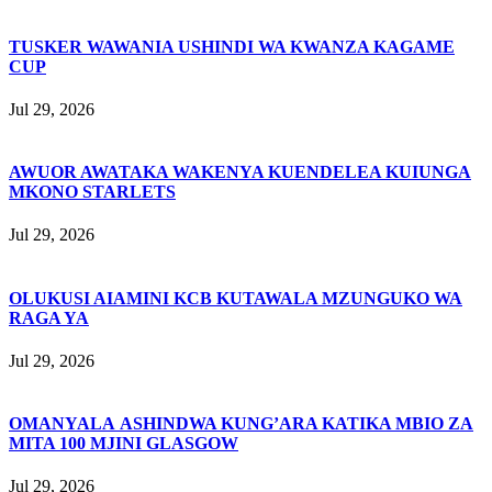
TUSKER WAWANIA USHINDI WA KWANZA KAGAME
CUP
Jul 29, 2026
AWUOR AWATAKA WAKENYA KUENDELEA KUIUNGA
MKONO STARLETS
Jul 29, 2026
OLUKUSI AIAMINI KCB KUTAWALA MZUNGUKO WA
RAGA YA
Jul 29, 2026
OMANYALA ASHINDWA KUNG’ARA KATIKA MBIO ZA
MITA 100 MJINI GLASGOW
Jul 29, 2026