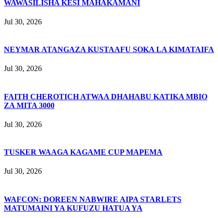
WAWASILISHA KESI MAHAKAMANI
Jul 30, 2026
NEYMAR ATANGAZA KUSTAAFU SOKA LA KIMATAIFA
Jul 30, 2026
FAITH CHEROTICH ATWAA DHAHABU KATIKA MBIO
ZA MITA 3000
Jul 30, 2026
TUSKER WAAGA KAGAME CUP MAPEMA
Jul 30, 2026
WAFCON: DOREEN NABWIRE AIPA STARLETS
MATUMAINI YA KUFUZU HATUA YA