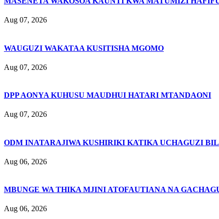
MASENETA WAKOSOA KAUNTI KWA MATUMIZI HAFIFU
Aug 07, 2026
WAUGUZI WAKATAA KUSITISHA MGOMO
Aug 07, 2026
DPP AONYA KUHUSU MAUDHUI HATARI MTANDAONI
Aug 07, 2026
ODM INATARAJIWA KUSHIRIKI KATIKA UCHAGUZI BI
Aug 06, 2026
MBUNGE WA THIKA MJINI ATOFAUTIANA NA GACHAG
Aug 06, 2026