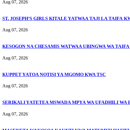
Aug 07, 2026
ST. JOSEPH’S GIRLS KITALE YATWAA TAJI LA TAIFA K
Aug 07, 2026
KESOGON NA CHESAMIS WATWAA UBINGWA WA TAIFA
Aug 07, 2026
KUPPET YATOA NOTISI YA MGOMO KWA TSC
Aug 07, 2026
SERIKALI YATETEA MSWADA MPYA WA UFADHILI WA 
Aug 07, 2026