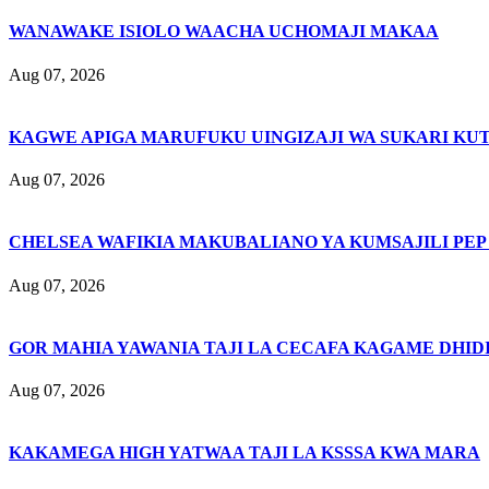
WANAWAKE ISIOLO WAACHA UCHOMAJI MAKAA
Aug 07, 2026
KAGWE APIGA MARUFUKU UINGIZAJI WA SUKARI KU
Aug 07, 2026
CHELSEA WAFIKIA MAKUBALIANO YA KUMSAJILI PEP
Aug 07, 2026
GOR MAHIA YAWANIA TAJI LA CECAFA KAGAME DHIDI
Aug 07, 2026
KAKAMEGA HIGH YATWAA TAJI LA KSSSA KWA MARA