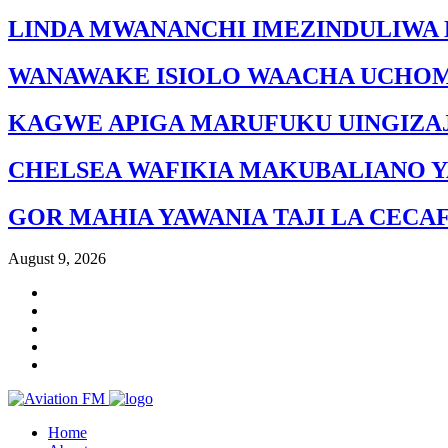
LINDA MWANANCHI IMEZINDULIWA 
WANAWAKE ISIOLO WAACHA UCHO
KAGWE APIGA MARUFUKU UINGIZAJ
CHELSEA WAFIKIA MAKUBALIANO Y
GOR MAHIA YAWANIA TAJI LA CECA
August 9, 2026
Home