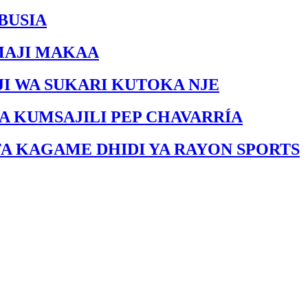
BUSIA
MAJI MAKAA
I WA SUKARI KUTOKA NJE
A KUMSAJILI PEP CHAVARRÍA
FA KAGAME DHIDI YA RAYON SPORTS