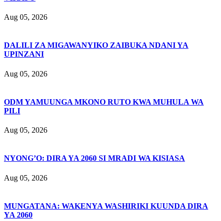
Aug 05, 2026
DALILI ZA MIGAWANYIKO ZAIBUKA NDANI YA
UPINZANI
Aug 05, 2026
ODM YAMUUNGA MKONO RUTO KWA MUHULA WA
PILI
Aug 05, 2026
NYONG’O: DIRA YA 2060 SI MRADI WA KISIASA
Aug 05, 2026
MUNGATANA: WAKENYA WASHIRIKI KUUNDA DIRA
YA 2060