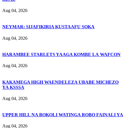
Aug 04, 2026
NEYMAR: SIJAFIKIRIA KUSTAAFU SOKA
Aug 04, 2026
HARAMBEE STARLETS YAAGA KOMBE LA WAFCON
Aug 04, 2026
KAKAMEGA HIGH WAENDELEZA UBABE MICHEZO
YA KSSSA
Aug 04, 2026
UPPER HILL NA BOKOLI WATINGA ROBO FAINALI YA
Aug 04, 2026