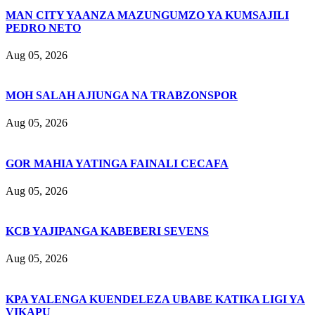
MAN CITY YAANZA MAZUNGUMZO YA KUMSAJILI
PEDRO NETO
Aug 05, 2026
MOH SALAH AJIUNGA NA TRABZONSPOR
Aug 05, 2026
GOR MAHIA YATINGA FAINALI CECAFA
Aug 05, 2026
KCB YAJIPANGA KABEBERI SEVENS
Aug 05, 2026
KPA YALENGA KUENDELEZA UBABE KATIKA LIGI YA
VIKAPU