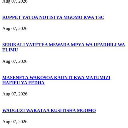
Aug 07, 2026
KUPPET YATOA NOTISI YA MGOMO KWA TSC
Aug 07, 2026
SERIKALI YATETEA MSWADA MPYA WA UFADHILI WA
ELIMU
Aug 07, 2026
MASENETA WAKOSOA KAUNTI KWA MATUMIZI
HAFIFU YA FEDHA
Aug 07, 2026
WAUGUZI WAKATAA KUSITISHA MGOMO
Aug 07, 2026