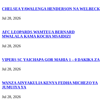
CHELSEA YAWALENGA HENDERSON NA WELBECK
Jul 28, 2026
AFC LEOPARDS WAMTEUA BERNARD
MWALALA KAMA KOCHA MSAIDIZI
Jul 28, 2026
VIPERS SC YAICHAPA GOR MAHIA 1 – 0 DAKIKA ZA
Jul 28, 2026
WANZA AINYAKULIA KENYA FEDHA MICHEZO YA
JUMUIYA YA
Jul 28, 2026