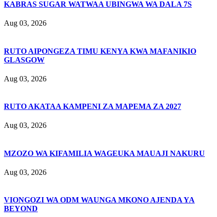
KABRAS SUGAR WATWAA UBINGWA WA DALA 7S
Aug 03, 2026
RUTO AIPONGEZA TIMU KENYA KWA MAFANIKIO
GLASGOW
Aug 03, 2026
RUTO AKATAA KAMPENI ZA MAPEMA ZA 2027
Aug 03, 2026
MZOZO WA KIFAMILIA WAGEUKA MAUAJI NAKURU
Aug 03, 2026
VIONGOZI WA ODM WAUNGA MKONO AJENDA YA
BEYOND