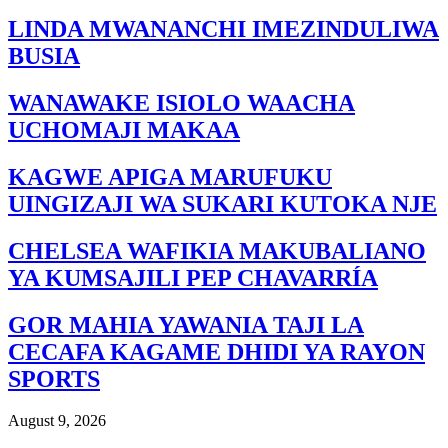
LINDA MWANANCHI IMEZINDULIWA
BUSIA
WANAWAKE ISIOLO WAACHA
UCHOMAJI MAKAA
KAGWE APIGA MARUFUKU
UINGIZAJI WA SUKARI KUTOKA NJE
CHELSEA WAFIKIA MAKUBALIANO
YA KUMSAJILI PEP CHAVARRÍA
GOR MAHIA YAWANIA TAJI LA
CECAFA KAGAME DHIDI YA RAYON
SPORTS
August 9, 2026