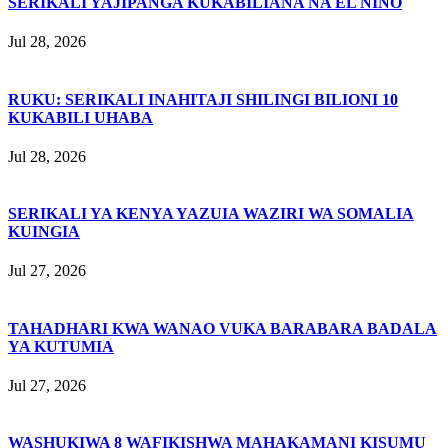
SERIKALI YAJIPANGA KUKABILIANA NA EL NIÑO
Jul 28, 2026
RUKU: SERIKALI INAHITAJI SHILINGI BILIONI 10
KUKABILI UHABA
Jul 28, 2026
SERIKALI YA KENYA YAZUIA WAZIRI WA SOMALIA
KUINGIA
Jul 27, 2026
TAHADHARI KWA WANAO VUKA BARABARA BADALA
YA KUTUMIA
Jul 27, 2026
WASHUKIWA 8 WAFIKISHWA MAHAKAMANI KISUMU