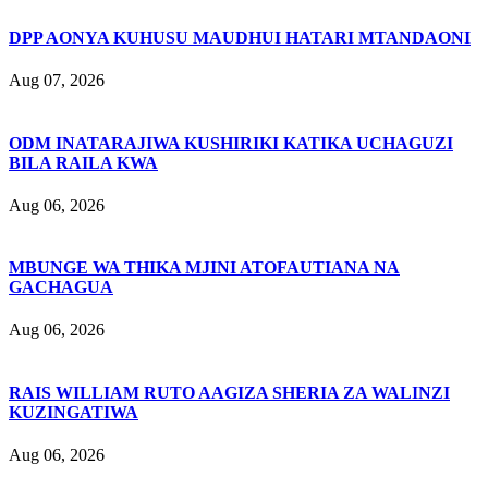
DPP AONYA KUHUSU MAUDHUI HATARI MTANDAONI
Aug 07, 2026
ODM INATARAJIWA KUSHIRIKI KATIKA UCHAGUZI
BILA RAILA KWA
Aug 06, 2026
MBUNGE WA THIKA MJINI ATOFAUTIANA NA
GACHAGUA
Aug 06, 2026
RAIS WILLIAM RUTO AAGIZA SHERIA ZA WALINZI
KUZINGATIWA
Aug 06, 2026