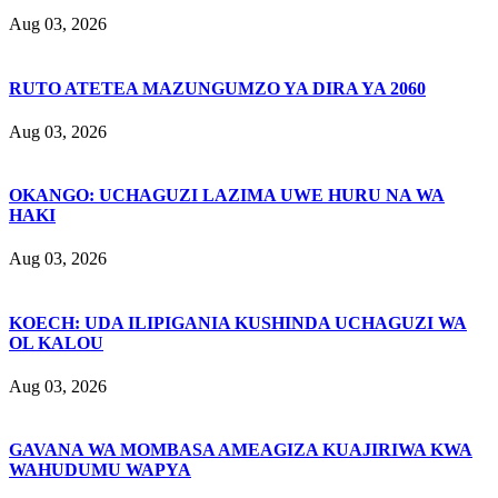
Aug 03, 2026
RUTO ATETEA MAZUNGUMZO YA DIRA YA 2060
Aug 03, 2026
OKANGO: UCHAGUZI LAZIMA UWE HURU NA WA
HAKI
Aug 03, 2026
KOECH: UDA ILIPIGANIA KUSHINDA UCHAGUZI WA
OL KALOU
Aug 03, 2026
GAVANA WA MOMBASA AMEAGIZA KUAJIRIWA KWA
WAHUDUMU WAPYA