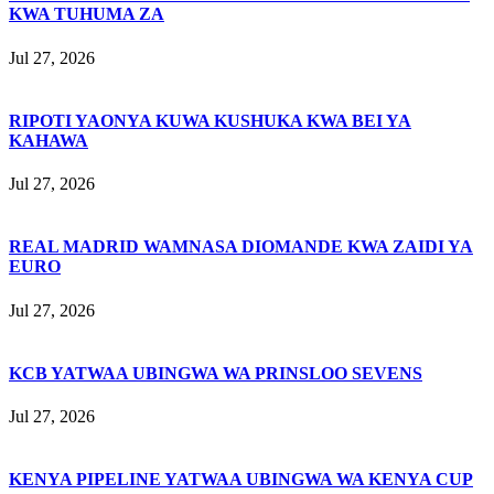
KWA TUHUMA ZA
Jul 27, 2026
RIPOTI YAONYA KUWA KUSHUKA KWA BEI YA
KAHAWA
Jul 27, 2026
REAL MADRID WAMNASA DIOMANDE KWA ZAIDI YA
EURO
Jul 27, 2026
KCB YATWAA UBINGWA WA PRINSLOO SEVENS
Jul 27, 2026
KENYA PIPELINE YATWAA UBINGWA WA KENYA CUP