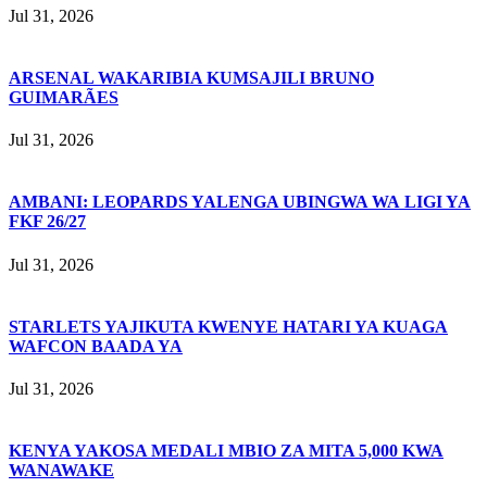
Jul 31, 2026
ARSENAL WAKARIBIA KUMSAJILI BRUNO
GUIMARÃES
Jul 31, 2026
AMBANI: LEOPARDS YALENGA UBINGWA WA LIGI YA
FKF 26/27
Jul 31, 2026
STARLETS YAJIKUTA KWENYE HATARI YA KUAGA
WAFCON BAADA YA
Jul 31, 2026
KENYA YAKOSA MEDALI MBIO ZA MITA 5,000 KWA
WANAWAKE