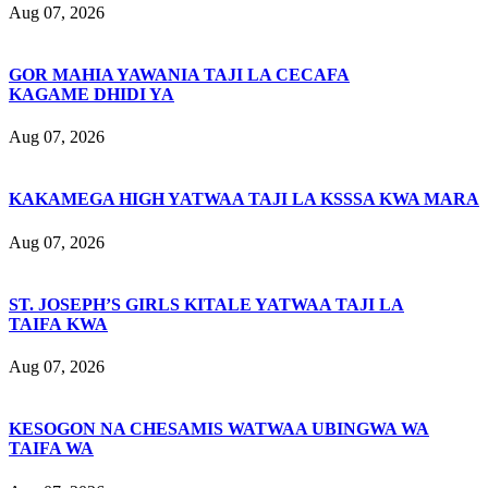
Aug 07, 2026
GOR MAHIA YAWANIA TAJI LA CECAFA
KAGAME DHIDI YA
Aug 07, 2026
KAKAMEGA HIGH YATWAA TAJI LA KSSSA KWA MARA
Aug 07, 2026
ST. JOSEPH’S GIRLS KITALE YATWAA TAJI LA
TAIFA KWA
Aug 07, 2026
KESOGON NA CHESAMIS WATWAA UBINGWA WA
TAIFA WA