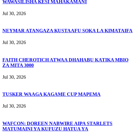
WAWASILISHA KESI MAHAKAMANI
Jul 30, 2026
NEYMAR ATANGAZA KUSTAAFU SOKA LA KIMATAIFA
Jul 30, 2026
FAITH CHEROTICH ATWAA DHAHABU KATIKA MBIO
ZA MITA 3000
Jul 30, 2026
TUSKER WAAGA KAGAME CUP MAPEMA
Jul 30, 2026
WAFCON: DOREEN NABWIRE AIPA STARLETS
MATUMAINI YA KUFUZU HATUA YA