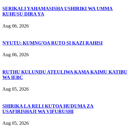
SERIKALI YAHAMASISHA USHIRIKI WA UMMA
KUHUSU DIRA YA
Aug 06, 2026
NYUTU: KUMNG’OA RUTO SI KAZI RAHISI
Aug 06, 2026
RUTHU KULUNDU ATEULIWA KAMA KAIMU KATIBU
WA IEBC
Aug 05, 2026
SHIRIKA LA RELI KUTOA HUDUMA ZA
USAFIRISHAJI WA VIFURUSHI
Aug 05, 2026