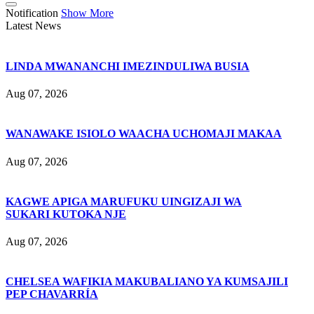
Notification
Show More
Latest News
LINDA MWANANCHI IMEZINDULIWA BUSIA
Aug 07, 2026
WANAWAKE ISIOLO WAACHA UCHOMAJI MAKAA
Aug 07, 2026
KAGWE APIGA MARUFUKU UINGIZAJI WA
SUKARI KUTOKA NJE
Aug 07, 2026
CHELSEA WAFIKIA MAKUBALIANO YA KUMSAJILI
PEP CHAVARRÍA