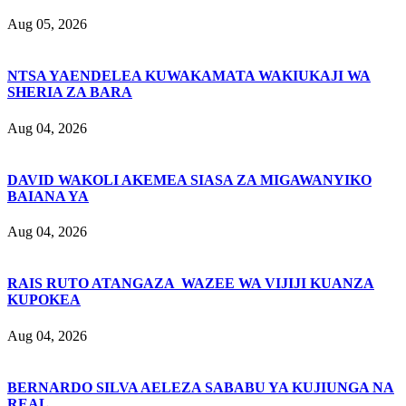
Aug 05, 2026
NTSA YAENDELEA KUWAKAMATA WAKIUKAJI WA
SHERIA ZA BARA
Aug 04, 2026
DAVID WAKOLI AKEMEA SIASA ZA MIGAWANYIKO
BAIANA YA
Aug 04, 2026
RAIS RUTO ATANGAZA WAZEE WA VIJIJI KUANZA
KUPOKEA
Aug 04, 2026
BERNARDO SILVA AELEZA SABABU YA KUJIUNGA NA
REAL