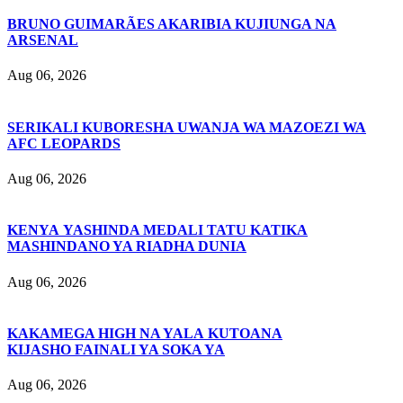
BRUNO GUIMARÃES AKARIBIA KUJIUNGA NA
ARSENAL
Aug 06, 2026
SERIKALI KUBORESHA UWANJA WA MAZOEZI WA
AFC LEOPARDS
Aug 06, 2026
KENYA YASHINDA MEDALI TATU KATIKA
MASHINDANO YA RIADHA DUNIA
Aug 06, 2026
KAKAMEGA HIGH NA YALA KUTOANA
KIJASHO FAINALI YA SOKA YA
Aug 06, 2026