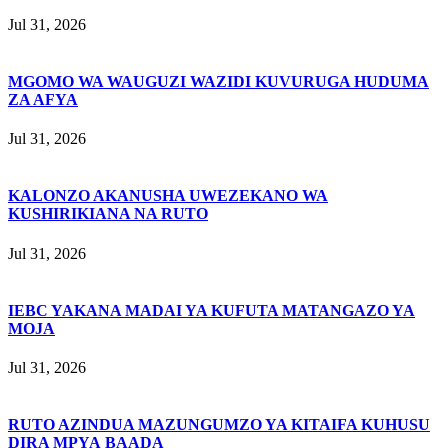
Jul 31, 2026
MGOMO WA WAUGUZI WAZIDI KUVURUGA HUDUMA
ZA AFYA
Jul 31, 2026
KALONZO AKANUSHA UWEZEKANO WA
KUSHIRIKIANA NA RUTO
Jul 31, 2026
IEBC YAKANA MADAI YA KUFUTA MATANGAZO YA
MOJA
Jul 31, 2026
RUTO AZINDUA MAZUNGUMZO YA KITAIFA KUHUSU
DIRA MPYA BAADA