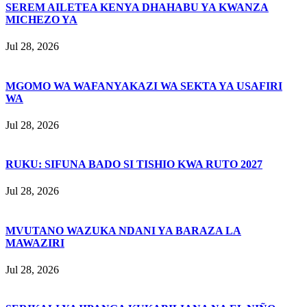
SEREM AILETEA KENYA DHAHABU YA KWANZA
MICHEZO YA
Jul 28, 2026
MGOMO WA WAFANYAKAZI WA SEKTA YA USAFIRI
WA
Jul 28, 2026
RUKU: SIFUNA BADO SI TISHIO KWA RUTO 2027
Jul 28, 2026
MVUTANO WAZUKA NDANI YA BARAZA LA
MAWAZIRI
Jul 28, 2026