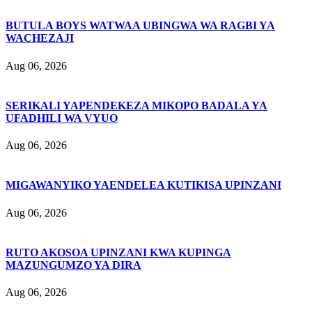
BUTULA BOYS WATWAA UBINGWA WA RAGBI YA
WACHEZAJI
Aug 06, 2026
SERIKALI YAPENDEKEZA MIKOPO BADALA YA
UFADHILI WA VYUO
Aug 06, 2026
MIGAWANYIKO YAENDELEA KUTIKISA UPINZANI
Aug 06, 2026
RUTO AKOSOA UPINZANI KWA KUPINGA
MAZUNGUMZO YA DIRA
Aug 06, 2026