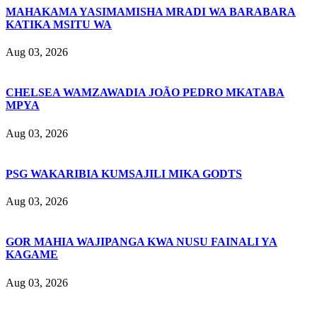
MAHAKAMA YASIMAMISHA MRADI WA BARABARA
KATIKA MSITU WA
Aug 03, 2026
CHELSEA WAMZAWADIA JOÃO PEDRO MKATABA
MPYA
Aug 03, 2026
PSG WAKARIBIA KUMSAJILI MIKA GODTS
Aug 03, 2026
GOR MAHIA WAJIPANGA KWA NUSU FAINALI YA
KAGAME
Aug 03, 2026