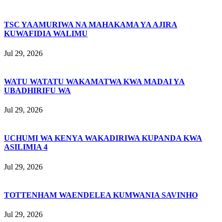
TSC YAAMURIWA NA MAHAKAMA YA AJIRA
KUWAFIDIA WALIMU
Jul 29, 2026
WATU WATATU WAKAMATWA KWA MADAI YA
UBADHIRIFU WA
Jul 29, 2026
UCHUMI WA KENYA WAKADIRIWA KUPANDA KWA
ASILIMIA 4
Jul 29, 2026
TOTTENHAM WAENDELEA KUMWANIA SAVINHO
Jul 29, 2026