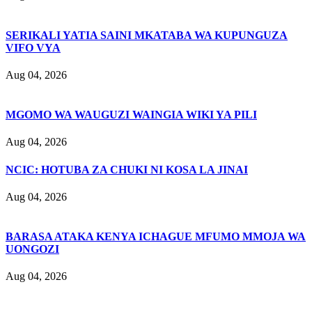
SERIKALI YATIA SAINI MKATABA WA KUPUNGUZA
VIFO VYA
Aug 04, 2026
MGOMO WA WAUGUZI WAINGIA WIKI YA PILI
Aug 04, 2026
NCIC: HOTUBA ZA CHUKI NI KOSA LA JINAI
Aug 04, 2026
BARASA ATAKA KENYA ICHAGUE MFUMO MMOJA WA
UONGOZI
Aug 04, 2026