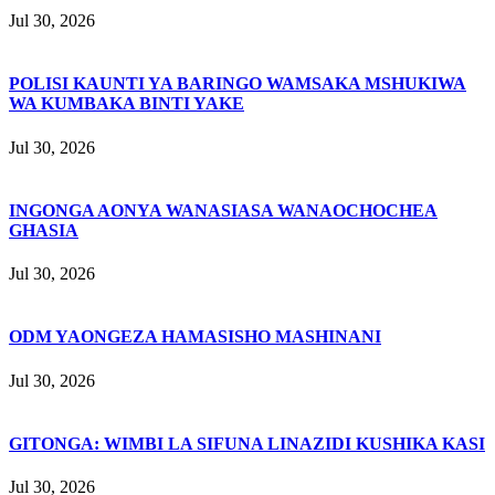
Jul 30, 2026
POLISI KAUNTI YA BARINGO WAMSAKA MSHUKIWA
WA KUMBAKA BINTI YAKE
Jul 30, 2026
INGONGA AONYA WANASIASA WANAOCHOCHEA
GHASIA
Jul 30, 2026
ODM YAONGEZA HAMASISHO MASHINANI
Jul 30, 2026
GITONGA: WIMBI LA SIFUNA LINAZIDI KUSHIKA KASI
Jul 30, 2026