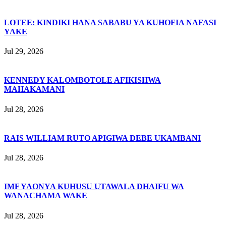
LOTEE: KINDIKI HANA SABABU YA KUHOFIA NAFASI
YAKE
Jul 29, 2026
KENNEDY KALOMBOTOLE AFIKISHWA
MAHAKAMANI
Jul 28, 2026
RAIS WILLIAM RUTO APIGIWA DEBE UKAMBANI
Jul 28, 2026
IMF YAONYA KUHUSU UTAWALA DHAIFU WA
WANACHAMA WAKE
Jul 28, 2026