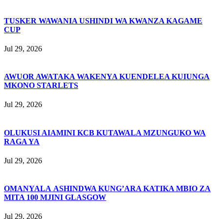
TUSKER WAWANIA USHINDI WA KWANZA KAGAME
CUP
Jul 29, 2026
AWUOR AWATAKA WAKENYA KUENDELEA KUIUNGA
MKONO STARLETS
Jul 29, 2026
OLUKUSI AIAMINI KCB KUTAWALA MZUNGUKO WA
RAGA YA
Jul 29, 2026
OMANYALA ASHINDWA KUNG’ARA KATIKA MBIO ZA
MITA 100 MJINI GLASGOW
Jul 29, 2026