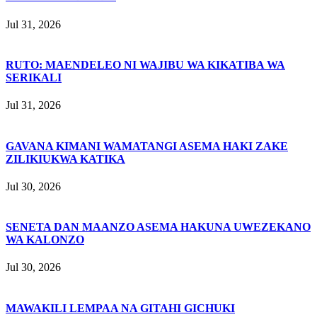
Jul 31, 2026
RUTO: MAENDELEO NI WAJIBU WA KIKATIBA WA
SERIKALI
Jul 31, 2026
GAVANA KIMANI WAMATANGI ASEMA HAKI ZAKE
ZILIKIUKWA KATIKA
Jul 30, 2026
SENETA DAN MAANZO ASEMA HAKUNA UWEZEKANO
WA KALONZO
Jul 30, 2026
MAWAKILI LEMPAA NA GITAHI GICHUKI