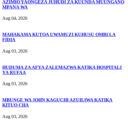
AZIMIO YAONGEZA JUHUDI ZA KUUNDA MUUNGANO
MPANA WA
Aug 04, 2026
MAHAKAMA KUTOA UWAMUZI KUHUSU OMBI LA
FIDIA
Aug 03, 2026
HUDUMA ZA AFYA ZALEMAZWA KATIKA HOSPITALI
YA RUFAA
Aug 03, 2026
MBUNGE WA JOHN KAGUCHI AZUILIWA KATIKA
KITUO CHA
Aug 03, 2026