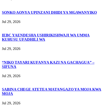
SONKO AONYA UPINZANI DHIDI YA MGAWANYIKO
Jul 29, 2026
IEBC YAENDESHA USHIRIKISHWAJI WA UMMA
KUHUSU UFADHILI WA
Jul 29, 2026
“NIKO TAYARI KUFANYA KAZI NA GACHAGUA” –
SIFUNA
Jul 29, 2026
SABINA CHEGE ATETEA MATANGAZO YA MOJA KWA
MOJA
Jul 29, 2026