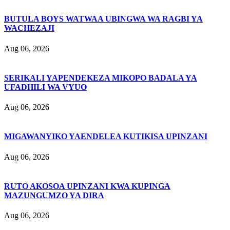
BUTULA BOYS WATWAA UBINGWA WA RAGBI YA
WACHEZAJI
Aug 06, 2026
SERIKALI YAPENDEKEZA MIKOPO BADALA YA
UFADHILI WA VYUO
Aug 06, 2026
MIGAWANYIKO YAENDELEA KUTIKISA UPINZANI
Aug 06, 2026
RUTO AKOSOA UPINZANI KWA KUPINGA
MAZUNGUMZO YA DIRA
Aug 06, 2026