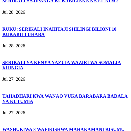
SERIKALI YAJIPANGA KUKABILIANA NA EL NIÑO
Jul 28, 2026
RUKU: SERIKALI INAHITAJI SHILINGI BILIONI 10
KUKABILI UHABA
Jul 28, 2026
SERIKALI YA KENYA YAZUIA WAZIRI WA SOMALIA
KUINGIA
Jul 27, 2026
TAHADHARI KWA WANAO VUKA BARABARA BADALA
YA KUTUMIA
Jul 27, 2026
WASHUKIWA 8 WAFIKISHWA MAHAKAMANI KISUMU