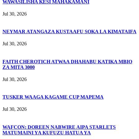
WAWASILISHA KESI MAHAKAMANI
Jul 30, 2026
NEYMAR ATANGAZA KUSTAAFU SOKA LA KIMATAIFA
Jul 30, 2026
FAITH CHEROTICH ATWAA DHAHABU KATIKA MBIO
ZA MITA 3000
Jul 30, 2026
TUSKER WAAGA KAGAME CUP MAPEMA
Jul 30, 2026
WAFCON: DOREEN NABWIRE AIPA STARLETS
MATUMAINI YA KUFUZU HATUA YA