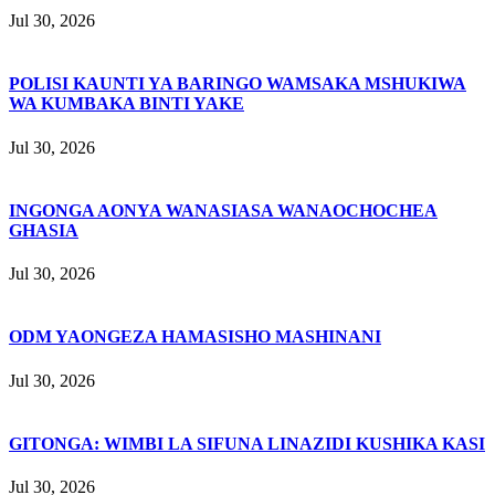
Jul 30, 2026
POLISI KAUNTI YA BARINGO WAMSAKA MSHUKIWA
WA KUMBAKA BINTI YAKE
Jul 30, 2026
INGONGA AONYA WANASIASA WANAOCHOCHEA
GHASIA
Jul 30, 2026
ODM YAONGEZA HAMASISHO MASHINANI
Jul 30, 2026
GITONGA: WIMBI LA SIFUNA LINAZIDI KUSHIKA KASI
Jul 30, 2026