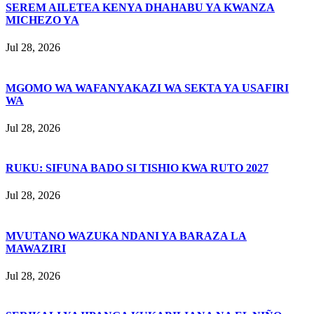
SEREM AILETEA KENYA DHAHABU YA KWANZA
MICHEZO YA
Jul 28, 2026
MGOMO WA WAFANYAKAZI WA SEKTA YA USAFIRI
WA
Jul 28, 2026
RUKU: SIFUNA BADO SI TISHIO KWA RUTO 2027
Jul 28, 2026
MVUTANO WAZUKA NDANI YA BARAZA LA
MAWAZIRI
Jul 28, 2026