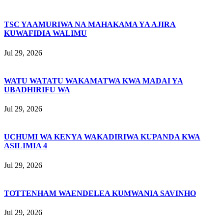
TSC YAAMURIWA NA MAHAKAMA YA AJIRA
KUWAFIDIA WALIMU
Jul 29, 2026
WATU WATATU WAKAMATWA KWA MADAI YA
UBADHIRIFU WA
Jul 29, 2026
UCHUMI WA KENYA WAKADIRIWA KUPANDA KWA
ASILIMIA 4
Jul 29, 2026
TOTTENHAM WAENDELEA KUMWANIA SAVINHO
Jul 29, 2026