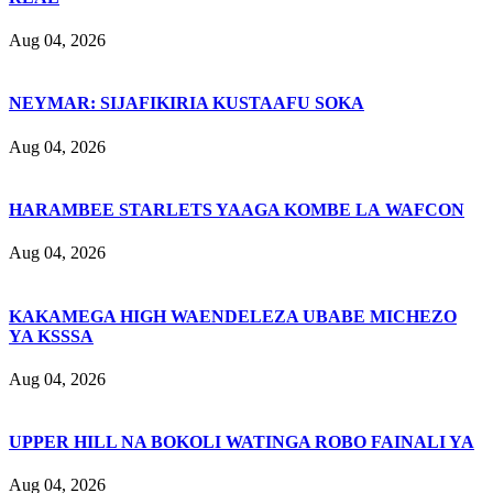
Aug 04, 2026
NEYMAR: SIJAFIKIRIA KUSTAAFU SOKA
Aug 04, 2026
HARAMBEE STARLETS YAAGA KOMBE LA WAFCON
Aug 04, 2026
KAKAMEGA HIGH WAENDELEZA UBABE MICHEZO
YA KSSSA
Aug 04, 2026
UPPER HILL NA BOKOLI WATINGA ROBO FAINALI YA
Aug 04, 2026