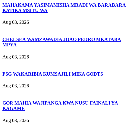
MAHAKAMA YASIMAMISHA MRADI WA BARABARA
KATIKA MSITU WA
Aug 03, 2026
CHELSEA WAMZAWADIA JOÃO PEDRO MKATABA
MPYA
Aug 03, 2026
PSG WAKARIBIA KUMSAJILI MIKA GODTS
Aug 03, 2026
GOR MAHIA WAJIPANGA KWA NUSU FAINALI YA
KAGAME
Aug 03, 2026