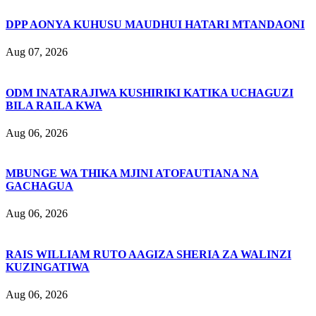
DPP AONYA KUHUSU MAUDHUI HATARI MTANDAONI
Aug 07, 2026
ODM INATARAJIWA KUSHIRIKI KATIKA UCHAGUZI
BILA RAILA KWA
Aug 06, 2026
MBUNGE WA THIKA MJINI ATOFAUTIANA NA
GACHAGUA
Aug 06, 2026
RAIS WILLIAM RUTO AAGIZA SHERIA ZA WALINZI
KUZINGATIWA
Aug 06, 2026