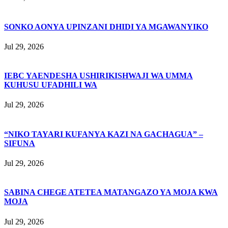
SONKO AONYA UPINZANI DHIDI YA MGAWANYIKO
Jul 29, 2026
IEBC YAENDESHA USHIRIKISHWAJI WA UMMA
KUHUSU UFADHILI WA
Jul 29, 2026
“NIKO TAYARI KUFANYA KAZI NA GACHAGUA” –
SIFUNA
Jul 29, 2026
SABINA CHEGE ATETEA MATANGAZO YA MOJA KWA
MOJA
Jul 29, 2026