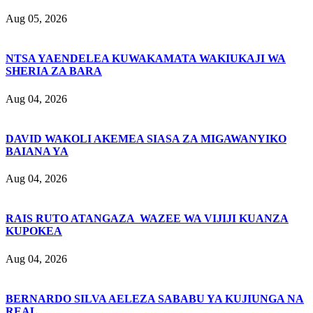
Aug 05, 2026
NTSA YAENDELEA KUWAKAMATA WAKIUKAJI WA
SHERIA ZA BARA
Aug 04, 2026
DAVID WAKOLI AKEMEA SIASA ZA MIGAWANYIKO
BAIANA YA
Aug 04, 2026
RAIS RUTO ATANGAZA WAZEE WA VIJIJI KUANZA
KUPOKEA
Aug 04, 2026
BERNARDO SILVA AELEZA SABABU YA KUJIUNGA NA
REAL