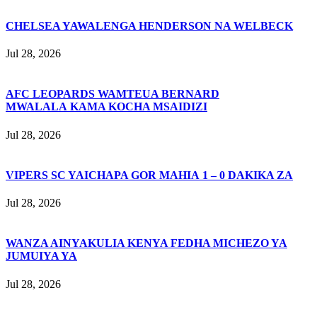
CHELSEA YAWALENGA HENDERSON NA WELBECK
Jul 28, 2026
AFC LEOPARDS WAMTEUA BERNARD
MWALALA KAMA KOCHA MSAIDIZI
Jul 28, 2026
VIPERS SC YAICHAPA GOR MAHIA 1 – 0 DAKIKA ZA
Jul 28, 2026
WANZA AINYAKULIA KENYA FEDHA MICHEZO YA
JUMUIYA YA
Jul 28, 2026