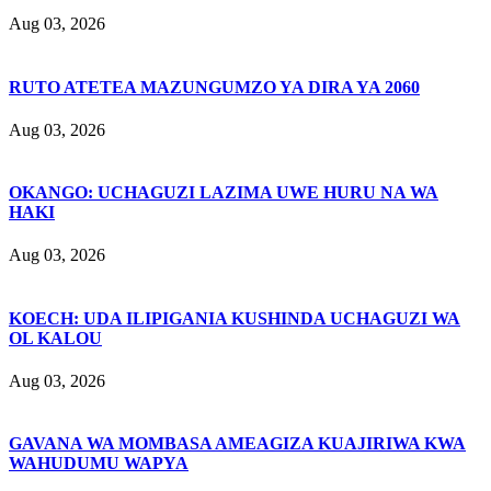
Aug 03, 2026
RUTO ATETEA MAZUNGUMZO YA DIRA YA 2060
Aug 03, 2026
OKANGO: UCHAGUZI LAZIMA UWE HURU NA WA
HAKI
Aug 03, 2026
KOECH: UDA ILIPIGANIA KUSHINDA UCHAGUZI WA
OL KALOU
Aug 03, 2026
GAVANA WA MOMBASA AMEAGIZA KUAJIRIWA KWA
WAHUDUMU WAPYA