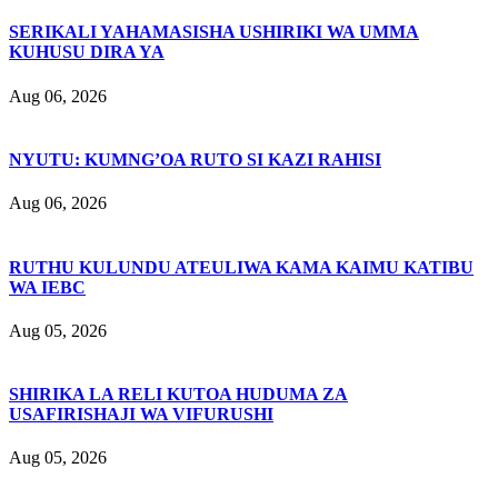
SERIKALI YAHAMASISHA USHIRIKI WA UMMA
KUHUSU DIRA YA
Aug 06, 2026
NYUTU: KUMNG’OA RUTO SI KAZI RAHISI
Aug 06, 2026
RUTHU KULUNDU ATEULIWA KAMA KAIMU KATIBU
WA IEBC
Aug 05, 2026
SHIRIKA LA RELI KUTOA HUDUMA ZA
USAFIRISHAJI WA VIFURUSHI
Aug 05, 2026