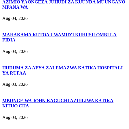
AZIMIO YAONGEZA JUHUDI ZA KUUNDA MUUNGANO
MPANA WA
Aug 04, 2026
MAHAKAMA KUTOA UWAMUZI KUHUSU OMBI LA
FIDIA
Aug 03, 2026
HUDUMA ZA AFYA ZALEMAZWA KATIKA HOSPITALI
YA RUFAA
Aug 03, 2026
MBUNGE WA JOHN KAGUCHI AZUILIWA KATIKA
KITUO CHA
Aug 03, 2026