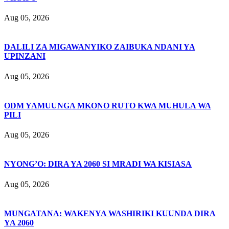
Aug 05, 2026
DALILI ZA MIGAWANYIKO ZAIBUKA NDANI YA
UPINZANI
Aug 05, 2026
ODM YAMUUNGA MKONO RUTO KWA MUHULA WA
PILI
Aug 05, 2026
NYONG’O: DIRA YA 2060 SI MRADI WA KISIASA
Aug 05, 2026
MUNGATANA: WAKENYA WASHIRIKI KUUNDA DIRA
YA 2060