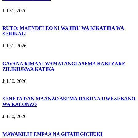
Jul 31, 2026
RUTO: MAENDELEO NI WAJIBU WA KIKATIBA WA
SERIKALI
Jul 31, 2026
GAVANA KIMANI WAMATANGI ASEMA HAKI ZAKE
ZILIKIUKWA KATIKA
Jul 30, 2026
SENETA DAN MAANZO ASEMA HAKUNA UWEZEKANO
WA KALONZO
Jul 30, 2026
MAWAKILI LEMPAA NA GITAHI GICHUKI