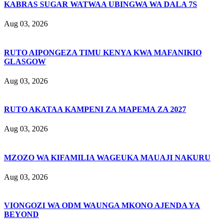
KABRAS SUGAR WATWAA UBINGWA WA DALA 7S
Aug 03, 2026
RUTO AIPONGEZA TIMU KENYA KWA MAFANIKIO
GLASGOW
Aug 03, 2026
RUTO AKATAA KAMPENI ZA MAPEMA ZA 2027
Aug 03, 2026
MZOZO WA KIFAMILIA WAGEUKA MAUAJI NAKURU
Aug 03, 2026
VIONGOZI WA ODM WAUNGA MKONO AJENDA YA
BEYOND