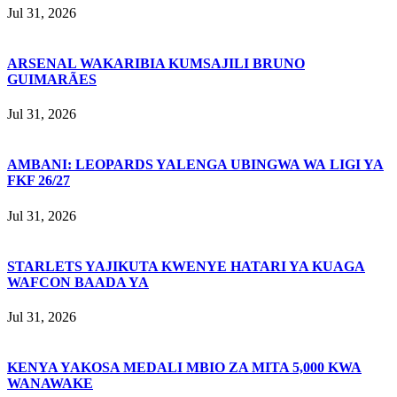
Jul 31, 2026
ARSENAL WAKARIBIA KUMSAJILI BRUNO
GUIMARÃES
Jul 31, 2026
AMBANI: LEOPARDS YALENGA UBINGWA WA LIGI YA
FKF 26/27
Jul 31, 2026
STARLETS YAJIKUTA KWENYE HATARI YA KUAGA
WAFCON BAADA YA
Jul 31, 2026
KENYA YAKOSA MEDALI MBIO ZA MITA 5,000 KWA
WANAWAKE