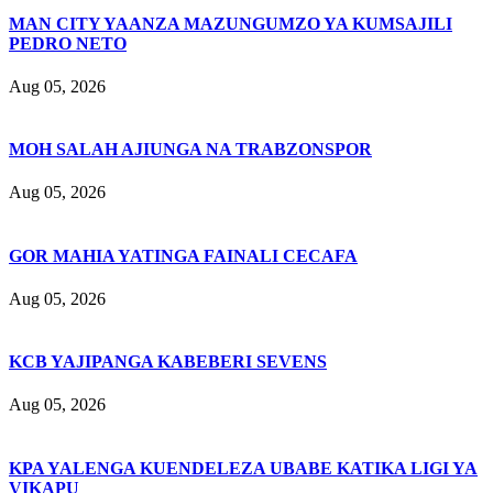
MAN CITY YAANZA MAZUNGUMZO YA KUMSAJILI
PEDRO NETO
Aug 05, 2026
MOH SALAH AJIUNGA NA TRABZONSPOR
Aug 05, 2026
GOR MAHIA YATINGA FAINALI CECAFA
Aug 05, 2026
KCB YAJIPANGA KABEBERI SEVENS
Aug 05, 2026
KPA YALENGA KUENDELEZA UBABE KATIKA LIGI YA
VIKAPU