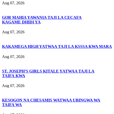
Aug 07, 2026
GOR MAHIA YAWANIA TAJI LA CECAFA
KAGAME DHIDI YA
Aug 07, 2026
KAKAMEGA HIGH YATWAA TAJI LA KSSSA KWA MARA
Aug 07, 2026
ST. JOSEPH’S GIRLS KITALE YATWAA TAJI LA
TAIFA KWA
Aug 07, 2026
KESOGON NA CHESAMIS WATWAA UBINGWA WA
TAIFA WA