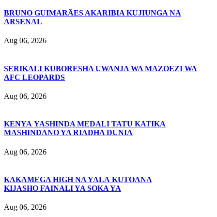
BRUNO GUIMARÃES AKARIBIA KUJIUNGA NA
ARSENAL
Aug 06, 2026
SERIKALI KUBORESHA UWANJA WA MAZOEZI WA
AFC LEOPARDS
Aug 06, 2026
KENYA YASHINDA MEDALI TATU KATIKA
MASHINDANO YA RIADHA DUNIA
Aug 06, 2026
KAKAMEGA HIGH NA YALA KUTOANA
KIJASHO FAINALI YA SOKA YA
Aug 06, 2026