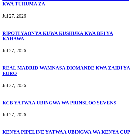
KWA TUHUMA ZA
Jul 27, 2026
RIPOTI YAONYA KUWA KUSHUKA KWA BEI YA
KAHAWA
Jul 27, 2026
REAL MADRID WAMNASA DIOMANDE KWA ZAIDI YA
EURO
Jul 27, 2026
KCB YATWAA UBINGWA WA PRINSLOO SEVENS
Jul 27, 2026
KENYA PIPELINE YATWAA UBINGWA WA KENYA CUP