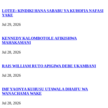
LOTEE: KINDIKI HANA SABABU YA KUHOFIA NAFASI
YAKE
Jul 29, 2026
KENNEDY KALOMBOTOLE AFIKISHWA
MAHAKAMANI
Jul 28, 2026
RAIS WILLIAM RUTO APIGIWA DEBE UKAMBANI
Jul 28, 2026
IMF YAONYA KUHUSU UTAWALA DHAIFU WA
WANACHAMA WAKE
Jul 28, 2026