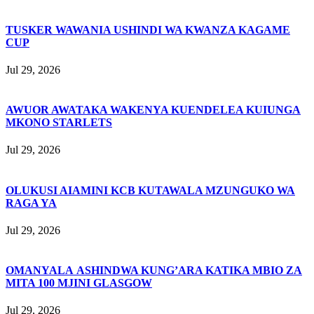
TUSKER WAWANIA USHINDI WA KWANZA KAGAME
CUP
Jul 29, 2026
AWUOR AWATAKA WAKENYA KUENDELEA KUIUNGA
MKONO STARLETS
Jul 29, 2026
OLUKUSI AIAMINI KCB KUTAWALA MZUNGUKO WA
RAGA YA
Jul 29, 2026
OMANYALA ASHINDWA KUNG’ARA KATIKA MBIO ZA
MITA 100 MJINI GLASGOW
Jul 29, 2026