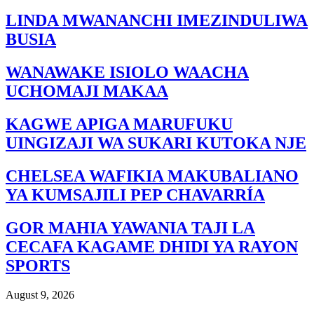
LINDA MWANANCHI IMEZINDULIWA
BUSIA
WANAWAKE ISIOLO WAACHA
UCHOMAJI MAKAA
KAGWE APIGA MARUFUKU
UINGIZAJI WA SUKARI KUTOKA NJE
CHELSEA WAFIKIA MAKUBALIANO
YA KUMSAJILI PEP CHAVARRÍA
GOR MAHIA YAWANIA TAJI LA
CECAFA KAGAME DHIDI YA RAYON
SPORTS
August 9, 2026