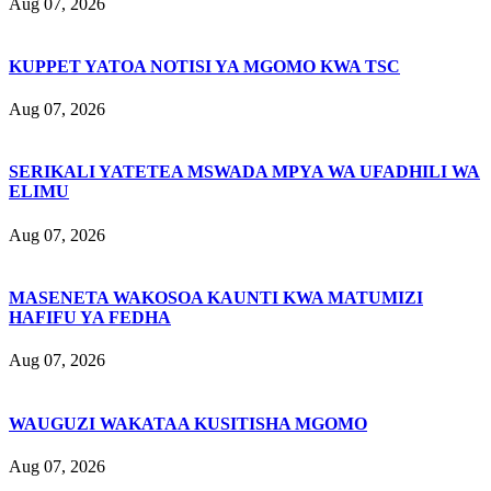
Aug 07, 2026
KUPPET YATOA NOTISI YA MGOMO KWA TSC
Aug 07, 2026
SERIKALI YATETEA MSWADA MPYA WA UFADHILI WA
ELIMU
Aug 07, 2026
MASENETA WAKOSOA KAUNTI KWA MATUMIZI
HAFIFU YA FEDHA
Aug 07, 2026
WAUGUZI WAKATAA KUSITISHA MGOMO
Aug 07, 2026