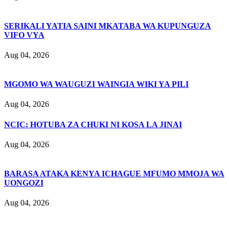
SERIKALI YATIA SAINI MKATABA WA KUPUNGUZA
VIFO VYA
Aug 04, 2026
MGOMO WA WAUGUZI WAINGIA WIKI YA PILI
Aug 04, 2026
NCIC: HOTUBA ZA CHUKI NI KOSA LA JINAI
Aug 04, 2026
BARASA ATAKA KENYA ICHAGUE MFUMO MMOJA WA
UONGOZI
Aug 04, 2026