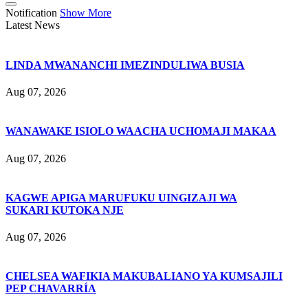
Notification
Show More
Latest News
LINDA MWANANCHI IMEZINDULIWA BUSIA
Aug 07, 2026
WANAWAKE ISIOLO WAACHA UCHOMAJI MAKAA
Aug 07, 2026
KAGWE APIGA MARUFUKU UINGIZAJI WA
SUKARI KUTOKA NJE
Aug 07, 2026
CHELSEA WAFIKIA MAKUBALIANO YA KUMSAJILI
PEP CHAVARRÍA