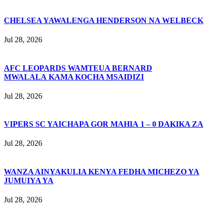
CHELSEA YAWALENGA HENDERSON NA WELBECK
Jul 28, 2026
AFC LEOPARDS WAMTEUA BERNARD
MWALALA KAMA KOCHA MSAIDIZI
Jul 28, 2026
VIPERS SC YAICHAPA GOR MAHIA 1 – 0 DAKIKA ZA
Jul 28, 2026
WANZA AINYAKULIA KENYA FEDHA MICHEZO YA
JUMUIYA YA
Jul 28, 2026