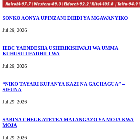
SONKO AONYA UPINZANI DHIDI YA MGAWANYIKO
Jul 29, 2026
IEBC YAENDESHA USHIRIKISHWAJI WA UMMA
KUHUSU UFADHILI WA
Jul 29, 2026
“NIKO TAYARI KUFANYA KAZI NA GACHAGUA” –
SIFUNA
Jul 29, 2026
SABINA CHEGE ATETEA MATANGAZO YA MOJA KWA
MOJA
Jul 29, 2026