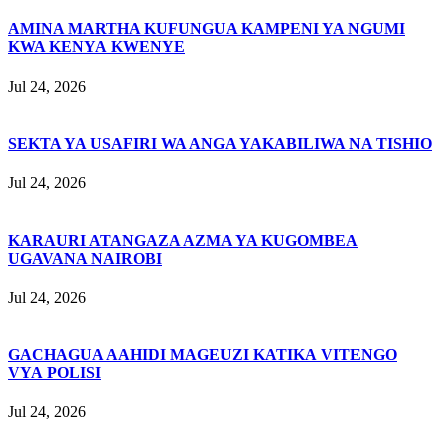
AMINA MARTHA KUFUNGUA KAMPENI YA NGUMI
KWA KENYA KWENYE
Jul 24, 2026
SEKTA YA USAFIRI WA ANGA YAKABILIWA NA TISHIO
Jul 24, 2026
KARAURI ATANGAZA AZMA YA KUGOMBEA
UGAVANA NAIROBI
Jul 24, 2026
GACHAGUA AAHIDI MAGEUZI KATIKA VITENGO
VYA POLISI
Jul 24, 2026