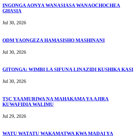
INGONGA AONYA WANASIASA WANAOCHOCHEA
GHASIA
Jul 30, 2026
ODM YAONGEZA HAMASISHO MASHINANI
Jul 30, 2026
GITONGA: WIMBI LA SIFUNA LINAZIDI KUSHIKA KASI
Jul 30, 2026
TSC YAAMURIWA NA MAHAKAMA YA AJIRA
KUWAFIDIA WALIMU
Jul 29, 2026
WATU WATATU WAKAMATWA KWA MADAI YA