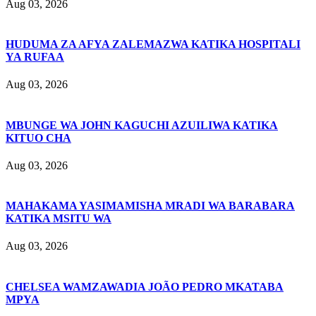
Aug 03, 2026
HUDUMA ZA AFYA ZALEMAZWA KATIKA HOSPITALI
YA RUFAA
Aug 03, 2026
MBUNGE WA JOHN KAGUCHI AZUILIWA KATIKA
KITUO CHA
Aug 03, 2026
MAHAKAMA YASIMAMISHA MRADI WA BARABARA
KATIKA MSITU WA
Aug 03, 2026
CHELSEA WAMZAWADIA JOÃO PEDRO MKATABA
MPYA