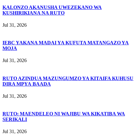
KALONZO AKANUSHA UWEZEKANO WA
KUSHIRIKIANA NA RUTO
Jul 31, 2026
IEBC YAKANA MADAI YA KUFUTA MATANGAZO YA
MOJA
Jul 31, 2026
RUTO AZINDUA MAZUNGUMZO YA KITAIFA KUHUSU
DIRA MPYA BAADA
Jul 31, 2026
RUTO: MAENDELEO NI WAJIBU WA KIKATIBA WA
SERIKALI
Jul 31, 2026