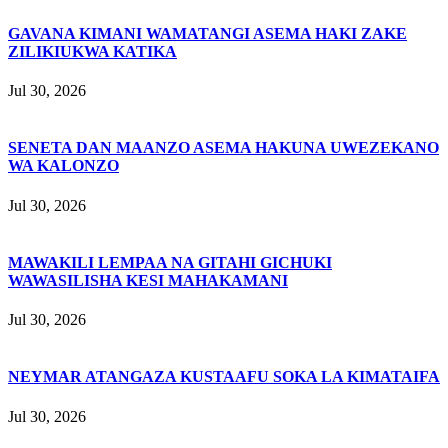
GAVANA KIMANI WAMATANGI ASEMA HAKI ZAKE
ZILIKIUKWA KATIKA
Jul 30, 2026
SENETA DAN MAANZO ASEMA HAKUNA UWEZEKANO
WA KALONZO
Jul 30, 2026
MAWAKILI LEMPAA NA GITAHI GICHUKI
WAWASILISHA KESI MAHAKAMANI
Jul 30, 2026
NEYMAR ATANGAZA KUSTAAFU SOKA LA KIMATAIFA
Jul 30, 2026