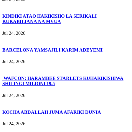
KINDIKI ATAO HAKIKISHO LA SERIKALI
KUKABILIANA NA MVUA
Jul 24, 2026
BARCELONA YAMSAJILI KARIM ADEYEMI
Jul 24, 2026
WAFCON: HARAMBEE STARLETS KUHAKIKISHIWA
SHILINGI MILIONI 19.5
Jul 24, 2026
KOCHA ABDALLAH JUMA AFARIKI DUNIA
Jul 24, 2026