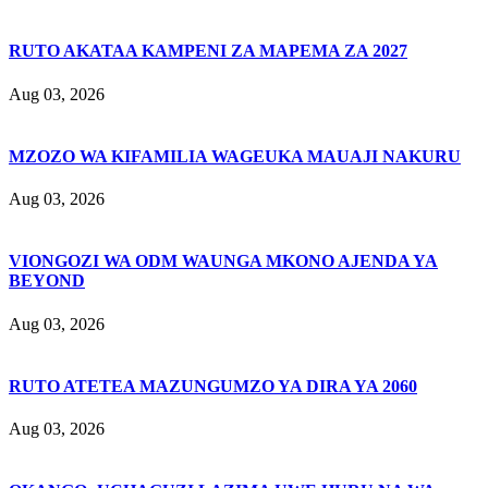
RUTO AKATAA KAMPENI ZA MAPEMA ZA 2027
Aug 03, 2026
MZOZO WA KIFAMILIA WAGEUKA MAUAJI NAKURU
Aug 03, 2026
VIONGOZI WA ODM WAUNGA MKONO AJENDA YA
BEYOND
Aug 03, 2026
RUTO ATETEA MAZUNGUMZO YA DIRA YA 2060
Aug 03, 2026