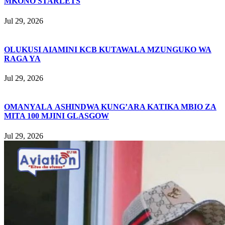
MKONO STARLETS
Jul 29, 2026
OLUKUSI AIAMINI KCB KUTAWALA MZUNGUKO WA
RAGA YA
Jul 29, 2026
OMANYALA ASHINDWA KUNG’ARA KATIKA MBIO ZA
MITA 100 MJINI GLASGOW
Jul 29, 2026