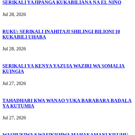
SERIKALI YAJIPANGA KUKABILIANA NA EL NIÑO
Jul 28, 2026
RUKU: SERIKALI INAHITAJI SHILINGI BILIONI 10
KUKABILI UHABA
Jul 28, 2026
SERIKALI YA KENYA YAZUIA WAZIRI WA SOMALIA
KUINGIA
Jul 27, 2026
TAHADHARI KWA WANAO VUKA BARABARA BADALA
YA KUTUMIA
Jul 27, 2026
WASHUKIWA 8 WAFIKISHWA MAHAKAMANI KISUMU