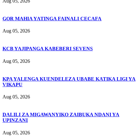
Aug 05, 2026
GOR MAHIA YATINGA FAINALI CECAFA
Aug 05, 2026
KCB YAJIPANGA KABEBERI SEVENS
Aug 05, 2026
KPA YALENGA KUENDELEZA UBABE KATIKA LIGI YA
VIKAPU
Aug 05, 2026
DALILI ZA MIGAWANYIKO ZAIBUKA NDANI YA
UPINZANI
Aug 05, 2026