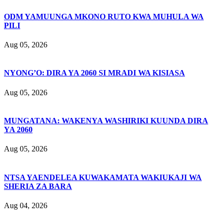
ODM YAMUUNGA MKONO RUTO KWA MUHULA WA
PILI
Aug 05, 2026
NYONG’O: DIRA YA 2060 SI MRADI WA KISIASA
Aug 05, 2026
MUNGATANA: WAKENYA WASHIRIKI KUUNDA DIRA
YA 2060
Aug 05, 2026
NTSA YAENDELEA KUWAKAMATA WAKIUKAJI WA
SHERIA ZA BARA
Aug 04, 2026