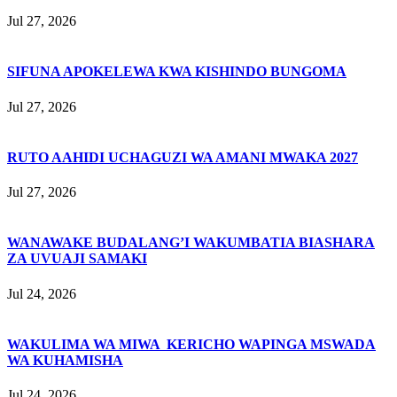
Jul 27, 2026
SIFUNA APOKELEWA KWA KISHINDO BUNGOMA
Jul 27, 2026
RUTO AAHIDI UCHAGUZI WA AMANI MWAKA 2027
Jul 27, 2026
WANAWAKE BUDALANG’I WAKUMBATIA BIASHARA
ZA UVUAJI SAMAKI
Jul 24, 2026
WAKULIMA WA MIWA KERICHO WAPINGA MSWADA
WA KUHAMISHA
Jul 24, 2026