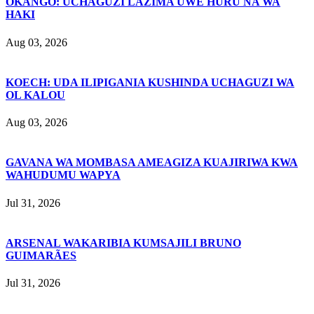
OKANGO: UCHAGUZI LAZIMA UWE HURU NA WA
HAKI
Aug 03, 2026
KOECH: UDA ILIPIGANIA KUSHINDA UCHAGUZI WA
OL KALOU
Aug 03, 2026
GAVANA WA MOMBASA AMEAGIZA KUAJIRIWA KWA
WAHUDUMU WAPYA
Jul 31, 2026
ARSENAL WAKARIBIA KUMSAJILI BRUNO
GUIMARÃES
Jul 31, 2026