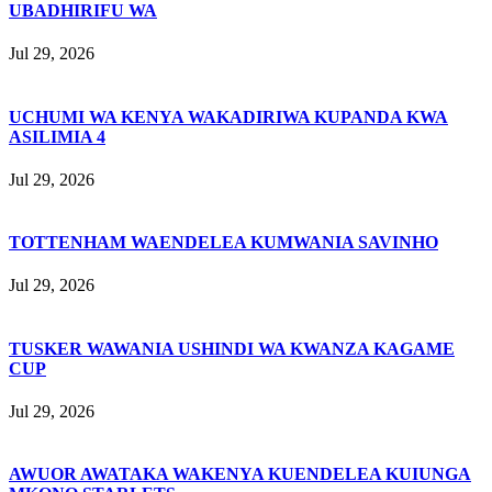
UBADHIRIFU WA
Jul 29, 2026
UCHUMI WA KENYA WAKADIRIWA KUPANDA KWA
ASILIMIA 4
Jul 29, 2026
TOTTENHAM WAENDELEA KUMWANIA SAVINHO
Jul 29, 2026
TUSKER WAWANIA USHINDI WA KWANZA KAGAME
CUP
Jul 29, 2026
AWUOR AWATAKA WAKENYA KUENDELEA KUIUNGA