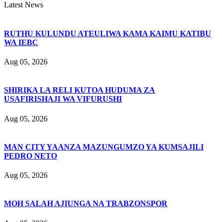
Latest News
RUTHU KULUNDU ATEULIWA KAMA KAIMU KATIBU
WA IEBC
Aug 05, 2026
SHIRIKA LA RELI KUTOA HUDUMA ZA
USAFIRISHAJI WA VIFURUSHI
Aug 05, 2026
MAN CITY YAANZA MAZUNGUMZO YA KUMSAJILI
PEDRO NETO
Aug 05, 2026
MOH SALAH AJIUNGA NA TRABZONSPOR