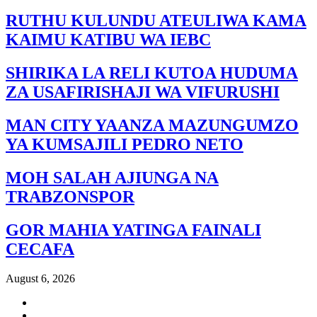
RUTHU KULUNDU ATEULIWA KAMA
KAIMU KATIBU WA IEBC
SHIRIKA LA RELI KUTOA HUDUMA
ZA USAFIRISHAJI WA VIFURUSHI
MAN CITY YAANZA MAZUNGUMZO
YA KUMSAJILI PEDRO NETO
MOH SALAH AJIUNGA NA
TRABZONSPOR
GOR MAHIA YATINGA FAINALI
CECAFA
August 6, 2026