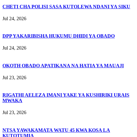
CHETI CHA POLISI SASA KUTOLEWA NDANI YA SIKU
Jul 24, 2026
DPP YAKARIBISHA HUKUMU DHIDI YA OBADO
Jul 24, 2026
OKOTH OBADO APATIKANA NA HATIA YA MAUAJI
Jul 23, 2026
RIGATHI AELEZA IMANI YAKE YA KUSHIRIKI URAIS
MWAKA
Jul 23, 2026
NTSA YAWAKAMATA WATU 45 KWA KOSA LA
KUTOTUMIA