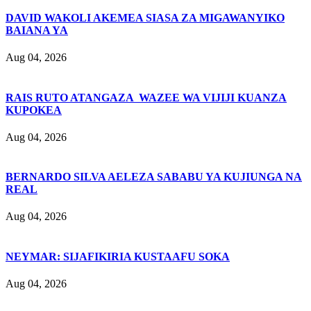
DAVID WAKOLI AKEMEA SIASA ZA MIGAWANYIKO
BAIANA YA
Aug 04, 2026
RAIS RUTO ATANGAZA WAZEE WA VIJIJI KUANZA
KUPOKEA
Aug 04, 2026
BERNARDO SILVA AELEZA SABABU YA KUJIUNGA NA
REAL
Aug 04, 2026
NEYMAR: SIJAFIKIRIA KUSTAAFU SOKA
Aug 04, 2026