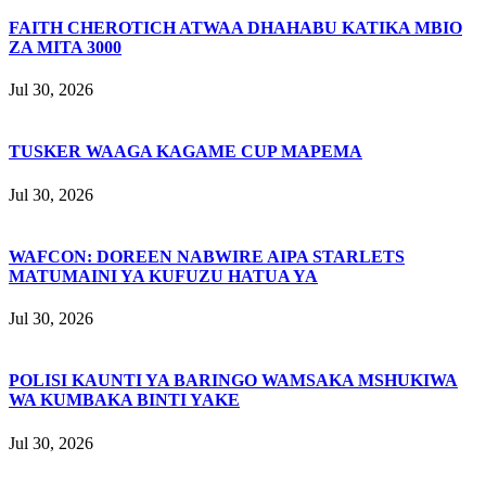
FAITH CHEROTICH ATWAA DHAHABU KATIKA MBIO
ZA MITA 3000
Jul 30, 2026
TUSKER WAAGA KAGAME CUP MAPEMA
Jul 30, 2026
WAFCON: DOREEN NABWIRE AIPA STARLETS
MATUMAINI YA KUFUZU HATUA YA
Jul 30, 2026
POLISI KAUNTI YA BARINGO WAMSAKA MSHUKIWA
WA KUMBAKA BINTI YAKE
Jul 30, 2026