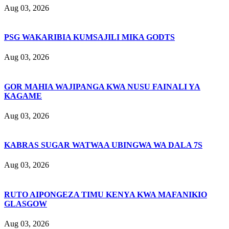
Aug 03, 2026
PSG WAKARIBIA KUMSAJILI MIKA GODTS
Aug 03, 2026
GOR MAHIA WAJIPANGA KWA NUSU FAINALI YA
KAGAME
Aug 03, 2026
KABRAS SUGAR WATWAA UBINGWA WA DALA 7S
Aug 03, 2026
RUTO AIPONGEZA TIMU KENYA KWA MAFANIKIO
GLASGOW
Aug 03, 2026