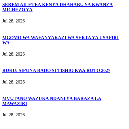
SEREM AILETEA KENYA DHAHABU YA KWANZA
MICHEZO YA
Jul 28, 2026
MGOMO WA WAFANYAKAZI WA SEKTA YA USAFIRI
WA
Jul 28, 2026
RUKU: SIFUNA BADO SI TISHIO KWA RUTO 2027
Jul 28, 2026
MVUTANO WAZUKA NDANI YA BARAZA LA
MAWAZIRI
Jul 28, 2026