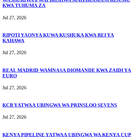
KWA TUHUMA ZA
Jul 27, 2026
RIPOTI YAONYA KUWA KUSHUKA KWA BEI YA
KAHAWA
Jul 27, 2026
REAL MADRID WAMNASA DIOMANDE KWA ZAIDI YA
EURO
Jul 27, 2026
KCB YATWAA UBINGWA WA PRINSLOO SEVENS
Jul 27, 2026
KENYA PIPELINE YATWAA UBINGWA WA KENYA CUP