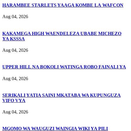
HARAMBEE STARLETS YAAGA KOMBE LA WAFCON
Aug 04, 2026
KAKAMEGA HIGH WAENDELEZA UBABE MICHEZO
YA KSSSA
Aug 04, 2026
UPPER HILL NA BOKOLI WATINGA ROBO FAINALI YA
Aug 04, 2026
SERIKALI YATIA SAINI MKATABA WA KUPUNGUZA
VIFO VYA
Aug 04, 2026
MGOMO WA WAUGUZI WAINGIA WIKI YA PILI