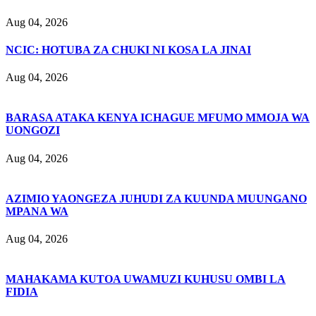
Aug 04, 2026
NCIC: HOTUBA ZA CHUKI NI KOSA LA JINAI
Aug 04, 2026
BARASA ATAKA KENYA ICHAGUE MFUMO MMOJA WA
UONGOZI
Aug 04, 2026
AZIMIO YAONGEZA JUHUDI ZA KUUNDA MUUNGANO
MPANA WA
Aug 04, 2026
MAHAKAMA KUTOA UWAMUZI KUHUSU OMBI LA
FIDIA