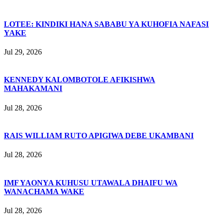
LOTEE: KINDIKI HANA SABABU YA KUHOFIA NAFASI
YAKE
Jul 29, 2026
KENNEDY KALOMBOTOLE AFIKISHWA
MAHAKAMANI
Jul 28, 2026
RAIS WILLIAM RUTO APIGIWA DEBE UKAMBANI
Jul 28, 2026
IMF YAONYA KUHUSU UTAWALA DHAIFU WA
WANACHAMA WAKE
Jul 28, 2026