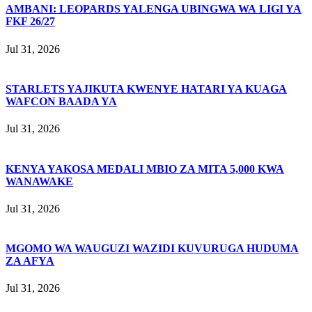
AMBANI: LEOPARDS YALENGA UBINGWA WA LIGI YA
FKF 26/27
Jul 31, 2026
STARLETS YAJIKUTA KWENYE HATARI YA KUAGA
WAFCON BAADA YA
Jul 31, 2026
KENYA YAKOSA MEDALI MBIO ZA MITA 5,000 KWA
WANAWAKE
Jul 31, 2026
MGOMO WA WAUGUZI WAZIDI KUVURUGA HUDUMA
ZA AFYA
Jul 31, 2026