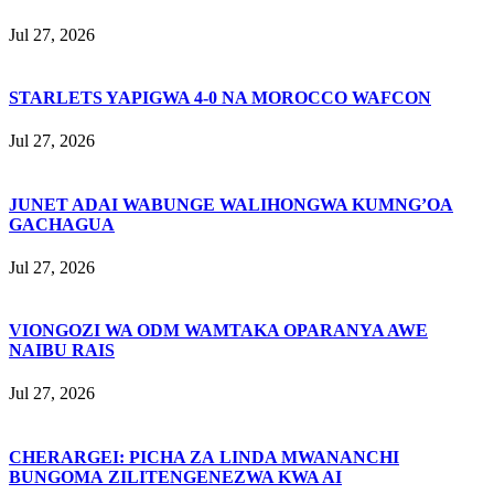
Jul 27, 2026
STARLETS YAPIGWA 4-0 NA MOROCCO WAFCON
Jul 27, 2026
JUNET ADAI WABUNGE WALIHONGWA KUMNG’OA
GACHAGUA
Jul 27, 2026
VIONGOZI WA ODM WAMTAKA OPARANYA AWE
NAIBU RAIS
Jul 27, 2026
CHERARGEI: PICHA ZA LINDA MWANANCHI
BUNGOMA ZILITENGENEZWA KWA AI