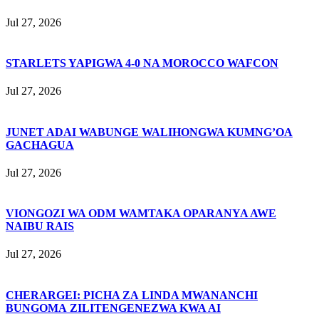
Jul 27, 2026
STARLETS YAPIGWA 4-0 NA MOROCCO WAFCON
Jul 27, 2026
JUNET ADAI WABUNGE WALIHONGWA KUMNG’OA
GACHAGUA
Jul 27, 2026
VIONGOZI WA ODM WAMTAKA OPARANYA AWE
NAIBU RAIS
Jul 27, 2026
CHERARGEI: PICHA ZA LINDA MWANANCHI
BUNGOMA ZILITENGENEZWA KWA AI