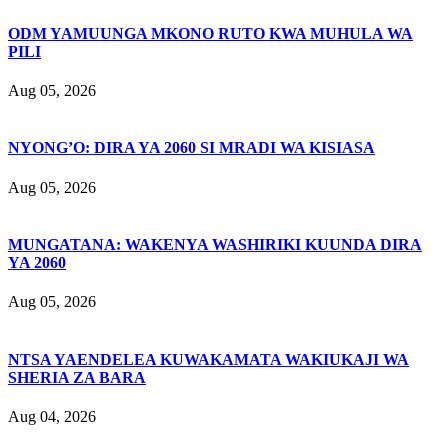
ODM YAMUUNGA MKONO RUTO KWA MUHULA WA
PILI
Aug 05, 2026
NYONG’O: DIRA YA 2060 SI MRADI WA KISIASA
Aug 05, 2026
MUNGATANA: WAKENYA WASHIRIKI KUUNDA DIRA
YA 2060
Aug 05, 2026
NTSA YAENDELEA KUWAKAMATA WAKIUKAJI WA
SHERIA ZA BARA
Aug 04, 2026