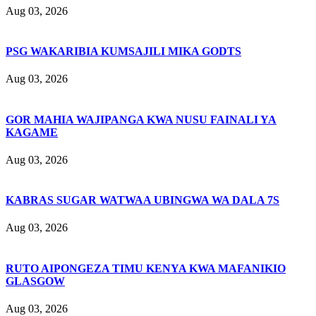
Aug 03, 2026
PSG WAKARIBIA KUMSAJILI MIKA GODTS
Aug 03, 2026
GOR MAHIA WAJIPANGA KWA NUSU FAINALI YA
KAGAME
Aug 03, 2026
KABRAS SUGAR WATWAA UBINGWA WA DALA 7S
Aug 03, 2026
RUTO AIPONGEZA TIMU KENYA KWA MAFANIKIO
GLASGOW
Aug 03, 2026