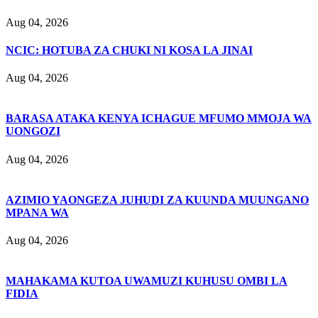
Aug 04, 2026
NCIC: HOTUBA ZA CHUKI NI KOSA LA JINAI
Aug 04, 2026
BARASA ATAKA KENYA ICHAGUE MFUMO MMOJA WA
UONGOZI
Aug 04, 2026
AZIMIO YAONGEZA JUHUDI ZA KUUNDA MUUNGANO
MPANA WA
Aug 04, 2026
MAHAKAMA KUTOA UWAMUZI KUHUSU OMBI LA
FIDIA