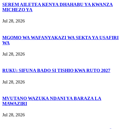
SEREM AILETEA KENYA DHAHABU YA KWANZA
MICHEZO YA
Jul 28, 2026
MGOMO WA WAFANYAKAZI WA SEKTA YA USAFIRI
WA
Jul 28, 2026
RUKU: SIFUNA BADO SI TISHIO KWA RUTO 2027
Jul 28, 2026
MVUTANO WAZUKA NDANI YA BARAZA LA
MAWAZIRI
Jul 28, 2026