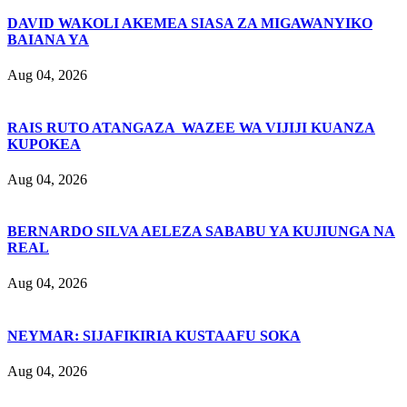
DAVID WAKOLI AKEMEA SIASA ZA MIGAWANYIKO
BAIANA YA
Aug 04, 2026
RAIS RUTO ATANGAZA WAZEE WA VIJIJI KUANZA
KUPOKEA
Aug 04, 2026
BERNARDO SILVA AELEZA SABABU YA KUJIUNGA NA
REAL
Aug 04, 2026
NEYMAR: SIJAFIKIRIA KUSTAAFU SOKA
Aug 04, 2026