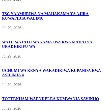
TSC YAAMURIWA NA MAHAKAMA YA AJIRA
KUWAFIDIA WALIMU
Jul 29, 2026
WATU WATATU WAKAMATWA KWA MADAI YA
UBADHIRIFU WA
Jul 29, 2026
UCHUMI WA KENYA WAKADIRIWA KUPANDA KWA
ASILIMIA 4
Jul 29, 2026
TOTTENHAM WAENDELEA KUMWANIA SAVINHO
Jul 29, 2026