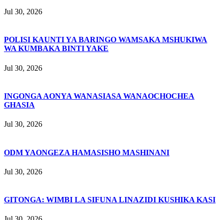
Jul 30, 2026
POLISI KAUNTI YA BARINGO WAMSAKA MSHUKIWA
WA KUMBAKA BINTI YAKE
Jul 30, 2026
INGONGA AONYA WANASIASA WANAOCHOCHEA
GHASIA
Jul 30, 2026
ODM YAONGEZA HAMASISHO MASHINANI
Jul 30, 2026
GITONGA: WIMBI LA SIFUNA LINAZIDI KUSHIKA KASI
Jul 30, 2026