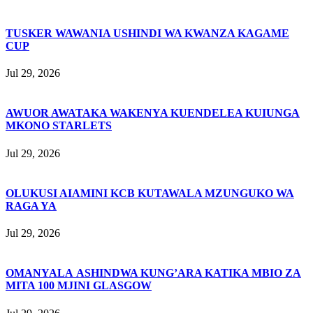
TUSKER WAWANIA USHINDI WA KWANZA KAGAME
CUP
Jul 29, 2026
AWUOR AWATAKA WAKENYA KUENDELEA KUIUNGA
MKONO STARLETS
Jul 29, 2026
OLUKUSI AIAMINI KCB KUTAWALA MZUNGUKO WA
RAGA YA
Jul 29, 2026
OMANYALA ASHINDWA KUNG’ARA KATIKA MBIO ZA
MITA 100 MJINI GLASGOW