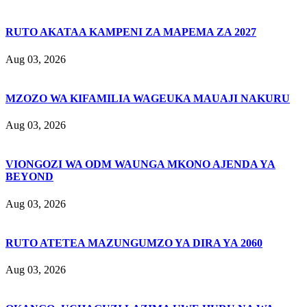
RUTO AKATAA KAMPENI ZA MAPEMA ZA 2027
Aug 03, 2026
MZOZO WA KIFAMILIA WAGEUKA MAUAJI NAKURU
Aug 03, 2026
VIONGOZI WA ODM WAUNGA MKONO AJENDA YA
BEYOND
Aug 03, 2026
RUTO ATETEA MAZUNGUMZO YA DIRA YA 2060
Aug 03, 2026