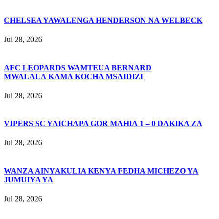
CHELSEA YAWALENGA HENDERSON NA WELBECK
Jul 28, 2026
AFC LEOPARDS WAMTEUA BERNARD
MWALALA KAMA KOCHA MSAIDIZI
Jul 28, 2026
VIPERS SC YAICHAPA GOR MAHIA 1 – 0 DAKIKA ZA
Jul 28, 2026
WANZA AINYAKULIA KENYA FEDHA MICHEZO YA
JUMUIYA YA
Jul 28, 2026