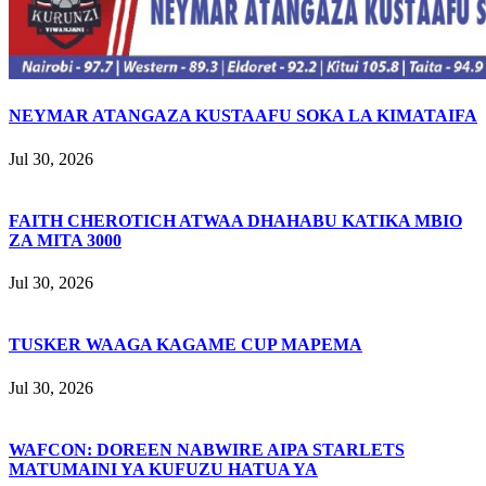
NEYMAR ATANGAZA KUSTAAFU SOKA LA KIMATAIFA
Jul 30, 2026
FAITH CHEROTICH ATWAA DHAHABU KATIKA MBIO
ZA MITA 3000
Jul 30, 2026
TUSKER WAAGA KAGAME CUP MAPEMA
Jul 30, 2026
WAFCON: DOREEN NABWIRE AIPA STARLETS
MATUMAINI YA KUFUZU HATUA YA