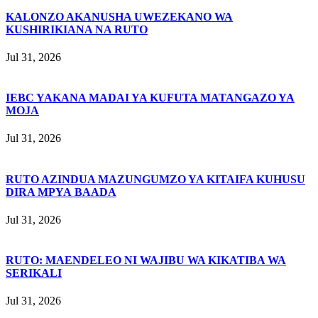
KALONZO AKANUSHA UWEZEKANO WA
KUSHIRIKIANA NA RUTO
Jul 31, 2026
IEBC YAKANA MADAI YA KUFUTA MATANGAZO YA
MOJA
Jul 31, 2026
RUTO AZINDUA MAZUNGUMZO YA KITAIFA KUHUSU
DIRA MPYA BAADA
Jul 31, 2026
RUTO: MAENDELEO NI WAJIBU WA KIKATIBA WA
SERIKALI
Jul 31, 2026