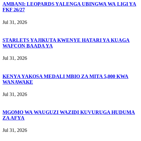
AMBANI: LEOPARDS YALENGA UBINGWA WA LIGI YA
FKF 26/27
Jul 31, 2026
STARLETS YAJIKUTA KWENYE HATARI YA KUAGA
WAFCON BAADA YA
Jul 31, 2026
KENYA YAKOSA MEDALI MBIO ZA MITA 5,000 KWA
WANAWAKE
Jul 31, 2026
MGOMO WA WAUGUZI WAZIDI KUVURUGA HUDUMA
ZA AFYA
Jul 31, 2026