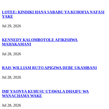
LOTEE: KINDIKI HANA SABABU YA KUHOFIA NAFASI
YAKE
Jul 29, 2026
KENNEDY KALOMBOTOLE AFIKISHWA
MAHAKAMANI
Jul 28, 2026
RAIS WILLIAM RUTO APIGIWA DEBE UKAMBANI
Jul 28, 2026
IMF YAONYA KUHUSU UTAWALA DHAIFU WA
WANACHAMA WAKE
Jul 28, 2026