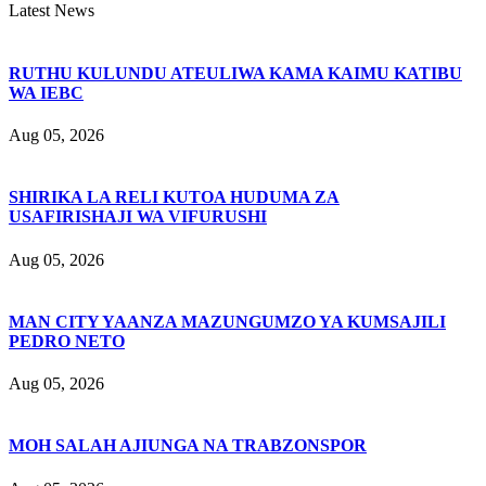
Latest News
RUTHU KULUNDU ATEULIWA KAMA KAIMU KATIBU
WA IEBC
Aug 05, 2026
SHIRIKA LA RELI KUTOA HUDUMA ZA
USAFIRISHAJI WA VIFURUSHI
Aug 05, 2026
MAN CITY YAANZA MAZUNGUMZO YA KUMSAJILI
PEDRO NETO
Aug 05, 2026
MOH SALAH AJIUNGA NA TRABZONSPOR