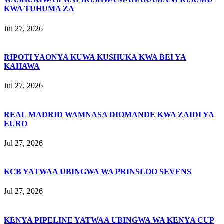
KWA TUHUMA ZA
Jul 27, 2026
RIPOTI YAONYA KUWA KUSHUKA KWA BEI YA
KAHAWA
Jul 27, 2026
REAL MADRID WAMNASA DIOMANDE KWA ZAIDI YA
EURO
Jul 27, 2026
KCB YATWAA UBINGWA WA PRINSLOO SEVENS
Jul 27, 2026
KENYA PIPELINE YATWAA UBINGWA WA KENYA CUP