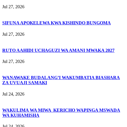
Jul 27, 2026
SIFUNA APOKELEWA KWA KISHINDO BUNGOMA
Jul 27, 2026
RUTO AAHIDI UCHAGUZI WA AMANI MWAKA 2027
Jul 27, 2026
WANAWAKE BUDALANG’I WAKUMBATIA BIASHARA
ZA UVUAJI SAMAKI
Jul 24, 2026
WAKULIMA WA MIWA KERICHO WAPINGA MSWADA
WA KUHAMISHA
Jul 24, 2026