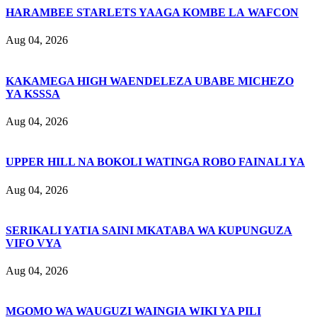
HARAMBEE STARLETS YAAGA KOMBE LA WAFCON
Aug 04, 2026
KAKAMEGA HIGH WAENDELEZA UBABE MICHEZO
YA KSSSA
Aug 04, 2026
UPPER HILL NA BOKOLI WATINGA ROBO FAINALI YA
Aug 04, 2026
SERIKALI YATIA SAINI MKATABA WA KUPUNGUZA
VIFO VYA
Aug 04, 2026
MGOMO WA WAUGUZI WAINGIA WIKI YA PILI