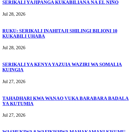
SERIKALI YAJIPANGA KUKABILIANA NA EL NIÑO
Jul 28, 2026
RUKU: SERIKALI INAHITAJI SHILINGI BILIONI 10
KUKABILI UHABA
Jul 28, 2026
SERIKALI YA KENYA YAZUIA WAZIRI WA SOMALIA
KUINGIA
Jul 27, 2026
TAHADHARI KWA WANAO VUKA BARABARA BADALA
YA KUTUMIA
Jul 27, 2026
WASHUKIWA 8 WAFIKISHWA MAHAKAMANI KISUMU