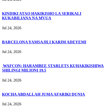
KINDIKI ATAO HAKIKISHO LA SERIKALI
KUKABILIANA NA MVUA
Jul 24, 2026
BARCELONA YAMSAJILI KARIM ADEYEMI
Jul 24, 2026
WAFCON: HARAMBEE STARLETS KUHAKIKISHIWA
SHILINGI MILIONI 19.5
Jul 24, 2026
KOCHA ABDALLAH JUMA AFARIKI DUNIA
Jul 24, 2026