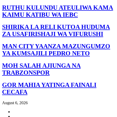
RUTHU KULUNDU ATEULIWA KAMA
KAIMU KATIBU WA IEBC
SHIRIKA LA RELI KUTOA HUDUMA
ZA USAFIRISHAJI WA VIFURUSHI
MAN CITY YAANZA MAZUNGUMZO
YA KUMSAJILI PEDRO NETO
MOH SALAH AJIUNGA NA
TRABZONSPOR
GOR MAHIA YATINGA FAINALI
CECAFA
August 6, 2026