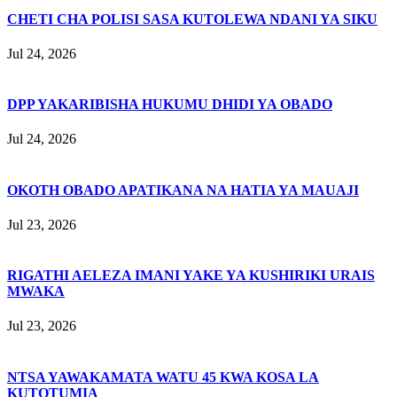
CHETI CHA POLISI SASA KUTOLEWA NDANI YA SIKU
Jul 24, 2026
DPP YAKARIBISHA HUKUMU DHIDI YA OBADO
Jul 24, 2026
OKOTH OBADO APATIKANA NA HATIA YA MAUAJI
Jul 23, 2026
RIGATHI AELEZA IMANI YAKE YA KUSHIRIKI URAIS
MWAKA
Jul 23, 2026
NTSA YAWAKAMATA WATU 45 KWA KOSA LA
KUTOTUMIA