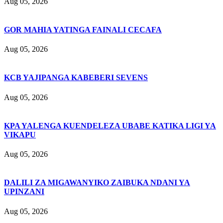
Aug 05, 2026
GOR MAHIA YATINGA FAINALI CECAFA
Aug 05, 2026
KCB YAJIPANGA KABEBERI SEVENS
Aug 05, 2026
KPA YALENGA KUENDELEZA UBABE KATIKA LIGI YA
VIKAPU
Aug 05, 2026
DALILI ZA MIGAWANYIKO ZAIBUKA NDANI YA
UPINZANI
Aug 05, 2026