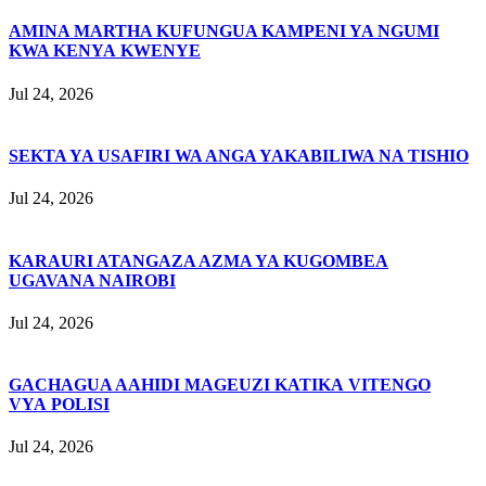
AMINA MARTHA KUFUNGUA KAMPENI YA NGUMI
KWA KENYA KWENYE
Jul 24, 2026
SEKTA YA USAFIRI WA ANGA YAKABILIWA NA TISHIO
Jul 24, 2026
KARAURI ATANGAZA AZMA YA KUGOMBEA
UGAVANA NAIROBI
Jul 24, 2026
GACHAGUA AAHIDI MAGEUZI KATIKA VITENGO
VYA POLISI
Jul 24, 2026