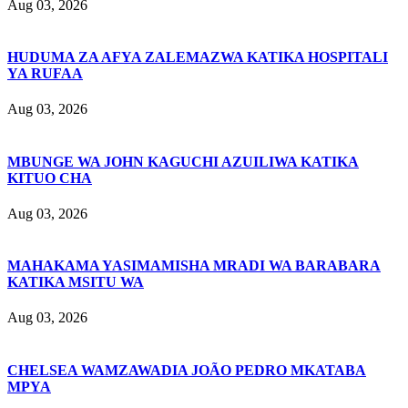
Aug 03, 2026
HUDUMA ZA AFYA ZALEMAZWA KATIKA HOSPITALI
YA RUFAA
Aug 03, 2026
MBUNGE WA JOHN KAGUCHI AZUILIWA KATIKA
KITUO CHA
Aug 03, 2026
MAHAKAMA YASIMAMISHA MRADI WA BARABARA
KATIKA MSITU WA
Aug 03, 2026
CHELSEA WAMZAWADIA JOÃO PEDRO MKATABA
MPYA