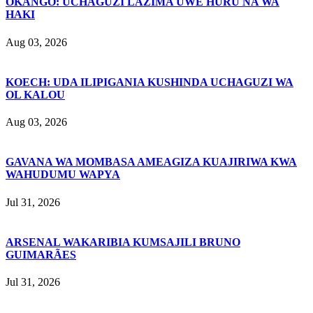
OKANGO: UCHAGUZI LAZIMA UWE HURU NA WA
HAKI
Aug 03, 2026
KOECH: UDA ILIPIGANIA KUSHINDA UCHAGUZI WA
OL KALOU
Aug 03, 2026
GAVANA WA MOMBASA AMEAGIZA KUAJIRIWA KWA
WAHUDUMU WAPYA
Jul 31, 2026
ARSENAL WAKARIBIA KUMSAJILI BRUNO
GUIMARÃES
Jul 31, 2026