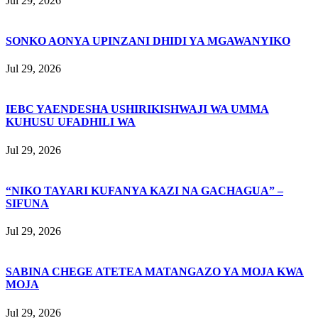
Jul 29, 2026
SONKO AONYA UPINZANI DHIDI YA MGAWANYIKO
Jul 29, 2026
IEBC YAENDESHA USHIRIKISHWAJI WA UMMA
KUHUSU UFADHILI WA
Jul 29, 2026
“NIKO TAYARI KUFANYA KAZI NA GACHAGUA” –
SIFUNA
Jul 29, 2026
SABINA CHEGE ATETEA MATANGAZO YA MOJA KWA
MOJA
Jul 29, 2026