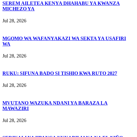
SEREM AILETEA KENYA DHAHABU YA KWANZA
MICHEZO YA
Jul 28, 2026
MGOMO WA WAFANYAKAZI WA SEKTA YA USAFIRI
WA
Jul 28, 2026
RUKU: SIFUNA BADO SI TISHIO KWA RUTO 2027
Jul 28, 2026
MVUTANO WAZUKA NDANI YA BARAZA LA
MAWAZIRI
Jul 28, 2026