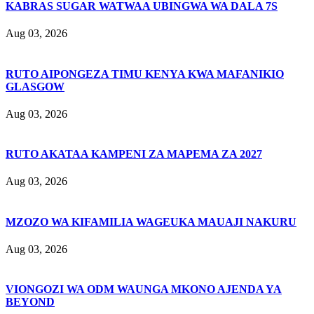
KABRAS SUGAR WATWAA UBINGWA WA DALA 7S
Aug 03, 2026
RUTO AIPONGEZA TIMU KENYA KWA MAFANIKIO
GLASGOW
Aug 03, 2026
RUTO AKATAA KAMPENI ZA MAPEMA ZA 2027
Aug 03, 2026
MZOZO WA KIFAMILIA WAGEUKA MAUAJI NAKURU
Aug 03, 2026
VIONGOZI WA ODM WAUNGA MKONO AJENDA YA
BEYOND