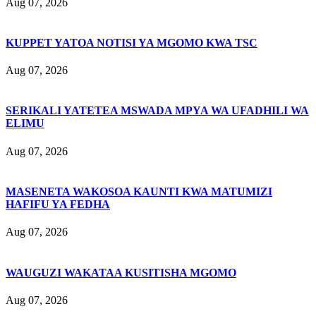
Aug 07, 2026
KUPPET YATOA NOTISI YA MGOMO KWA TSC
Aug 07, 2026
SERIKALI YATETEA MSWADA MPYA WA UFADHILI WA
ELIMU
Aug 07, 2026
MASENETA WAKOSOA KAUNTI KWA MATUMIZI
HAFIFU YA FEDHA
Aug 07, 2026
WAUGUZI WAKATAA KUSITISHA MGOMO
Aug 07, 2026