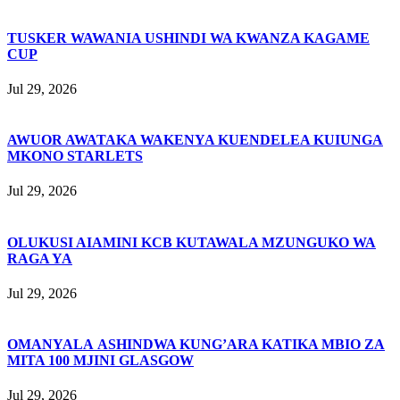
TUSKER WAWANIA USHINDI WA KWANZA KAGAME
CUP
Jul 29, 2026
AWUOR AWATAKA WAKENYA KUENDELEA KUIUNGA
MKONO STARLETS
Jul 29, 2026
OLUKUSI AIAMINI KCB KUTAWALA MZUNGUKO WA
RAGA YA
Jul 29, 2026
OMANYALA ASHINDWA KUNG’ARA KATIKA MBIO ZA
MITA 100 MJINI GLASGOW
Jul 29, 2026