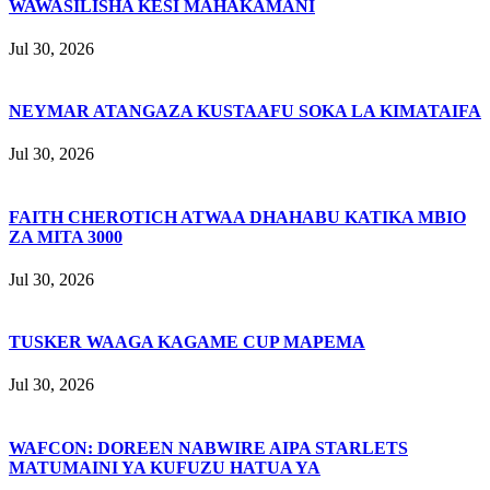
WAWASILISHA KESI MAHAKAMANI
Jul 30, 2026
NEYMAR ATANGAZA KUSTAAFU SOKA LA KIMATAIFA
Jul 30, 2026
FAITH CHEROTICH ATWAA DHAHABU KATIKA MBIO
ZA MITA 3000
Jul 30, 2026
TUSKER WAAGA KAGAME CUP MAPEMA
Jul 30, 2026
WAFCON: DOREEN NABWIRE AIPA STARLETS
MATUMAINI YA KUFUZU HATUA YA