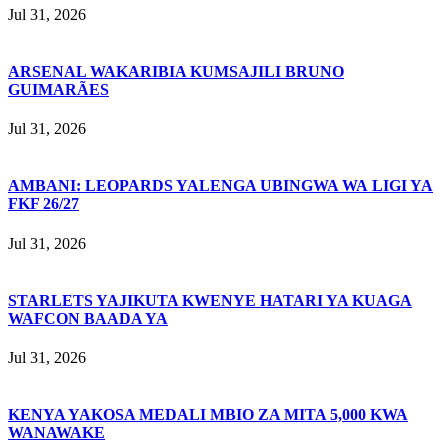
Jul 31, 2026
ARSENAL WAKARIBIA KUMSAJILI BRUNO
GUIMARÃES
Jul 31, 2026
AMBANI: LEOPARDS YALENGA UBINGWA WA LIGI YA
FKF 26/27
Jul 31, 2026
STARLETS YAJIKUTA KWENYE HATARI YA KUAGA
WAFCON BAADA YA
Jul 31, 2026
KENYA YAKOSA MEDALI MBIO ZA MITA 5,000 KWA
WANAWAKE