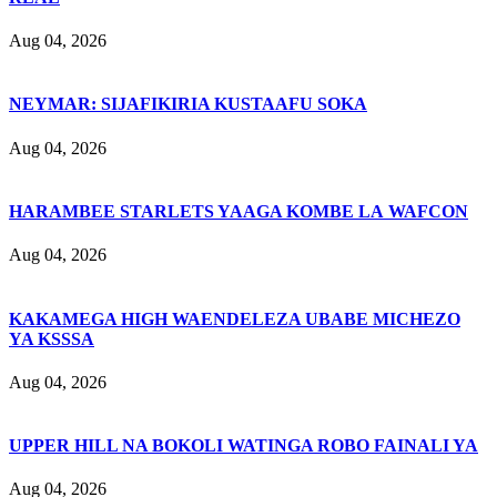
Aug 04, 2026
NEYMAR: SIJAFIKIRIA KUSTAAFU SOKA
Aug 04, 2026
HARAMBEE STARLETS YAAGA KOMBE LA WAFCON
Aug 04, 2026
KAKAMEGA HIGH WAENDELEZA UBABE MICHEZO
YA KSSSA
Aug 04, 2026
UPPER HILL NA BOKOLI WATINGA ROBO FAINALI YA
Aug 04, 2026