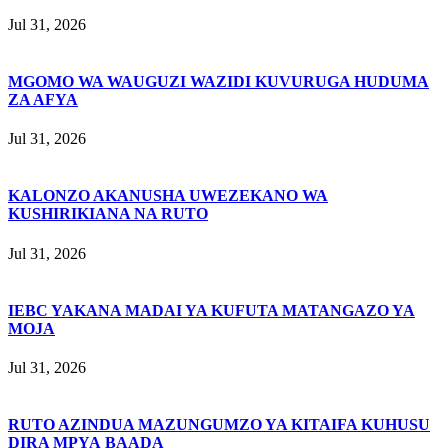
Jul 31, 2026
MGOMO WA WAUGUZI WAZIDI KUVURUGA HUDUMA
ZA AFYA
Jul 31, 2026
KALONZO AKANUSHA UWEZEKANO WA
KUSHIRIKIANA NA RUTO
Jul 31, 2026
IEBC YAKANA MADAI YA KUFUTA MATANGAZO YA
MOJA
Jul 31, 2026
RUTO AZINDUA MAZUNGUMZO YA KITAIFA KUHUSU
DIRA MPYA BAADA