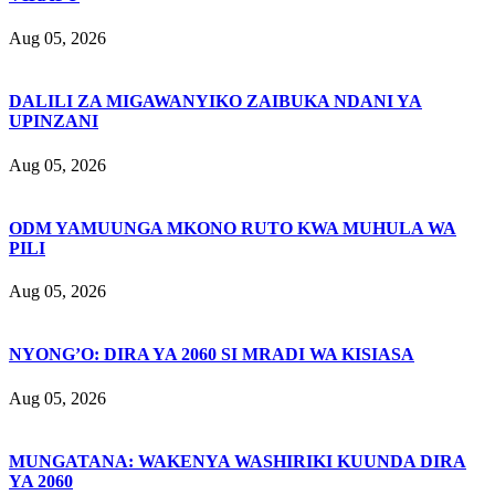
Aug 05, 2026
DALILI ZA MIGAWANYIKO ZAIBUKA NDANI YA
UPINZANI
Aug 05, 2026
ODM YAMUUNGA MKONO RUTO KWA MUHULA WA
PILI
Aug 05, 2026
NYONG’O: DIRA YA 2060 SI MRADI WA KISIASA
Aug 05, 2026
MUNGATANA: WAKENYA WASHIRIKI KUUNDA DIRA
YA 2060