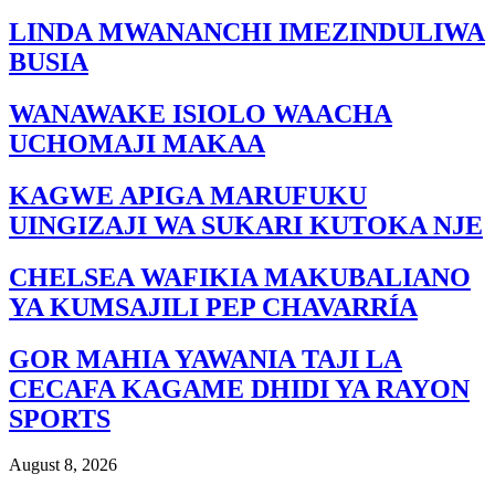
LINDA MWANANCHI IMEZINDULIWA
BUSIA
WANAWAKE ISIOLO WAACHA
UCHOMAJI MAKAA
KAGWE APIGA MARUFUKU
UINGIZAJI WA SUKARI KUTOKA NJE
CHELSEA WAFIKIA MAKUBALIANO
YA KUMSAJILI PEP CHAVARRÍA
GOR MAHIA YAWANIA TAJI LA
CECAFA KAGAME DHIDI YA RAYON
SPORTS
August 8, 2026