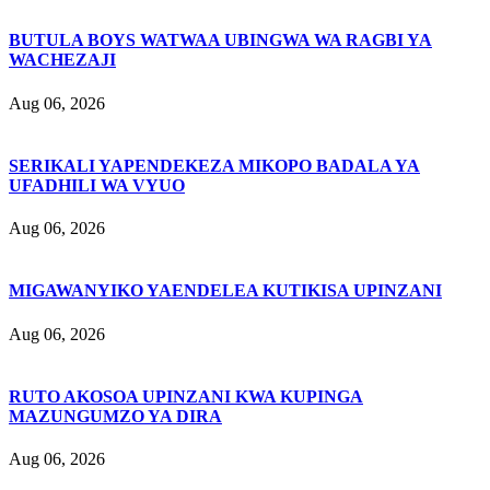
BUTULA BOYS WATWAA UBINGWA WA RAGBI YA
WACHEZAJI
Aug 06, 2026
SERIKALI YAPENDEKEZA MIKOPO BADALA YA
UFADHILI WA VYUO
Aug 06, 2026
MIGAWANYIKO YAENDELEA KUTIKISA UPINZANI
Aug 06, 2026
RUTO AKOSOA UPINZANI KWA KUPINGA
MAZUNGUMZO YA DIRA
Aug 06, 2026