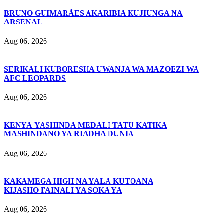
BRUNO GUIMARÃES AKARIBIA KUJIUNGA NA
ARSENAL
Aug 06, 2026
SERIKALI KUBORESHA UWANJA WA MAZOEZI WA
AFC LEOPARDS
Aug 06, 2026
KENYA YASHINDA MEDALI TATU KATIKA
MASHINDANO YA RIADHA DUNIA
Aug 06, 2026
KAKAMEGA HIGH NA YALA KUTOANA
KIJASHO FAINALI YA SOKA YA
Aug 06, 2026