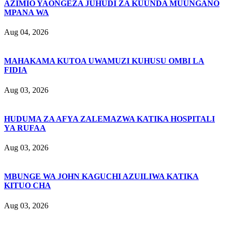
AZIMIO YAONGEZA JUHUDI ZA KUUNDA MUUNGANO
MPANA WA
Aug 04, 2026
MAHAKAMA KUTOA UWAMUZI KUHUSU OMBI LA
FIDIA
Aug 03, 2026
HUDUMA ZA AFYA ZALEMAZWA KATIKA HOSPITALI
YA RUFAA
Aug 03, 2026
MBUNGE WA JOHN KAGUCHI AZUILIWA KATIKA
KITUO CHA
Aug 03, 2026