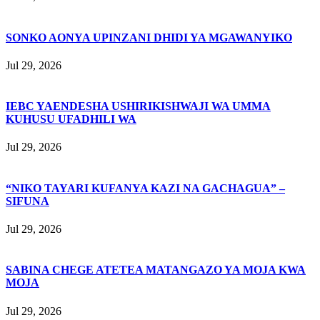
SONKO AONYA UPINZANI DHIDI YA MGAWANYIKO
Jul 29, 2026
IEBC YAENDESHA USHIRIKISHWAJI WA UMMA
KUHUSU UFADHILI WA
Jul 29, 2026
“NIKO TAYARI KUFANYA KAZI NA GACHAGUA” –
SIFUNA
Jul 29, 2026
SABINA CHEGE ATETEA MATANGAZO YA MOJA KWA
MOJA
Jul 29, 2026