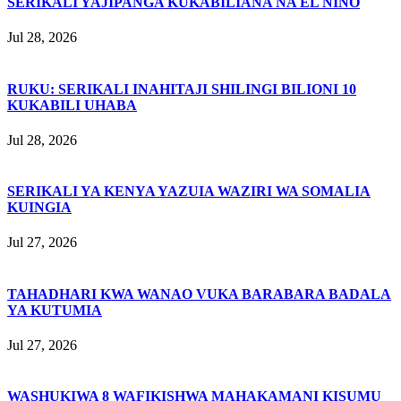
SERIKALI YAJIPANGA KUKABILIANA NA EL NIÑO
Jul 28, 2026
RUKU: SERIKALI INAHITAJI SHILINGI BILIONI 10
KUKABILI UHABA
Jul 28, 2026
SERIKALI YA KENYA YAZUIA WAZIRI WA SOMALIA
KUINGIA
Jul 27, 2026
TAHADHARI KWA WANAO VUKA BARABARA BADALA
YA KUTUMIA
Jul 27, 2026
WASHUKIWA 8 WAFIKISHWA MAHAKAMANI KISUMU