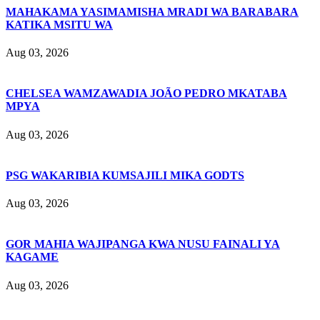
MAHAKAMA YASIMAMISHA MRADI WA BARABARA
KATIKA MSITU WA
Aug 03, 2026
CHELSEA WAMZAWADIA JOÃO PEDRO MKATABA
MPYA
Aug 03, 2026
PSG WAKARIBIA KUMSAJILI MIKA GODTS
Aug 03, 2026
GOR MAHIA WAJIPANGA KWA NUSU FAINALI YA
KAGAME
Aug 03, 2026