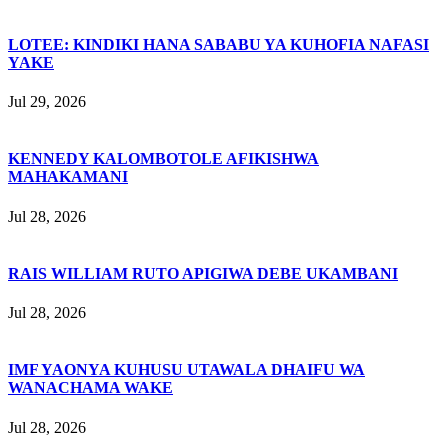
LOTEE: KINDIKI HANA SABABU YA KUHOFIA NAFASI
YAKE
Jul 29, 2026
KENNEDY KALOMBOTOLE AFIKISHWA
MAHAKAMANI
Jul 28, 2026
RAIS WILLIAM RUTO APIGIWA DEBE UKAMBANI
Jul 28, 2026
IMF YAONYA KUHUSU UTAWALA DHAIFU WA
WANACHAMA WAKE
Jul 28, 2026