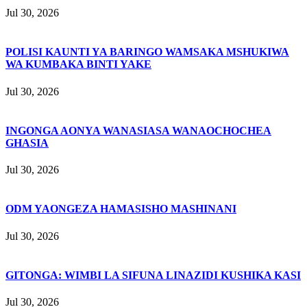
Jul 30, 2026
POLISI KAUNTI YA BARINGO WAMSAKA MSHUKIWA
WA KUMBAKA BINTI YAKE
Jul 30, 2026
INGONGA AONYA WANASIASA WANAOCHOCHEA
GHASIA
Jul 30, 2026
ODM YAONGEZA HAMASISHO MASHINANI
Jul 30, 2026
GITONGA: WIMBI LA SIFUNA LINAZIDI KUSHIKA KASI
Jul 30, 2026