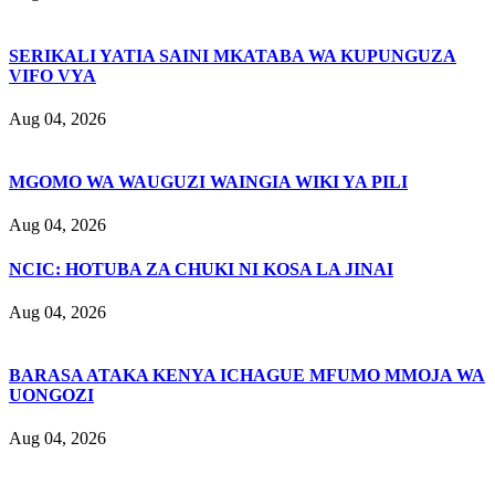
SERIKALI YATIA SAINI MKATABA WA KUPUNGUZA
VIFO VYA
Aug 04, 2026
MGOMO WA WAUGUZI WAINGIA WIKI YA PILI
Aug 04, 2026
NCIC: HOTUBA ZA CHUKI NI KOSA LA JINAI
Aug 04, 2026
BARASA ATAKA KENYA ICHAGUE MFUMO MMOJA WA
UONGOZI
Aug 04, 2026