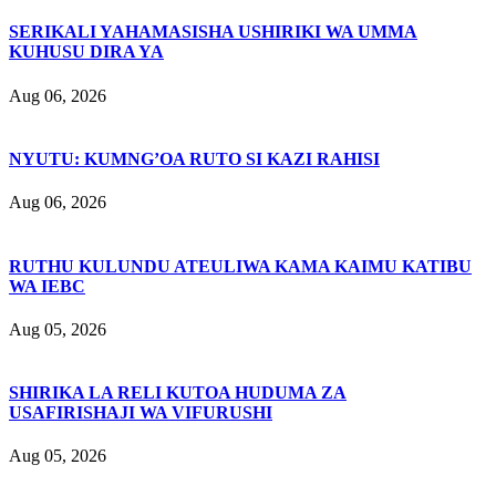
SERIKALI YAHAMASISHA USHIRIKI WA UMMA
KUHUSU DIRA YA
Aug 06, 2026
NYUTU: KUMNG’OA RUTO SI KAZI RAHISI
Aug 06, 2026
RUTHU KULUNDU ATEULIWA KAMA KAIMU KATIBU
WA IEBC
Aug 05, 2026
SHIRIKA LA RELI KUTOA HUDUMA ZA
USAFIRISHAJI WA VIFURUSHI
Aug 05, 2026