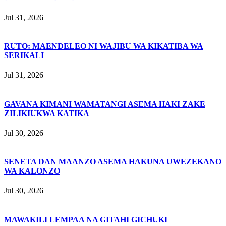
Jul 31, 2026
RUTO: MAENDELEO NI WAJIBU WA KIKATIBA WA
SERIKALI
Jul 31, 2026
GAVANA KIMANI WAMATANGI ASEMA HAKI ZAKE
ZILIKIUKWA KATIKA
Jul 30, 2026
SENETA DAN MAANZO ASEMA HAKUNA UWEZEKANO
WA KALONZO
Jul 30, 2026
MAWAKILI LEMPAA NA GITAHI GICHUKI