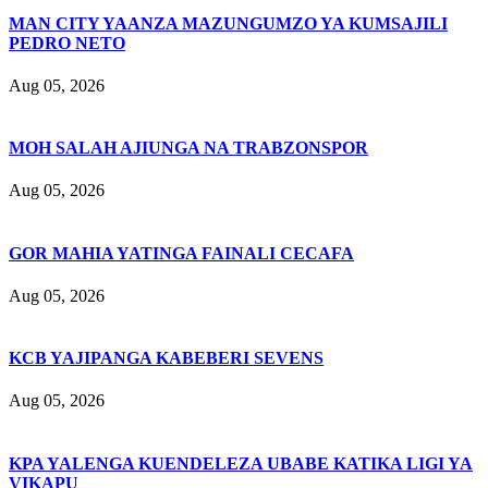
MAN CITY YAANZA MAZUNGUMZO YA KUMSAJILI
PEDRO NETO
Aug 05, 2026
MOH SALAH AJIUNGA NA TRABZONSPOR
Aug 05, 2026
GOR MAHIA YATINGA FAINALI CECAFA
Aug 05, 2026
KCB YAJIPANGA KABEBERI SEVENS
Aug 05, 2026
KPA YALENGA KUENDELEZA UBABE KATIKA LIGI YA
VIKAPU