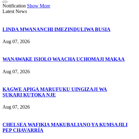
Notification
Show More
Latest News
LINDA MWANANCHI IMEZINDULIWA BUSIA
Aug 07, 2026
WANAWAKE ISIOLO WAACHA UCHOMAJI MAKAA
Aug 07, 2026
KAGWE APIGA MARUFUKU UINGIZAJI WA
SUKARI KUTOKA NJE
Aug 07, 2026
CHELSEA WAFIKIA MAKUBALIANO YA KUMSAJILI
PEP CHAVARRÍA