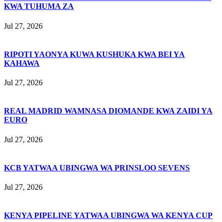
KWA TUHUMA ZA
Jul 27, 2026
RIPOTI YAONYA KUWA KUSHUKA KWA BEI YA
KAHAWA
Jul 27, 2026
REAL MADRID WAMNASA DIOMANDE KWA ZAIDI YA
EURO
Jul 27, 2026
KCB YATWAA UBINGWA WA PRINSLOO SEVENS
Jul 27, 2026
KENYA PIPELINE YATWAA UBINGWA WA KENYA CUP