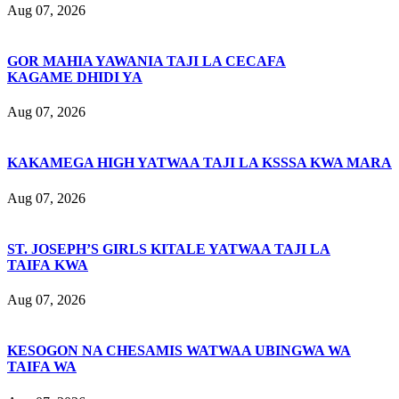
Aug 07, 2026
GOR MAHIA YAWANIA TAJI LA CECAFA
KAGAME DHIDI YA
Aug 07, 2026
KAKAMEGA HIGH YATWAA TAJI LA KSSSA KWA MARA
Aug 07, 2026
ST. JOSEPH’S GIRLS KITALE YATWAA TAJI LA
TAIFA KWA
Aug 07, 2026
KESOGON NA CHESAMIS WATWAA UBINGWA WA
TAIFA WA