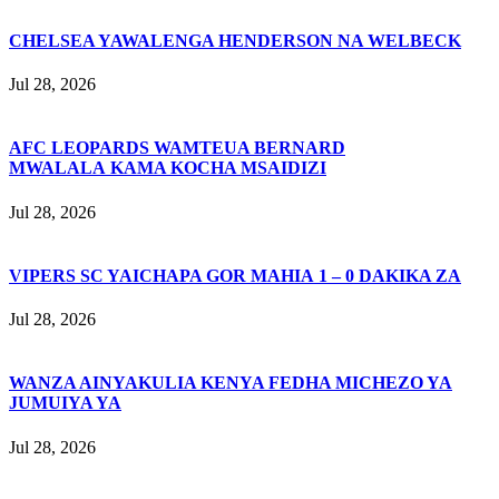
CHELSEA YAWALENGA HENDERSON NA WELBECK
Jul 28, 2026
AFC LEOPARDS WAMTEUA BERNARD
MWALALA KAMA KOCHA MSAIDIZI
Jul 28, 2026
VIPERS SC YAICHAPA GOR MAHIA 1 – 0 DAKIKA ZA
Jul 28, 2026
WANZA AINYAKULIA KENYA FEDHA MICHEZO YA
JUMUIYA YA
Jul 28, 2026