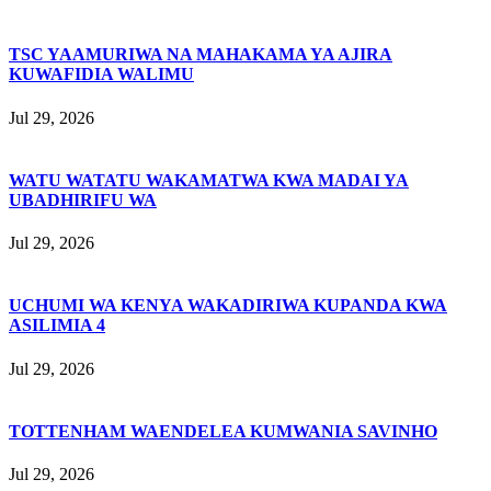
TSC YAAMURIWA NA MAHAKAMA YA AJIRA
KUWAFIDIA WALIMU
Jul 29, 2026
WATU WATATU WAKAMATWA KWA MADAI YA
UBADHIRIFU WA
Jul 29, 2026
UCHUMI WA KENYA WAKADIRIWA KUPANDA KWA
ASILIMIA 4
Jul 29, 2026
TOTTENHAM WAENDELEA KUMWANIA SAVINHO
Jul 29, 2026