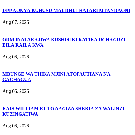
DPP AONYA KUHUSU MAUDHUI HATARI MTANDAONI
Aug 07, 2026
ODM INATARAJIWA KUSHIRIKI KATIKA UCHAGUZI
BILA RAILA KWA
Aug 06, 2026
MBUNGE WA THIKA MJINI ATOFAUTIANA NA
GACHAGUA
Aug 06, 2026
RAIS WILLIAM RUTO AAGIZA SHERIA ZA WALINZI
KUZINGATIWA
Aug 06, 2026