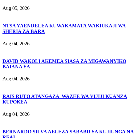
Aug 05, 2026
NTSA YAENDELEA KUWAKAMATA WAKIUKAJI WA
SHERIA ZA BARA
Aug 04, 2026
DAVID WAKOLI AKEMEA SIASA ZA MIGAWANYIKO
BAIANA YA
Aug 04, 2026
RAIS RUTO ATANGAZA WAZEE WA VIJIJI KUANZA
KUPOKEA
Aug 04, 2026
BERNARDO SILVA AELEZA SABABU YA KUJIUNGA NA
REAL