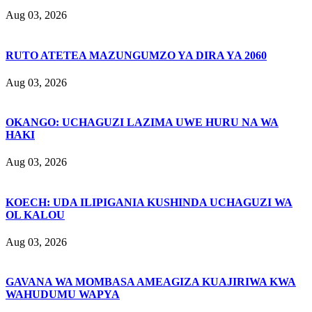
Aug 03, 2026
RUTO ATETEA MAZUNGUMZO YA DIRA YA 2060
Aug 03, 2026
OKANGO: UCHAGUZI LAZIMA UWE HURU NA WA
HAKI
Aug 03, 2026
KOECH: UDA ILIPIGANIA KUSHINDA UCHAGUZI WA
OL KALOU
Aug 03, 2026
GAVANA WA MOMBASA AMEAGIZA KUAJIRIWA KWA
WAHUDUMU WAPYA