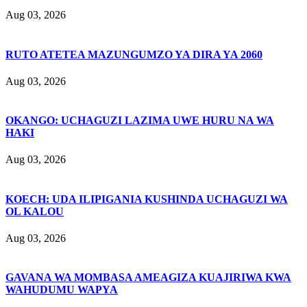
Aug 03, 2026
RUTO ATETEA MAZUNGUMZO YA DIRA YA 2060
Aug 03, 2026
OKANGO: UCHAGUZI LAZIMA UWE HURU NA WA
HAKI
Aug 03, 2026
KOECH: UDA ILIPIGANIA KUSHINDA UCHAGUZI WA
OL KALOU
Aug 03, 2026
GAVANA WA MOMBASA AMEAGIZA KUAJIRIWA KWA
WAHUDUMU WAPYA