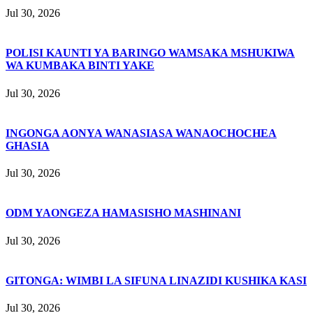
Jul 30, 2026
POLISI KAUNTI YA BARINGO WAMSAKA MSHUKIWA
WA KUMBAKA BINTI YAKE
Jul 30, 2026
INGONGA AONYA WANASIASA WANAOCHOCHEA
GHASIA
Jul 30, 2026
ODM YAONGEZA HAMASISHO MASHINANI
Jul 30, 2026
GITONGA: WIMBI LA SIFUNA LINAZIDI KUSHIKA KASI
Jul 30, 2026