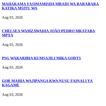
MAHAKAMA YASIMAMISHA MRADI WA BARABARA
KATIKA MSITU WA
Aug 03, 2026
CHELSEA WAMZAWADIA JOÃO PEDRO MKATABA
MPYA
Aug 03, 2026
PSG WAKARIBIA KUMSAJILI MIKA GODTS
Aug 03, 2026
GOR MAHIA WAJIPANGA KWA NUSU FAINALI YA
KAGAME
Aug 03, 2026