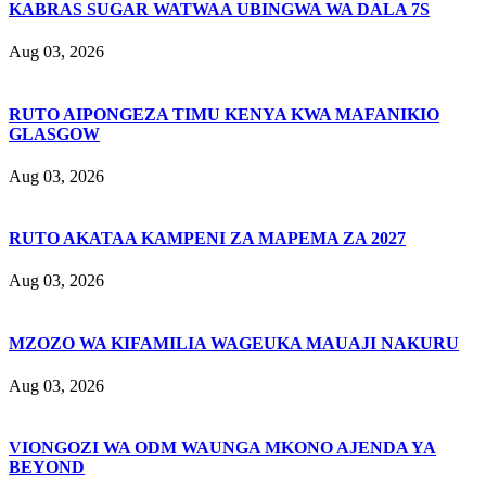
KABRAS SUGAR WATWAA UBINGWA WA DALA 7S
Aug 03, 2026
RUTO AIPONGEZA TIMU KENYA KWA MAFANIKIO
GLASGOW
Aug 03, 2026
RUTO AKATAA KAMPENI ZA MAPEMA ZA 2027
Aug 03, 2026
MZOZO WA KIFAMILIA WAGEUKA MAUAJI NAKURU
Aug 03, 2026
VIONGOZI WA ODM WAUNGA MKONO AJENDA YA
BEYOND