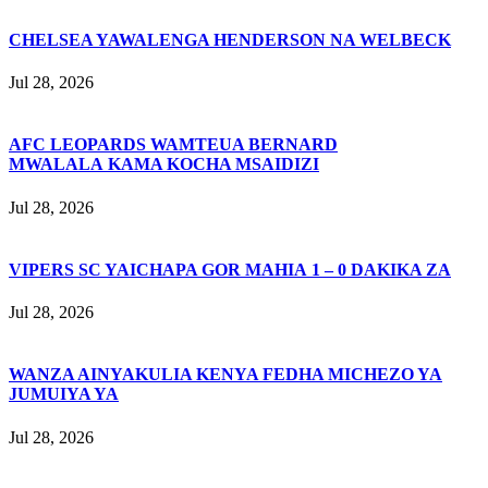
CHELSEA YAWALENGA HENDERSON NA WELBECK
Jul 28, 2026
AFC LEOPARDS WAMTEUA BERNARD
MWALALA KAMA KOCHA MSAIDIZI
Jul 28, 2026
VIPERS SC YAICHAPA GOR MAHIA 1 – 0 DAKIKA ZA
Jul 28, 2026
WANZA AINYAKULIA KENYA FEDHA MICHEZO YA
JUMUIYA YA
Jul 28, 2026