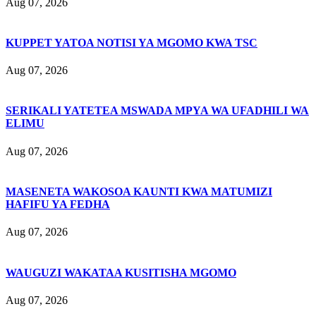
Aug 07, 2026
KUPPET YATOA NOTISI YA MGOMO KWA TSC
Aug 07, 2026
SERIKALI YATETEA MSWADA MPYA WA UFADHILI WA
ELIMU
Aug 07, 2026
MASENETA WAKOSOA KAUNTI KWA MATUMIZI
HAFIFU YA FEDHA
Aug 07, 2026
WAUGUZI WAKATAA KUSITISHA MGOMO
Aug 07, 2026