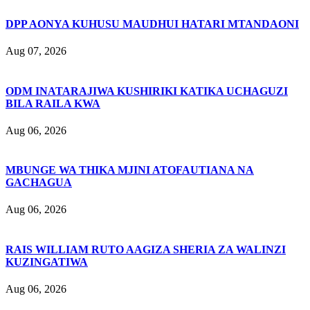
DPP AONYA KUHUSU MAUDHUI HATARI MTANDAONI
Aug 07, 2026
ODM INATARAJIWA KUSHIRIKI KATIKA UCHAGUZI
BILA RAILA KWA
Aug 06, 2026
MBUNGE WA THIKA MJINI ATOFAUTIANA NA
GACHAGUA
Aug 06, 2026
RAIS WILLIAM RUTO AAGIZA SHERIA ZA WALINZI
KUZINGATIWA
Aug 06, 2026