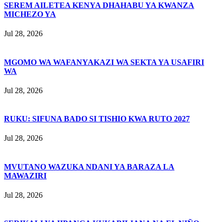
SEREM AILETEA KENYA DHAHABU YA KWANZA
MICHEZO YA
Jul 28, 2026
MGOMO WA WAFANYAKAZI WA SEKTA YA USAFIRI
WA
Jul 28, 2026
RUKU: SIFUNA BADO SI TISHIO KWA RUTO 2027
Jul 28, 2026
MVUTANO WAZUKA NDANI YA BARAZA LA
MAWAZIRI
Jul 28, 2026