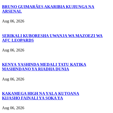
BRUNO GUIMARÃES AKARIBIA KUJIUNGA NA
ARSENAL
Aug 06, 2026
SERIKALI KUBORESHA UWANJA WA MAZOEZI WA
AFC LEOPARDS
Aug 06, 2026
KENYA YASHINDA MEDALI TATU KATIKA
MASHINDANO YA RIADHA DUNIA
Aug 06, 2026
KAKAMEGA HIGH NA YALA KUTOANA
KIJASHO FAINALI YA SOKA YA
Aug 06, 2026