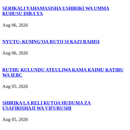
SERIKALI YAHAMASISHA USHIRIKI WA UMMA
KUHUSU DIRA YA
Aug 06, 2026
NYUTU: KUMNG’OA RUTO SI KAZI RAHISI
Aug 06, 2026
RUTHU KULUNDU ATEULIWA KAMA KAIMU KATIBU
WA IEBC
Aug 05, 2026
SHIRIKA LA RELI KUTOA HUDUMA ZA
USAFIRISHAJI WA VIFURUSHI
Aug 05, 2026