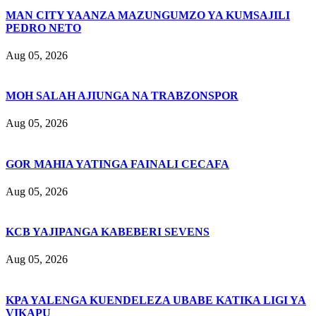
MAN CITY YAANZA MAZUNGUMZO YA KUMSAJILI
PEDRO NETO
Aug 05, 2026
MOH SALAH AJIUNGA NA TRABZONSPOR
Aug 05, 2026
GOR MAHIA YATINGA FAINALI CECAFA
Aug 05, 2026
KCB YAJIPANGA KABEBERI SEVENS
Aug 05, 2026
KPA YALENGA KUENDELEZA UBABE KATIKA LIGI YA
VIKAPU