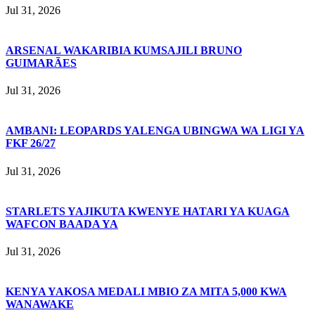
Jul 31, 2026
ARSENAL WAKARIBIA KUMSAJILI BRUNO
GUIMARÃES
Jul 31, 2026
AMBANI: LEOPARDS YALENGA UBINGWA WA LIGI YA
FKF 26/27
Jul 31, 2026
STARLETS YAJIKUTA KWENYE HATARI YA KUAGA
WAFCON BAADA YA
Jul 31, 2026
KENYA YAKOSA MEDALI MBIO ZA MITA 5,000 KWA
WANAWAKE