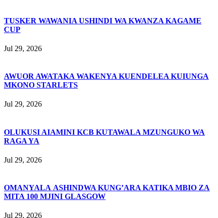
TUSKER WAWANIA USHINDI WA KWANZA KAGAME
CUP
Jul 29, 2026
AWUOR AWATAKA WAKENYA KUENDELEA KUIUNGA
MKONO STARLETS
Jul 29, 2026
OLUKUSI AIAMINI KCB KUTAWALA MZUNGUKO WA
RAGA YA
Jul 29, 2026
OMANYALA ASHINDWA KUNG’ARA KATIKA MBIO ZA
MITA 100 MJINI GLASGOW
Jul 29, 2026