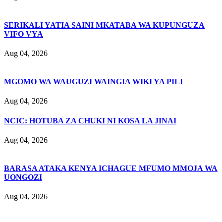
SERIKALI YATIA SAINI MKATABA WA KUPUNGUZA
VIFO VYA
Aug 04, 2026
MGOMO WA WAUGUZI WAINGIA WIKI YA PILI
Aug 04, 2026
NCIC: HOTUBA ZA CHUKI NI KOSA LA JINAI
Aug 04, 2026
BARASA ATAKA KENYA ICHAGUE MFUMO MMOJA WA
UONGOZI
Aug 04, 2026