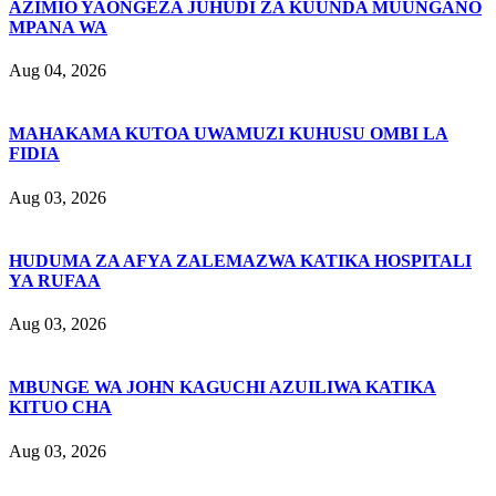
AZIMIO YAONGEZA JUHUDI ZA KUUNDA MUUNGANO
MPANA WA
Aug 04, 2026
MAHAKAMA KUTOA UWAMUZI KUHUSU OMBI LA
FIDIA
Aug 03, 2026
HUDUMA ZA AFYA ZALEMAZWA KATIKA HOSPITALI
YA RUFAA
Aug 03, 2026
MBUNGE WA JOHN KAGUCHI AZUILIWA KATIKA
KITUO CHA
Aug 03, 2026