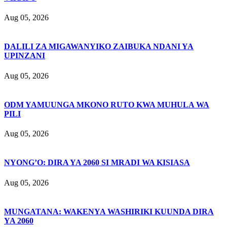
Aug 05, 2026
DALILI ZA MIGAWANYIKO ZAIBUKA NDANI YA
UPINZANI
Aug 05, 2026
ODM YAMUUNGA MKONO RUTO KWA MUHULA WA
PILI
Aug 05, 2026
NYONG’O: DIRA YA 2060 SI MRADI WA KISIASA
Aug 05, 2026
MUNGATANA: WAKENYA WASHIRIKI KUUNDA DIRA
YA 2060