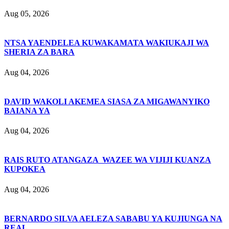
Aug 05, 2026
NTSA YAENDELEA KUWAKAMATA WAKIUKAJI WA
SHERIA ZA BARA
Aug 04, 2026
DAVID WAKOLI AKEMEA SIASA ZA MIGAWANYIKO
BAIANA YA
Aug 04, 2026
RAIS RUTO ATANGAZA WAZEE WA VIJIJI KUANZA
KUPOKEA
Aug 04, 2026
BERNARDO SILVA AELEZA SABABU YA KUJIUNGA NA
REAL