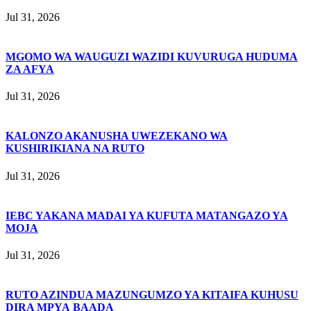
Jul 31, 2026
MGOMO WA WAUGUZI WAZIDI KUVURUGA HUDUMA
ZA AFYA
Jul 31, 2026
KALONZO AKANUSHA UWEZEKANO WA
KUSHIRIKIANA NA RUTO
Jul 31, 2026
IEBC YAKANA MADAI YA KUFUTA MATANGAZO YA
MOJA
Jul 31, 2026
RUTO AZINDUA MAZUNGUMZO YA KITAIFA KUHUSU
DIRA MPYA BAADA