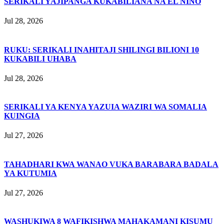
SERIKALI YAJIPANGA KUKABILIANA NA EL NIÑO
Jul 28, 2026
RUKU: SERIKALI INAHITAJI SHILINGI BILIONI 10
KUKABILI UHABA
Jul 28, 2026
SERIKALI YA KENYA YAZUIA WAZIRI WA SOMALIA
KUINGIA
Jul 27, 2026
TAHADHARI KWA WANAO VUKA BARABARA BADALA
YA KUTUMIA
Jul 27, 2026
WASHUKIWA 8 WAFIKISHWA MAHAKAMANI KISUMU