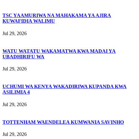
TSC YAAMURIWA NA MAHAKAMA YA AJIRA
KUWAFIDIA WALIMU
Jul 29, 2026
WATU WATATU WAKAMATWA KWA MADAI YA
UBADHIRIFU WA
Jul 29, 2026
UCHUMI WA KENYA WAKADIRIWA KUPANDA KWA
ASILIMIA 4
Jul 29, 2026
TOTTENHAM WAENDELEA KUMWANIA SAVINHO
Jul 29, 2026