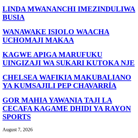
LINDA MWANANCHI IMEZINDULIWA
BUSIA
WANAWAKE ISIOLO WAACHA
UCHOMAJI MAKAA
KAGWE APIGA MARUFUKU
UINGIZAJI WA SUKARI KUTOKA NJE
CHELSEA WAFIKIA MAKUBALIANO
YA KUMSAJILI PEP CHAVARRÍA
GOR MAHIA YAWANIA TAJI LA
CECAFA KAGAME DHIDI YA RAYON
SPORTS
August 7, 2026