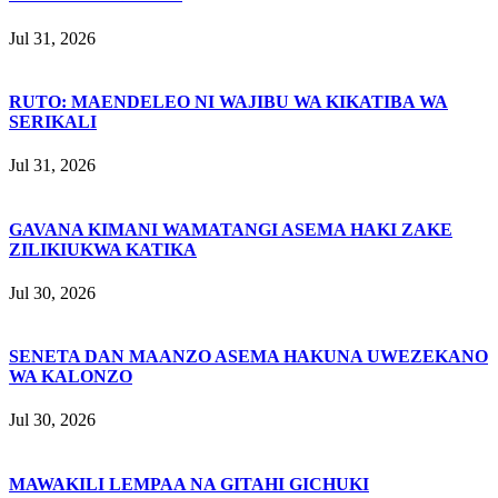
Jul 31, 2026
RUTO: MAENDELEO NI WAJIBU WA KIKATIBA WA
SERIKALI
Jul 31, 2026
GAVANA KIMANI WAMATANGI ASEMA HAKI ZAKE
ZILIKIUKWA KATIKA
Jul 30, 2026
SENETA DAN MAANZO ASEMA HAKUNA UWEZEKANO
WA KALONZO
Jul 30, 2026
MAWAKILI LEMPAA NA GITAHI GICHUKI