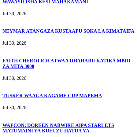
WAWASILISHA KESI MAHAKAMANI
Jul 30, 2026
NEYMAR ATANGAZA KUSTAAFU SOKA LA KIMATAIFA
Jul 30, 2026
FAITH CHEROTICH ATWAA DHAHABU KATIKA MBIO
ZA MITA 3000
Jul 30, 2026
TUSKER WAAGA KAGAME CUP MAPEMA
Jul 30, 2026
WAFCON: DOREEN NABWIRE AIPA STARLETS
MATUMAINI YA KUFUZU HATUA YA