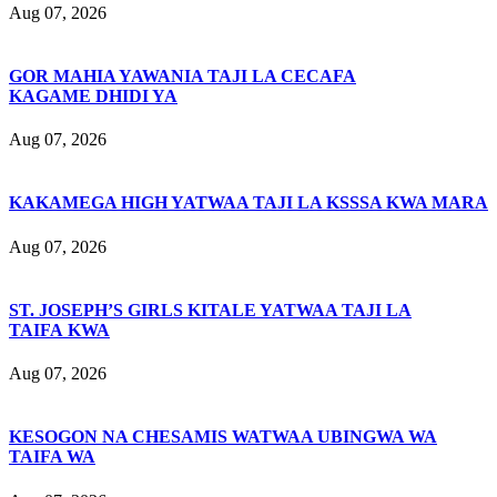
Aug 07, 2026
GOR MAHIA YAWANIA TAJI LA CECAFA
KAGAME DHIDI YA
Aug 07, 2026
KAKAMEGA HIGH YATWAA TAJI LA KSSSA KWA MARA
Aug 07, 2026
ST. JOSEPH’S GIRLS KITALE YATWAA TAJI LA
TAIFA KWA
Aug 07, 2026
KESOGON NA CHESAMIS WATWAA UBINGWA WA
TAIFA WA