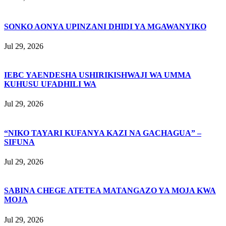
SONKO AONYA UPINZANI DHIDI YA MGAWANYIKO
Jul 29, 2026
IEBC YAENDESHA USHIRIKISHWAJI WA UMMA
KUHUSU UFADHILI WA
Jul 29, 2026
“NIKO TAYARI KUFANYA KAZI NA GACHAGUA” –
SIFUNA
Jul 29, 2026
SABINA CHEGE ATETEA MATANGAZO YA MOJA KWA
MOJA
Jul 29, 2026