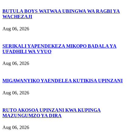
BUTULA BOYS WATWAA UBINGWA WA RAGBI YA
WACHEZAJI
Aug 06, 2026
SERIKALI YAPENDEKEZA MIKOPO BADALA YA
UFADHILI WA VYUO
Aug 06, 2026
MIGAWANYIKO YAENDELEA KUTIKISA UPINZANI
Aug 06, 2026
RUTO AKOSOA UPINZANI KWA KUPINGA
MAZUNGUMZO YA DIRA
Aug 06, 2026