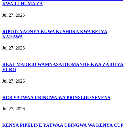
KWA TUHUMA ZA
Jul 27, 2026
RIPOTI YAONYA KUWA KUSHUKA KWA BEI YA
KAHAWA
Jul 27, 2026
REAL MADRID WAMNASA DIOMANDE KWA ZAIDI YA
EURO
Jul 27, 2026
KCB YATWAA UBINGWA WA PRINSLOO SEVENS
Jul 27, 2026
KENYA PIPELINE YATWAA UBINGWA WA KENYA CUP