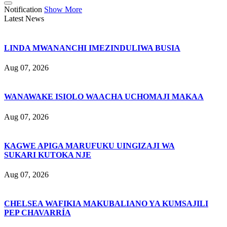
Notification
Show More
Latest News
LINDA MWANANCHI IMEZINDULIWA BUSIA
Aug 07, 2026
WANAWAKE ISIOLO WAACHA UCHOMAJI MAKAA
Aug 07, 2026
KAGWE APIGA MARUFUKU UINGIZAJI WA
SUKARI KUTOKA NJE
Aug 07, 2026
CHELSEA WAFIKIA MAKUBALIANO YA KUMSAJILI
PEP CHAVARRÍA