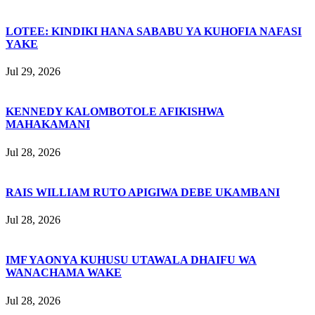
LOTEE: KINDIKI HANA SABABU YA KUHOFIA NAFASI
YAKE
Jul 29, 2026
KENNEDY KALOMBOTOLE AFIKISHWA
MAHAKAMANI
Jul 28, 2026
RAIS WILLIAM RUTO APIGIWA DEBE UKAMBANI
Jul 28, 2026
IMF YAONYA KUHUSU UTAWALA DHAIFU WA
WANACHAMA WAKE
Jul 28, 2026