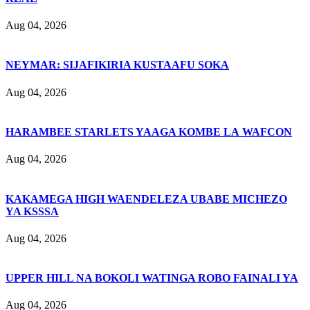
Aug 04, 2026
NEYMAR: SIJAFIKIRIA KUSTAAFU SOKA
Aug 04, 2026
HARAMBEE STARLETS YAAGA KOMBE LA WAFCON
Aug 04, 2026
KAKAMEGA HIGH WAENDELEZA UBABE MICHEZO
YA KSSSA
Aug 04, 2026
UPPER HILL NA BOKOLI WATINGA ROBO FAINALI YA
Aug 04, 2026