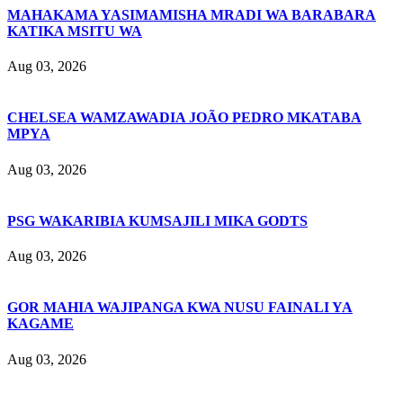
MAHAKAMA YASIMAMISHA MRADI WA BARABARA
KATIKA MSITU WA
Aug 03, 2026
CHELSEA WAMZAWADIA JOÃO PEDRO MKATABA
MPYA
Aug 03, 2026
PSG WAKARIBIA KUMSAJILI MIKA GODTS
Aug 03, 2026
GOR MAHIA WAJIPANGA KWA NUSU FAINALI YA
KAGAME
Aug 03, 2026