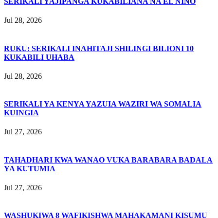
SERIKALI YAJIPANGA KUKABILIANA NA EL NIÑO
Jul 28, 2026
RUKU: SERIKALI INAHITAJI SHILINGI BILIONI 10
KUKABILI UHABA
Jul 28, 2026
SERIKALI YA KENYA YAZUIA WAZIRI WA SOMALIA
KUINGIA
Jul 27, 2026
TAHADHARI KWA WANAO VUKA BARABARA BADALA
YA KUTUMIA
Jul 27, 2026
WASHUKIWA 8 WAFIKISHWA MAHAKAMANI KISUMU