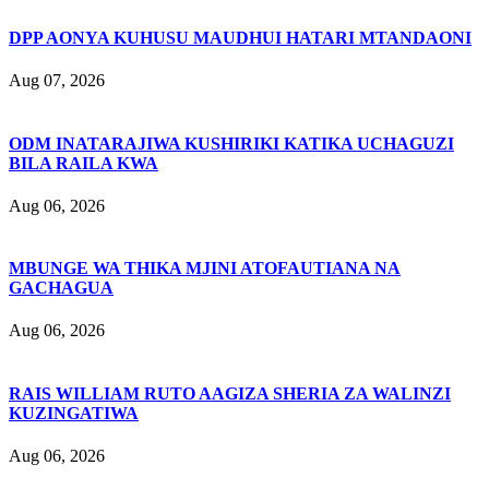
DPP AONYA KUHUSU MAUDHUI HATARI MTANDAONI
Aug 07, 2026
ODM INATARAJIWA KUSHIRIKI KATIKA UCHAGUZI
BILA RAILA KWA
Aug 06, 2026
MBUNGE WA THIKA MJINI ATOFAUTIANA NA
GACHAGUA
Aug 06, 2026
RAIS WILLIAM RUTO AAGIZA SHERIA ZA WALINZI
KUZINGATIWA
Aug 06, 2026