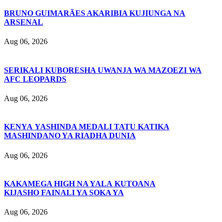
BRUNO GUIMARÃES AKARIBIA KUJIUNGA NA
ARSENAL
Aug 06, 2026
SERIKALI KUBORESHA UWANJA WA MAZOEZI WA
AFC LEOPARDS
Aug 06, 2026
KENYA YASHINDA MEDALI TATU KATIKA
MASHINDANO YA RIADHA DUNIA
Aug 06, 2026
KAKAMEGA HIGH NA YALA KUTOANA
KIJASHO FAINALI YA SOKA YA
Aug 06, 2026