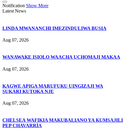
Notification
Show More
Latest News
LINDA MWANANCHI IMEZINDULIWA BUSIA
Aug 07, 2026
WANAWAKE ISIOLO WAACHA UCHOMAJI MAKAA
Aug 07, 2026
KAGWE APIGA MARUFUKU UINGIZAJI WA
SUKARI KUTOKA NJE
Aug 07, 2026
CHELSEA WAFIKIA MAKUBALIANO YA KUMSAJILI
PEP CHAVARRÍA