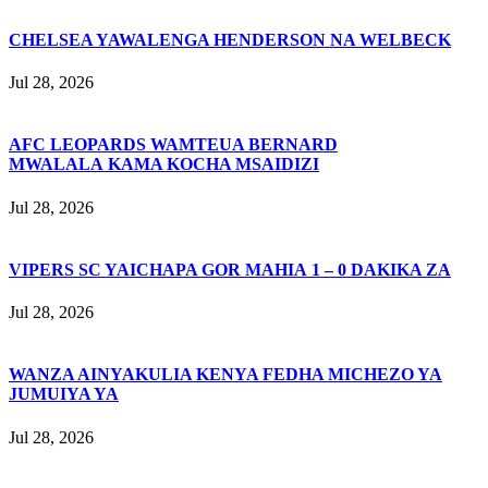
CHELSEA YAWALENGA HENDERSON NA WELBECK
Jul 28, 2026
AFC LEOPARDS WAMTEUA BERNARD
MWALALA KAMA KOCHA MSAIDIZI
Jul 28, 2026
VIPERS SC YAICHAPA GOR MAHIA 1 – 0 DAKIKA ZA
Jul 28, 2026
WANZA AINYAKULIA KENYA FEDHA MICHEZO YA
JUMUIYA YA
Jul 28, 2026