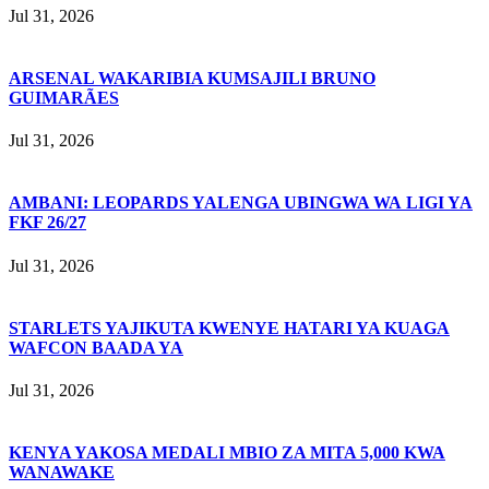
Jul 31, 2026
ARSENAL WAKARIBIA KUMSAJILI BRUNO
GUIMARÃES
Jul 31, 2026
AMBANI: LEOPARDS YALENGA UBINGWA WA LIGI YA
FKF 26/27
Jul 31, 2026
STARLETS YAJIKUTA KWENYE HATARI YA KUAGA
WAFCON BAADA YA
Jul 31, 2026
KENYA YAKOSA MEDALI MBIO ZA MITA 5,000 KWA
WANAWAKE