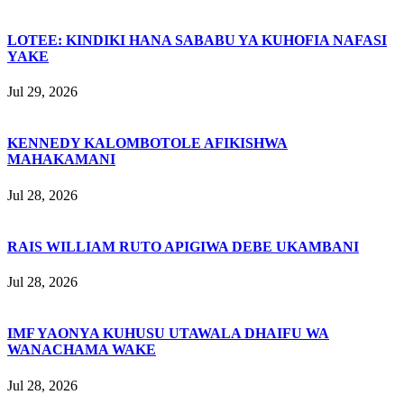
LOTEE: KINDIKI HANA SABABU YA KUHOFIA NAFASI
YAKE
Jul 29, 2026
KENNEDY KALOMBOTOLE AFIKISHWA
MAHAKAMANI
Jul 28, 2026
RAIS WILLIAM RUTO APIGIWA DEBE UKAMBANI
Jul 28, 2026
IMF YAONYA KUHUSU UTAWALA DHAIFU WA
WANACHAMA WAKE
Jul 28, 2026