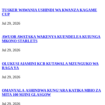
TUSKER WAWANIA USHINDI WA KWANZA KAGAME
CUP
Jul 29, 2026
AWUOR AWATAKA WAKENYA KUENDELEA KUIUNGA
MKONO STARLETS
Jul 29, 2026
OLUKUSI AIAMINI KCB KUTAWALA MZUNGUKO WA
RAGA YA
Jul 29, 2026
OMANYALA ASHINDWA KUNG’ARA KATIKA MBIO ZA
MITA 100 MJINI GLASGOW
Jul 29, 2026