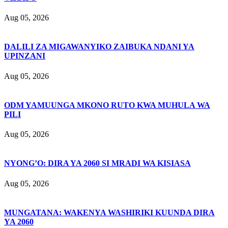
Aug 05, 2026
DALILI ZA MIGAWANYIKO ZAIBUKA NDANI YA
UPINZANI
Aug 05, 2026
ODM YAMUUNGA MKONO RUTO KWA MUHULA WA
PILI
Aug 05, 2026
NYONG’O: DIRA YA 2060 SI MRADI WA KISIASA
Aug 05, 2026
MUNGATANA: WAKENYA WASHIRIKI KUUNDA DIRA
YA 2060