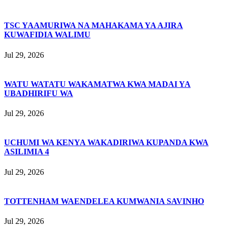
TSC YAAMURIWA NA MAHAKAMA YA AJIRA
KUWAFIDIA WALIMU
Jul 29, 2026
WATU WATATU WAKAMATWA KWA MADAI YA
UBADHIRIFU WA
Jul 29, 2026
UCHUMI WA KENYA WAKADIRIWA KUPANDA KWA
ASILIMIA 4
Jul 29, 2026
TOTTENHAM WAENDELEA KUMWANIA SAVINHO
Jul 29, 2026