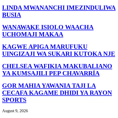
LINDA MWANANCHI IMEZINDULIWA
BUSIA
WANAWAKE ISIOLO WAACHA
UCHOMAJI MAKAA
KAGWE APIGA MARUFUKU
UINGIZAJI WA SUKARI KUTOKA NJE
CHELSEA WAFIKIA MAKUBALIANO
YA KUMSAJILI PEP CHAVARRÍA
GOR MAHIA YAWANIA TAJI LA
CECAFA KAGAME DHIDI YA RAYON
SPORTS
August 9, 2026