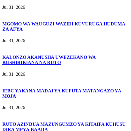
Jul 31, 2026
MGOMO WA WAUGUZI WAZIDI KUVURUGA HUDUMA
ZA AFYA
Jul 31, 2026
KALONZO AKANUSHA UWEZEKANO WA
KUSHIRIKIANA NA RUTO
Jul 31, 2026
IEBC YAKANA MADAI YA KUFUTA MATANGAZO YA
MOJA
Jul 31, 2026
RUTO AZINDUA MAZUNGUMZO YA KITAIFA KUHUSU
DIRA MPYA BAADA