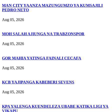
MAN CITY YAANZA MAZUNGUMZO YA KUMSAJILI
PEDRO NETO
Aug 05, 2026
MOH SALAH AJIUNGA NA TRABZONSPOR
Aug 05, 2026
GOR MAHIA YATINGA FAINALI CECAFA
Aug 05, 2026
KCB YAJIPANGA KABEBERI SEVENS
Aug 05, 2026
KPA YALENGA KUENDELEZA UBABE KATIKA LIGI YA
VIKAPU