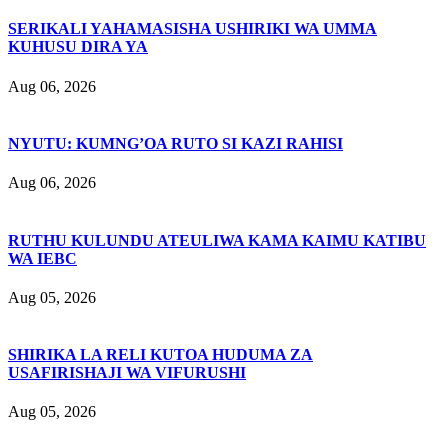
SERIKALI YAHAMASISHA USHIRIKI WA UMMA
KUHUSU DIRA YA
Aug 06, 2026
NYUTU: KUMNG’OA RUTO SI KAZI RAHISI
Aug 06, 2026
RUTHU KULUNDU ATEULIWA KAMA KAIMU KATIBU
WA IEBC
Aug 05, 2026
SHIRIKA LA RELI KUTOA HUDUMA ZA
USAFIRISHAJI WA VIFURUSHI
Aug 05, 2026