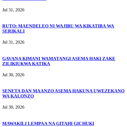
Jul 31, 2026
RUTO: MAENDELEO NI WAJIBU WA KIKATIBA WA
SERIKALI
Jul 31, 2026
GAVANA KIMANI WAMATANGI ASEMA HAKI ZAKE
ZILIKIUKWA KATIKA
Jul 30, 2026
SENETA DAN MAANZO ASEMA HAKUNA UWEZEKANO
WA KALONZO
Jul 30, 2026
MAWAKILI LEMPAA NA GITAHI GICHUKI