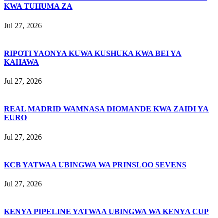
KWA TUHUMA ZA
Jul 27, 2026
RIPOTI YAONYA KUWA KUSHUKA KWA BEI YA
KAHAWA
Jul 27, 2026
REAL MADRID WAMNASA DIOMANDE KWA ZAIDI YA
EURO
Jul 27, 2026
KCB YATWAA UBINGWA WA PRINSLOO SEVENS
Jul 27, 2026
KENYA PIPELINE YATWAA UBINGWA WA KENYA CUP