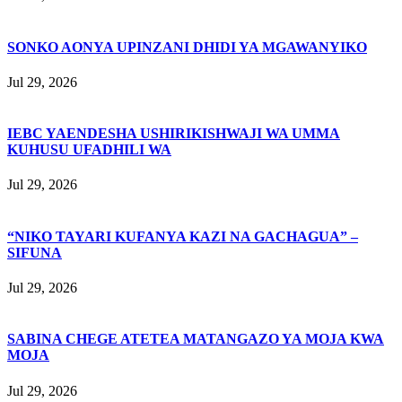
SONKO AONYA UPINZANI DHIDI YA MGAWANYIKO
Jul 29, 2026
IEBC YAENDESHA USHIRIKISHWAJI WA UMMA
KUHUSU UFADHILI WA
Jul 29, 2026
“NIKO TAYARI KUFANYA KAZI NA GACHAGUA” –
SIFUNA
Jul 29, 2026
SABINA CHEGE ATETEA MATANGAZO YA MOJA KWA
MOJA
Jul 29, 2026