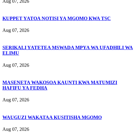
Aug 07, 2026
KUPPET YATOA NOTISI YA MGOMO KWA TSC
Aug 07, 2026
SERIKALI YATETEA MSWADA MPYA WA UFADHILI WA
ELIMU
Aug 07, 2026
MASENETA WAKOSOA KAUNTI KWA MATUMIZI
HAFIFU YA FEDHA
Aug 07, 2026
WAUGUZI WAKATAA KUSITISHA MGOMO
Aug 07, 2026