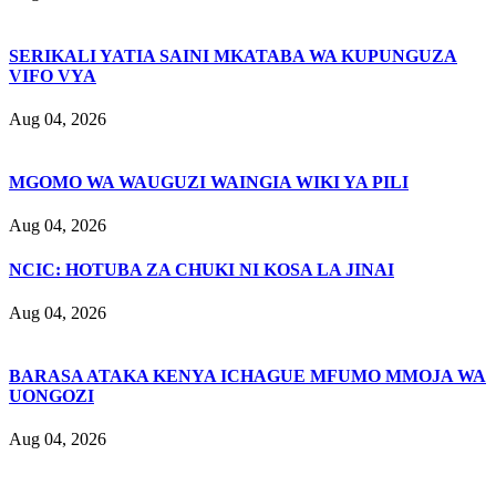
SERIKALI YATIA SAINI MKATABA WA KUPUNGUZA
VIFO VYA
Aug 04, 2026
MGOMO WA WAUGUZI WAINGIA WIKI YA PILI
Aug 04, 2026
NCIC: HOTUBA ZA CHUKI NI KOSA LA JINAI
Aug 04, 2026
BARASA ATAKA KENYA ICHAGUE MFUMO MMOJA WA
UONGOZI
Aug 04, 2026