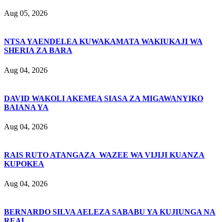
Aug 05, 2026
NTSA YAENDELEA KUWAKAMATA WAKIUKAJI WA
SHERIA ZA BARA
Aug 04, 2026
DAVID WAKOLI AKEMEA SIASA ZA MIGAWANYIKO
BAIANA YA
Aug 04, 2026
RAIS RUTO ATANGAZA WAZEE WA VIJIJI KUANZA
KUPOKEA
Aug 04, 2026
BERNARDO SILVA AELEZA SABABU YA KUJIUNGA NA
REAL