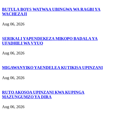
BUTULA BOYS WATWAA UBINGWA WA RAGBI YA
WACHEZAJI
Aug 06, 2026
SERIKALI YAPENDEKEZA MIKOPO BADALA YA
UFADHILI WA VYUO
Aug 06, 2026
MIGAWANYIKO YAENDELEA KUTIKISA UPINZANI
Aug 06, 2026
RUTO AKOSOA UPINZANI KWA KUPINGA
MAZUNGUMZO YA DIRA
Aug 06, 2026