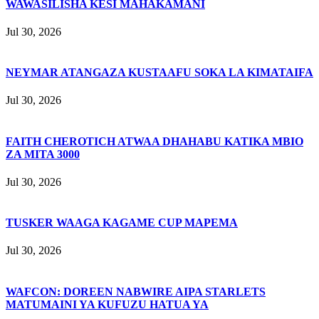
WAWASILISHA KESI MAHAKAMANI
Jul 30, 2026
NEYMAR ATANGAZA KUSTAAFU SOKA LA KIMATAIFA
Jul 30, 2026
FAITH CHEROTICH ATWAA DHAHABU KATIKA MBIO
ZA MITA 3000
Jul 30, 2026
TUSKER WAAGA KAGAME CUP MAPEMA
Jul 30, 2026
WAFCON: DOREEN NABWIRE AIPA STARLETS
MATUMAINI YA KUFUZU HATUA YA