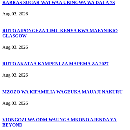
KABRAS SUGAR WATWAA UBINGWA WA DALA 7S
Aug 03, 2026
RUTO AIPONGEZA TIMU KENYA KWA MAFANIKIO
GLASGOW
Aug 03, 2026
RUTO AKATAA KAMPENI ZA MAPEMA ZA 2027
Aug 03, 2026
MZOZO WA KIFAMILIA WAGEUKA MAUAJI NAKURU
Aug 03, 2026
VIONGOZI WA ODM WAUNGA MKONO AJENDA YA
BEYOND