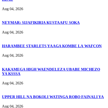
Aug 04, 2026
NEYMAR: SIJAFIKIRIA KUSTAAFU SOKA
Aug 04, 2026
HARAMBEE STARLETS YAAGA KOMBE LA WAFCON
Aug 04, 2026
KAKAMEGA HIGH WAENDELEZA UBABE MICHEZO
YA KSSSA
Aug 04, 2026
UPPER HILL NA BOKOLI WATINGA ROBO FAINALI YA
Aug 04, 2026