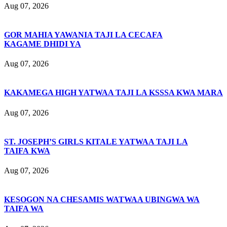
Aug 07, 2026
GOR MAHIA YAWANIA TAJI LA CECAFA
KAGAME DHIDI YA
Aug 07, 2026
KAKAMEGA HIGH YATWAA TAJI LA KSSSA KWA MARA
Aug 07, 2026
ST. JOSEPH’S GIRLS KITALE YATWAA TAJI LA
TAIFA KWA
Aug 07, 2026
KESOGON NA CHESAMIS WATWAA UBINGWA WA
TAIFA WA