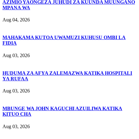
AZIMIO YAONGEZA JUHUDI ZA KUUNDA MUUNGANO
MPANA WA
Aug 04, 2026
MAHAKAMA KUTOA UWAMUZI KUHUSU OMBI LA
FIDIA
Aug 03, 2026
HUDUMA ZA AFYA ZALEMAZWA KATIKA HOSPITALI
YA RUFAA
Aug 03, 2026
MBUNGE WA JOHN KAGUCHI AZUILIWA KATIKA
KITUO CHA
Aug 03, 2026