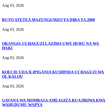
Aug 03, 2026
RUTO ATETEA MAZUNGUMZO YA DIRA YA 2060
Aug 03, 2026
OKANGO: UCHAGUZI LAZIMA UWE HURU NA WA
HAKI
Aug 03, 2026
KOECH: UDA ILIPIGANIA KUSHINDA UCHAGUZI WA
OL KALOU
Aug 03, 2026
GAVANA WA MOMBASA AMEAGIZA KUAJIRIWA KWA
WAHUDUMU WAPYA