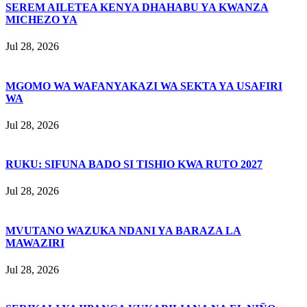
SEREM AILETEA KENYA DHAHABU YA KWANZA
MICHEZO YA
Jul 28, 2026
MGOMO WA WAFANYAKAZI WA SEKTA YA USAFIRI
WA
Jul 28, 2026
RUKU: SIFUNA BADO SI TISHIO KWA RUTO 2027
Jul 28, 2026
MVUTANO WAZUKA NDANI YA BARAZA LA
MAWAZIRI
Jul 28, 2026