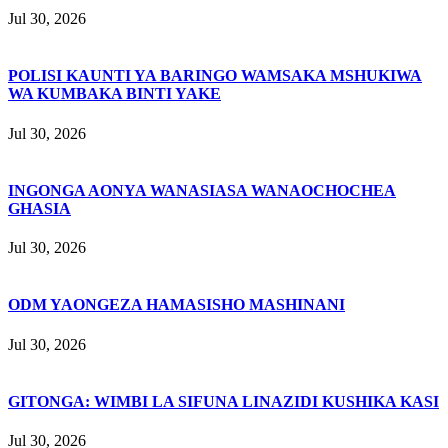
Jul 30, 2026
POLISI KAUNTI YA BARINGO WAMSAKA MSHUKIWA
WA KUMBAKA BINTI YAKE
Jul 30, 2026
INGONGA AONYA WANASIASA WANAOCHOCHEA
GHASIA
Jul 30, 2026
ODM YAONGEZA HAMASISHO MASHINANI
Jul 30, 2026
GITONGA: WIMBI LA SIFUNA LINAZIDI KUSHIKA KASI
Jul 30, 2026