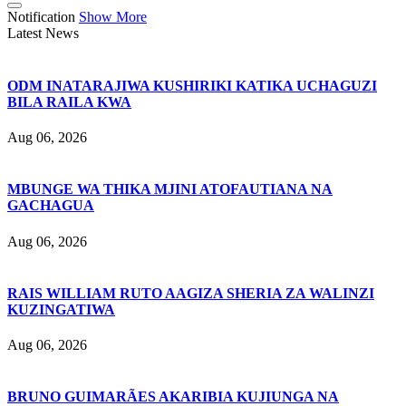
Notification
Show More
Latest News
ODM INATARAJIWA KUSHIRIKI KATIKA UCHAGUZI
BILA RAILA KWA
Aug 06, 2026
MBUNGE WA THIKA MJINI ATOFAUTIANA NA
GACHAGUA
Aug 06, 2026
RAIS WILLIAM RUTO AAGIZA SHERIA ZA WALINZI
KUZINGATIWA
Aug 06, 2026
BRUNO GUIMARÃES AKARIBIA KUJIUNGA NA