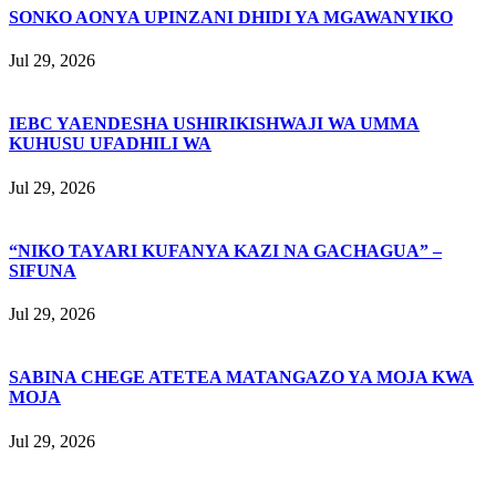
SONKO AONYA UPINZANI DHIDI YA MGAWANYIKO
Jul 29, 2026
IEBC YAENDESHA USHIRIKISHWAJI WA UMMA
KUHUSU UFADHILI WA
Jul 29, 2026
“NIKO TAYARI KUFANYA KAZI NA GACHAGUA” –
SIFUNA
Jul 29, 2026
SABINA CHEGE ATETEA MATANGAZO YA MOJA KWA
MOJA
Jul 29, 2026