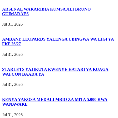
ARSENAL WAKARIBIA KUMSAJILI BRUNO
GUIMARÃES
Jul 31, 2026
AMBANI: LEOPARDS YALENGA UBINGWA WA LIGI YA
FKF 26/27
Jul 31, 2026
STARLETS YAJIKUTA KWENYE HATARI YA KUAGA
WAFCON BAADA YA
Jul 31, 2026
KENYA YAKOSA MEDALI MBIO ZA MITA 5,000 KWA
WANAWAKE
Jul 31, 2026