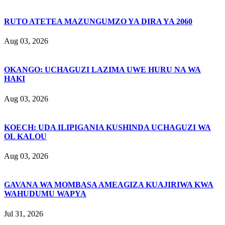
RUTO ATETEA MAZUNGUMZO YA DIRA YA 2060
Aug 03, 2026
OKANGO: UCHAGUZI LAZIMA UWE HURU NA WA
HAKI
Aug 03, 2026
KOECH: UDA ILIPIGANIA KUSHINDA UCHAGUZI WA
OL KALOU
Aug 03, 2026
GAVANA WA MOMBASA AMEAGIZA KUAJIRIWA KWA
WAHUDUMU WAPYA
Jul 31, 2026