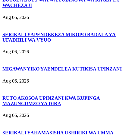
WACHEZAJI
Aug 06, 2026
SERIKALI YAPENDEKEZA MIKOPO BADALA YA
UFADHILI WA VYUO
Aug 06, 2026
MIGAWANYIKO YAENDELEA KUTIKISA UPINZANI
Aug 06, 2026
RUTO AKOSOA UPINZANI KWA KUPINGA
MAZUNGUMZO YA DIRA
Aug 06, 2026
SERIKALI YAHAMASISHA USHIRIKI WA UMMA