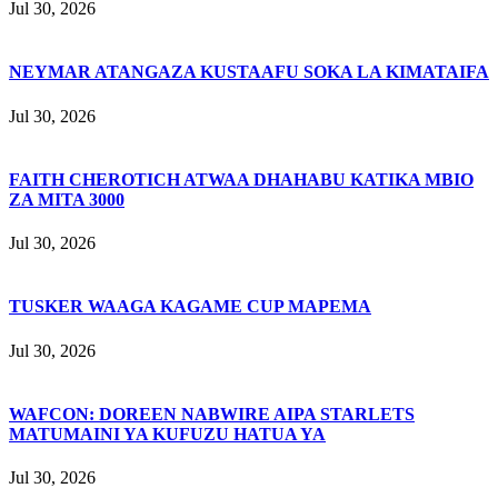
Jul 30, 2026
NEYMAR ATANGAZA KUSTAAFU SOKA LA KIMATAIFA
Jul 30, 2026
FAITH CHEROTICH ATWAA DHAHABU KATIKA MBIO
ZA MITA 3000
Jul 30, 2026
TUSKER WAAGA KAGAME CUP MAPEMA
Jul 30, 2026
WAFCON: DOREEN NABWIRE AIPA STARLETS
MATUMAINI YA KUFUZU HATUA YA
Jul 30, 2026