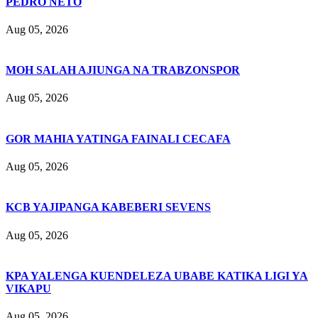
PEDRO NETO
Aug 05, 2026
MOH SALAH AJIUNGA NA TRABZONSPOR
Aug 05, 2026
GOR MAHIA YATINGA FAINALI CECAFA
Aug 05, 2026
KCB YAJIPANGA KABEBERI SEVENS
Aug 05, 2026
KPA YALENGA KUENDELEZA UBABE KATIKA LIGI YA
VIKAPU
Aug 05, 2026