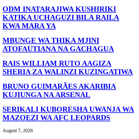
ODM INATARAJIWA KUSHIRIKI
KATIKA UCHAGUZI BILA RAILA
KWA MARA YA
MBUNGE WA THIKA MJINI
ATOFAUTIANA NA GACHAGUA
RAIS WILLIAM RUTO AAGIZA
SHERIA ZA WALINZI KUZINGATIWA
BRUNO GUIMARÃES AKARIBIA
KUJIUNGA NA ARSENAL
SERIKALI KUBORESHA UWANJA WA
MAZOEZI WA AFC LEOPARDS
August 7, 2026