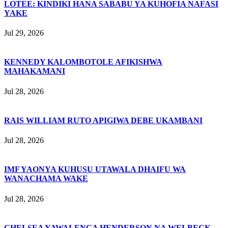
LOTEE: KINDIKI HANA SABABU YA KUHOFIA NAFASI
YAKE
Jul 29, 2026
KENNEDY KALOMBOTOLE AFIKISHWA
MAHAKAMANI
Jul 28, 2026
RAIS WILLIAM RUTO APIGIWA DEBE UKAMBANI
Jul 28, 2026
IMF YAONYA KUHUSU UTAWALA DHAIFU WA
WANACHAMA WAKE
Jul 28, 2026
CHELSEA YAWALENGA HENDERSON NA WELBECK