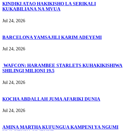
KINDIKI ATAO HAKIKISHO LA SERIKALI
KUKABILIANA NA MVUA
Jul 24, 2026
BARCELONA YAMSAJILI KARIM ADEYEMI
Jul 24, 2026
WAFCON: HARAMBEE STARLETS KUHAKIKISHIWA
SHILINGI MILIONI 19.5
Jul 24, 2026
KOCHA ABDALLAH JUMA AFARIKI DUNIA
Jul 24, 2026
AMINA MARTHA KUFUNGUA KAMPENI YA NGUMI