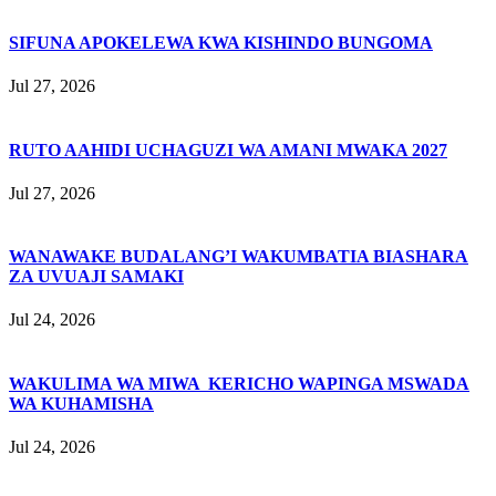
SIFUNA APOKELEWA KWA KISHINDO BUNGOMA
Jul 27, 2026
RUTO AAHIDI UCHAGUZI WA AMANI MWAKA 2027
Jul 27, 2026
WANAWAKE BUDALANG’I WAKUMBATIA BIASHARA
ZA UVUAJI SAMAKI
Jul 24, 2026
WAKULIMA WA MIWA KERICHO WAPINGA MSWADA
WA KUHAMISHA
Jul 24, 2026