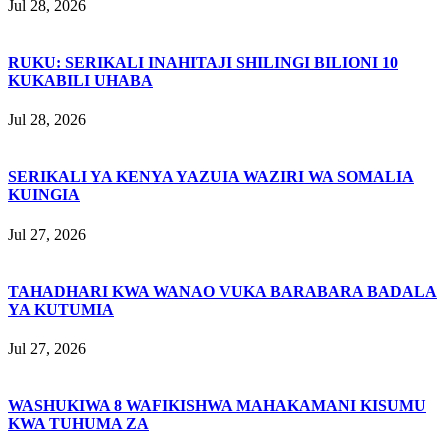
Jul 28, 2026
RUKU: SERIKALI INAHITAJI SHILINGI BILIONI 10
KUKABILI UHABA
Jul 28, 2026
SERIKALI YA KENYA YAZUIA WAZIRI WA SOMALIA
KUINGIA
Jul 27, 2026
TAHADHARI KWA WANAO VUKA BARABARA BADALA
YA KUTUMIA
Jul 27, 2026
WASHUKIWA 8 WAFIKISHWA MAHAKAMANI KISUMU
KWA TUHUMA ZA