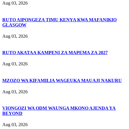
Aug 03, 2026
RUTO AIPONGEZA TIMU KENYA KWA MAFANIKIO
GLASGOW
Aug 03, 2026
RUTO AKATAA KAMPENI ZA MAPEMA ZA 2027
Aug 03, 2026
MZOZO WA KIFAMILIA WAGEUKA MAUAJI NAKURU
Aug 03, 2026
VIONGOZI WA ODM WAUNGA MKONO AJENDA YA
BEYOND
Aug 03, 2026