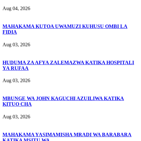
Aug 04, 2026
MAHAKAMA KUTOA UWAMUZI KUHUSU OMBI LA
FIDIA
Aug 03, 2026
HUDUMA ZA AFYA ZALEMAZWA KATIKA HOSPITALI
YA RUFAA
Aug 03, 2026
MBUNGE WA JOHN KAGUCHI AZUILIWA KATIKA
KITUO CHA
Aug 03, 2026
MAHAKAMA YASIMAMISHA MRADI WA BARABARA
KATIKA MSITU WA