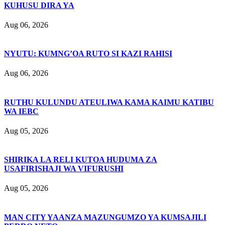
KUHUSU DIRA YA
Aug 06, 2026
NYUTU: KUMNG’OA RUTO SI KAZI RAHISI
Aug 06, 2026
RUTHU KULUNDU ATEULIWA KAMA KAIMU KATIBU
WA IEBC
Aug 05, 2026
SHIRIKA LA RELI KUTOA HUDUMA ZA
USAFIRISHAJI WA VIFURUSHI
Aug 05, 2026
MAN CITY YAANZA MAZUNGUMZO YA KUMSAJILI