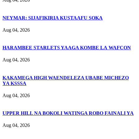
NEYMAR: SIJAFIKIRIA KUSTAAFU SOKA
Aug 04, 2026
HARAMBEE STARLETS YAAGA KOMBE LA WAFCON
Aug 04, 2026
KAKAMEGA HIGH WAENDELEZA UBABE MICHEZO
YA KSSSA
Aug 04, 2026
UPPER HILL NA BOKOLI WATINGA ROBO FAINALI YA
Aug 04, 2026