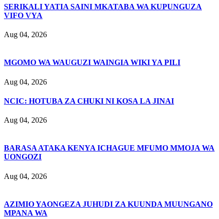
SERIKALI YATIA SAINI MKATABA WA KUPUNGUZA
VIFO VYA
Aug 04, 2026
MGOMO WA WAUGUZI WAINGIA WIKI YA PILI
Aug 04, 2026
NCIC: HOTUBA ZA CHUKI NI KOSA LA JINAI
Aug 04, 2026
BARASA ATAKA KENYA ICHAGUE MFUMO MMOJA WA
UONGOZI
Aug 04, 2026
AZIMIO YAONGEZA JUHUDI ZA KUUNDA MUUNGANO
MPANA WA