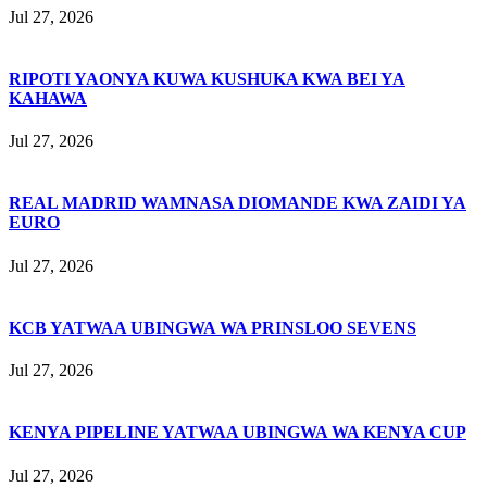
Jul 27, 2026
RIPOTI YAONYA KUWA KUSHUKA KWA BEI YA
KAHAWA
Jul 27, 2026
REAL MADRID WAMNASA DIOMANDE KWA ZAIDI YA
EURO
Jul 27, 2026
KCB YATWAA UBINGWA WA PRINSLOO SEVENS
Jul 27, 2026
KENYA PIPELINE YATWAA UBINGWA WA KENYA CUP
Jul 27, 2026