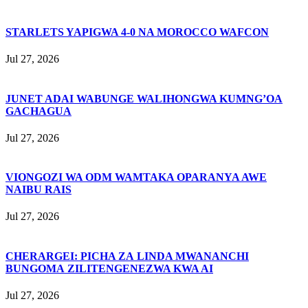
STARLETS YAPIGWA 4-0 NA MOROCCO WAFCON
Jul 27, 2026
JUNET ADAI WABUNGE WALIHONGWA KUMNG’OA
GACHAGUA
Jul 27, 2026
VIONGOZI WA ODM WAMTAKA OPARANYA AWE
NAIBU RAIS
Jul 27, 2026
CHERARGEI: PICHA ZA LINDA MWANANCHI
BUNGOMA ZILITENGENEZWA KWA AI
Jul 27, 2026