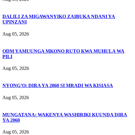
DALILI ZA MIGAWANYIKO ZAIBUKA NDANI YA
UPINZANI
Aug 05, 2026
ODM YAMUUNGA MKONO RUTO KWA MUHULA WA
PILI
Aug 05, 2026
NYONG’O: DIRA YA 2060 SI MRADI WA KISIASA
Aug 05, 2026
MUNGATANA: WAKENYA WASHIRIKI KUUNDA DIRA
YA 2060
Aug 05, 2026