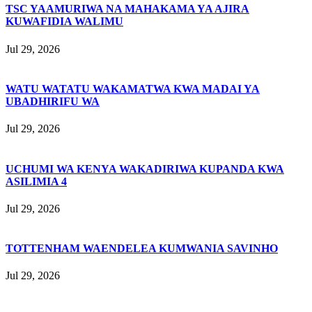
TSC YAAMURIWA NA MAHAKAMA YA AJIRA
KUWAFIDIA WALIMU
Jul 29, 2026
WATU WATATU WAKAMATWA KWA MADAI YA
UBADHIRIFU WA
Jul 29, 2026
UCHUMI WA KENYA WAKADIRIWA KUPANDA KWA
ASILIMIA 4
Jul 29, 2026
TOTTENHAM WAENDELEA KUMWANIA SAVINHO
Jul 29, 2026