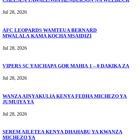
Jul 28, 2026
AFC LEOPARDS WAMTEUA BERNARD
MWALALA KAMA KOCHA MSAIDIZI
Jul 28, 2026
VIPERS SC YAICHAPA GOR MAHIA 1 – 0 DAKIKA ZA
Jul 28, 2026
WANZA AINYAKULIA KENYA FEDHA MICHEZO YA
JUMUIYA YA
Jul 28, 2026
SEREM AILETEA KENYA DHAHABU YA KWANZA
MICHEZO YA