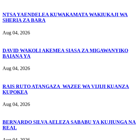
NTSA YAENDELEA KUWAKAMATA WAKIUKAJI WA
SHERIA ZA BARA
Aug 04, 2026
DAVID WAKOLI AKEMEA SIASA ZA MIGAWANYIKO
BAIANA YA
Aug 04, 2026
RAIS RUTO ATANGAZA WAZEE WA VIJIJI KUANZA
KUPOKEA
Aug 04, 2026
BERNARDO SILVA AELEZA SABABU YA KUJIUNGA NA
REAL
Aug 04, 2026