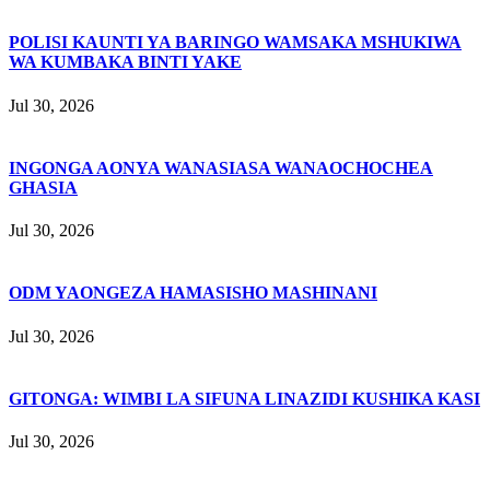
POLISI KAUNTI YA BARINGO WAMSAKA MSHUKIWA
WA KUMBAKA BINTI YAKE
Jul 30, 2026
INGONGA AONYA WANASIASA WANAOCHOCHEA
GHASIA
Jul 30, 2026
ODM YAONGEZA HAMASISHO MASHINANI
Jul 30, 2026
GITONGA: WIMBI LA SIFUNA LINAZIDI KUSHIKA KASI
Jul 30, 2026