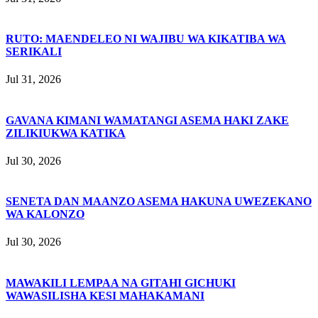
RUTO: MAENDELEO NI WAJIBU WA KIKATIBA WA
SERIKALI
Jul 31, 2026
GAVANA KIMANI WAMATANGI ASEMA HAKI ZAKE
ZILIKIUKWA KATIKA
Jul 30, 2026
SENETA DAN MAANZO ASEMA HAKUNA UWEZEKANO
WA KALONZO
Jul 30, 2026
MAWAKILI LEMPAA NA GITAHI GICHUKI
WAWASILISHA KESI MAHAKAMANI