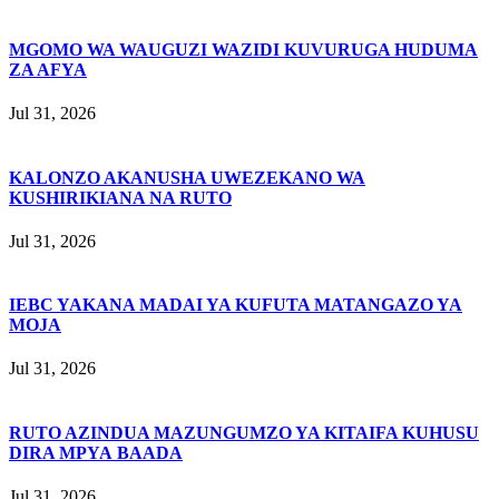
MGOMO WA WAUGUZI WAZIDI KUVURUGA HUDUMA
ZA AFYA
Jul 31, 2026
KALONZO AKANUSHA UWEZEKANO WA
KUSHIRIKIANA NA RUTO
Jul 31, 2026
IEBC YAKANA MADAI YA KUFUTA MATANGAZO YA
MOJA
Jul 31, 2026
RUTO AZINDUA MAZUNGUMZO YA KITAIFA KUHUSU
DIRA MPYA BAADA
Jul 31, 2026