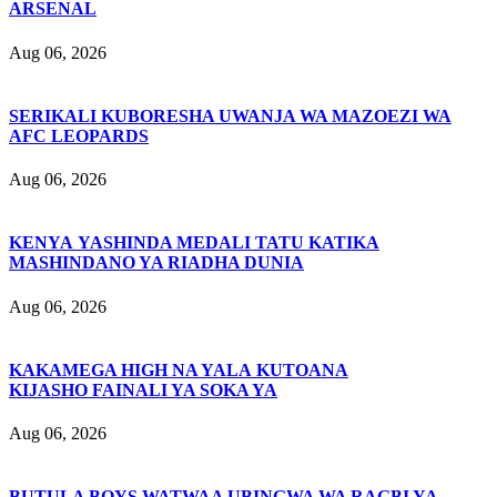
ARSENAL
Aug 06, 2026
SERIKALI KUBORESHA UWANJA WA MAZOEZI WA
AFC LEOPARDS
Aug 06, 2026
KENYA YASHINDA MEDALI TATU KATIKA
MASHINDANO YA RIADHA DUNIA
Aug 06, 2026
KAKAMEGA HIGH NA YALA KUTOANA
KIJASHO FAINALI YA SOKA YA
Aug 06, 2026
BUTULA BOYS WATWAA UBINGWA WA RAGBI YA