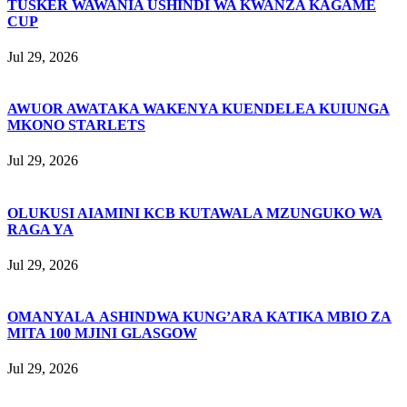
TUSKER WAWANIA USHINDI WA KWANZA KAGAME
CUP
Jul 29, 2026
AWUOR AWATAKA WAKENYA KUENDELEA KUIUNGA
MKONO STARLETS
Jul 29, 2026
OLUKUSI AIAMINI KCB KUTAWALA MZUNGUKO WA
RAGA YA
Jul 29, 2026
OMANYALA ASHINDWA KUNG’ARA KATIKA MBIO ZA
MITA 100 MJINI GLASGOW
Jul 29, 2026