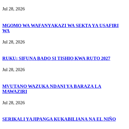
Jul 28, 2026
MGOMO WA WAFANYAKAZI WA SEKTA YA USAFIRI
WA
Jul 28, 2026
RUKU: SIFUNA BADO SI TISHIO KWA RUTO 2027
Jul 28, 2026
MVUTANO WAZUKA NDANI YA BARAZA LA
MAWAZIRI
Jul 28, 2026
SERIKALI YAJIPANGA KUKABILIANA NA EL NIÑO