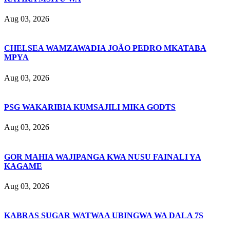
Aug 03, 2026
CHELSEA WAMZAWADIA JOÃO PEDRO MKATABA
MPYA
Aug 03, 2026
PSG WAKARIBIA KUMSAJILI MIKA GODTS
Aug 03, 2026
GOR MAHIA WAJIPANGA KWA NUSU FAINALI YA
KAGAME
Aug 03, 2026
KABRAS SUGAR WATWAA UBINGWA WA DALA 7S