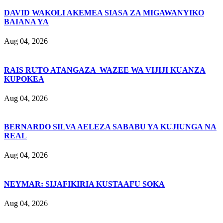
DAVID WAKOLI AKEMEA SIASA ZA MIGAWANYIKO
BAIANA YA
Aug 04, 2026
RAIS RUTO ATANGAZA WAZEE WA VIJIJI KUANZA
KUPOKEA
Aug 04, 2026
BERNARDO SILVA AELEZA SABABU YA KUJIUNGA NA
REAL
Aug 04, 2026
NEYMAR: SIJAFIKIRIA KUSTAAFU SOKA
Aug 04, 2026