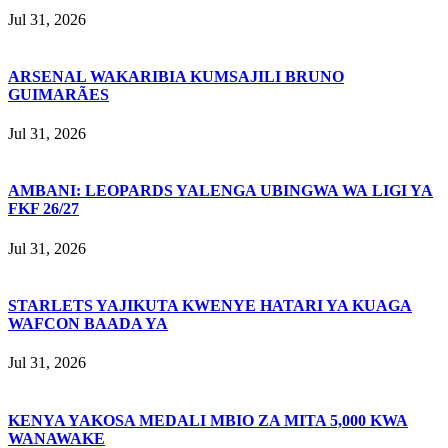
Jul 31, 2026
ARSENAL WAKARIBIA KUMSAJILI BRUNO
GUIMARÃES
Jul 31, 2026
AMBANI: LEOPARDS YALENGA UBINGWA WA LIGI YA
FKF 26/27
Jul 31, 2026
STARLETS YAJIKUTA KWENYE HATARI YA KUAGA
WAFCON BAADA YA
Jul 31, 2026
KENYA YAKOSA MEDALI MBIO ZA MITA 5,000 KWA
WANAWAKE