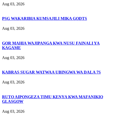
Aug 03, 2026
PSG WAKARIBIA KUMSAJILI MIKA GODTS
Aug 03, 2026
GOR MAHIA WAJIPANGA KWA NUSU FAINALI YA
KAGAME
Aug 03, 2026
KABRAS SUGAR WATWAA UBINGWA WA DALA 7S
Aug 03, 2026
RUTO AIPONGEZA TIMU KENYA KWA MAFANIKIO
GLASGOW
Aug 03, 2026