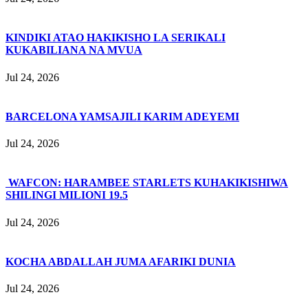
KINDIKI ATAO HAKIKISHO LA SERIKALI
KUKABILIANA NA MVUA
Jul 24, 2026
BARCELONA YAMSAJILI KARIM ADEYEMI
Jul 24, 2026
WAFCON: HARAMBEE STARLETS KUHAKIKISHIWA
SHILINGI MILIONI 19.5
Jul 24, 2026
KOCHA ABDALLAH JUMA AFARIKI DUNIA
Jul 24, 2026