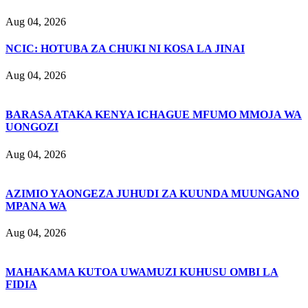
Aug 04, 2026
NCIC: HOTUBA ZA CHUKI NI KOSA LA JINAI
Aug 04, 2026
BARASA ATAKA KENYA ICHAGUE MFUMO MMOJA WA
UONGOZI
Aug 04, 2026
AZIMIO YAONGEZA JUHUDI ZA KUUNDA MUUNGANO
MPANA WA
Aug 04, 2026
MAHAKAMA KUTOA UWAMUZI KUHUSU OMBI LA
FIDIA