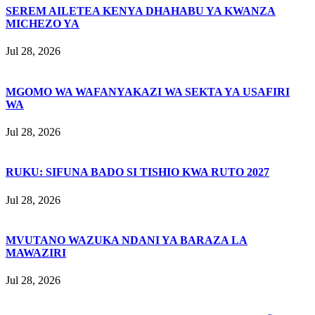
SEREM AILETEA KENYA DHAHABU YA KWANZA
MICHEZO YA
Jul 28, 2026
MGOMO WA WAFANYAKAZI WA SEKTA YA USAFIRI
WA
Jul 28, 2026
RUKU: SIFUNA BADO SI TISHIO KWA RUTO 2027
Jul 28, 2026
MVUTANO WAZUKA NDANI YA BARAZA LA
MAWAZIRI
Jul 28, 2026