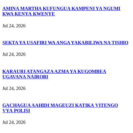
AMINA MARTHA KUFUNGUA KAMPENI YA NGUMI
KWA KENYA KWENYE
Jul 24, 2026
SEKTA YA USAFIRI WA ANGA YAKABILIWA NA TISHIO
Jul 24, 2026
KARAURI ATANGAZA AZMA YA KUGOMBEA
UGAVANA NAIROBI
Jul 24, 2026
GACHAGUA AAHIDI MAGEUZI KATIKA VITENGO
VYA POLISI
Jul 24, 2026