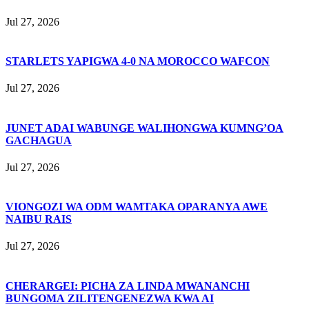
Jul 27, 2026
STARLETS YAPIGWA 4-0 NA MOROCCO WAFCON
Jul 27, 2026
JUNET ADAI WABUNGE WALIHONGWA KUMNG’OA
GACHAGUA
Jul 27, 2026
VIONGOZI WA ODM WAMTAKA OPARANYA AWE
NAIBU RAIS
Jul 27, 2026
CHERARGEI: PICHA ZA LINDA MWANANCHI
BUNGOMA ZILITENGENEZWA KWA AI