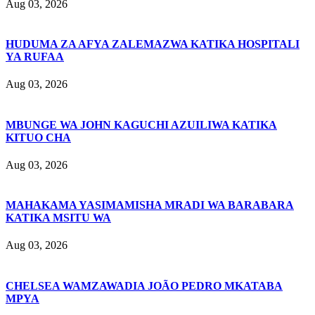
Aug 03, 2026
HUDUMA ZA AFYA ZALEMAZWA KATIKA HOSPITALI
YA RUFAA
Aug 03, 2026
MBUNGE WA JOHN KAGUCHI AZUILIWA KATIKA
KITUO CHA
Aug 03, 2026
MAHAKAMA YASIMAMISHA MRADI WA BARABARA
KATIKA MSITU WA
Aug 03, 2026
CHELSEA WAMZAWADIA JOÃO PEDRO MKATABA
MPYA