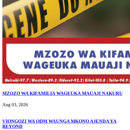
MZOZO WA KIFAMILIA WAGEUKA MAUAJI NAKURU
Aug 03, 2026
VIONGOZI WA ODM WAUNGA MKONO AJENDA YA
BEYOND