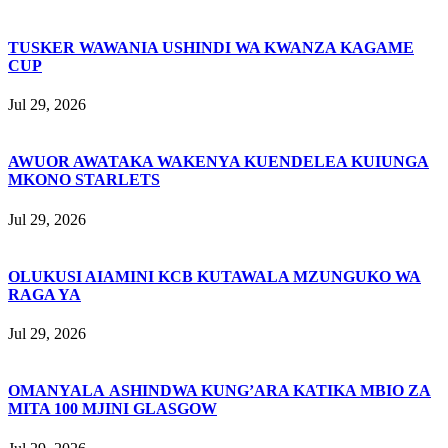
TUSKER WAWANIA USHINDI WA KWANZA KAGAME
CUP
Jul 29, 2026
AWUOR AWATAKA WAKENYA KUENDELEA KUIUNGA
MKONO STARLETS
Jul 29, 2026
OLUKUSI AIAMINI KCB KUTAWALA MZUNGUKO WA
RAGA YA
Jul 29, 2026
OMANYALA ASHINDWA KUNG’ARA KATIKA MBIO ZA
MITA 100 MJINI GLASGOW