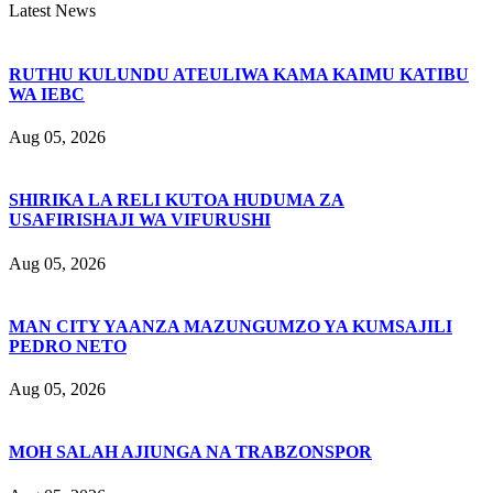
Latest News
RUTHU KULUNDU ATEULIWA KAMA KAIMU KATIBU
WA IEBC
Aug 05, 2026
SHIRIKA LA RELI KUTOA HUDUMA ZA
USAFIRISHAJI WA VIFURUSHI
Aug 05, 2026
MAN CITY YAANZA MAZUNGUMZO YA KUMSAJILI
PEDRO NETO
Aug 05, 2026
MOH SALAH AJIUNGA NA TRABZONSPOR