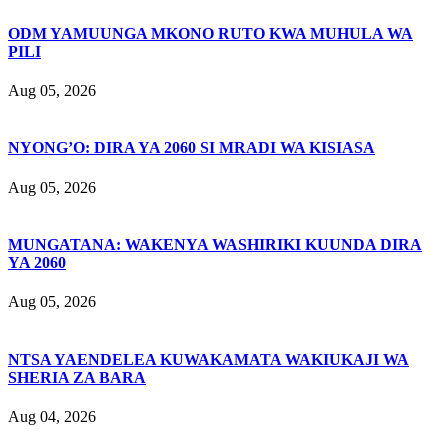
ODM YAMUUNGA MKONO RUTO KWA MUHULA WA
PILI
Aug 05, 2026
NYONG’O: DIRA YA 2060 SI MRADI WA KISIASA
Aug 05, 2026
MUNGATANA: WAKENYA WASHIRIKI KUUNDA DIRA
YA 2060
Aug 05, 2026
NTSA YAENDELEA KUWAKAMATA WAKIUKAJI WA
SHERIA ZA BARA
Aug 04, 2026