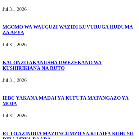
Jul 31, 2026
MGOMO WA WAUGUZI WAZIDI KUVURUGA HUDUMA
ZA AFYA
Jul 31, 2026
KALONZO AKANUSHA UWEZEKANO WA
KUSHIRIKIANA NA RUTO
Jul 31, 2026
IEBC YAKANA MADAI YA KUFUTA MATANGAZO YA
MOJA
Jul 31, 2026
RUTO AZINDUA MAZUNGUMZO YA KITAIFA KUHUSU