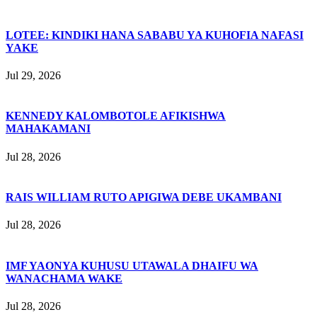
LOTEE: KINDIKI HANA SABABU YA KUHOFIA NAFASI
YAKE
Jul 29, 2026
KENNEDY KALOMBOTOLE AFIKISHWA
MAHAKAMANI
Jul 28, 2026
RAIS WILLIAM RUTO APIGIWA DEBE UKAMBANI
Jul 28, 2026
IMF YAONYA KUHUSU UTAWALA DHAIFU WA
WANACHAMA WAKE
Jul 28, 2026