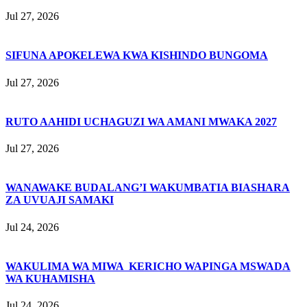
Jul 27, 2026
SIFUNA APOKELEWA KWA KISHINDO BUNGOMA
Jul 27, 2026
RUTO AAHIDI UCHAGUZI WA AMANI MWAKA 2027
Jul 27, 2026
WANAWAKE BUDALANG’I WAKUMBATIA BIASHARA
ZA UVUAJI SAMAKI
Jul 24, 2026
WAKULIMA WA MIWA KERICHO WAPINGA MSWADA
WA KUHAMISHA
Jul 24, 2026