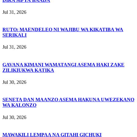
DIRA MPYA BAADA
Jul 31, 2026
RUTO: MAENDELEO NI WAJIBU WA KIKATIBA WA
SERIKALI
Jul 31, 2026
GAVANA KIMANI WAMATANGI ASEMA HAKI ZAKE
ZILIKIUKWA KATIKA
Jul 30, 2026
SENETA DAN MAANZO ASEMA HAKUNA UWEZEKANO
WA KALONZO
Jul 30, 2026
MAWAKILI LEMPAA NA GITAHI GICHUKI