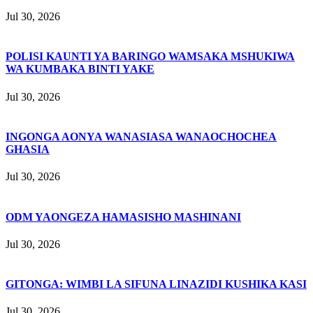
Jul 30, 2026
POLISI KAUNTI YA BARINGO WAMSAKA MSHUKIWA
WA KUMBAKA BINTI YAKE
Jul 30, 2026
INGONGA AONYA WANASIASA WANAOCHOCHEA
GHASIA
Jul 30, 2026
ODM YAONGEZA HAMASISHO MASHINANI
Jul 30, 2026
GITONGA: WIMBI LA SIFUNA LINAZIDI KUSHIKA KASI
Jul 30, 2026