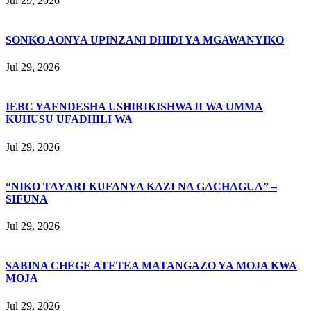
Jul 29, 2026
SONKO AONYA UPINZANI DHIDI YA MGAWANYIKO
Jul 29, 2026
IEBC YAENDESHA USHIRIKISHWAJI WA UMMA
KUHUSU UFADHILI WA
Jul 29, 2026
“NIKO TAYARI KUFANYA KAZI NA GACHAGUA” –
SIFUNA
Jul 29, 2026
SABINA CHEGE ATETEA MATANGAZO YA MOJA KWA
MOJA
Jul 29, 2026