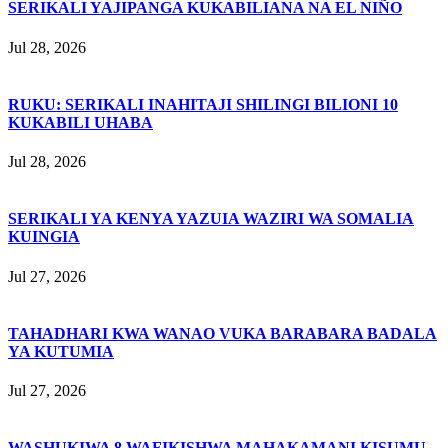
SERIKALI YAJIPANGA KUKABILIANA NA EL NIÑO
Jul 28, 2026
RUKU: SERIKALI INAHITAJI SHILINGI BILIONI 10
KUKABILI UHABA
Jul 28, 2026
SERIKALI YA KENYA YAZUIA WAZIRI WA SOMALIA
KUINGIA
Jul 27, 2026
TAHADHARI KWA WANAO VUKA BARABARA BADALA
YA KUTUMIA
Jul 27, 2026
WASHUKIWA 8 WAFIKISHWA MAHAKAMANI KISUMU