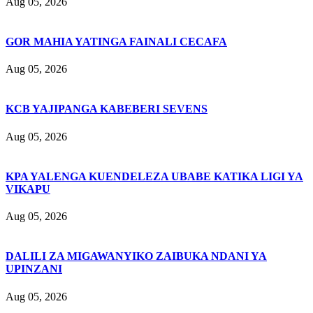
Aug 05, 2026
GOR MAHIA YATINGA FAINALI CECAFA
Aug 05, 2026
KCB YAJIPANGA KABEBERI SEVENS
Aug 05, 2026
KPA YALENGA KUENDELEZA UBABE KATIKA LIGI YA
VIKAPU
Aug 05, 2026
DALILI ZA MIGAWANYIKO ZAIBUKA NDANI YA
UPINZANI
Aug 05, 2026