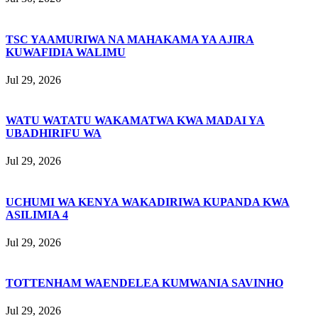
TSC YAAMURIWA NA MAHAKAMA YA AJIRA
KUWAFIDIA WALIMU
Jul 29, 2026
WATU WATATU WAKAMATWA KWA MADAI YA
UBADHIRIFU WA
Jul 29, 2026
UCHUMI WA KENYA WAKADIRIWA KUPANDA KWA
ASILIMIA 4
Jul 29, 2026
TOTTENHAM WAENDELEA KUMWANIA SAVINHO
Jul 29, 2026