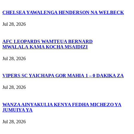
CHELSEA YAWALENGA HENDERSON NA WELBECK
Jul 28, 2026
AFC LEOPARDS WAMTEUA BERNARD
MWALALA KAMA KOCHA MSAIDIZI
Jul 28, 2026
VIPERS SC YAICHAPA GOR MAHIA 1 – 0 DAKIKA ZA
Jul 28, 2026
WANZA AINYAKULIA KENYA FEDHA MICHEZO YA
JUMUIYA YA
Jul 28, 2026