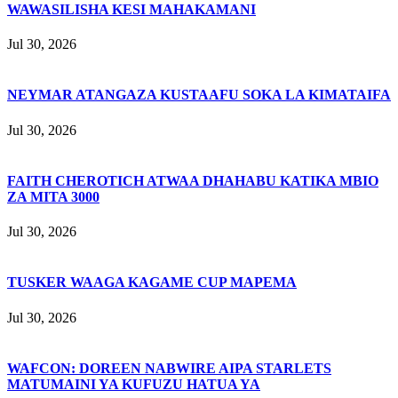
WAWASILISHA KESI MAHAKAMANI
Jul 30, 2026
NEYMAR ATANGAZA KUSTAAFU SOKA LA KIMATAIFA
Jul 30, 2026
FAITH CHEROTICH ATWAA DHAHABU KATIKA MBIO
ZA MITA 3000
Jul 30, 2026
TUSKER WAAGA KAGAME CUP MAPEMA
Jul 30, 2026
WAFCON: DOREEN NABWIRE AIPA STARLETS
MATUMAINI YA KUFUZU HATUA YA