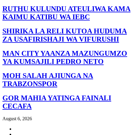
RUTHU KULUNDU ATEULIWA KAMA
KAIMU KATIBU WA IEBC
SHIRIKA LA RELI KUTOA HUDUMA
ZA USAFIRISHAJI WA VIFURUSHI
MAN CITY YAANZA MAZUNGUMZO
YA KUMSAJILI PEDRO NETO
MOH SALAH AJIUNGA NA
TRABZONSPOR
GOR MAHIA YATINGA FAINALI
CECAFA
August 6, 2026