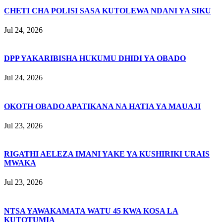
CHETI CHA POLISI SASA KUTOLEWA NDANI YA SIKU
Jul 24, 2026
DPP YAKARIBISHA HUKUMU DHIDI YA OBADO
Jul 24, 2026
OKOTH OBADO APATIKANA NA HATIA YA MAUAJI
Jul 23, 2026
RIGATHI AELEZA IMANI YAKE YA KUSHIRIKI URAIS
MWAKA
Jul 23, 2026
NTSA YAWAKAMATA WATU 45 KWA KOSA LA
KUTOTUMIA