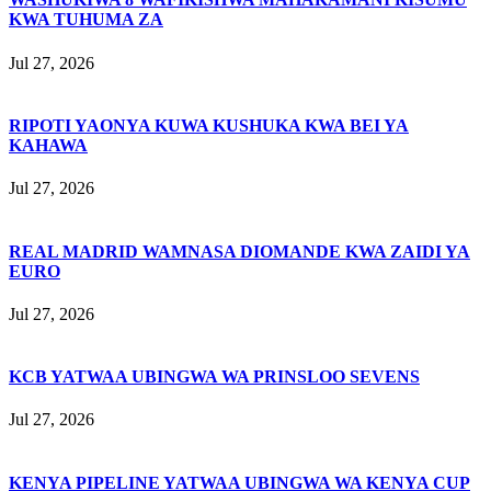
KWA TUHUMA ZA
Jul 27, 2026
RIPOTI YAONYA KUWA KUSHUKA KWA BEI YA
KAHAWA
Jul 27, 2026
REAL MADRID WAMNASA DIOMANDE KWA ZAIDI YA
EURO
Jul 27, 2026
KCB YATWAA UBINGWA WA PRINSLOO SEVENS
Jul 27, 2026
KENYA PIPELINE YATWAA UBINGWA WA KENYA CUP