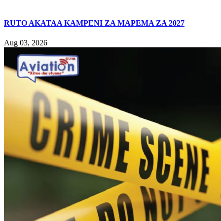
RUTO AKATAA KAMPENI ZA MAPEMA ZA 2027
Aug 03, 2026