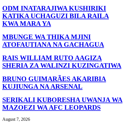
ODM INATARAJIWA KUSHIRIKI
KATIKA UCHAGUZI BILA RAILA
KWA MARA YA
MBUNGE WA THIKA MJINI
ATOFAUTIANA NA GACHAGUA
RAIS WILLIAM RUTO AAGIZA
SHERIA ZA WALINZI KUZINGATIWA
BRUNO GUIMARÃES AKARIBIA
KUJIUNGA NA ARSENAL
SERIKALI KUBORESHA UWANJA WA
MAZOEZI WA AFC LEOPARDS
August 7, 2026