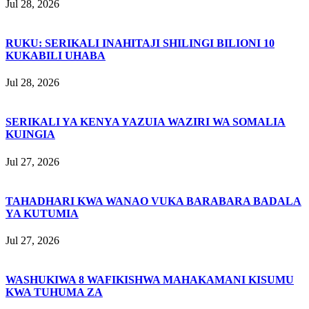
Jul 28, 2026
RUKU: SERIKALI INAHITAJI SHILINGI BILIONI 10
KUKABILI UHABA
Jul 28, 2026
SERIKALI YA KENYA YAZUIA WAZIRI WA SOMALIA
KUINGIA
Jul 27, 2026
TAHADHARI KWA WANAO VUKA BARABARA BADALA
YA KUTUMIA
Jul 27, 2026
WASHUKIWA 8 WAFIKISHWA MAHAKAMANI KISUMU
KWA TUHUMA ZA