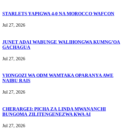
STARLETS YAPIGWA 4-0 NA MOROCCO WAFCON
Jul 27, 2026
JUNET ADAI WABUNGE WALIHONGWA KUMNG’OA
GACHAGUA
Jul 27, 2026
VIONGOZI WA ODM WAMTAKA OPARANYA AWE
NAIBU RAIS
Jul 27, 2026
CHERARGEI: PICHA ZA LINDA MWANANCHI
BUNGOMA ZILITENGENEZWA KWA AI
Jul 27, 2026