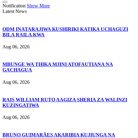
Notification
Show More
Latest News
ODM INATARAJIWA KUSHIRIKI KATIKA UCHAGUZI
BILA RAILA KWA
Aug 06, 2026
MBUNGE WA THIKA MJINI ATOFAUTIANA NA
GACHAGUA
Aug 06, 2026
RAIS WILLIAM RUTO AAGIZA SHERIA ZA WALINZI
KUZINGATIWA
Aug 06, 2026
BRUNO GUIMARÃES AKARIBIA KUJIUNGA NA