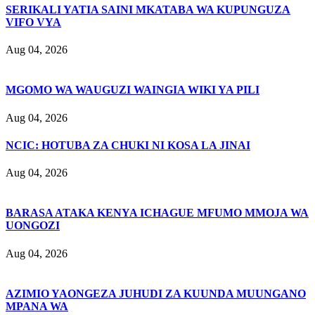
SERIKALI YATIA SAINI MKATABA WA KUPUNGUZA
VIFO VYA
Aug 04, 2026
MGOMO WA WAUGUZI WAINGIA WIKI YA PILI
Aug 04, 2026
NCIC: HOTUBA ZA CHUKI NI KOSA LA JINAI
Aug 04, 2026
BARASA ATAKA KENYA ICHAGUE MFUMO MMOJA WA
UONGOZI
Aug 04, 2026
AZIMIO YAONGEZA JUHUDI ZA KUUNDA MUUNGANO
MPANA WA