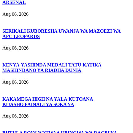
ARSENAL
Aug 06, 2026
SERIKALI KUBORESHA UWANJA WA MAZOEZI WA
AFC LEOPARDS
Aug 06, 2026
KENYA YASHINDA MEDALI TATU KATIKA
MASHINDANO YA RIADHA DUNIA
Aug 06, 2026
KAKAMEGA HIGH NA YALA KUTOANA
KIJASHO FAINALI YA SOKA YA
Aug 06, 2026
BUTULA BOYS WATWAA UBINGWA WA RAGBI YA