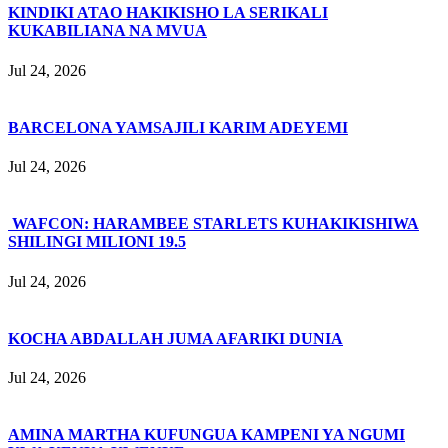
KINDIKI ATAO HAKIKISHO LA SERIKALI
KUKABILIANA NA MVUA
Jul 24, 2026
BARCELONA YAMSAJILI KARIM ADEYEMI
Jul 24, 2026
WAFCON: HARAMBEE STARLETS KUHAKIKISHIWA
SHILINGI MILIONI 19.5
Jul 24, 2026
KOCHA ABDALLAH JUMA AFARIKI DUNIA
Jul 24, 2026
AMINA MARTHA KUFUNGUA KAMPENI YA NGUMI