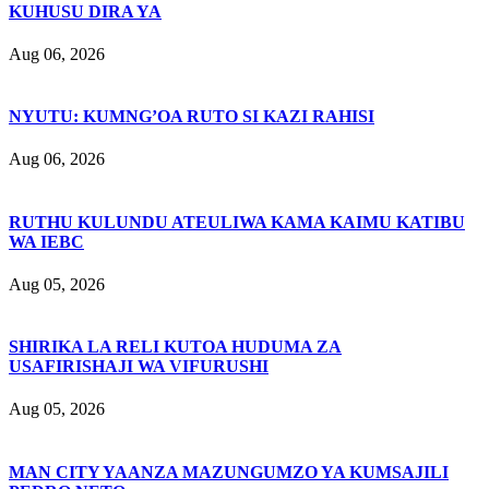
KUHUSU DIRA YA
Aug 06, 2026
NYUTU: KUMNG’OA RUTO SI KAZI RAHISI
Aug 06, 2026
RUTHU KULUNDU ATEULIWA KAMA KAIMU KATIBU
WA IEBC
Aug 05, 2026
SHIRIKA LA RELI KUTOA HUDUMA ZA
USAFIRISHAJI WA VIFURUSHI
Aug 05, 2026
MAN CITY YAANZA MAZUNGUMZO YA KUMSAJILI