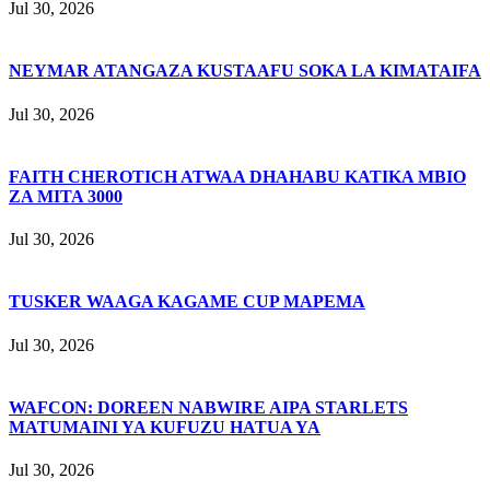
Jul 30, 2026
NEYMAR ATANGAZA KUSTAAFU SOKA LA KIMATAIFA
Jul 30, 2026
FAITH CHEROTICH ATWAA DHAHABU KATIKA MBIO
ZA MITA 3000
Jul 30, 2026
TUSKER WAAGA KAGAME CUP MAPEMA
Jul 30, 2026
WAFCON: DOREEN NABWIRE AIPA STARLETS
MATUMAINI YA KUFUZU HATUA YA
Jul 30, 2026