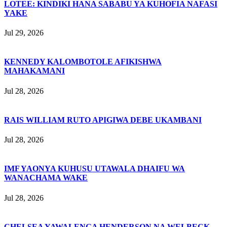
LOTEE: KINDIKI HANA SABABU YA KUHOFIA NAFASI
YAKE
Jul 29, 2026
KENNEDY KALOMBOTOLE AFIKISHWA
MAHAKAMANI
Jul 28, 2026
RAIS WILLIAM RUTO APIGIWA DEBE UKAMBANI
Jul 28, 2026
IMF YAONYA KUHUSU UTAWALA DHAIFU WA
WANACHAMA WAKE
Jul 28, 2026
CHELSEA YAWALENGA HENDERSON NA WELBECK