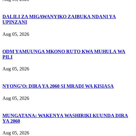
DALILI ZA MIGAWANYIKO ZAIBUKA NDANI YA
UPINZANI
Aug 05, 2026
ODM YAMUUNGA MKONO RUTO KWA MUHULA WA
PILI
Aug 05, 2026
NYONG’O: DIRA YA 2060 SI MRADI WA KISIASA
Aug 05, 2026
MUNGATANA: WAKENYA WASHIRIKI KUUNDA DIRA
YA 2060
Aug 05, 2026