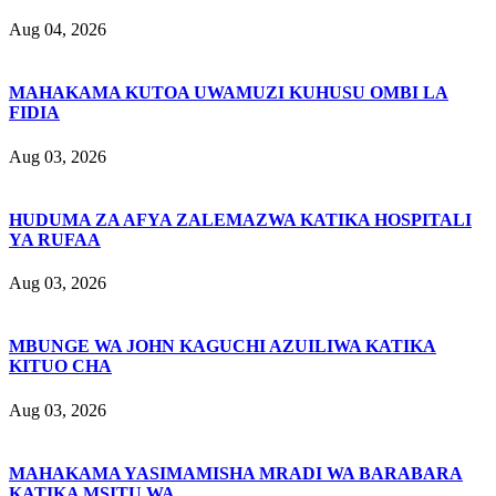
Aug 04, 2026
MAHAKAMA KUTOA UWAMUZI KUHUSU OMBI LA
FIDIA
Aug 03, 2026
HUDUMA ZA AFYA ZALEMAZWA KATIKA HOSPITALI
YA RUFAA
Aug 03, 2026
MBUNGE WA JOHN KAGUCHI AZUILIWA KATIKA
KITUO CHA
Aug 03, 2026
MAHAKAMA YASIMAMISHA MRADI WA BARABARA
KATIKA MSITU WA