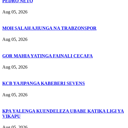
PEDRO NETO
Aug 05, 2026
MOH SALAH AJIUNGA NA TRABZONSPOR
Aug 05, 2026
GOR MAHIA YATINGA FAINALI CECAFA
Aug 05, 2026
KCB YAJIPANGA KABEBERI SEVENS
Aug 05, 2026
KPA YALENGA KUENDELEZA UBABE KATIKA LIGI YA
VIKAPU
Aug 05, 2026