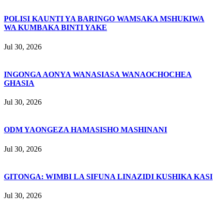
POLISI KAUNTI YA BARINGO WAMSAKA MSHUKIWA
WA KUMBAKA BINTI YAKE
Jul 30, 2026
INGONGA AONYA WANASIASA WANAOCHOCHEA
GHASIA
Jul 30, 2026
ODM YAONGEZA HAMASISHO MASHINANI
Jul 30, 2026
GITONGA: WIMBI LA SIFUNA LINAZIDI KUSHIKA KASI
Jul 30, 2026