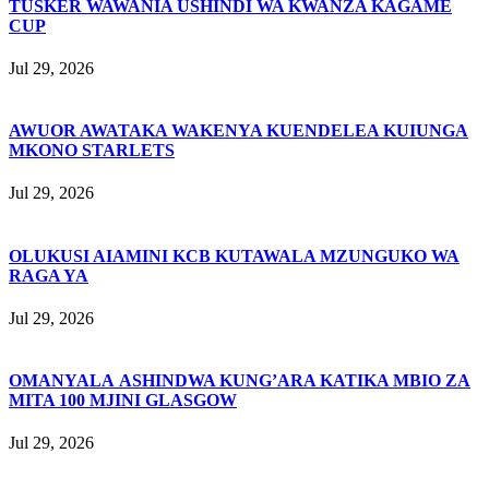
TUSKER WAWANIA USHINDI WA KWANZA KAGAME
CUP
Jul 29, 2026
AWUOR AWATAKA WAKENYA KUENDELEA KUIUNGA
MKONO STARLETS
Jul 29, 2026
OLUKUSI AIAMINI KCB KUTAWALA MZUNGUKO WA
RAGA YA
Jul 29, 2026
OMANYALA ASHINDWA KUNG’ARA KATIKA MBIO ZA
MITA 100 MJINI GLASGOW
Jul 29, 2026