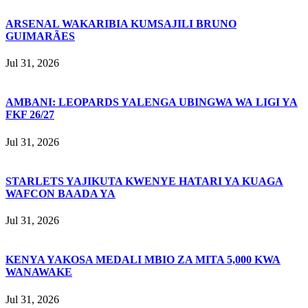
ARSENAL WAKARIBIA KUMSAJILI BRUNO
GUIMARÃES
Jul 31, 2026
AMBANI: LEOPARDS YALENGA UBINGWA WA LIGI YA
FKF 26/27
Jul 31, 2026
STARLETS YAJIKUTA KWENYE HATARI YA KUAGA
WAFCON BAADA YA
Jul 31, 2026
KENYA YAKOSA MEDALI MBIO ZA MITA 5,000 KWA
WANAWAKE
Jul 31, 2026