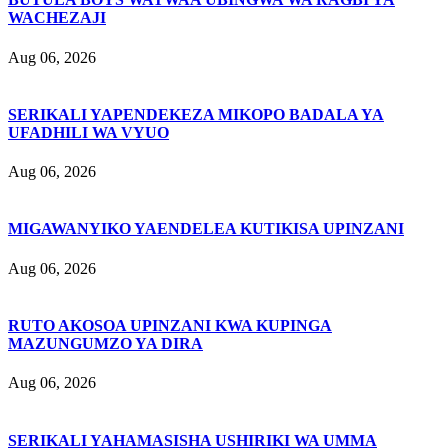
WACHEZAJI
Aug 06, 2026
SERIKALI YAPENDEKEZA MIKOPO BADALA YA
UFADHILI WA VYUO
Aug 06, 2026
MIGAWANYIKO YAENDELEA KUTIKISA UPINZANI
Aug 06, 2026
RUTO AKOSOA UPINZANI KWA KUPINGA
MAZUNGUMZO YA DIRA
Aug 06, 2026
SERIKALI YAHAMASISHA USHIRIKI WA UMMA