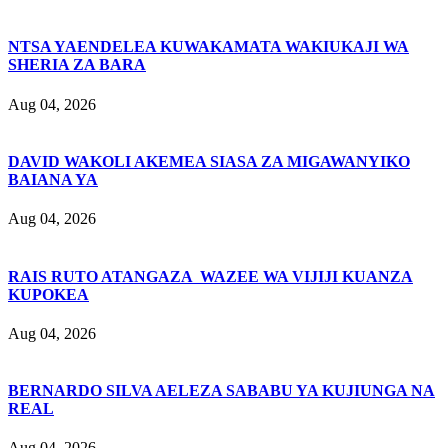
NTSA YAENDELEA KUWAKAMATA WAKIUKAJI WA
SHERIA ZA BARA
Aug 04, 2026
DAVID WAKOLI AKEMEA SIASA ZA MIGAWANYIKO
BAIANA YA
Aug 04, 2026
RAIS RUTO ATANGAZA WAZEE WA VIJIJI KUANZA
KUPOKEA
Aug 04, 2026
BERNARDO SILVA AELEZA SABABU YA KUJIUNGA NA
REAL
Aug 04, 2026