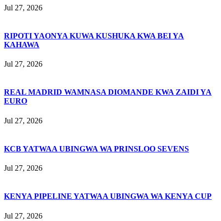
Jul 27, 2026
RIPOTI YAONYA KUWA KUSHUKA KWA BEI YA
KAHAWA
Jul 27, 2026
REAL MADRID WAMNASA DIOMANDE KWA ZAIDI YA
EURO
Jul 27, 2026
KCB YATWAA UBINGWA WA PRINSLOO SEVENS
Jul 27, 2026
KENYA PIPELINE YATWAA UBINGWA WA KENYA CUP
Jul 27, 2026