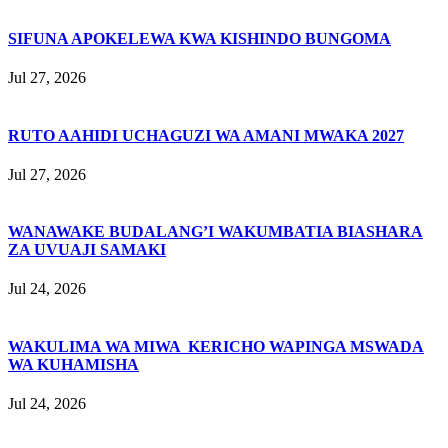
SIFUNA APOKELEWA KWA KISHINDO BUNGOMA
Jul 27, 2026
RUTO AAHIDI UCHAGUZI WA AMANI MWAKA 2027
Jul 27, 2026
WANAWAKE BUDALANG’I WAKUMBATIA BIASHARA
ZA UVUAJI SAMAKI
Jul 24, 2026
WAKULIMA WA MIWA KERICHO WAPINGA MSWADA
WA KUHAMISHA
Jul 24, 2026