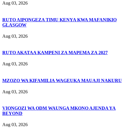
Aug 03, 2026
RUTO AIPONGEZA TIMU KENYA KWA MAFANIKIO
GLASGOW
Aug 03, 2026
RUTO AKATAA KAMPENI ZA MAPEMA ZA 2027
Aug 03, 2026
MZOZO WA KIFAMILIA WAGEUKA MAUAJI NAKURU
Aug 03, 2026
VIONGOZI WA ODM WAUNGA MKONO AJENDA YA
BEYOND
Aug 03, 2026