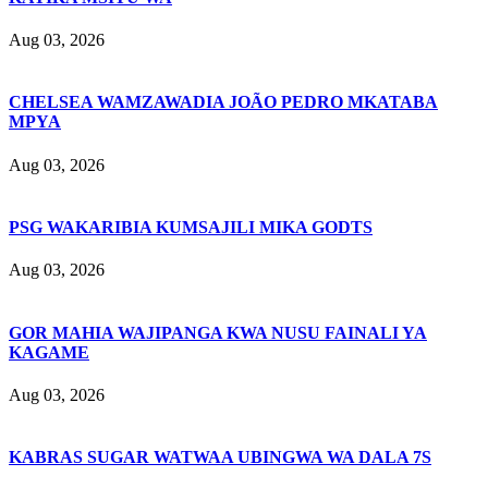
Aug 03, 2026
CHELSEA WAMZAWADIA JOÃO PEDRO MKATABA
MPYA
Aug 03, 2026
PSG WAKARIBIA KUMSAJILI MIKA GODTS
Aug 03, 2026
GOR MAHIA WAJIPANGA KWA NUSU FAINALI YA
KAGAME
Aug 03, 2026
KABRAS SUGAR WATWAA UBINGWA WA DALA 7S