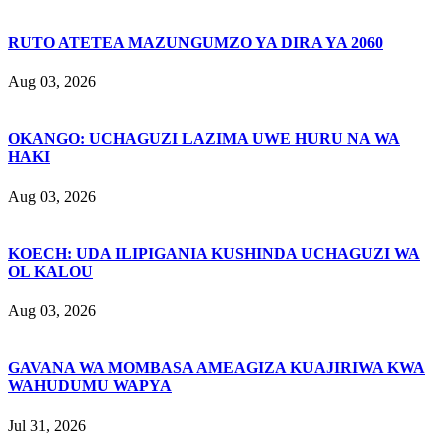
RUTO ATETEA MAZUNGUMZO YA DIRA YA 2060
Aug 03, 2026
OKANGO: UCHAGUZI LAZIMA UWE HURU NA WA
HAKI
Aug 03, 2026
KOECH: UDA ILIPIGANIA KUSHINDA UCHAGUZI WA
OL KALOU
Aug 03, 2026
GAVANA WA MOMBASA AMEAGIZA KUAJIRIWA KWA
WAHUDUMU WAPYA
Jul 31, 2026