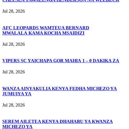
Jul 28, 2026
AFC LEOPARDS WAMTEUA BERNARD
MWALALA KAMA KOCHA MSAIDIZI
Jul 28, 2026
VIPERS SC YAICHAPA GOR MAHIA 1 – 0 DAKIKA ZA
Jul 28, 2026
WANZA AINYAKULIA KENYA FEDHA MICHEZO YA
JUMUIYA YA
Jul 28, 2026
SEREM AILETEA KENYA DHAHABU YA KWANZA
MICHEZO YA