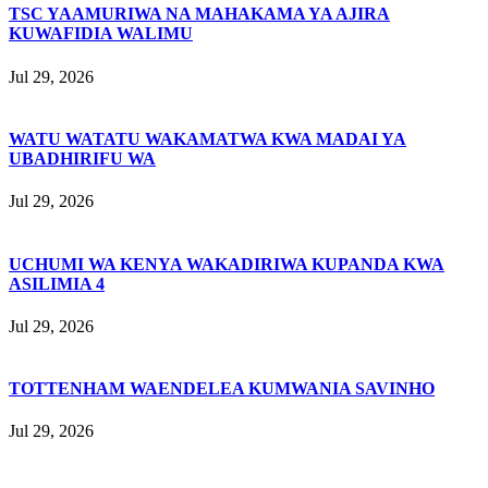
TSC YAAMURIWA NA MAHAKAMA YA AJIRA
KUWAFIDIA WALIMU
Jul 29, 2026
WATU WATATU WAKAMATWA KWA MADAI YA
UBADHIRIFU WA
Jul 29, 2026
UCHUMI WA KENYA WAKADIRIWA KUPANDA KWA
ASILIMIA 4
Jul 29, 2026
TOTTENHAM WAENDELEA KUMWANIA SAVINHO
Jul 29, 2026