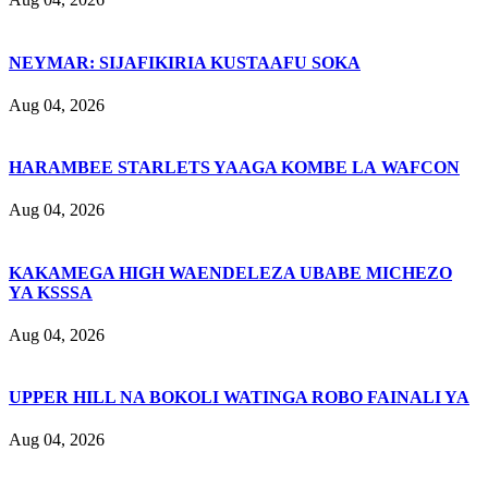
NEYMAR: SIJAFIKIRIA KUSTAAFU SOKA
Aug 04, 2026
HARAMBEE STARLETS YAAGA KOMBE LA WAFCON
Aug 04, 2026
KAKAMEGA HIGH WAENDELEZA UBABE MICHEZO
YA KSSSA
Aug 04, 2026
UPPER HILL NA BOKOLI WATINGA ROBO FAINALI YA
Aug 04, 2026