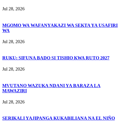
Jul 28, 2026
MGOMO WA WAFANYAKAZI WA SEKTA YA USAFIRI
WA
Jul 28, 2026
RUKU: SIFUNA BADO SI TISHIO KWA RUTO 2027
Jul 28, 2026
MVUTANO WAZUKA NDANI YA BARAZA LA
MAWAZIRI
Jul 28, 2026
SERIKALI YAJIPANGA KUKABILIANA NA EL NIÑO