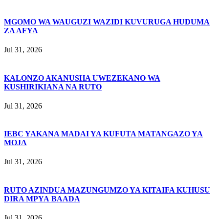
MGOMO WA WAUGUZI WAZIDI KUVURUGA HUDUMA
ZA AFYA
Jul 31, 2026
KALONZO AKANUSHA UWEZEKANO WA
KUSHIRIKIANA NA RUTO
Jul 31, 2026
IEBC YAKANA MADAI YA KUFUTA MATANGAZO YA
MOJA
Jul 31, 2026
RUTO AZINDUA MAZUNGUMZO YA KITAIFA KUHUSU
DIRA MPYA BAADA
Jul 31, 2026