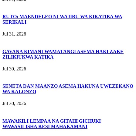
RUTO: MAENDELEO NI WAJIBU WA KIKATIBA WA
SERIKALI
Jul 31, 2026
GAVANA KIMANI WAMATANGI ASEMA HAKI ZAKE
ZILIKIUKWA KATIKA
Jul 30, 2026
SENETA DAN MAANZO ASEMA HAKUNA UWEZEKANO
WA KALONZO
Jul 30, 2026
MAWAKILI LEMPAA NA GITAHI GICHUKI
WAWASILISHA KESI MAHAKAMANI