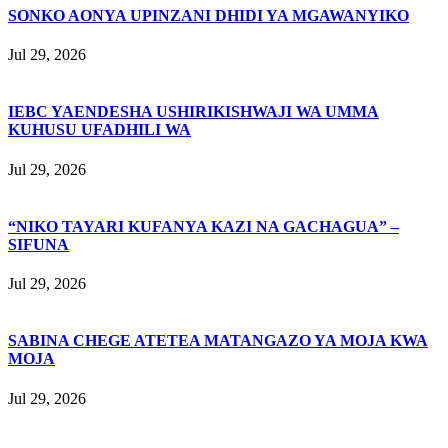
SONKO AONYA UPINZANI DHIDI YA MGAWANYIKO
Jul 29, 2026
IEBC YAENDESHA USHIRIKISHWAJI WA UMMA
KUHUSU UFADHILI WA
Jul 29, 2026
“NIKO TAYARI KUFANYA KAZI NA GACHAGUA” –
SIFUNA
Jul 29, 2026
SABINA CHEGE ATETEA MATANGAZO YA MOJA KWA
MOJA
Jul 29, 2026